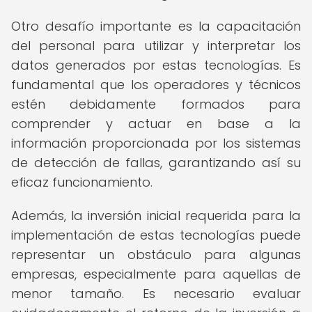
Otro desafío importante es la capacitación
del personal para utilizar y interpretar los
datos generados por estas tecnologías. Es
fundamental que los operadores y técnicos
estén debidamente formados para
comprender y actuar en base a la
información proporcionada por los sistemas
de detección de fallas, garantizando así su
eficaz funcionamiento.
Además, la inversión inicial requerida para la
implementación de estas tecnologías puede
representar un obstáculo para algunas
empresas, especialmente para aquellas de
menor tamaño. Es necesario evaluar