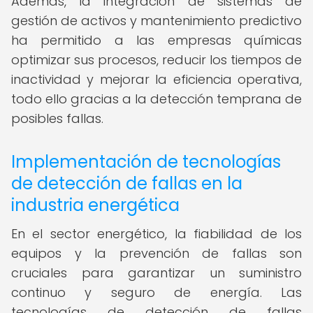
Además, la integración de sistemas de
gestión de activos y mantenimiento predictivo
ha permitido a las empresas químicas
optimizar sus procesos, reducir los tiempos de
inactividad y mejorar la eficiencia operativa,
todo ello gracias a la detección temprana de
posibles fallas.
Implementación de tecnologías
de detección de fallas en la
industria energética
En el sector energético, la fiabilidad de los
equipos y la prevención de fallas son
cruciales para garantizar un suministro
continuo y seguro de energía. Las
tecnologías de detección de fallas