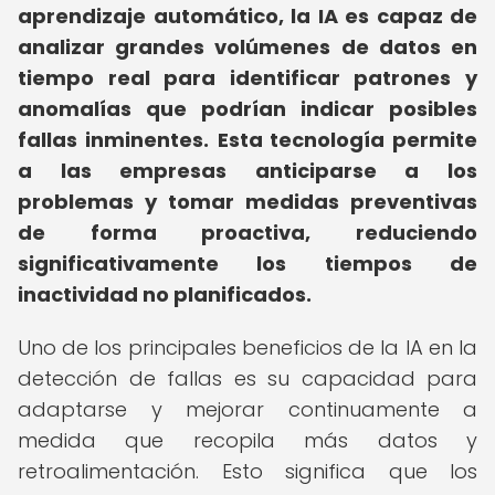
aprendizaje automático, la IA es capaz de
analizar grandes volúmenes de datos en
tiempo real para identificar patrones y
anomalías que podrían indicar posibles
fallas inminentes.
Esta tecnología permite
a las empresas anticiparse a los
problemas y tomar medidas preventivas
de forma proactiva, reduciendo
significativamente los tiempos de
inactividad no planificados.
Uno de los principales beneficios de la IA en la
detección de fallas es su capacidad para
adaptarse y mejorar continuamente a
medida que recopila más datos y
retroalimentación. Esto significa que los