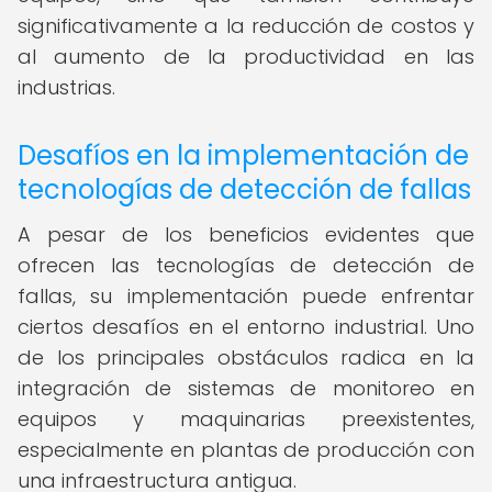
significativamente a la reducción de costos y
al aumento de la productividad en las
industrias.
Desafíos en la implementación de
tecnologías de detección de fallas
A pesar de los beneficios evidentes que
ofrecen las tecnologías de detección de
fallas, su implementación puede enfrentar
ciertos desafíos en el entorno industrial. Uno
de los principales obstáculos radica en la
integración de sistemas de monitoreo en
equipos y maquinarias preexistentes,
especialmente en plantas de producción con
una infraestructura antigua.