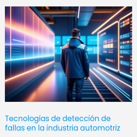
Tecnologías de detección de
fallas en la industria automotriz