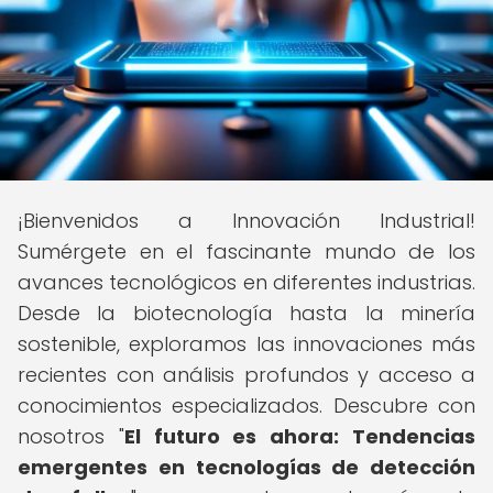
¡Bienvenidos a Innovación Industrial!
Sumérgete en el fascinante mundo de los
avances tecnológicos en diferentes industrias.
Desde la biotecnología hasta la minería
sostenible, exploramos las innovaciones más
recientes con análisis profundos y acceso a
conocimientos especializados. Descubre con
nosotros "
El futuro es ahora: Tendencias
emergentes en tecnologías de detección