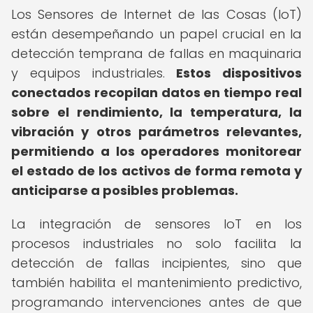
Los Sensores de Internet de las Cosas (IoT)
están desempeñando un papel crucial en la
detección temprana de fallas en maquinaria
y equipos industriales.
Estos dispositivos
conectados recopilan datos en tiempo real
sobre el rendimiento, la temperatura, la
vibración y otros parámetros relevantes,
permitiendo a los operadores monitorear
el estado de los activos de forma remota y
anticiparse a posibles problemas.
La integración de sensores IoT en los
procesos industriales no solo facilita la
detección de fallas incipientes, sino que
también habilita el mantenimiento predictivo,
programando intervenciones antes de que