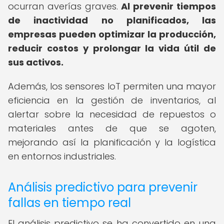
ocurran averías graves.
Al prevenir tiempos
de inactividad no planificados, las
empresas pueden optimizar la producción,
reducir costos y prolongar la vida útil de
sus activos.
Además, los sensores IoT permiten una mayor
eficiencia en la gestión de inventarios, al
alertar sobre la necesidad de repuestos o
materiales antes de que se agoten,
mejorando así la planificación y la logística
en entornos industriales.
Análisis predictivo para prevenir
fallas en tiempo real
El análisis predictivo se ha convertido en una