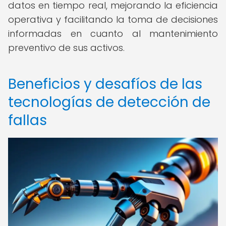
datos en tiempo real, mejorando la eficiencia
operativa y facilitando la toma de decisiones
informadas en cuanto al mantenimiento
preventivo de sus activos.
Beneficios y desafíos de las
tecnologías de detección de
fallas