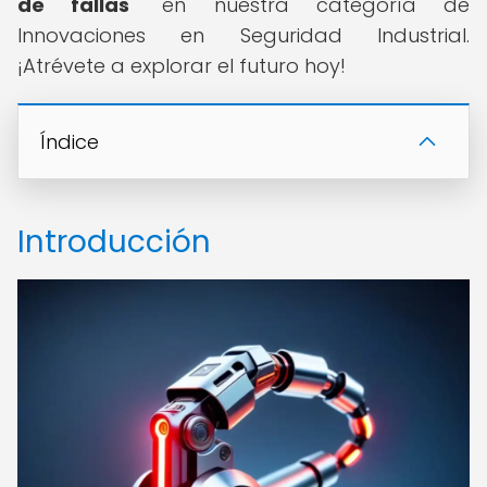
de fallas
" en nuestra categoría de
Innovaciones en Seguridad Industrial.
¡Atrévete a explorar el futuro hoy!
Índice
Introducción