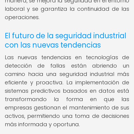
manera, se mejora la seguridad en el entorno
laboral y se garantiza la continuidad de las
operaciones.
El futuro de la seguridad industrial
con las nuevas tendencias
Las nuevas tendencias en tecnologías de
detección de fallas están abriendo un
camino hacia una seguridad industrial más
eficiente y proactiva. La implementación de
sistemas predictivos basados en datos está
transformando la forma en que las
empresas gestionan el mantenimiento de sus
activos, permitiendo una toma de decisiones
más informada y oportuna.