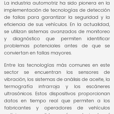
La industria automotriz ha sido pionera en la
implementación de tecnologías de detección
de fallas para garantizar la seguridad y la
eficiencia de sus vehículos. En la actualidad,
se utilizan sistemas avanzados de monitoreo
y diagnóstico que permiten identificar
problemas potenciales antes de que se
conviertan en fallas mayores.
Entre las tecnologías más comunes en este
sector se encuentran los sensores de
vibración, los sistemas de análisis de aceite, la
termografía infrarroja y los escáneres
ultrasónicos. Estos dispositivos proporcionan
datos en tiempo real que permiten a los
fabricantes y operadores de vehículos