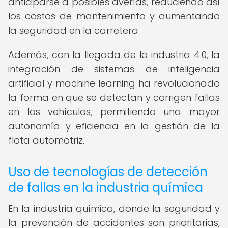
anticiparse a posibles averías, reduciendo así
los costos de mantenimiento y aumentando
la seguridad en la carretera.
Además, con la llegada de la industria 4.0, la
integración de sistemas de inteligencia
artificial y machine learning ha revolucionado
la forma en que se detectan y corrigen fallas
en los vehículos, permitiendo una mayor
autonomía y eficiencia en la gestión de la
flota automotriz.
Uso de tecnologías de detección
de fallas en la industria química
En la industria química, donde la seguridad y
la prevención de accidentes son prioritarias,