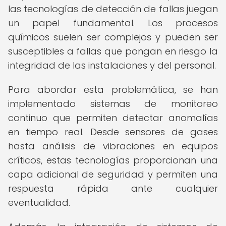
las tecnologías de detección de fallas juegan
un papel fundamental. Los procesos
químicos suelen ser complejos y pueden ser
susceptibles a fallas que pongan en riesgo la
integridad de las instalaciones y del personal.
Para abordar esta problemática, se han
implementado sistemas de monitoreo
continuo que permiten detectar anomalías
en tiempo real. Desde sensores de gases
hasta análisis de vibraciones en equipos
críticos, estas tecnologías proporcionan una
capa adicional de seguridad y permiten una
respuesta rápida ante cualquier
eventualidad.