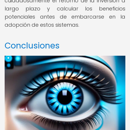
cuidadosamente el retorno de la inversión a
largo plazo y calcular los beneficios
potenciales antes de embarcarse en la
adopción de estos sistemas.
Conclusiones