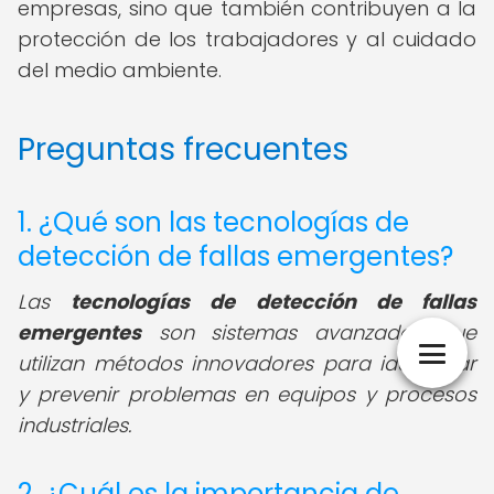
empresas, sino que también contribuyen a la
protección de los trabajadores y al cuidado
del medio ambiente.
Preguntas frecuentes
1. ¿Qué son las tecnologías de
detección de fallas emergentes?
Las
tecnologías de detección de fallas
emergentes
son sistemas avanzados que
utilizan métodos innovadores para identificar
y prevenir problemas en equipos y procesos
industriales.
2. ¿Cuál es la importancia de