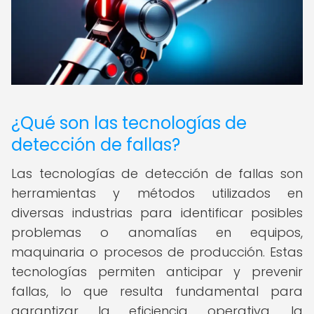
¿Qué son las tecnologías de
detección de fallas?
Las tecnologías de detección de fallas son
herramientas y métodos utilizados en
diversas industrias para identificar posibles
problemas o anomalías en equipos,
maquinaria o procesos de producción. Estas
tecnologías permiten anticipar y prevenir
fallas, lo que resulta fundamental para
garantizar la eficiencia operativa, la