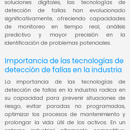
soluciones digitales, las tecnologías de
detección de fallas han evolucionado
significativamente, ofreciendo capacidades
de monitoreo en tiempo real, análisis
predictivo y mayor precisión en la
identificación de problemas potenciales.
Importancia de las tecnologías de
detección de fallas en la industria
La importancia de las tecnologías de
detección de fallas en la industria radica en
su capacidad para prevenir situaciones de
riesgo, evitar paradas no programadas,
optimizar los procesos de mantenimiento y
prolongar la vida útil de los activos. En un