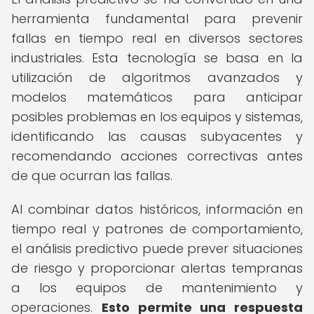
herramienta fundamental para prevenir
fallas en tiempo real en diversos sectores
industriales. Esta tecnología se basa en la
utilización de algoritmos avanzados y
modelos matemáticos para anticipar
posibles problemas en los equipos y sistemas,
identificando las causas subyacentes y
recomendando acciones correctivas antes
de que ocurran las fallas.
Al combinar datos históricos, información en
tiempo real y patrones de comportamiento,
el análisis predictivo puede prever situaciones
de riesgo y proporcionar alertas tempranas
a los equipos de mantenimiento y
operaciones.
Esto permite una respuesta