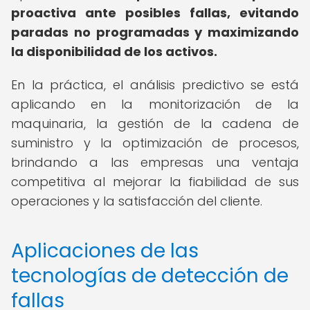
proactiva ante posibles fallas, evitando
paradas no programadas y maximizando
la disponibilidad de los activos.
En la práctica, el análisis predictivo se está
aplicando en la monitorización de la
maquinaria, la gestión de la cadena de
suministro y la optimización de procesos,
brindando a las empresas una ventaja
competitiva al mejorar la fiabilidad de sus
operaciones y la satisfacción del cliente.
Aplicaciones de las
tecnologías de detección de
fallas