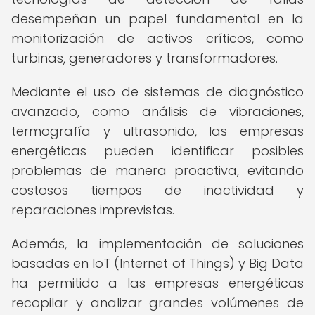
desempeñan un papel fundamental en la
monitorización de activos críticos, como
turbinas, generadores y transformadores.
Mediante el uso de sistemas de diagnóstico
avanzado, como análisis de vibraciones,
termografía y ultrasonido, las empresas
energéticas pueden identificar posibles
problemas de manera proactiva, evitando
costosos tiempos de inactividad y
reparaciones imprevistas.
Además, la implementación de soluciones
basadas en IoT (Internet of Things) y Big Data
ha permitido a las empresas energéticas
recopilar y analizar grandes volúmenes de