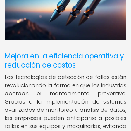
Mejora en la eficiencia operativa y
reducción de costos
Las tecnologías de detección de fallas están
revolucionando la forma en que las industrias
abordan el mantenimiento preventivo.
Gracias a la implementación de sistemas
avanzados de monitoreo y análisis de datos,
las empresas pueden anticiparse a posibles
fallas en sus equipos y maquinarias, evitando