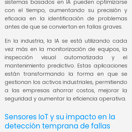
sistemas basados en IA pueden optimizarse
con el tiempo, aumentando su precisión y
eficacia en la identificación de problemas
antes de que se conviertan en fallas graves.
En la industria, la IA se está utilizando cada
vez más en la monitorización de equipos, la
inspección visual automatizada y el
mantenimiento predictivo. Estas aplicaciones
están transformando la forma en que se
gestionan los activos industriales, permitiendo
a las empresas ahorrar costos, mejorar la
seguridad y aumentar la eficiencia operativa.
Sensores IoT y su impacto en la
detección temprana de fallas