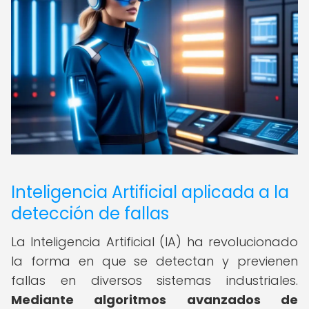
Inteligencia Artificial aplicada a la
detección de fallas
La Inteligencia Artificial (IA) ha revolucionado
la forma en que se detectan y previenen
fallas en diversos sistemas industriales.
Mediante algoritmos avanzados de