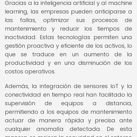
Gracias a la inteligencia artificial y al machine
learning, las empresas pueden anticiparse a
las fallas, optimizar sus procesos de
mantenimiento y reducir los tiempos de
inactividad. Estas tecnologías permiten una
gestión proactiva y eficiente de los activos, lo
que se traduce en un aumento de la
productividad y en una disminución de los
costos operativos.
Además, la integración de sensores IoT y la
conectividad en tiempo real han facilitado la
supervisión de equipos a distancia,
permitiendo a los equipos de mantenimiento
actuar de manera rápida y precisa ante
cualquier anomalía detectada. De esta