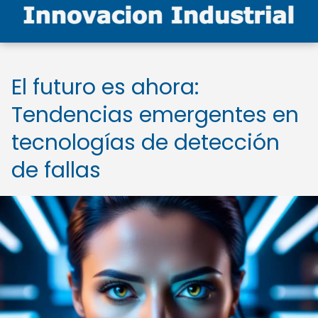
El futuro es ahora:
Tendencias emergentes en
tecnologías de detección
de fallas