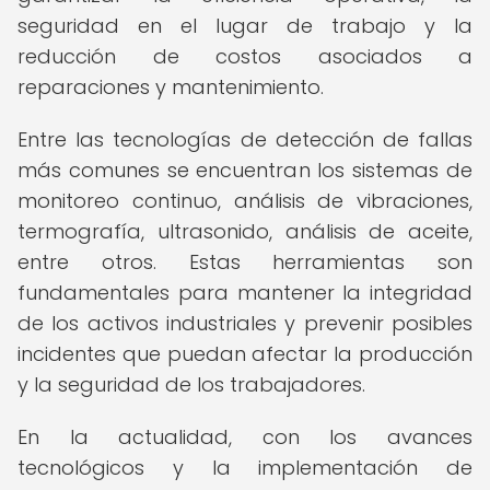
seguridad en el lugar de trabajo y la
reducción de costos asociados a
reparaciones y mantenimiento.
Entre las tecnologías de detección de fallas
más comunes se encuentran los sistemas de
monitoreo continuo, análisis de vibraciones,
termografía, ultrasonido, análisis de aceite,
entre otros. Estas herramientas son
fundamentales para mantener la integridad
de los activos industriales y prevenir posibles
incidentes que puedan afectar la producción
y la seguridad de los trabajadores.
En la actualidad, con los avances
tecnológicos y la implementación de