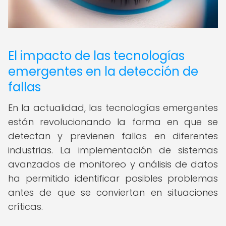
El impacto de las tecnologías
emergentes en la detección de
fallas
En la actualidad, las tecnologías emergentes
están revolucionando la forma en que se
detectan y previenen fallas en diferentes
industrias. La implementación de sistemas
avanzados de monitoreo y análisis de datos
ha permitido identificar posibles problemas
antes de que se conviertan en situaciones
críticas.