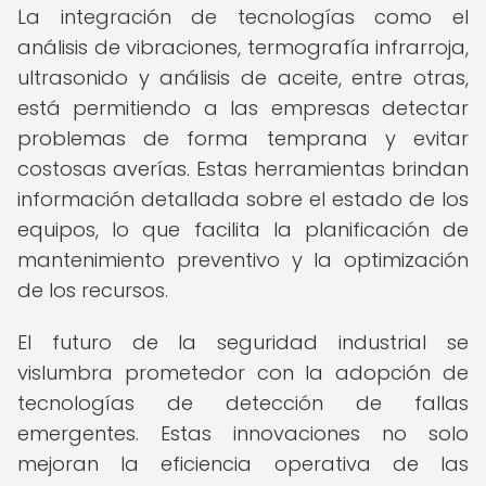
La integración de tecnologías como el
análisis de vibraciones, termografía infrarroja,
ultrasonido y análisis de aceite, entre otras,
está permitiendo a las empresas detectar
problemas de forma temprana y evitar
costosas averías. Estas herramientas brindan
información detallada sobre el estado de los
equipos, lo que facilita la planificación de
mantenimiento preventivo y la optimización
de los recursos.
El futuro de la seguridad industrial se
vislumbra prometedor con la adopción de
tecnologías de detección de fallas
emergentes. Estas innovaciones no solo
mejoran la eficiencia operativa de las