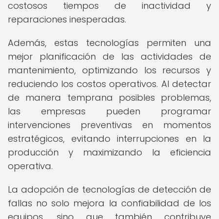
costosos tiempos de inactividad y
reparaciones inesperadas.
Además, estas tecnologías permiten una
mejor planificación de las actividades de
mantenimiento, optimizando los recursos y
reduciendo los costos operativos. Al detectar
de manera temprana posibles problemas,
las empresas pueden programar
intervenciones preventivas en momentos
estratégicos, evitando interrupciones en la
producción y maximizando la eficiencia
operativa.
La adopción de tecnologías de detección de
fallas no solo mejora la confiabilidad de los
equipos, sino que también contribuye