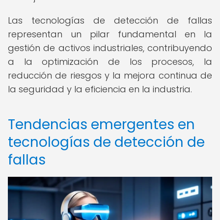
Las tecnologías de detección de fallas
representan un pilar fundamental en la
gestión de activos industriales, contribuyendo
a la optimización de los procesos, la
reducción de riesgos y la mejora continua de
la seguridad y la eficiencia en la industria.
Tendencias emergentes en
tecnologías de detección de
fallas