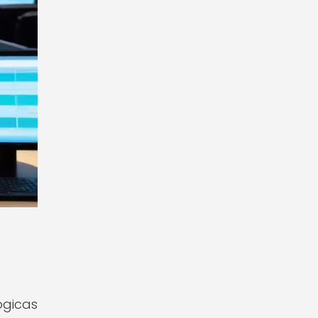
gicas