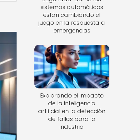
sistemas automáticos
están cambiando el
juego en la respuesta a
emergencias
Explorando el impacto
de la inteligencia
artificial en la detección
de fallas para la
industria