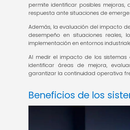
permite identificar posibles mejoras,
respuesta ante situaciones de emerge
Además, la evaluación del impacto de
desempeño en situaciones reales, lo
implementación en entornos industriale
Al medir el impacto de los sistemas
identificar áreas de mejora, evalu
garantizar la continuidad operativa fr
Beneficios de los sis