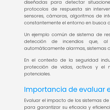
diseñadas para detectar situacio
protocolos de respuesta sin interve
sensores, cámaras, algoritmos de inte
constantemente el entorno en busca de
Un ejemplo común de sistema de re
detección de incendios que, al
automáticamente alarmas, sistemas de 
En el contexto de la seguridad indu
protección de vidas, activos y el
potenciales.
Importancia de evaluar 
Evaluar el impacto de los sistemas 
para garantizar su eficacia y eficienc