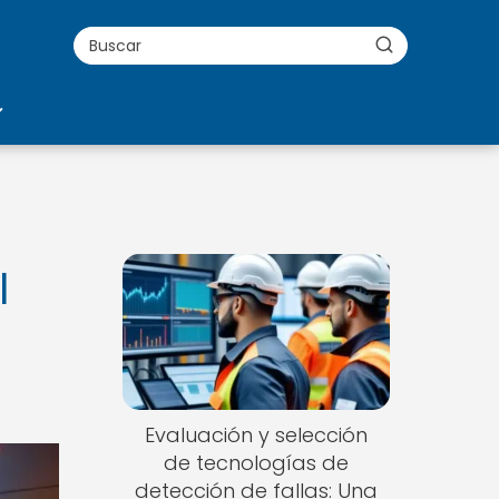
l
Evaluación y selección
de tecnologías de
detección de fallas: Una