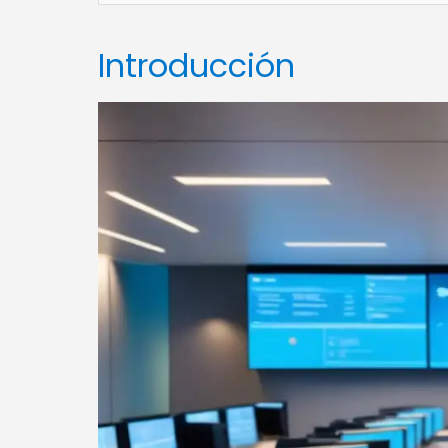
Introducción