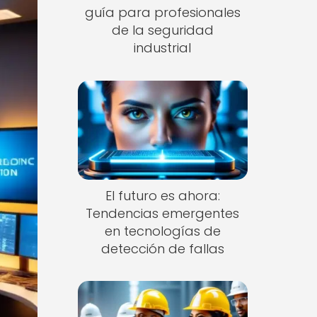
guía para profesionales
de la seguridad
industrial
El futuro es ahora:
Tendencias emergentes
en tecnologías de
detección de fallas