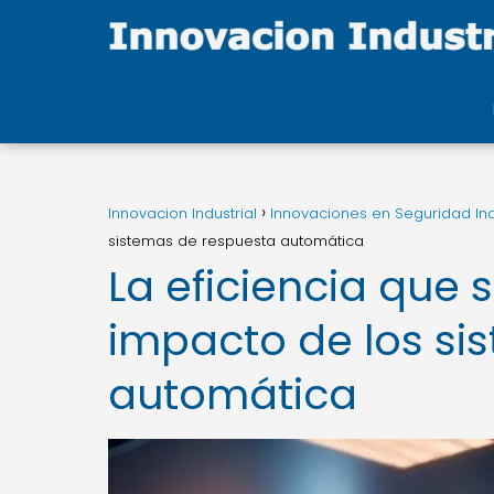
Innovacion Industrial
Innovaciones en Seguridad Ind
sistemas de respuesta automática
La eficiencia que 
impacto de los si
automática