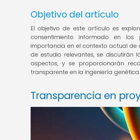
Objetivo del artículo
El objetivo de este artículo es expl
consentimiento informado en los 
importancia en el contexto actual de 
de estudio relevantes, se discutirán 
aspectos, y se proporcionarán re
transparente en la ingeniería genética.
Transparencia en proy