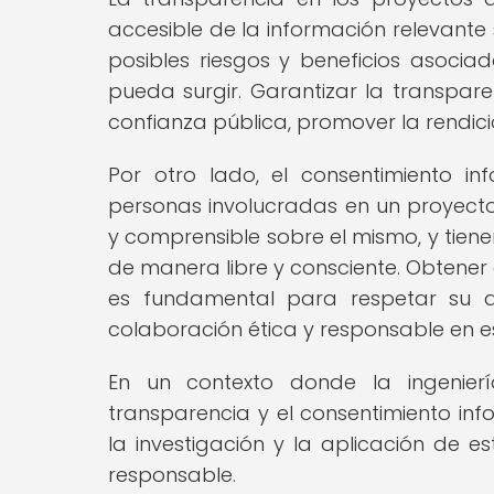
accesible de la información relevante s
posibles riesgos y beneficios asociad
pueda surgir. Garantizar la transpar
confianza pública, promover la rendici
Por otro lado, el consentimiento i
personas involucradas en un proyecto
y comprensible sobre el mismo, y tien
de manera libre y consciente. Obtener
es fundamental para respetar su a
colaboración ética y responsable en e
En un contexto donde la ingenierí
transparencia y el consentimiento i
la investigación y la aplicación de e
responsable.