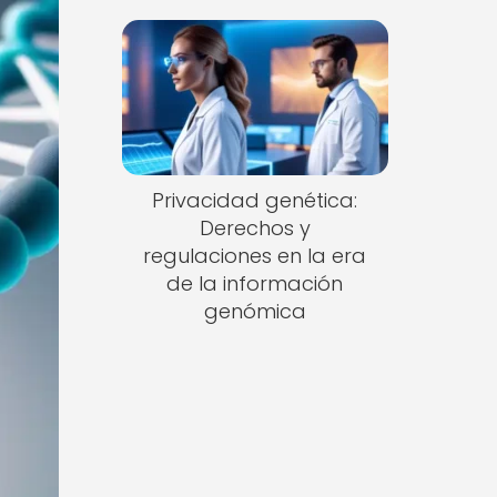
Privacidad genética:
Derechos y
regulaciones en la era
de la información
genómica