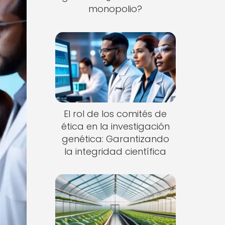
monopolio?
El rol de los comités de
ética en la investigación
genética: Garantizando
la integridad científica