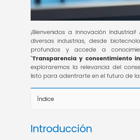
¡Bienvenidos a Innovación Industrial
diversas industrias, desde biotecnol
profundos y accede a conocimient
"
Transparencia y consentimiento i
exploraremos la relevancia del conse
listo para adentrarte en el futuro de l
Índice
Introducción