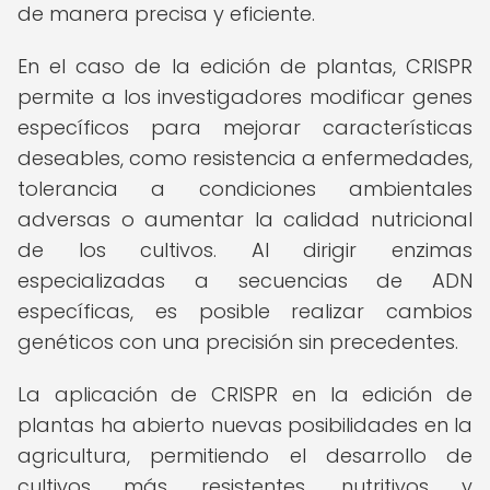
de manera precisa y eficiente.
En el caso de la edición de plantas, CRISPR
permite a los investigadores modificar genes
específicos para mejorar características
deseables, como resistencia a enfermedades,
tolerancia a condiciones ambientales
adversas o aumentar la calidad nutricional
de los cultivos. Al dirigir enzimas
especializadas a secuencias de ADN
específicas, es posible realizar cambios
genéticos con una precisión sin precedentes.
La aplicación de CRISPR en la edición de
plantas ha abierto nuevas posibilidades en la
agricultura, permitiendo el desarrollo de
cultivos más resistentes, nutritivos y