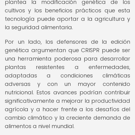
plantea la modificación genética de los
cultivos y los beneficios prácticos que esta
tecnología puede aportar a la agricultura y
la seguridad alimentaria.
Por un lado, los defensores de la edición
genética argumentan que CRISPR puede ser
una herramienta poderosa para desarrollar
plantas resistentes a enfermedades,
adaptadas a condiciones climáticas
adversas y con un mayor contenido
nutricional. Estos avances podrían contribuir
significativamente a mejorar la productividad
agrícola y a hacer frente a los desafíos del
cambio climático y la creciente demanda de
alimentos a nivel mundial.