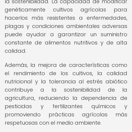
la sostenibilidad. La capacidad de modificar
genéticamente cultivos agrícolas para
hacerlos más resistentes a enfermedades,
plagas y condiciones ambientales adversas
puede ayudar a garantizar un suministro
constante de alimentos nutritivos y de alta
calidad.
Además, la mejora de características como
el rendimiento de los cultivos, la calidad
nutricional y la tolerancia al estrés abiótico
contribuye a la sostenibilidad de la
agricultura, reduciendo la dependencia de
pesticidas y fertilizantes químicos y
promoviendo prácticas agrícolas más
respetuosas con el medio ambiente.