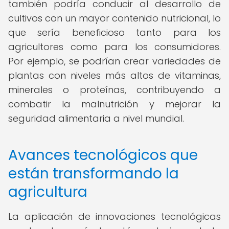
también podría conducir al desarrollo de
cultivos con un mayor contenido nutricional, lo
que sería beneficioso tanto para los
agricultores como para los consumidores.
Por ejemplo, se podrían crear variedades de
plantas con niveles más altos de vitaminas,
minerales o proteínas, contribuyendo a
combatir la malnutrición y mejorar la
seguridad alimentaria a nivel mundial.
Avances tecnológicos que
están transformando la
agricultura
La aplicación de innovaciones tecnológicas