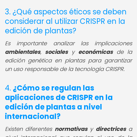
3. ¿Qué aspectos éticos se deben
considerar al utilizar CRISPR en la
edición de plantas?
Es importante analizar las implicaciones
ambientales
,
sociales
y
económicas
de la
edición genética en plantas para garantizar
un uso responsable de la tecnología CRISPR.
4.
¿Cómo se regulan las
aplicaciones de CRISPR en la
edición de plantas a nivel
internacional?
Existen diferentes
normativas
y
directrices
a