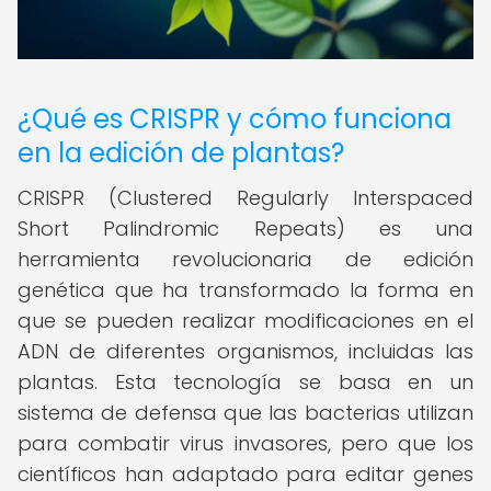
¿Qué es CRISPR y cómo funciona
en la edición de plantas?
CRISPR (Clustered Regularly Interspaced
Short Palindromic Repeats) es una
herramienta revolucionaria de edición
genética que ha transformado la forma en
que se pueden realizar modificaciones en el
ADN de diferentes organismos, incluidas las
plantas. Esta tecnología se basa en un
sistema de defensa que las bacterias utilizan
para combatir virus invasores, pero que los
científicos han adaptado para editar genes