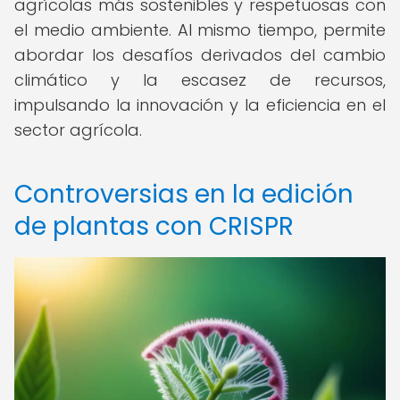
agrícolas más sostenibles y respetuosas con
el medio ambiente. Al mismo tiempo, permite
abordar los desafíos derivados del cambio
climático y la escasez de recursos,
impulsando la innovación y la eficiencia en el
sector agrícola.
Controversias en la edición
de plantas con CRISPR