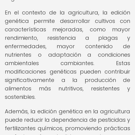
En el contexto de la agricultura, la edición
genética permite desarrollar cultivos con
características mejoradas, como mayor
rendimiento, resistencia a plagas y
enfermedades, mayor contenido de
nutrientes o adaptación a condiciones
ambientales cambiantes. Estas
modificaciones genéticas pueden contribuir
significativamente a la producción de
alimentos más nutritivos, resistentes y
sostenibles.
Además, la edición genética en la agricultura
puede reducir la dependencia de pesticidas y
fertilizantes químicos, promoviendo prácticas