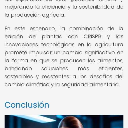
mejorando la eficiencia y la sostenibilidad de
la producción agrícola.
En este escenario, la combinación de la
edición de plantas con CRISPR y las
innovaciones tecnológicas en la agricultura
promete impulsar un cambio significativo en
la forma en que se producen los alimentos,
brindando soluciones más eficientes,
sostenibles y resistentes a los desafíos del
cambio climático y la seguridad alimentaria.
Conclusión