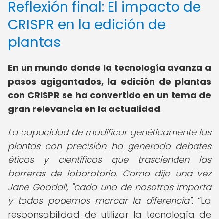
Reflexión final: El impacto de
CRISPR en la edición de
plantas
En un mundo donde la tecnología avanza a
pasos agigantados, la edición de plantas
con CRISPR se ha convertido en un tema de
gran relevancia en la actualidad
.
La capacidad de modificar genéticamente las
plantas con precisión ha generado debates
éticos y científicos que trascienden las
barreras de laboratorio. Como dijo una vez
Jane Goodall, "cada uno de nosotros importa
y todos podemos marcar la diferencia".
La
responsabilidad de utilizar la tecnología de