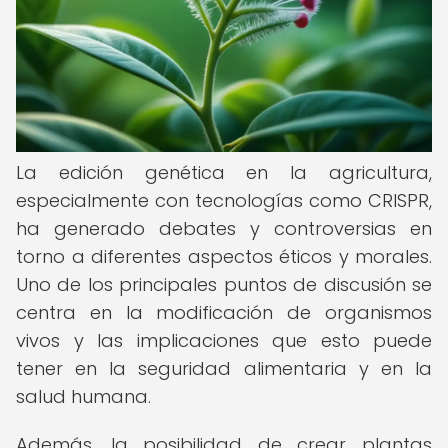
La edición genética en la agricultura,
especialmente con tecnologías como CRISPR,
ha generado debates y controversias en
torno a diferentes aspectos éticos y morales.
Uno de los principales puntos de discusión se
centra en la modificación de organismos
vivos y las implicaciones que esto puede
tener en la seguridad alimentaria y en la
salud humana.
Además, la posibilidad de crear plantas