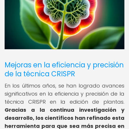
Mejoras en la eficiencia y precisión
de la técnica CRISPR
En los últimos años, se han logrado avances
significativos en la eficiencia y precisión de la
técnica CRISPR en la edición de plantas.
Gracias a la continua investigación y
desarrollo, los científicos han refinado esta
herramienta para que sea más precisa en