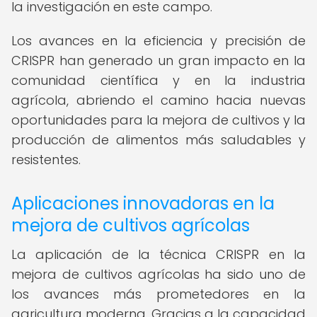
la investigación en este campo.
Los avances en la eficiencia y precisión de
CRISPR han generado un gran impacto en la
comunidad científica y en la industria
agrícola, abriendo el camino hacia nuevas
oportunidades para la mejora de cultivos y la
producción de alimentos más saludables y
resistentes.
Aplicaciones innovadoras en la
mejora de cultivos agrícolas
La aplicación de la técnica CRISPR en la
mejora de cultivos agrícolas ha sido uno de
los avances más prometedores en la
agricultura moderna. Gracias a la capacidad