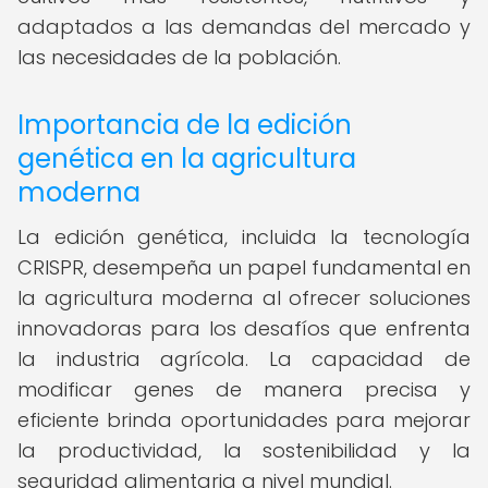
adaptados a las demandas del mercado y
las necesidades de la población.
Importancia de la edición
genética en la agricultura
moderna
La edición genética, incluida la tecnología
CRISPR, desempeña un papel fundamental en
la agricultura moderna al ofrecer soluciones
innovadoras para los desafíos que enfrenta
la industria agrícola. La capacidad de
modificar genes de manera precisa y
eficiente brinda oportunidades para mejorar
la productividad, la sostenibilidad y la
seguridad alimentaria a nivel mundial.