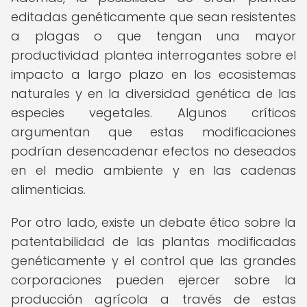
editadas genéticamente que sean resistentes
a plagas o que tengan una mayor
productividad plantea interrogantes sobre el
impacto a largo plazo en los ecosistemas
naturales y en la diversidad genética de las
especies vegetales. Algunos críticos
argumentan que estas modificaciones
podrían desencadenar efectos no deseados
en el medio ambiente y en las cadenas
alimenticias.
Por otro lado, existe un debate ético sobre la
patentabilidad de las plantas modificadas
genéticamente y el control que las grandes
corporaciones pueden ejercer sobre la
producción agrícola a través de estas