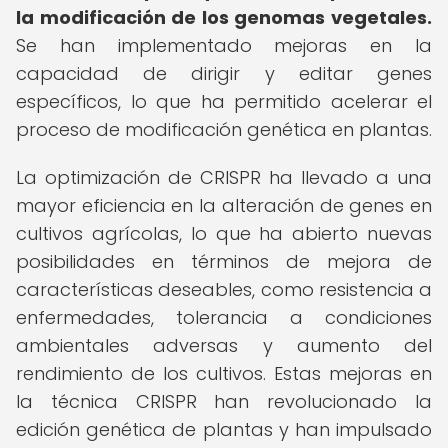
la modificación de los genomas vegetales.
Se han implementado mejoras en la
capacidad de dirigir y editar genes
específicos, lo que ha permitido acelerar el
proceso de modificación genética en plantas.
La optimización de CRISPR ha llevado a una
mayor eficiencia en la alteración de genes en
cultivos agrícolas, lo que ha abierto nuevas
posibilidades en términos de mejora de
características deseables, como resistencia a
enfermedades, tolerancia a condiciones
ambientales adversas y aumento del
rendimiento de los cultivos. Estas mejoras en
la técnica CRISPR han revolucionado la
edición genética de plantas y han impulsado