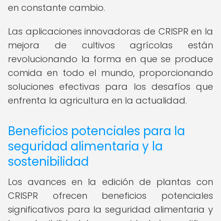
en constante cambio.
Las aplicaciones innovadoras de CRISPR en la
mejora de cultivos agrícolas están
revolucionando la forma en que se produce
comida en todo el mundo, proporcionando
soluciones efectivas para los desafíos que
enfrenta la agricultura en la actualidad.
Beneficios potenciales para la
seguridad alimentaria y la
sostenibilidad
Los avances en la edición de plantas con
CRISPR ofrecen beneficios potenciales
significativos para la seguridad alimentaria y