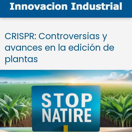
CRISPR: Controversias y
avances en la edición de
plantas