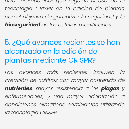
nivel internacional que regulan el uso de la
tecnología CRISPR en la edición de plantas,
con el objetivo de garantizar la seguridad y la
bioseguridad
de los cultivos modificados.
5. ¿Qué avances recientes se han
alcanzado en la edición de
plantas mediante CRISPR?
Los avances más recientes incluyen la
creación de cultivos con mayor contenido de
nutrientes
, mayor resistencia a las
plagas
y
enfermedades, y una mayor adaptación a
condiciones climáticas cambiantes utilizando
la tecnología CRISPR.