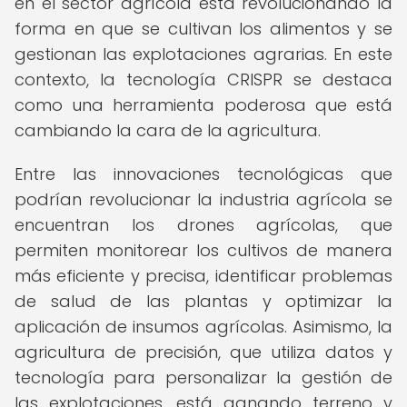
en el sector agrícola está revolucionando la
forma en que se cultivan los alimentos y se
gestionan las explotaciones agrarias. En este
contexto, la tecnología CRISPR se destaca
como una herramienta poderosa que está
cambiando la cara de la agricultura.
Entre las innovaciones tecnológicas que
podrían revolucionar la industria agrícola se
encuentran los drones agrícolas, que
permiten monitorear los cultivos de manera
más eficiente y precisa, identificar problemas
de salud de las plantas y optimizar la
aplicación de insumos agrícolas. Asimismo, la
agricultura de precisión, que utiliza datos y
tecnología para personalizar la gestión de
las explotaciones, está ganando terreno y