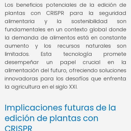
Los beneficios potenciales de la edición de
plantas con CRISPR para la seguridad
alimentaria y la sostenibilidad son
fundamentales en un contexto global donde
la demanda de alimentos está en constante
aumento y los recursos naturales son
limitados. Esta tecnología promete
desempeñar un papel crucial en la
alimentación del futuro, ofreciendo soluciones
innovadoras para los desafíos que enfrenta
la agricultura en el siglo XXI.
Implicaciones futuras de la
edición de plantas con
CRISPR