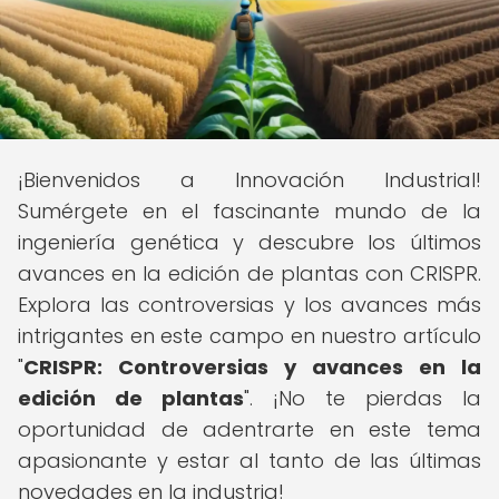
¡Bienvenidos a Innovación Industrial!
Sumérgete en el fascinante mundo de la
ingeniería genética y descubre los últimos
avances en la edición de plantas con CRISPR.
Explora las controversias y los avances más
intrigantes en este campo en nuestro artículo
"
CRISPR: Controversias y avances en la
edición de plantas
". ¡No te pierdas la
oportunidad de adentrarte en este tema
apasionante y estar al tanto de las últimas
novedades en la industria!