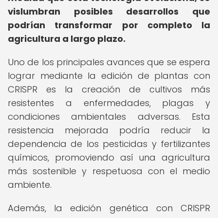
vislumbran posibles desarrollos que
podrían transformar por completo la
agricultura a largo plazo.
Uno de los principales avances que se espera
lograr mediante la edición de plantas con
CRISPR es la creación de cultivos más
resistentes a enfermedades, plagas y
condiciones ambientales adversas. Esta
resistencia mejorada podría reducir la
dependencia de los pesticidas y fertilizantes
químicos, promoviendo así una agricultura
más sostenible y respetuosa con el medio
ambiente.
Además, la edición genética con CRISPR