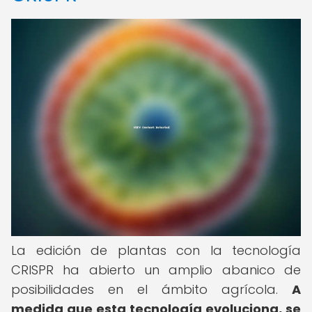
La edición de plantas con la tecnología
CRISPR ha abierto un amplio abanico de
posibilidades en el ámbito agrícola.
A
medida que esta tecnología evoluciona, se