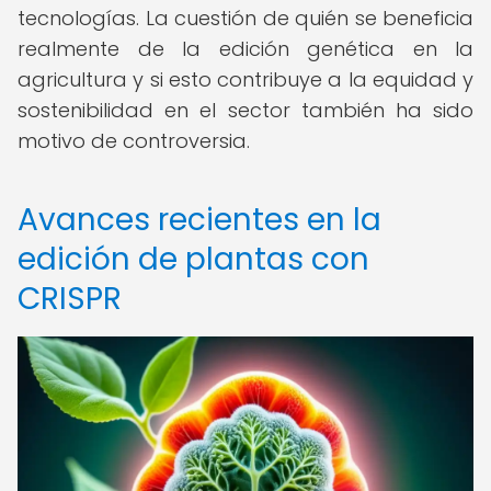
tecnologías. La cuestión de quién se beneficia
realmente de la edición genética en la
agricultura y si esto contribuye a la equidad y
sostenibilidad en el sector también ha sido
motivo de controversia.
Avances recientes en la
edición de plantas con
CRISPR