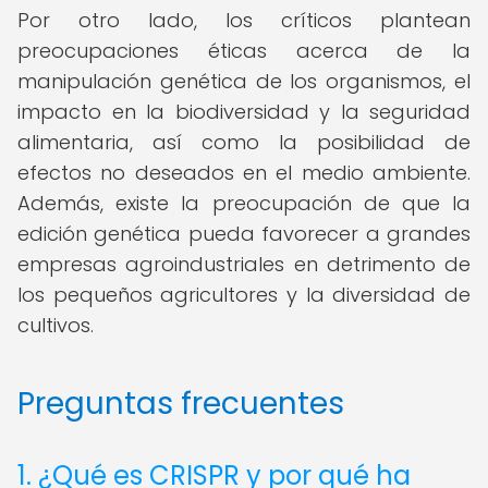
Por otro lado, los críticos plantean
preocupaciones éticas acerca de la
manipulación genética de los organismos, el
impacto en la biodiversidad y la seguridad
alimentaria, así como la posibilidad de
efectos no deseados en el medio ambiente.
Además, existe la preocupación de que la
edición genética pueda favorecer a grandes
empresas agroindustriales en detrimento de
los pequeños agricultores y la diversidad de
cultivos.
Preguntas frecuentes
1. ¿Qué es CRISPR y por qué ha