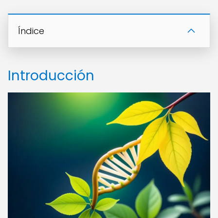
Índice
Introducción