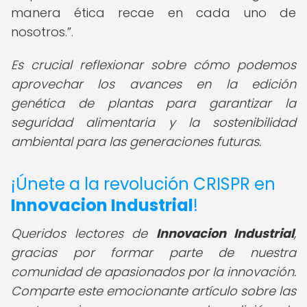
manera ética recae en cada uno de
nosotros.
.
Es crucial reflexionar sobre cómo podemos
aprovechar los avances en la edición
genética de plantas para garantizar la
seguridad alimentaria y la sostenibilidad
ambiental para las generaciones futuras.
¡Únete a la revolución CRISPR en
Innovacion Industrial
!
Queridos lectores de
Innovacion Industrial
,
gracias por formar parte de nuestra
comunidad de apasionados por la innovación.
Comparte este emocionante artículo sobre las