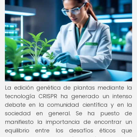
La edición genética de plantas mediante la
tecnología CRISPR ha generado un intenso
debate en la comunidad científica y en la
sociedad en general. Se ha puesto de
manifiesto la importancia de encontrar un
equilibrio entre los desafíos éticos que