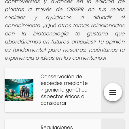
controversias y avances en la edición de
plantas a través de CRISPR en tus redes
sociales y ayúdanos a difundir el
conocimiento. ¿Qué otros temas relacionados
con la biotecnología te gustaría que
abordáramos en futuros artículos? Tu opinión
es fundamental para nosotros, ¡cuéntanos tu
experiencia o ideas en los comentarios!
Conservación de
especies mediante
ingeniería genética:
Aspectos éticos a
considerar
Regulaciones