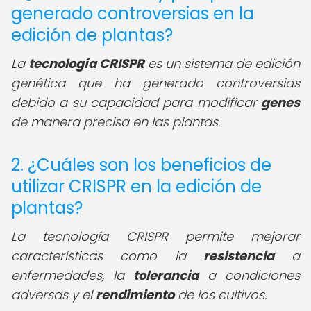
generado controversias en la
edición de plantas?
La
tecnología CRISPR
es un sistema de edición
genética que ha generado controversias
debido a su capacidad para modificar
genes
de manera precisa en las plantas.
2. ¿Cuáles son los beneficios de
utilizar CRISPR en la edición de
plantas?
La tecnología CRISPR permite mejorar
características como la
resistencia
a
enfermedades, la
tolerancia
a condiciones
adversas y el
rendimiento
de los cultivos.