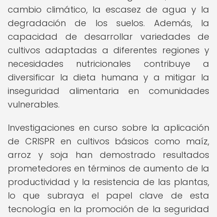
cambio climático, la escasez de agua y la
degradación de los suelos. Además, la
capacidad de desarrollar variedades de
cultivos adaptadas a diferentes regiones y
necesidades nutricionales contribuye a
diversificar la dieta humana y a mitigar la
inseguridad alimentaria en comunidades
vulnerables.
Investigaciones en curso sobre la aplicación
de CRISPR en cultivos básicos como maíz,
arroz y soja han demostrado resultados
prometedores en términos de aumento de la
productividad y la resistencia de las plantas,
lo que subraya el papel clave de esta
tecnología en la promoción de la seguridad