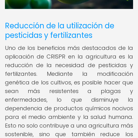
Reducción de la utilización de
pesticidas y fertilizantes
Uno de los beneficios más destacados de la
aplicación de CRISPR en la agricultura es la
reducción de la necesidad de pesticidas y
fertilizantes. Mediante la modificación
genética de los cultivos, es posible hacer que
sean más resistentes a plagas y
enfermedades, lo que disminuye la
dependencia de productos químicos nocivos
para el medio ambiente y la salud humana.
Esto no solo contribuye a una agricultura más
sostenible, sino que también reduce los