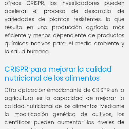
ofrece CRISPR, los investigadores pueden
acelerar el proceso de desarrollo de
variedades de plantas resistentes, lo que
resulta en una producción agrícola más
eficiente y menos dependiente de productos
químicos nocivos para el medio ambiente y
la salud humana.
CRISPR para mejorar la calidad
nutricional de los alimentos
Otra aplicación emocionante de CRISPR en la
agricultura es la capacidad de mejorar la
calidad nutricional de los alimentos. Mediante
la modificación genética de cultivos, los
científicos pueden aumentar los niveles de