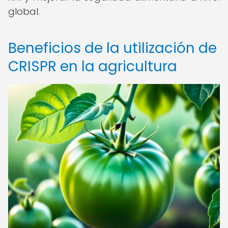
global.
Beneficios de la utilización de
CRISPR en la agricultura