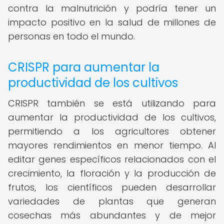
contra la malnutrición y podría tener un
impacto positivo en la salud de millones de
personas en todo el mundo.
CRISPR para aumentar la
productividad de los cultivos
CRISPR también se está utilizando para
aumentar la productividad de los cultivos,
permitiendo a los agricultores obtener
mayores rendimientos en menor tiempo. Al
editar genes específicos relacionados con el
crecimiento, la floración y la producción de
frutos, los científicos pueden desarrollar
variedades de plantas que generan
cosechas más abundantes y de mejor