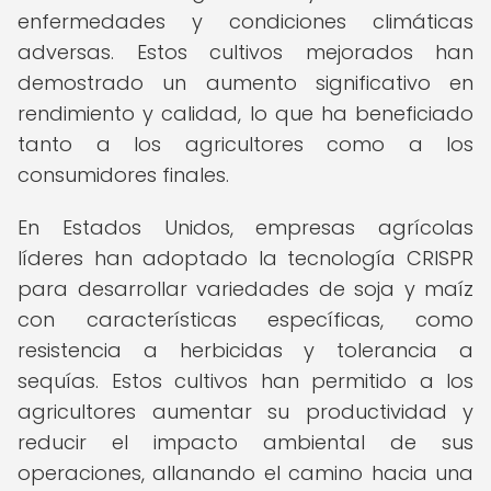
enfermedades y condiciones climáticas
adversas. Estos cultivos mejorados han
demostrado un aumento significativo en
rendimiento y calidad, lo que ha beneficiado
tanto a los agricultores como a los
consumidores finales.
En Estados Unidos, empresas agrícolas
líderes han adoptado la tecnología CRISPR
para desarrollar variedades de soja y maíz
con características específicas, como
resistencia a herbicidas y tolerancia a
sequías. Estos cultivos han permitido a los
agricultores aumentar su productividad y
reducir el impacto ambiental de sus
operaciones, allanando el camino hacia una