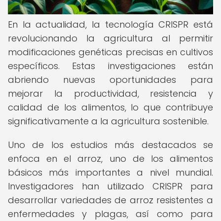
En la actualidad, la tecnología CRISPR está
revolucionando la agricultura al permitir
modificaciones genéticas precisas en cultivos
específicos. Estas investigaciones están
abriendo nuevas oportunidades para
mejorar la productividad, resistencia y
calidad de los alimentos, lo que contribuye
significativamente a la agricultura sostenible.
Uno de los estudios más destacados se
enfoca en el arroz, uno de los alimentos
básicos más importantes a nivel mundial.
Investigadores han utilizado CRISPR para
desarrollar variedades de arroz resistentes a
enfermedades y plagas, así como para