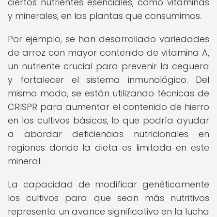
ciertos nutrientes esenciales, como vitaminas
y minerales, en las plantas que consumimos.
Por ejemplo, se han desarrollado variedades
de arroz con mayor contenido de vitamina A,
un nutriente crucial para prevenir la ceguera
y fortalecer el sistema inmunológico. Del
mismo modo, se están utilizando técnicas de
CRISPR para aumentar el contenido de hierro
en los cultivos básicos, lo que podría ayudar
a abordar deficiencias nutricionales en
regiones donde la dieta es limitada en este
mineral.
La capacidad de modificar genéticamente
los cultivos para que sean más nutritivos
representa un avance significativo en la lucha