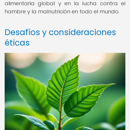
alimentaria global y en la lucha contra el
hambre y la malnutrición en todo el mundo.
Desafíos y consideraciones
éticas