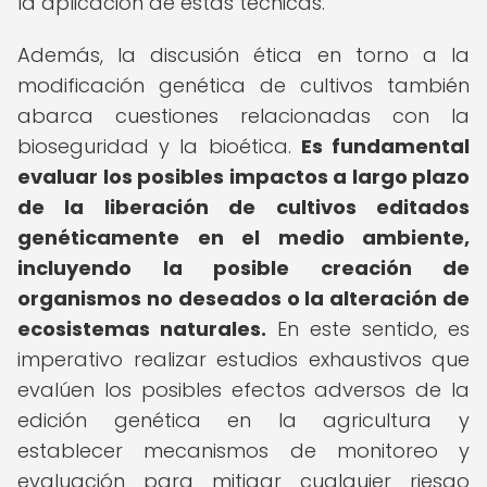
la aplicación de estas técnicas.
Además, la discusión ética en torno a la
modificación genética de cultivos también
abarca cuestiones relacionadas con la
bioseguridad y la bioética.
Es fundamental
evaluar los posibles impactos a largo plazo
de la liberación de cultivos editados
genéticamente en el medio ambiente,
incluyendo la posible creación de
organismos no deseados o la alteración de
ecosistemas naturales.
En este sentido, es
imperativo realizar estudios exhaustivos que
evalúen los posibles efectos adversos de la
edición genética en la agricultura y
establecer mecanismos de monitoreo y
evaluación para mitigar cualquier riesgo