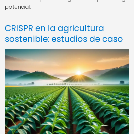
potencial.
CRISPR en la agricultura
sostenible: estudios de caso