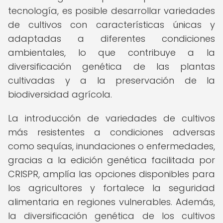
tecnología, es posible desarrollar variedades
de cultivos con características únicas y
adaptadas a diferentes condiciones
ambientales, lo que contribuye a la
diversificación genética de las plantas
cultivadas y a la preservación de la
biodiversidad agrícola.
La introducción de variedades de cultivos
más resistentes a condiciones adversas
como sequías, inundaciones o enfermedades,
gracias a la edición genética facilitada por
CRISPR, amplía las opciones disponibles para
los agricultores y fortalece la seguridad
alimentaria en regiones vulnerables. Además,
la diversificación genética de los cultivos