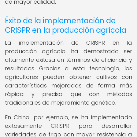
de mayor calidad.
Éxito de la implementación de
CRISPR en la producción agrícola
La implementación de CRISPR en la
producción agrícola ha demostrado ser
altamente exitosa en términos de eficiencia y
resultados. Gracias a esta tecnología, los
agricultores pueden obtener cultivos con
características mejoradas de forma más
rápida y precisa que con métodos
tradicionales de mejoramiento genético.
En China, por ejemplo, se ha implementado
exitosamente CRISPR para desarrollar
variedades de trigo con mayor resistencia a