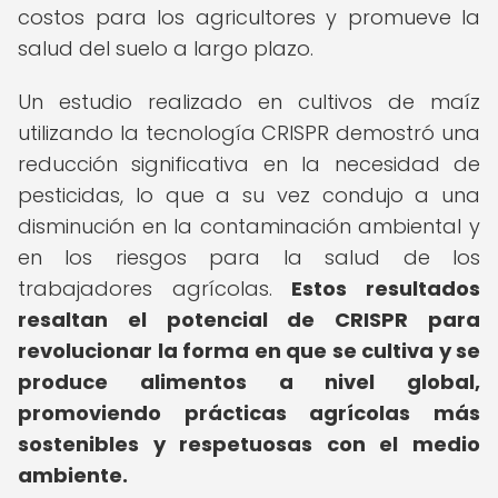
costos para los agricultores y promueve la
salud del suelo a largo plazo.
Un estudio realizado en cultivos de maíz
utilizando la tecnología CRISPR demostró una
reducción significativa en la necesidad de
pesticidas, lo que a su vez condujo a una
disminución en la contaminación ambiental y
en los riesgos para la salud de los
trabajadores agrícolas.
Estos resultados
resaltan el potencial de CRISPR para
revolucionar la forma en que se cultiva y se
produce alimentos a nivel global,
promoviendo prácticas agrícolas más
sostenibles y respetuosas con el medio
ambiente.