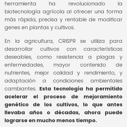
herramienta ha revolucionado la
biotecnología agrícola al ofrecer una forma
más rápida, precisa y rentable de modificar
genes en plantas y cultivos.
En la agricultura, CRISPR se utiliza para
desarrollar cultivos con características
deseables, como resistencia a plagas y
enfermedades, mayor contenido de
nutrientes, mejor calidad y rendimiento, y
adaptación a condiciones ambientales
cambiantes.
Esta tecnología ha permitido
acelerar el proceso de mejoramiento
genético de los cultivos, lo que antes
llevaba años o décadas, ahora puede
lograrse en mucho menos tiempo.