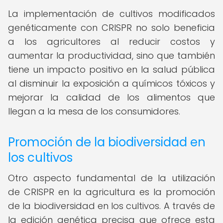
La implementación de cultivos modificados
genéticamente con CRISPR no solo beneficia
a los agricultores al reducir costos y
aumentar la productividad, sino que también
tiene un impacto positivo en la salud pública
al disminuir la exposición a químicos tóxicos y
mejorar la calidad de los alimentos que
llegan a la mesa de los consumidores.
Promoción de la biodiversidad en
los cultivos
Otro aspecto fundamental de la utilización
de CRISPR en la agricultura es la promoción
de la biodiversidad en los cultivos. A través de
la edición genética precisa que ofrece esta