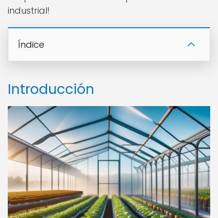
industrial!
Índice
Introducción