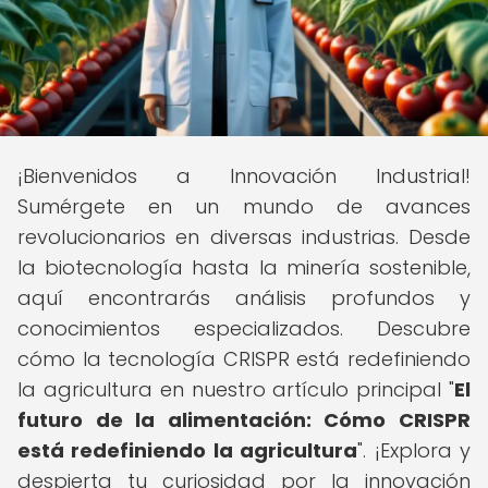
¡Bienvenidos a Innovación Industrial!
Sumérgete en un mundo de avances
revolucionarios en diversas industrias. Desde
la biotecnología hasta la minería sostenible,
aquí encontrarás análisis profundos y
conocimientos especializados. Descubre
cómo la tecnología CRISPR está redefiniendo
la agricultura en nuestro artículo principal "
El
futuro de la alimentación: Cómo CRISPR
está redefiniendo la agricultura
". ¡Explora y
despierta tu curiosidad por la innovación