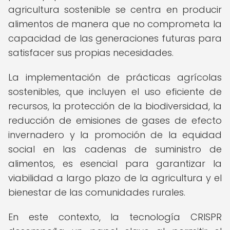
agricultura sostenible se centra en producir
alimentos de manera que no comprometa la
capacidad de las generaciones futuras para
satisfacer sus propias necesidades.
La implementación de prácticas agrícolas
sostenibles, que incluyen el uso eficiente de
recursos, la protección de la biodiversidad, la
reducción de emisiones de gases de efecto
invernadero y la promoción de la equidad
social en las cadenas de suministro de
alimentos, es esencial para garantizar la
viabilidad a largo plazo de la agricultura y el
bienestar de las comunidades rurales.
En este contexto, la tecnología CRISPR