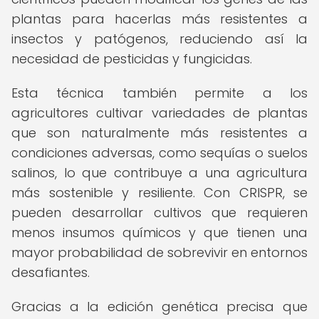
plantas para hacerlas más resistentes a
insectos y patógenos, reduciendo así la
necesidad de pesticidas y fungicidas.
Esta técnica también permite a los
agricultores cultivar variedades de plantas
que son naturalmente más resistentes a
condiciones adversas, como sequías o suelos
salinos, lo que contribuye a una agricultura
más sostenible y resiliente. Con CRISPR, se
pueden desarrollar cultivos que requieren
menos insumos químicos y que tienen una
mayor probabilidad de sobrevivir en entornos
desafiantes.
Gracias a la edición genética precisa que