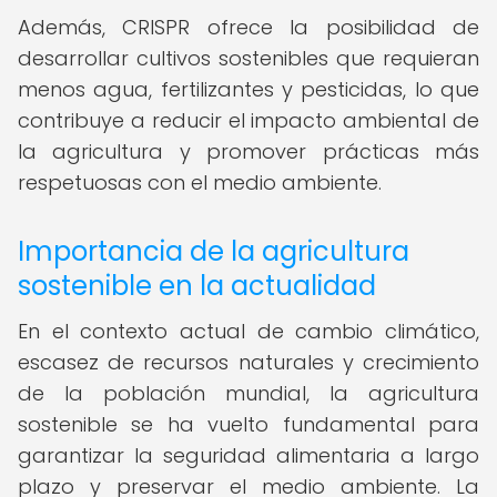
Además, CRISPR ofrece la posibilidad de
desarrollar cultivos sostenibles que requieran
menos agua, fertilizantes y pesticidas, lo que
contribuye a reducir el impacto ambiental de
la agricultura y promover prácticas más
respetuosas con el medio ambiente.
Importancia de la agricultura
sostenible en la actualidad
En el contexto actual de cambio climático,
escasez de recursos naturales y crecimiento
de la población mundial, la agricultura
sostenible se ha vuelto fundamental para
garantizar la seguridad alimentaria a largo
plazo y preservar el medio ambiente. La