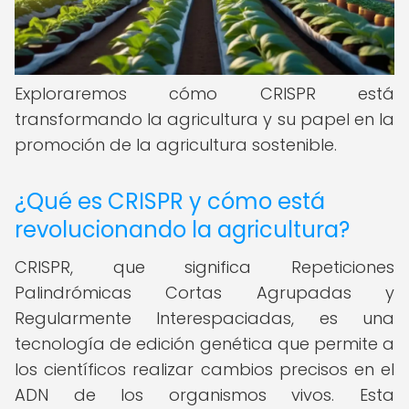
Exploraremos cómo CRISPR está
transformando la agricultura y su papel en la
promoción de la agricultura sostenible.
¿Qué es CRISPR y cómo está
revolucionando la agricultura?
CRISPR, que significa Repeticiones
Palindrómicas Cortas Agrupadas y
Regularmente Interespaciadas, es una
tecnología de edición genética que permite a
los científicos realizar cambios precisos en el
ADN de los organismos vivos. Esta