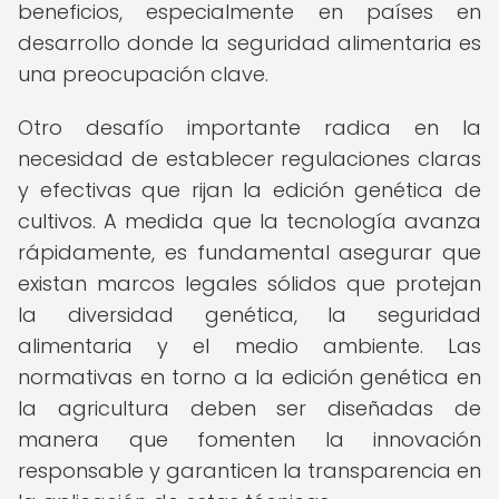
beneficios, especialmente en países en
desarrollo donde la seguridad alimentaria es
una preocupación clave.
Otro desafío importante radica en la
necesidad de establecer regulaciones claras
y efectivas que rijan la edición genética de
cultivos. A medida que la tecnología avanza
rápidamente, es fundamental asegurar que
existan marcos legales sólidos que protejan
la diversidad genética, la seguridad
alimentaria y el medio ambiente. Las
normativas en torno a la edición genética en
la agricultura deben ser diseñadas de
manera que fomenten la innovación
responsable y garanticen la transparencia en