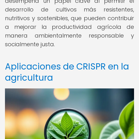
desempeña un papel clave al permitir el
desarrollo de cultivos más resistentes,
nutritivos y sostenibles, que pueden contribuir
a mejorar la productividad agrícola de
manera ambientalmente responsable y
socialmente justa.
Aplicaciones de CRISPR en la
agricultura