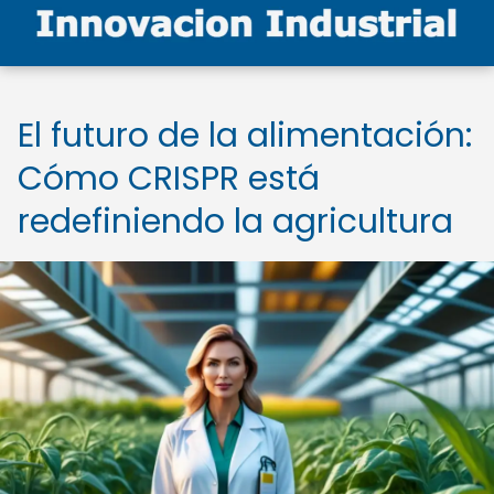
El futuro de la alimentación:
Cómo CRISPR está
redefiniendo la agricultura