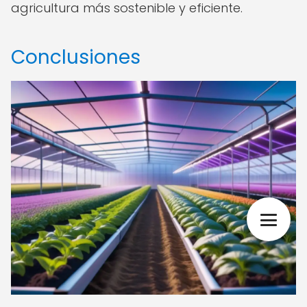
agricultura más sostenible y eficiente.
Conclusiones