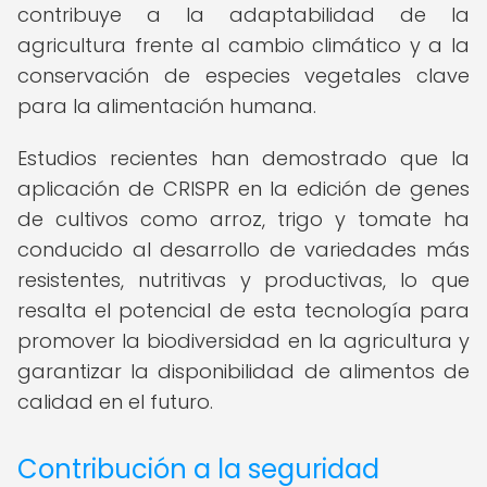
contribuye a la adaptabilidad de la
agricultura frente al cambio climático y a la
conservación de especies vegetales clave
para la alimentación humana.
Estudios recientes han demostrado que la
aplicación de CRISPR en la edición de genes
de cultivos como arroz, trigo y tomate ha
conducido al desarrollo de variedades más
resistentes, nutritivas y productivas, lo que
resalta el potencial de esta tecnología para
promover la biodiversidad en la agricultura y
garantizar la disponibilidad de alimentos de
calidad en el futuro.
Contribución a la seguridad