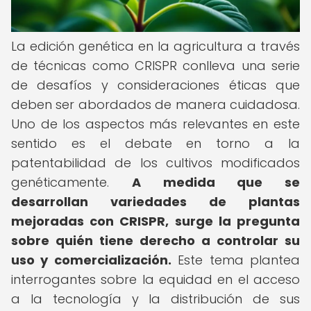
La edición genética en la agricultura a través
de técnicas como CRISPR conlleva una serie
de desafíos y consideraciones éticas que
deben ser abordados de manera cuidadosa.
Uno de los aspectos más relevantes en este
sentido es el debate en torno a la
patentabilidad de los cultivos modificados
genéticamente.
A medida que se
desarrollan variedades de plantas
mejoradas con CRISPR, surge la pregunta
sobre quién tiene derecho a controlar su
uso y comercialización.
Este tema plantea
interrogantes sobre la equidad en el acceso
a la tecnología y la distribución de sus