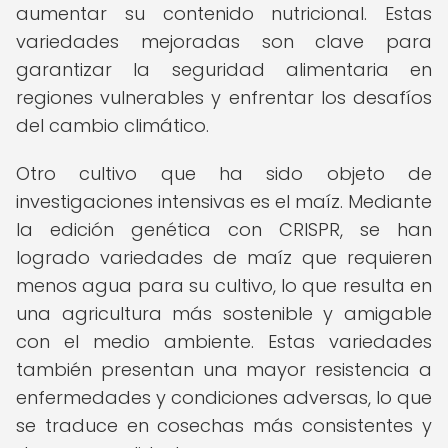
aumentar su contenido nutricional. Estas
variedades mejoradas son clave para
garantizar la seguridad alimentaria en
regiones vulnerables y enfrentar los desafíos
del cambio climático.
Otro cultivo que ha sido objeto de
investigaciones intensivas es el maíz. Mediante
la edición genética con CRISPR, se han
logrado variedades de maíz que requieren
menos agua para su cultivo, lo que resulta en
una agricultura más sostenible y amigable
con el medio ambiente. Estas variedades
también presentan una mayor resistencia a
enfermedades y condiciones adversas, lo que
se traduce en cosechas más consistentes y