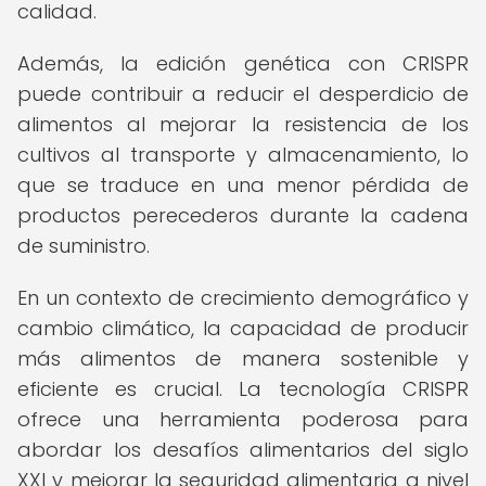
calidad.
Además, la edición genética con CRISPR
puede contribuir a reducir el desperdicio de
alimentos al mejorar la resistencia de los
cultivos al transporte y almacenamiento, lo
que se traduce en una menor pérdida de
productos perecederos durante la cadena
de suministro.
En un contexto de crecimiento demográfico y
cambio climático, la capacidad de producir
más alimentos de manera sostenible y
eficiente es crucial. La tecnología CRISPR
ofrece una herramienta poderosa para
abordar los desafíos alimentarios del siglo
XXI y mejorar la seguridad alimentaria a nivel