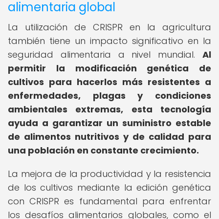
alimentaria global
La utilización de CRISPR en la agricultura
también tiene un impacto significativo en la
seguridad alimentaria a nivel mundial.
Al
permitir la modificación genética de
cultivos para hacerlos más resistentes a
enfermedades, plagas y condiciones
ambientales extremas, esta tecnología
ayuda a garantizar un suministro estable
de alimentos nutritivos y de calidad para
una población en constante crecimiento.
La mejora de la productividad y la resistencia
de los cultivos mediante la edición genética
con CRISPR es fundamental para enfrentar
los desafíos alimentarios globales, como el