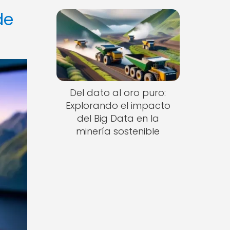
de
Del dato al oro puro:
Explorando el impacto
del Big Data en la
minería sostenible