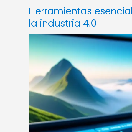
Herramientas esencial
la industria 4.0