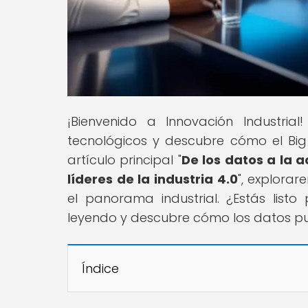
¡Bienvenido a Innovación Industr
tecnológicos y descubre cómo el Big 
artículo principal "
De los datos a la 
líderes de la industria 4.0
", explora
el panorama industrial. ¿Estás listo
leyendo y descubre cómo los datos pue
Índice