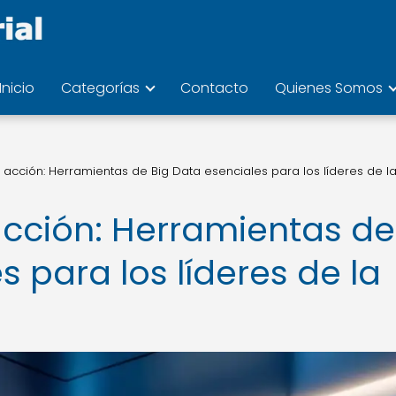
Inicio
Categorías
Contacto
Quienes Somos
a acción: Herramientas de Big Data esenciales para los líderes de l
acción: Herramientas de
s para los líderes de la