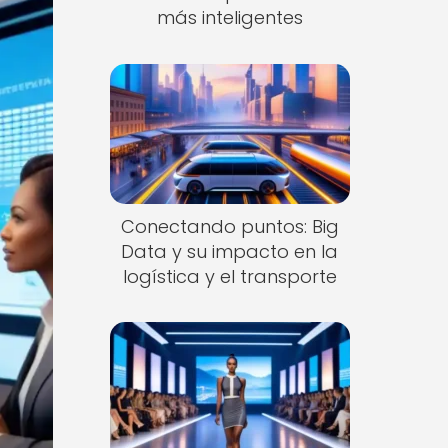
más inteligentes
Conectando puntos: Big
Data y su impacto en la
logística y el transporte