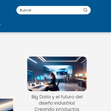
a
Big Data y el futuro del
diseño industrial:
Creando productos