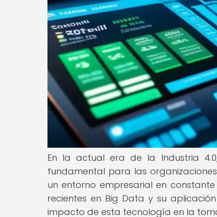
En la actual era de la Industria 4
fundamental para las organizacione
un entorno empresarial en constante 
recientes en Big Data y su aplicación
impacto de esta tecnología en la toma