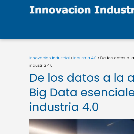
Innovacion Industrial
Industria 4.0
De los datos a l
industria 4.0
De los datos a la 
Big Data esenciale
industria 4.0