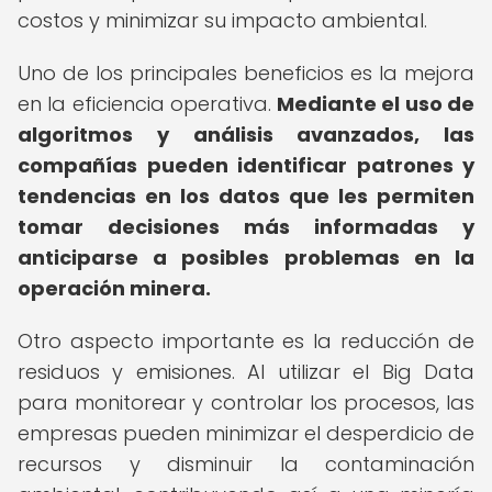
costos y minimizar su impacto ambiental.
Uno de los principales beneficios es la mejora
en la eficiencia operativa.
Mediante el uso de
algoritmos y análisis avanzados, las
compañías pueden identificar patrones y
tendencias en los datos que les permiten
tomar decisiones más informadas y
anticiparse a posibles problemas en la
operación minera.
Otro aspecto importante es la reducción de
residuos y emisiones. Al utilizar el Big Data
para monitorear y controlar los procesos, las
empresas pueden minimizar el desperdicio de
recursos y disminuir la contaminación