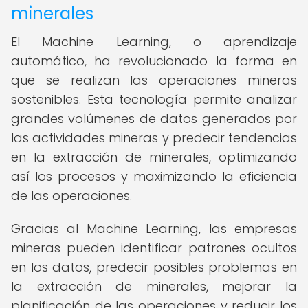
minerales
El Machine Learning, o aprendizaje
automático, ha revolucionado la forma en
que se realizan las operaciones mineras
sostenibles. Esta tecnología permite analizar
grandes volúmenes de datos generados por
las actividades mineras y predecir tendencias
en la extracción de minerales, optimizando
así los procesos y maximizando la eficiencia
de las operaciones.
Gracias al Machine Learning, las empresas
mineras pueden identificar patrones ocultos
en los datos, predecir posibles problemas en
la extracción de minerales, mejorar la
planificación de las operaciones y reducir los