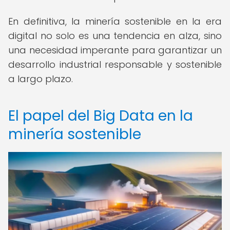
En definitiva, la minería sostenible en la era
digital no solo es una tendencia en alza, sino
una necesidad imperante para garantizar un
desarrollo industrial responsable y sostenible
a largo plazo.
El papel del Big Data en la
minería sostenible