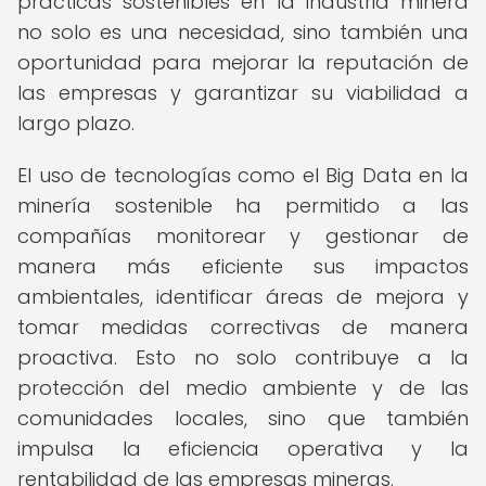
prácticas sostenibles en la industria minera
no solo es una necesidad, sino también una
oportunidad para mejorar la reputación de
las empresas y garantizar su viabilidad a
largo plazo.
El uso de tecnologías como el Big Data en la
minería sostenible ha permitido a las
compañías monitorear y gestionar de
manera más eficiente sus impactos
ambientales, identificar áreas de mejora y
tomar medidas correctivas de manera
proactiva. Esto no solo contribuye a la
protección del medio ambiente y de las
comunidades locales, sino que también
impulsa la eficiencia operativa y la
rentabilidad de las empresas mineras.