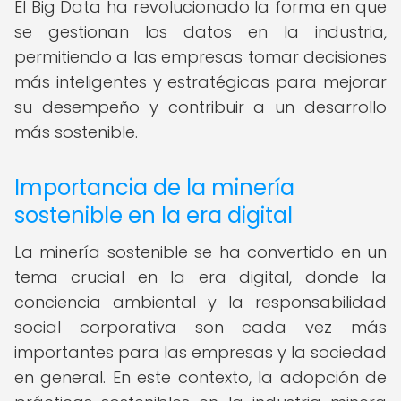
El Big Data ha revolucionado la forma en que
se gestionan los datos en la industria,
permitiendo a las empresas tomar decisiones
más inteligentes y estratégicas para mejorar
su desempeño y contribuir a un desarrollo
más sostenible.
Importancia de la minería
sostenible en la era digital
La minería sostenible se ha convertido en un
tema crucial en la era digital, donde la
conciencia ambiental y la responsabilidad
social corporativa son cada vez más
importantes para las empresas y la sociedad
en general. En este contexto, la adopción de