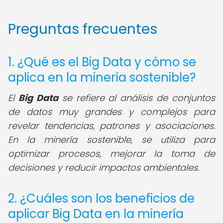
Preguntas frecuentes
1. ¿Qué es el Big Data y cómo se
aplica en la minería sostenible?
El
Big Data
se refiere al análisis de conjuntos
de datos muy grandes y complejos para
revelar tendencias, patrones y asociaciones.
En la minería sostenible, se utiliza para
optimizar procesos, mejorar la toma de
decisiones y reducir impactos ambientales.
2. ¿Cuáles son los beneficios de
aplicar Big Data en la minería