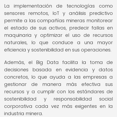
La implementación de tecnologías como
sensores remotos, IoT y análisis predictivo
permite a las compañías mineras monitorear
el estado de sus activos, predecir fallas en
maquinaria y optimizar el uso de recursos
naturales, lo que conduce a una mayor
eficiencia y sostenibilidad en sus operaciones.
Además, el Big Data facilita la toma de
decisiones basada en evidencia y datos
concretos, lo que ayuda a las empresas a
gestionar de manera más efectiva sus
recursos y a cumplir con los estándares de
sostenibilidad y responsabilidad social
corporativa cada vez más exigentes en la
industria minera.