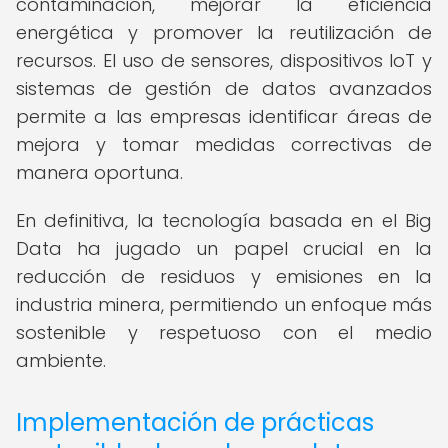
contaminación, mejorar la eficiencia
energética y promover la reutilización de
recursos. El uso de sensores, dispositivos IoT y
sistemas de gestión de datos avanzados
permite a las empresas identificar áreas de
mejora y tomar medidas correctivas de
manera oportuna.
En definitiva, la tecnología basada en el Big
Data ha jugado un papel crucial en la
reducción de residuos y emisiones en la
industria minera, permitiendo un enfoque más
sostenible y respetuoso con el medio
ambiente.
Implementación de prácticas