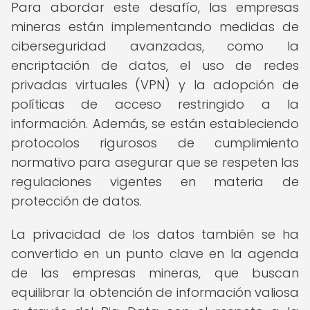
Para abordar este desafío, las empresas
mineras están implementando medidas de
ciberseguridad avanzadas, como la
encriptación de datos, el uso de redes
privadas virtuales (VPN) y la adopción de
políticas de acceso restringido a la
información. Además, se están estableciendo
protocolos rigurosos de cumplimiento
normativo para asegurar que se respeten las
regulaciones vigentes en materia de
protección de datos.
La privacidad de los datos también se ha
convertido en un punto clave en la agenda
de las empresas mineras, que buscan
equilibrar la obtención de información valiosa