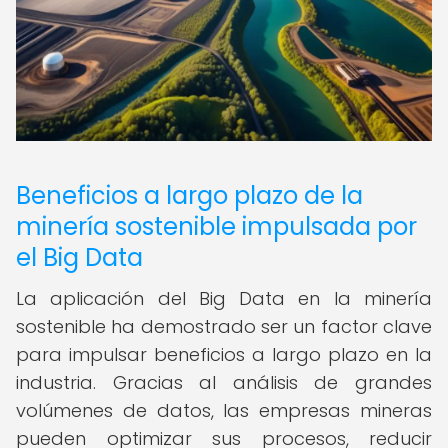
Beneficios a largo plazo de la
minería sostenible impulsada por
el Big Data
La aplicación del Big Data en la minería
sostenible ha demostrado ser un factor clave
para impulsar beneficios a largo plazo en la
industria. Gracias al análisis de grandes
volúmenes de datos, las empresas mineras
pueden optimizar sus procesos, reducir