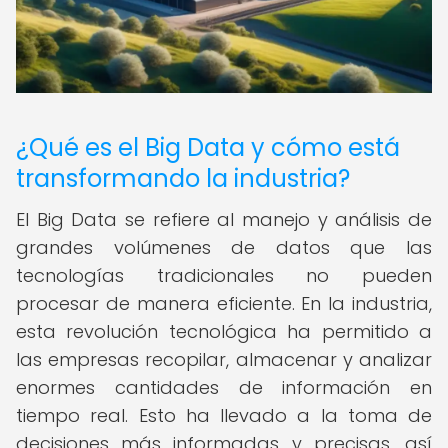
¿Qué es el Big Data y cómo está
transformando la industria?
El Big Data se refiere al manejo y análisis de
grandes volúmenes de datos que las
tecnologías tradicionales no pueden
procesar de manera eficiente. En la industria,
esta revolución tecnológica ha permitido a
las empresas recopilar, almacenar y analizar
enormes cantidades de información en
tiempo real. Esto ha llevado a la toma de
decisiones más informadas y precisas, así