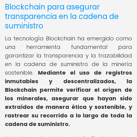
Blockchain para asegurar
transparencia en la cadena de
suministro
La tecnología Blockchain ha emergido como
una herramienta fundamental para
garantizar la transparencia y la trazabilidad
en la cadena de suministro de la minería
sostenible.
Mediante el uso de registros
inmutables y descentralizados, la
Blockchain permite verificar el origen de
los minerales, asegurar que hayan sido
extraídos de manera ética y sostenible, y
rastrear su recorrido a lo largo de toda la
cadena de suministro.