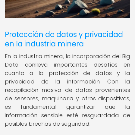
Protección de datos y privacidad
en la industria minera
En la industria minera, la incorporación del Big
Data conlleva importantes desafíos en
cuanto a la protección de datos y la
privacidad de la información. Con la
recopilación masiva de datos provenientes
de sensores, maquinaria y otros dispositivos,
es fundamental garantizar que la
información sensible esté resguardada de
posibles brechas de seguridad.