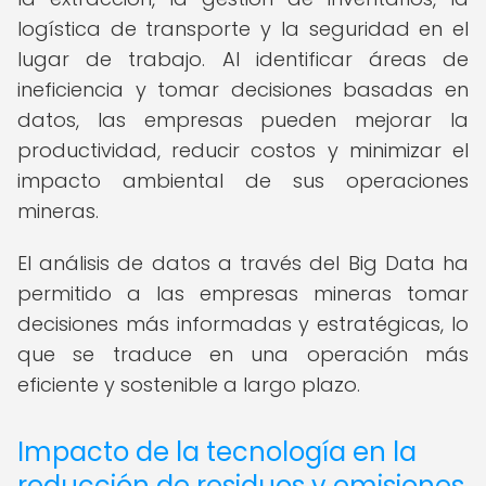
logística de transporte y la seguridad en el
lugar de trabajo. Al identificar áreas de
ineficiencia y tomar decisiones basadas en
datos, las empresas pueden mejorar la
productividad, reducir costos y minimizar el
impacto ambiental de sus operaciones
mineras.
El análisis de datos a través del Big Data ha
permitido a las empresas mineras tomar
decisiones más informadas y estratégicas, lo
que se traduce en una operación más
eficiente y sostenible a largo plazo.
Impacto de la tecnología en la
reducción de residuos y emisiones