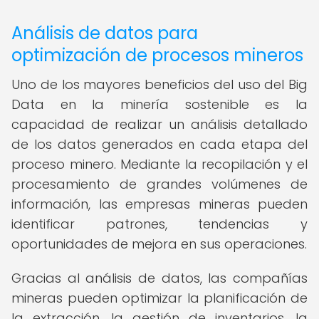
Análisis de datos para
optimización de procesos mineros
Uno de los mayores beneficios del uso del Big
Data en la minería sostenible es la
capacidad de realizar un análisis detallado
de los datos generados en cada etapa del
proceso minero. Mediante la recopilación y el
procesamiento de grandes volúmenes de
información, las empresas mineras pueden
identificar patrones, tendencias y
oportunidades de mejora en sus operaciones.
Gracias al análisis de datos, las compañías
mineras pueden optimizar la planificación de
la extracción, la gestión de inventarios, la