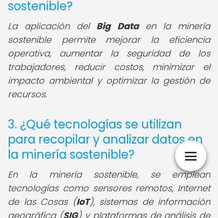
sostenible?
La aplicación del
Big Data
en la minería
sostenible permite mejorar la eficiencia
operativa, aumentar la seguridad de los
trabajadores, reducir costos, minimizar el
impacto ambiental y optimizar la gestión de
recursos.
3. ¿Qué tecnologías se utilizan
para recopilar y analizar datos en
la minería sostenible?
En la minería sostenible, se emplean
tecnologías como sensores remotos, Internet
de las Cosas (
IoT
), sistemas de información
geográfica (
SIG
) y plataformas de análisis de