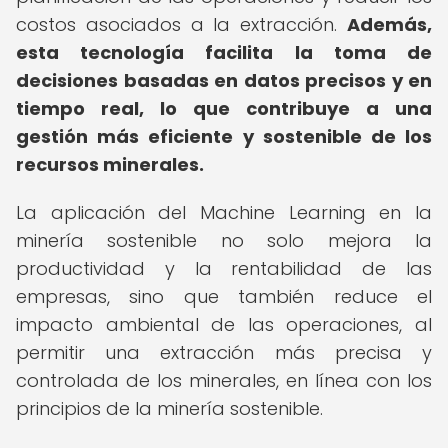
costos asociados a la extracción.
Además,
esta tecnología facilita la toma de
decisiones basadas en datos precisos y en
tiempo real, lo que contribuye a una
gestión más eficiente y sostenible de los
recursos minerales.
La aplicación del Machine Learning en la
minería sostenible no solo mejora la
productividad y la rentabilidad de las
empresas, sino que también reduce el
impacto ambiental de las operaciones, al
permitir una extracción más precisa y
controlada de los minerales, en línea con los
principios de la minería sostenible.