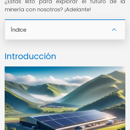
¿Estás listo para explorar el futuro de la
minería con nosotros? ¡Adelante!
Índice
Introducción