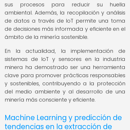
sus procesos para reducir su huella
ambiental. Además, la recopilación y análisis
de datos a través de IoT permite una toma
de decisiones más informada y eficiente en el
ámbito de la minería sostenible.
En la actualidad, la implementación de
sistemas de IoT y sensores en la industria
minera ha demostrado ser una herramienta
clave para promover prácticas responsables
y sostenibles, contribuyendo a la protección
del medio ambiente y al desarrollo de una
minería más consciente y eficiente.
Machine Learning y predicción de
tendencias en la extracción de