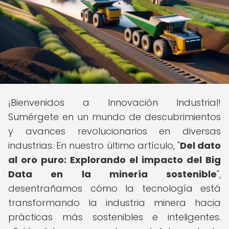
¡Bienvenidos a Innovación Industrial!
Sumérgete en un mundo de descubrimientos
y avances revolucionarios en diversas
industrias. En nuestro último artículo, "
Del dato
al oro puro: Explorando el impacto del Big
Data en la minería sostenible
",
desentrañamos cómo la tecnología está
transformando la industria minera hacia
prácticas más sostenibles e inteligentes.