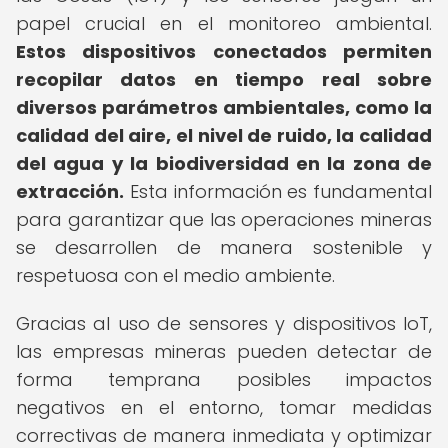
papel crucial en el monitoreo ambiental.
Estos dispositivos conectados permiten
recopilar datos en tiempo real sobre
diversos parámetros ambientales, como la
calidad del aire, el nivel de ruido, la calidad
del agua y la biodiversidad en la zona de
extracción.
Esta información es fundamental
para garantizar que las operaciones mineras
se desarrollen de manera sostenible y
respetuosa con el medio ambiente.
Gracias al uso de sensores y dispositivos IoT,
las empresas mineras pueden detectar de
forma temprana posibles impactos
negativos en el entorno, tomar medidas
correctivas de manera inmediata y optimizar