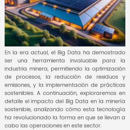
En la era actual, el Big Data ha demostrado
ser una herramienta invaluable para la
industria minera, permitiendo la optimización
de procesos, la reducción de residuos y
emisiones, y la implementación de prácticas
sostenibles. A continuación, exploraremos en
detalle el impacto del Big Data en la minería
sostenible, analizando cómo esta tecnología
ha revolucionado la forma en que se llevan a
cabo las operaciones en este sector.