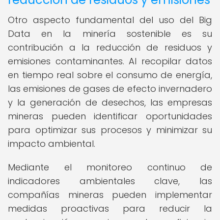
Otro aspecto fundamental del uso del Big
Data en la minería sostenible es su
contribución a la reducción de residuos y
emisiones contaminantes. Al recopilar datos
en tiempo real sobre el consumo de energía,
las emisiones de gases de efecto invernadero
y la generación de desechos, las empresas
mineras pueden identificar oportunidades
para optimizar sus procesos y minimizar su
impacto ambiental.
Mediante el monitoreo continuo de
indicadores ambientales clave, las
compañías mineras pueden implementar
medidas proactivas para reducir la