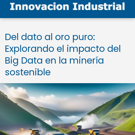
Del dato al oro puro:
Explorando el impacto del
Big Data en la minería
sostenible