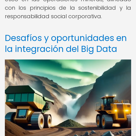
con los principios de la sostenibilidad y la
responsabilidad social corporativa.
Desafíos y oportunidades en
la integración del Big Data