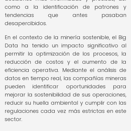
como a la identificación de patrones y
tendencias que antes pasaban
desapercibidos.
En el contexto de la minería sostenible, el Big
Data ha tenido un impacto significativo al
permitir la optimización de los procesos, la
reducción de costos y el aumento de la
eficiencia operativa. Mediante el análisis de
datos en tiempo real, las compañías mineras
pueden identificar oportunidades para
mejorar la sostenibilidad de sus operaciones,
reducir su huella ambiental y cumplir con las
regulaciones cada vez más estrictas en este
sector.