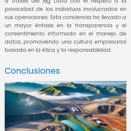
a través del Big Data con el respeto a la
privacidad de los individuos involucrados en
sus operaciones. Esta conciencia ha llevado a
un mayor énfasis en la transparencia y el
consentimiento informado en el manejo de
datos, promoviendo una cultura empresarial
basada en la ética y la responsabilidad.
Conclusiones