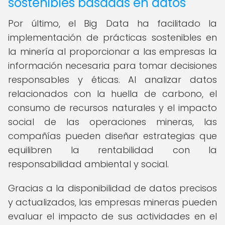
sostenibles basadas en datos
Por último, el Big Data ha facilitado la
implementación de prácticas sostenibles en
la minería al proporcionar a las empresas la
información necesaria para tomar decisiones
responsables y éticas. Al analizar datos
relacionados con la huella de carbono, el
consumo de recursos naturales y el impacto
social de las operaciones mineras, las
compañías pueden diseñar estrategias que
equilibren la rentabilidad con la
responsabilidad ambiental y social.
Gracias a la disponibilidad de datos precisos
y actualizados, las empresas mineras pueden
evaluar el impacto de sus actividades en el