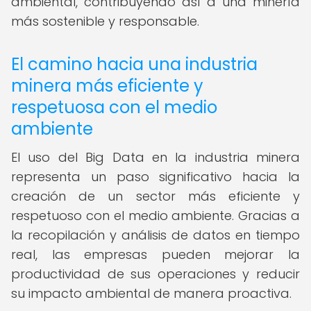
ambiental, contribuyendo así a una minería
más sostenible y responsable.
El camino hacia una industria
minera más eficiente y
respetuosa con el medio
ambiente
El uso del Big Data en la industria minera
representa un paso significativo hacia la
creación de un sector más eficiente y
respetuoso con el medio ambiente. Gracias a
la recopilación y análisis de datos en tiempo
real, las empresas pueden mejorar la
productividad de sus operaciones y reducir
su impacto ambiental de manera proactiva.