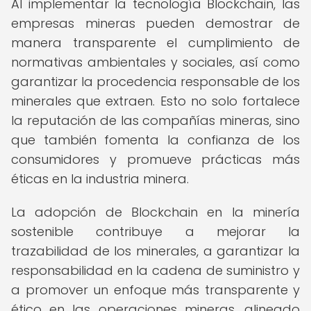
Al implementar la tecnología Blockchain, las
empresas mineras pueden demostrar de
manera transparente el cumplimiento de
normativas ambientales y sociales, así como
garantizar la procedencia responsable de los
minerales que extraen. Esto no solo fortalece
la reputación de las compañías mineras, sino
que también fomenta la confianza de los
consumidores y promueve prácticas más
éticas en la industria minera.
La adopción de Blockchain en la minería
sostenible contribuye a mejorar la
trazabilidad de los minerales, a garantizar la
responsabilidad en la cadena de suministro y
a promover un enfoque más transparente y
ético en las operaciones mineras, alineado