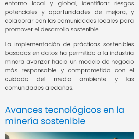
entorno local y global, identificar riesgos
potenciales y oportunidades de mejora, y
colaborar con las comunidades locales para
promover el desarrollo sostenible.
La implementación de prácticas sostenibles
basadas en datos ha permitido a la industria
minera avanzar hacia un modelo de negocio
más responsable y comprometido con el
cuidado del medio ambiente y las
comunidades aledañas.
Avances tecnológicos en la
minería sostenible