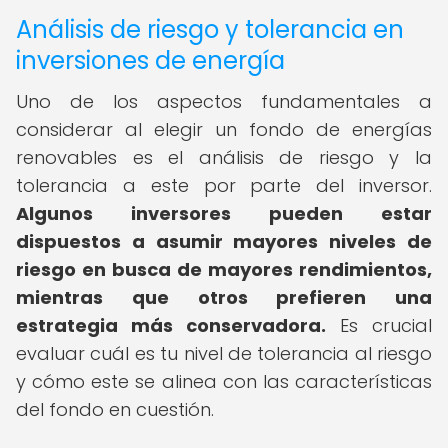
Análisis de riesgo y tolerancia en
inversiones de energía
Uno de los aspectos fundamentales a
considerar al elegir un fondo de energías
renovables es el análisis de riesgo y la
tolerancia a este por parte del inversor.
Algunos inversores pueden estar
dispuestos a asumir mayores niveles de
riesgo en busca de mayores rendimientos,
mientras que otros prefieren una
estrategia más conservadora.
Es crucial
evaluar cuál es tu nivel de tolerancia al riesgo
y cómo este se alinea con las características
del fondo en cuestión.