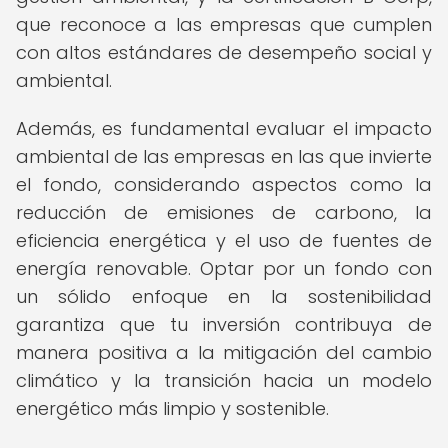
que reconoce a las empresas que cumplen
con altos estándares de desempeño social y
ambiental.
Además, es fundamental evaluar el impacto
ambiental de las empresas en las que invierte
el fondo, considerando aspectos como la
reducción de emisiones de carbono, la
eficiencia energética y el uso de fuentes de
energía renovable. Optar por un fondo con
un sólido enfoque en la sostenibilidad
garantiza que tu inversión contribuya de
manera positiva a la mitigación del cambio
climático y la transición hacia un modelo
energético más limpio y sostenible.