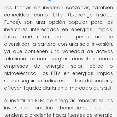
Los fondos de inversión cotizados, también
conocidos como ETFs (Exchange-Traded
Funds), son una opción popular para los
inversores interesados en energías limpias.
Estos fondos ofrecen la posibilidad de
diversificar la cartera con una sola inversión,
ya que contienen una variedad de activos
relacionados con energías renovables, como
empresas de energía solar, eólica o
hidroeléctrica. Los ETFs en energías limpias
suelen seguir un índice específico del sector y
ofrecen liquidez diaria en el mercado bursátil.
Al invertir en ETFs de energías renovables, los
inversores pueden beneficiarse de la
tendencia creciente hacia fuentes de energía