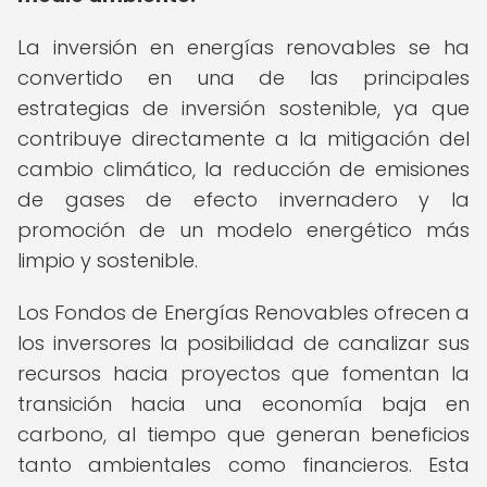
La inversión en energías renovables se ha
convertido en una de las principales
estrategias de inversión sostenible, ya que
contribuye directamente a la mitigación del
cambio climático, la reducción de emisiones
de gases de efecto invernadero y la
promoción de un modelo energético más
limpio y sostenible.
Los Fondos de Energías Renovables ofrecen a
los inversores la posibilidad de canalizar sus
recursos hacia proyectos que fomentan la
transición hacia una economía baja en
carbono, al tiempo que generan beneficios
tanto ambientales como financieros. Esta