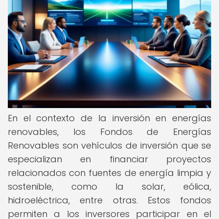
En el contexto de la inversión en energías
renovables, los Fondos de Energías
Renovables son vehículos de inversión que se
especializan en financiar proyectos
relacionados con fuentes de energía limpia y
sostenible, como la solar, eólica,
hidroeléctrica, entre otras. Estos fondos
permiten a los inversores participar en el