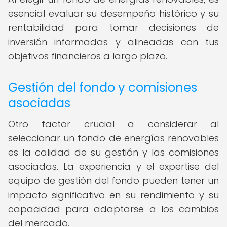
esencial evaluar su desempeño histórico y su
rentabilidad para tomar decisiones de
inversión informadas y alineadas con tus
objetivos financieros a largo plazo.
Gestión del fondo y comisiones
asociadas
Otro factor crucial a considerar al
seleccionar un fondo de energías renovables
es la calidad de su gestión y las comisiones
asociadas. La experiencia y el expertise del
equipo de gestión del fondo pueden tener un
impacto significativo en su rendimiento y su
capacidad para adaptarse a los cambios
del mercado.