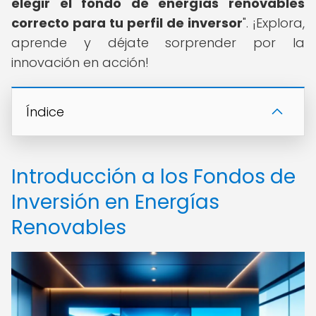
elegir el fondo de energías renovables
correcto para tu perfil de inversor
". ¡Explora,
aprende y déjate sorprender por la
innovación en acción!
Índice
Introducción a los Fondos de
Inversión en Energías
Renovables