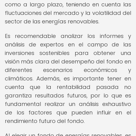
como a largo plazo, teniendo en cuenta las
fluctuaciones del mercado y la volatilidad del
sector de las energías renovables.
Es recomendable analizar los informes y
análisis de expertos en el campo de las
inversiones sostenibles para obtener una
visión más clara del desempeño del fondo en
diferentes escenarios económicos y
climáticos. Además, es importante tener en
cuenta que la rentabilidad pasada no
garantiza resultados futuros, por lo que es
fundamental realizar un análisis exhaustivo
de los factores que pueden influir en el
rendimiento futuro del fondo.
Al elegir un fondo de energías renovables, es