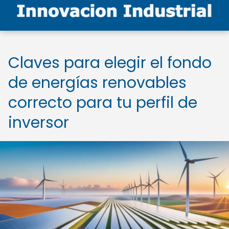
Claves para elegir el fondo
de energías renovables
correcto para tu perfil de
inversor