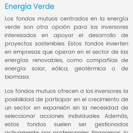
Energía Verde
Los fondos mutuos centrados en la energía
verde son otra opción para los inversores
interesados en apoyar el desarrollo de
proyectos sostenibles. Estos fondos invierten
en empresas que operan en el sector de las
energías renovables, como compañías de
energía solar, eólica, geotérmica o de
biomasa.
Los fondos mutuos ofrecen a los inversores la
posibilidad de participar en el crecimiento de
un sector en expansión sin la necesidad de
seleccionar acciones individuales. Además,
estos fondos suelen ser gestionados
activamente por profesionales financieros, lo