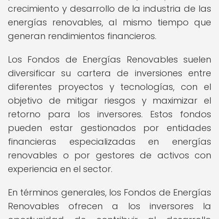
crecimiento y desarrollo de la industria de las
energías renovables, al mismo tiempo que
generan rendimientos financieros.
Los Fondos de Energías Renovables suelen
diversificar su cartera de inversiones entre
diferentes proyectos y tecnologías, con el
objetivo de mitigar riesgos y maximizar el
retorno para los inversores. Estos fondos
pueden estar gestionados por entidades
financieras especializadas en energías
renovables o por gestores de activos con
experiencia en el sector.
En términos generales, los Fondos de Energías
Renovables ofrecen a los inversores la