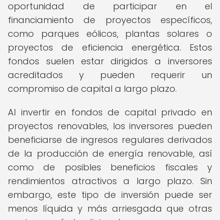
oportunidad de participar en el
financiamiento de proyectos específicos,
como parques eólicos, plantas solares o
proyectos de eficiencia energética. Estos
fondos suelen estar dirigidos a inversores
acreditados y pueden requerir un
compromiso de capital a largo plazo.
Al invertir en fondos de capital privado en
proyectos renovables, los inversores pueden
beneficiarse de ingresos regulares derivados
de la producción de energía renovable, así
como de posibles beneficios fiscales y
rendimientos atractivos a largo plazo. Sin
embargo, este tipo de inversión puede ser
menos líquida y más arriesgada que otras