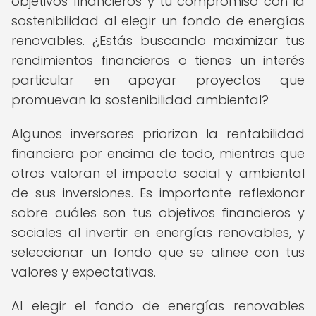
objetivos financieros y tu compromiso con la
sostenibilidad al elegir un fondo de energías
renovables. ¿Estás buscando maximizar tus
rendimientos financieros o tienes un interés
particular en apoyar proyectos que
promuevan la sostenibilidad ambiental?
Algunos inversores priorizan la rentabilidad
financiera por encima de todo, mientras que
otros valoran el impacto social y ambiental
de sus inversiones. Es importante reflexionar
sobre cuáles son tus objetivos financieros y
sociales al invertir en energías renovables, y
seleccionar un fondo que se alinee con tus
valores y expectativas.
Al elegir el fondo de energías renovables