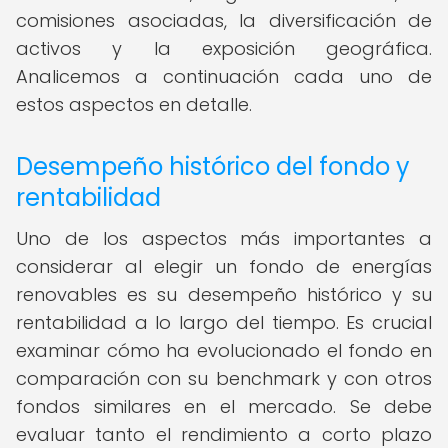
comisiones asociadas, la diversificación de
activos y la exposición geográfica.
Analicemos a continuación cada uno de
estos aspectos en detalle.
Desempeño histórico del fondo y
rentabilidad
Uno de los aspectos más importantes a
considerar al elegir un fondo de energías
renovables es su desempeño histórico y su
rentabilidad a lo largo del tiempo. Es crucial
examinar cómo ha evolucionado el fondo en
comparación con su benchmark y con otros
fondos similares en el mercado. Se debe
evaluar tanto el rendimiento a corto plazo