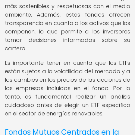
más sostenibles y respetuosas con el medio
ambiente. Además, estos fondos ofrecen
transparencia en cuanto a los activos que los
componen, lo que permite a los inversores
tomar decisiones informadas sobre su
cartera.
Es importante tener en cuenta que los ETFs
están sujetos a la volatilidad del mercado y a
los cambios en los precios de las acciones de
las empresas incluidas en el fondo. Por lo
tanto, es fundamental realizar un análisis
cuidadoso antes de elegir un ETF específico
en el sector de energías renovables.
Fondos Mutuos Centrados en la