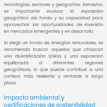
tecnologías, sectores y geografías. Asimismo,
es importante evaluar la exposición
geográfica del fondo y su capacidad para
aprovechar las oportunidades de inversión
en mercados emergentes y en desarrollo.
Al elegir un fondo de energías renovables, se
recomienda buscar aquellos que ofrezcan
una diversificación sólida y una exposición
equilibrada a diferentes regiones
geográficas, lo que puede contribuir a una
cartera más resiliente y rentable a largo
plazo.
Impacto ambiental y
certificaciones de sostenibilidad