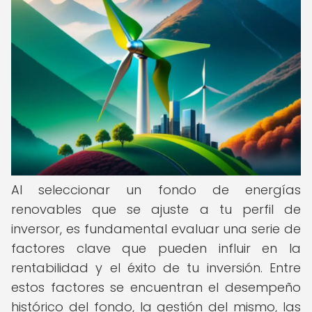
Al seleccionar un fondo de energías
renovables que se ajuste a tu perfil de
inversor, es fundamental evaluar una serie de
factores clave que pueden influir en la
rentabilidad y el éxito de tu inversión. Entre
estos factores se encuentran el desempeño
histórico del fondo, la gestión del mismo, las