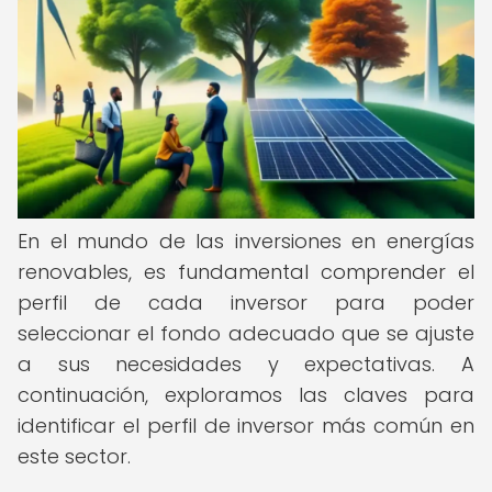
En el mundo de las inversiones en energías
renovables, es fundamental comprender el
perfil de cada inversor para poder
seleccionar el fondo adecuado que se ajuste
a sus necesidades y expectativas. A
continuación, exploramos las claves para
identificar el perfil de inversor más común en
este sector.