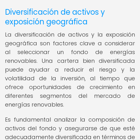
Diversificación de activos y
exposición geográfica
La diversificación de activos y la exposición
geográfica son factores clave a considerar
al seleccionar un fondo de energías
renovables. Una cartera bien diversificada
puede ayudar a reducir el riesgo y la
volatilidad de la inversión, al tiempo que
ofrece oportunidades de crecimiento en
diferentes segmentos del mercado de
energías renovables.
Es fundamental analizar la composición de
activos del fondo y asegurarse de que esté
adecuadamente diversificada en términos de