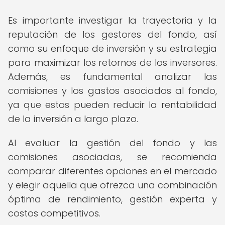
Es importante investigar la trayectoria y la
reputación de los gestores del fondo, así
como su enfoque de inversión y su estrategia
para maximizar los retornos de los inversores.
Además, es fundamental analizar las
comisiones y los gastos asociados al fondo,
ya que estos pueden reducir la rentabilidad
de la inversión a largo plazo.
Al evaluar la gestión del fondo y las
comisiones asociadas, se recomienda
comparar diferentes opciones en el mercado
y elegir aquella que ofrezca una combinación
óptima de rendimiento, gestión experta y
costos competitivos.