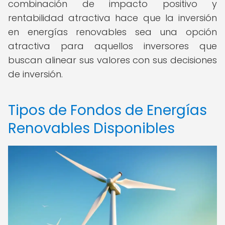
combinación de impacto positivo y
rentabilidad atractiva hace que la inversión
en energías renovables sea una opción
atractiva para aquellos inversores que
buscan alinear sus valores con sus decisiones
de inversión.
Tipos de Fondos de Energías
Renovables Disponibles