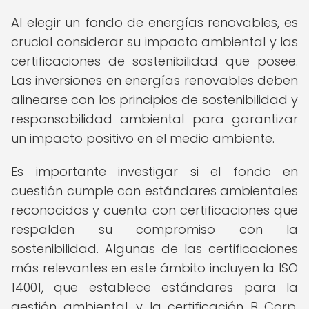
Al elegir un fondo de energías renovables, es
crucial considerar su impacto ambiental y las
certificaciones de sostenibilidad que posee.
Las inversiones en energías renovables deben
alinearse con los principios de sostenibilidad y
responsabilidad ambiental para garantizar
un impacto positivo en el medio ambiente.
Es importante investigar si el fondo en
cuestión cumple con estándares ambientales
reconocidos y cuenta con certificaciones que
respalden su compromiso con la
sostenibilidad. Algunas de las certificaciones
más relevantes en este ámbito incluyen la ISO
14001, que establece estándares para la
gestión ambiental, y la certificación B Corp,