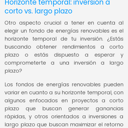
Horizonte temporal: inversión a
corto vs. largo plazo
Otro aspecto crucial a tener en cuenta al
elegir un fondo de energías renovables es el
horizonte temporal de tu inversión. ¿Estás
buscando obtener rendimientos a corto
plazo o estás dispuesto a esperar y
comprometerte a una inversión a largo
plazo?
Los fondos de energías renovables pueden
variar en cuanto a su horizonte temporal, con
algunos enfocados en proyectos a corto
plazo que buscan generar ganancias
rápidas, y otros orientados a inversiones a
largo plazo que buscan maximizar el retorno