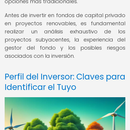
opciones más tradicionales.
Antes de invertir en fondos de capital privado
en proyectos renovables, es fundamental
realizar un análisis exhaustivo de los
proyectos subyacentes, la experiencia del
gestor del fondo y los posibles riesgos
asociados con la inversión.
Perfil del Inversor: Claves para
Identificar el Tuyo