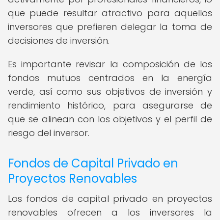
que puede resultar atractivo para aquellos
inversores que prefieren delegar la toma de
decisiones de inversión.
Es importante revisar la composición de los
fondos mutuos centrados en la energía
verde, así como sus objetivos de inversión y
rendimiento histórico, para asegurarse de
que se alinean con los objetivos y el perfil de
riesgo del inversor.
Fondos de Capital Privado en
Proyectos Renovables
Los fondos de capital privado en proyectos
renovables ofrecen a los inversores la