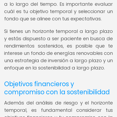
a lo largo del tiempo. Es importante evaluar
cuál es tu objetivo temporal y seleccionar un
fondo que se alinee con tus expectativas.
Si tienes un horizonte temporal a largo plazo
y estás dispuesto a ser paciente en busca de
rendimientos sostenidos, es posible que te
interese un fondo de energías renovables con
una estrategia de inversión a largo plazo y un
enfoque en la sostenibilidad a largo plazo.
Objetivos financieros y
compromiso con la sostenibilidad
Además del análisis de riesgo y el horizonte
temporal, es fundamental considerar tus