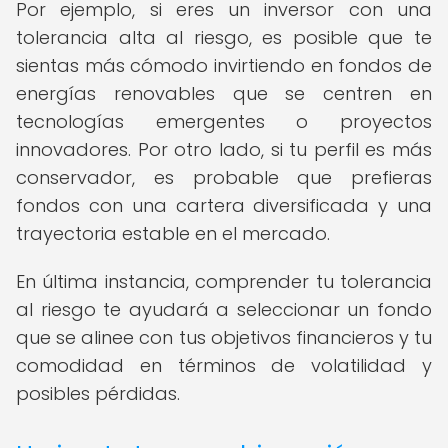
Por ejemplo, si eres un inversor con una
tolerancia alta al riesgo, es posible que te
sientas más cómodo invirtiendo en fondos de
energías renovables que se centren en
tecnologías emergentes o proyectos
innovadores. Por otro lado, si tu perfil es más
conservador, es probable que prefieras
fondos con una cartera diversificada y una
trayectoria estable en el mercado.
En última instancia, comprender tu tolerancia
al riesgo te ayudará a seleccionar un fondo
que se alinee con tus objetivos financieros y tu
comodidad en términos de volatilidad y
posibles pérdidas.