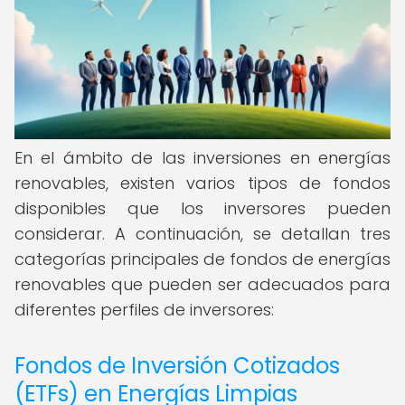
En el ámbito de las inversiones en energías
renovables, existen varios tipos de fondos
disponibles que los inversores pueden
considerar. A continuación, se detallan tres
categorías principales de fondos de energías
renovables que pueden ser adecuados para
diferentes perfiles de inversores:
Fondos de Inversión Cotizados
(ETFs) en Energías Limpias