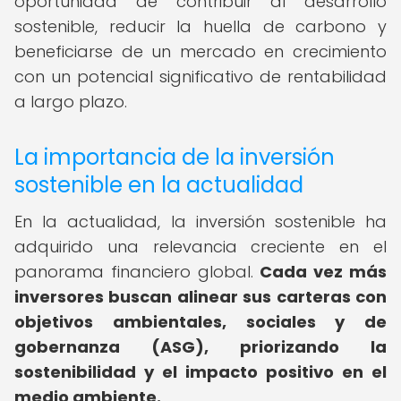
oportunidad de contribuir al desarrollo
sostenible, reducir la huella de carbono y
beneficiarse de un mercado en crecimiento
con un potencial significativo de rentabilidad
a largo plazo.
La importancia de la inversión
sostenible en la actualidad
En la actualidad, la inversión sostenible ha
adquirido una relevancia creciente en el
panorama financiero global.
Cada vez más
inversores buscan alinear sus carteras con
objetivos ambientales, sociales y de
gobernanza (ASG), priorizando la
sostenibilidad y el impacto positivo en el
medio ambiente.