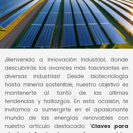
¡Bienvenido a Innovación Industrial, donde
descubrirás los avances más fascinantes en
diversas industrias! Desde biotecnología
hasta minería sostenible, nuestro objetivo es
mantenerte al tanto de las últimas
tendencias y hallazgos. En esta ocasión, te
invitamos a sumergirte en el apasionante
mundo de las energías renovables con
nuestro artículo destacado: "
Claves para