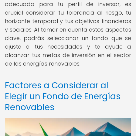
adecuado para tu perfil de inversor, es
crucial considerar tu tolerancia al riesgo, tu
horizonte temporal y tus objetivos financieros
y sociales. Al tomar en cuenta estos aspectos
clave, podrás seleccionar un fondo que se
ajuste a tus necesidades y te ayude a
alcanzar tus metas de inversión en el sector
de las energías renovables.
Factores a Considerar al
Elegir un Fondo de Energías
Renovables