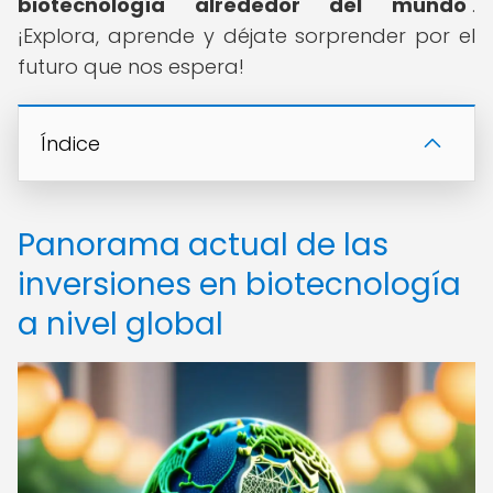
biotecnología alrededor del mundo
".
¡Explora, aprende y déjate sorprender por el
futuro que nos espera!
Índice
Panorama actual de las
inversiones en biotecnología
a nivel global