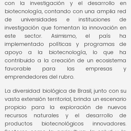
con la investigación y el desarrollo en
biotecnología, contando con una amplia red
de universidades e instituciones de
investigación que fomentan la innovación en
este sector. Asimismo, el país ha
implementado políticas y programas de
apoyo a la biotecnología, lo que ha
contribuido a la creación de un ecosistema
favorable para las empresas y
emprendedores del rubro.
La diversidad biológica de Brasil, junto con su
vasta extensión territorial, brinda un escenario
propicio para la exploración de nuevos
recursos naturales y el desarrollo de
productos biotecnológicos innovadores.