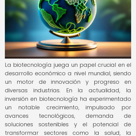
La biotecnología juega un papel crucial en el
desarrollo económico a nivel mundial, siendo
un motor de innovación y progreso en
diversas industrias. En la actualidad, la
inversión en biotecnología ha experimentado
un notable crecimiento, impulsado por
avances tecnológicos, demanda de
soluciones sostenibles y el potencial de
transformar sectores como la salud, la