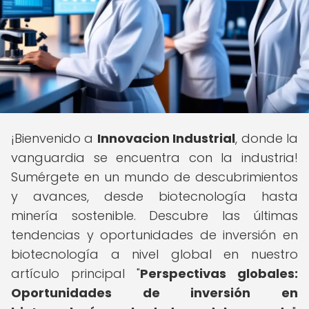
¡Bienvenido a
Innovacion Industrial
, donde la
vanguardia se encuentra con la industria!
Sumérgete en un mundo de descubrimientos
y avances, desde biotecnología hasta
minería sostenible. Descubre las últimas
tendencias y oportunidades de inversión en
biotecnología a nivel global en nuestro
artículo principal "
Perspectivas globales:
Oportunidades de inversión en