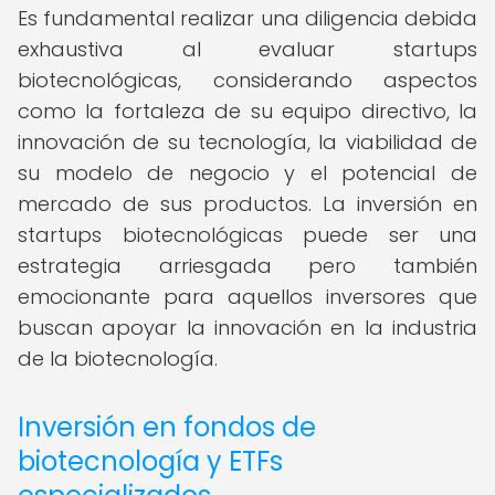
Es fundamental realizar una diligencia debida
exhaustiva al evaluar startups
biotecnológicas, considerando aspectos
como la fortaleza de su equipo directivo, la
innovación de su tecnología, la viabilidad de
su modelo de negocio y el potencial de
mercado de sus productos. La inversión en
startups biotecnológicas puede ser una
estrategia arriesgada pero también
emocionante para aquellos inversores que
buscan apoyar la innovación en la industria
de la biotecnología.
Inversión en fondos de
biotecnología y ETFs