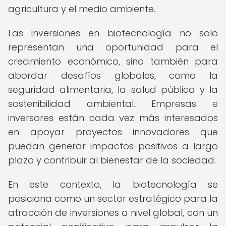
agricultura y el medio ambiente.
Las inversiones en biotecnología no solo
representan una oportunidad para el
crecimiento económico, sino también para
abordar desafíos globales, como la
seguridad alimentaria, la salud pública y la
sostenibilidad ambiental. Empresas e
inversores están cada vez más interesados
en apoyar proyectos innovadores que
puedan generar impactos positivos a largo
plazo y contribuir al bienestar de la sociedad.
En este contexto, la biotecnología se
posiciona como un sector estratégico para la
atracción de inversiones a nivel global, con un