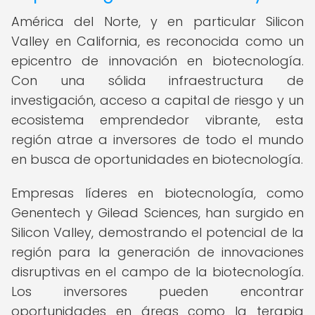
América del Norte, y en particular Silicon
Valley en California, es reconocida como un
epicentro de innovación en biotecnología.
Con una sólida infraestructura de
investigación, acceso a capital de riesgo y un
ecosistema emprendedor vibrante, esta
región atrae a inversores de todo el mundo
en busca de oportunidades en biotecnología.
Empresas líderes en biotecnología, como
Genentech y Gilead Sciences, han surgido en
Silicon Valley, demostrando el potencial de la
región para la generación de innovaciones
disruptivas en el campo de la biotecnología.
Los inversores pueden encontrar
oportunidades en áreas como la terapia