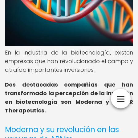
En la industria de la biotecnología, existen
empresas que han revolucionado el campo y
atraído importantes inversiones.
Dos destacadas compañías que han
transformado la percepción de la inversión
en biotecnología son Moderna y CRISPR
Therapeutics.
Moderna y su revolución en las