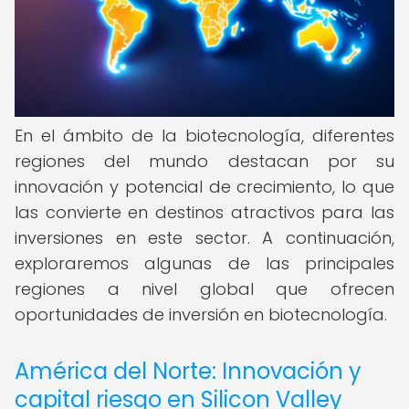
En el ámbito de la biotecnología, diferentes
regiones del mundo destacan por su
innovación y potencial de crecimiento, lo que
las convierte en destinos atractivos para las
inversiones en este sector. A continuación,
exploraremos algunas de las principales
regiones a nivel global que ofrecen
oportunidades de inversión en biotecnología.
América del Norte: Innovación y
capital riesgo en Silicon Valley