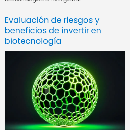
Evaluación de riesgos y
beneficios de invertir en
biotecnología