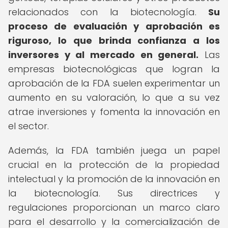
relacionados con la biotecnología.
Su
proceso de evaluación y aprobación es
riguroso, lo que brinda confianza a los
inversores y al mercado en general.
Las
empresas biotecnológicas que logran la
aprobación de la FDA suelen experimentar un
aumento en su valoración, lo que a su vez
atrae inversiones y fomenta la innovación en
el sector.
Además, la FDA también juega un papel
crucial en la protección de la propiedad
intelectual y la promoción de la innovación en
la biotecnología. Sus directrices y
regulaciones proporcionan un marco claro
para el desarrollo y la comercialización de