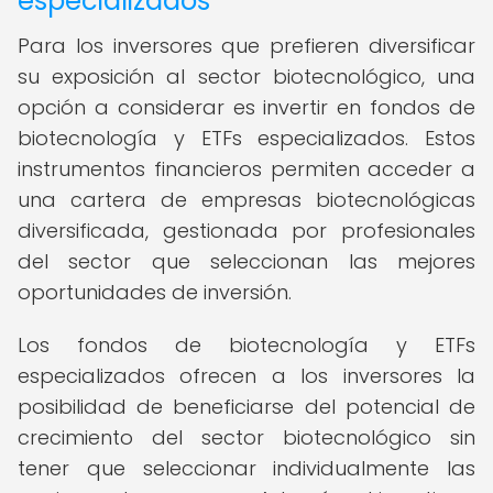
especializados
Para los inversores que prefieren diversificar
su exposición al sector biotecnológico, una
opción a considerar es invertir en fondos de
biotecnología y ETFs especializados. Estos
instrumentos financieros permiten acceder a
una cartera de empresas biotecnológicas
diversificada, gestionada por profesionales
del sector que seleccionan las mejores
oportunidades de inversión.
Los fondos de biotecnología y ETFs
especializados ofrecen a los inversores la
posibilidad de beneficiarse del potencial de
crecimiento del sector biotecnológico sin
tener que seleccionar individualmente las