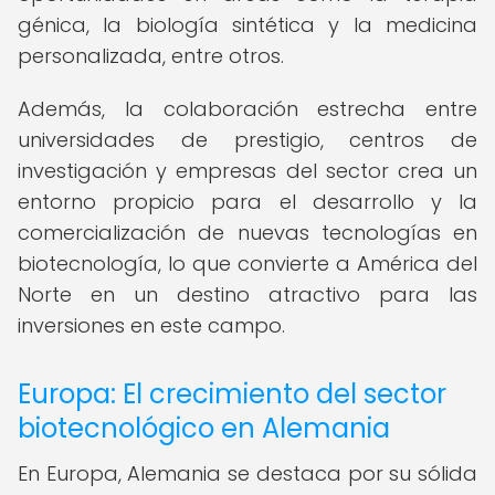
génica, la biología sintética y la medicina
personalizada, entre otros.
Además, la colaboración estrecha entre
universidades de prestigio, centros de
investigación y empresas del sector crea un
entorno propicio para el desarrollo y la
comercialización de nuevas tecnologías en
biotecnología, lo que convierte a América del
Norte en un destino atractivo para las
inversiones en este campo.
Europa: El crecimiento del sector
biotecnológico en Alemania
En Europa, Alemania se destaca por su sólida