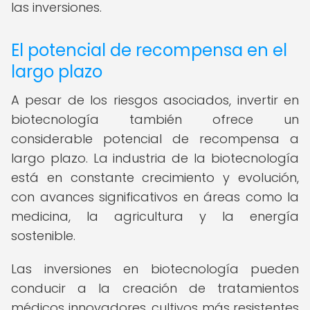
las inversiones.
El potencial de recompensa en el
largo plazo
A pesar de los riesgos asociados, invertir en
biotecnología también ofrece un
considerable potencial de recompensa a
largo plazo. La industria de la biotecnología
está en constante crecimiento y evolución,
con avances significativos en áreas como la
medicina, la agricultura y la energía
sostenible.
Las inversiones en biotecnología pueden
conducir a la creación de tratamientos
médicos innovadores, cultivos más resistentes