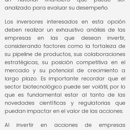
analizado para evaluar su desempeño.
Los inversores interesados en esta opción
deben realizar un exhaustivo análisis de las
empresas en las que desean invertir,
considerando factores como la fortaleza de
su pipeline de productos, sus colaboraciones
estratégicas, su posición competitiva en el
mercado y su potencial de crecimiento a
largo plazo. Es importante recordar que el
sector biotecnológico puede ser volátil, por lo
que es fundamental estar al tanto de las
novedades científicas y regulatorias que
puedan impactar en el valor de las acciones.
Al invertir en acciones de empresas