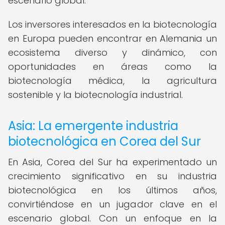
escenario global.
Los inversores interesados en la biotecnología
en Europa pueden encontrar en Alemania un
ecosistema diverso y dinámico, con
oportunidades en áreas como la
biotecnología médica, la agricultura
sostenible y la biotecnología industrial.
Asia: La emergente industria
biotecnológica en Corea del Sur
En Asia, Corea del Sur ha experimentado un
crecimiento significativo en su industria
biotecnológica en los últimos años,
convirtiéndose en un jugador clave en el
escenario global. Con un enfoque en la