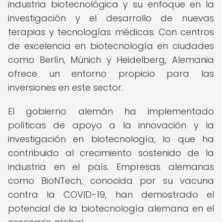
industria biotecnológica y su enfoque en la
investigación y el desarrollo de nuevas
terapias y tecnologías médicas. Con centros
de excelencia en biotecnología en ciudades
como Berlín, Múnich y Heidelberg, Alemania
ofrece un entorno propicio para las
inversiones en este sector.
El gobierno alemán ha implementado
políticas de apoyo a la innovación y la
investigación en biotecnología, lo que ha
contribuido al crecimiento sostenido de la
industria en el país. Empresas alemanas
como BioNTech, conocida por su vacuna
contra la COVID-19, han demostrado el
potencial de la biotecnología alemana en el