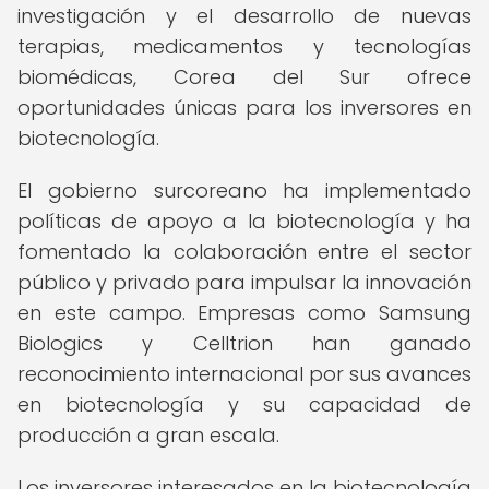
investigación y el desarrollo de nuevas
terapias, medicamentos y tecnologías
biomédicas, Corea del Sur ofrece
oportunidades únicas para los inversores en
biotecnología.
El gobierno surcoreano ha implementado
políticas de apoyo a la biotecnología y ha
fomentado la colaboración entre el sector
público y privado para impulsar la innovación
en este campo. Empresas como Samsung
Biologics y Celltrion han ganado
reconocimiento internacional por sus avances
en biotecnología y su capacidad de
producción a gran escala.
Los inversores interesados en la biotecnología