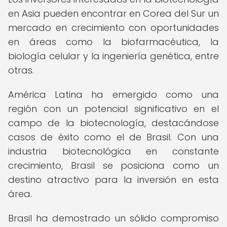
en Asia pueden encontrar en Corea del Sur un
mercado en crecimiento con oportunidades
en áreas como la biofarmacéutica, la
biología celular y la ingeniería genética, entre
otras.
América Latina ha emergido como una
región con un potencial significativo en el
campo de la biotecnología, destacándose
casos de éxito como el de Brasil. Con una
industria biotecnológica en constante
crecimiento, Brasil se posiciona como un
destino atractivo para la inversión en esta
área.
Brasil ha demostrado un sólido compromiso