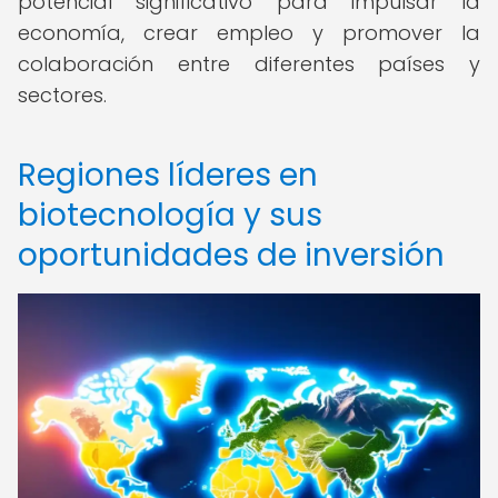
potencial significativo para impulsar la
economía, crear empleo y promover la
colaboración entre diferentes países y
sectores.
Regiones líderes en
biotecnología y sus
oportunidades de inversión