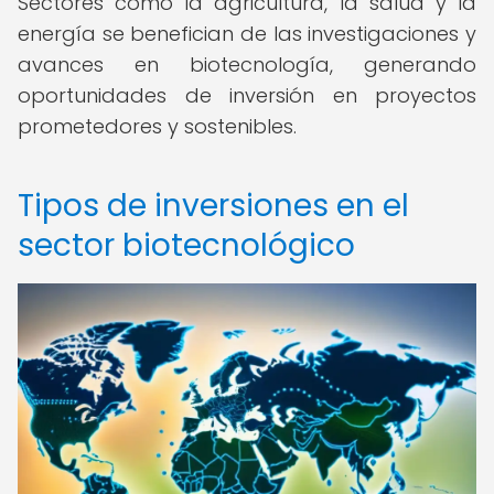
Sectores como la agricultura, la salud y la
energía se benefician de las investigaciones y
avances en biotecnología, generando
oportunidades de inversión en proyectos
prometedores y sostenibles.
Tipos de inversiones en el
sector biotecnológico