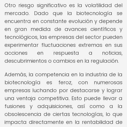
Otro riesgo significativo es la volatilidad del
mercado. Dado que la biotecnología se
encuentra en constante evolución y depende
en gran medida de avances científicos y
tecnológicos, las empresas del sector pueden
experimentar fluctuaciones extremas en sus
acciones en respuesta a noticias,
descubrimientos o cambios en la regulación.
Además, la competencia en la industria de la
biotecnología es feroz, con numerosas
empresas luchando por destacarse y lograr
una ventaja competitiva. Esto puede llevar a
fusiones y adquisiciones, así como a la
obsolescencia de ciertas tecnologías, lo que
impacta directamente en la rentabilidad de