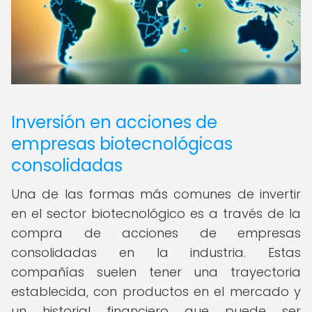
Inversión en acciones de
empresas biotecnológicas
consolidadas
Una de las formas más comunes de invertir
en el sector biotecnológico es a través de la
compra de acciones de empresas
consolidadas en la industria. Estas
compañías suelen tener una trayectoria
establecida, con productos en el mercado y
un historial financiero que puede ser