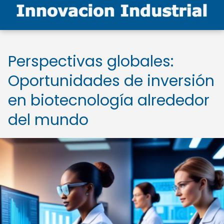
Perspectivas globales:
Oportunidades de inversión
en biotecnología alrededor
del mundo