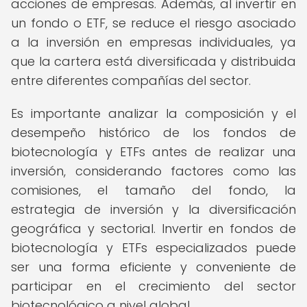
acciones de empresas. Además, al invertir en
un fondo o ETF, se reduce el riesgo asociado
a la inversión en empresas individuales, ya
que la cartera está diversificada y distribuida
entre diferentes compañías del sector.
Es importante analizar la composición y el
desempeño histórico de los fondos de
biotecnología y ETFs antes de realizar una
inversión, considerando factores como las
comisiones, el tamaño del fondo, la
estrategia de inversión y la diversificación
geográfica y sectorial. Invertir en fondos de
biotecnología y ETFs especializados puede
ser una forma eficiente y conveniente de
participar en el crecimiento del sector
biotecnológico a nivel global.