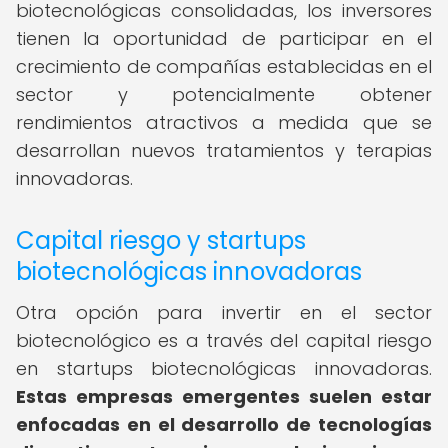
biotecnológicas consolidadas, los inversores
tienen la oportunidad de participar en el
crecimiento de compañías establecidas en el
sector y potencialmente obtener
rendimientos atractivos a medida que se
desarrollan nuevos tratamientos y terapias
innovadoras.
Capital riesgo y startups
biotecnológicas innovadoras
Otra opción para invertir en el sector
biotecnológico es a través del capital riesgo
en startups biotecnológicas innovadoras.
Estas empresas emergentes suelen estar
enfocadas en el desarrollo de tecnologías