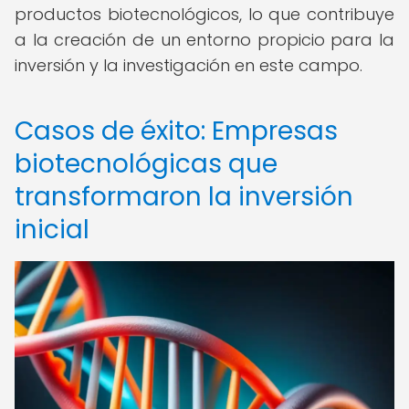
productos biotecnológicos, lo que contribuye
a la creación de un entorno propicio para la
inversión y la investigación en este campo.
Casos de éxito: Empresas
biotecnológicas que
transformaron la inversión
inicial