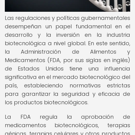
Las regulaciones y políticas gubernamentales
desempeñan un papel fundamental en el
desarrollo y la inversión en la industria
biotecnológica a nivel global. En este sentido,
la Administración de Alimentos y
Medicamentos (FDA, por sus siglas en inglés)
de Estados Unidos tiene una influencia
significativa en el mercado biotecnológico del
país, estableciendo normativas estrictas
para garantizar la seguridad y eficacia de
los productos biotecnológicos.
La FDA regula la aprobación de
medicamentos biotecnológicos, terapias
génicas, terapias celulares y otros productos