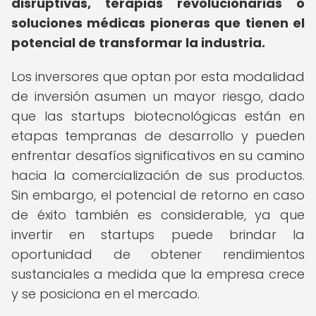
disruptivas, terapias revolucionarias o
soluciones médicas pioneras que tienen el
potencial de transformar la industria.
Los inversores que optan por esta modalidad
de inversión asumen un mayor riesgo, dado
que las startups biotecnológicas están en
etapas tempranas de desarrollo y pueden
enfrentar desafíos significativos en su camino
hacia la comercialización de sus productos.
Sin embargo, el potencial de retorno en caso
de éxito también es considerable, ya que
invertir en startups puede brindar la
oportunidad de obtener rendimientos
sustanciales a medida que la empresa crece
y se posiciona en el mercado.