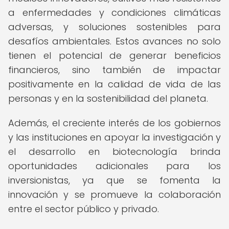
a enfermedades y condiciones climáticas
adversas, y soluciones sostenibles para
desafíos ambientales. Estos avances no solo
tienen el potencial de generar beneficios
financieros, sino también de impactar
positivamente en la calidad de vida de las
personas y en la sostenibilidad del planeta.
Además, el creciente interés de los gobiernos
y las instituciones en apoyar la investigación y
el desarrollo en biotecnología brinda
oportunidades adicionales para los
inversionistas, ya que se fomenta la
innovación y se promueve la colaboración
entre el sector público y privado.