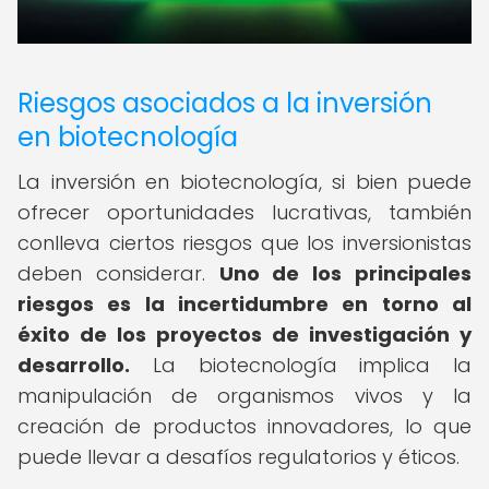
Riesgos asociados a la inversión
en biotecnología
La inversión en biotecnología, si bien puede
ofrecer oportunidades lucrativas, también
conlleva ciertos riesgos que los inversionistas
deben considerar.
Uno de los principales
riesgos es la incertidumbre en torno al
éxito de los proyectos de investigación y
desarrollo.
La biotecnología implica la
manipulación de organismos vivos y la
creación de productos innovadores, lo que
puede llevar a desafíos regulatorios y éticos.