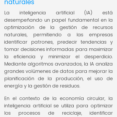
naturales
La inteligencia artificial (IA) está
desempeñando un papel fundamental en la
optimización de la gestión de recursos
naturales, permitiendo a las empresas
identificar patrones, predecir tendencias y
tomar decisiones informadas para maximizar
la eficiencia y minimizar el desperdicio.
Mediante algoritmos avanzados, la IA analiza
grandes volúmenes de datos para mejorar la
planificación de la producción, el uso de
energía y la gestión de residuos.
En el contexto de la economía circular, la
inteligencia artificial se utiliza para optimizar
los procesos de reciclaje, identificar