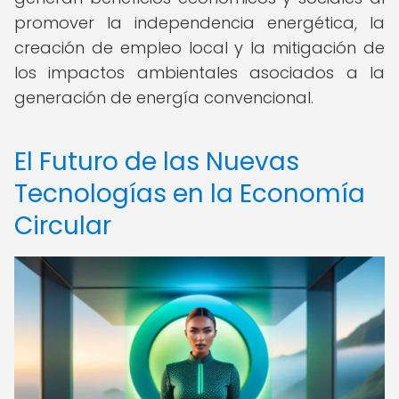
promover la independencia energética, la
creación de empleo local y la mitigación de
los impactos ambientales asociados a la
generación de energía convencional.
El Futuro de las Nuevas
Tecnologías en la Economía
Circular