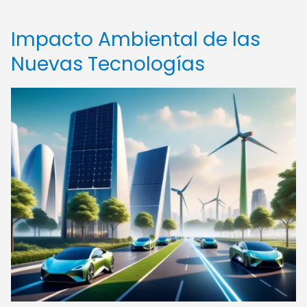
Impacto Ambiental de las
Nuevas Tecnologías