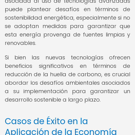
asociada al uso de tecnologías avanzadas
puede plantear desafíos en términos de
sostenibilidad energética, especialmente si no
se adoptan medidas para garantizar que
esta energía provenga de fuentes limpias y
renovables.
Si bien las nuevas tecnologías ofrecen
beneficios significativos en términos de
reducción de la huella de carbono, es crucial
abordar los desafíos ambientales asociados
a su implementación para garantizar un
desarrollo sostenible a largo plazo.
Casos de Éxito en la
Aplicación de la Economía