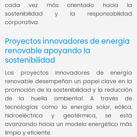
cada vez más orientado hacia la
sostenibilidad y la responsabilidad
corporativa.
Proyectos innovadores de energía
renovable apoyando la
sostenibilidad
Los proyectos innovadores de energía
renovable desempeñan un papel clave en la
promoción de la sostenibilidad y la reducción
de la huella ambiental. A través de
tecnologías como la energía solar, eólica,
hidroeléctrica y geotérmica, se está
avanzando hacia un modelo energético más
limpio y eficiente.