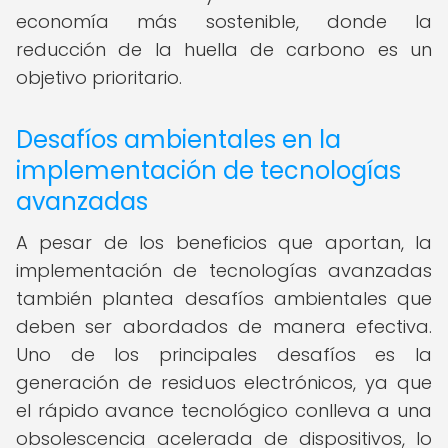
economía más sostenible, donde la
reducción de la huella de carbono es un
objetivo prioritario.
Desafíos ambientales en la
implementación de tecnologías
avanzadas
A pesar de los beneficios que aportan, la
implementación de tecnologías avanzadas
también plantea desafíos ambientales que
deben ser abordados de manera efectiva.
Uno de los principales desafíos es la
generación de residuos electrónicos, ya que
el rápido avance tecnológico conlleva a una
obsolescencia acelerada de dispositivos, lo