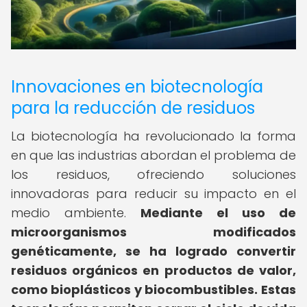
Innovaciones en biotecnología
para la reducción de residuos
La biotecnología ha revolucionado la forma
en que las industrias abordan el problema de
los residuos, ofreciendo soluciones
innovadoras para reducir su impacto en el
medio ambiente.
Mediante el uso de
microorganismos modificados
genéticamente, se ha logrado convertir
residuos orgánicos en productos de valor,
como bioplásticos y biocombustibles.
Estas