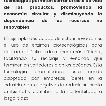
tecnologías permiten cerrar el ciclo de vida
de los productos, promoviendo la
economía circular y disminuyendo la
dependencia de los recursos no
renovables.
Un ejemplo destacado de esta innovación es
el uso de enzimas biotecnológicas para
degradar plásticos de manera más eficiente,
facilitando su reciclaje y evitando que
terminen en vertederos o en los océanos. Esta
tecnología prometedora está siendo
adoptada por empresas líderes en la
industria con el objetivo de reducir su huella
ambiental y contribuir a la sostenibilidad a
largo plazo.