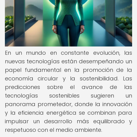
En un mundo en constante evolución, las
nuevas tecnologías están desempeñando un
papel fundamental en la promoción de la
economía circular y la sostenibilidad. Las
predicciones sobre el avance de las
tecnologías sostenibles sugieren un
panorama prometedor, donde la innovación
y la eficiencia energética se combinan para
impulsar un desarrollo más equilibrado y
respetuoso con el medio ambiente.