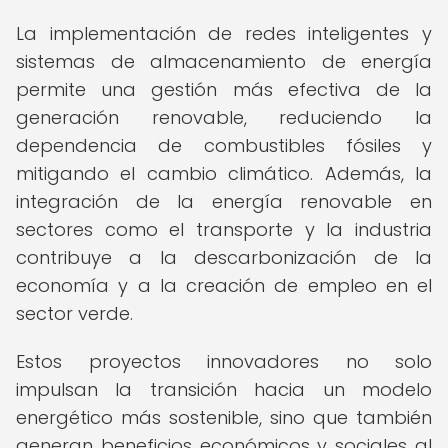
La implementación de redes inteligentes y
sistemas de almacenamiento de energía
permite una gestión más efectiva de la
generación renovable, reduciendo la
dependencia de combustibles fósiles y
mitigando el cambio climático. Además, la
integración de la energía renovable en
sectores como el transporte y la industria
contribuye a la descarbonización de la
economía y a la creación de empleo en el
sector verde.
Estos proyectos innovadores no solo
impulsan la transición hacia un modelo
energético más sostenible, sino que también
generan beneficios económicos y sociales al