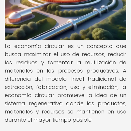
La economía circular es un concepto que
busca maximizar el uso de recursos, reducir
los residuos y fomentar la reutilización de
materiales en los procesos productivos. A
diferencia del modelo lineal tradicional de
extracción, fabricación, uso y eliminación, la
economía circular promueve la idea de un
sistema regenerativo donde los productos,
materiales y recursos se mantienen en uso
durante el mayor tiempo posible.