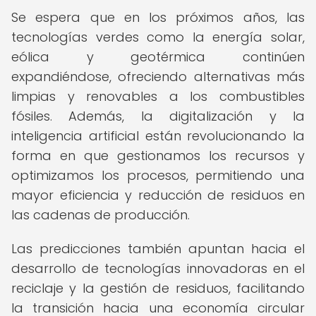
Se espera que en los próximos años, las
tecnologías verdes como la energía solar,
eólica y geotérmica continúen
expandiéndose, ofreciendo alternativas más
limpias y renovables a los combustibles
fósiles. Además, la digitalización y la
inteligencia artificial están revolucionando la
forma en que gestionamos los recursos y
optimizamos los procesos, permitiendo una
mayor eficiencia y reducción de residuos en
las cadenas de producción.
Las predicciones también apuntan hacia el
desarrollo de tecnologías innovadoras en el
reciclaje y la gestión de residuos, facilitando
la transición hacia una economía circular