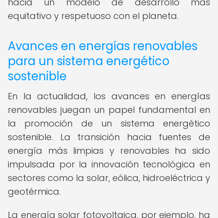
hacia un modelo de desarrollo más
equitativo y respetuoso con el planeta.
Avances en energías renovables
para un sistema energético
sostenible
En la actualidad, los avances en energías
renovables juegan un papel fundamental en
la promoción de un sistema energético
sostenible. La transición hacia fuentes de
energía más limpias y renovables ha sido
impulsada por la innovación tecnológica en
sectores como la solar, eólica, hidroeléctrica y
geotérmica.
La energía solar fotovoltaica, por ejemplo, ha