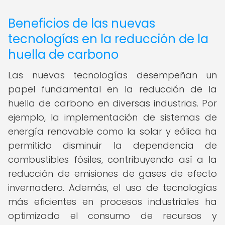
Beneficios de las nuevas
tecnologías en la reducción de la
huella de carbono
Las nuevas tecnologías desempeñan un
papel fundamental en la reducción de la
huella de carbono en diversas industrias. Por
ejemplo, la implementación de sistemas de
energía renovable como la solar y eólica ha
permitido disminuir la dependencia de
combustibles fósiles, contribuyendo así a la
reducción de emisiones de gases de efecto
invernadero. Además, el uso de tecnologías
más eficientes en procesos industriales ha
optimizado el consumo de recursos y