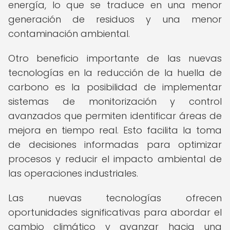
energía, lo que se traduce en una menor
generación de residuos y una menor
contaminación ambiental.
Otro beneficio importante de las nuevas
tecnologías en la reducción de la huella de
carbono es la posibilidad de implementar
sistemas de monitorización y control
avanzados que permiten identificar áreas de
mejora en tiempo real. Esto facilita la toma
de decisiones informadas para optimizar
procesos y reducir el impacto ambiental de
las operaciones industriales.
Las nuevas tecnologías ofrecen
oportunidades significativas para abordar el
cambio climático y avanzar hacia una