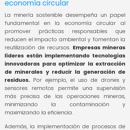
economía circular
La minería sostenible desempeña un papel
fundamental en la economía circular al
promover prácticas responsables que
reducen el impacto ambiental y fomentan la
reutilización de recursos.
Empresas mineras
líderes están implementando tecnologías
innovadoras para optimizar la extracción
de minerales y reducir la generación de
residuos.
Por ejemplo, el uso de drones y
sensores remotos permite una supervisión
más precisa de las operaciones mineras,
minimizando la contaminación y
maximizando la eficiencia.
Además, la implementación de procesos de