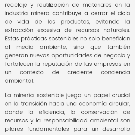
reciclaje y reutilización de materiales en la
industria minera contribuye a cerrar el ciclo
de vida de los productos, evitando la
extracción excesiva de recursos naturales.
Estas prácticas sostenibles no solo benefician
al medio ambiente, sino que también
generan nuevas oportunidades de negocio y
fortalecen la reputación de las empresas en
un contexto de creciente conciencia
ambiental.
La minería sostenible juega un papel crucial
en la transición hacia una economía circular,
donde la eficiencia, la conservación de
recursos y la responsabilidad ambiental son
pilares fundamentales para un desarrollo