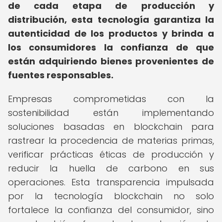
de cada etapa de producción y
distribución, esta tecnología garantiza la
autenticidad de los productos y brinda a
los consumidores la confianza de que
están adquiriendo bienes provenientes de
fuentes responsables.
Empresas comprometidas con la
sostenibilidad están implementando
soluciones basadas en blockchain para
rastrear la procedencia de materias primas,
verificar prácticas éticas de producción y
reducir la huella de carbono en sus
operaciones. Esta transparencia impulsada
por la tecnología blockchain no solo
fortalece la confianza del consumidor, sino