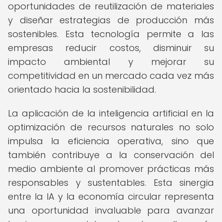
oportunidades de reutilización de materiales
y diseñar estrategias de producción más
sostenibles. Esta tecnología permite a las
empresas reducir costos, disminuir su
impacto ambiental y mejorar su
competitividad en un mercado cada vez más
orientado hacia la sostenibilidad.
La aplicación de la inteligencia artificial en la
optimización de recursos naturales no solo
impulsa la eficiencia operativa, sino que
también contribuye a la conservación del
medio ambiente al promover prácticas más
responsables y sustentables. Esta sinergia
entre la IA y la economía circular representa
una oportunidad invaluable para avanzar