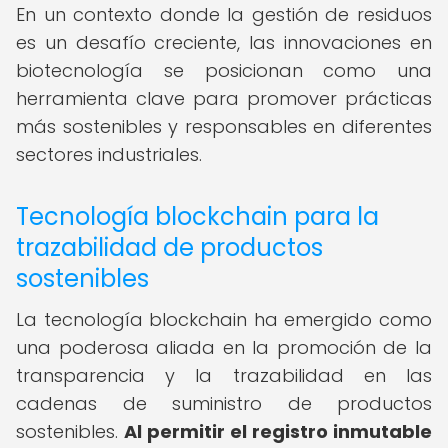
En un contexto donde la gestión de residuos
es un desafío creciente, las innovaciones en
biotecnología se posicionan como una
herramienta clave para promover prácticas
más sostenibles y responsables en diferentes
sectores industriales.
Tecnología blockchain para la
trazabilidad de productos
sostenibles
La tecnología blockchain ha emergido como
una poderosa aliada en la promoción de la
transparencia y la trazabilidad en las
cadenas de suministro de productos
sostenibles.
Al permitir el registro inmutable