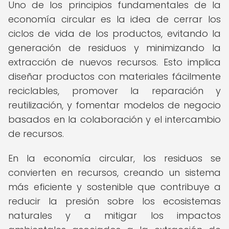
Uno de los principios fundamentales de la
economía circular es la idea de cerrar los
ciclos de vida de los productos, evitando la
generación de residuos y minimizando la
extracción de nuevos recursos. Esto implica
diseñar productos con materiales fácilmente
reciclables, promover la reparación y
reutilización, y fomentar modelos de negocio
basados en la colaboración y el intercambio
de recursos.
En la economía circular, los residuos se
convierten en recursos, creando un sistema
más eficiente y sostenible que contribuye a
reducir la presión sobre los ecosistemas
naturales y a mitigar los impactos