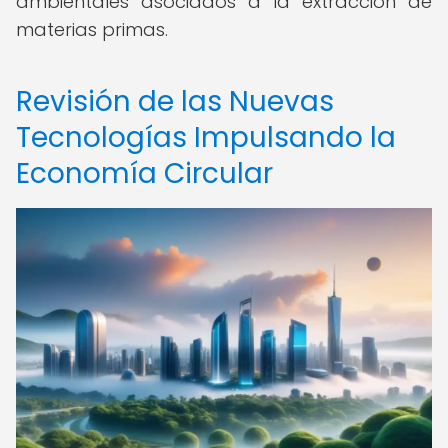
ambientales asociados a la extracción de
materias primas.
Revisión de las Nuevas
Tecnologías Impulsando la
Economía Circular