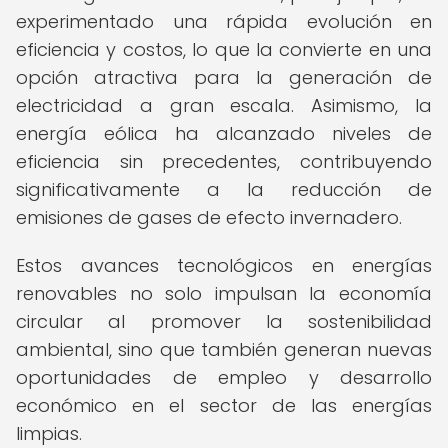
experimentado una rápida evolución en
eficiencia y costos, lo que la convierte en una
opción atractiva para la generación de
electricidad a gran escala. Asimismo, la
energía eólica ha alcanzado niveles de
eficiencia sin precedentes, contribuyendo
significativamente a la reducción de
emisiones de gases de efecto invernadero.
Estos avances tecnológicos en energías
renovables no solo impulsan la economía
circular al promover la sostenibilidad
ambiental, sino que también generan nuevas
oportunidades de empleo y desarrollo
económico en el sector de las energías
limpias.