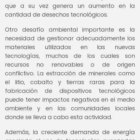
que a su vez genera un aumento en la
cantidad de desechos tecnológicos.
Otro desafío ambiental importante es la
necesidad de gestionar adecuadamente los
materiales utilizados en las nuevas
tecnologías, muchos de los cuales son
recursos no renovables o de origen
conflictivo. La extracción de minerales como
el litio, cobalto y tierras raras para la
fabricación de dispositivos tecnológicos
puede tener impactos negativos en el medio
ambiente y en las comunidades locales
donde se lleva a cabo esta actividad.
Además, la creciente demanda de energía