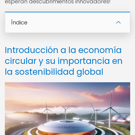
esperan descubrimientos innovadores!
Índice
Introducción a la economía
circular y su importancia en
la sostenibilidad global