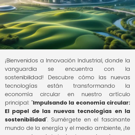
¡Bienvenidos a Innovación Industrial, donde la
vanguardia se encuentra con la
sostenibilidad! Descubre cómo las nuevas
tecnologías están transformando la
economía circular en nuestro artículo
principal: "
Impulsando la economía circular:
El papel de las nuevas tecnologías en la
sostenibilidad
". Sumérgete en el fascinante
mundo de la energía y el medio ambiente, ¡te