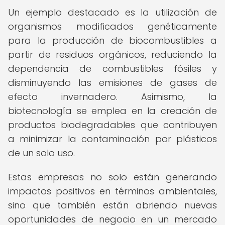
Un ejemplo destacado es la utilización de
organismos modificados genéticamente
para la producción de biocombustibles a
partir de residuos orgánicos, reduciendo la
dependencia de combustibles fósiles y
disminuyendo las emisiones de gases de
efecto invernadero. Asimismo, la
biotecnología se emplea en la creación de
productos biodegradables que contribuyen
a minimizar la contaminación por plásticos
de un solo uso.
Estas empresas no solo están generando
impactos positivos en términos ambientales,
sino que también están abriendo nuevas
oportunidades de negocio en un mercado