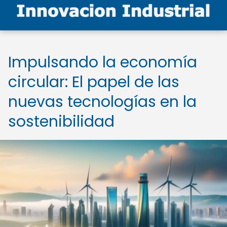
Impulsando la economía
circular: El papel de las
nuevas tecnologías en la
sostenibilidad