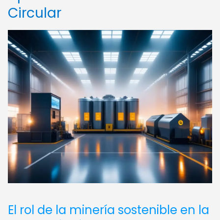
Circular
El rol de la minería sostenible en la