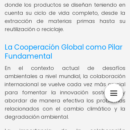
donde los productos se diseñan teniendo en
cuenta su ciclo de vida completo, desde la
extracción de materias primas hasta su
reutilización o reciclaje.
La Cooperación Global como Pilar
Fundamental
En el contexto actual de desafíos
ambientales a nivel mundial, la colaboración
internacional se vuelve cada vez más crucial
para fomentar la innovación sostenible y
abordar de manera efectiva los problemas
relacionados con el cambio climático y la
degradación ambiental.