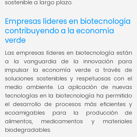
sostenible a largo plazo.
Empresas líderes en biotecnología
contribuyendo a la economía
verde
Las empresas líderes en biotecnología están
a la vanguardia de la innovación para
impulsar la economía verde a través de
soluciones sostenibles y respetuosas con el
medio ambiente. La aplicación de nuevas
tecnologías en la biotecnología ha permitido
el desarrollo de procesos más eficientes y
ecoamigables para la producción de
alimentos, medicamentos y materiales
biodegradables.