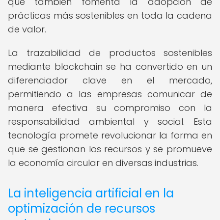
que también fomenta la adopción de
prácticas más sostenibles en toda la cadena
de valor.
La trazabilidad de productos sostenibles
mediante blockchain se ha convertido en un
diferenciador clave en el mercado,
permitiendo a las empresas comunicar de
manera efectiva su compromiso con la
responsabilidad ambiental y social. Esta
tecnología promete revolucionar la forma en
que se gestionan los recursos y se promueve
la economía circular en diversas industrias.
La inteligencia artificial en la
optimización de recursos