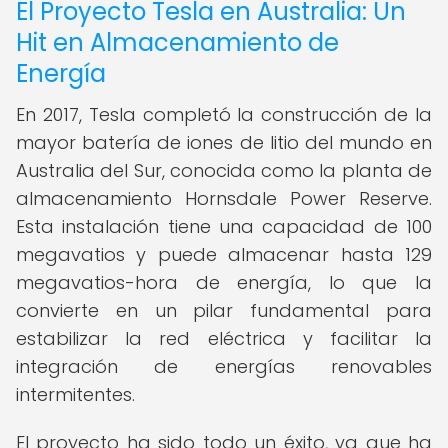
El Proyecto Tesla en Australia: Un
Hit en Almacenamiento de
Energía
En 2017, Tesla completó la construcción de la
mayor batería de iones de litio del mundo en
Australia del Sur, conocida como la planta de
almacenamiento Hornsdale Power Reserve.
Esta instalación tiene una capacidad de 100
megavatios y puede almacenar hasta 129
megavatios-hora de energía, lo que la
convierte en un pilar fundamental para
estabilizar la red eléctrica y facilitar la
integración de energías renovables
intermitentes.
El proyecto ha sido todo un éxito, ya que ha