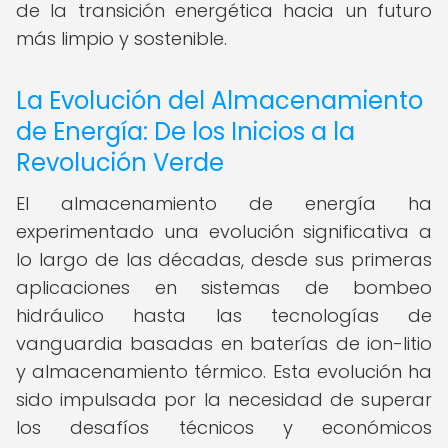
de la transición energética hacia un futuro
más limpio y sostenible.
La Evolución del Almacenamiento
de Energía: De los Inicios a la
Revolución Verde
El almacenamiento de energía ha
experimentado una evolución significativa a
lo largo de las décadas, desde sus primeras
aplicaciones en sistemas de bombeo
hidráulico hasta las tecnologías de
vanguardia basadas en baterías de ion-litio
y almacenamiento térmico. Esta evolución ha
sido impulsada por la necesidad de superar
los desafíos técnicos y económicos