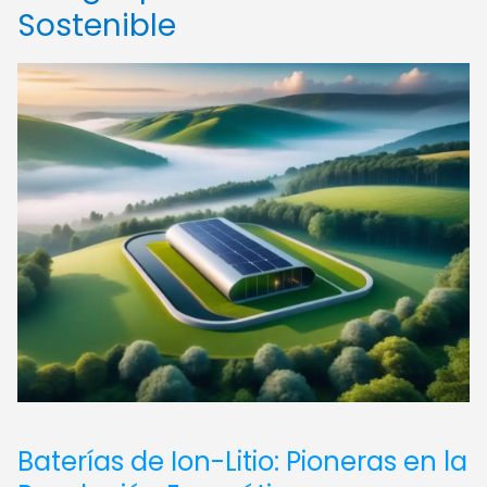
Sostenible
Baterías de Ion-Litio: Pioneras en la