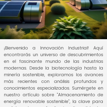
¡Bienvenido a Innovación Industrial! Aquí
encontrarás un universo de descubrimientos
en el fascinante mundo de las industrias
modernas. Desde la biotecnología hasta la
minería sostenible, exploramos los avances
más recientes con análisis profundos y
conocimientos especializados. Sumérgete en
nuestro artículo sobre "Almacenamiento de
energía renovable sostenible", la clave para