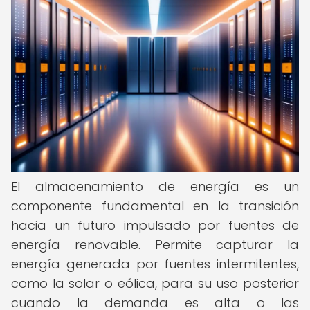
El almacenamiento de energía es un
componente fundamental en la transición
hacia un futuro impulsado por fuentes de
energía renovable. Permite capturar la
energía generada por fuentes intermitentes,
como la solar o eólica, para su uso posterior
cuando la demanda es alta o las