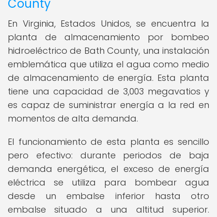
County
En Virginia, Estados Unidos, se encuentra la
planta de almacenamiento por bombeo
hidroeléctrico de Bath County, una instalación
emblemática que utiliza el agua como medio
de almacenamiento de energía. Esta planta
tiene una capacidad de 3,003 megavatios y
es capaz de suministrar energía a la red en
momentos de alta demanda.
El funcionamiento de esta planta es sencillo
pero efectivo: durante periodos de baja
demanda energética, el exceso de energía
eléctrica se utiliza para bombear agua
desde un embalse inferior hasta otro
embalse situado a una altitud superior.