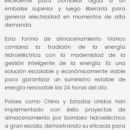
excedente para bombear agua a un
embalse superior y luego liberarla para
generar electricidad en momentos de alta
demanda.
Esta forma de almacenamiento hídrico
combina la tradición de la energía
hidroeléctrica con la modernidad de la
gestión inteligente de la energía. Es una
solución escalable y económicamente viable
para garantizar un suministro estable de
energía renovable las 24 horas del día.
Países como China y Estados Unidos han
implementado con éxito proyectos de
almacenamiento por bombeo hidroeléctrico
a gran escala, demostrando su eficacia para