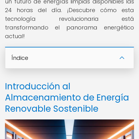
un futuro de energías limpias disponibles las
24 horas del día. ¡Descubre cómo esta
tecnología revolucionaria está
transformando el panorama energético
actual!
Índice
Introducción al
Almacenamiento de Energía
Renovable Sostenible