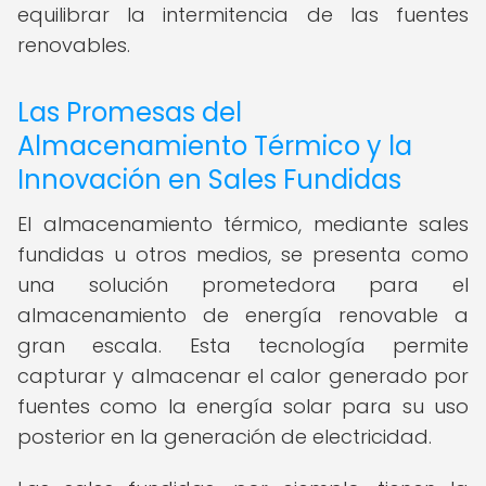
equilibrar la intermitencia de las fuentes
renovables.
Las Promesas del
Almacenamiento Térmico y la
Innovación en Sales Fundidas
El almacenamiento térmico, mediante sales
fundidas u otros medios, se presenta como
una solución prometedora para el
almacenamiento de energía renovable a
gran escala. Esta tecnología permite
capturar y almacenar el calor generado por
fuentes como la energía solar para su uso
posterior en la generación de electricidad.