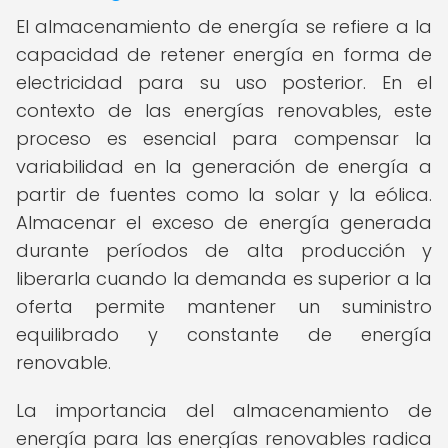
El almacenamiento de energía se refiere a la
capacidad de retener energía en forma de
electricidad para su uso posterior. En el
contexto de las energías renovables, este
proceso es esencial para compensar la
variabilidad en la generación de energía a
partir de fuentes como la solar y la eólica.
Almacenar el exceso de energía generada
durante períodos de alta producción y
liberarla cuando la demanda es superior a la
oferta permite mantener un suministro
equilibrado y constante de energía
renovable.
La importancia del almacenamiento de
energía para las energías renovables radica