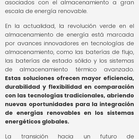
asociados con el almacenamiento a gran
escala de energía renovable.
En la actualidad, la revolución verde en el
almacenamiento de energía está marcada
por avances innovadores en tecnologías de
almacenamiento, como las baterías de flujo,
las baterías de estado sólido y los sistemas
de almacenamiento térmico avanzado.
Estas soluciones ofrecen mayor eficiencia,
durabilidad y flexibilidad en comparación
con las tecnologías tradicionales, abriendo
nuevas oportunidades para la integración
de energías renovables en los sistemas
energéticos globales.
La transición hacia un futuro de