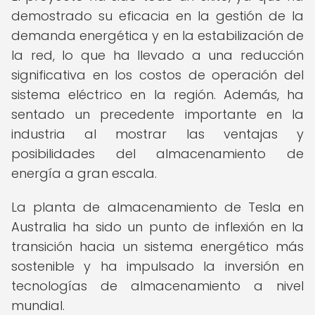
demostrado su eficacia en la gestión de la
demanda energética y en la estabilización de
la red, lo que ha llevado a una reducción
significativa en los costos de operación del
sistema eléctrico en la región. Además, ha
sentado un precedente importante en la
industria al mostrar las ventajas y
posibilidades del almacenamiento de
energía a gran escala.
La planta de almacenamiento de Tesla en
Australia ha sido un punto de inflexión en la
transición hacia un sistema energético más
sostenible y ha impulsado la inversión en
tecnologías de almacenamiento a nivel
mundial.