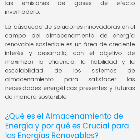
las emisiones de gases de efecto
invernadero.
La búsqueda de soluciones innovadoras en el
campo del almacenamiento de energía
renovable sostenible es un área de creciente
interés y desarrollo, con el objetivo de
maximizar la eficiencia, la fiabilidad y la
escalabilidad de los sistemas de
almacenamiento para satisfacer las
necesidades energéticas presentes y futuras
de manera sostenible.
¿Qué es el Almacenamiento de
Energía y por qué es Crucial para
las Energías Renovables?