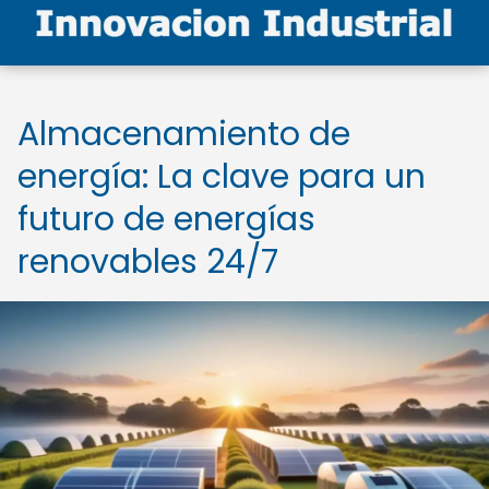
Almacenamiento de
energía: La clave para un
futuro de energías
renovables 24/7