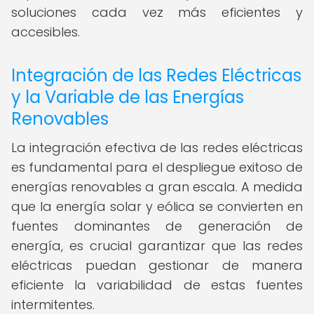
soluciones cada vez más eficientes y
accesibles.
Integración de las Redes Eléctricas
y la Variable de las Energías
Renovables
La integración efectiva de las redes eléctricas
es fundamental para el despliegue exitoso de
energías renovables a gran escala. A medida
que la energía solar y eólica se convierten en
fuentes dominantes de generación de
energía, es crucial garantizar que las redes
eléctricas puedan gestionar de manera
eficiente la variabilidad de estas fuentes
intermitentes.