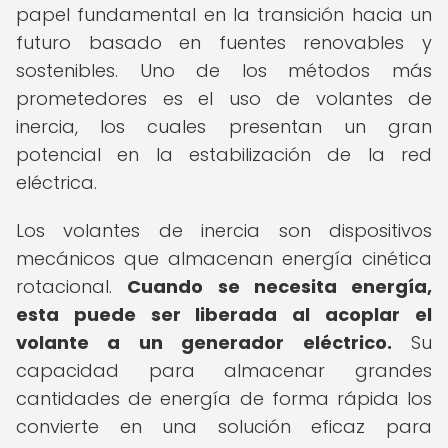
papel fundamental en la transición hacia un
futuro basado en fuentes renovables y
sostenibles. Uno de los métodos más
prometedores es el uso de volantes de
inercia, los cuales presentan un gran
potencial en la estabilización de la red
eléctrica.
Los volantes de inercia son dispositivos
mecánicos que almacenan energía cinética
rotacional.
Cuando se necesita energía,
esta puede ser liberada al acoplar el
volante a un generador eléctrico.
Su
capacidad para almacenar grandes
cantidades de energía de forma rápida los
convierte en una solución eficaz para