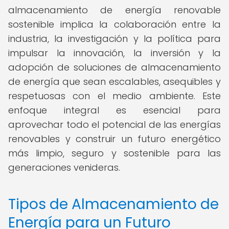
almacenamiento de energía renovable
sostenible implica la colaboración entre la
industria, la investigación y la política para
impulsar la innovación, la inversión y la
adopción de soluciones de almacenamiento
de energía que sean escalables, asequibles y
respetuosas con el medio ambiente. Este
enfoque integral es esencial para
aprovechar todo el potencial de las energías
renovables y construir un futuro energético
más limpio, seguro y sostenible para las
generaciones venideras.
Tipos de Almacenamiento de
Energía para un Futuro