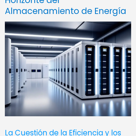
Horizonte del
Almacenamiento de Energía
La Cuestión de la Eficiencia y los