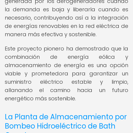
generada por los aerogeneradores cuando
la demanda es baja y liberarla cuando es
necesario, contribuyendo así a la integración
de energías renovables en la red eléctrica de
manera más efectiva y sostenible.
Este proyecto pionero ha demostrado que la
combinación de energía eólica y
almacenamiento de energía es una opción
viable y prometedora para garantizar un
suministro eléctrico estable y limpio,
allanando el camino hacia un futuro
energético más sostenible.
La Planta de Almacenamiento por
Bombeo Hidroeléctrico de Bath