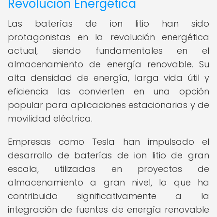
Revolución Energética
Las baterías de ion litio han sido
protagonistas en la revolución energética
actual, siendo fundamentales en el
almacenamiento de energía renovable. Su
alta densidad de energía, larga vida útil y
eficiencia las convierten en una opción
popular para aplicaciones estacionarias y de
movilidad eléctrica.
Empresas como Tesla han impulsado el
desarrollo de baterías de ion litio de gran
escala, utilizadas en proyectos de
almacenamiento a gran nivel, lo que ha
contribuido significativamente a la
integración de fuentes de energía renovable