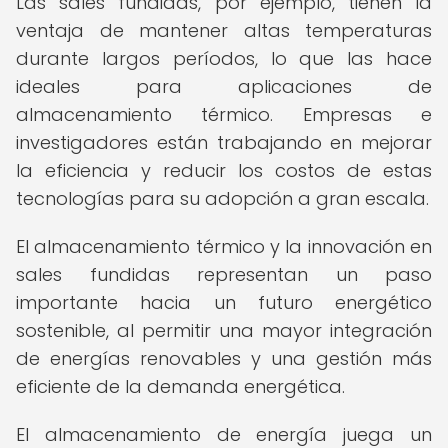
Las sales fundidas, por ejemplo, tienen la
ventaja de mantener altas temperaturas
durante largos períodos, lo que las hace
ideales para aplicaciones de
almacenamiento térmico. Empresas e
investigadores están trabajando en mejorar
la eficiencia y reducir los costos de estas
tecnologías para su adopción a gran escala.
El almacenamiento térmico y la innovación en
sales fundidas representan un paso
importante hacia un futuro energético
sostenible, al permitir una mayor integración
de energías renovables y una gestión más
eficiente de la demanda energética.
El almacenamiento de energía juega un