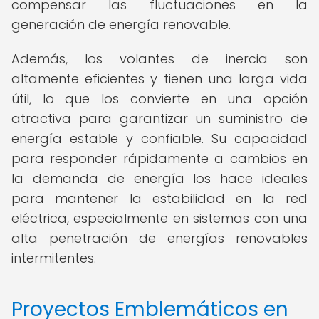
compensar las fluctuaciones en la
generación de energía renovable.
Además, los volantes de inercia son
altamente eficientes y tienen una larga vida
útil, lo que los convierte en una opción
atractiva para garantizar un suministro de
energía estable y confiable. Su capacidad
para responder rápidamente a cambios en
la demanda de energía los hace ideales
para mantener la estabilidad en la red
eléctrica, especialmente en sistemas con una
alta penetración de energías renovables
intermitentes.
Proyectos Emblemáticos en