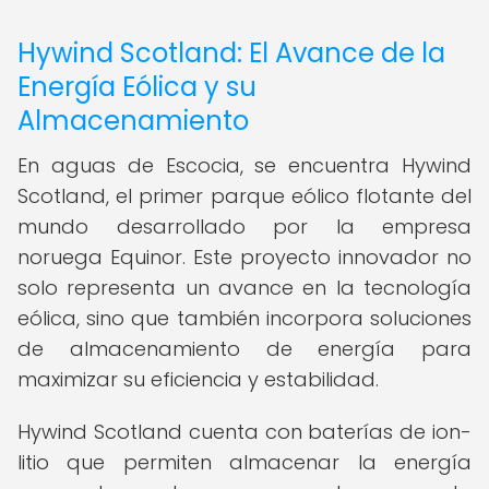
Hywind Scotland: El Avance de la
Energía Eólica y su
Almacenamiento
En aguas de Escocia, se encuentra Hywind
Scotland, el primer parque eólico flotante del
mundo desarrollado por la empresa
noruega Equinor. Este proyecto innovador no
solo representa un avance en la tecnología
eólica, sino que también incorpora soluciones
de almacenamiento de energía para
maximizar su eficiencia y estabilidad.
Hywind Scotland cuenta con baterías de ion-
litio que permiten almacenar la energía