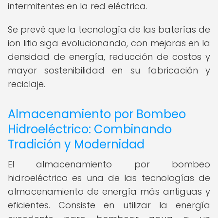
intermitentes en la red eléctrica.
Se prevé que la tecnología de las baterías de
ion litio siga evolucionando, con mejoras en la
densidad de energía, reducción de costos y
mayor sostenibilidad en su fabricación y
reciclaje.
Almacenamiento por Bombeo
Hidroeléctrico: Combinando
Tradición y Modernidad
El almacenamiento por bombeo
hidroeléctrico es una de las tecnologías de
almacenamiento de energía más antiguas y
eficientes. Consiste en utilizar la energía