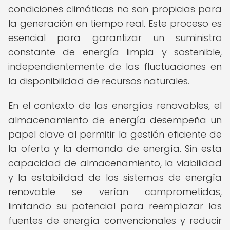
condiciones climáticas no son propicias para
la generación en tiempo real. Este proceso es
esencial para garantizar un suministro
constante de energía limpia y sostenible,
independientemente de las fluctuaciones en
la disponibilidad de recursos naturales.
En el contexto de las energías renovables, el
almacenamiento de energía desempeña un
papel clave al permitir la gestión eficiente de
la oferta y la demanda de energía. Sin esta
capacidad de almacenamiento, la viabilidad
y la estabilidad de los sistemas de energía
renovable se verían comprometidas,
limitando su potencial para reemplazar las
fuentes de energía convencionales y reducir