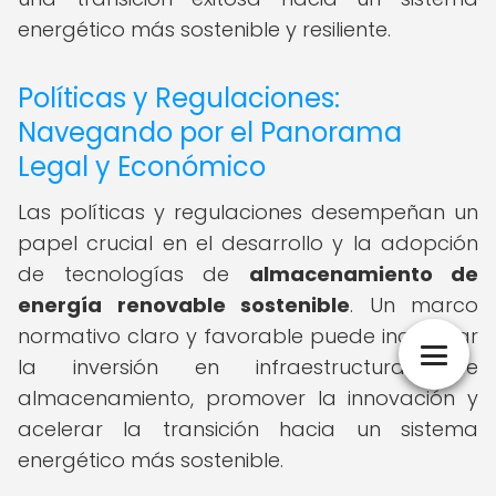
energético más sostenible y resiliente.
Políticas y Regulaciones:
Navegando por el Panorama
Legal y Económico
Las políticas y regulaciones desempeñan un
papel crucial en el desarrollo y la adopción
de tecnologías de
almacenamiento de
energía renovable sostenible
. Un marco
normativo claro y favorable puede incentivar
la inversión en infraestructuras de
almacenamiento, promover la innovación y
acelerar la transición hacia un sistema
energético más sostenible.