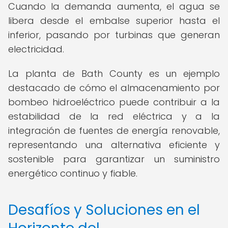
Cuando la demanda aumenta, el agua se
libera desde el embalse superior hasta el
inferior, pasando por turbinas que generan
electricidad.
La planta de Bath County es un ejemplo
destacado de cómo el almacenamiento por
bombeo hidroeléctrico puede contribuir a la
estabilidad de la red eléctrica y a la
integración de fuentes de energía renovable,
representando una alternativa eficiente y
sostenible para garantizar un suministro
energético continuo y fiable.
Desafíos y Soluciones en el