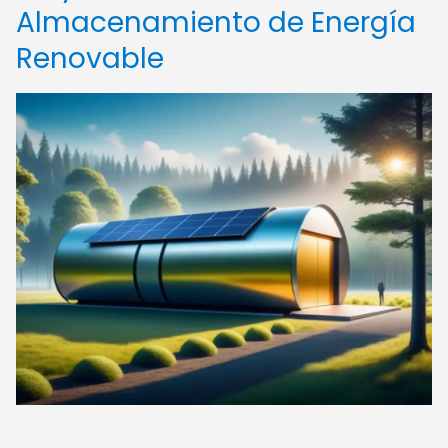
Almacenamiento de Energía
Renovable