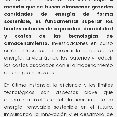
medida que se busca almacenar grandes
cantidades de energía de forma
sostenible, es fundamental superar los
límites actuales de capacidad, durabilidad
y costos de las tecnologías de
almacenamiento.
Investigaciones en curso
están enfocadas en mejorar la densidad de
energía, la vida útil de las baterías y reducir
los costos asociados con el almacenamiento
de energía renovable.
En última instancia, la eficiencia y los límites
tecnológicos son aspectos clave que
determinarán el éxito del almacenamiento de
energía renovable sostenible en el futuro,
impulsando la innovación y el desarrollo de