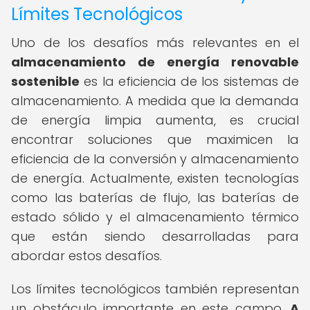
Límites Tecnológicos
Uno de los desafíos más relevantes en el
almacenamiento de energía renovable
sostenible
es la eficiencia de los sistemas de
almacenamiento. A medida que la demanda
de energía limpia aumenta, es crucial
encontrar soluciones que maximicen la
eficiencia de la conversión y almacenamiento
de energía. Actualmente, existen tecnologías
como las baterías de flujo, las baterías de
estado sólido y el almacenamiento térmico
que están siendo desarrolladas para
abordar estos desafíos.
Los límites tecnológicos también representan
un obstáculo importante en este campo.
A