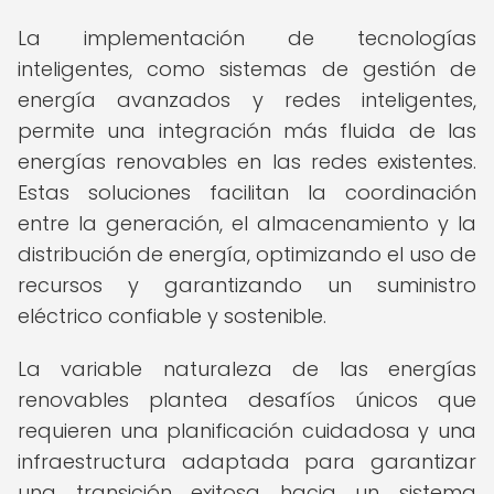
La implementación de tecnologías
inteligentes, como sistemas de gestión de
energía avanzados y redes inteligentes,
permite una integración más fluida de las
energías renovables en las redes existentes.
Estas soluciones facilitan la coordinación
entre la generación, el almacenamiento y la
distribución de energía, optimizando el uso de
recursos y garantizando un suministro
eléctrico confiable y sostenible.
La variable naturaleza de las energías
renovables plantea desafíos únicos que
requieren una planificación cuidadosa y una
infraestructura adaptada para garantizar
una transición exitosa hacia un sistema