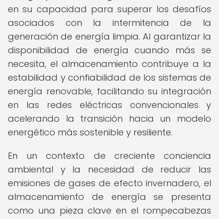
en su capacidad para superar los desafíos
asociados con la intermitencia de la
generación de energía limpia. Al garantizar la
disponibilidad de energía cuando más se
necesita, el almacenamiento contribuye a la
estabilidad y confiabilidad de los sistemas de
energía renovable, facilitando su integración
en las redes eléctricas convencionales y
acelerando la transición hacia un modelo
energético más sostenible y resiliente.
En un contexto de creciente conciencia
ambiental y la necesidad de reducir las
emisiones de gases de efecto invernadero, el
almacenamiento de energía se presenta
como una pieza clave en el rompecabezas