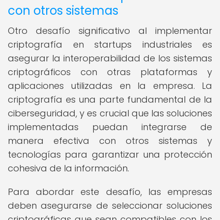
con otros sistemas
Otro desafío significativo al implementar
criptografía en startups industriales es
asegurar la interoperabilidad de los sistemas
criptográficos con otras plataformas y
aplicaciones utilizadas en la empresa. La
criptografía es una parte fundamental de la
ciberseguridad, y es crucial que las soluciones
implementadas puedan integrarse de
manera efectiva con otros sistemas y
tecnologías para garantizar una protección
cohesiva de la información.
Para abordar este desafío, las empresas
deben asegurarse de seleccionar soluciones
criptográficas que sean compatibles con los