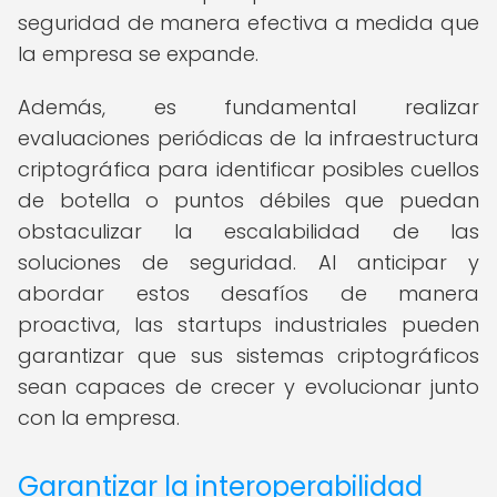
seguridad de manera efectiva a medida que
la empresa se expande.
Además, es fundamental realizar
evaluaciones periódicas de la infraestructura
criptográfica para identificar posibles cuellos
de botella o puntos débiles que puedan
obstaculizar la escalabilidad de las
soluciones de seguridad. Al anticipar y
abordar estos desafíos de manera
proactiva, las startups industriales pueden
garantizar que sus sistemas criptográficos
sean capaces de crecer y evolucionar junto
con la empresa.
Garantizar la interoperabilidad