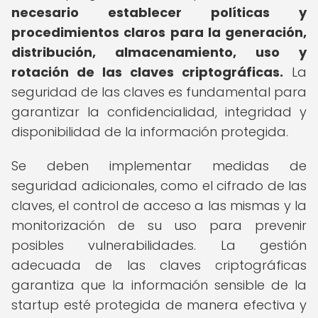
necesario establecer políticas y
procedimientos claros para la generación,
distribución, almacenamiento, uso y
rotación de las claves criptográficas.
La
seguridad de las claves es fundamental para
garantizar la confidencialidad, integridad y
disponibilidad de la información protegida.
Se deben implementar medidas de
seguridad adicionales, como el cifrado de las
claves, el control de acceso a las mismas y la
monitorización de su uso para prevenir
posibles vulnerabilidades. La gestión
adecuada de las claves criptográficas
garantiza que la información sensible de la
startup esté protegida de manera efectiva y