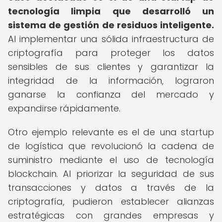
tecnología limpia que desarrolló un
sistema de gestión de residuos inteligente.
Al implementar una sólida infraestructura de
criptografía para proteger los datos
sensibles de sus clientes y garantizar la
integridad de la información, lograron
ganarse la confianza del mercado y
expandirse rápidamente.
Otro ejemplo relevante es el de una startup
de logística que revolucionó la cadena de
suministro mediante el uso de tecnología
blockchain. Al priorizar la seguridad de sus
transacciones y datos a través de la
criptografía, pudieron establecer alianzas
estratégicas con grandes empresas y