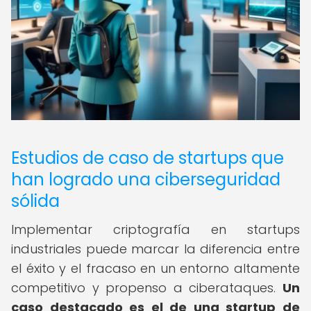
Estudios de caso de startups que
han logrado una ciberseguridad
sólida
Implementar criptografía en startups
industriales puede marcar la diferencia entre
el éxito y el fracaso en un entorno altamente
competitivo y propenso a ciberataques.
Un
caso destacado es el de una startup de