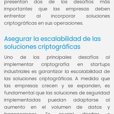
presentan dos de los desafíos más
importantes que las empresas deben
enfrentar al incorporar soluciones
criptográficas en sus operaciones.
Asegurar la escalabilidad de las
soluciones criptográficas
Uno de los principales desafíos al
implementar criptografía en startups
industriales es garantizar la escalabilidad de
las soluciones criptográficas. A medida que
las empresas crecen y se expanden, es
fundamental que las soluciones de seguridad
implementadas puedan adaptarse al
aumento en el volumen de datos y