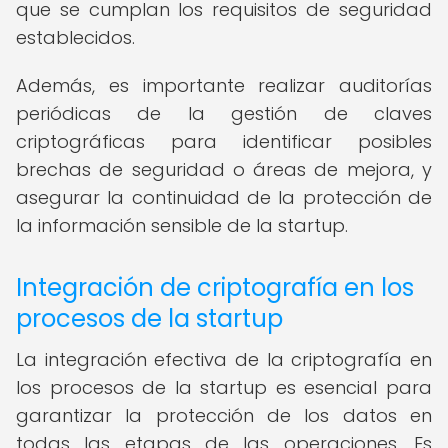
que se cumplan los requisitos de seguridad
establecidos.
Además, es importante realizar auditorías
periódicas de la gestión de claves
criptográficas para identificar posibles
brechas de seguridad o áreas de mejora, y
asegurar la continuidad de la protección de
la información sensible de la startup.
Integración de criptografía en los
procesos de la startup
La integración efectiva de la criptografía en
los procesos de la startup es esencial para
garantizar la protección de los datos en
todas las etapas de las operaciones. Es