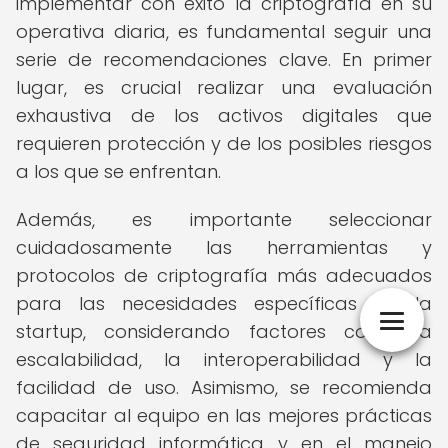
implementar con éxito la criptografía en su
operativa diaria, es fundamental seguir una
serie de recomendaciones clave. En primer
lugar, es crucial realizar una evaluación
exhaustiva de los activos digitales que
requieren protección y de los posibles riesgos
a los que se enfrentan.
Además, es importante seleccionar
cuidadosamente las herramientas y
protocolos de criptografía más adecuados
para las necesidades específicas de la
startup, considerando factores como la
escalabilidad, la interoperabilidad y la
facilidad de uso. Asimismo, se recomienda
capacitar al equipo en las mejores prácticas
de seguridad informática y en el manejo