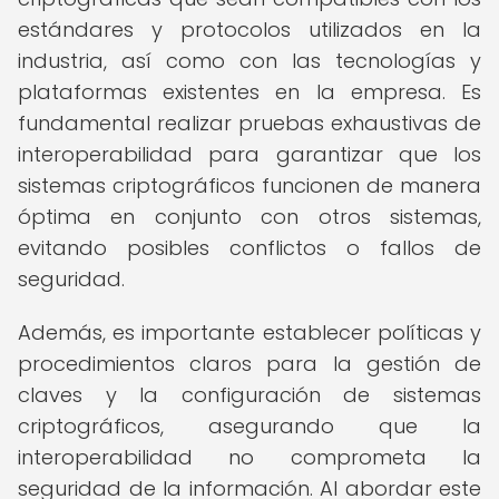
estándares y protocolos utilizados en la
industria, así como con las tecnologías y
plataformas existentes en la empresa. Es
fundamental realizar pruebas exhaustivas de
interoperabilidad para garantizar que los
sistemas criptográficos funcionen de manera
óptima en conjunto con otros sistemas,
evitando posibles conflictos o fallos de
seguridad.
Además, es importante establecer políticas y
procedimientos claros para la gestión de
claves y la configuración de sistemas
criptográficos, asegurando que la
interoperabilidad no comprometa la
seguridad de la información. Al abordar este