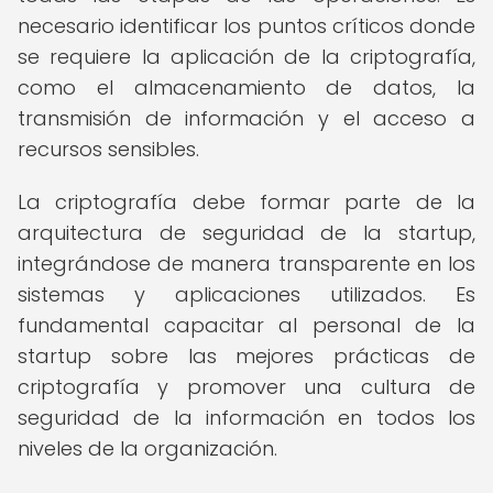
necesario identificar los puntos críticos donde
se requiere la aplicación de la criptografía,
como el almacenamiento de datos, la
transmisión de información y el acceso a
recursos sensibles.
La criptografía debe formar parte de la
arquitectura de seguridad de la startup,
integrándose de manera transparente en los
sistemas y aplicaciones utilizados. Es
fundamental capacitar al personal de la
startup sobre las mejores prácticas de
criptografía y promover una cultura de
seguridad de la información en todos los
niveles de la organización.