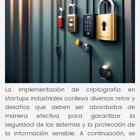
La implementación de criptografía en
startups industriales conlleva diversos retos y
desafíos que deben ser abordados de
manera efectiva para garantizar la
seguridad de los sistemas y la protección de
la información sensible. A continuación, se