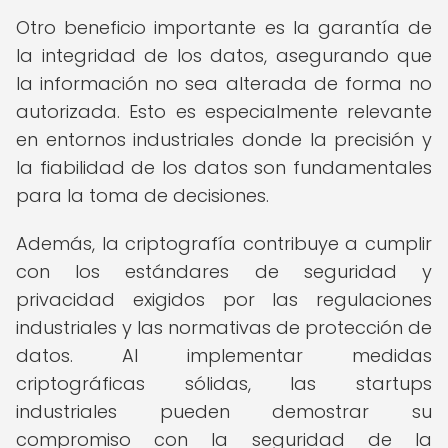
Otro beneficio importante es la garantía de
la integridad de los datos, asegurando que
la información no sea alterada de forma no
autorizada. Esto es especialmente relevante
en entornos industriales donde la precisión y
la fiabilidad de los datos son fundamentales
para la toma de decisiones.
Además, la criptografía contribuye a cumplir
con los estándares de seguridad y
privacidad exigidos por las regulaciones
industriales y las normativas de protección de
datos. Al implementar medidas
criptográficas sólidas, las startups
industriales pueden demostrar su
compromiso con la seguridad de la