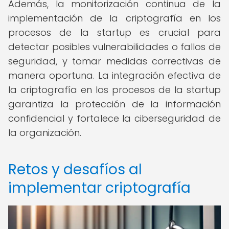
Además, la monitorización continua de la
implementación de la criptografía en los
procesos de la startup es crucial para
detectar posibles vulnerabilidades o fallos de
seguridad, y tomar medidas correctivas de
manera oportuna. La integración efectiva de
la criptografía en los procesos de la startup
garantiza la protección de la información
confidencial y fortalece la ciberseguridad de
la organización.
Retos y desafíos al
implementar criptografía