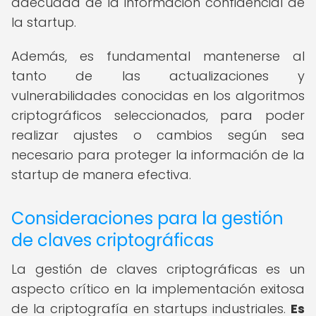
adecuada de la información confidencial de
la startup.
Además, es fundamental mantenerse al
tanto de las actualizaciones y
vulnerabilidades conocidas en los algoritmos
criptográficos seleccionados, para poder
realizar ajustes o cambios según sea
necesario para proteger la información de la
startup de manera efectiva.
Consideraciones para la gestión
de claves criptográficas
La gestión de claves criptográficas es un
aspecto crítico en la implementación exitosa
de la criptografía en startups industriales.
Es