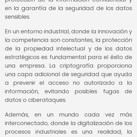
en la garantía de la seguridad de los datos
sensibles.
En un entorno industrial, donde la innovación y
la competencia son constantes, la protección
de la propiedad intelectual y de los datos
estratégicos es fundamental para el éxito de
una empresa. La criptografía proporciona
una capa adicional de seguridad que ayuda
a prevenir el acceso no autorizado a la
información, evitando posibles fugas de
datos o ciberataques.
Además, en un mundo cada vez más
interconectado, donde la digitalización de los
procesos industriales es una realidad, la