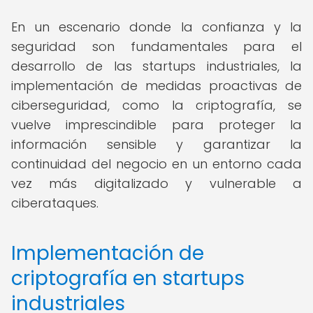
En un escenario donde la confianza y la
seguridad son fundamentales para el
desarrollo de las startups industriales, la
implementación de medidas proactivas de
ciberseguridad, como la criptografía, se
vuelve imprescindible para proteger la
información sensible y garantizar la
continuidad del negocio en un entorno cada
vez más digitalizado y vulnerable a
ciberataques.
Implementación de
criptografía en startups
industriales