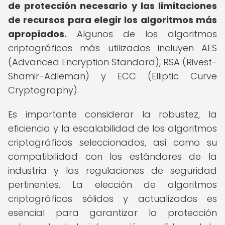
de protección necesario y las limitaciones
de recursos para elegir los algoritmos más
apropiados.
Algunos de los algoritmos
criptográficos más utilizados incluyen AES
(Advanced Encryption Standard), RSA (Rivest-
Shamir-Adleman) y ECC (Elliptic Curve
Cryptography).
Es importante considerar la robustez, la
eficiencia y la escalabilidad de los algoritmos
criptográficos seleccionados, así como su
compatibilidad con los estándares de la
industria y las regulaciones de seguridad
pertinentes. La elección de algoritmos
criptográficos sólidos y actualizados es
esencial para garantizar la protección