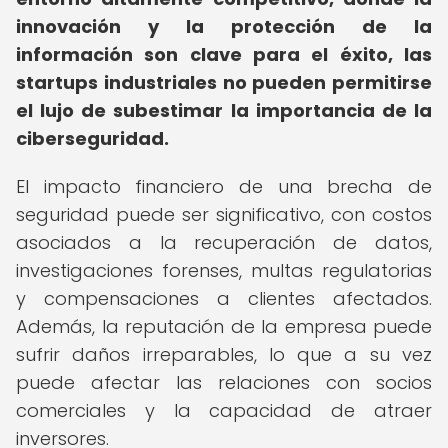
innovación y la protección de la
información son clave para el éxito, las
startups industriales no pueden permitirse
el lujo de subestimar la importancia de la
ciberseguridad.
El impacto financiero de una brecha de
seguridad puede ser significativo, con costos
asociados a la recuperación de datos,
investigaciones forenses, multas regulatorias
y compensaciones a clientes afectados.
Además, la reputación de la empresa puede
sufrir daños irreparables, lo que a su vez
puede afectar las relaciones con socios
comerciales y la capacidad de atraer
inversores.