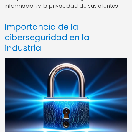
información y la privacidad de sus clientes.
Importancia de la
ciberseguridad en la
industria