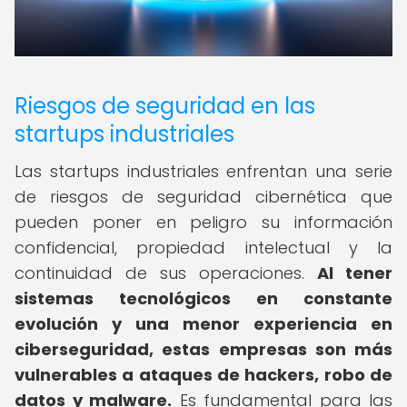
Riesgos de seguridad en las
startups industriales
Las startups industriales enfrentan una serie
de riesgos de seguridad cibernética que
pueden poner en peligro su información
confidencial, propiedad intelectual y la
continuidad de sus operaciones.
Al tener
sistemas tecnológicos en constante
evolución y una menor experiencia en
ciberseguridad, estas empresas son más
vulnerables a ataques de hackers, robo de
datos y malware.
Es fundamental para las