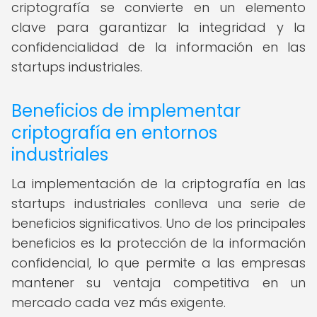
criptografía se convierte en un elemento
clave para garantizar la integridad y la
confidencialidad de la información en las
startups industriales.
Beneficios de implementar
criptografía en entornos
industriales
La implementación de la criptografía en las
startups industriales conlleva una serie de
beneficios significativos. Uno de los principales
beneficios es la protección de la información
confidencial, lo que permite a las empresas
mantener su ventaja competitiva en un
mercado cada vez más exigente.