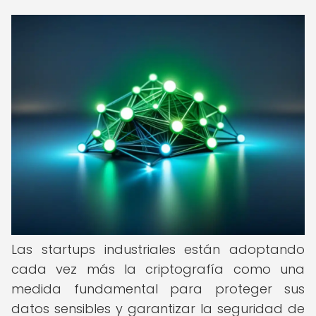
Las startups industriales están adoptando
cada vez más la criptografía como una
medida fundamental para proteger sus
datos sensibles y garantizar la seguridad de