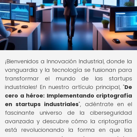
¡Bienvenidos a Innovación Industrial, donde la
vanguardia y la tecnología se fusionan para
transformar el mundo de las startups
industriales! En nuestro artículo principal, "
De
cero a héroe: Implementando criptografía
en startups industriales
", adéntrate en el
fascinante universo de la ciberseguridad
avanzada y descubre cómo la criptografía
está revolucionando la forma en que las