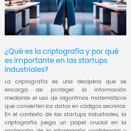
¿Qué es la criptografía y por qué
es importante en las startups
industriales?
La criptografía es una disciplina que se
encarga de proteger la información
mediante el uso de algoritmos matemáticos
que convierten los datos en códigos secretos.
En el contexto de las startups industriales, la
criptografía juega un papel crucial en la
protección de la información confidencial y