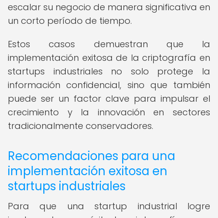
escalar su negocio de manera significativa en
un corto período de tiempo.
Estos casos demuestran que la
implementación exitosa de la criptografía en
startups industriales no solo protege la
información confidencial, sino que también
puede ser un factor clave para impulsar el
crecimiento y la innovación en sectores
tradicionalmente conservadores.
Recomendaciones para una
implementación exitosa en
startups industriales
Para que una startup industrial logre