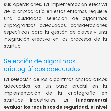
sus operaciones. La implementación efectiva
de la criptografía en estos entornos requiere
una cuidadosa selección de algoritmos
criptográficos adecuados, consideraciones
específicas para la gestión de claves y una
integración efectiva en los procesos de la
startup.
Selección de algoritmos
criptográficos adecuados
La selección de los algoritmos criptográficos
adecuados es un paso crucial en la
implementación de la criptografía en
startups industriales.
Es fundamental
evaluar los requisitos de seguridad, el nivel