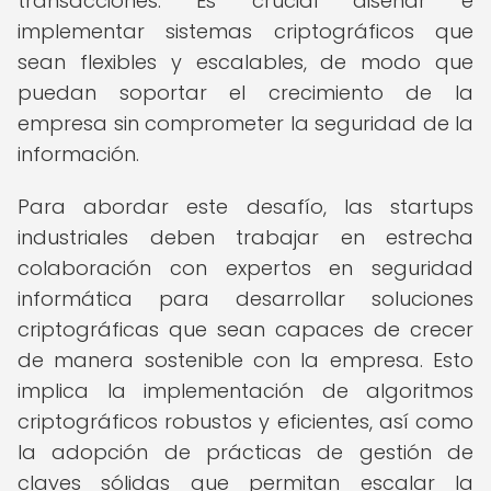
transacciones. Es crucial diseñar e
implementar sistemas criptográficos que
sean flexibles y escalables, de modo que
puedan soportar el crecimiento de la
empresa sin comprometer la seguridad de la
información.
Para abordar este desafío, las startups
industriales deben trabajar en estrecha
colaboración con expertos en seguridad
informática para desarrollar soluciones
criptográficas que sean capaces de crecer
de manera sostenible con la empresa. Esto
implica la implementación de algoritmos
criptográficos robustos y eficientes, así como
la adopción de prácticas de gestión de
claves sólidas que permitan escalar la