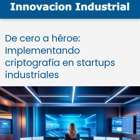
De cero a héroe:
Implementando
criptografía en startups
industriales