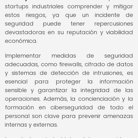
startups industriales comprender y mitigar
estos riesgos, ya que un incidente de
seguridad puede tener repercusiones
devastadoras en su reputación y viabilidad
económica.
Implementar medidas de seguridad
adecuadas, como firewalls, cifrado de datos
y sistemas de detección de intrusiones, es
esencial para proteger la información
sensible y garantizar la integridad de las
operaciones. Además, la concienciación y la
formación en ciberseguridad de todo el
personal son clave para prevenir amenazas
internas y externas.