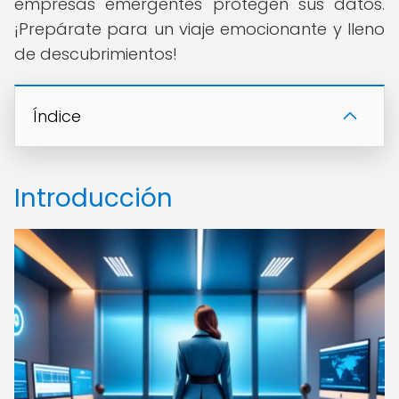
empresas emergentes protegen sus datos.
¡Prepárate para un viaje emocionante y lleno
de descubrimientos!
Índice
Introducción