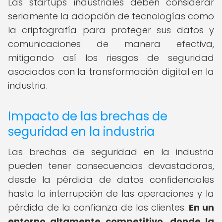
Las startups industriales deben considerar
seriamente la adopción de tecnologías como
la criptografía para proteger sus datos y
comunicaciones de manera efectiva,
mitigando así los riesgos de seguridad
asociados con la transformación digital en la
industria.
Impacto de las brechas de
seguridad en la industria
Las brechas de seguridad en la industria
pueden tener consecuencias devastadoras,
desde la pérdida de datos confidenciales
hasta la interrupción de las operaciones y la
pérdida de la confianza de los clientes.
En un
entorno altamente competitivo, donde la