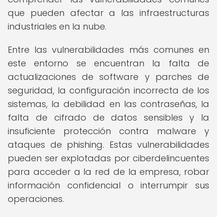
que pueden afectar a las infraestructuras
industriales en la nube.
Entre las vulnerabilidades más comunes en
este entorno se encuentran la falta de
actualizaciones de software y parches de
seguridad, la configuración incorrecta de los
sistemas, la debilidad en las contraseñas, la
falta de cifrado de datos sensibles y la
insuficiente protección contra malware y
ataques de phishing. Estas vulnerabilidades
pueden ser explotadas por ciberdelincuentes
para acceder a la red de la empresa, robar
información confidencial o interrumpir sus
operaciones.