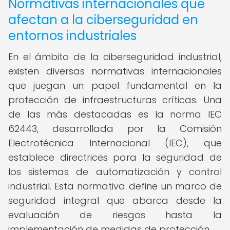
Normativas internacionales que
afectan a la ciberseguridad en
entornos industriales
En el ámbito de la ciberseguridad industrial,
existen diversas normativas internacionales
que juegan un papel fundamental en la
protección de infraestructuras críticas. Una
de las más destacadas es la norma IEC
62443, desarrollada por la Comisión
Electrotécnica Internacional (IEC), que
establece directrices para la seguridad de
los sistemas de automatización y control
industrial. Esta normativa define un marco de
seguridad integral que abarca desde la
evaluación de riesgos hasta la
implementación de medidas de protección.