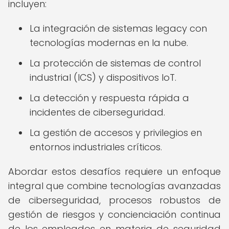
incluyen:
La integración de sistemas legacy con
tecnologías modernas en la nube.
La protección de sistemas de control
industrial (ICS) y dispositivos IoT.
La detección y respuesta rápida a
incidentes de ciberseguridad.
La gestión de accesos y privilegios en
entornos industriales críticos.
Abordar estos desafíos requiere un enfoque
integral que combine tecnologías avanzadas
de ciberseguridad, procesos robustos de
gestión de riesgos y concienciación continua
de los empleados en materia de seguridad