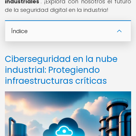
industriales
". ¡Explora con nosotros el futuro
de la seguridad digital en la industria!
Índice
Ciberseguridad en la nube
industrial: Protegiendo
infraestructuras críticas