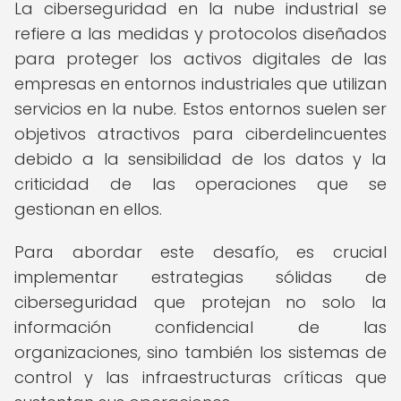
La ciberseguridad en la nube industrial se
refiere a las medidas y protocolos diseñados
para proteger los activos digitales de las
empresas en entornos industriales que utilizan
servicios en la nube. Estos entornos suelen ser
objetivos atractivos para ciberdelincuentes
debido a la sensibilidad de los datos y la
criticidad de las operaciones que se
gestionan en ellos.
Para abordar este desafío, es crucial
implementar estrategias sólidas de
ciberseguridad que protejan no solo la
información confidencial de las
organizaciones, sino también los sistemas de
control y las infraestructuras críticas que