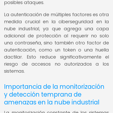
posibles ataques.
La autenticación de múltiples factores es otra
medida crucial en la ciberseguridad en la
nube industrial, ya que agrega una capa
adicional de protección al requerir no solo
una contraseña, sino también otro factor de
autenticación, como un token o una huella
dactilar. Esto reduce significativamente el
riesgo de accesos no autorizados a los
sistemas.
Importancia de la monitorización
y detección temprana de
amenazas en la nube industrial
La monitorización constante de los sistemas