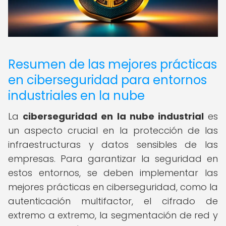
Resumen de las mejores prácticas
en ciberseguridad para entornos
industriales en la nube
La
ciberseguridad en la nube industrial
es
un aspecto crucial en la protección de las
infraestructuras y datos sensibles de las
empresas. Para garantizar la seguridad en
estos entornos, se deben implementar las
mejores prácticas en ciberseguridad, como la
autenticación multifactor, el cifrado de
extremo a extremo, la segmentación de red y