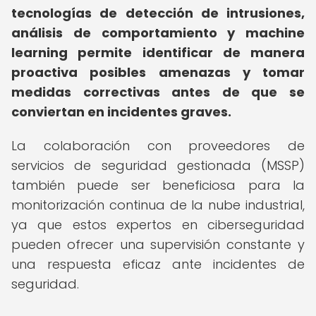
tecnologías de detección de intrusiones,
análisis de comportamiento y machine
learning permite identificar de manera
proactiva posibles amenazas y tomar
medidas correctivas antes de que se
conviertan en incidentes graves.
La colaboración con proveedores de
servicios de seguridad gestionada (MSSP)
también puede ser beneficiosa para la
monitorización continua de la nube industrial,
ya que estos expertos en ciberseguridad
pueden ofrecer una supervisión constante y
una respuesta eficaz ante incidentes de
seguridad.