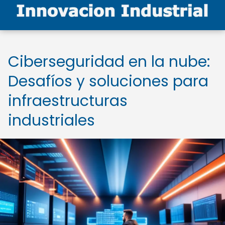
Ciberseguridad en la nube:
Desafíos y soluciones para
infraestructuras
industriales