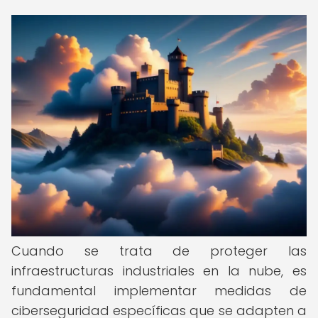
Cuando se trata de proteger las
infraestructuras industriales en la nube, es
fundamental implementar medidas de
ciberseguridad específicas que se adapten a