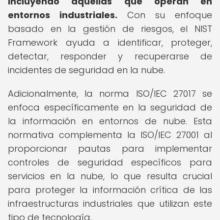
incluyendo aquellas que operan en
entornos industriales.
Con su enfoque
basado en la gestión de riesgos, el NIST
Framework ayuda a identificar, proteger,
detectar, responder y recuperarse de
incidentes de seguridad en la nube.
Adicionalmente, la norma ISO/IEC 27017 se
enfoca específicamente en la seguridad de
la información en entornos de nube. Esta
normativa complementa la ISO/IEC 27001 al
proporcionar pautas para implementar
controles de seguridad específicos para
servicios en la nube, lo que resulta crucial
para proteger la información crítica de las
infraestructuras industriales que utilizan este
tipo de tecnología.