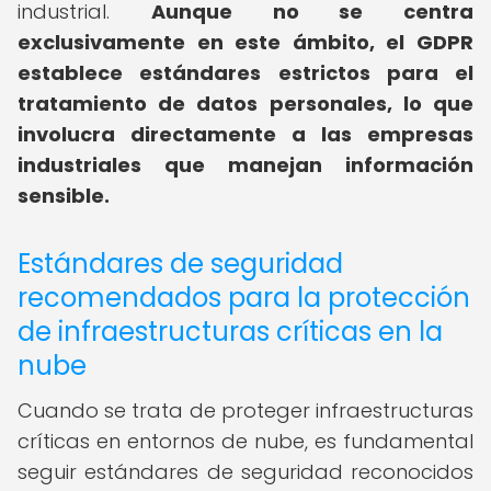
industrial.
Aunque no se centra
exclusivamente en este ámbito, el GDPR
establece estándares estrictos para el
tratamiento de datos personales, lo que
involucra directamente a las empresas
industriales que manejan información
sensible.
Estándares de seguridad
recomendados para la protección
de infraestructuras críticas en la
nube
Cuando se trata de proteger infraestructuras
críticas en entornos de nube, es fundamental
seguir estándares de seguridad reconocidos