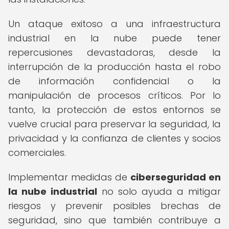
Un ataque exitoso a una infraestructura
industrial en la nube puede tener
repercusiones devastadoras, desde la
interrupción de la producción hasta el robo
de información confidencial o la
manipulación de procesos críticos. Por lo
tanto, la protección de estos entornos se
vuelve crucial para preservar la seguridad, la
privacidad y la confianza de clientes y socios
comerciales.
Implementar medidas de
ciberseguridad en
la nube industrial
no solo ayuda a mitigar
riesgos y prevenir posibles brechas de
seguridad, sino que también contribuye a