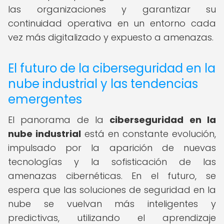
las organizaciones y garantizar su
continuidad operativa en un entorno cada
vez más digitalizado y expuesto a amenazas.
El futuro de la ciberseguridad en la
nube industrial y las tendencias
emergentes
El panorama de la
ciberseguridad en la
nube industrial
está en constante evolución,
impulsado por la aparición de nuevas
tecnologías y la sofisticación de las
amenazas cibernéticas. En el futuro, se
espera que las soluciones de seguridad en la
nube se vuelvan más inteligentes y
predictivas, utilizando el aprendizaje