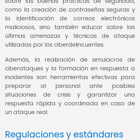
sobre las buenas prácticas de seguridad,
como la creación de contraseñas seguras y
la identificación de correos electrónicos
maliciosos, sino también educar sobre las
últimas amenazas y técnicas de ataque
utilizadas por los ciberdelincuentes.
Además, la realización de simulacros de
ciberataques y la formación en respuesta a
incidentes son herramientas efectivas para
preparar al personal ante posibles
situaciones de crisis y garantizar una
respuesta rápida y coordinada en caso de
un ataque real.
Regulaciones y estándares