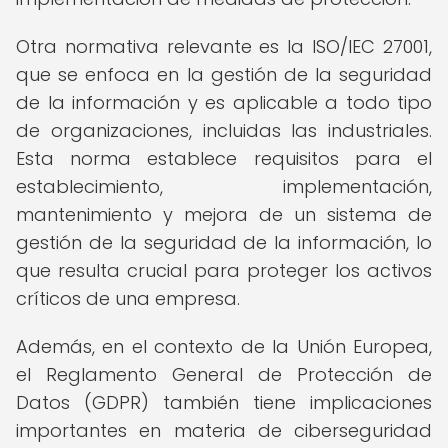
Otra normativa relevante es la ISO/IEC 27001,
que se enfoca en la gestión de la seguridad
de la información y es aplicable a todo tipo
de organizaciones, incluidas las industriales.
Esta norma establece requisitos para el
establecimiento, implementación,
mantenimiento y mejora de un sistema de
gestión de la seguridad de la información, lo
que resulta crucial para proteger los activos
críticos de una empresa.
Además, en el contexto de la Unión Europea,
el Reglamento General de Protección de
Datos (GDPR) también tiene implicaciones
importantes en materia de ciberseguridad