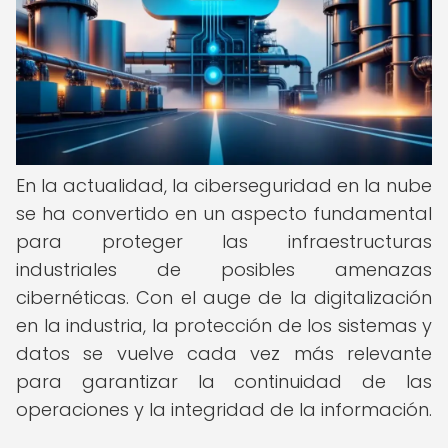
En la actualidad, la ciberseguridad en la nube
se ha convertido en un aspecto fundamental
para proteger las infraestructuras
industriales de posibles amenazas
cibernéticas. Con el auge de la digitalización
en la industria, la protección de los sistemas y
datos se vuelve cada vez más relevante
para garantizar la continuidad de las
operaciones y la integridad de la información.