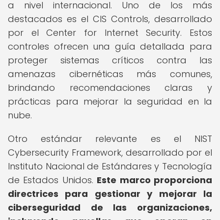
a nivel internacional. Uno de los más
destacados es el CIS Controls, desarrollado
por el Center for Internet Security. Estos
controles ofrecen una guía detallada para
proteger sistemas críticos contra las
amenazas cibernéticas más comunes,
brindando recomendaciones claras y
prácticas para mejorar la seguridad en la
nube.
Otro estándar relevante es el NIST
Cybersecurity Framework, desarrollado por el
Instituto Nacional de Estándares y Tecnología
de Estados Unidos.
Este marco proporciona
directrices para gestionar y mejorar la
ciberseguridad de las organizaciones,