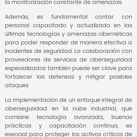
la monitorización constante de amenazas.
Además, es fundamental contar con
personal capacitado y actualizado en las
últimas tecnologías y amenazas cibernéticas
para poder responder de manera efectiva a
incidentes de seguridad. La colaboración con
proveedores de servicios de ciberseguridad
especializados también puede ser clave para
fortalecer las defensas y mitigar posibles
ataques.
La implementación de un enfoque integral de
ciberseguridad en la nube industrial, que
combine tecnología avanzada, buenas
prácticas y capacitación continua, es
esencial para proteger los activos críticos de