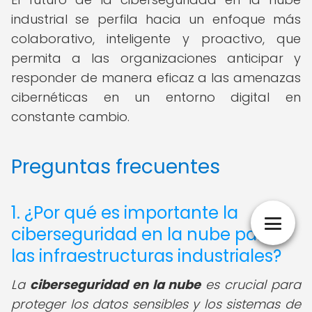
industrial se perfila hacia un enfoque más
colaborativo, inteligente y proactivo, que
permita a las organizaciones anticipar y
responder de manera eficaz a las amenazas
cibernéticas en un entorno digital en
constante cambio.
Preguntas frecuentes
1. ¿Por qué es importante la
ciberseguridad en la nube para
las infraestructuras industriales?
La
ciberseguridad en la nube
es crucial para
proteger los datos sensibles y los sistemas de