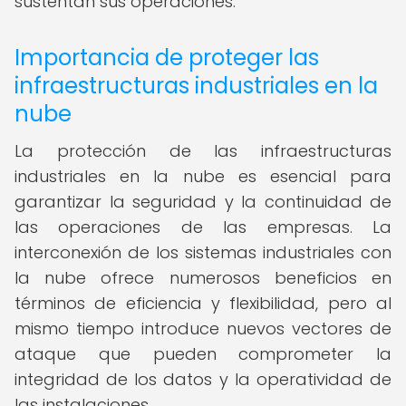
sustentan sus operaciones.
Importancia de proteger las
infraestructuras industriales en la
nube
La protección de las infraestructuras
industriales en la nube es esencial para
garantizar la seguridad y la continuidad de
las operaciones de las empresas. La
interconexión de los sistemas industriales con
la nube ofrece numerosos beneficios en
términos de eficiencia y flexibilidad, pero al
mismo tiempo introduce nuevos vectores de
ataque que pueden comprometer la
integridad de los datos y la operatividad de
las instalaciones.