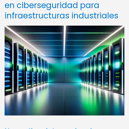
en ciberseguridad para
infraestructuras industriales