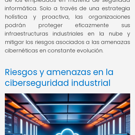
informática. Solo a través de una estrategia
holística y proactiva, las organizaciones
podrán proteger eficazmente sus
infraestructuras industriales en la nube y
mitigar los riesgos asociados a las amenazas
cibernéticas en constante evolución.
Riesgos y amenazas en la
ciberseguridad industrial