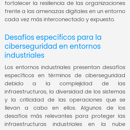
fortalecer la resiliencia de las organizaciones
frente a las amenazas digitales en un entorno
cada vez más interconectado y expuesto.
Desafíos específicos para la
ciberseguridad en entornos
industriales
Los entornos industriales presentan desafíos
específicos en términos de ciberseguridad
debido a la complejidad de las
infraestructuras, la diversidad de los sistemas
y la criticidad de las operaciones que se
llevan a cabo en ellos. Algunos de los
desafíos más relevantes para proteger las
infraestructuras industriales en la nube