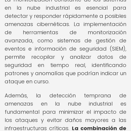
en la nube industrial es esencial para
detectar y responder rápidamente a posibles
amenazas cibernéticas. La implementación
de herramientas de monitorización
avanzada, como sistemas de gestión de
eventos e información de seguridad (SIEM),
permite recopilar y analizar datos de
seguridad en tiempo real, identificando
patrones y anomalías que podrían indicar un
ataque en curso.
Además, la detección temprana de
amenazas en la nube industrial es
fundamental para minimizar el impacto de
los ataques y evitar daños mayores a las
infraestructuras críticas.
La combinación de