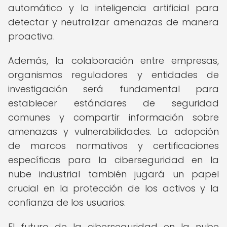
automático y la inteligencia artificial para
detectar y neutralizar amenazas de manera
proactiva.
Además, la colaboración entre empresas,
organismos reguladores y entidades de
investigación será fundamental para
establecer estándares de seguridad
comunes y compartir información sobre
amenazas y vulnerabilidades. La adopción
de marcos normativos y certificaciones
específicas para la ciberseguridad en la
nube industrial también jugará un papel
crucial en la protección de los activos y la
confianza de los usuarios.
El futuro de la ciberseguridad en la nube