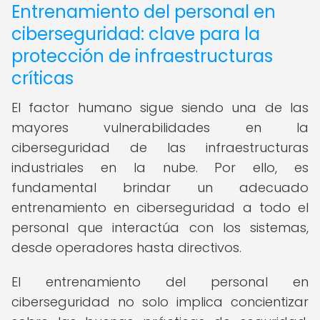
Entrenamiento del personal en
ciberseguridad: clave para la
protección de infraestructuras
críticas
El factor humano sigue siendo una de las
mayores vulnerabilidades en la
ciberseguridad de las infraestructuras
industriales en la nube. Por ello, es
fundamental brindar un adecuado
entrenamiento en ciberseguridad a todo el
personal que interactúa con los sistemas,
desde operadores hasta directivos.
El entrenamiento del personal en
ciberseguridad no solo implica concientizar