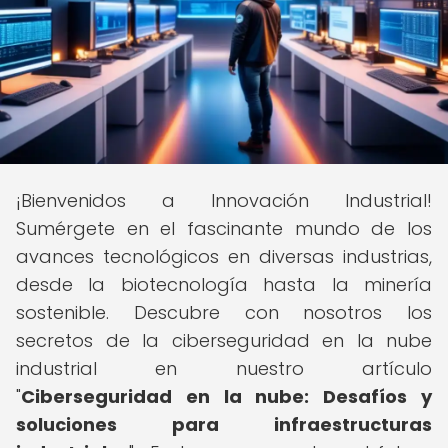
¡Bienvenidos a Innovación Industrial!
Sumérgete en el fascinante mundo de los
avances tecnológicos en diversas industrias,
desde la biotecnología hasta la minería
sostenible. Descubre con nosotros los
secretos de la ciberseguridad en la nube
industrial en nuestro artículo
"
Ciberseguridad en la nube: Desafíos y
soluciones para infraestructuras