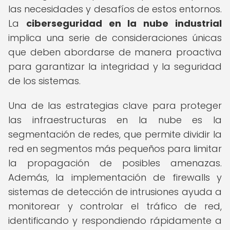
las necesidades y desafíos de estos entornos.
La
ciberseguridad en la nube industrial
implica una serie de consideraciones únicas
que deben abordarse de manera proactiva
para garantizar la integridad y la seguridad
de los sistemas.
Una de las estrategias clave para proteger
las infraestructuras en la nube es la
segmentación de redes, que permite dividir la
red en segmentos más pequeños para limitar
la propagación de posibles amenazas.
Además, la implementación de firewalls y
sistemas de detección de intrusiones ayuda a
monitorear y controlar el tráfico de red,
identificando y respondiendo rápidamente a