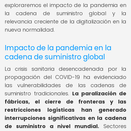
exploraremos el impacto de la pandemia en
la cadena de suministro global y la
relevancia creciente de la digitalización en la
nueva normalidad.
Impacto de la pandemia en la
cadena de suministro global
La crisis sanitaria desencadenada por la
propagación del COVID-19 ha evidenciado
las vulnerabilidades de las cadenas de
suministro tradicionales.
La paralización de
fábricas, el cierre de fronteras y las
restricciones logísticas han generado
interrupciones significativas en la cadena
de suministro a nivel mundial.
Sectores