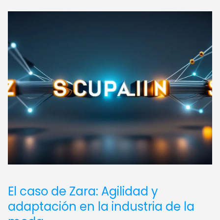
El caso de Zara: Agilidad y
adaptación en la industria de la