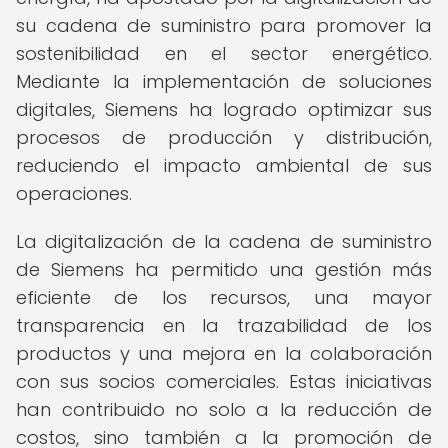
su cadena de suministro para promover la
sostenibilidad en el sector energético.
Mediante la implementación de soluciones
digitales, Siemens ha logrado optimizar sus
procesos de producción y distribución,
reduciendo el impacto ambiental de sus
operaciones.
La digitalización de la cadena de suministro
de Siemens ha permitido una gestión más
eficiente de los recursos, una mayor
transparencia en la trazabilidad de los
productos y una mejora en la colaboración
con sus socios comerciales. Estas iniciativas
han contribuido no solo a la reducción de
costos, sino también a la promoción de