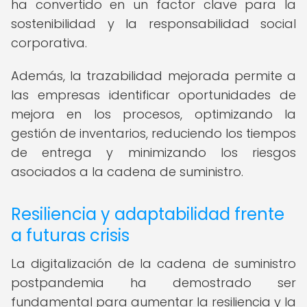
ha convertido en un factor clave para la
sostenibilidad y la responsabilidad social
corporativa.
Además, la trazabilidad mejorada permite a
las empresas identificar oportunidades de
mejora en los procesos, optimizando la
gestión de inventarios, reduciendo los tiempos
de entrega y minimizando los riesgos
asociados a la cadena de suministro.
Resiliencia y adaptabilidad frente
a futuras crisis
La digitalización de la cadena de suministro
postpandemia ha demostrado ser
fundamental para aumentar la resiliencia y la