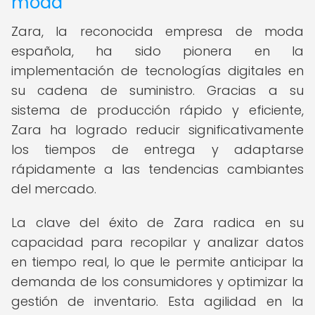
moda
Zara, la reconocida empresa de moda
española, ha sido pionera en la
implementación de tecnologías digitales en
su cadena de suministro. Gracias a su
sistema de producción rápido y eficiente,
Zara ha logrado reducir significativamente
los tiempos de entrega y adaptarse
rápidamente a las tendencias cambiantes
del mercado.
La clave del éxito de Zara radica en su
capacidad para recopilar y analizar datos
en tiempo real, lo que le permite anticipar la
demanda de los consumidores y optimizar la
gestión de inventario. Esta agilidad en la