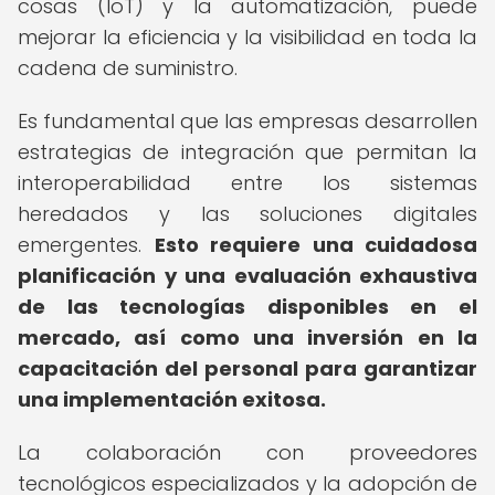
cosas (IoT) y la automatización, puede
mejorar la eficiencia y la visibilidad en toda la
cadena de suministro.
Es fundamental que las empresas desarrollen
estrategias de integración que permitan la
interoperabilidad entre los sistemas
heredados y las soluciones digitales
emergentes.
Esto requiere una cuidadosa
planificación y una evaluación exhaustiva
de las tecnologías disponibles en el
mercado, así como una inversión en la
capacitación del personal para garantizar
una implementación exitosa.
La colaboración con proveedores
tecnológicos especializados y la adopción de