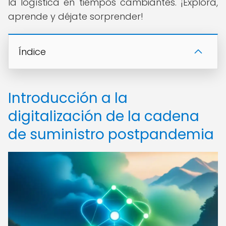
la logística en tiempos cambiantes. ¡Explora,
aprende y déjate sorprender!
Índice
Introducción a la
digitalización de la cadena
de suministro postpandemia