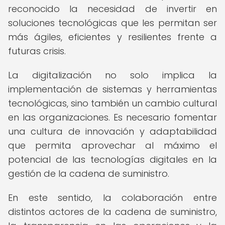
reconocido la necesidad de invertir en
soluciones tecnológicas que les permitan ser
más ágiles, eficientes y resilientes frente a
futuras crisis.
La digitalización no solo implica la
implementación de sistemas y herramientas
tecnológicas, sino también un cambio cultural
en las organizaciones. Es necesario fomentar
una cultura de innovación y adaptabilidad
que permita aprovechar al máximo el
potencial de las tecnologías digitales en la
gestión de la cadena de suministro.
En este sentido, la colaboración entre
distintos actores de la cadena de suministro,