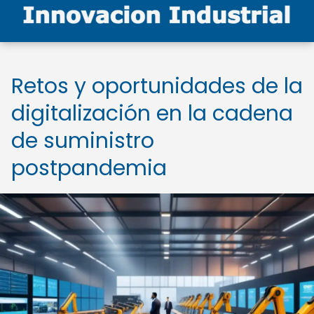
Retos y oportunidades de la
digitalización en la cadena
de suministro
postpandemia