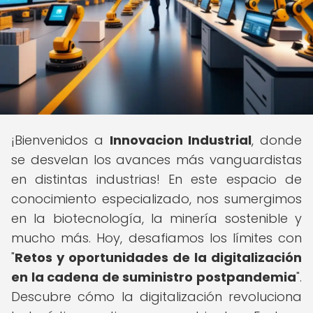
¡Bienvenidos a
Innovacion Industrial
, donde
se desvelan los avances más vanguardistas
en distintas industrias! En este espacio de
conocimiento especializado, nos sumergimos
en la biotecnología, la minería sostenible y
mucho más. Hoy, desafiamos los límites con
"
Retos y oportunidades de la digitalización
en la cadena de suministro postpandemia
".
Descubre cómo la digitalización revoluciona