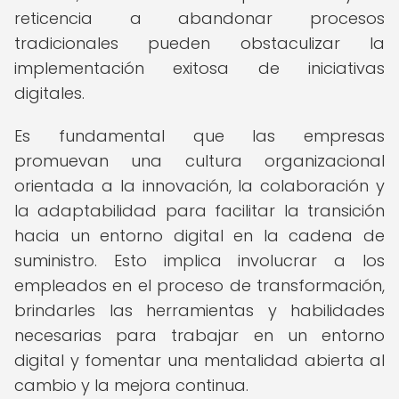
reticencia a abandonar procesos
tradicionales pueden obstaculizar la
implementación exitosa de iniciativas
digitales.
Es fundamental que las empresas
promuevan una cultura organizacional
orientada a la innovación, la colaboración y
la adaptabilidad para facilitar la transición
hacia un entorno digital en la cadena de
suministro. Esto implica involucrar a los
empleados en el proceso de transformación,
brindarles las herramientas y habilidades
necesarias para trabajar en un entorno
digital y fomentar una mentalidad abierta al
cambio y la mejora continua.