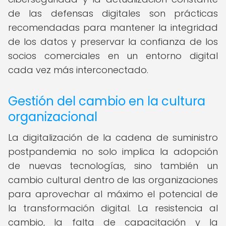
de las defensas digitales son prácticas
recomendadas para mantener la integridad
de los datos y preservar la confianza de los
socios comerciales en un entorno digital
cada vez más interconectado.
Gestión del cambio en la cultura
organizacional
La digitalización de la cadena de suministro
postpandemia no solo implica la adopción
de nuevas tecnologías, sino también un
cambio cultural dentro de las organizaciones
para aprovechar al máximo el potencial de
la transformación digital. La resistencia al
cambio, la falta de capacitación y la