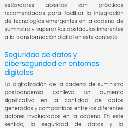
estándares abiertos son prácticas
recomendadas para facilitar la integración
de tecnologías emergentes en la cadena de
suministro y superar los obstáculos inherentes
a la transformación digital en este contexto.
Seguridad de datos y
ciberseguridad en entornos
digitales
La digitalización de la cadena de suministro
postpandemia conlleva un aumento
significativo en la cantidad de datos
generados y compartidos entre los diferentes
actores involucrados en la cadena. En este
sentido, la seguridad de datos y la