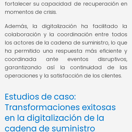
fortalecer su capacidad de recuperación en
momentos de crisis.
Además, la digitalización ha facilitado la
colaboración y la coordinación entre todos
los actores de la cadena de suministro, lo que
ha permitido una respuesta más eficiente y
coordinada ante eventos disruptivos,
garantizando así la continuidad de las
operaciones y la satisfacción de los clientes.
Estudios de caso:
Transformaciones exitosas
en la digitalización de la
cadena de suministro