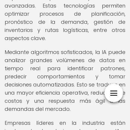
avanzadas. Estas tecnologías permiten
optimizar procesos de planificación,
pronóstico de la demanda, gestión de
inventarios y rutas logísticas, entre otros
aspectos clave.
Mediante algoritmos sofisticados, la IA puede
analizar grandes volúmenes de datos en
tiempo real para identificar patrones,
predecir comportamientos y tomar
decisiones automatizadas. Esto se traduce en
una mayor eficiencia operativa, reducción de
costos y una respuesta más ágil a las
demandas del mercado.
Empresas líderes en la industria están