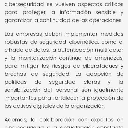
ciberseguridad se vuelven aspectos críticos
para proteger la información sensible y
garantizar la continuidad de las operaciones.
Las empresas deben implementar medidas
robustas de seguridad cibernética, como el
cifrado de datos, la autenticación multifactor
y la monitorización continua de amenazas,
para mitigar los riesgos de ciberataques y
brechas de seguridad. La adopción de
políticas de seguridad claras y la
sensibilización del personal son igualmente
importantes para fortalecer la protección de
los activos digitales de la organización.
Además, la colaboración con expertos en
ciberseguridad y la actualización constante