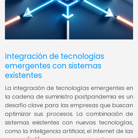
Integración de tecnologías
emergentes con sistemas
existentes
La integración de tecnologías emergentes en
la cadena de suministro postpandemia es un
desafío clave para las empresas que buscan
optimizar sus procesos. La combinación de
sistemas existentes con nuevas tecnologías,
como la inteligencia artificial, el Internet de las