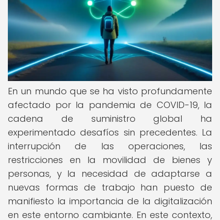
En un mundo que se ha visto profundamente
afectado por la pandemia de COVID-19, la
cadena de suministro global ha
experimentado desafíos sin precedentes. La
interrupción de las operaciones, las
restricciones en la movilidad de bienes y
personas, y la necesidad de adaptarse a
nuevas formas de trabajo han puesto de
manifiesto la importancia de la digitalización
en este entorno cambiante. En este contexto,