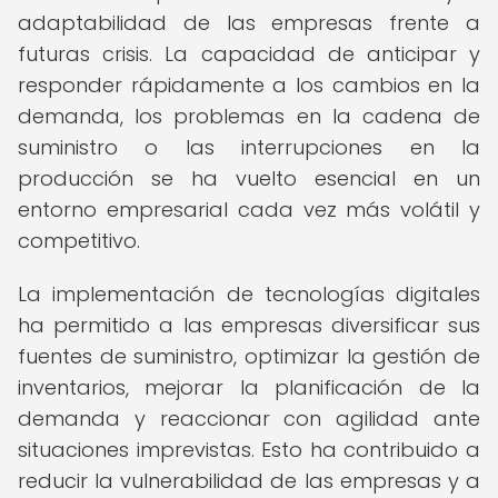
adaptabilidad de las empresas frente a
futuras crisis. La capacidad de anticipar y
responder rápidamente a los cambios en la
demanda, los problemas en la cadena de
suministro o las interrupciones en la
producción se ha vuelto esencial en un
entorno empresarial cada vez más volátil y
competitivo.
La implementación de tecnologías digitales
ha permitido a las empresas diversificar sus
fuentes de suministro, optimizar la gestión de
inventarios, mejorar la planificación de la
demanda y reaccionar con agilidad ante
situaciones imprevistas. Esto ha contribuido a
reducir la vulnerabilidad de las empresas y a