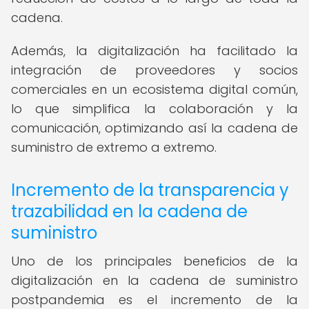
cadena.
Además, la digitalización ha facilitado la
integración de proveedores y socios
comerciales en un ecosistema digital común,
lo que simplifica la colaboración y la
comunicación, optimizando así la cadena de
suministro de extremo a extremo.
Incremento de la transparencia y
trazabilidad en la cadena de
suministro
Uno de los principales beneficios de la
digitalización en la cadena de suministro
postpandemia es el incremento de la