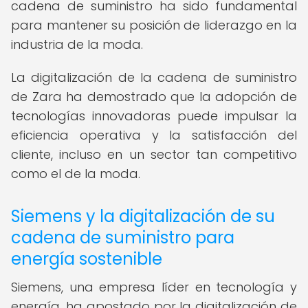
cadena de suministro ha sido fundamental
para mantener su posición de liderazgo en la
industria de la moda.
La digitalización de la cadena de suministro
de Zara ha demostrado que la adopción de
tecnologías innovadoras puede impulsar la
eficiencia operativa y la satisfacción del
cliente, incluso en un sector tan competitivo
como el de la moda.
Siemens y la digitalización de su
cadena de suministro para
energía sostenible
Siemens, una empresa líder en tecnología y
energía, ha apostado por la digitalización de