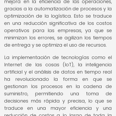
mejora en la eficiencia de las operaciones,
gracias a la automatización de procesos y la
optimización de la logística. Esto se traduce
en una reducción significativa de los costos
operativos para las empresas, ya que se
minimizan los errores, se agilizan los tiempos
de entrega y se optimiza el uso de recursos.
La implementación de tecnologías como el
Internet de las cosas (IoT), la inteligencia
artificial y el análisis de datos en tiempo real
ha revolucionado la forma en que se
gestionan los procesos en la cadena de
suministro, permitiendo una toma de
decisiones más rápida y precisa, lo que se
traduce en una mayor eficiencia y una
reducción de costos a lo largo de toda la