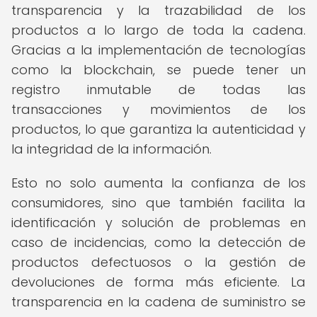
transparencia y la trazabilidad de los
productos a lo largo de toda la cadena.
Gracias a la implementación de tecnologías
como la blockchain, se puede tener un
registro inmutable de todas las
transacciones y movimientos de los
productos, lo que garantiza la autenticidad y
la integridad de la información.
Esto no solo aumenta la confianza de los
consumidores, sino que también facilita la
identificación y solución de problemas en
caso de incidencias, como la detección de
productos defectuosos o la gestión de
devoluciones de forma más eficiente. La
transparencia en la cadena de suministro se