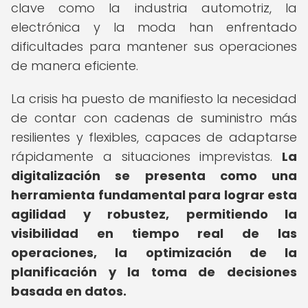
clave como la industria automotriz, la
electrónica y la moda han enfrentado
dificultades para mantener sus operaciones
de manera eficiente.
La crisis ha puesto de manifiesto la necesidad
de contar con cadenas de suministro más
resilientes y flexibles, capaces de adaptarse
rápidamente a situaciones imprevistas.
La
digitalización se presenta como una
herramienta fundamental para lograr esta
agilidad y robustez, permitiendo la
visibilidad en tiempo real de las
operaciones, la optimización de la
planificación y la toma de decisiones
basada en datos.