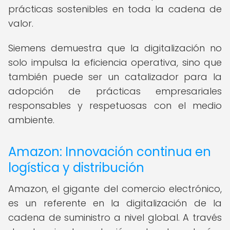
prácticas sostenibles en toda la cadena de
valor.
Siemens demuestra que la digitalización no
solo impulsa la eficiencia operativa, sino que
también puede ser un catalizador para la
adopción de prácticas empresariales
responsables y respetuosas con el medio
ambiente.
Amazon: Innovación continua en
logística y distribución
Amazon, el gigante del comercio electrónico,
es un referente en la digitalización de la
cadena de suministro a nivel global. A través