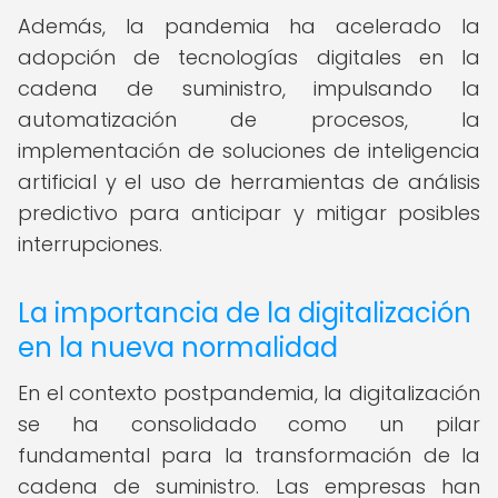
Además, la pandemia ha acelerado la
adopción de tecnologías digitales en la
cadena de suministro, impulsando la
automatización de procesos, la
implementación de soluciones de inteligencia
artificial y el uso de herramientas de análisis
predictivo para anticipar y mitigar posibles
interrupciones.
La importancia de la digitalización
en la nueva normalidad
En el contexto postpandemia, la digitalización
se ha consolidado como un pilar
fundamental para la transformación de la
cadena de suministro. Las empresas han