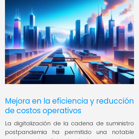
Mejora en la eficiencia y reducción
de costos operativos
La digitalización de la cadena de suministro
postpandemia ha permitido una notable