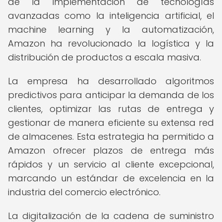
de la implementación de tecnologías
avanzadas como la inteligencia artificial, el
machine learning y la automatización,
Amazon ha revolucionado la logística y la
distribución de productos a escala masiva.
La empresa ha desarrollado algoritmos
predictivos para anticipar la demanda de los
clientes, optimizar las rutas de entrega y
gestionar de manera eficiente su extensa red
de almacenes. Esta estrategia ha permitido a
Amazon ofrecer plazos de entrega más
rápidos y un servicio al cliente excepcional,
marcando un estándar de excelencia en la
industria del comercio electrónico.
La digitalización de la cadena de suministro