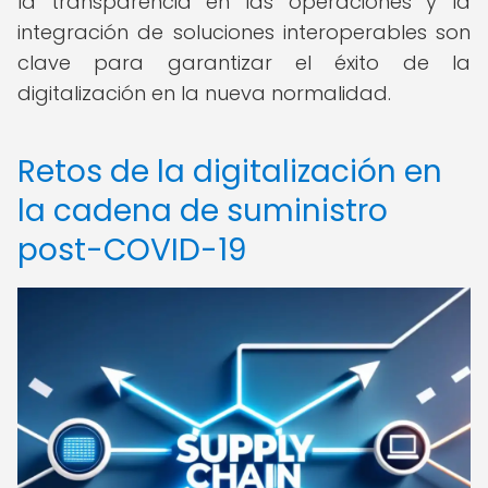
la transparencia en las operaciones y la
integración de soluciones interoperables son
clave para garantizar el éxito de la
digitalización en la nueva normalidad.
Retos de la digitalización en
la cadena de suministro
post-COVID-19