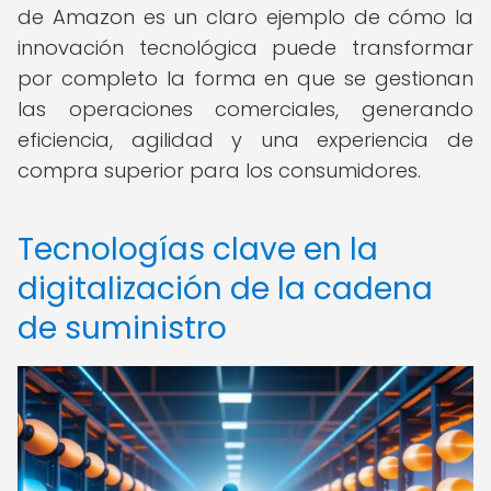
de Amazon es un claro ejemplo de cómo la
innovación tecnológica puede transformar
por completo la forma en que se gestionan
las operaciones comerciales, generando
eficiencia, agilidad y una experiencia de
compra superior para los consumidores.
Tecnologías clave en la
digitalización de la cadena
de suministro