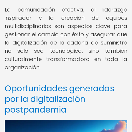
La comunicación efectiva, el liderazgo
inspirador y la creación de equipos
multidisciplinarios son aspectos clave para
gestionar el cambio con éxito y asegurar que
la digitalización de la cadena de suministro
no solo sea tecnológica, sino también
culturalmente transformadora en toda la
organización.
Oportunidades generadas
por la digitalización
postpandemia