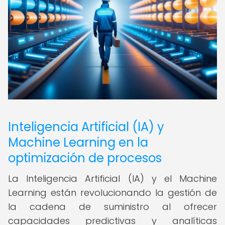
Inteligencia Artificial (IA) y
Machine Learning en la
optimización de procesos
La Inteligencia Artificial (IA) y el Machine
Learning están revolucionando la gestión de
la cadena de suministro al ofrecer
capacidades predictivas y analíticas