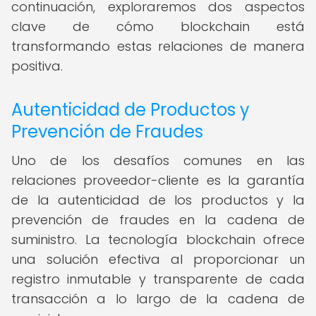
continuación, exploraremos dos aspectos
clave de cómo blockchain está
transformando estas relaciones de manera
positiva.
Autenticidad de Productos y
Prevención de Fraudes
Uno de los desafíos comunes en las
relaciones proveedor-cliente es la garantía
de la autenticidad de los productos y la
prevención de fraudes en la cadena de
suministro. La tecnología blockchain ofrece
una solución efectiva al proporcionar un
registro inmutable y transparente de cada
transacción a lo largo de la cadena de