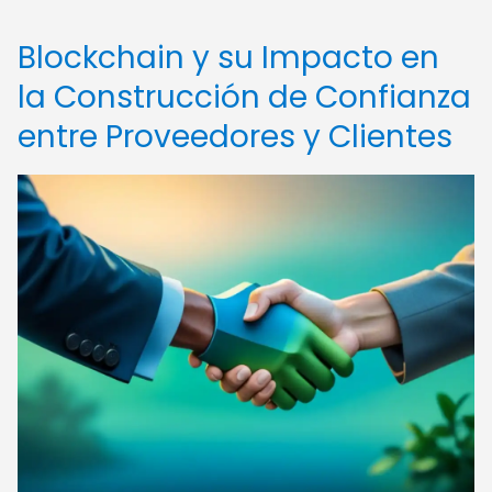
Blockchain y su Impacto en
la Construcción de Confianza
entre Proveedores y Clientes