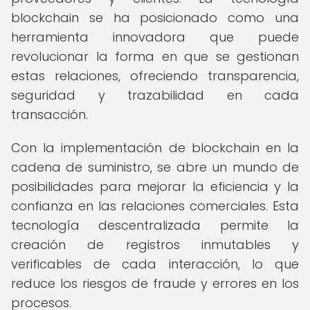
blockchain se ha posicionado como una
herramienta innovadora que puede
revolucionar la forma en que se gestionan
estas relaciones, ofreciendo transparencia,
seguridad y trazabilidad en cada
transacción.
Con la implementación de blockchain en la
cadena de suministro, se abre un mundo de
posibilidades para mejorar la eficiencia y la
confianza en las relaciones comerciales. Esta
tecnología descentralizada permite la
creación de registros inmutables y
verificables de cada interacción, lo que
reduce los riesgos de fraude y errores en los
procesos.