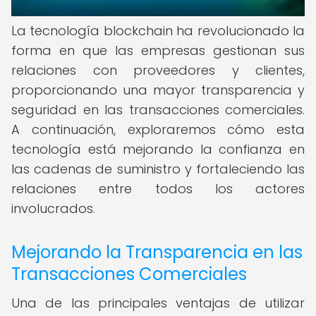
La tecnología blockchain ha revolucionado la
forma en que las empresas gestionan sus
relaciones con proveedores y clientes,
proporcionando una mayor transparencia y
seguridad en las transacciones comerciales.
A continuación, exploraremos cómo esta
tecnología está mejorando la confianza en
las cadenas de suministro y fortaleciendo las
relaciones entre todos los actores
involucrados.
Mejorando la Transparencia en las
Transacciones Comerciales
Una de las principales ventajas de utilizar