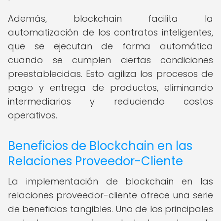
Además, blockchain facilita la
automatización de los contratos inteligentes,
que se ejecutan de forma automática
cuando se cumplen ciertas condiciones
preestablecidas. Esto agiliza los procesos de
pago y entrega de productos, eliminando
intermediarios y reduciendo costos
operativos.
Beneficios de Blockchain en las
Relaciones Proveedor-Cliente
La implementación de blockchain en las
relaciones proveedor-cliente ofrece una serie
de beneficios tangibles. Uno de los principales