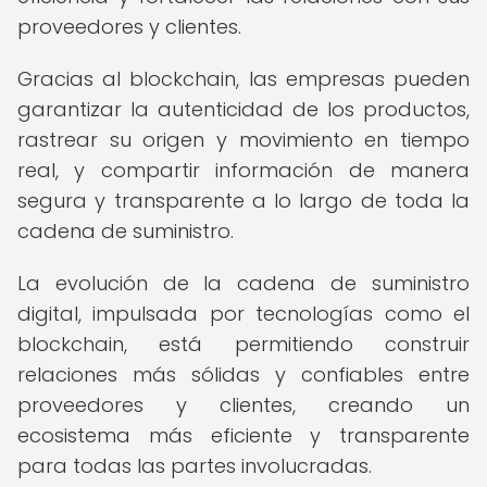
proveedores y clientes.
Gracias al blockchain, las empresas pueden
garantizar la autenticidad de los productos,
rastrear su origen y movimiento en tiempo
real, y compartir información de manera
segura y transparente a lo largo de toda la
cadena de suministro.
La evolución de la cadena de suministro
digital, impulsada por tecnologías como el
blockchain, está permitiendo construir
relaciones más sólidas y confiables entre
proveedores y clientes, creando un
ecosistema más eficiente y transparente
para todas las partes involucradas.