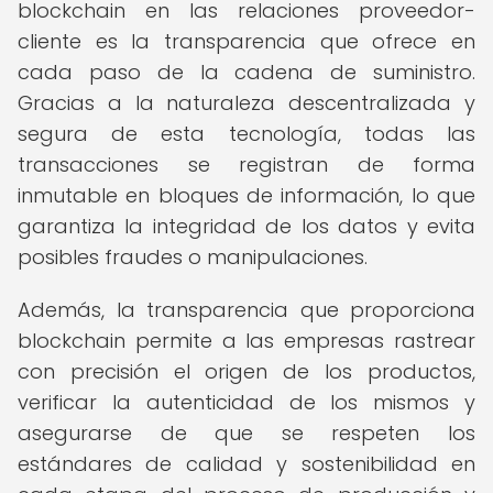
blockchain en las relaciones proveedor-
cliente es la transparencia que ofrece en
cada paso de la cadena de suministro.
Gracias a la naturaleza descentralizada y
segura de esta tecnología, todas las
transacciones se registran de forma
inmutable en bloques de información, lo que
garantiza la integridad de los datos y evita
posibles fraudes o manipulaciones.
Además, la transparencia que proporciona
blockchain permite a las empresas rastrear
con precisión el origen de los productos,
verificar la autenticidad de los mismos y
asegurarse de que se respeten los
estándares de calidad y sostenibilidad en