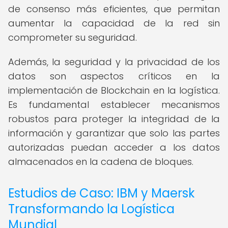
de consenso más eficientes, que permitan
aumentar la capacidad de la red sin
comprometer su seguridad.
Además, la seguridad y la privacidad de los
datos son aspectos críticos en la
implementación de Blockchain en la logística.
Es fundamental establecer mecanismos
robustos para proteger la integridad de la
información y garantizar que solo las partes
autorizadas puedan acceder a los datos
almacenados en la cadena de bloques.
Estudios de Caso: IBM y Maersk
Transformando la Logística
Mundial