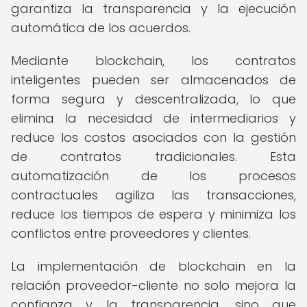
garantiza la transparencia y la ejecución
automática de los acuerdos.
Mediante blockchain, los contratos
inteligentes pueden ser almacenados de
forma segura y descentralizada, lo que
elimina la necesidad de intermediarios y
reduce los costos asociados con la gestión
de contratos tradicionales. Esta
automatización de los procesos
contractuales agiliza las transacciones,
reduce los tiempos de espera y minimiza los
conflictos entre proveedores y clientes.
La implementación de blockchain en la
relación proveedor-cliente no solo mejora la
confianza y la transparencia, sino que