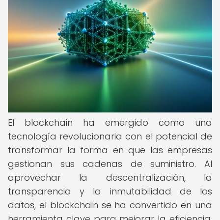
El blockchain ha emergido como una
tecnología revolucionaria con el potencial de
transformar la forma en que las empresas
gestionan sus cadenas de suministro. Al
aprovechar la descentralización, la
transparencia y la inmutabilidad de los
datos, el blockchain se ha convertido en una
herramienta clave para mejorar la eficiencia,