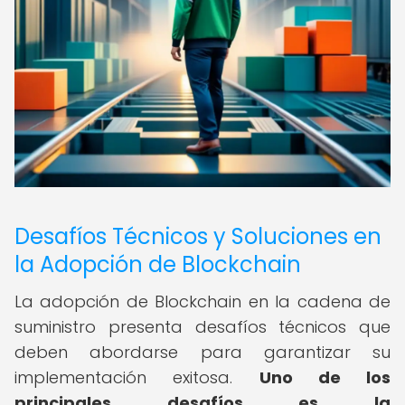
Desafíos Técnicos y Soluciones en
la Adopción de Blockchain
La adopción de Blockchain en la cadena de
suministro presenta desafíos técnicos que
deben abordarse para garantizar su
implementación exitosa.
Uno de los
principales desafíos es la