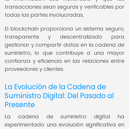
transacciones sean seguras y verificables por
todas las partes involucradas.
El blockchain proporciona un sistema seguro,
transparente y descentralizado para
gestionar y compartir datos en la cadena de
suministro, lo que contribuye a una mayor
confianza y eficiencia en las relaciones entre
proveedores y clientes.
La Evolución de la Cadena de
Suministro Digital: Del Pasado al
Presente
La cadena de suministro digital ha
experimentado una evolución significativa en