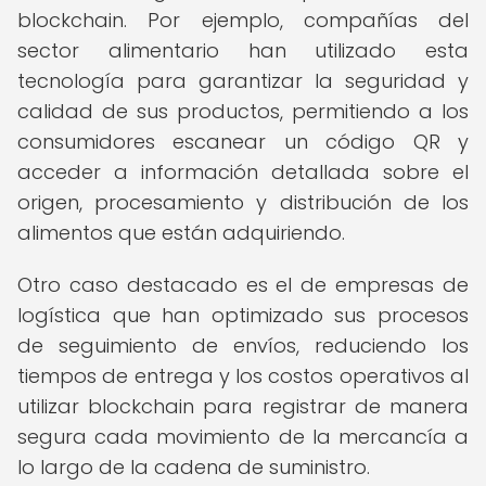
blockchain. Por ejemplo, compañías del
sector alimentario han utilizado esta
tecnología para garantizar la seguridad y
calidad de sus productos, permitiendo a los
consumidores escanear un código QR y
acceder a información detallada sobre el
origen, procesamiento y distribución de los
alimentos que están adquiriendo.
Otro caso destacado es el de empresas de
logística que han optimizado sus procesos
de seguimiento de envíos, reduciendo los
tiempos de entrega y los costos operativos al
utilizar blockchain para registrar de manera
segura cada movimiento de la mercancía a
lo largo de la cadena de suministro.