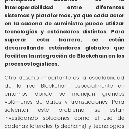
interoperabilidad entre diferentes
sistemas y plataformas, ya que cada actor
en la cadena de suministro puede utilizar
tecnologías y estándares distintos.
Para
superar esta barrera, se están
desarrollando estándares globales que
faciliten la integración de Blockchain en los
procesos logísticos.
Otro desafío importante es la escalabilidad
de la red Blockchain, especialmente en
entornos donde se manejan grandes
volúmenes de datos y transacciones. Para
solventar este problema, se están
investigando soluciones como el uso de
cadenas laterales (sidechains) y tecnologías