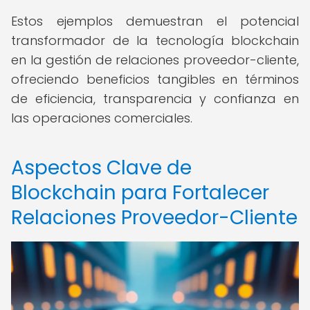
Estos ejemplos demuestran el potencial
transformador de la tecnología blockchain
en la gestión de relaciones proveedor-cliente,
ofreciendo beneficios tangibles en términos
de eficiencia, transparencia y confianza en
las operaciones comerciales.
Aspectos Clave de
Blockchain para Fortalecer
Relaciones Proveedor-Cliente