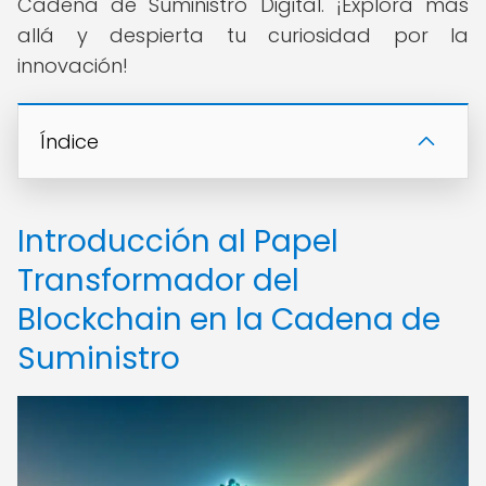
Cadena de Suministro Digital. ¡Explora más
allá y despierta tu curiosidad por la
innovación!
Índice
Introducción al Papel
Transformador del
Blockchain en la Cadena de
Suministro