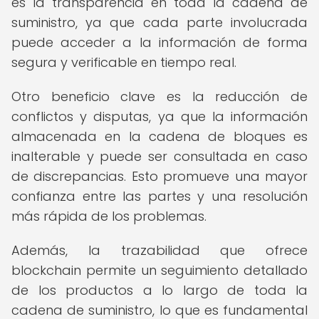
es la transparencia en toda la cadena de
suministro, ya que cada parte involucrada
puede acceder a la información de forma
segura y verificable en tiempo real.
Otro beneficio clave es la reducción de
conflictos y disputas, ya que la información
almacenada en la cadena de bloques es
inalterable y puede ser consultada en caso
de discrepancias. Esto promueve una mayor
confianza entre las partes y una resolución
más rápida de los problemas.
Además, la trazabilidad que ofrece
blockchain permite un seguimiento detallado
de los productos a lo largo de toda la
cadena de suministro, lo que es fundamental