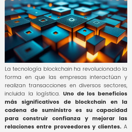
La tecnología blockchain ha revolucionado la
forma en que las empresas interactúan y
realizan transacciones en diversos sectores,
incluida la logística.
Uno de los beneficios
más significativos de blockchain en la
cadena de suministro es su capacidad
para construir confianza y mejorar las
relaciones entre proveedores y clientes.
A