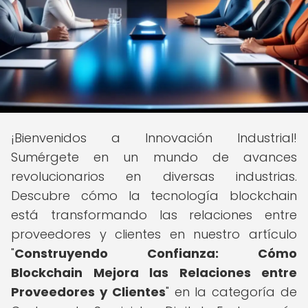
¡Bienvenidos a Innovación Industrial!
Sumérgete en un mundo de avances
revolucionarios en diversas industrias.
Descubre cómo la tecnología blockchain
está transformando las relaciones entre
proveedores y clientes en nuestro artículo
"
Construyendo Confianza: Cómo
Blockchain Mejora las Relaciones entre
Proveedores y Clientes
" en la categoría de