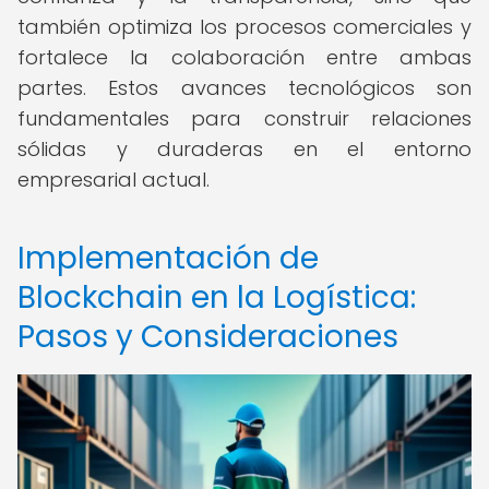
también optimiza los procesos comerciales y
fortalece la colaboración entre ambas
partes. Estos avances tecnológicos son
fundamentales para construir relaciones
sólidas y duraderas en el entorno
empresarial actual.
Implementación de
Blockchain en la Logística:
Pasos y Consideraciones