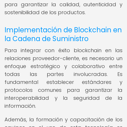
para garantizar la calidad, autenticidad y
sostenibilidad de los productos.
Implementación de Blockchain en
la Cadena de Suministro
Para integrar con éxito blockchain en las
relaciones proveedor-cliente, es necesario un
enfoque estratégico y colaborativo entre
todas las partes involucradas. Es
fundamental establecer estándares y
protocolos comunes para garantizar la
interoperabilidad y la seguridad de la
información.
Además, la formación y capacitación de los