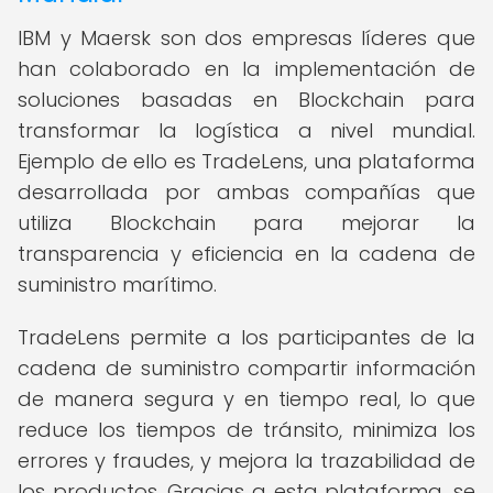
IBM y Maersk son dos empresas líderes que
han colaborado en la implementación de
soluciones basadas en Blockchain para
transformar la logística a nivel mundial.
Ejemplo de ello es TradeLens, una plataforma
desarrollada por ambas compañías que
utiliza Blockchain para mejorar la
transparencia y eficiencia en la cadena de
suministro marítimo.
TradeLens permite a los participantes de la
cadena de suministro compartir información
de manera segura y en tiempo real, lo que
reduce los tiempos de tránsito, minimiza los
errores y fraudes, y mejora la trazabilidad de
los productos. Gracias a esta plataforma, se