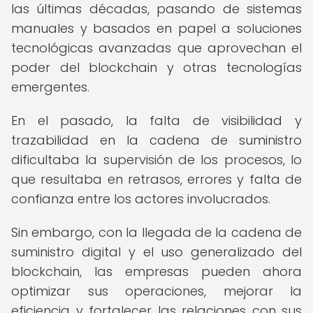
las últimas décadas, pasando de sistemas
manuales y basados en papel a soluciones
tecnológicas avanzadas que aprovechan el
poder del blockchain y otras tecnologías
emergentes.
En el pasado, la falta de visibilidad y
trazabilidad en la cadena de suministro
dificultaba la supervisión de los procesos, lo
que resultaba en retrasos, errores y falta de
confianza entre los actores involucrados.
Sin embargo, con la llegada de la cadena de
suministro digital y el uso generalizado del
blockchain, las empresas pueden ahora
optimizar sus operaciones, mejorar la
eficiencia y fortalecer las relaciones con sus