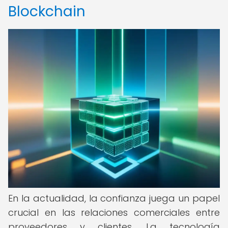
Blockchain
En la actualidad, la confianza juega un papel
crucial en las relaciones comerciales entre
proveedores y clientes. La tecnología