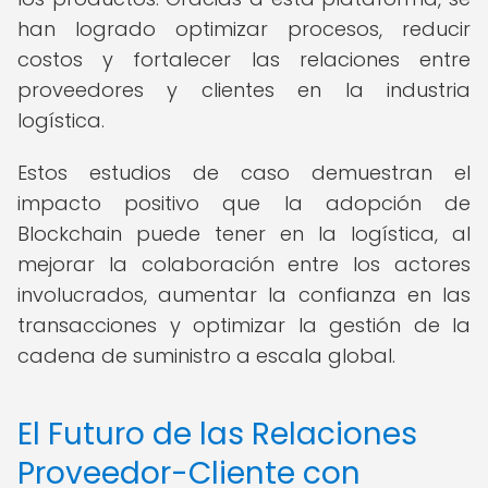
han logrado optimizar procesos, reducir
costos y fortalecer las relaciones entre
proveedores y clientes en la industria
logística.
Estos estudios de caso demuestran el
impacto positivo que la adopción de
Blockchain puede tener en la logística, al
mejorar la colaboración entre los actores
involucrados, aumentar la confianza en las
transacciones y optimizar la gestión de la
cadena de suministro a escala global.
El Futuro de las Relaciones
Proveedor-Cliente con