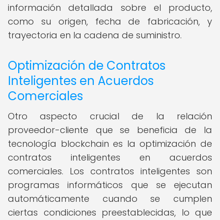
información detallada sobre el producto,
como su origen, fecha de fabricación, y
trayectoria en la cadena de suministro.
Optimización de Contratos
Inteligentes en Acuerdos
Comerciales
Otro aspecto crucial de la relación
proveedor-cliente que se beneficia de la
tecnología blockchain es la optimización de
contratos inteligentes en acuerdos
comerciales. Los contratos inteligentes son
programas informáticos que se ejecutan
automáticamente cuando se cumplen
ciertas condiciones preestablecidas, lo que