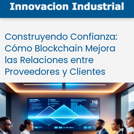
Construyendo Confianza:
Cómo Blockchain Mejora
las Relaciones entre
Proveedores y Clientes