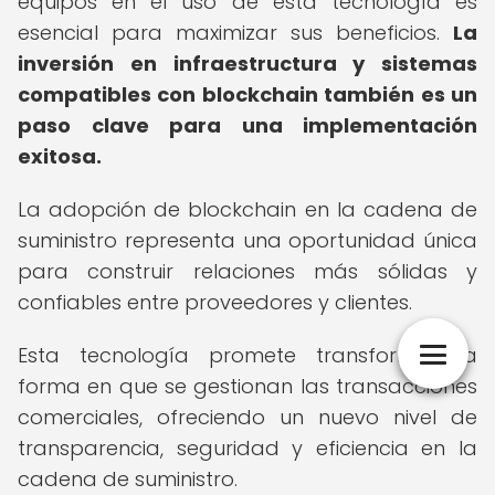
equipos en el uso de esta tecnología es
esencial para maximizar sus beneficios.
La
inversión en infraestructura y sistemas
compatibles con blockchain también es un
paso clave para una implementación
exitosa.
La adopción de blockchain en la cadena de
suministro representa una oportunidad única
para construir relaciones más sólidas y
confiables entre proveedores y clientes.
Esta tecnología promete transformar la
forma en que se gestionan las transacciones
comerciales, ofreciendo un nuevo nivel de
transparencia, seguridad y eficiencia en la
cadena de suministro.