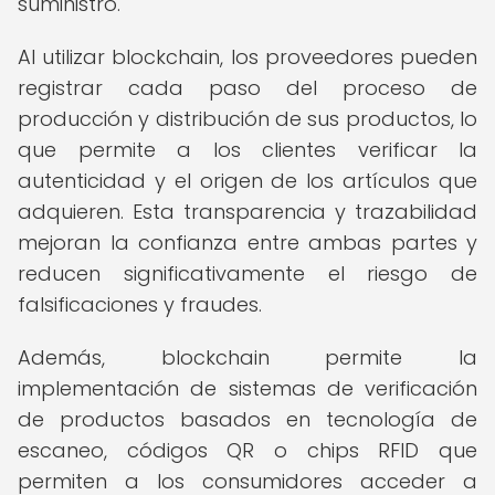
suministro.
Al utilizar blockchain, los proveedores pueden
registrar cada paso del proceso de
producción y distribución de sus productos, lo
que permite a los clientes verificar la
autenticidad y el origen de los artículos que
adquieren. Esta transparencia y trazabilidad
mejoran la confianza entre ambas partes y
reducen significativamente el riesgo de
falsificaciones y fraudes.
Además, blockchain permite la
implementación de sistemas de verificación
de productos basados en tecnología de
escaneo, códigos QR o chips RFID que
permiten a los consumidores acceder a