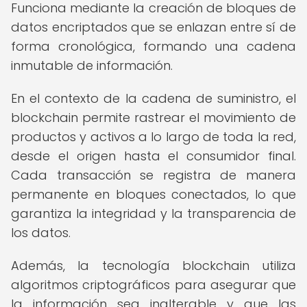
Funciona mediante la creación de bloques de
datos encriptados que se enlazan entre sí de
forma cronológica, formando una cadena
inmutable de información.
En el contexto de la cadena de suministro, el
blockchain permite rastrear el movimiento de
productos y activos a lo largo de toda la red,
desde el origen hasta el consumidor final.
Cada transacción se registra de manera
permanente en bloques conectados, lo que
garantiza la integridad y la transparencia de
los datos.
Además, la tecnología blockchain utiliza
algoritmos criptográficos para asegurar que
la información sea inalterable y que las