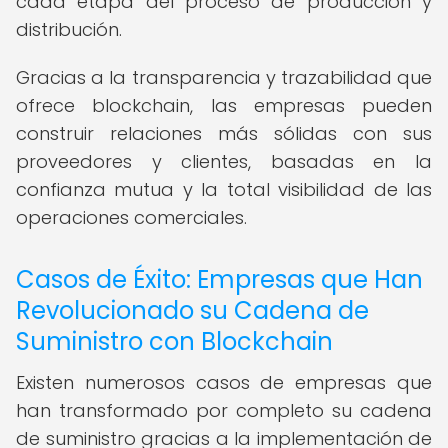
cada etapa del proceso de producción y
distribución.
Gracias a la transparencia y trazabilidad que
ofrece blockchain, las empresas pueden
construir relaciones más sólidas con sus
proveedores y clientes, basadas en la
confianza mutua y la total visibilidad de las
operaciones comerciales.
Casos de Éxito: Empresas que Han
Revolucionado su Cadena de
Suministro con Blockchain
Existen numerosos casos de empresas que
han transformado por completo su cadena
de suministro gracias a la implementación de