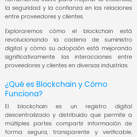
la seguridad y la confianza en las relaciones
entre proveedores y clientes.
Exploraremos cómo el blockchain está
revolucionando la cadena de suministro
digital y cómo su adopción está mejorando
significativamente las interacciones entre
proveedores y clientes en diversas industrias.
¿Qué es Blockchain y Cómo
Funciona?
El blockchain es un registro digital
descentralizado y distribuido que permite a
múltiples partes compartir información de
forma segura, transparente y verificable.