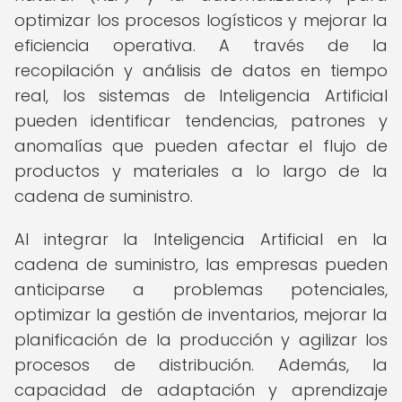
optimizar los procesos logísticos y mejorar la
eficiencia operativa. A través de la
recopilación y análisis de datos en tiempo
real, los sistemas de Inteligencia Artificial
pueden identificar tendencias, patrones y
anomalías que pueden afectar el flujo de
productos y materiales a lo largo de la
cadena de suministro.
Al integrar la Inteligencia Artificial en la
cadena de suministro, las empresas pueden
anticiparse a problemas potenciales,
optimizar la gestión de inventarios, mejorar la
planificación de la producción y agilizar los
procesos de distribución. Además, la
capacidad de adaptación y aprendizaje