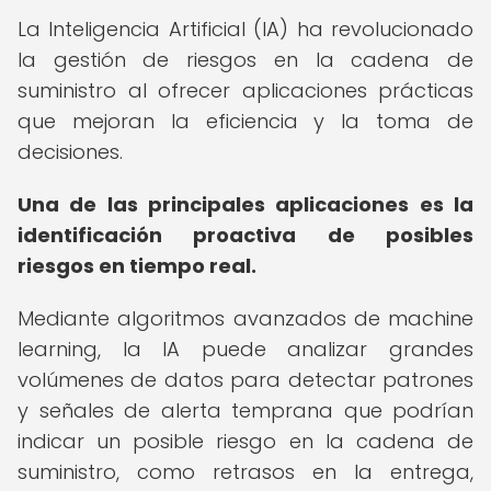
La Inteligencia Artificial (IA) ha revolucionado
la gestión de riesgos en la cadena de
suministro al ofrecer aplicaciones prácticas
que mejoran la eficiencia y la toma de
decisiones.
Una de las principales aplicaciones es la
identificación proactiva de posibles
riesgos en tiempo real.
Mediante algoritmos avanzados de machine
learning, la IA puede analizar grandes
volúmenes de datos para detectar patrones
y señales de alerta temprana que podrían
indicar un posible riesgo en la cadena de
suministro, como retrasos en la entrega,