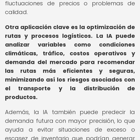
fluctuaciones de precios o problemas de
calidad.
Otra aplicación clave es la optimización de
rutas y procesos logísticos.
La IA puede
analizar variables como condiciones
climáticas, tráfico, costos operativos y
demanda del mercado para recomendar
las rutas más eficientes y seguras,
minimizando así los riesgos asociados con
el transporte y la distribución de
productos.
Además, la IA también puede predecir la
demanda futura con mayor precisión, lo que
ayuda a evitar situaciones de exceso o
escasez de inventario que podrían generar