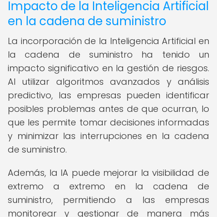
Impacto de la Inteligencia Artificial
en la cadena de suministro
La incorporación de la Inteligencia Artificial en
la cadena de suministro ha tenido un
impacto significativo en la gestión de riesgos.
Al utilizar algoritmos avanzados y análisis
predictivo, las empresas pueden identificar
posibles problemas antes de que ocurran, lo
que les permite tomar decisiones informadas
y minimizar las interrupciones en la cadena
de suministro.
Además, la IA puede mejorar la visibilidad de
extremo a extremo en la cadena de
suministro, permitiendo a las empresas
monitorear y gestionar de manera más