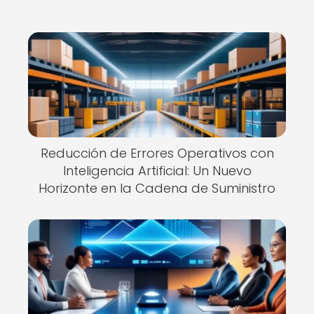
Reducción de Errores Operativos con
Inteligencia Artificial: Un Nuevo
Horizonte en la Cadena de Suministro