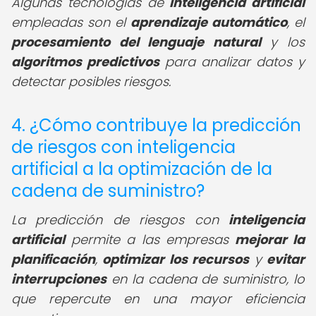
Algunas tecnologías de
inteligencia artificial
empleadas son el
aprendizaje automático
, el
procesamiento del lenguaje natural
y los
algoritmos predictivos
para analizar datos y
detectar posibles riesgos.
4. ¿Cómo contribuye la predicción
de riesgos con inteligencia
artificial a la optimización de la
cadena de suministro?
La predicción de riesgos con
inteligencia
artificial
permite a las empresas
mejorar la
planificación
,
optimizar los recursos
y
evitar
interrupciones
en la cadena de suministro, lo
que repercute en una mayor eficiencia