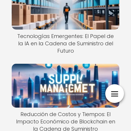
Tecnologías Emergentes: El Papel de
la IA en la Cadena de Suministro del
Futuro
Reducción de Costos y Tiempos: El
Impacto Económico de Blockchain en
la Cadena de Suministro