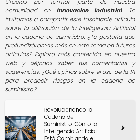
Gracias por formar parte de nuestra
comunidad en
Innovacion Industrial
. Te
invitamos a compartir este fascinante artículo
sobre la utilización de la Inteligencia Artificial
en la cadena de suministro. ¿Te gustaría que
profundizáramos más en este tema en futuros
artículos? Explora más contenido en nuestra
web y déjanos saber tus comentarios y
sugerencias. ¿Qué opinas sobre el uso de la IA
para predecir riesgos en la cadena de
suministro?
Revolucionando la
Cadena de
Suministro: Cómo la
Inteligencia Artificial
Está Cambiando el