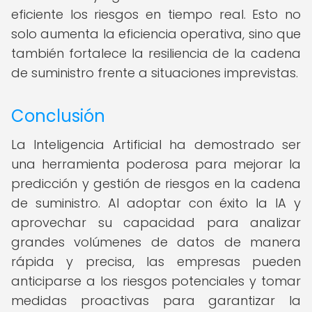
eficiente los riesgos en tiempo real. Esto no
solo aumenta la eficiencia operativa, sino que
también fortalece la resiliencia de la cadena
de suministro frente a situaciones imprevistas.
Conclusión
La Inteligencia Artificial ha demostrado ser
una herramienta poderosa para mejorar la
predicción y gestión de riesgos en la cadena
de suministro. Al adoptar con éxito la IA y
aprovechar su capacidad para analizar
grandes volúmenes de datos de manera
rápida y precisa, las empresas pueden
anticiparse a los riesgos potenciales y tomar
medidas proactivas para garantizar la