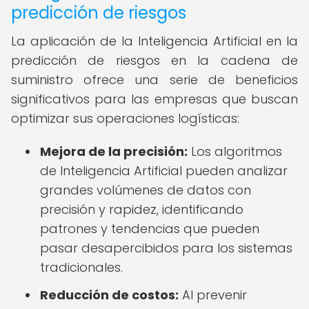
predicción de riesgos
La aplicación de la Inteligencia Artificial en la
predicción de riesgos en la cadena de
suministro ofrece una serie de beneficios
significativos para las empresas que buscan
optimizar sus operaciones logísticas:
Mejora de la precisión:
Los algoritmos
de Inteligencia Artificial pueden analizar
grandes volúmenes de datos con
precisión y rapidez, identificando
patrones y tendencias que pueden
pasar desapercibidos para los sistemas
tradicionales.
Reducción de costos:
Al prevenir