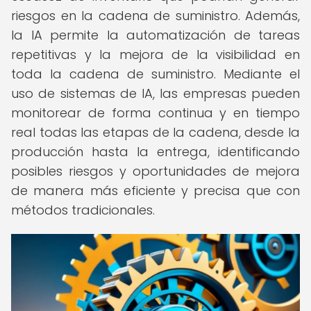
riesgos en la cadena de suministro. Además,
la IA permite la automatización de tareas
repetitivas y la mejora de la visibilidad en
toda la cadena de suministro. Mediante el
uso de sistemas de IA, las empresas pueden
monitorear de forma continua y en tiempo
real todas las etapas de la cadena, desde la
producción hasta la entrega, identificando
posibles riesgos y oportunidades de mejora
de manera más eficiente y precisa que con
métodos tradicionales.