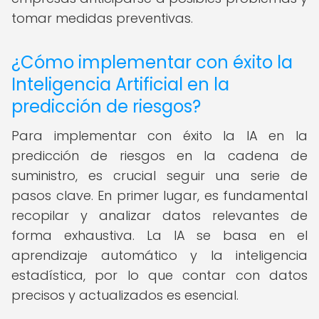
tomar medidas preventivas.
¿Cómo implementar con éxito la
Inteligencia Artificial en la
predicción de riesgos?
Para implementar con éxito la IA en la
predicción de riesgos en la cadena de
suministro, es crucial seguir una serie de
pasos clave. En primer lugar, es fundamental
recopilar y analizar datos relevantes de
forma exhaustiva. La IA se basa en el
aprendizaje automático y la inteligencia
estadística, por lo que contar con datos
precisos y actualizados es esencial.