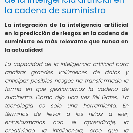
la cadena de suministro
La integración de la inteligencia artificial
en la predicción de riesgos en la cadena de
suministro es más relevante que nunca en
la actualidad
.
La capacidad de la inteligencia artificial para
analizar grandes volúmenes de datos y
anticipar posibles riesgos ha transformado la
forma en que gestionamos la cadena de
suministro. Como dijo una vez Bill Gates, "La
tecnología es solo una herramienta. En
términos de llevar a los niños a leer,
entusiasmarlos con el aprendizaje, la
creatividad, la inteligencia, creo que la