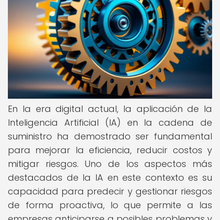
En la era digital actual, la aplicación de la
Inteligencia Artificial (IA) en la cadena de
suministro ha demostrado ser fundamental
para mejorar la eficiencia, reducir costos y
mitigar riesgos. Uno de los aspectos más
destacados de la IA en este contexto es su
capacidad para predecir y gestionar riesgos
de forma proactiva, lo que permite a las
empresas anticiparse a posibles problemas y