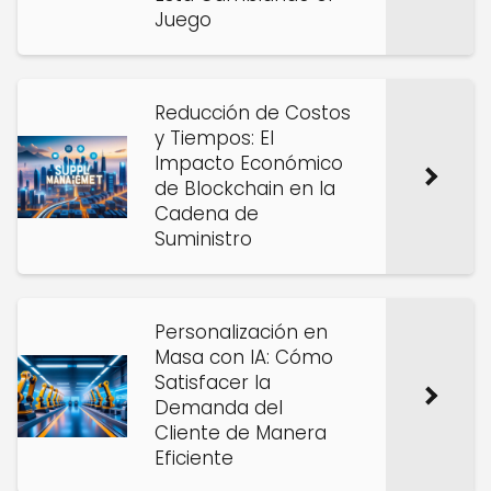
Juego
Reducción de Costos
y Tiempos: El
Impacto Económico
de Blockchain en la
Cadena de
Suministro
Personalización en
Masa con IA: Cómo
Satisfacer la
Demanda del
Cliente de Manera
Eficiente