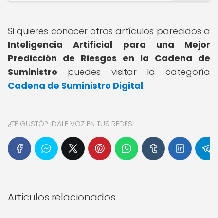
Si quieres conocer otros artículos parecidos a
Inteligencia Artificial para una Mejor
Predicción de Riesgos en la Cadena de
Suministro
puedes visitar la categoría
Cadena de Suministro Digital
.
¿TE GUSTÓ? ¡DALE VOZ EN TUS REDES!
Articulos relacionados: