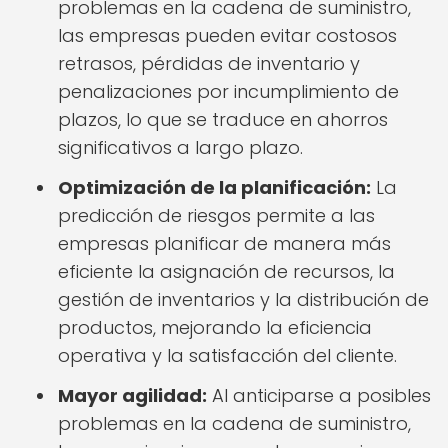
problemas en la cadena de suministro,
las empresas pueden evitar costosos
retrasos, pérdidas de inventario y
penalizaciones por incumplimiento de
plazos, lo que se traduce en ahorros
significativos a largo plazo.
Optimización de la planificación:
La
predicción de riesgos permite a las
empresas planificar de manera más
eficiente la asignación de recursos, la
gestión de inventarios y la distribución de
productos, mejorando la eficiencia
operativa y la satisfacción del cliente.
Mayor agilidad:
Al anticiparse a posibles
problemas en la cadena de suministro,