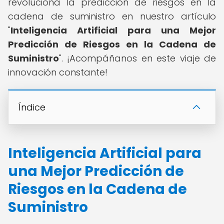
revoluciona la predicción de riesgos en la
cadena de suministro en nuestro artículo
"
Inteligencia Artificial para una Mejor
Predicción de Riesgos en la Cadena de
Suministro
". ¡Acompáñanos en este viaje de
innovación constante!
Índice
Inteligencia Artificial para
una Mejor Predicción de
Riesgos en la Cadena de
Suministro