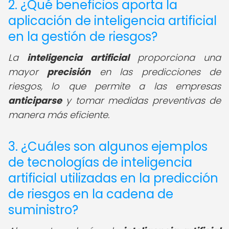
2. ¿Qué beneficios aporta la
aplicación de inteligencia artificial
en la gestión de riesgos?
La
inteligencia artificial
proporciona una
mayor
precisión
en las predicciones de
riesgos, lo que permite a las empresas
anticiparse
y tomar medidas preventivas de
manera más eficiente.
3. ¿Cuáles son algunos ejemplos
de tecnologías de inteligencia
artificial utilizadas en la predicción
de riesgos en la cadena de
suministro?