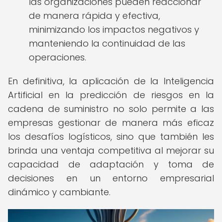
las organizaciones pueden reaccionar
de manera rápida y efectiva,
minimizando los impactos negativos y
manteniendo la continuidad de las
operaciones.
En definitiva, la aplicación de la Inteligencia
Artificial en la predicción de riesgos en la
cadena de suministro no solo permite a las
empresas gestionar de manera más eficaz
los desafíos logísticos, sino que también les
brinda una ventaja competitiva al mejorar su
capacidad de adaptación y toma de
decisiones en un entorno empresarial
dinámico y cambiante.