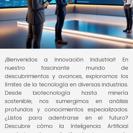
¡Bienvenidos a Innovación Industrial! En
nuestro fascinante mundo de
descubrimientos y avances, exploramos los
límites de la tecnología en diversas industrias.
Desde biotecnología hasta minería
sostenible, nos sumergimos en análisis
profundos y conocimientos especializados.
¿Listos para adentrarse en el futuro?
Descubre cómo la Inteligencia Artificial