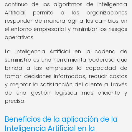
continuo de los algoritmos de Inteligencia
Artificial permite a las organizaciones
responder de manera ágil a los cambios en
el entorno empresarial y minimizar los riesgos
operativos.
La Inteligencia Artificial en la cadena de
suministro es una herramienta poderosa que
brinda a las empresas la capacidad de
tomar decisiones informadas, reducir costos
y mejorar la satisfacción del cliente a través
de una gestión logística más eficiente y
precisa.
Beneficios de la aplicación de la
Inteligencia Artificial en la