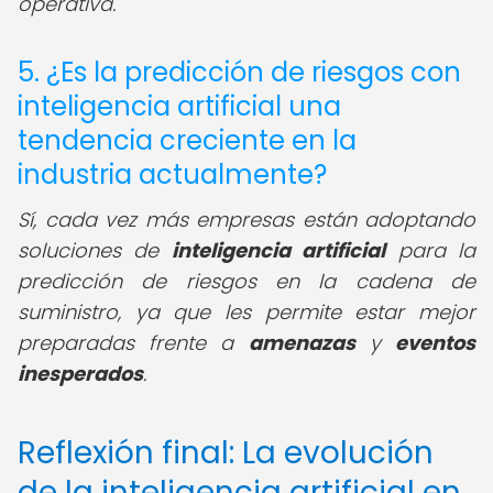
operativa.
5. ¿Es la predicción de riesgos con
inteligencia artificial una
tendencia creciente en la
industria actualmente?
Sí, cada vez más empresas están adoptando
soluciones de
inteligencia artificial
para la
predicción de riesgos en la cadena de
suministro, ya que les permite estar mejor
preparadas frente a
amenazas
y
eventos
inesperados
.
Reflexión final: La evolución
de la inteligencia artificial en