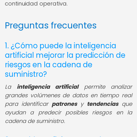
continuidad operativa.
Preguntas frecuentes
1. ¿Cómo puede la inteligencia
artificial mejorar la predicción de
riesgos en la cadena de
suministro?
La
inteligencia artificial
permite analizar
grandes volúmenes de datos en tiempo real
para identificar
patrones
y
tendencias
que
ayudan a predecir posibles riesgos en la
cadena de suministro.