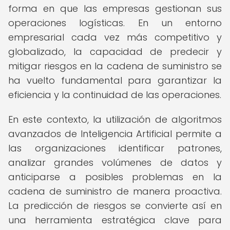
forma en que las empresas gestionan sus
operaciones logísticas. En un entorno
empresarial cada vez más competitivo y
globalizado, la capacidad de predecir y
mitigar riesgos en la cadena de suministro se
ha vuelto fundamental para garantizar la
eficiencia y la continuidad de las operaciones.
En este contexto, la utilización de algoritmos
avanzados de Inteligencia Artificial permite a
las organizaciones identificar patrones,
analizar grandes volúmenes de datos y
anticiparse a posibles problemas en la
cadena de suministro de manera proactiva.
La predicción de riesgos se convierte así en
una herramienta estratégica clave para