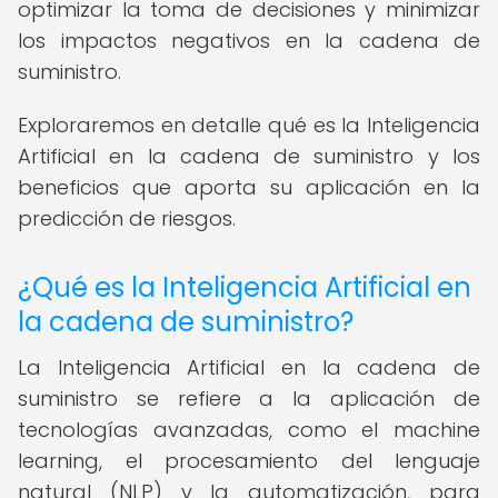
optimizar la toma de decisiones y minimizar
los impactos negativos en la cadena de
suministro.
Exploraremos en detalle qué es la Inteligencia
Artificial en la cadena de suministro y los
beneficios que aporta su aplicación en la
predicción de riesgos.
¿Qué es la Inteligencia Artificial en
la cadena de suministro?
La Inteligencia Artificial en la cadena de
suministro se refiere a la aplicación de
tecnologías avanzadas, como el machine
learning, el procesamiento del lenguaje
natural (NLP) y la automatización, para