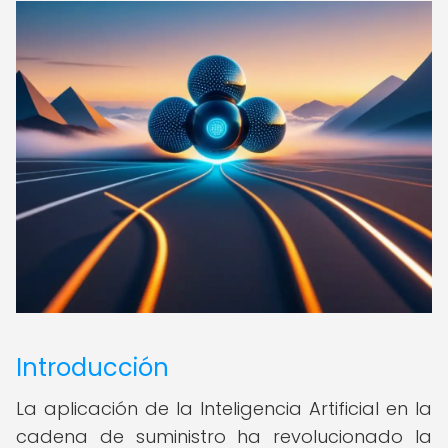
Introducción
La aplicación de la Inteligencia Artificial en la
cadena de suministro ha revolucionado la