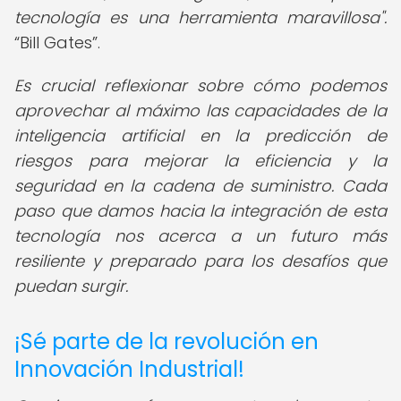
tecnología es una herramienta maravillosa".
Bill Gates
.
Es crucial reflexionar sobre cómo podemos
aprovechar al máximo las capacidades de la
inteligencia artificial en la predicción de
riesgos para mejorar la eficiencia y la
seguridad en la cadena de suministro. Cada
paso que damos hacia la integración de esta
tecnología nos acerca a un futuro más
resiliente y preparado para los desafíos que
puedan surgir.
¡Sé parte de la revolución en
Innovación Industrial!