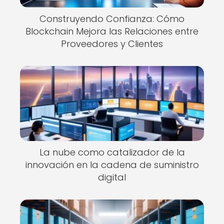
Construyendo Confianza: Cómo
Blockchain Mejora las Relaciones entre
Proveedores y Clientes
La nube como catalizador de la
innovación en la cadena de suministro
digital