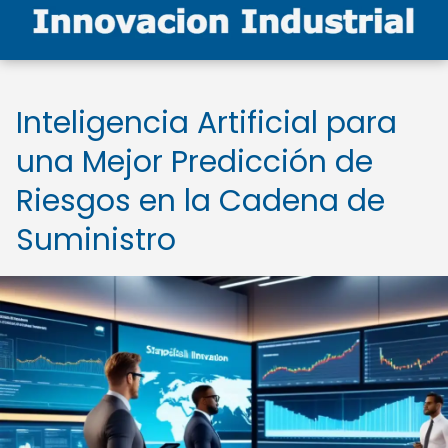
Inteligencia Artificial para
una Mejor Predicción de
Riesgos en la Cadena de
Suministro