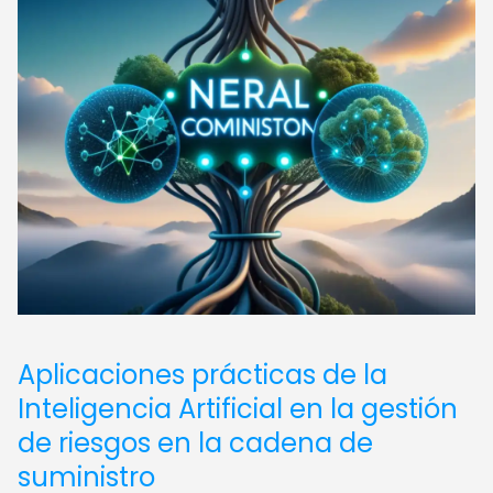
Aplicaciones prácticas de la
Inteligencia Artificial en la gestión
de riesgos en la cadena de
suministro