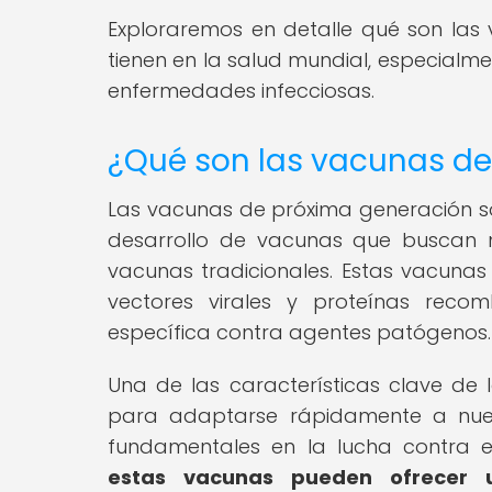
Exploraremos en detalle qué son las
tienen en la salud mundial, especialm
enfermedades infecciosas.
¿Qué son las vacunas de
Las vacunas de próxima generación so
desarrollo de vacunas que buscan me
vacunas tradicionales. Estas vacunas
vectores virales y proteínas recom
específica contra agentes patógenos.
Una de las características clave d
para adaptarse rápidamente a nueva
fundamentales en la lucha contra
estas vacunas pueden ofrecer