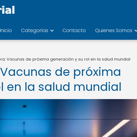
Inicio
Categorías
Contacto
Quienes Somos
hora: Vacunas de próxima generación y su rol en la salud mundial
a: Vacunas de próxima
l en la salud mundial