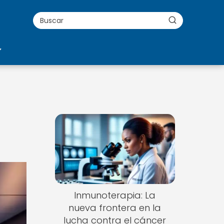
Inmunoterapia: La
nueva frontera en la
lucha contra el cáncer