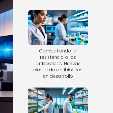
Combatiendo la
resistencia a los
antibióticos: Nuevas
clases de antibióticos
en desarrollo