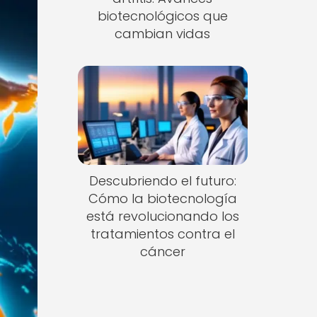
biotecnológicos que
cambian vidas
Descubriendo el futuro:
Cómo la biotecnología
está revolucionando los
tratamientos contra el
cáncer