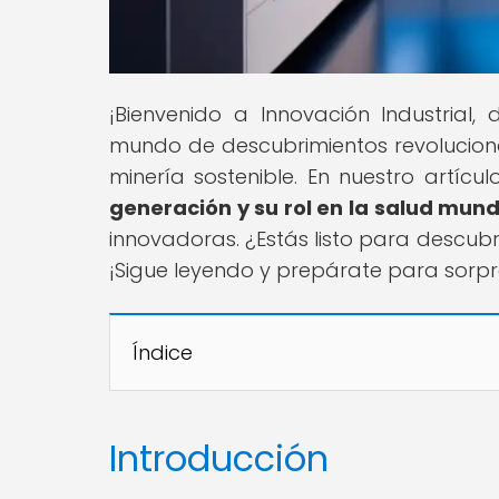
¡Bienvenido a Innovación Industrial
mundo de descubrimientos revolucionar
minería sostenible. En nuestro artículo
generación y su rol en la salud mund
innovadoras. ¿Estás listo para descub
¡Sigue leyendo y prepárate para sorpr
Índice
Introducción