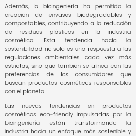
Además, la bioingeniería ha permitido la
creación de envases biodegradables y
compostables, contribuyendo a la reducción
de residuos plásticos en la industria
cosmética. Esta tendencia hacia la
sostenibilidad no solo es una respuesta a las
regulaciones ambientales cada vez más
estrictas, sino que también se alinea con las
preferencias de los consumidores que
buscan productos cosméticos responsables
con el planeta.
Las nuevas tendencias en productos
cosméticos eco-friendly impulsadas por la
bioingeniería están transformando la
industria hacia un enfoque más sostenible y