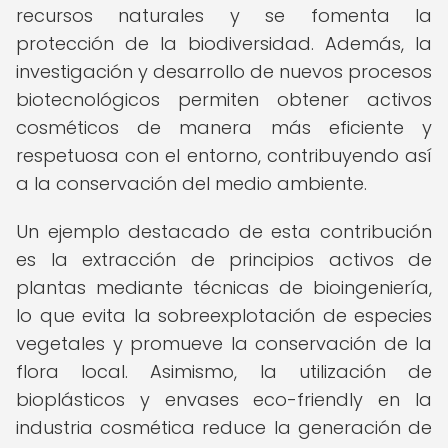
recursos naturales y se fomenta la
protección de la biodiversidad. Además, la
investigación y desarrollo de nuevos procesos
biotecnológicos permiten obtener activos
cosméticos de manera más eficiente y
respetuosa con el entorno, contribuyendo así
a la conservación del medio ambiente.
Un ejemplo destacado de esta contribución
es la extracción de principios activos de
plantas mediante técnicas de bioingeniería,
lo que evita la sobreexplotación de especies
vegetales y promueve la conservación de la
flora local. Asimismo, la utilización de
bioplásticos y envases eco-friendly en la
industria cosmética reduce la generación de