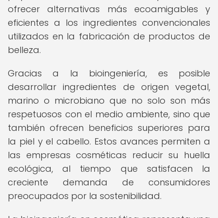
ofrecer alternativas más ecoamigables y
eficientes a los ingredientes convencionales
utilizados en la fabricación de productos de
belleza.
Gracias a la bioingeniería, es posible
desarrollar ingredientes de origen vegetal,
marino o microbiano que no solo son más
respetuosos con el medio ambiente, sino que
también ofrecen beneficios superiores para
la piel y el cabello. Estos avances permiten a
las empresas cosméticas reducir su huella
ecológica, al tiempo que satisfacen la
creciente demanda de consumidores
preocupados por la sostenibilidad.