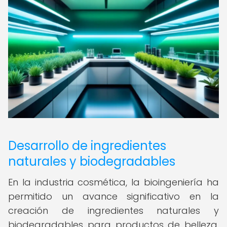
Desarrollo de ingredientes
naturales y biodegradables
En la industria cosmética, la bioingeniería ha
permitido un avance significativo en la
creación de ingredientes naturales y
biodegradables para productos de belleza.