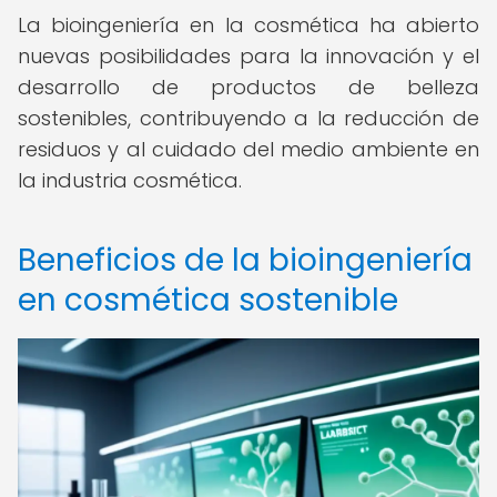
La bioingeniería en la cosmética ha abierto
nuevas posibilidades para la innovación y el
desarrollo de productos de belleza
sostenibles, contribuyendo a la reducción de
residuos y al cuidado del medio ambiente en
la industria cosmética.
Beneficios de la bioingeniería
en cosmética sostenible