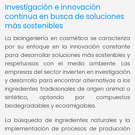
Investigación e innovación
continua en busca de soluciones
más sostenibles
La bioingeniería en cosmética se caracteriza
por su enfoque en la innovación constante
para desarrollar soluciones más sostenibles y
respetuosas con el medio ambiente. Las
empresas del sector invierten en investigación
y desarrollo para encontrar alternativas a los
ingredientes tradicionales de origen animal o
sintético, optando por compuestos
biodegradables y ecoamigables.
La búsqueda de ingredientes naturales y la
implementación de procesos de producción