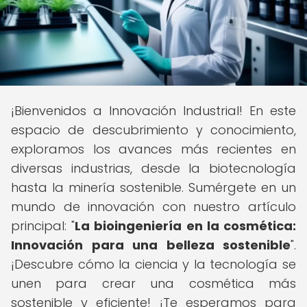
¡Bienvenidos a Innovación Industrial! En este
espacio de descubrimiento y conocimiento,
exploramos los avances más recientes en
diversas industrias, desde la biotecnología
hasta la minería sostenible. Sumérgete en un
mundo de innovación con nuestro artículo
principal: "
La bioingeniería en la cosmética:
Innovación para una belleza sostenible
".
¡Descubre cómo la ciencia y la tecnología se
unen para crear una cosmética más
sostenible y eficiente! ¡Te esperamos para