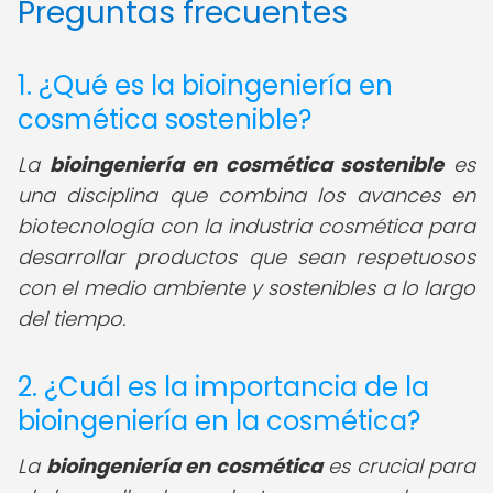
Preguntas frecuentes
1. ¿Qué es la bioingeniería en
cosmética sostenible?
La
bioingeniería en cosmética sostenible
es
una disciplina que combina los avances en
biotecnología con la industria cosmética para
desarrollar productos que sean respetuosos
con el medio ambiente y sostenibles a lo largo
del tiempo.
2. ¿Cuál es la importancia de la
bioingeniería en la cosmética?
La
bioingeniería en cosmética
es crucial para