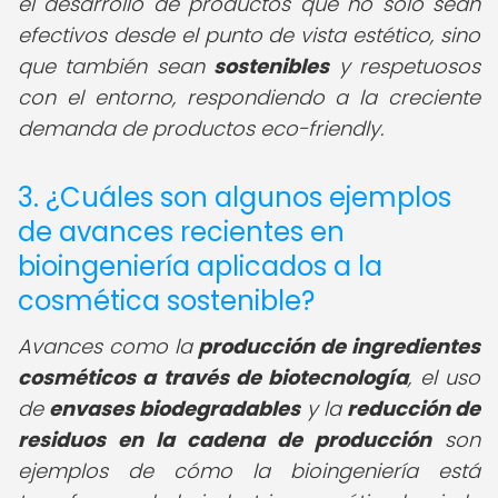
el desarrollo de productos que no solo sean
efectivos desde el punto de vista estético, sino
que también sean
sostenibles
y respetuosos
con el entorno, respondiendo a la creciente
demanda de productos eco-friendly.
3. ¿Cuáles son algunos ejemplos
de avances recientes en
bioingeniería aplicados a la
cosmética sostenible?
Avances como la
producción de ingredientes
cosméticos a través de biotecnología
, el uso
de
envases biodegradables
y la
reducción de
residuos en la cadena de producción
son
ejemplos de cómo la bioingeniería está