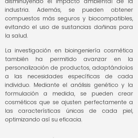
disminuyendo el impacto ambiental de la
industria. Además, se pueden obtener
compuestos más seguros y biocompatibles,
evitando el uso de sustancias dañinas para
la salud.
La investigación en bioingeniería cosmética
también ha permitido avanzar en la
personalización de productos, adaptándolos
a las necesidades específicas de cada
individuo. Mediante el análisis genético y la
formulación a medida, se pueden crear
cosméticos que se ajusten perfectamente a
las características únicas de cada piel,
optimizando así su eficacia.