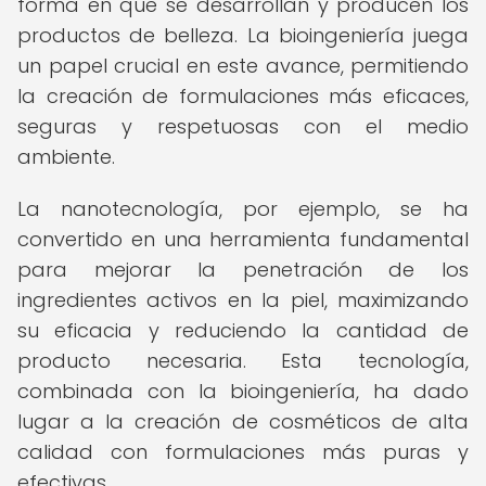
forma en que se desarrollan y producen los
productos de belleza. La bioingeniería juega
un papel crucial en este avance, permitiendo
la creación de formulaciones más eficaces,
seguras y respetuosas con el medio
ambiente.
La nanotecnología, por ejemplo, se ha
convertido en una herramienta fundamental
para mejorar la penetración de los
ingredientes activos en la piel, maximizando
su eficacia y reduciendo la cantidad de
producto necesaria. Esta tecnología,
combinada con la bioingeniería, ha dado
lugar a la creación de cosméticos de alta
calidad con formulaciones más puras y
efectivas.