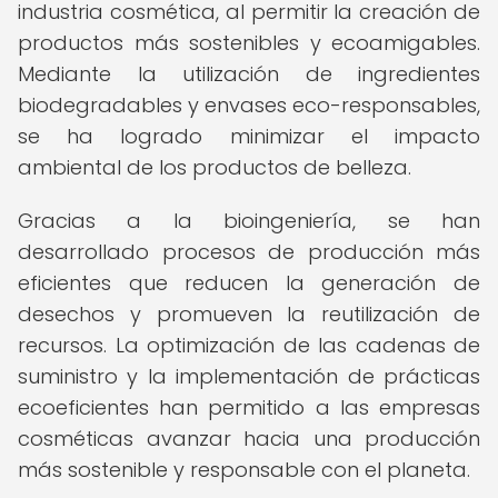
industria cosmética, al permitir la creación de
productos más sostenibles y ecoamigables.
Mediante la utilización de ingredientes
biodegradables y envases eco-responsables,
se ha logrado minimizar el impacto
ambiental de los productos de belleza.
Gracias a la bioingeniería, se han
desarrollado procesos de producción más
eficientes que reducen la generación de
desechos y promueven la reutilización de
recursos. La optimización de las cadenas de
suministro y la implementación de prácticas
ecoeficientes han permitido a las empresas
cosméticas avanzar hacia una producción
más sostenible y responsable con el planeta.