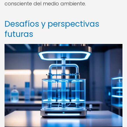
consciente del medio ambiente.
Desafíos y perspectivas
futuras