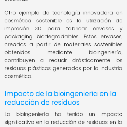
Otro ejemplo de tecnología innovadora en
cosmética sostenible es la utilización de
impresión 3D para fabricar envases y
packaging biodegradables. Estos envases,
creados a partir de materiales sostenibles
obtenidos mediante bioingeniería,
contribuyen a reducir drásticamente los
residuos plásticos generados por la industria
cosmética.
Impacto de la bioingeniería en la
reducción de residuos
La bioingeniería ha tenido un impacto
significativo en la reducción de residuos en la