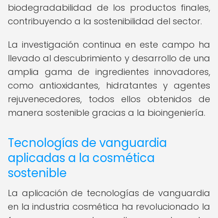
biodegradabilidad de los productos finales,
contribuyendo a la sostenibilidad del sector.
La investigación continua en este campo ha
llevado al descubrimiento y desarrollo de una
amplia gama de ingredientes innovadores,
como antioxidantes, hidratantes y agentes
rejuvenecedores, todos ellos obtenidos de
manera sostenible gracias a la bioingeniería.
Tecnologías de vanguardia
aplicadas a la cosmética
sostenible
La aplicación de tecnologías de vanguardia
en la industria cosmética ha revolucionado la