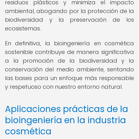
residuos plásticos y minimiza el impacto
ambiental, abogando por la protección de la
biodiversidad y la preservación de los
ecosistemas.
En definitiva, la bioingeniería en cosmética
sostenible contribuye de manera significativa
a la promoción de la biodiversidad y la
conservación del medio ambiente, sentando
las bases para un enfoque más responsable
y respetuoso con nuestro entorno natural.
Aplicaciones prácticas de la
bioingeniería en la industria
cosmética