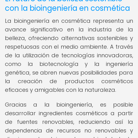
con la bioingeniería en cosmética
La bioingeniería en cosmética representa un
avance significativo en la industria de la
belleza, ofreciendo alternativas sostenibles y
respetuosas con el medio ambiente. A través
de la utilización de tecnologías innovadoras,
como la biotecnología y la ingeniería
genética, se abren nuevas posibilidades para
la creación de productos cosméticos
eficaces y amigables con la naturaleza.
Gracias a la bioingeniería, es posible
desarrollar ingredientes cosméticos a partir
de fuentes renovables, reduciendo así la
dependencia de recursos no renovables y