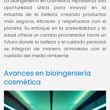
La bioingeniería en cosmética representa una
oportunidad única para innovar en la
industria de la belleza, creando productos
más seguros, eficaces y respetuosos con el
planeta. Su enfoque en la sostenibilidad y la
salud ofrece un camino prometedor hacia un
futuro donde la belleza y el cuidado personal
se integran de manera armoniosa con el
cuidado del medio ambiente.
Avances en bioingeniería
cosmética