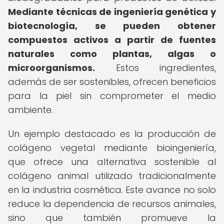
Mediante técnicas de ingeniería genética y
biotecnología, se pueden obtener
compuestos activos a partir de fuentes
naturales como plantas, algas o
microorganismos.
Estos ingredientes,
además de ser sostenibles, ofrecen beneficios
para la piel sin comprometer el medio
ambiente.
Un ejemplo destacado es la producción de
colágeno vegetal mediante bioingeniería,
que ofrece una alternativa sostenible al
colágeno animal utilizado tradicionalmente
en la industria cosmética. Este avance no solo
reduce la dependencia de recursos animales,
sino que también promueve la