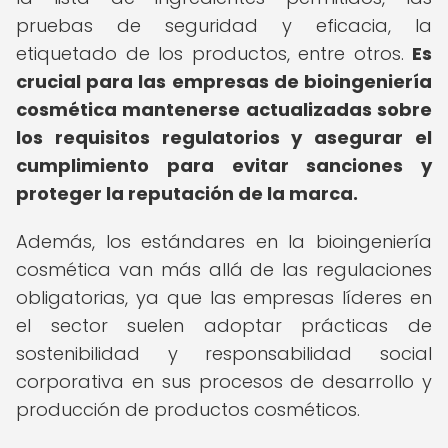
pruebas de seguridad y eficacia, la
etiquetado de los productos, entre otros.
Es
crucial para las empresas de bioingeniería
cosmética mantenerse actualizadas sobre
los requisitos regulatorios y asegurar el
cumplimiento para evitar sanciones y
proteger la reputación de la marca.
Además, los estándares en la bioingeniería
cosmética van más allá de las regulaciones
obligatorias, ya que las empresas líderes en
el sector suelen adoptar prácticas de
sostenibilidad y responsabilidad social
corporativa en sus procesos de desarrollo y
producción de productos cosméticos.