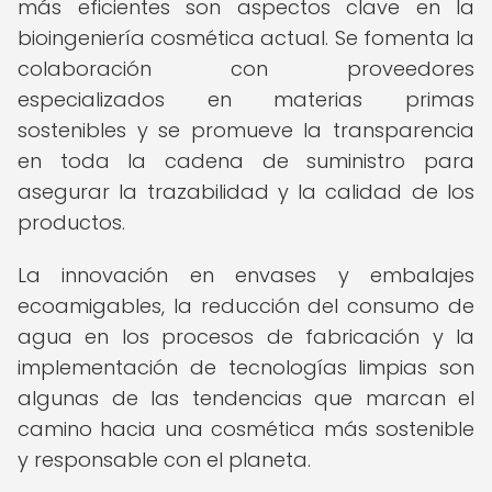
más eficientes son aspectos clave en la
bioingeniería cosmética actual. Se fomenta la
colaboración con proveedores
especializados en materias primas
sostenibles y se promueve la transparencia
en toda la cadena de suministro para
asegurar la trazabilidad y la calidad de los
productos.
La innovación en envases y embalajes
ecoamigables, la reducción del consumo de
agua en los procesos de fabricación y la
implementación de tecnologías limpias son
algunas de las tendencias que marcan el
camino hacia una cosmética más sostenible
y responsable con el planeta.