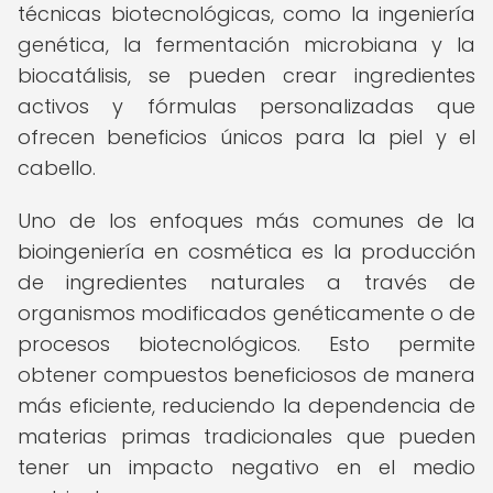
técnicas biotecnológicas, como la ingeniería
genética, la fermentación microbiana y la
biocatálisis, se pueden crear ingredientes
activos y fórmulas personalizadas que
ofrecen beneficios únicos para la piel y el
cabello.
Uno de los enfoques más comunes de la
bioingeniería en cosmética es la producción
de ingredientes naturales a través de
organismos modificados genéticamente o de
procesos biotecnológicos. Esto permite
obtener compuestos beneficiosos de manera
más eficiente, reduciendo la dependencia de
materias primas tradicionales que pueden
tener un impacto negativo en el medio