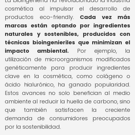
La bioingeniería ha revolucionado la industria
cosmética al impulsar el desarrollo de
productos eco-friendly.
Cada vez más
marcas están optando por ingredientes
naturales y sostenibles, producidos con
técnicas bioingenieriles que minimizan el
impacto ambiental.
Por ejemplo, la
utilización de microorganismos modificados
genéticamente para producir ingredientes
clave en la cosmética, como colágeno o
ácido hialurónico, ha ganado popularidad.
Estos avances no solo benefician al medio
ambiente al reducir la huella de carbono, sino
que también satisfacen la creciente
demanda de consumidores preocupados
por la sostenibilidad.