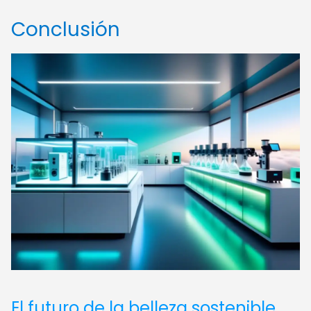
Conclusión
El futuro de la belleza sostenible