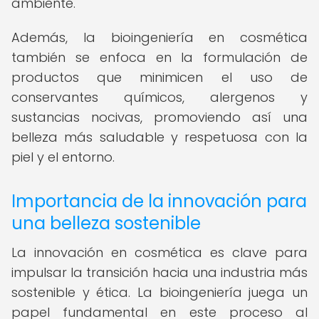
ambiente.
Además, la bioingeniería en cosmética
también se enfoca en la formulación de
productos que minimicen el uso de
conservantes químicos, alergenos y
sustancias nocivas, promoviendo así una
belleza más saludable y respetuosa con la
piel y el entorno.
Importancia de la innovación para
una belleza sostenible
La innovación en cosmética es clave para
impulsar la transición hacia una industria más
sostenible y ética. La bioingeniería juega un
papel fundamental en este proceso al