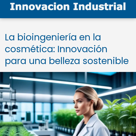
La bioingeniería en la
cosmética: Innovación
para una belleza sostenible