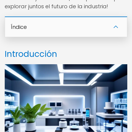
explorar juntos el futuro de la industria!
Índice
Introducción