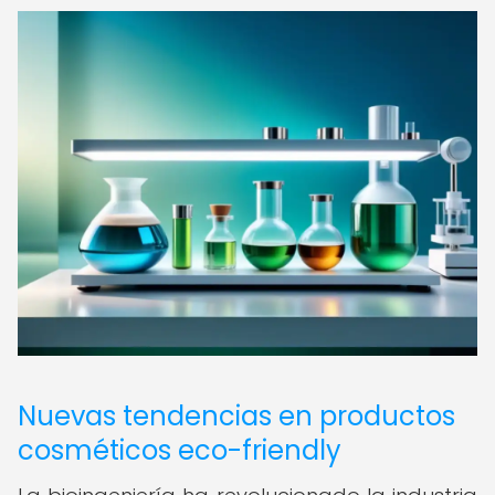
Nuevas tendencias en productos
cosméticos eco-friendly