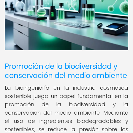
Promoción de la biodiversidad y
conservación del medio ambiente
La bioingeniería en la industria cosmética
sostenible juega un papel fundamental en la
promoción de la biodiversidad y la
conservación del medio ambiente. Mediante
el uso de ingredientes biodegradables y
sostenibles, se reduce la presión sobre los