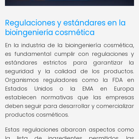
Regulaciones y estándares en la
bioingeniería cosmética
En la industria de la bioingeniería cosmética,
es fundamental cumplir con regulaciones y
estándares estrictos para garantizar la
seguridad y la calidad de los productos.
Organismos reguladores como la FDA en
Estados Unidos o la EMA en Europa
establecen normativas que las empresas
deben seguir para desarrollar y comercializar
productos cosméticos.
Estas regulaciones abarcan aspectos como
la lista de ingredientes permitidos, las