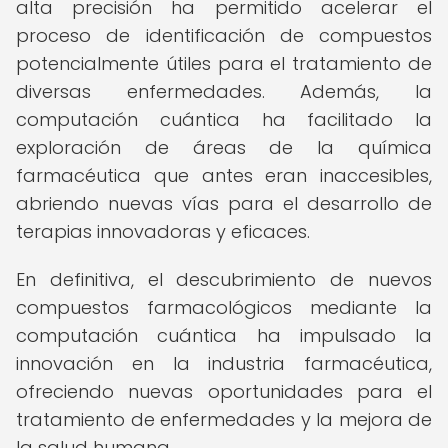
alta precisión ha permitido acelerar el
proceso de identificación de compuestos
potencialmente útiles para el tratamiento de
diversas enfermedades. Además, la
computación cuántica ha facilitado la
exploración de áreas de la química
farmacéutica que antes eran inaccesibles,
abriendo nuevas vías para el desarrollo de
terapias innovadoras y eficaces.
En definitiva, el descubrimiento de nuevos
compuestos farmacológicos mediante la
computación cuántica ha impulsado la
innovación en la industria farmacéutica,
ofreciendo nuevas oportunidades para el
tratamiento de enfermedades y la mejora de
la salud humana.