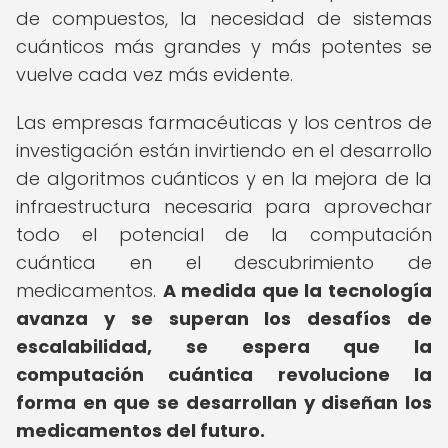
de compuestos, la necesidad de sistemas
cuánticos más grandes y más potentes se
vuelve cada vez más evidente.
Las empresas farmacéuticas y los centros de
investigación están invirtiendo en el desarrollo
de algoritmos cuánticos y en la mejora de la
infraestructura necesaria para aprovechar
todo el potencial de la computación
cuántica en el descubrimiento de
medicamentos.
A medida que la tecnología
avanza y se superan los desafíos de
escalabilidad, se espera que la
computación cuántica revolucione la
forma en que se desarrollan y diseñan los
medicamentos del futuro.