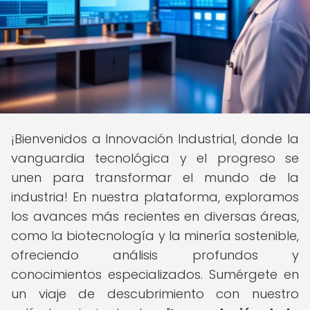
¡Bienvenidos a Innovación Industrial, donde la
vanguardia tecnológica y el progreso se
unen para transformar el mundo de la
industria! En nuestra plataforma, exploramos
los avances más recientes en diversas áreas,
como la biotecnología y la minería sostenible,
ofreciendo análisis profundos y
conocimientos especializados. Sumérgete en
un viaje de descubrimiento con nuestro