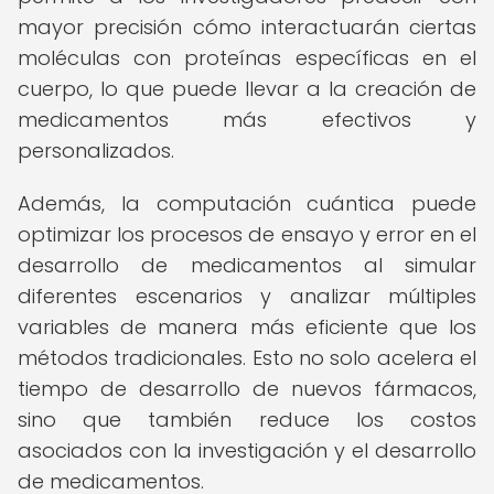
mayor precisión cómo interactuarán ciertas
moléculas con proteínas específicas en el
cuerpo, lo que puede llevar a la creación de
medicamentos más efectivos y
personalizados.
Además, la computación cuántica puede
optimizar los procesos de ensayo y error en el
desarrollo de medicamentos al simular
diferentes escenarios y analizar múltiples
variables de manera más eficiente que los
métodos tradicionales. Esto no solo acelera el
tiempo de desarrollo de nuevos fármacos,
sino que también reduce los costos
asociados con la investigación y el desarrollo
de medicamentos.