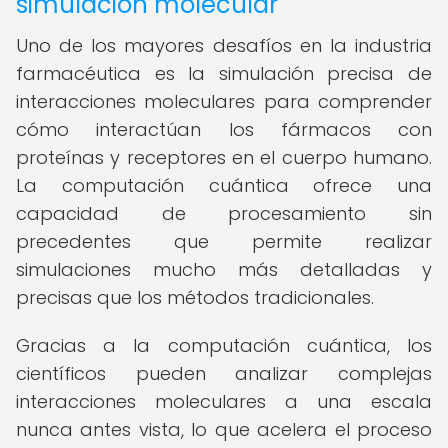
simulación molecular
Uno de los mayores desafíos en la industria
farmacéutica es la simulación precisa de
interacciones moleculares para comprender
cómo interactúan los fármacos con
proteínas y receptores en el cuerpo humano.
La computación cuántica ofrece una
capacidad de procesamiento sin
precedentes que permite realizar
simulaciones mucho más detalladas y
precisas que los métodos tradicionales.
Gracias a la computación cuántica, los
científicos pueden analizar complejas
interacciones moleculares a una escala
nunca antes vista, lo que acelera el proceso