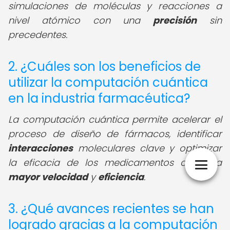
simulaciones de moléculas y reacciones a
nivel atómico con una
precisión
sin
precedentes.
2. ¿Cuáles son los beneficios de
utilizar la computación cuántica
en la industria farmacéutica?
La computación cuántica permite acelerar el
proceso de diseño de fármacos, identificar
interacciones
moleculares clave y optimizar
la eficacia de los medicamentos con una
mayor velocidad
y
eficiencia
.
3. ¿Qué avances recientes se han
logrado gracias a la computación