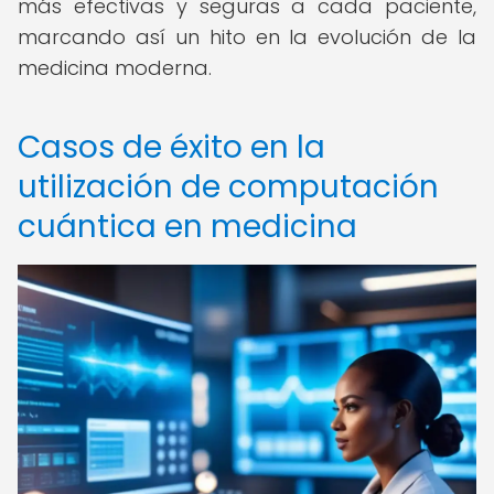
más efectivas y seguras a cada paciente,
marcando así un hito en la evolución de la
medicina moderna.
Casos de éxito en la
utilización de computación
cuántica en medicina