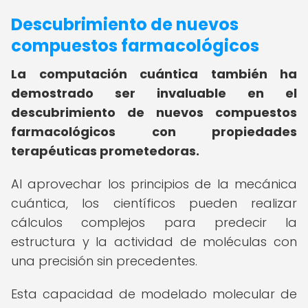
Descubrimiento de nuevos
compuestos farmacológicos
La computación cuántica también ha
demostrado ser invaluable en el
descubrimiento de nuevos compuestos
farmacológicos con propiedades
terapéuticas prometedoras.
Al aprovechar los principios de la mecánica
cuántica, los científicos pueden realizar
cálculos complejos para predecir la
estructura y la actividad de moléculas con
una precisión sin precedentes.
Esta capacidad de modelado molecular de