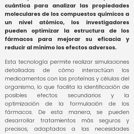
cuántica para analizar las propiedades
moleculares de los compuestos químicos a
un nivel atómico, los investigadores
pueden optimizar la estructura de los
fármacos para mejorar su eficacia y
reducir al mínimo los efectos adversos.
Esta tecnología permite realizar simulaciones
detalladas de cómo interactúan los
medicamentos con las proteínas y células del
organismo, lo que facilita la identificación de
posibles efectos secundarios y la
optimización de la formulación de los
fármacos. De esta manera, se pueden
desarrollar tratamientos más seguros y
precisos, adaptados a las necesidades