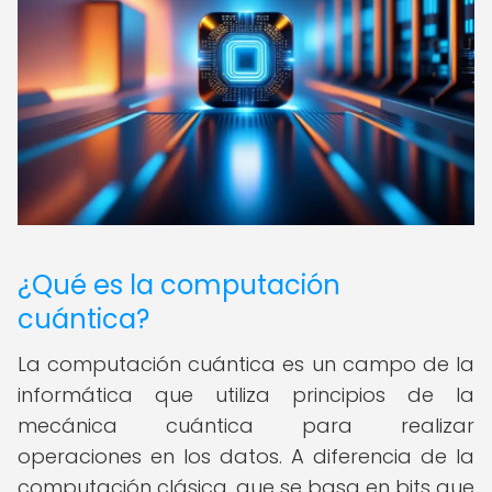
¿Qué es la computación
cuántica?
La computación cuántica es un campo de la
informática que utiliza principios de la
mecánica cuántica para realizar
operaciones en los datos. A diferencia de la
computación clásica, que se basa en bits que