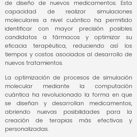
de diseño de nuevos medicamentos. Esta
capacidad de realizar simulaciones
moleculares a nivel cuántico ha permitido
identificar con mayor precisión posibles
candidatos a fármacos y optimizar su
eficacia terapéutica, reduciendo así los
tiempos y costos asociados al desarrollo de
nuevos tratamientos.
La optimización de procesos de simulación
molecular mediante la computación
cuántica ha revolucionado la forma en que
se diseñan y desarrollan medicamentos,
abriendo nuevas posibilidades para la
creación de terapias más efectivas y
personalizadas.