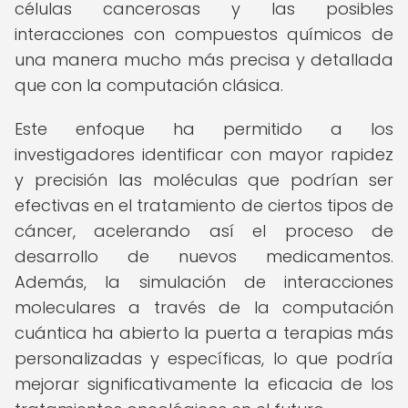
células cancerosas y las posibles
interacciones con compuestos químicos de
una manera mucho más precisa y detallada
que con la computación clásica.
Este enfoque ha permitido a los
investigadores identificar con mayor rapidez
y precisión las moléculas que podrían ser
efectivas en el tratamiento de ciertos tipos de
cáncer, acelerando así el proceso de
desarrollo de nuevos medicamentos.
Además, la simulación de interacciones
moleculares a través de la computación
cuántica ha abierto la puerta a terapias más
personalizadas y específicas, lo que podría
mejorar significativamente la eficacia de los