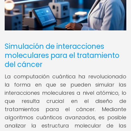
Simulación de interacciones
moleculares para el tratamiento
del cáncer
La computación cuántica ha revolucionado
la forma en que se pueden simular las
interacciones moleculares a nivel atómico, lo
que resulta crucial en el diseño de
tratamientos para el cáncer. Mediante
algoritmos cuánticos avanzados, es posible
analizar la estructura molecular de las