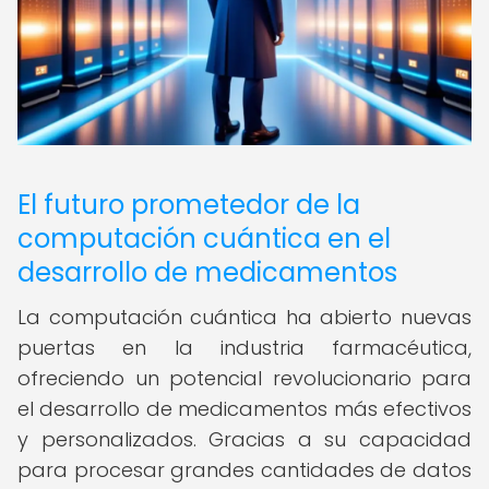
El futuro prometedor de la
computación cuántica en el
desarrollo de medicamentos
La computación cuántica ha abierto nuevas
puertas en la industria farmacéutica,
ofreciendo un potencial revolucionario para
el desarrollo de medicamentos más efectivos
y personalizados. Gracias a su capacidad
para procesar grandes cantidades de datos