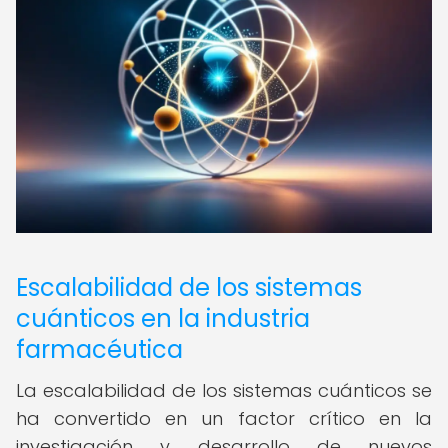
Escalabilidad de los sistemas
cuánticos en la industria
farmacéutica
La escalabilidad de los sistemas cuánticos se
ha convertido en un factor crítico en la
investigación y desarrollo de nuevos