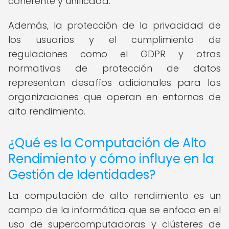
coherente y unificada.
Además, la protección de la privacidad de
los usuarios y el cumplimiento de
regulaciones como el GDPR y otras
normativas de protección de datos
representan desafíos adicionales para las
organizaciones que operan en entornos de
alto rendimiento.
¿Qué es la Computación de Alto
Rendimiento y cómo influye en la
Gestión de Identidades?
La computación de alto rendimiento es un
campo de la informática que se enfoca en el
uso de supercomputadoras y clústeres de