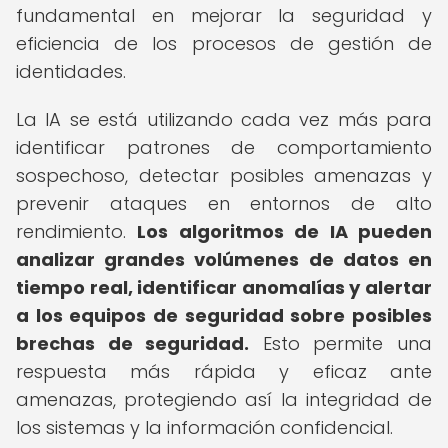
fundamental en mejorar la seguridad y
eficiencia de los procesos de gestión de
identidades.
La IA se está utilizando cada vez más para
identificar patrones de comportamiento
sospechoso, detectar posibles amenazas y
prevenir ataques en entornos de alto
rendimiento.
Los algoritmos de IA pueden
analizar grandes volúmenes de datos en
tiempo real, identificar anomalías y alertar
a los equipos de seguridad sobre posibles
brechas de seguridad.
Esto permite una
respuesta más rápida y eficaz ante
amenazas, protegiendo así la integridad de
los sistemas y la información confidencial.