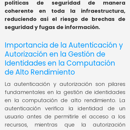
políticas de seguridad de manera
coherente en toda la infraestructura,
reduciendo así el riesgo de brechas de
seguridad y fugas de información.
Importancia de la Autenticación y
Autorización en la Gestión de
Identidades en la Computación
de Alto Rendimiento
La autenticación y autorización son pilares
fundamentales en la gestión de identidades
en la computación de alto rendimiento. La
autenticación verifica la identidad de un
usuario antes de permitirle el acceso a los
recursos, mientras que la autorización