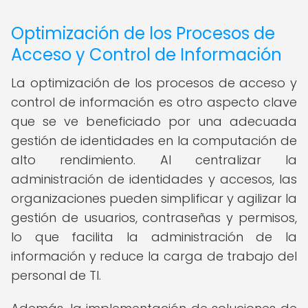
Optimización de los Procesos de
Acceso y Control de Información
La optimización de los procesos de acceso y
control de información es otro aspecto clave
que se ve beneficiado por una adecuada
gestión de identidades en la computación de
alto rendimiento. Al centralizar la
administración de identidades y accesos, las
organizaciones pueden simplificar y agilizar la
gestión de usuarios, contraseñas y permisos,
lo que facilita la administración de la
información y reduce la carga de trabajo del
personal de TI.