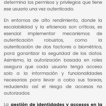
determina los permisos y privilegios que tiene
ese usuario una vez autenticado.
En entornos de alto rendimiento, donde la
escalabilidad y la eficiencia son críticas, es
esencial implementar mecanismos de
autenticación robustos, como la
autenticación de dos factores o biométrica,
para garantizar la seguridad de los datos.
Asimismo, la autorización basada en roles
asegura que cada usuario tenga acceso
solo a la información y funcionalidades
necesarias para llevar a cabo sus tareas,
reduciendo así el riesgo de accesos no
autorizados.
La
gestión de identidades y accesos en la