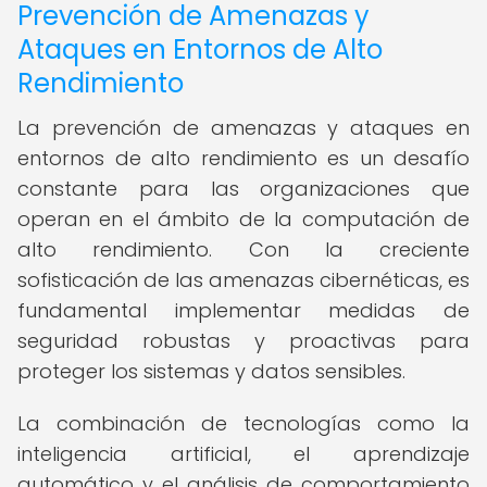
Prevención de Amenazas y
Ataques en Entornos de Alto
Rendimiento
La prevención de amenazas y ataques en
entornos de alto rendimiento es un desafío
constante para las organizaciones que
operan en el ámbito de la computación de
alto rendimiento. Con la creciente
sofisticación de las amenazas cibernéticas, es
fundamental implementar medidas de
seguridad robustas y proactivas para
proteger los sistemas y datos sensibles.
La combinación de tecnologías como la
inteligencia artificial, el aprendizaje
automático y el análisis de comportamiento