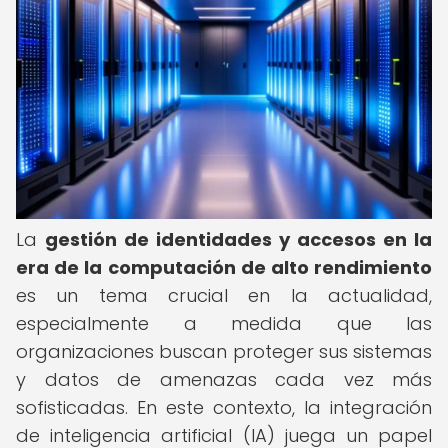
La
gestión de identidades y accesos en la
era de la computación de alto rendimiento
es un tema crucial en la actualidad,
especialmente a medida que las
organizaciones buscan proteger sus sistemas
y datos de amenazas cada vez más
sofisticadas. En este contexto, la integración
de inteligencia artificial (IA) juega un papel