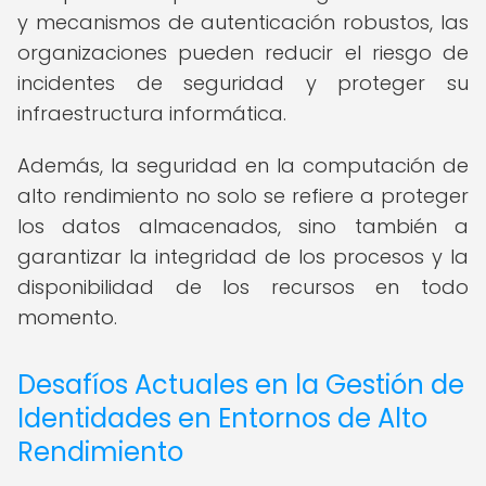
y mecanismos de autenticación robustos, las
organizaciones pueden reducir el riesgo de
incidentes de seguridad y proteger su
infraestructura informática.
Además, la seguridad en la computación de
alto rendimiento no solo se refiere a proteger
los datos almacenados, sino también a
garantizar la integridad de los procesos y la
disponibilidad de los recursos en todo
momento.
Desafíos Actuales en la Gestión de
Identidades en Entornos de Alto
Rendimiento