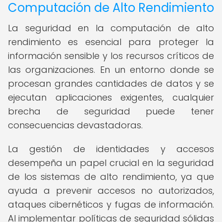
Computación de Alto Rendimiento
La seguridad en la computación de alto
rendimiento es esencial para proteger la
información sensible y los recursos críticos de
las organizaciones. En un entorno donde se
procesan grandes cantidades de datos y se
ejecutan aplicaciones exigentes, cualquier
brecha de seguridad puede tener
consecuencias devastadoras.
La gestión de identidades y accesos
desempeña un papel crucial en la seguridad
de los sistemas de alto rendimiento, ya que
ayuda a prevenir accesos no autorizados,
ataques cibernéticos y fugas de información.
Al implementar políticas de seguridad sólidas