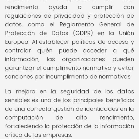
rendimiento ayuda a cumplir con
regulaciones de privacidad y protección de
datos, como el Reglamento General de
Protección de Datos (GDPR) en la Unión
Europea. Al establecer políticas de acceso y
controlar quién puede acceder a qué
información, las organizaciones pueden
garantizar el cumplimiento normativo y evitar
sanciones por incumplimiento de normativas.
La mejora en la seguridad de los datos
sensibles es uno de los principales beneficios
de una correcta gestión de identidades en la
computación de alto rendimiento,
fortaleciendo la protección de la información
crítica de las empresas.