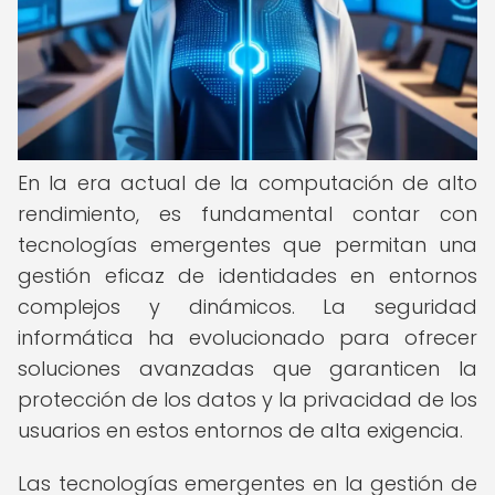
En la era actual de la computación de alto
rendimiento, es fundamental contar con
tecnologías emergentes que permitan una
gestión eficaz de identidades en entornos
complejos y dinámicos. La seguridad
informática ha evolucionado para ofrecer
soluciones avanzadas que garanticen la
protección de los datos y la privacidad de los
usuarios en estos entornos de alta exigencia.
Las tecnologías emergentes en la gestión de