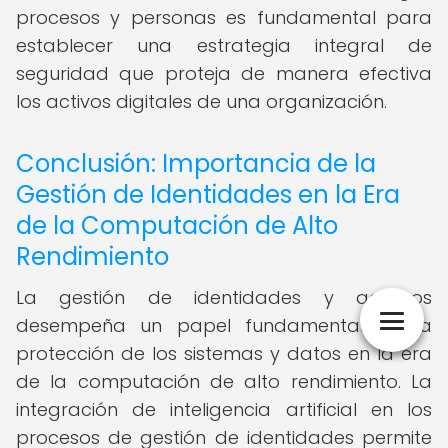
procesos y personas es fundamental para
establecer una estrategia integral de
seguridad que proteja de manera efectiva
los activos digitales de una organización.
Conclusión: Importancia de la
Gestión de Identidades en la Era
de la Computación de Alto
Rendimiento
La gestión de identidades y accesos
desempeña un papel fundamental en la
protección de los sistemas y datos en la era
de la computación de alto rendimiento. La
integración de inteligencia artificial en los
procesos de gestión de identidades permite