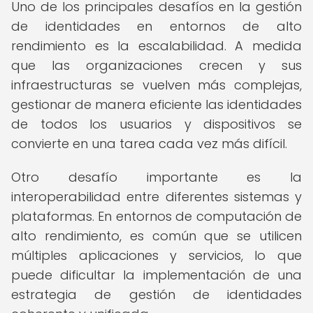
Uno de los principales desafíos en la gestión
de identidades en entornos de alto
rendimiento es la escalabilidad. A medida
que las organizaciones crecen y sus
infraestructuras se vuelven más complejas,
gestionar de manera eficiente las identidades
de todos los usuarios y dispositivos se
convierte en una tarea cada vez más difícil.
Otro desafío importante es la
interoperabilidad entre diferentes sistemas y
plataformas. En entornos de computación de
alto rendimiento, es común que se utilicen
múltiples aplicaciones y servicios, lo que
puede dificultar la implementación de una
estrategia de gestión de identidades