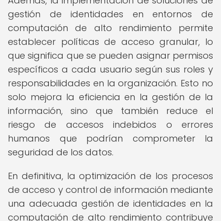
Además, la implementación de soluciones de
gestión de identidades en entornos de
computación de alto rendimiento permite
establecer políticas de acceso granular, lo
que significa que se pueden asignar permisos
específicos a cada usuario según sus roles y
responsabilidades en la organización. Esto no
solo mejora la eficiencia en la gestión de la
información, sino que también reduce el
riesgo de accesos indebidos o errores
humanos que podrían comprometer la
seguridad de los datos.
En definitiva, la optimización de los procesos
de acceso y control de información mediante
una adecuada gestión de identidades en la
computación de alto rendimiento contribuye