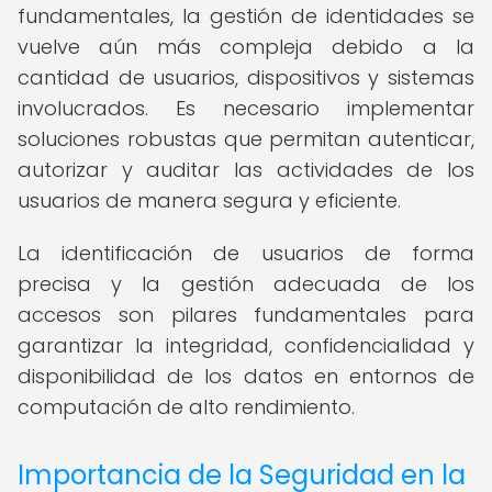
fundamentales, la gestión de identidades se
vuelve aún más compleja debido a la
cantidad de usuarios, dispositivos y sistemas
involucrados. Es necesario implementar
soluciones robustas que permitan autenticar,
autorizar y auditar las actividades de los
usuarios de manera segura y eficiente.
La identificación de usuarios de forma
precisa y la gestión adecuada de los
accesos son pilares fundamentales para
garantizar la integridad, confidencialidad y
disponibilidad de los datos en entornos de
computación de alto rendimiento.
Importancia de la Seguridad en la