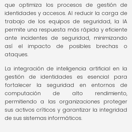
que optimiza los procesos de gestión de
identidades y accesos. Al reducir la carga de
trabajo de los equipos de seguridad, la IA
permite una respuesta más rápida y eficiente
ante incidentes de seguridad, minimizando
así el impacto de posibles brechas o
ataques.
La integración de inteligencia artificial en la
gestión de identidades es esencial para
fortalecer la seguridad en entornos de
computación de alto rendimiento,
permitiendo a las organizaciones proteger
sus activos críticos y garantizar la integridad
de sus sistemas informáticos.