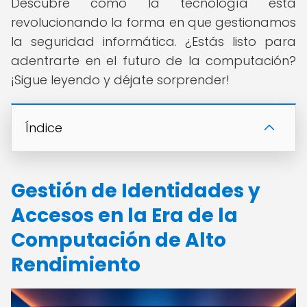
Descubre cómo la tecnología está
revolucionando la forma en que gestionamos
la seguridad informática. ¿Estás listo para
adentrarte en el futuro de la computación?
¡Sigue leyendo y déjate sorprender!
Índice
Gestión de Identidades y
Accesos en la Era de la
Computación de Alto
Rendimiento