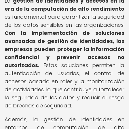
La
gestión de identidades y accesos en la
era de la computación de alto rendimiento
es fundamental para garantizar la seguridad
de los datos sensibles en las organizaciones.
Con la implementación de soluciones
avanzadas de gestión de identidades, las
empresas pueden proteger la información
confidencial y prevenir accesos no
autorizados.
Estas soluciones permiten la
autenticación de usuarios, el control de
accesos basado en roles y la monitorización
de actividades, lo que contribuye a fortalecer
la seguridad de los datos y reducir el riesgo
de brechas de seguridad.
Además, la gestión de identidades en
entornos de computación de alto