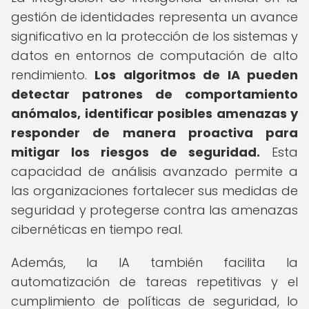
gestión de identidades representa un avance
significativo en la protección de los sistemas y
datos en entornos de computación de alto
rendimiento.
Los algoritmos de IA pueden
detectar patrones de comportamiento
anómalos, identificar posibles amenazas y
responder de manera proactiva para
mitigar los riesgos de seguridad.
Esta
capacidad de análisis avanzado permite a
las organizaciones fortalecer sus medidas de
seguridad y protegerse contra las amenazas
cibernéticas en tiempo real.
Además, la IA también facilita la
automatización de tareas repetitivas y el
cumplimiento de políticas de seguridad, lo