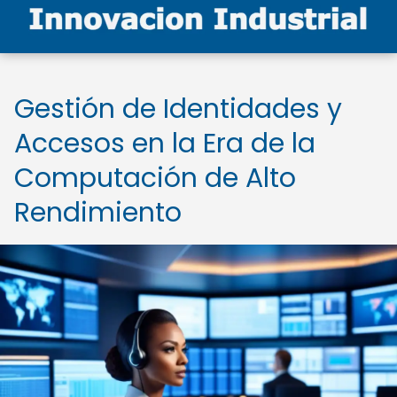
Gestión de Identidades y
Accesos en la Era de la
Computación de Alto
Rendimiento