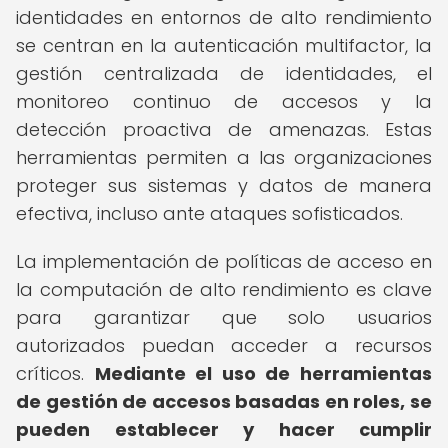
identidades en entornos de alto rendimiento
se centran en la autenticación multifactor, la
gestión centralizada de identidades, el
monitoreo continuo de accesos y la
detección proactiva de amenazas. Estas
herramientas permiten a las organizaciones
proteger sus sistemas y datos de manera
efectiva, incluso ante ataques sofisticados.
La implementación de políticas de acceso en
la computación de alto rendimiento es clave
para garantizar que solo usuarios
autorizados puedan acceder a recursos
críticos.
Mediante el uso de herramientas
de gestión de accesos basadas en roles, se
pueden establecer y hacer cumplir