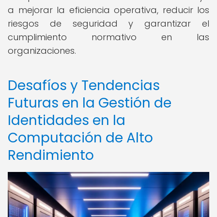
a mejorar la eficiencia operativa, reducir los
riesgos de seguridad y garantizar el
cumplimiento normativo en las
organizaciones.
Desafíos y Tendencias
Futuras en la Gestión de
Identidades en la
Computación de Alto
Rendimiento