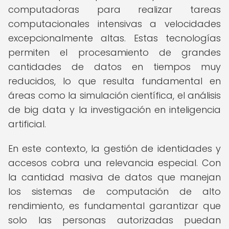
computadoras para realizar tareas
computacionales intensivas a velocidades
excepcionalmente altas. Estas tecnologías
permiten el procesamiento de grandes
cantidades de datos en tiempos muy
reducidos, lo que resulta fundamental en
áreas como la simulación científica, el análisis
de big data y la investigación en inteligencia
artificial.
En este contexto, la gestión de identidades y
accesos cobra una relevancia especial. Con
la cantidad masiva de datos que manejan
los sistemas de computación de alto
rendimiento, es fundamental garantizar que
solo las personas autorizadas puedan