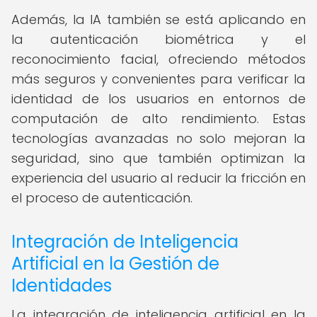
Además, la IA también se está aplicando en
la autenticación biométrica y el
reconocimiento facial, ofreciendo métodos
más seguros y convenientes para verificar la
identidad de los usuarios en entornos de
computación de alto rendimiento. Estas
tecnologías avanzadas no solo mejoran la
seguridad, sino que también optimizan la
experiencia del usuario al reducir la fricción en
el proceso de autenticación.
Integración de Inteligencia
Artificial en la Gestión de
Identidades
La integración de inteligencia artificial en la