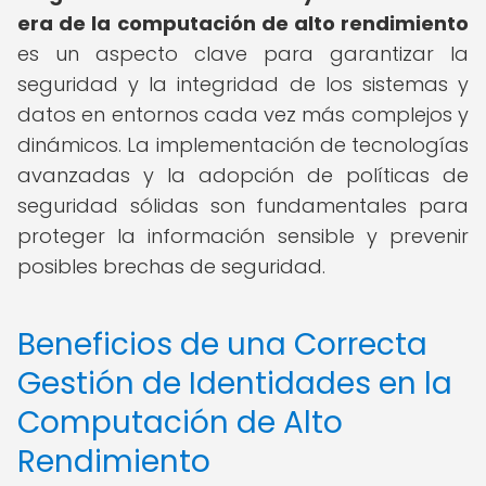
era de la computación de alto rendimiento
es un aspecto clave para garantizar la
seguridad y la integridad de los sistemas y
datos en entornos cada vez más complejos y
dinámicos. La implementación de tecnologías
avanzadas y la adopción de políticas de
seguridad sólidas son fundamentales para
proteger la información sensible y prevenir
posibles brechas de seguridad.
Beneficios de una Correcta
Gestión de Identidades en la
Computación de Alto
Rendimiento