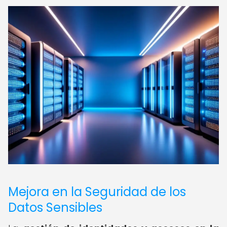
Mejora en la Seguridad de los
Datos Sensibles