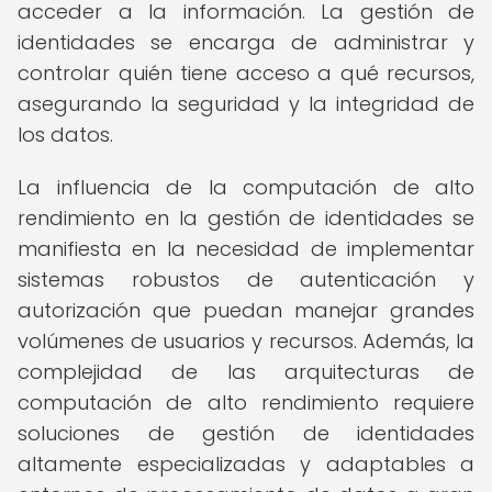
acceder a la información. La gestión de
identidades se encarga de administrar y
controlar quién tiene acceso a qué recursos,
asegurando la seguridad y la integridad de
los datos.
La influencia de la computación de alto
rendimiento en la gestión de identidades se
manifiesta en la necesidad de implementar
sistemas robustos de autenticación y
autorización que puedan manejar grandes
volúmenes de usuarios y recursos. Además, la
complejidad de las arquitecturas de
computación de alto rendimiento requiere
soluciones de gestión de identidades
altamente especializadas y adaptables a