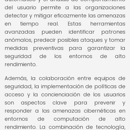
del usuario permite a las organizaciones
detectar y mitigar eficazmente las amenazas
en tiempo real. Estas herramientas
avanzadas pueden identificar patrones
anómalos, predecir posibles ataques y tomar
medidas preventivas para garantizar la
seguridad de los entornos de alto
rendimiento.
Además, la colaboración entre equipos de
seguridad, la implementación de políticas de
acceso y la concienciación de los usuarios
son aspectos clave para prevenir y
responder a las amenazas cibernéticas en
entornos de computación de alto
rendimiento. La combinación de tecnología,