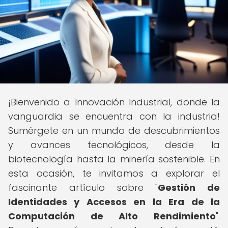
¡Bienvenido a Innovación Industrial, donde la
vanguardia se encuentra con la industria!
Sumérgete en un mundo de descubrimientos
y avances tecnológicos, desde la
biotecnología hasta la minería sostenible. En
esta ocasión, te invitamos a explorar el
fascinante artículo sobre "
Gestión de
Identidades y Accesos en la Era de la
Computación de Alto Rendimiento
".