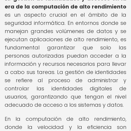
era de la computación de alto rendimiento
es un aspecto crucial en el ámbito de la
seguridad informática. En entornos donde se
manejan grandes volúmenes de datos y se
ejecutan aplicaciones de alto rendimiento, es
fundamental garantizar que solo las
personas autorizadas puedan acceder a la
información y recursos necesarios para llevar
a cabo sus tareas. La gestión de identidades
se refiere al proceso de administrar y
controlar las identidades digitales de
usuarios, garantizando que tengan el nivel
adecuado de acceso a los sistemas y datos.
En la computación de alto rendimiento,
donde la velocidad y la eficiencia son