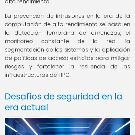
alto rendimiento.
La prevención de intrusiones en la era de la
computación de alto rendimiento se basa en
la detección temprana de amenazas, el
monitoreo constante de la red, la
segmentación de los sistemas y la aplicación
de políticas de acceso estrictas para mitigar
riesgos y fortalecer la resiliencia de las
infraestructuras de HPC.
Desafíos de seguridad en la
era actual