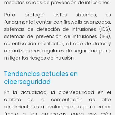
medidas sólidas de prevención de intrusiones.
Para proteger estos sistemas, es
fundamental contar con firewalls avanzados,
sistemas de detección de intrusiones (IDS),
sistemas de prevención de intrusiones (IPS),
autenticación multifactor, cifrado de datos y
actualizaciones regulares de seguridad para
mitigar los riesgos de intrusión.
Tendencias actuales en
ciberseguridad
En la actualidad, la ciberseguridad en el
ámbito de la computación de alto
rendimiento está evolucionando para hacer
frente a las amenazas cada vez más