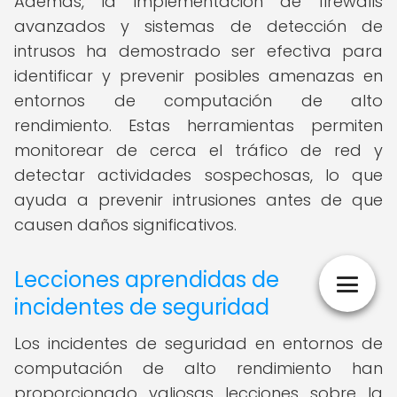
Además, la implementación de firewalls
avanzados y sistemas de detección de
intrusos ha demostrado ser efectiva para
identificar y prevenir posibles amenazas en
entornos de computación de alto
rendimiento. Estas herramientas permiten
monitorear de cerca el tráfico de red y
detectar actividades sospechosas, lo que
ayuda a prevenir intrusiones antes de que
causen daños significativos.
Lecciones aprendidas de
incidentes de seguridad
Los incidentes de seguridad en entornos de
computación de alto rendimiento han
proporcionado valiosas lecciones sobre la