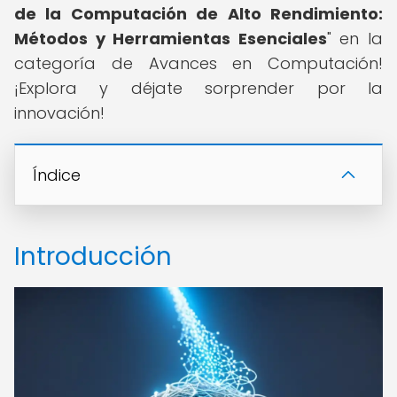
de la Computación de Alto Rendimiento:
Métodos y Herramientas Esenciales
" en la
categoría de Avances en Computación!
¡Explora y déjate sorprender por la
innovación!
Índice
Introducción