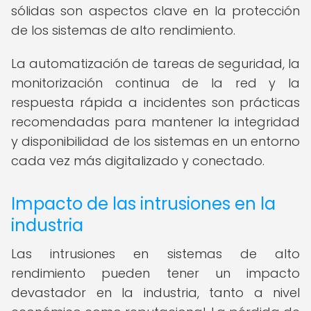
sólidas son aspectos clave en la protección
de los sistemas de alto rendimiento.
La automatización de tareas de seguridad, la
monitorización continua de la red y la
respuesta rápida a incidentes son prácticas
recomendadas para mantener la integridad
y disponibilidad de los sistemas en un entorno
cada vez más digitalizado y conectado.
Impacto de las intrusiones en la
industria
Las intrusiones en sistemas de alto
rendimiento pueden tener un impacto
devastador en la industria, tanto a nivel