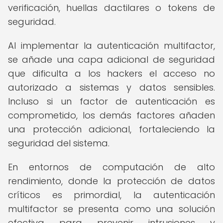
verificación, huellas dactilares o tokens de
seguridad.
Al implementar la autenticación multifactor,
se añade una capa adicional de seguridad
que dificulta a los hackers el acceso no
autorizado a sistemas y datos sensibles.
Incluso si un factor de autenticación es
comprometido, los demás factores añaden
una protección adicional, fortaleciendo la
seguridad del sistema.
En entornos de computación de alto
rendimiento, donde la protección de datos
críticos es primordial, la autenticación
multifactor se presenta como una solución
efectiva para prevenir intrusiones y