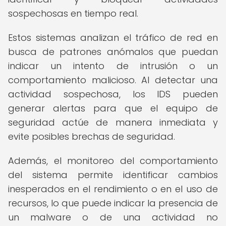
sospechosas en tiempo real.
Estos sistemas analizan el tráfico de red en
busca de patrones anómalos que puedan
indicar un intento de intrusión o un
comportamiento malicioso. Al detectar una
actividad sospechosa, los IDS pueden
generar alertas para que el equipo de
seguridad actúe de manera inmediata y
evite posibles brechas de seguridad.
Además, el monitoreo del comportamiento
del sistema permite identificar cambios
inesperados en el rendimiento o en el uso de
recursos, lo que puede indicar la presencia de
un malware o de una actividad no