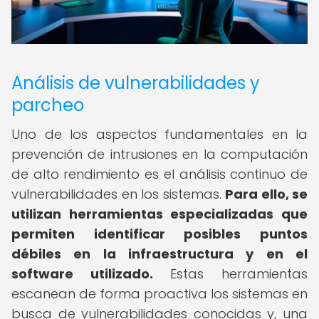
Análisis de vulnerabilidades y
parcheo
Uno de los aspectos fundamentales en la
prevención de intrusiones en la computación
de alto rendimiento es el análisis continuo de
vulnerabilidades en los sistemas.
Para ello, se
utilizan herramientas especializadas que
permiten identificar posibles puntos
débiles en la infraestructura y en el
software utilizado.
Estas herramientas
escanean de forma proactiva los sistemas en
busca de vulnerabilidades conocidas y, una