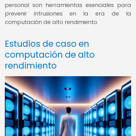
personal son herramientas esenciales para
prevenir intrusiones en la era de la
computación de alto rendimiento.
Estudios de caso en
computación de alto
rendimiento