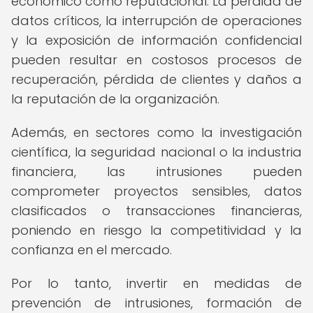
económico como reputacional. La pérdida de
datos críticos, la interrupción de operaciones
y la exposición de información confidencial
pueden resultar en costosos procesos de
recuperación, pérdida de clientes y daños a
la reputación de la organización.
Además, en sectores como la investigación
científica, la seguridad nacional o la industria
financiera, las intrusiones pueden
comprometer proyectos sensibles, datos
clasificados o transacciones financieras,
poniendo en riesgo la competitividad y la
confianza en el mercado.
Por lo tanto, invertir en medidas de
prevención de intrusiones, formación de