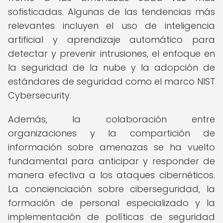
sofisticadas. Algunas de las tendencias más
relevantes incluyen el uso de inteligencia
artificial y aprendizaje automático para
detectar y prevenir intrusiones, el enfoque en
la seguridad de la nube y la adopción de
estándares de seguridad como el marco NIST
Cybersecurity.
Además, la colaboración entre
organizaciones y la compartición de
información sobre amenazas se ha vuelto
fundamental para anticipar y responder de
manera efectiva a los ataques cibernéticos.
La concienciación sobre ciberseguridad, la
formación de personal especializado y la
implementación de políticas de seguridad