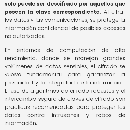
solo puede ser descifrado por aquellos que
poseen la clave correspondiente.
Al cifrar
los datos y las comunicaciones, se protege la
información confidencial de posibles accesos
no autorizados.
En entornos de computación de alto
rendimiento, donde se manejan grandes
volúmenes de datos sensibles, el cifrado se
vuelve fundamental para garantizar la
privacidad y la integridad de la información.
El uso de algoritmos de cifrado robustos y el
intercambio seguro de claves de cifrado son
prácticas recomendadas para proteger los
datos contra intrusiones y robos de
información.