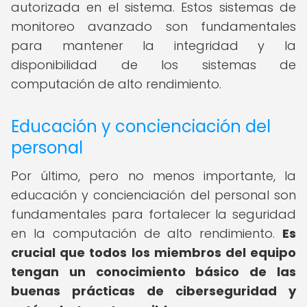
autorizada en el sistema. Estos sistemas de
monitoreo avanzado son fundamentales
para mantener la integridad y la
disponibilidad de los sistemas de
computación de alto rendimiento.
Educación y concienciación del
personal
Por último, pero no menos importante, la
educación y concienciación del personal son
fundamentales para fortalecer la seguridad
en la computación de alto rendimiento.
Es
crucial que todos los miembros del equipo
tengan un conocimiento básico de las
buenas prácticas de ciberseguridad y