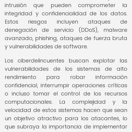
intrusión que pueden comprometer la
integridad y confidencialidad de los datos.
Estos riesgos incluyen ataques de
denegación de servicio (DDoS), malware
avanzado, phishing, ataques de fuerza bruta
y vulnerabilidades de software.
Los ciberdelincuentes buscan explotar las
vulnerabilidades de los sistemas de alto
rendimiento para robar información
confidencial, interrumpir operaciones críticas
o incluso tomar el control de los recursos
computacionales. La complejidad y la
velocidad de estos sistemas hacen que sean
un objetivo atractivo para los atacantes, lo
que subraya la importancia de implementar