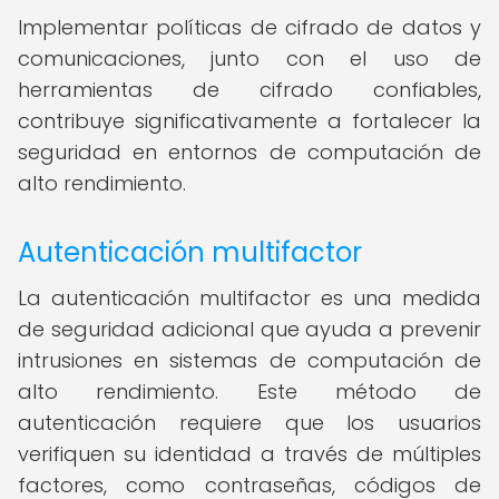
Implementar políticas de cifrado de datos y
comunicaciones, junto con el uso de
herramientas de cifrado confiables,
contribuye significativamente a fortalecer la
seguridad en entornos de computación de
alto rendimiento.
Autenticación multifactor
La autenticación multifactor es una medida
de seguridad adicional que ayuda a prevenir
intrusiones en sistemas de computación de
alto rendimiento. Este método de
autenticación requiere que los usuarios
verifiquen su identidad a través de múltiples
factores, como contraseñas, códigos de