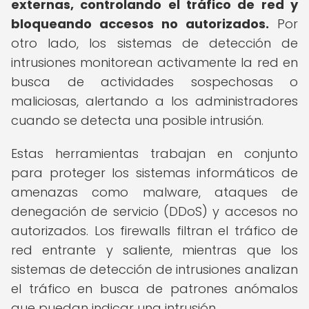
externas, controlando el tráfico de red y
bloqueando accesos no autorizados.
Por
otro lado, los sistemas de detección de
intrusiones monitorean activamente la red en
busca de actividades sospechosas o
maliciosas, alertando a los administradores
cuando se detecta una posible intrusión.
Estas herramientas trabajan en conjunto
para proteger los sistemas informáticos de
amenazas como malware, ataques de
denegación de servicio (DDoS) y accesos no
autorizados. Los firewalls filtran el tráfico de
red entrante y saliente, mientras que los
sistemas de detección de intrusiones analizan
el tráfico en busca de patrones anómalos
que puedan indicar una intrusión.