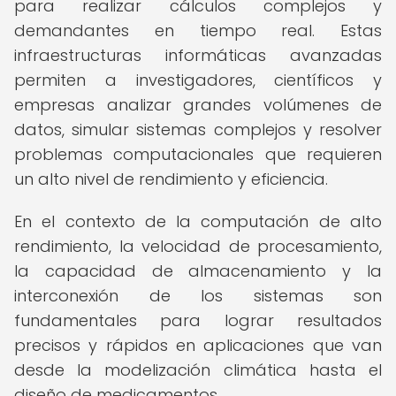
para realizar cálculos complejos y
demandantes en tiempo real. Estas
infraestructuras informáticas avanzadas
permiten a investigadores, científicos y
empresas analizar grandes volúmenes de
datos, simular sistemas complejos y resolver
problemas computacionales que requieren
un alto nivel de rendimiento y eficiencia.
En el contexto de la computación de alto
rendimiento, la velocidad de procesamiento,
la capacidad de almacenamiento y la
interconexión de los sistemas son
fundamentales para lograr resultados
precisos y rápidos en aplicaciones que van
desde la modelización climática hasta el
diseño de medicamentos.