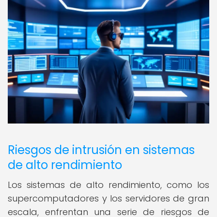
Riesgos de intrusión en sistemas
de alto rendimiento
Los sistemas de alto rendimiento, como los
supercomputadores y los servidores de gran
escala, enfrentan una serie de riesgos de