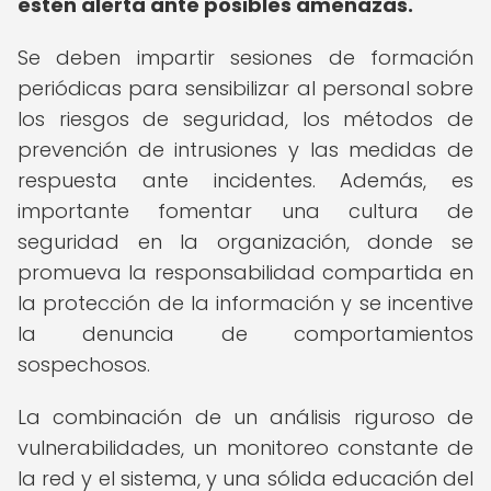
estén alerta ante posibles amenazas.
Se deben impartir sesiones de formación
periódicas para sensibilizar al personal sobre
los riesgos de seguridad, los métodos de
prevención de intrusiones y las medidas de
respuesta ante incidentes. Además, es
importante fomentar una cultura de
seguridad en la organización, donde se
promueva la responsabilidad compartida en
la protección de la información y se incentive
la denuncia de comportamientos
sospechosos.
La combinación de un análisis riguroso de
vulnerabilidades, un monitoreo constante de
la red y el sistema, y una sólida educación del