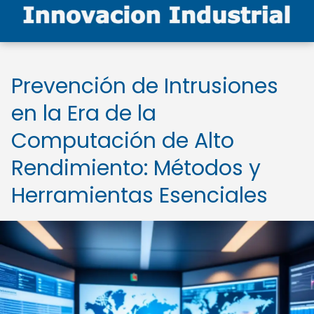
Prevención de Intrusiones
en la Era de la
Computación de Alto
Rendimiento: Métodos y
Herramientas Esenciales