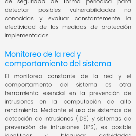
de seguridad de forma periódica para
detectar posibles vulnerabilidades no
conocidas y evaluar constantemente la
efectividad de las medidas de protección
implementadas.
Monitoreo de la red y
comportamiento del sistema
El monitoreo constante de la red y el
comportamiento del sistema es otra
herramienta esencial en la prevención de
intrusiones en la computación de alto
rendimiento. Mediante el uso de sistemas de
detección de intrusiones (IDS) y sistemas de
prevención de intrusiones (IPS), es posible
identificar y bloquear actividades