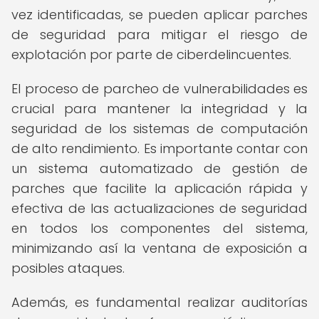
vez identificadas, se pueden aplicar parches
de seguridad para mitigar el riesgo de
explotación por parte de ciberdelincuentes.
El proceso de parcheo de vulnerabilidades es
crucial para mantener la integridad y la
seguridad de los sistemas de computación
de alto rendimiento. Es importante contar con
un sistema automatizado de gestión de
parches que facilite la aplicación rápida y
efectiva de las actualizaciones de seguridad
en todos los componentes del sistema,
minimizando así la ventana de exposición a
posibles ataques.
Además, es fundamental realizar auditorías