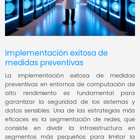
Implementación exitosa de
medidas preventivas
La implementación exitosa de medidas
preventivas en entornos de computación de
alto rendimiento es fundamental para
garantizar la seguridad de los sistemas y
datos sensibles. Una de las estrategias más
eficaces es la segmentación de redes, que
consiste en dividir la infraestructura en
segmentos más pequeños para limitar la