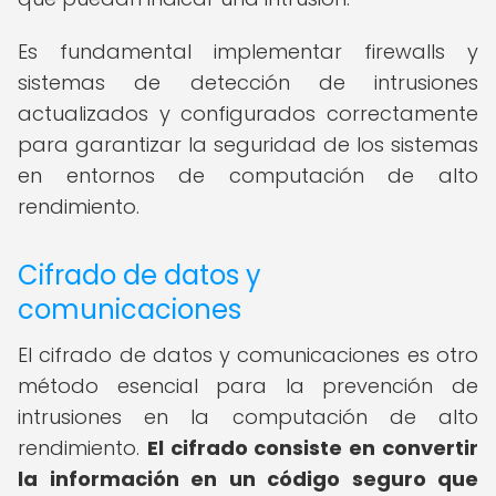
Es fundamental implementar firewalls y
sistemas de detección de intrusiones
actualizados y configurados correctamente
para garantizar la seguridad de los sistemas
en entornos de computación de alto
rendimiento.
Cifrado de datos y
comunicaciones
El cifrado de datos y comunicaciones es otro
método esencial para la prevención de
intrusiones en la computación de alto
rendimiento.
El cifrado consiste en convertir
la información en un código seguro que