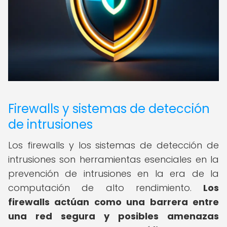
Firewalls y sistemas de detección
de intrusiones
Los firewalls y los sistemas de detección de
intrusiones son herramientas esenciales en la
prevención de intrusiones en la era de la
computación de alto rendimiento.
Los
firewalls actúan como una barrera entre
una red segura y posibles amenazas