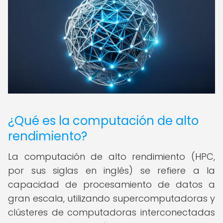
¿Qué es la computación de alto
rendimiento?
La computación de alto rendimiento (HPC,
por sus siglas en inglés) se refiere a la
capacidad de procesamiento de datos a
gran escala, utilizando supercomputadoras y
clústeres de computadoras interconectadas