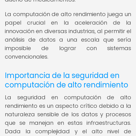
La computación de alto rendimiento juega un
papel crucial en la aceleración de la
innovación en diversas industrias, al permitir el
análisis de datos a una escala que sería
imposible de lograr con sistemas
convencionales.
Importancia de la seguridad en
computación de alto rendimiento
La seguridad en computación de alto
rendimiento es un aspecto crítico debido a la
naturaleza sensible de los datos y procesos
que se manejan en estas infraestructuras.
Dada la complejidad y el alto nivel de