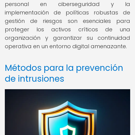
personal en ciberseguridad y la
implementación de políticas robustas de
gestión de riesgos son esenciales para
proteger los activos críticos de una
organización y garantizar su continuidad
operativa en un entorno digital amenazante.
Métodos para la prevención
de intrusiones