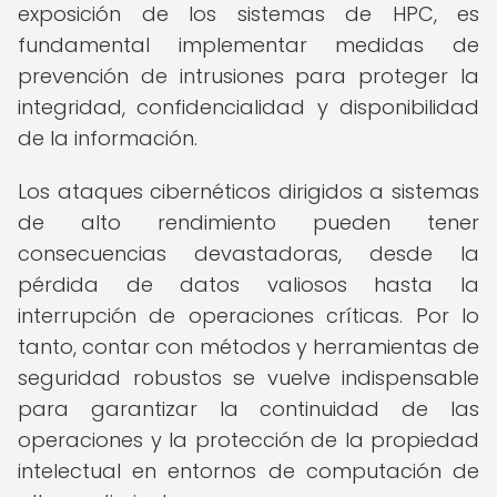
exposición de los sistemas de HPC, es
fundamental implementar medidas de
prevención de intrusiones para proteger la
integridad, confidencialidad y disponibilidad
de la información.
Los ataques cibernéticos dirigidos a sistemas
de alto rendimiento pueden tener
consecuencias devastadoras, desde la
pérdida de datos valiosos hasta la
interrupción de operaciones críticas. Por lo
tanto, contar con métodos y herramientas de
seguridad robustos se vuelve indispensable
para garantizar la continuidad de las
operaciones y la protección de la propiedad
intelectual en entornos de computación de