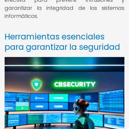
garantizar la integridad de los sistemas
informáticos.
Herramientas esenciales
para garantizar la seguridad