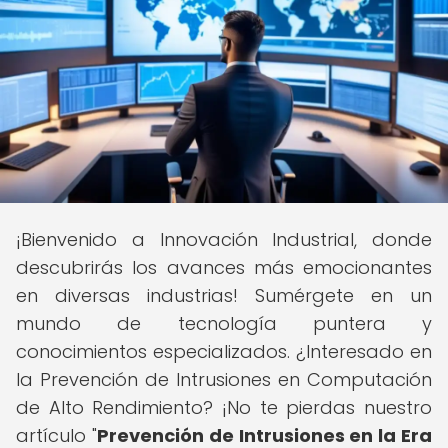
¡Bienvenido a Innovación Industrial, donde
descubrirás los avances más emocionantes
en diversas industrias! Sumérgete en un
mundo de tecnología puntera y
conocimientos especializados. ¿Interesado en
la Prevención de Intrusiones en Computación
de Alto Rendimiento? ¡No te pierdas nuestro
artículo "
Prevención de Intrusiones en la Era