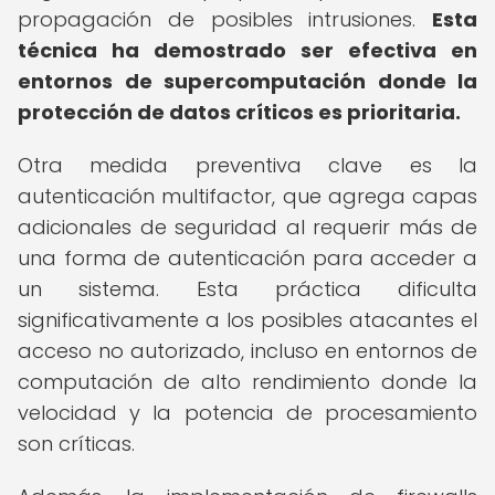
propagación de posibles intrusiones.
Esta
técnica ha demostrado ser efectiva en
entornos de supercomputación donde la
protección de datos críticos es prioritaria.
Otra medida preventiva clave es la
autenticación multifactor, que agrega capas
adicionales de seguridad al requerir más de
una forma de autenticación para acceder a
un sistema. Esta práctica dificulta
significativamente a los posibles atacantes el
acceso no autorizado, incluso en entornos de
computación de alto rendimiento donde la
velocidad y la potencia de procesamiento
son críticas.