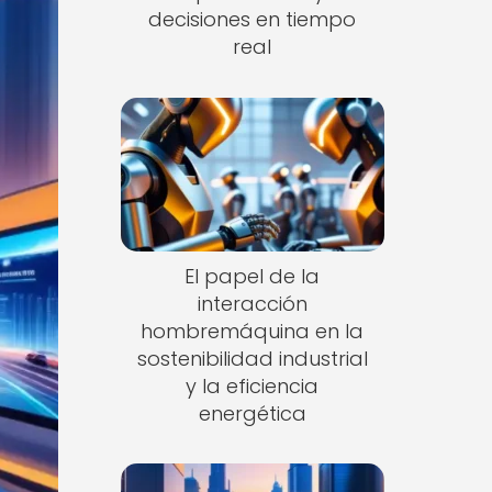
decisiones en tiempo
real
El papel de la
interacción
hombremáquina en la
sostenibilidad industrial
y la eficiencia
energética