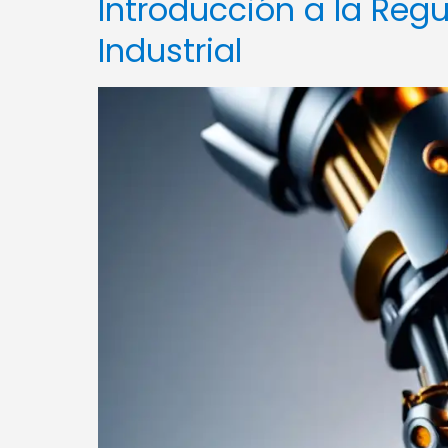
Introducción a la Reg
Industrial