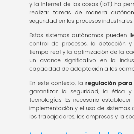
y la Internet de las cosas (IoT) ha p
realizar tareas de manera autónoma
seguridad en los procesos industriales.
Estos sistemas autónomos pueden ll
control de procesos, la detección 
tiempo real y la optimización de la c
un avance significativo en la indus
capacidad de adaptación a los camb
En este contexto, la
regulación para 
garantizar la seguridad, la ética 
tecnologías. Es necesario establecer
implementación y el uso de sistemas a
los trabajadores, las empresas y la so