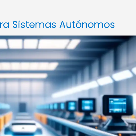
ara Sistemas Autónomos