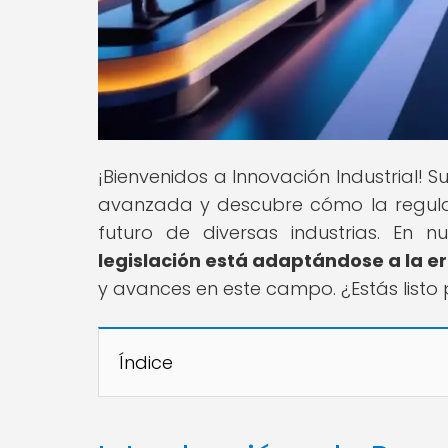
¡Bienvenidos a Innovación Industrial!
avanzada y descubre cómo la regula
futuro de diversas industrias. En nu
legislación está adaptándose a la er
y avances en este campo. ¿Estás listo
Índice