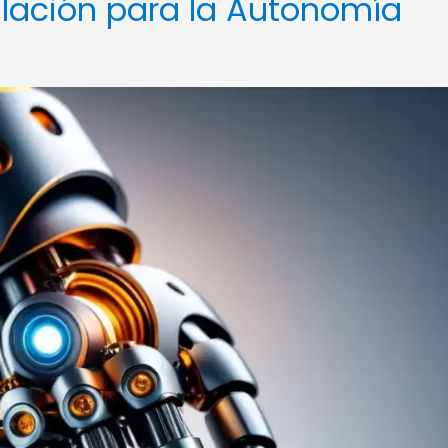
ulación para la Autonomía