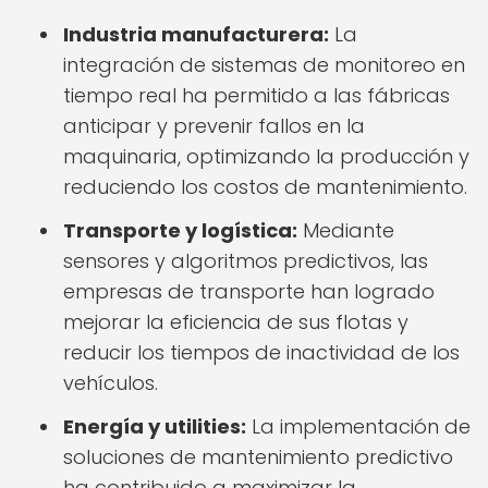
Industria manufacturera:
La
integración de sistemas de monitoreo en
tiempo real ha permitido a las fábricas
anticipar y prevenir fallos en la
maquinaria, optimizando la producción y
reduciendo los costos de mantenimiento.
Transporte y logística:
Mediante
sensores y algoritmos predictivos, las
empresas de transporte han logrado
mejorar la eficiencia de sus flotas y
reducir los tiempos de inactividad de los
vehículos.
Energía y utilities:
La implementación de
soluciones de mantenimiento predictivo
ha contribuido a maximizar la