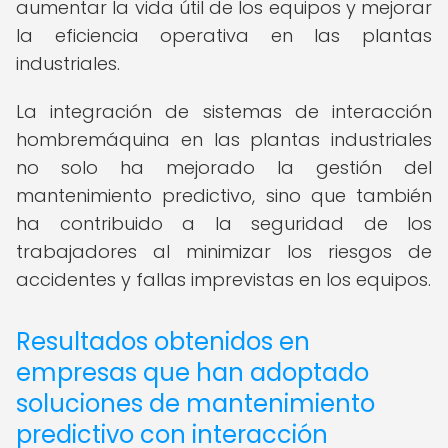
aumentar la vida útil de los equipos y mejorar
la eficiencia operativa en las plantas
industriales.
La integración de sistemas de interacción
hombremáquina en las plantas industriales
no solo ha mejorado la gestión del
mantenimiento predictivo, sino que también
ha contribuido a la seguridad de los
trabajadores al minimizar los riesgos de
accidentes y fallas imprevistas en los equipos.
Resultados obtenidos en
empresas que han adoptado
soluciones de mantenimiento
predictivo con interacción