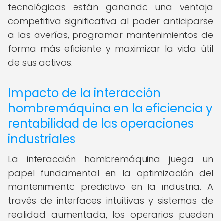
tecnológicas están ganando una ventaja
competitiva significativa al poder anticiparse
a las averías, programar mantenimientos de
forma más eficiente y maximizar la vida útil
de sus activos.
Impacto de la interacción
hombremáquina en la eficiencia y
rentabilidad de las operaciones
industriales
La interacción hombremáquina juega un
papel fundamental en la optimización del
mantenimiento predictivo en la industria. A
través de interfaces intuitivas y sistemas de
realidad aumentada, los operarios pueden