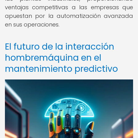
ventajas competitivas a las empresas que
apuestan por la automatización avanzada
en sus operaciones.
El futuro de la interacción
hombremáquina en el
mantenimiento predictivo