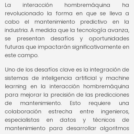
La interacción hombremáquina ha
revolucionado la forma en que se lleva a
cabo el mantenimiento predictivo en la
industria. A medida que la tecnología avanza,
se presentan desafíos y oportunidades
futuras que impactarán significativamente en
este campo.
Uno de los desafíos clave es la integración de
sistemas de inteligencia artificial y machine
learning en la interacción hombremáquina
para mejorar la precisión de las predicciones
de mantenimiento. Esto requiere una
colaboración estrecha entre ingenieros,
especialistas en datos y técnicos de
mantenimiento para desarrollar algoritmos