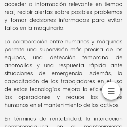
acceder a información relevante en tiempo
real, recibir alertas sobre posibles problemas
y tomar decisiones informadas para evitar
fallos en la maquinaria.
La colaboración entre humanos y máquinas
permite una supervisión más precisa de los
equipos, una detección temprana de
anomalías y una respuesta rápida ante
situaciones de emergencia. Además, la
capacitación de los trabajadores en el uso
de estas tecnologías mejora la eficiencia de
las operaciones y reduce los errores
humanos en el mantenimiento de los activos.
En términos de rentabilidad, la interacción
hombremáquina en el mantenimiento