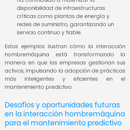
disponibilidad de infraestructuras
críticas como plantas de energía y
redes de suministro, garantizando un
servicio continuo y fiable.
Estos ejemplos ilustran cómo la interacción
hombremáquina está transformando la
manera en que las empresas gestionan sus
activos, impulsando la adopción de prácticas
más inteligentes y eficientes en el
mantenimiento predictivo.
Desafíos y oportunidades futuras
en la interacción hombremáquina
para el mantenimiento predictivo