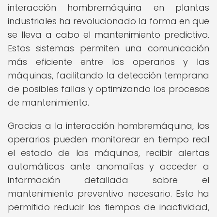
interacción hombremáquina en plantas
industriales ha revolucionado la forma en que
se lleva a cabo el mantenimiento predictivo.
Estos sistemas permiten una comunicación
más eficiente entre los operarios y las
máquinas, facilitando la detección temprana
de posibles fallas y optimizando los procesos
de mantenimiento.
Gracias a la interacción hombremáquina, los
operarios pueden monitorear en tiempo real
el estado de las máquinas, recibir alertas
automáticas ante anomalías y acceder a
información detallada sobre el
mantenimiento preventivo necesario. Esto ha
permitido reducir los tiempos de inactividad,