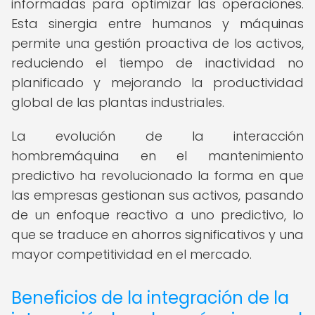
informadas para optimizar las operaciones.
Esta sinergia entre humanos y máquinas
permite una gestión proactiva de los activos,
reduciendo el tiempo de inactividad no
planificado y mejorando la productividad
global de las plantas industriales.
La evolución de la interacción
hombremáquina en el mantenimiento
predictivo ha revolucionado la forma en que
las empresas gestionan sus activos, pasando
de un enfoque reactivo a uno predictivo, lo
que se traduce en ahorros significativos y una
mayor competitividad en el mercado.
Beneficios de la integración de la