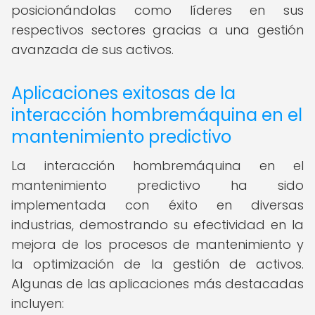
posicionándolas como líderes en sus
respectivos sectores gracias a una gestión
avanzada de sus activos.
Aplicaciones exitosas de la
interacción hombremáquina en el
mantenimiento predictivo
La interacción hombremáquina en el
mantenimiento predictivo ha sido
implementada con éxito en diversas
industrias, demostrando su efectividad en la
mejora de los procesos de mantenimiento y
la optimización de la gestión de activos.
Algunas de las aplicaciones más destacadas
incluyen: