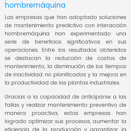
hombremáquina
Las empresas que han adoptado soluciones
de mantenimiento predictivo con interacción
hombremáquina han experimentado una
serie de beneficios significativos en sus
operaciones. Entre los resultados obtenidos
se destacan la reducción de costos de
mantenimiento, la disminución de los tiempos
de inactividad no planificados y la mejora en
la productividad de las plantas industriales.
Gracias a la capacidad de anticiparse a las
fallas y realizar mantenimiento preventivo de
manera proactiva, estas empresas han
logrado optimizar sus procesos, aumentar la
eficiencia de la producción y garantizar la