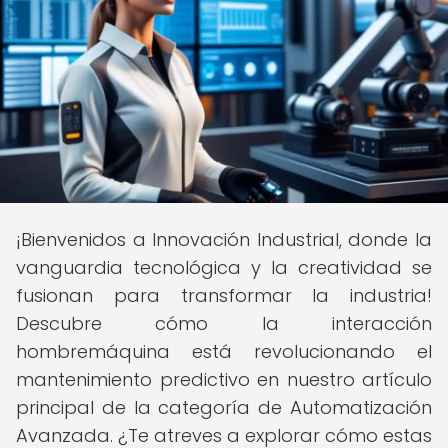
¡Bienvenidos a Innovación Industrial, donde la
vanguardia tecnológica y la creatividad se
fusionan para transformar la industria!
Descubre cómo la interacción
hombremáquina está revolucionando el
mantenimiento predictivo en nuestro artículo
principal de la categoría de Automatización
Avanzada. ¿Te atreves a explorar cómo estas