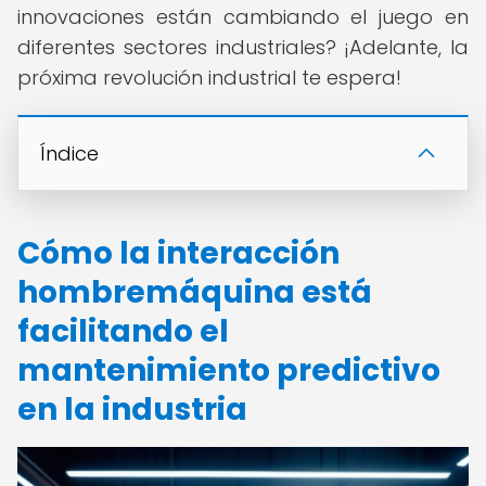
innovaciones están cambiando el juego en
diferentes sectores industriales? ¡Adelante, la
próxima revolución industrial te espera!
Índice
Cómo la interacción
hombremáquina está
facilitando el
mantenimiento predictivo
en la industria