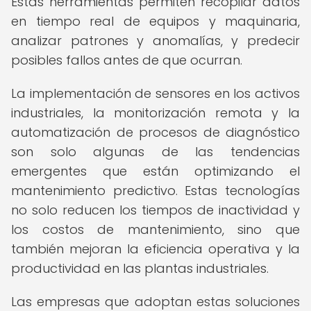
Estas herramientas permiten recopilar datos
en tiempo real de equipos y maquinaria,
analizar patrones y anomalías, y predecir
posibles fallos antes de que ocurran.
La implementación de sensores en los activos
industriales, la monitorización remota y la
automatización de procesos de diagnóstico
son solo algunas de las tendencias
emergentes que están optimizando el
mantenimiento predictivo. Estas tecnologías
no solo reducen los tiempos de inactividad y
los costos de mantenimiento, sino que
también mejoran la eficiencia operativa y la
productividad en las plantas industriales.
Las empresas que adoptan estas soluciones