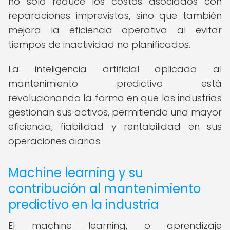
no solo reduce los costos asociados con
reparaciones imprevistas, sino que también
mejora la eficiencia operativa al evitar
tiempos de inactividad no planificados.
La inteligencia artificial aplicada al
mantenimiento predictivo está
revolucionando la forma en que las industrias
gestionan sus activos, permitiendo una mayor
eficiencia, fiabilidad y rentabilidad en sus
operaciones diarias.
Machine learning y su
contribución al mantenimiento
predictivo en la industria
El machine learning, o aprendizaje