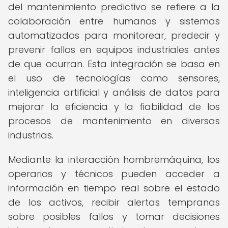
del mantenimiento predictivo se refiere a la
colaboración entre humanos y sistemas
automatizados para monitorear, predecir y
prevenir fallos en equipos industriales antes
de que ocurran. Esta integración se basa en
el uso de tecnologías como sensores,
inteligencia artificial y análisis de datos para
mejorar la eficiencia y la fiabilidad de los
procesos de mantenimiento en diversas
industrias.
Mediante la interacción hombremáquina, los
operarios y técnicos pueden acceder a
información en tiempo real sobre el estado
de los activos, recibir alertas tempranas
sobre posibles fallos y tomar decisiones