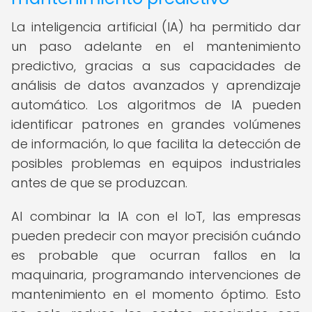
La inteligencia artificial (IA) ha permitido dar
un paso adelante en el mantenimiento
predictivo, gracias a sus capacidades de
análisis de datos avanzados y aprendizaje
automático. Los algoritmos de IA pueden
identificar patrones en grandes volúmenes
de información, lo que facilita la detección de
posibles problemas en equipos industriales
antes de que se produzcan.
Al combinar la IA con el IoT, las empresas
pueden predecir con mayor precisión cuándo
es probable que ocurran fallos en la
maquinaria, programando intervenciones de
mantenimiento en el momento óptimo. Esto