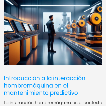
Introducción a la interacción
hombremáquina en el
mantenimiento predictivo
La interacción hombremáquina en el contexto