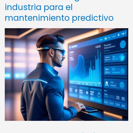
industria para el
mantenimiento predictivo