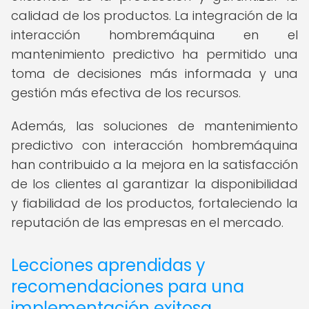
calidad de los productos. La integración de la
interacción hombremáquina en el
mantenimiento predictivo ha permitido una
toma de decisiones más informada y una
gestión más efectiva de los recursos.
Además, las soluciones de mantenimiento
predictivo con interacción hombremáquina
han contribuido a la mejora en la satisfacción
de los clientes al garantizar la disponibilidad
y fiabilidad de los productos, fortaleciendo la
reputación de las empresas en el mercado.
Lecciones aprendidas y
recomendaciones para una
implementación exitosa