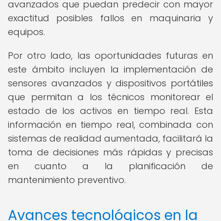
avanzados que puedan predecir con mayor
exactitud posibles fallos en maquinaria y
equipos.
Por otro lado, las oportunidades futuras en
este ámbito incluyen la implementación de
sensores avanzados y dispositivos portátiles
que permitan a los técnicos monitorear el
estado de los activos en tiempo real. Esta
información en tiempo real, combinada con
sistemas de realidad aumentada, facilitará la
toma de decisiones más rápidas y precisas
en cuanto a la planificación de
mantenimiento preventivo.
Avances tecnológicos en la