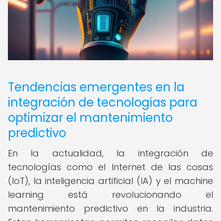
Tendencias emergentes en la
integración de tecnologías para
optimizar el mantenimiento
predictivo
En la actualidad, la integración de
tecnologías como el Internet de las cosas
(IoT), la inteligencia artificial (IA) y el machine
learning está revolucionando el
mantenimiento predictivo en la industria.