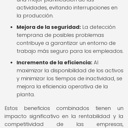
actividades, evitando interrupciones en
la producción.
Mejora de la seguridad:
La detección
temprana de posibles problemas
contribuye a garantizar un entorno de
trabajo más seguro para los empleados.
Incremento de la eficiencia:
Al
maximizar la disponibilidad de los activos
y minimizar los tiempos de inactividad, se
mejora la eficiencia operativa de la
planta.
Estos beneficios combinados tienen un
impacto significativo en la rentabilidad y la
competitividad de las empresas,