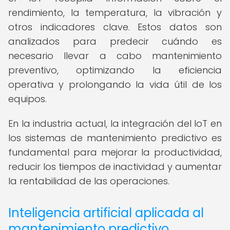
rendimiento, la temperatura, la vibración y
otros indicadores clave. Estos datos son
analizados para predecir cuándo es
necesario llevar a cabo mantenimiento
preventivo, optimizando la eficiencia
operativa y prolongando la vida útil de los
equipos.
En la industria actual, la integración del IoT en
los sistemas de mantenimiento predictivo es
fundamental para mejorar la productividad,
reducir los tiempos de inactividad y aumentar
la rentabilidad de las operaciones.
Inteligencia artificial aplicada al
mantenimiento predictivo