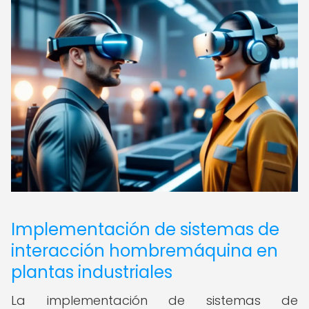
Implementación de sistemas de
interacción hombremáquina en
plantas industriales
La implementación de sistemas de