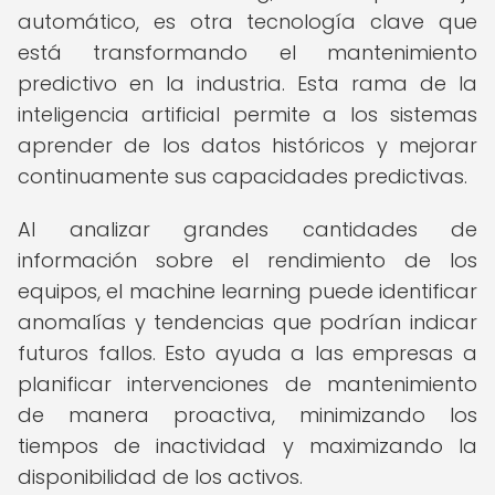
automático, es otra tecnología clave que
está transformando el mantenimiento
predictivo en la industria. Esta rama de la
inteligencia artificial permite a los sistemas
aprender de los datos históricos y mejorar
continuamente sus capacidades predictivas.
Al analizar grandes cantidades de
información sobre el rendimiento de los
equipos, el machine learning puede identificar
anomalías y tendencias que podrían indicar
futuros fallos. Esto ayuda a las empresas a
planificar intervenciones de mantenimiento
de manera proactiva, minimizando los
tiempos de inactividad y maximizando la
disponibilidad de los activos.