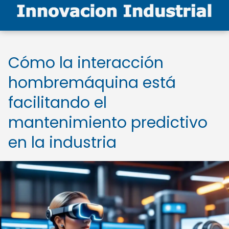
Cómo la interacción
hombremáquina está
facilitando el
mantenimiento predictivo
en la industria