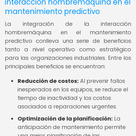
interacción hombremáquina en el
mantenimiento predictivo
La integración de la interacción
hombremáquina en el mantenimiento
predictivo conlleva una serie de beneficios
tanto a nivel operativo como estratégico
para las organizaciones industriales. Entre los
principales beneficios se encuentran:
Reducción de costos:
Al prevenir fallos
inesperados en los equipos, se reduce el
tiempo de inactividad y los costos
asociados a reparaciones urgentes.
Optimización de la planificación:
La
anticipación de mantenimiento permite
una mejor planificación de las