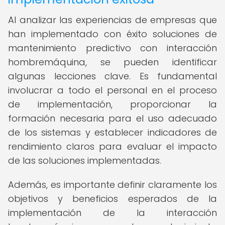
Al analizar las experiencias de empresas que
han implementado con éxito soluciones de
mantenimiento predictivo con interacción
hombremáquina, se pueden identificar
algunas lecciones clave. Es fundamental
involucrar a todo el personal en el proceso
de implementación, proporcionar la
formación necesaria para el uso adecuado
de los sistemas y establecer indicadores de
rendimiento claros para evaluar el impacto
de las soluciones implementadas.
Además, es importante definir claramente los
objetivos y beneficios esperados de la
implementación de la interacción