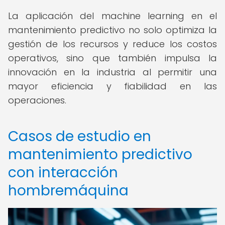
La aplicación del machine learning en el
mantenimiento predictivo no solo optimiza la
gestión de los recursos y reduce los costos
operativos, sino que también impulsa la
innovación en la industria al permitir una
mayor eficiencia y fiabilidad en las
operaciones.
Casos de estudio en
mantenimiento predictivo
con interacción
hombremáquina