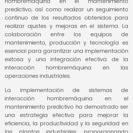
hombremáquina en el mantenimiento
predictivo, así como realizar un seguimiento
continuo de los resultados obtenidos para
realizar ajustes y mejoras en el sistema. La
colaboración entre los equipos de
mantenimiento, producción y tecnología es
esencial para garantizar una implementación
exitosa y una integración efectiva de la
interacción hombremáquina en las
operaciones industriales.
La implementación de sistemas de
interacción hombremáquina en el
mantenimiento predictivo ha demostrado ser
una estrategia efectiva para mejorar la
eficiencia, la productividad y la seguridad en
las plantas industriales, proporcionando