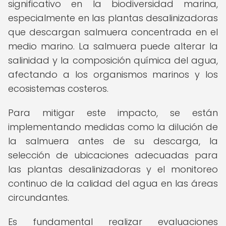
significativo en la biodiversidad marina,
especialmente en las plantas desalinizadoras
que descargan salmuera concentrada en el
medio marino. La salmuera puede alterar la
salinidad y la composición química del agua,
afectando a los organismos marinos y los
ecosistemas costeros.
Para mitigar este impacto, se están
implementando medidas como la dilución de
la salmuera antes de su descarga, la
selección de ubicaciones adecuadas para
las plantas desalinizadoras y el monitoreo
continuo de la calidad del agua en las áreas
circundantes.
Es fundamental realizar evaluaciones