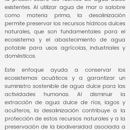
existentes. Al utilizar agua de mar o salobre
como materia prima, la desalinización
permite preservar los recursos hídricos dulces
naturales, que son fundamentales para el
ecosistema y el abastecimiento de agua
potable para usos agrícolas, industriales y
domésticos.
Este enfoque ayuda a conservar los
ecosistemas acuáticos y a garantizar un
suministro sostenible de agua dulce para las
actividades humanas. Al disminuir la
extracción de agua dulce de ríos, lagos y
acuíferos, la desalinización contribuye a la
protección de estos recursos naturales y a la
preservación de la biodiversidad asociada a