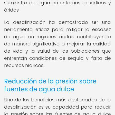
suministro de agua en entornos desérticos y
áridos.
La desalinización ha demostrado ser una
herramienta eficaz para mitigar la escasez
de agua en regiones áridas, contribuyendo
de manera significativa a mejorar la calidad
de vida y la salud de las poblaciones que
enfrentan condiciones de sequía y falta de
recursos hídricos.
Reducción de la presión sobre
fuentes de agua dulce
Uno de los beneficios más destacados de la
desalinización es su capacidad para reducir
la presión sobre las fuentes de agua dulce