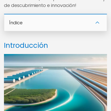
de descubrimiento e innovación!
Índice
Introducción