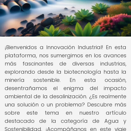
¡Bienvenidos a Innovación Industrial! En esta
plataforma, nos sumergimos en los avances
más fascinantes de diversas industrias,
explorando desde la biotecnología hasta la
minería sostenible. En esta ocasión,
desentrañamos el enigma del impacto
ambiental de la desalinización. ¿Es realmente
una solución o un problema? Descubre más
sobre este tema en nuestro artículo
destacado de la categoría de Agua y
Sostenibilidad. ¡Acompáñanos en este viaje