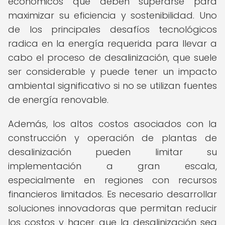
económicos que deben superarse para
maximizar su eficiencia y sostenibilidad. Uno
de los principales desafíos tecnológicos
radica en la energía requerida para llevar a
cabo el proceso de desalinización, que suele
ser considerable y puede tener un impacto
ambiental significativo si no se utilizan fuentes
de energía renovable.
Además, los altos costos asociados con la
construcción y operación de plantas de
desalinización pueden limitar su
implementación a gran escala,
especialmente en regiones con recursos
financieros limitados. Es necesario desarrollar
soluciones innovadoras que permitan reducir
los costos y hacer que la desalinización sea