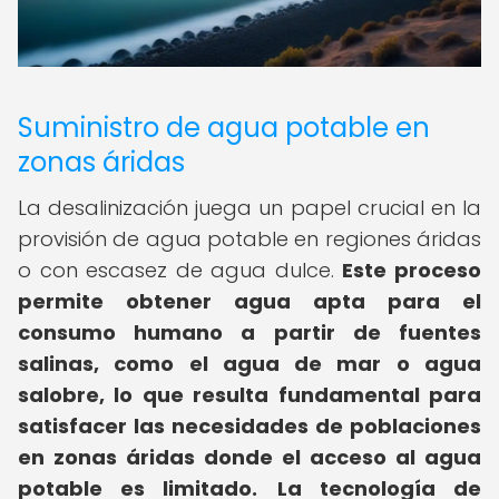
Suministro de agua potable en
zonas áridas
La desalinización juega un papel crucial en la
provisión de agua potable en regiones áridas
o con escasez de agua dulce.
Este proceso
permite obtener agua apta para el
consumo humano a partir de fuentes
salinas, como el agua de mar o agua
salobre, lo que resulta fundamental para
satisfacer las necesidades de poblaciones
en zonas áridas donde el acceso al agua
potable es limitado.
La tecnología de