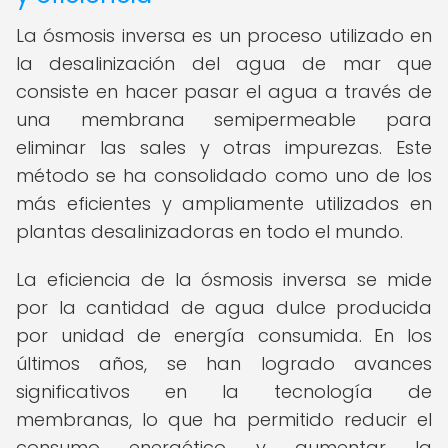
La ósmosis inversa es un proceso utilizado en
la desalinización del agua de mar que
consiste en hacer pasar el agua a través de
una membrana semipermeable para
eliminar las sales y otras impurezas. Este
método se ha consolidado como uno de los
más eficientes y ampliamente utilizados en
plantas desalinizadoras en todo el mundo.
La eficiencia de la ósmosis inversa se mide
por la cantidad de agua dulce producida
por unidad de energía consumida. En los
últimos años, se han logrado avances
significativos en la tecnología de
membranas, lo que ha permitido reducir el
consumo energético y aumentar la