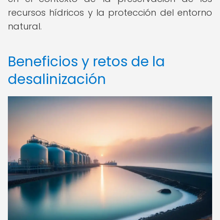
recursos hídricos y la protección del entorno
natural.
Beneficios y retos de la
desalinización