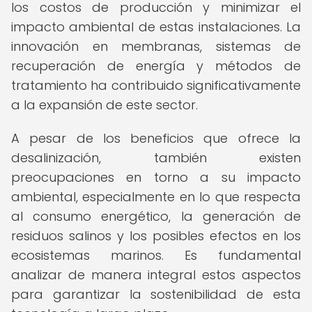
los costos de producción y minimizar el
impacto ambiental de estas instalaciones. La
innovación en membranas, sistemas de
recuperación de energía y métodos de
tratamiento ha contribuido significativamente
a la expansión de este sector.
A pesar de los beneficios que ofrece la
desalinización, también existen
preocupaciones en torno a su impacto
ambiental, especialmente en lo que respecta
al consumo energético, la generación de
residuos salinos y los posibles efectos en los
ecosistemas marinos. Es fundamental
analizar de manera integral estos aspectos
para garantizar la sostenibilidad de esta