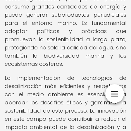
consume grandes cantidades de energía y
puede generar subproductos perjudiciales
para el entorno marino. Es fundamental
adoptar políticas y prácticas que
promuevan la sostenibilidad a largo plazo,
protegiendo no solo la calidad del agua, sino
también la biodiversidad marina y los
ecosistemas costeros.
La implementación de tecnologías de
desalinización más eficientes y respetuosas
con el medio ambiente es esencial para
abordar los desafíos éticos y garantizar la
sostenibilidad de este proceso. La innovación
en este campo puede contribuir a reducir el
impacto ambiental de la desalinización y a