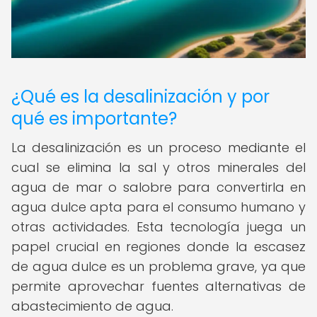
¿Qué es la desalinización y por
qué es importante?
La desalinización es un proceso mediante el
cual se elimina la sal y otros minerales del
agua de mar o salobre para convertirla en
agua dulce apta para el consumo humano y
otras actividades. Esta tecnología juega un
papel crucial en regiones donde la escasez
de agua dulce es un problema grave, ya que
permite aprovechar fuentes alternativas de
abastecimiento de agua.