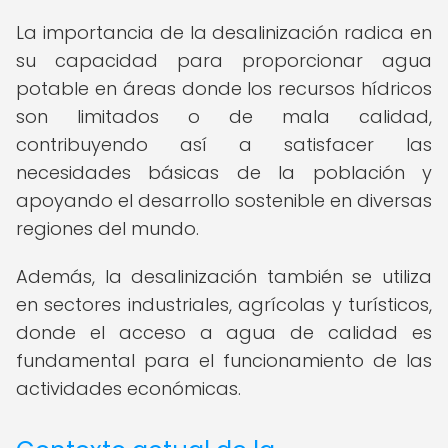
La importancia de la desalinización radica en
su capacidad para proporcionar agua
potable en áreas donde los recursos hídricos
son limitados o de mala calidad,
contribuyendo así a satisfacer las
necesidades básicas de la población y
apoyando el desarrollo sostenible en diversas
regiones del mundo.
Además, la desalinización también se utiliza
en sectores industriales, agrícolas y turísticos,
donde el acceso a agua de calidad es
fundamental para el funcionamiento de las
actividades económicas.