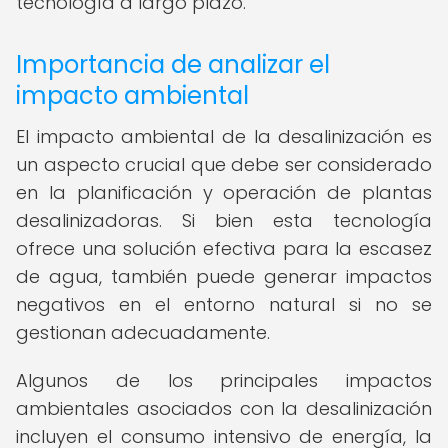
tecnología a largo plazo.
Importancia de analizar el
impacto ambiental
El impacto ambiental de la desalinización es
un aspecto crucial que debe ser considerado
en la planificación y operación de plantas
desalinizadoras. Si bien esta tecnología
ofrece una solución efectiva para la escasez
de agua, también puede generar impactos
negativos en el entorno natural si no se
gestionan adecuadamente.
Algunos de los principales impactos
ambientales asociados con la desalinización
incluyen el consumo intensivo de energía, la