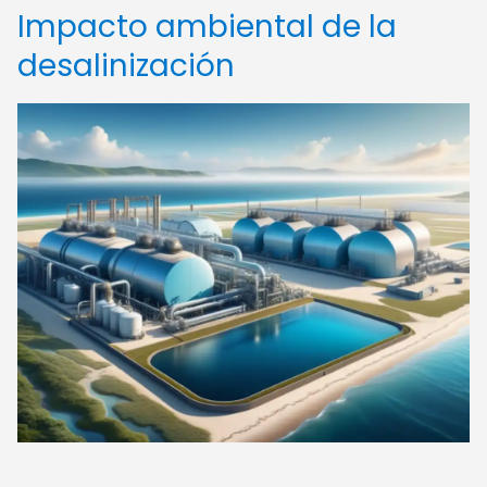
Impacto ambiental de la
desalinización