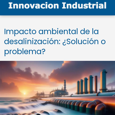
Impacto ambiental de la
desalinización: ¿Solución o
problema?