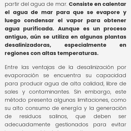
partir del agua de mar.
Consiste en calentar
el agua de mar para que se evapore y
luego condensar el vapor para obtener
agua purificada.
Aunque es un proceso
antiguo, aún se utiliza en algunas plantas
desalinizadoras, especialmente en
regiones con altas temperaturas.
Entre las ventajas de la desalinización por
evaporación se encuentra su capacidad
para producir agua de alta calidad, libre de
sales y contaminantes. Sin embargo, este
método presenta algunas limitaciones, como
su alto consumo de energía y la generación
de residuos salinos, que deben ser
adecuadamente gestionados para evitar