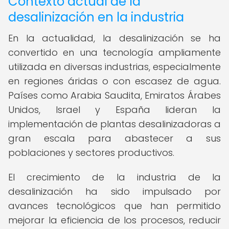
Contexto actual de la
desalinización en la industria
En la actualidad, la desalinización se ha
convertido en una tecnología ampliamente
utilizada en diversas industrias, especialmente
en regiones áridas o con escasez de agua.
Países como Arabia Saudita, Emiratos Árabes
Unidos, Israel y España lideran la
implementación de plantas desalinizadoras a
gran escala para abastecer a sus
poblaciones y sectores productivos.
El crecimiento de la industria de la
desalinización ha sido impulsado por
avances tecnológicos que han permitido
mejorar la eficiencia de los procesos, reducir