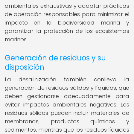
ambientales exhaustivas y adoptar prácticas
de operación responsables para minimizar el
impacto en la biodiversidad marina y
garantizar la protección de los ecosistemas
marinos.
Generación de residuos y su
disposición
La desalinización también conlleva la
generación de residuos sólidos y líquidos, que
deben gestionarse adecuadamente para
evitar impactos ambientales negativos. Los
residuos sólidos pueden incluir materiales de
membranas, productos químicos y
sedimentos, mientras que los residuos líquidos