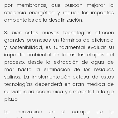
por membranas, que buscan mejorar la
eficiencia energética y reducir los impactos
ambientales de la desalinización.
Si bien estas nuevas tecnologías ofrecen
grandes promesas en términos de eficiencia
y sostenibilidad, es fundamental evaluar su
impacto ambiental en todas las etapas del
proceso, desde la extracción de agua de
mar hasta la eliminación de los residuos
salinos. La implementación exitosa de estas
tecnologías dependerá en gran medida de
su viabilidad económica y ambiental a largo
plazo.
La innovación en el campo de la