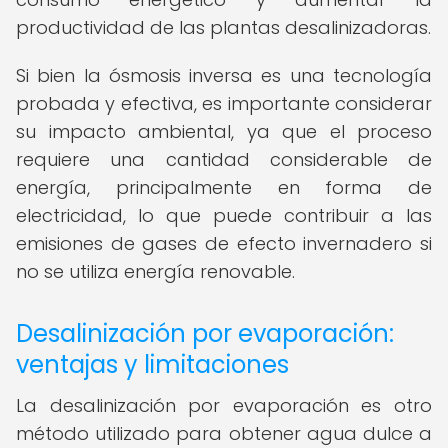
productividad de las plantas desalinizadoras.
Si bien la ósmosis inversa es una tecnología
probada y efectiva, es importante considerar
su impacto ambiental, ya que el proceso
requiere una cantidad considerable de
energía, principalmente en forma de
electricidad, lo que puede contribuir a las
emisiones de gases de efecto invernadero si
no se utiliza energía renovable.
Desalinización por evaporación:
ventajas y limitaciones
La desalinización por evaporación es otro
método utilizado para obtener agua dulce a