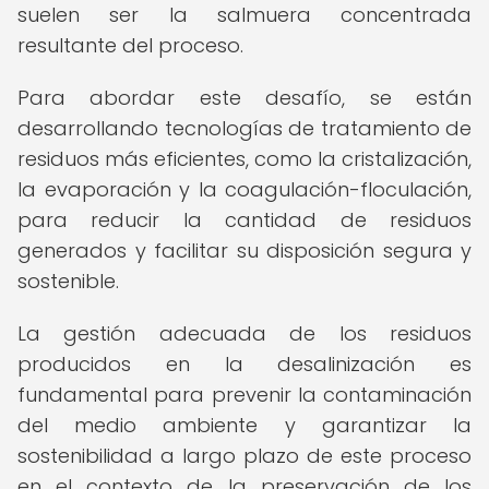
suelen ser la salmuera concentrada
resultante del proceso.
Para abordar este desafío, se están
desarrollando tecnologías de tratamiento de
residuos más eficientes, como la cristalización,
la evaporación y la coagulación-floculación,
para reducir la cantidad de residuos
generados y facilitar su disposición segura y
sostenible.
La gestión adecuada de los residuos
producidos en la desalinización es
fundamental para prevenir la contaminación
del medio ambiente y garantizar la
sostenibilidad a largo plazo de este proceso
en el contexto de la preservación de los