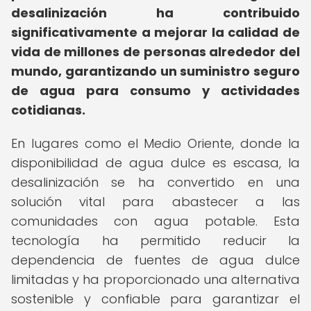
desalinización ha contribuido
significativamente a mejorar la calidad de
vida de millones de personas alrededor del
mundo, garantizando un suministro seguro
de agua para consumo y actividades
cotidianas.
En lugares como el Medio Oriente, donde la
disponibilidad de agua dulce es escasa, la
desalinización se ha convertido en una
solución vital para abastecer a las
comunidades con agua potable. Esta
tecnología ha permitido reducir la
dependencia de fuentes de agua dulce
limitadas y ha proporcionado una alternativa
sostenible y confiable para garantizar el