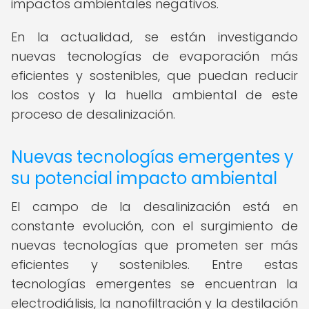
impactos ambientales negativos.
En la actualidad, se están investigando
nuevas tecnologías de evaporación más
eficientes y sostenibles, que puedan reducir
los costos y la huella ambiental de este
proceso de desalinización.
Nuevas tecnologías emergentes y
su potencial impacto ambiental
El campo de la desalinización está en
constante evolución, con el surgimiento de
nuevas tecnologías que prometen ser más
eficientes y sostenibles. Entre estas
tecnologías emergentes se encuentran la
electrodiálisis, la nanofiltración y la destilación