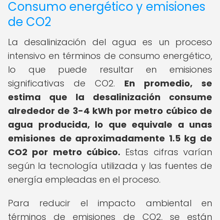
Consumo energético y emisiones
de CO2
La desalinización del agua es un proceso
intensivo en términos de consumo energético,
lo que puede resultar en emisiones
significativas de CO2.
En promedio, se
estima que la desalinización consume
alrededor de 3-4 kWh por metro cúbico de
agua producida, lo que equivale a unas
emisiones de aproximadamente 1.5 kg de
CO2 por metro cúbico.
Estas cifras varían
según la tecnología utilizada y las fuentes de
energía empleadas en el proceso.
Para reducir el impacto ambiental en
términos de emisiones de CO2, se están