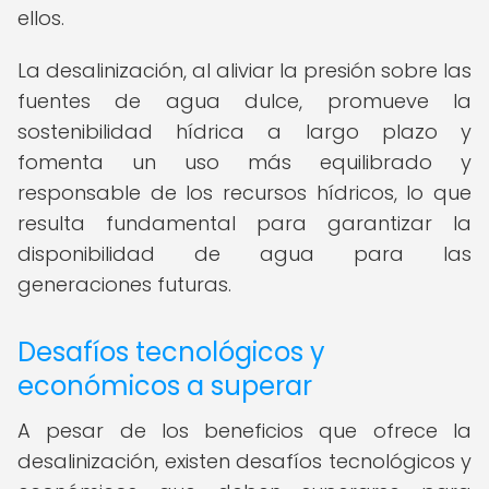
ellos.
La desalinización, al aliviar la presión sobre las
fuentes de agua dulce, promueve la
sostenibilidad hídrica a largo plazo y
fomenta un uso más equilibrado y
responsable de los recursos hídricos, lo que
resulta fundamental para garantizar la
disponibilidad de agua para las
generaciones futuras.
Desafíos tecnológicos y
económicos a superar
A pesar de los beneficios que ofrece la
desalinización, existen desafíos tecnológicos y