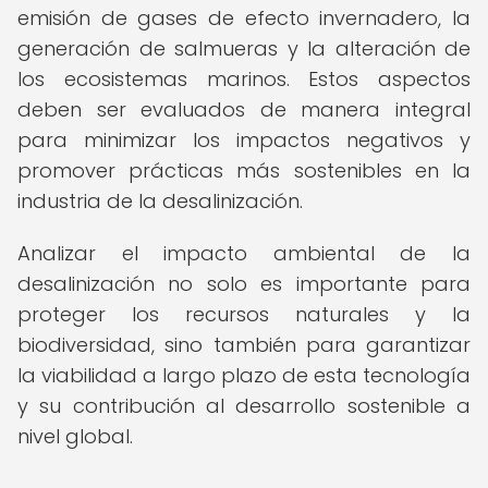
emisión de gases de efecto invernadero, la
generación de salmueras y la alteración de
los ecosistemas marinos. Estos aspectos
deben ser evaluados de manera integral
para minimizar los impactos negativos y
promover prácticas más sostenibles en la
industria de la desalinización.
Analizar el impacto ambiental de la
desalinización no solo es importante para
proteger los recursos naturales y la
biodiversidad, sino también para garantizar
la viabilidad a largo plazo de esta tecnología
y su contribución al desarrollo sostenible a
nivel global.