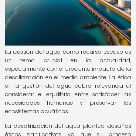
La gestión del agua como recurso escaso es
un tema crucial en la actualidad,
especialmente con el creciente impacto de la
desalinización en el medio ambiente. La ética
en la gestión del agua cobra relevancia al
considerar el equilibrio entre satisfacer las
necesidades humanas y preservar los
ecosistemas acuáticos.
La desalinización del agua plantea desafíos
éticos significativos, ya que su proceso