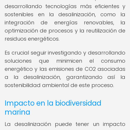
desarrollando tecnologías más eficientes y
sostenibles en la desalinización, como la
integración de energías renovables, la
optimización de procesos y la reutilización de
residuos energéticos.
Es crucial seguir investigando y desarrollando
soluciones que minimicen el consumo
energético y las emisiones de CO2 asociadas
a la desalinización, garantizando así la
sostenibilidad ambiental de este proceso.
Impacto en la biodiversidad
marina
La desalinización puede tener un impacto