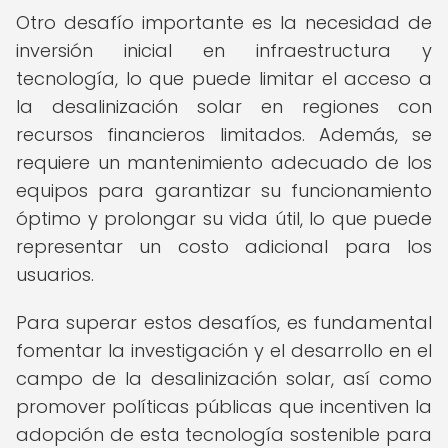
Otro desafío importante es la necesidad de
inversión inicial en infraestructura y
tecnología, lo que puede limitar el acceso a
la desalinización solar en regiones con
recursos financieros limitados. Además, se
requiere un mantenimiento adecuado de los
equipos para garantizar su funcionamiento
óptimo y prolongar su vida útil, lo que puede
representar un costo adicional para los
usuarios.
Para superar estos desafíos, es fundamental
fomentar la investigación y el desarrollo en el
campo de la desalinización solar, así como
promover políticas públicas que incentiven la
adopción de esta tecnología sostenible para