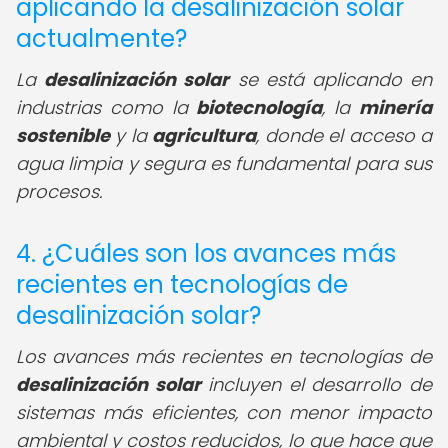
aplicando la desalinización solar
actualmente?
La
desalinización solar
se está aplicando en
industrias como la
biotecnología
, la
minería
sostenible
y la
agricultura
, donde el acceso a
agua limpia y segura es fundamental para sus
procesos.
4. ¿Cuáles son los avances más
recientes en tecnologías de
desalinización solar?
Los avances más recientes en tecnologías de
desalinización solar
incluyen el desarrollo de
sistemas más eficientes, con menor impacto
ambiental y costos reducidos, lo que hace que