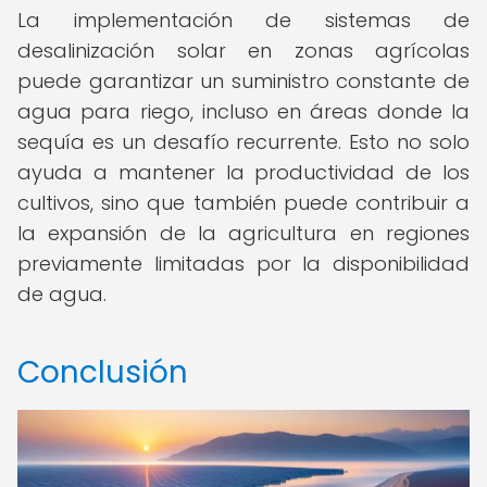
La implementación de sistemas de
desalinización solar en zonas agrícolas
puede garantizar un suministro constante de
agua para riego, incluso en áreas donde la
sequía es un desafío recurrente. Esto no solo
ayuda a mantener la productividad de los
cultivos, sino que también puede contribuir a
la expansión de la agricultura en regiones
previamente limitadas por la disponibilidad
de agua.
Conclusión