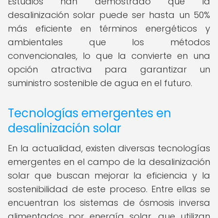
Estudios han demostrado que la
desalinización solar puede ser hasta un 50%
más eficiente en términos energéticos y
ambientales que los métodos
convencionales, lo que la convierte en una
opción atractiva para garantizar un
suministro sostenible de agua en el futuro.
Tecnologías emergentes en
desalinización solar
En la actualidad, existen diversas tecnologías
emergentes en el campo de la desalinización
solar que buscan mejorar la eficiencia y la
sostenibilidad de este proceso. Entre ellas se
encuentran los sistemas de ósmosis inversa
alimentados por energía solar, que utilizan