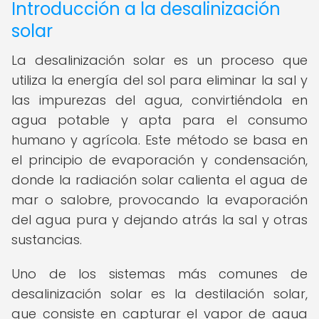
Introducción a la desalinización
solar
La desalinización solar es un proceso que
utiliza la energía del sol para eliminar la sal y
las impurezas del agua, convirtiéndola en
agua potable y apta para el consumo
humano y agrícola. Este método se basa en
el principio de evaporación y condensación,
donde la radiación solar calienta el agua de
mar o salobre, provocando la evaporación
del agua pura y dejando atrás la sal y otras
sustancias.
Uno de los sistemas más comunes de
desalinización solar es la destilación solar,
que consiste en capturar el vapor de agua