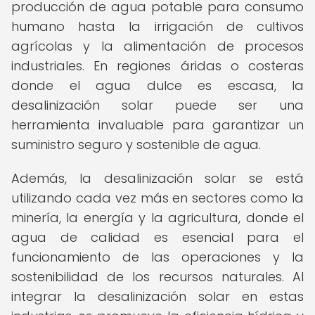
producción de agua potable para consumo
humano hasta la irrigación de cultivos
agrícolas y la alimentación de procesos
industriales. En regiones áridas o costeras
donde el agua dulce es escasa, la
desalinización solar puede ser una
herramienta invaluable para garantizar un
suministro seguro y sostenible de agua.
Además, la desalinización solar se está
utilizando cada vez más en sectores como la
minería, la energía y la agricultura, donde el
agua de calidad es esencial para el
funcionamiento de las operaciones y la
sostenibilidad de los recursos naturales. Al
integrar la desalinización solar en estas