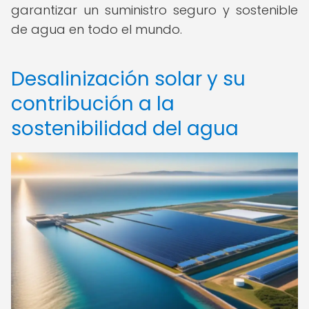
garantizar un suministro seguro y sostenible
de agua en todo el mundo.
Desalinización solar y su
contribución a la
sostenibilidad del agua