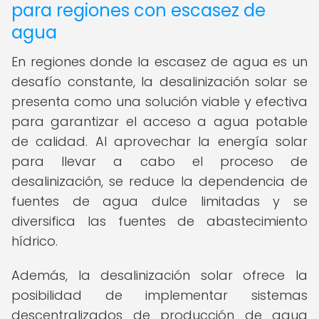
para regiones con escasez de
agua
En regiones donde la escasez de agua es un
desafío constante, la desalinización solar se
presenta como una solución viable y efectiva
para garantizar el acceso a agua potable
de calidad. Al aprovechar la energía solar
para llevar a cabo el proceso de
desalinización, se reduce la dependencia de
fuentes de agua dulce limitadas y se
diversifica las fuentes de abastecimiento
hídrico.
Además, la desalinización solar ofrece la
posibilidad de implementar sistemas
descentralizados de producción de agua