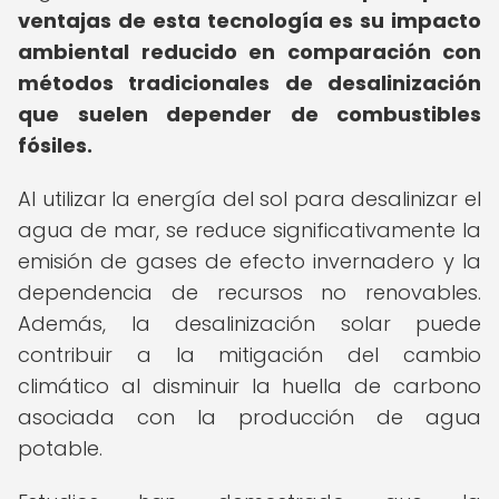
ventajas de esta tecnología es su impacto
ambiental reducido en comparación con
métodos tradicionales de desalinización
que suelen depender de combustibles
fósiles.
Al utilizar la energía del sol para desalinizar el
agua de mar, se reduce significativamente la
emisión de gases de efecto invernadero y la
dependencia de recursos no renovables.
Además, la desalinización solar puede
contribuir a la mitigación del cambio
climático al disminuir la huella de carbono
asociada con la producción de agua
potable.