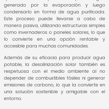
generado por la evaporación y luego
condensarlo en forma de agua purificada.
Este proceso puede llevarse a cabo de
manera pasiva, utilizando estructuras simples
como invernaderos o paneles solares, lo que
lo convierte en una opción rentable y
accesible para muchas comunidades.
Además de su eficacia para producir agua
potable, la desalinización solar también es
respetuosa con el medio ambiente al no
depender de combustibles fósiles ni generar
emisiones de carbono, lo que la convierte en
una solución sostenible y amigable con el
entorno.