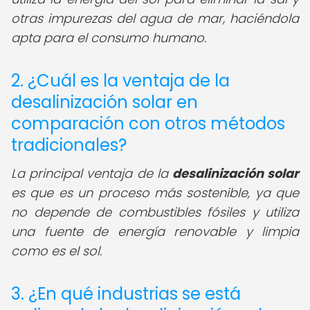
otras impurezas del agua de mar, haciéndola
apta para el consumo humano.
2. ¿Cuál es la ventaja de la
desalinización solar en
comparación con otros métodos
tradicionales?
La principal ventaja de la
desalinización solar
es que es un proceso más sostenible, ya que
no depende de combustibles fósiles y utiliza
una fuente de energía renovable y limpia
como es el sol.
3. ¿En qué industrias se está