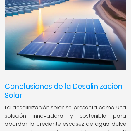
Conclusiones de la Desalinización
Solar
La desalinización solar se presenta como una
solución innovadora y sostenible para
abordar la creciente escasez de agua dulce