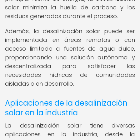
solar minimiza la huella de carbono y los
residuos generados durante el proceso.
Además, la desalinización solar puede ser
implementada en áreas remotas o con
acceso limitado a fuentes de agua dulce,
proporcionando una solución autónoma y
descentralizada para satisfacer las
necesidades hídricas de comunidades
aisladas o en desarrollo.
Aplicaciones de la desalinización
solar en la industria
La desalinización solar tiene diversas
aplicaciones en la industria, desde la