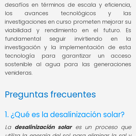
desafíos en términos de escala y eficiencia,
los avances tecnológicos y las
investigaciones en curso prometen mejorar su
viabilidad y rendimiento en el futuro. Es
fundamental seguir invirtiendo en la
investigación y la implementación de esta
tecnología para garantizar un acceso
sostenible al agua para las generaciones
venideras.
Preguntas frecuentes
1. ¿Qué es la desalinización solar?
La
desalinización solar
es un proceso que
utiliza la energía del sol para eliminar la sal y