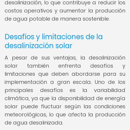
desalinización, lo que contribuye a reducir los
costos operativos y aumentar la producción
de agua potable de manera sostenible.
Desafíos y limitaciones de la
desalinización solar
A pesar de sus ventajas, la desalinización
solar también enfrenta desafíos y
limitaciones que deben abordarse para su
implementación a gran escala. Uno de los
principales desafíos es la variabilidad
climática, ya que la disponibilidad de energía
solar puede fluctuar según las condiciones
meteorológicas, lo que afecta la producción
de agua desalinizada.