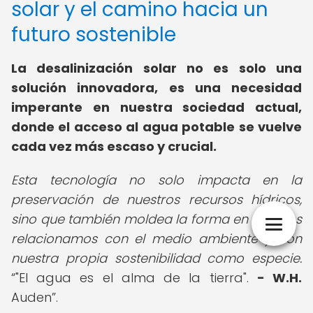
solar y el camino hacia un
futuro sostenible
La desalinización solar no es solo una
solución innovadora, es una necesidad
imperante en nuestra sociedad actual,
donde el acceso al agua potable se vuelve
cada vez más escaso y crucial.
Esta tecnología no solo impacta en la
preservación de nuestros recursos hídricos,
sino que también moldea la forma en que nos
relacionamos con el medio ambiente y con
nuestra propia sostenibilidad como especie.
"El agua es el alma de la tierra".
- W.H.
Auden
.