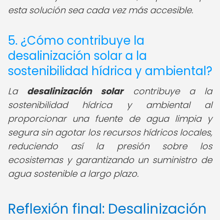
esta solución sea cada vez más accesible.
5. ¿Cómo contribuye la
desalinización solar a la
sostenibilidad hídrica y ambiental?
La
desalinización solar
contribuye a la
sostenibilidad hídrica y ambiental al
proporcionar una fuente de agua limpia y
segura sin agotar los recursos hídricos locales,
reduciendo así la presión sobre los
ecosistemas y garantizando un suministro de
agua sostenible a largo plazo.
Reflexión final: Desalinización