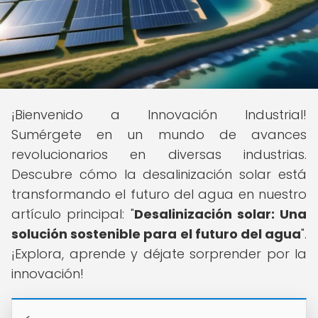
¡Bienvenido a Innovación Industrial!
Sumérgete en un mundo de avances
revolucionarios en diversas industrias.
Descubre cómo la desalinización solar está
transformando el futuro del agua en nuestro
artículo principal: "
Desalinización solar: Una
solución sostenible para el futuro del agua
".
¡Explora, aprende y déjate sorprender por la
innovación!