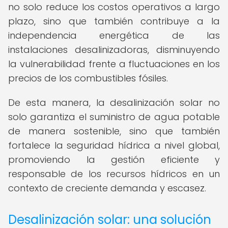
no solo reduce los costos operativos a largo
plazo, sino que también contribuye a la
independencia energética de las
instalaciones desalinizadoras, disminuyendo
la vulnerabilidad frente a fluctuaciones en los
precios de los combustibles fósiles.
De esta manera, la desalinización solar no
solo garantiza el suministro de agua potable
de manera sostenible, sino que también
fortalece la seguridad hídrica a nivel global,
promoviendo la gestión eficiente y
responsable de los recursos hídricos en un
contexto de creciente demanda y escasez.
Desalinización solar: una solución