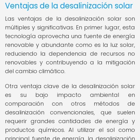
Ventajas de la desalinización solar
Las ventajas de la desalinización solar son
múltiples y significativas. En primer lugar, esta
tecnología aprovecha una fuente de energía
renovable y abundante como es la luz solar,
reduciendo la dependencia de recursos no
renovables y contribuyendo a la mitigación
del cambio climático.
Otra ventaja clave de la desalinización solar
es su bajo impacto ambiental en
comparación con otros métodos de
desalinización convencionales, que suelen
requerir grandes cantidades de energía y
productos químicos. Al utilizar el sol como
principal fuente de energía, la desalinización