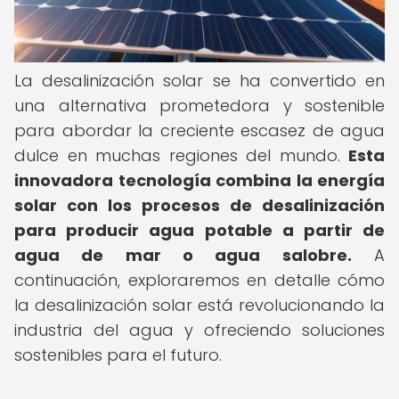
La desalinización solar se ha convertido en
una alternativa prometedora y sostenible
para abordar la creciente escasez de agua
dulce en muchas regiones del mundo.
Esta
innovadora tecnología combina la energía
solar con los procesos de desalinización
para producir agua potable a partir de
agua de mar o agua salobre.
A
continuación, exploraremos en detalle cómo
la desalinización solar está revolucionando la
industria del agua y ofreciendo soluciones
sostenibles para el futuro.