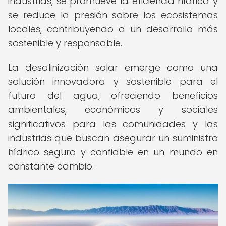
industrias, se promueve la eficiencia hídrica y
se reduce la presión sobre los ecosistemas
locales, contribuyendo a un desarrollo más
sostenible y responsable.
La desalinización solar emerge como una
solución innovadora y sostenible para el
futuro del agua, ofreciendo beneficios
ambientales, económicos y sociales
significativos para las comunidades y las
industrias que buscan asegurar un suministro
hídrico seguro y confiable en un mundo en
constante cambio.