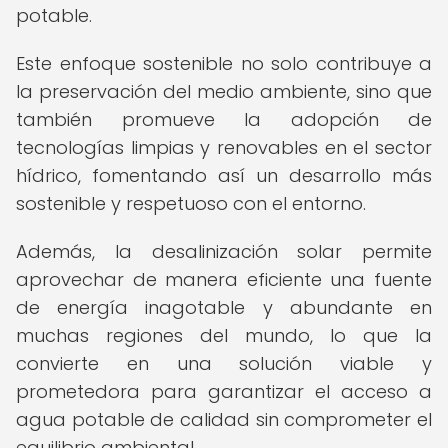
potable.
Este enfoque sostenible no solo contribuye a
la preservación del medio ambiente, sino que
también promueve la adopción de
tecnologías limpias y renovables en el sector
hídrico, fomentando así un desarrollo más
sostenible y respetuoso con el entorno.
Además, la desalinización solar permite
aprovechar de manera eficiente una fuente
de energía inagotable y abundante en
muchas regiones del mundo, lo que la
convierte en una solución viable y
prometedora para garantizar el acceso a
agua potable de calidad sin comprometer el
equilibrio ambiental.