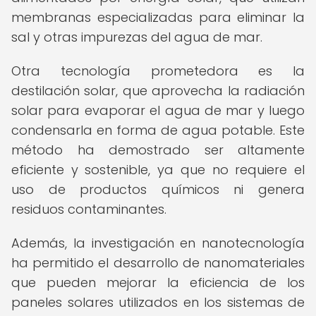
membranas especializadas para eliminar la
sal y otras impurezas del agua de mar.
Otra tecnología prometedora es la
destilación solar, que aprovecha la radiación
solar para evaporar el agua de mar y luego
condensarla en forma de agua potable. Este
método ha demostrado ser altamente
eficiente y sostenible, ya que no requiere el
uso de productos químicos ni genera
residuos contaminantes.
Además, la investigación en nanotecnología
ha permitido el desarrollo de nanomateriales
que pueden mejorar la eficiencia de los
paneles solares utilizados en los sistemas de