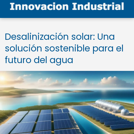
Desalinización solar: Una
solución sostenible para el
futuro del agua