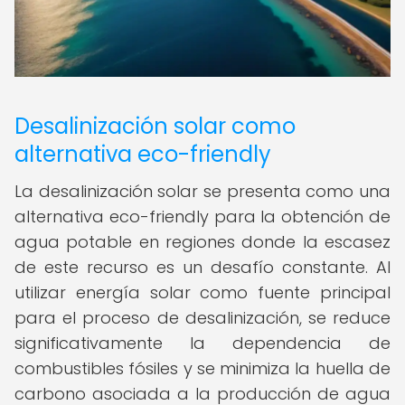
Desalinización solar como
alternativa eco-friendly
La desalinización solar se presenta como una
alternativa eco-friendly para la obtención de
agua potable en regiones donde la escasez
de este recurso es un desafío constante. Al
utilizar energía solar como fuente principal
para el proceso de desalinización, se reduce
significativamente la dependencia de
combustibles fósiles y se minimiza la huella de
carbono asociada a la producción de agua