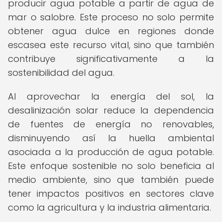
producir agua potable a partir de agua de
mar o salobre. Este proceso no solo permite
obtener agua dulce en regiones donde
escasea este recurso vital, sino que también
contribuye significativamente a la
sostenibilidad del agua.
Al aprovechar la energía del sol, la
desalinización solar reduce la dependencia
de fuentes de energía no renovables,
disminuyendo así la huella ambiental
asociada a la producción de agua potable.
Este enfoque sostenible no solo beneficia al
medio ambiente, sino que también puede
tener impactos positivos en sectores clave
como la agricultura y la industria alimentaria.