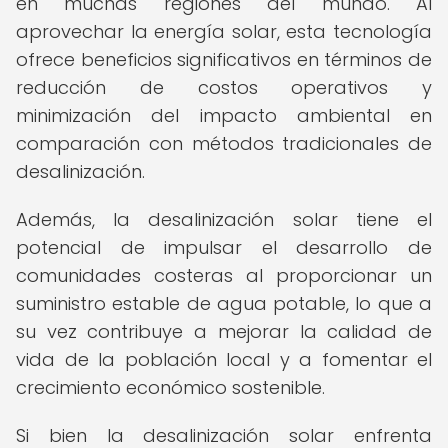
en muchas regiones del mundo. Al
aprovechar la energía solar, esta tecnología
ofrece beneficios significativos en términos de
reducción de costos operativos y
minimización del impacto ambiental en
comparación con métodos tradicionales de
desalinización.
Además, la desalinización solar tiene el
potencial de impulsar el desarrollo de
comunidades costeras al proporcionar un
suministro estable de agua potable, lo que a
su vez contribuye a mejorar la calidad de
vida de la población local y a fomentar el
crecimiento económico sostenible.
Si bien la desalinización solar enfrenta