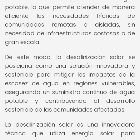
potable, lo que permite atender de manera
eficiente las necesidades hídricas de
comunidades remotas o aisladas, sin
necesidad de infraestructuras costosas o de
gran escala.
De este modo, la desalinización solar se
posiciona como una solución innovadora y
sostenible para mitigar los impactos de la
escasez de agua en regiones vulnerables,
asegurando un suministro continuo de agua
potable y contribuyendo al desarrollo
sostenible de las comunidades afectadas.
La desalinización solar es una innovadora
técnica que utiliza energía solar para