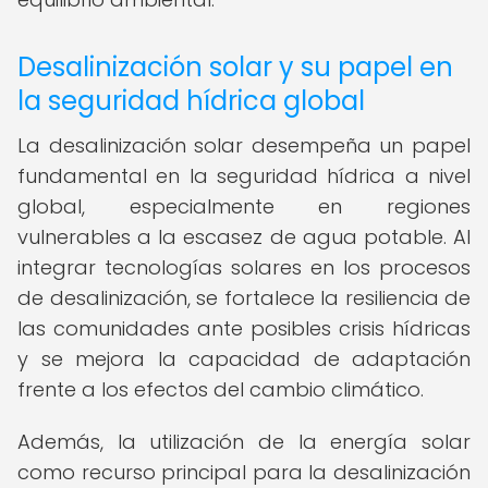
Desalinización solar y su papel en
la seguridad hídrica global
La desalinización solar desempeña un papel
fundamental en la seguridad hídrica a nivel
global, especialmente en regiones
vulnerables a la escasez de agua potable. Al
integrar tecnologías solares en los procesos
de desalinización, se fortalece la resiliencia de
las comunidades ante posibles crisis hídricas
y se mejora la capacidad de adaptación
frente a los efectos del cambio climático.
Además, la utilización de la energía solar
como recurso principal para la desalinización