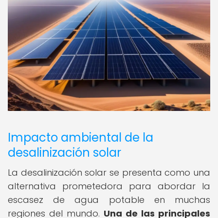
Impacto ambiental de la
desalinización solar
La desalinización solar se presenta como una
alternativa prometedora para abordar la
escasez de agua potable en muchas
regiones del mundo.
Una de las principales