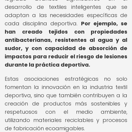
desarrollo de textiles inteligentes que se
adaptan a las necesidades específicas de
cada disciplina deportiva.
Por ejemplo, se
han creado tejidos con propiedades
antibacterianas, resistentes al agua y al
sudor, y con capacidad de absorción de
impactos para reducir el riesgo de lesiones
durante la práctica deportiva.
Estas asociaciones estratégicas no solo
fomentan la innovación en la industria textil
deportiva, sino que también contribuyen a la
creación de productos más sostenibles y
respetuosos con el medio ambiente,
utilizando materiales reciclables y procesos
de fabricación ecoamigables.