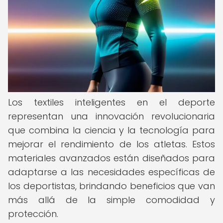
Los textiles inteligentes en el deporte
representan una innovación revolucionaria
que combina la ciencia y la tecnología para
mejorar el rendimiento de los atletas. Estos
materiales avanzados están diseñados para
adaptarse a las necesidades específicas de
los deportistas, brindando beneficios que van
más allá de la simple comodidad y
protección.