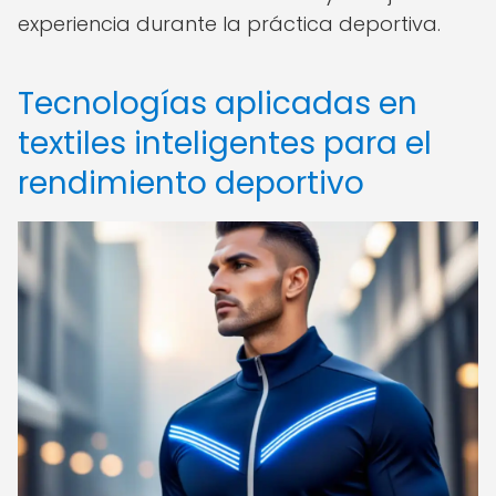
experiencia durante la práctica deportiva.
Tecnologías aplicadas en
textiles inteligentes para el
rendimiento deportivo