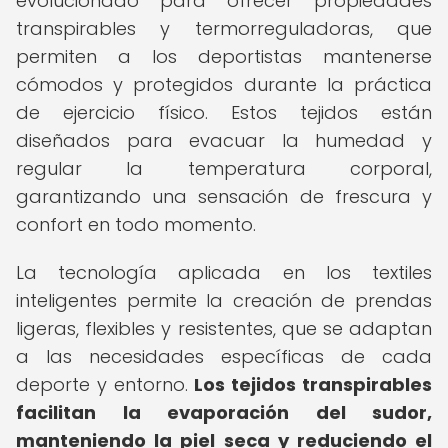
evolucionado para ofrecer propiedades
transpirables y termorreguladoras, que
permiten a los deportistas mantenerse
cómodos y protegidos durante la práctica
de ejercicio físico. Estos tejidos están
diseñados para evacuar la humedad y
regular la temperatura corporal,
garantizando una sensación de frescura y
confort en todo momento.
La tecnología aplicada en los textiles
inteligentes permite la creación de prendas
ligeras, flexibles y resistentes, que se adaptan
a las necesidades específicas de cada
deporte y entorno.
Los tejidos transpirables
facilitan la evaporación del sudor,
manteniendo la piel seca y reduciendo el