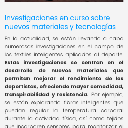
Investigaciones en curso sobre
nuevos materiales y tecnologías
En la actualidad, se están llevando a cabo
numerosas investigaciones en el campo de
los textiles inteligentes aplicados al deporte.
Estas investigaciones se centran en el
desarrollo de nuevos materiales que
permitan mejorar el rendimiento de los
deportistas, ofreciendo mayor comodidad,
transpirabilidad y resistencia.
Por ejemplo,
se están explorando fibras inteligentes que
puedan regular la temperatura corporal
durante la actividad física, así como tejidos
que incorporen sensores para monitorizar el