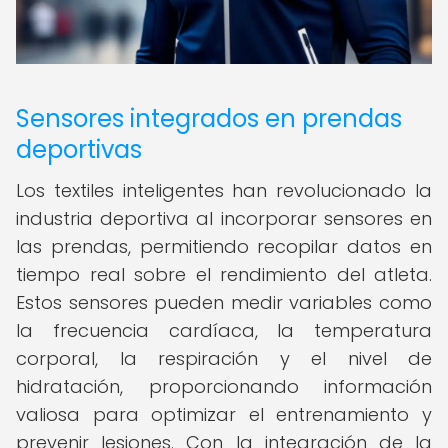
Sensores integrados en prendas
deportivas
Los textiles inteligentes han revolucionado la
industria deportiva al incorporar sensores en
las prendas, permitiendo recopilar datos en
tiempo real sobre el rendimiento del atleta.
Estos sensores pueden medir variables como
la frecuencia cardíaca, la temperatura
corporal, la respiración y el nivel de
hidratación, proporcionando información
valiosa para optimizar el entrenamiento y
prevenir lesiones. Con la integración de la