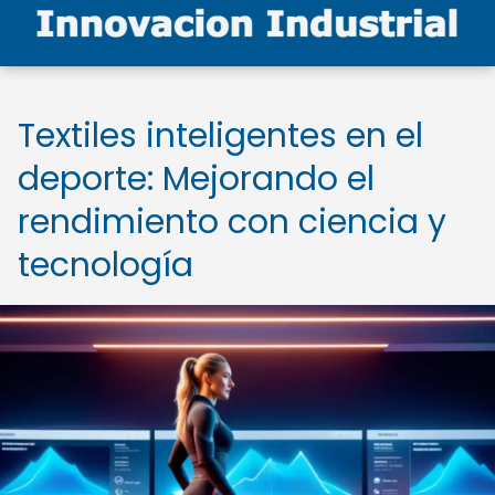
Textiles inteligentes en el
deporte: Mejorando el
rendimiento con ciencia y
tecnología