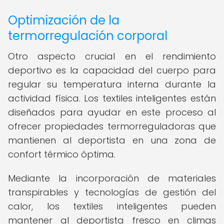
Optimización de la
termorregulación corporal
Otro aspecto crucial en el rendimiento
deportivo es la capacidad del cuerpo para
regular su temperatura interna durante la
actividad física. Los textiles inteligentes están
diseñados para ayudar en este proceso al
ofrecer propiedades termorreguladoras que
mantienen al deportista en una zona de
confort térmico óptima.
Mediante la incorporación de materiales
transpirables y tecnologías de gestión del
calor, los textiles inteligentes pueden
mantener al deportista fresco en climas