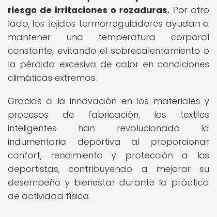
riesgo de irritaciones o rozaduras.
Por otro
lado, los tejidos termorreguladores ayudan a
mantener una temperatura corporal
constante, evitando el sobrecalentamiento o
la pérdida excesiva de calor en condiciones
climáticas extremas.
Gracias a la innovación en los materiales y
procesos de fabricación, los textiles
inteligentes han revolucionado la
indumentaria deportiva al proporcionar
confort, rendimiento y protección a los
deportistas, contribuyendo a mejorar su
desempeño y bienestar durante la práctica
de actividad física.