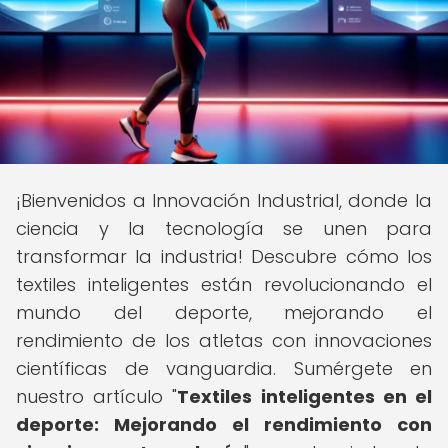
¡Bienvenidos a Innovación Industrial, donde la
ciencia y la tecnología se unen para
transformar la industria! Descubre cómo los
textiles inteligentes están revolucionando el
mundo del deporte, mejorando el
rendimiento de los atletas con innovaciones
científicas de vanguardia. Sumérgete en
nuestro artículo "
Textiles inteligentes en el
deporte: Mejorando el rendimiento con