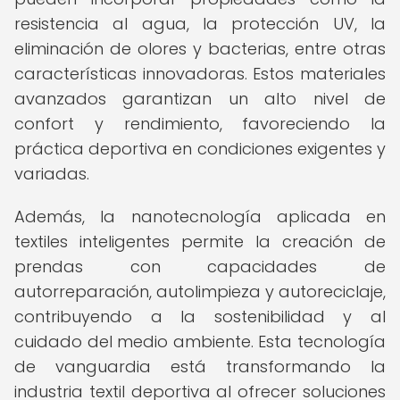
resistencia al agua, la protección UV, la
eliminación de olores y bacterias, entre otras
características innovadoras. Estos materiales
avanzados garantizan un alto nivel de
confort y rendimiento, favoreciendo la
práctica deportiva en condiciones exigentes y
variadas.
Además, la nanotecnología aplicada en
textiles inteligentes permite la creación de
prendas con capacidades de
autorreparación, autolimpieza y autoreciclaje,
contribuyendo a la sostenibilidad y al
cuidado del medio ambiente. Esta tecnología
de vanguardia está transformando la
industria textil deportiva al ofrecer soluciones