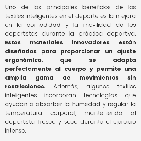
Uno de los principales beneficios de los
textiles inteligentes en el deporte es la mejora
en la comodidad y la movilidad de los
deportistas durante la práctica deportiva.
Estos materiales innovadores están
diseñados para proporcionar un ajuste
ergonómico, que se adapta
perfectamente al cuerpo y permite una
amplia gama de movimientos sin
restricciones.
Además, algunos textiles
inteligentes incorporan tecnologías que
ayudan a absorber la humedad y regular la
temperatura corporal, manteniendo al
deportista fresco y seco durante el ejercicio
intenso.