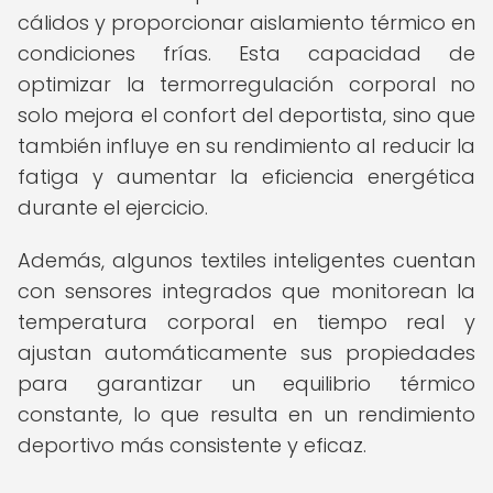
cálidos y proporcionar aislamiento térmico en
condiciones frías. Esta capacidad de
optimizar la termorregulación corporal no
solo mejora el confort del deportista, sino que
también influye en su rendimiento al reducir la
fatiga y aumentar la eficiencia energética
durante el ejercicio.
Además, algunos textiles inteligentes cuentan
con sensores integrados que monitorean la
temperatura corporal en tiempo real y
ajustan automáticamente sus propiedades
para garantizar un equilibrio térmico
constante, lo que resulta en un rendimiento
deportivo más consistente y eficaz.