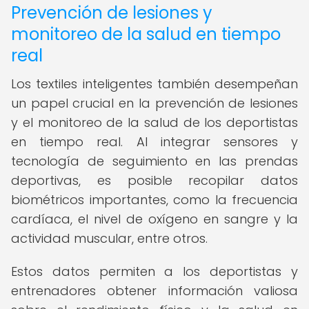
Prevención de lesiones y
monitoreo de la salud en tiempo
real
Los textiles inteligentes también desempeñan
un papel crucial en la prevención de lesiones
y el monitoreo de la salud de los deportistas
en tiempo real. Al integrar sensores y
tecnología de seguimiento en las prendas
deportivas, es posible recopilar datos
biométricos importantes, como la frecuencia
cardíaca, el nivel de oxígeno en sangre y la
actividad muscular, entre otros.
Estos datos permiten a los deportistas y
entrenadores obtener información valiosa