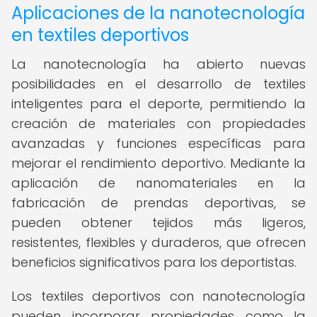
Aplicaciones de la nanotecnología
en textiles deportivos
La nanotecnología ha abierto nuevas
posibilidades en el desarrollo de textiles
inteligentes para el deporte, permitiendo la
creación de materiales con propiedades
avanzadas y funciones específicas para
mejorar el rendimiento deportivo. Mediante la
aplicación de nanomateriales en la
fabricación de prendas deportivas, se
pueden obtener tejidos más ligeros,
resistentes, flexibles y duraderos, que ofrecen
beneficios significativos para los deportistas.
Los textiles deportivos con nanotecnología
pueden incorporar propiedades como la