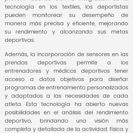
tecnología en los textiles, los deportistas
pueden monitorear su desempeño de
manera más precisa y eficiente, mejorando
su rendimiento y alcanzando sus metas
deportivas.
Además, la incorporación de sensores en las
prendas deportivas permite a los
entrenadores y médicos deportivos tener
acceso a datos objetivos para diseñar
programas de entrenamiento personalizados
y adaptados a las necesidades de cada
atleta. Esta tecnología ha abierto nuevas
posibilidades en el análisis del rendimiento
deportivo, brindando una visión más
completa y detallada de la actividad física y