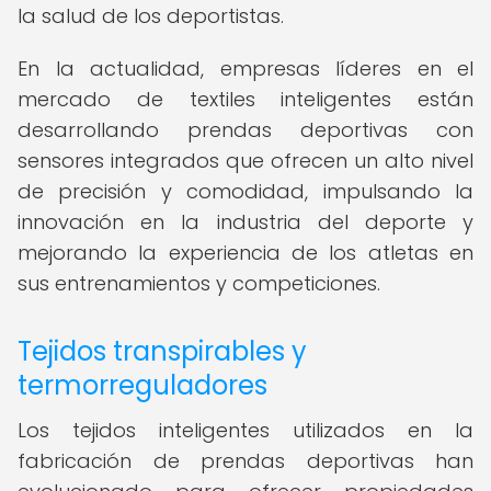
la salud de los deportistas.
En la actualidad, empresas líderes en el
mercado de textiles inteligentes están
desarrollando prendas deportivas con
sensores integrados que ofrecen un alto nivel
de precisión y comodidad, impulsando la
innovación en la industria del deporte y
mejorando la experiencia de los atletas en
sus entrenamientos y competiciones.
Tejidos transpirables y
termorreguladores
Los tejidos inteligentes utilizados en la
fabricación de prendas deportivas han