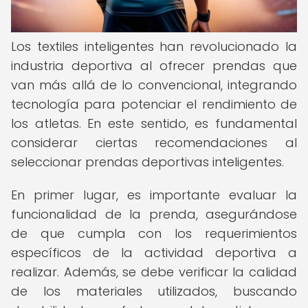
Los textiles inteligentes han revolucionado la
industria deportiva al ofrecer prendas que
van más allá de lo convencional, integrando
tecnología para potenciar el rendimiento de
los atletas. En este sentido, es fundamental
considerar ciertas recomendaciones al
seleccionar prendas deportivas inteligentes.
En primer lugar, es importante evaluar la
funcionalidad de la prenda, asegurándose
de que cumpla con los requerimientos
específicos de la actividad deportiva a
realizar. Además, se debe verificar la calidad
de los materiales utilizados, buscando