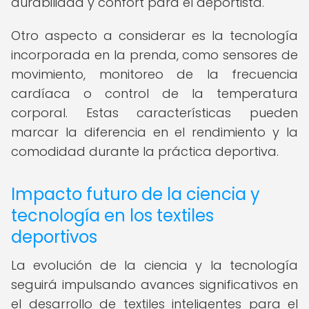
durabilidad y confort para el deportista.
Otro aspecto a considerar es la tecnología
incorporada en la prenda, como sensores de
movimiento, monitoreo de la frecuencia
cardíaca o control de la temperatura
corporal. Estas características pueden
marcar la diferencia en el rendimiento y la
comodidad durante la práctica deportiva.
Impacto futuro de la ciencia y
tecnología en los textiles
deportivos
La evolución de la ciencia y la tecnología
seguirá impulsando avances significativos en
el desarrollo de textiles inteligentes para el