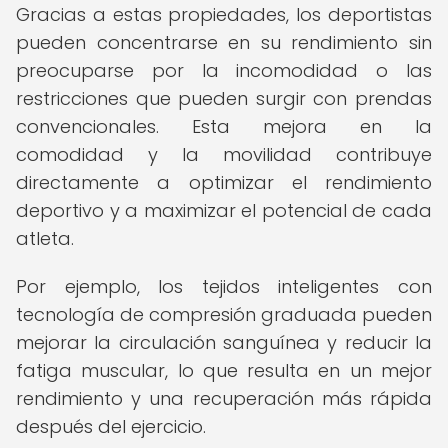
Gracias a estas propiedades, los deportistas
pueden concentrarse en su rendimiento sin
preocuparse por la incomodidad o las
restricciones que pueden surgir con prendas
convencionales. Esta mejora en la
comodidad y la movilidad contribuye
directamente a optimizar el rendimiento
deportivo y a maximizar el potencial de cada
atleta.
Por ejemplo, los tejidos inteligentes con
tecnología de compresión graduada pueden
mejorar la circulación sanguínea y reducir la
fatiga muscular, lo que resulta en un mejor
rendimiento y una recuperación más rápida
después del ejercicio.