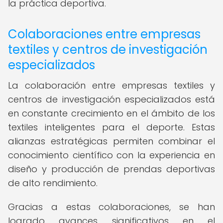
la práctica deportiva.
Colaboraciones entre empresas
textiles y centros de investigación
especializados
La colaboración entre empresas textiles y
centros de investigación especializados está
en constante crecimiento en el ámbito de los
textiles inteligentes para el deporte. Estas
alianzas estratégicas permiten combinar el
conocimiento científico con la experiencia en
diseño y producción de prendas deportivas
de alto rendimiento.
Gracias a estas colaboraciones, se han
logrado avances significativos en el