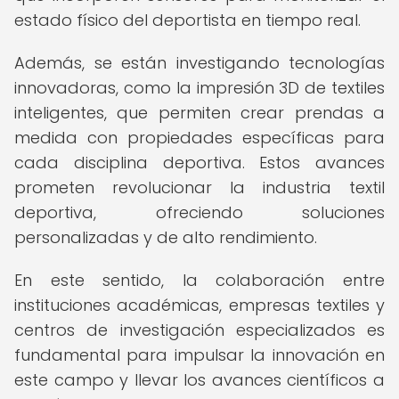
estado físico del deportista en tiempo real.
Además, se están investigando tecnologías
innovadoras, como la impresión 3D de textiles
inteligentes, que permiten crear prendas a
medida con propiedades específicas para
cada disciplina deportiva. Estos avances
prometen revolucionar la industria textil
deportiva, ofreciendo soluciones
personalizadas y de alto rendimiento.
En este sentido, la colaboración entre
instituciones académicas, empresas textiles y
centros de investigación especializados es
fundamental para impulsar la innovación en
este campo y llevar los avances científicos a