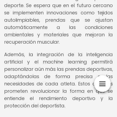
deporte. Se espera que en el futuro cercano
se implementen innovaciones como tejidos
autolimpiables, prendas que se ajustan
automáticamente a las condiciones
ambientales y materiales que mejoran la
recuperación muscular.
Además, la integración de la inteligencia
artificial y el machine learning permitirá
personalizar aún más las prendas deportivas,
adaptándolas de forma precisa a las
necesidades de cada atleta. Estos avances
prometen revolucionar la forma en que se
entiende el rendimiento deportivo y la
protección del deportista.