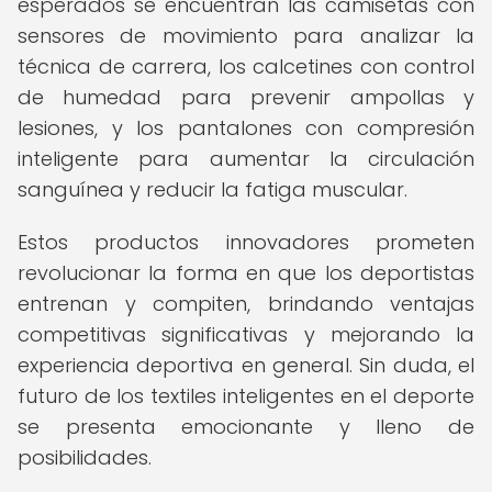
esperados se encuentran las camisetas con
sensores de movimiento para analizar la
técnica de carrera, los calcetines con control
de humedad para prevenir ampollas y
lesiones, y los pantalones con compresión
inteligente para aumentar la circulación
sanguínea y reducir la fatiga muscular.
Estos productos innovadores prometen
revolucionar la forma en que los deportistas
entrenan y compiten, brindando ventajas
competitivas significativas y mejorando la
experiencia deportiva en general. Sin duda, el
futuro de los textiles inteligentes en el deporte
se presenta emocionante y lleno de
posibilidades.