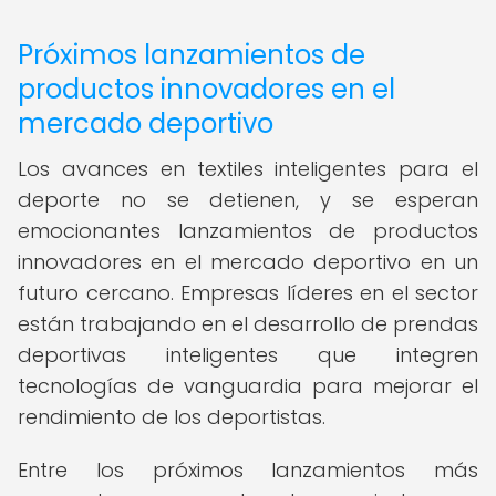
Próximos lanzamientos de
productos innovadores en el
mercado deportivo
Los avances en textiles inteligentes para el
deporte no se detienen, y se esperan
emocionantes lanzamientos de productos
innovadores en el mercado deportivo en un
futuro cercano. Empresas líderes en el sector
están trabajando en el desarrollo de prendas
deportivas inteligentes que integren
tecnologías de vanguardia para mejorar el
rendimiento de los deportistas.
Entre los próximos lanzamientos más