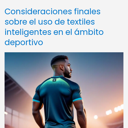
Consideraciones finales
sobre el uso de textiles
inteligentes en el ámbito
deportivo