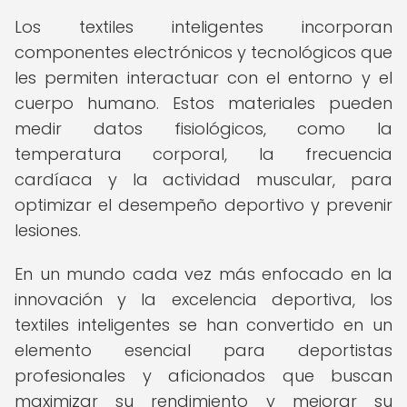
Los textiles inteligentes incorporan
componentes electrónicos y tecnológicos que
les permiten interactuar con el entorno y el
cuerpo humano. Estos materiales pueden
medir datos fisiológicos, como la
temperatura corporal, la frecuencia
cardíaca y la actividad muscular, para
optimizar el desempeño deportivo y prevenir
lesiones.
En un mundo cada vez más enfocado en la
innovación y la excelencia deportiva, los
textiles inteligentes se han convertido en un
elemento esencial para deportistas
profesionales y aficionados que buscan
maximizar su rendimiento y mejorar su