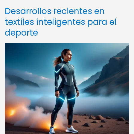
Desarrollos recientes en
textiles inteligentes para el
deporte