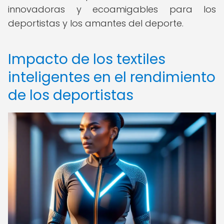
innovadoras y ecoamigables para los
deportistas y los amantes del deporte.
Impacto de los textiles
inteligentes en el rendimiento
de los deportistas