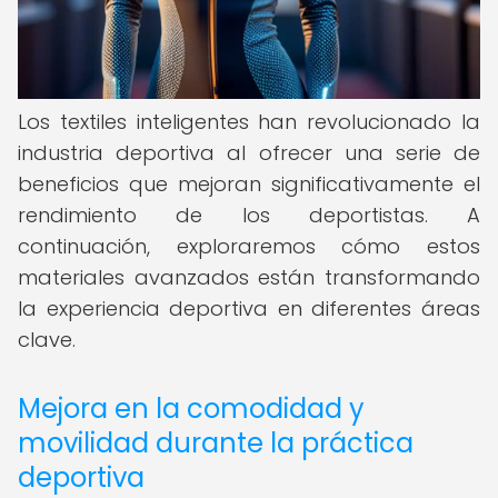
Los textiles inteligentes han revolucionado la
industria deportiva al ofrecer una serie de
beneficios que mejoran significativamente el
rendimiento de los deportistas. A
continuación, exploraremos cómo estos
materiales avanzados están transformando
la experiencia deportiva en diferentes áreas
clave.
Mejora en la comodidad y
movilidad durante la práctica
deportiva