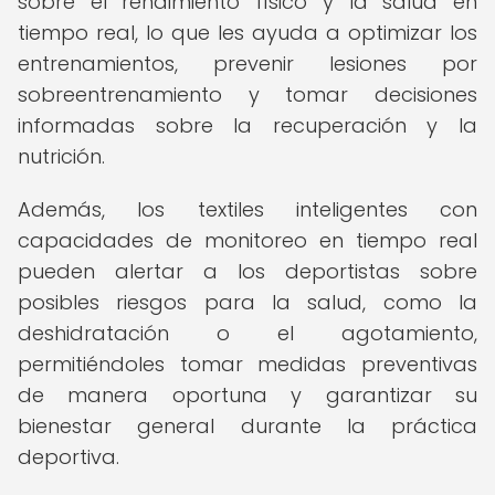
sobre el rendimiento físico y la salud en
tiempo real, lo que les ayuda a optimizar los
entrenamientos, prevenir lesiones por
sobreentrenamiento y tomar decisiones
informadas sobre la recuperación y la
nutrición.
Además, los textiles inteligentes con
capacidades de monitoreo en tiempo real
pueden alertar a los deportistas sobre
posibles riesgos para la salud, como la
deshidratación o el agotamiento,
permitiéndoles tomar medidas preventivas
de manera oportuna y garantizar su
bienestar general durante la práctica
deportiva.