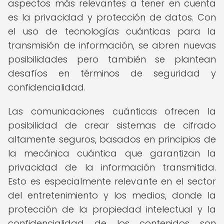
aspectos más relevantes a tener en cuenta
es la privacidad y protección de datos. Con
el uso de tecnologías cuánticas para la
transmisión de información, se abren nuevas
posibilidades pero también se plantean
desafíos en términos de seguridad y
confidencialidad.
Las comunicaciones cuánticas ofrecen la
posibilidad de crear sistemas de cifrado
altamente seguros, basados en principios de
la mecánica cuántica que garantizan la
privacidad de la información transmitida.
Esto es especialmente relevante en el sector
del entretenimiento y los medios, donde la
protección de la propiedad intelectual y la
confidencialidad de los contenidos son