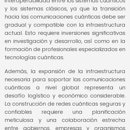
interoperabilidad entre los sistemas cuánticos
y los sistemas clásicos, ya que la transición
hacia las comunicaciones cuánticas debe ser
gradual y compatible con la infraestructura
actual. Esto requiere inversiones significativas
en investigación y desarrollo, así como en la
formación de profesionales especializados en
tecnologías cuánticas.
Además, la expansión de la infraestructura
necesaria para soportar las comunicaciones
cuánticas a nivel global representa un
desafío logístico y económico considerable.
La construcción de redes cuánticas seguras y
confiables requiere una planificación
meticulosa y una colaboración estrecha
entre gobiernos, empresas y organismos