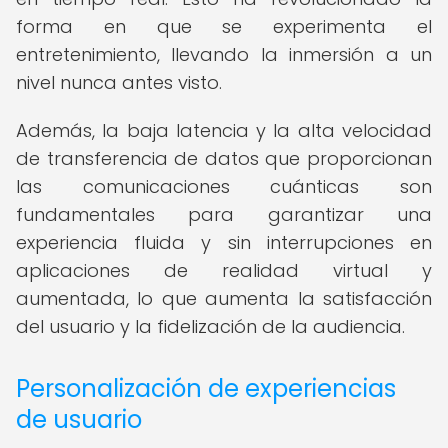
forma en que se experimenta el
entretenimiento, llevando la inmersión a un
nivel nunca antes visto.
Además, la baja latencia y la alta velocidad
de transferencia de datos que proporcionan
las comunicaciones cuánticas son
fundamentales para garantizar una
experiencia fluida y sin interrupciones en
aplicaciones de realidad virtual y
aumentada, lo que aumenta la satisfacción
del usuario y la fidelización de la audiencia.
Personalización de experiencias
de usuario