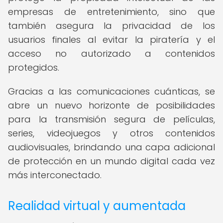
empresas de entretenimiento, sino que
también asegura la privacidad de los
usuarios finales al evitar la piratería y el
acceso no autorizado a contenidos
protegidos.
Gracias a las comunicaciones cuánticas, se
abre un nuevo horizonte de posibilidades
para la transmisión segura de películas,
series, videojuegos y otros contenidos
audiovisuales, brindando una capa adicional
de protección en un mundo digital cada vez
más interconectado.
Realidad virtual y aumentada