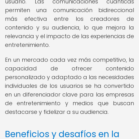
usuario. Las comunicaciones cuánticas
permiten una comunicación bidireccional
más efectiva entre los creadores de
contenido y su audiencia, lo que mejora la
relevancia y el impacto de las experiencias de
entretenimiento.
En un mercado cada vez más competitivo, la
capacidad de ofrecer contenido
personalizado y adaptado a las necesidades
individuales de los usuarios se ha convertido
en un diferenciador clave para las empresas
de entretenimiento y medios que buscan
destacarse y fidelizar a su audiencia.
Beneficios y desafíos en la