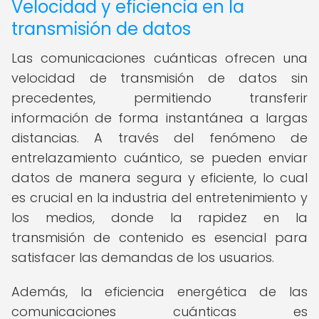
Velocidad y eficiencia en la
transmisión de datos
Las comunicaciones cuánticas ofrecen una
velocidad de transmisión de datos sin
precedentes, permitiendo transferir
información de forma instantánea a largas
distancias. A través del fenómeno de
entrelazamiento cuántico, se pueden enviar
datos de manera segura y eficiente, lo cual
es crucial en la industria del entretenimiento y
los medios, donde la rapidez en la
transmisión de contenido es esencial para
satisfacer las demandas de los usuarios.
Además, la eficiencia energética de las
comunicaciones cuánticas es