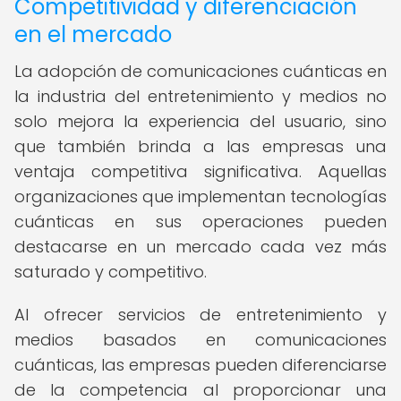
Competitividad y diferenciación
en el mercado
La adopción de comunicaciones cuánticas en
la industria del entretenimiento y medios no
solo mejora la experiencia del usuario, sino
que también brinda a las empresas una
ventaja competitiva significativa. Aquellas
organizaciones que implementan tecnologías
cuánticas en sus operaciones pueden
destacarse en un mercado cada vez más
saturado y competitivo.
Al ofrecer servicios de entretenimiento y
medios basados en comunicaciones
cuánticas, las empresas pueden diferenciarse
de la competencia al proporcionar una