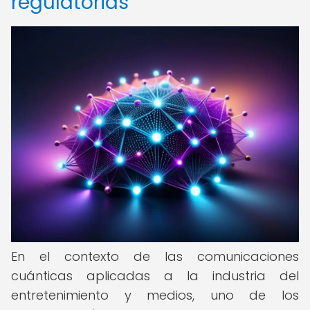
regulatorias
En el contexto de las comunicaciones
cuánticas aplicadas a la industria del
entretenimiento y medios, uno de los