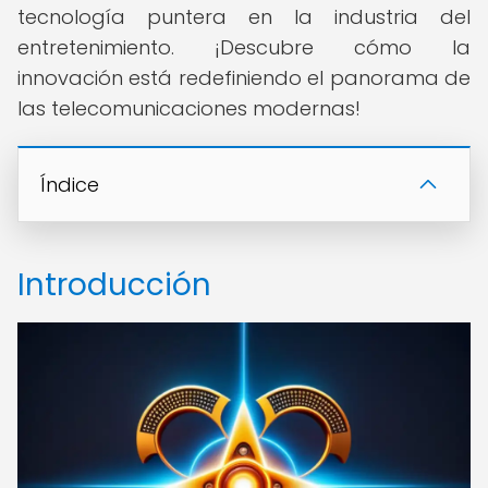
tecnología puntera en la industria del
entretenimiento. ¡Descubre cómo la
innovación está redefiniendo el panorama de
las telecomunicaciones modernas!
Índice
Introducción