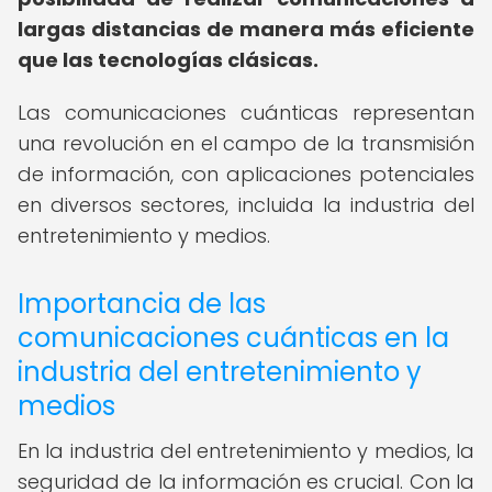
largas distancias de manera más eficiente
que las tecnologías clásicas.
Las comunicaciones cuánticas representan
una revolución en el campo de la transmisión
de información, con aplicaciones potenciales
en diversos sectores, incluida la industria del
entretenimiento y medios.
Importancia de las
comunicaciones cuánticas en la
industria del entretenimiento y
medios
En la industria del entretenimiento y medios, la
seguridad de la información es crucial. Con la