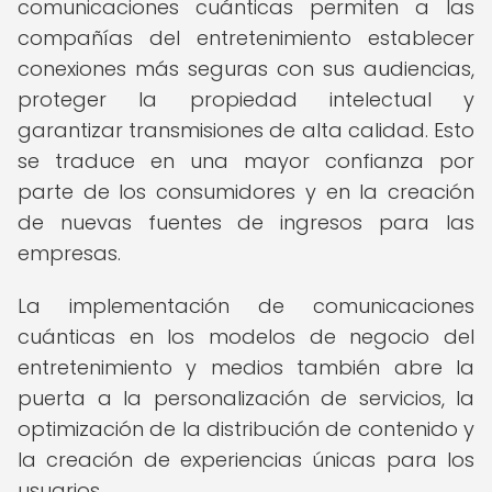
comunicaciones cuánticas permiten a las
compañías del entretenimiento establecer
conexiones más seguras con sus audiencias,
proteger la propiedad intelectual y
garantizar transmisiones de alta calidad. Esto
se traduce en una mayor confianza por
parte de los consumidores y en la creación
de nuevas fuentes de ingresos para las
empresas.
La implementación de comunicaciones
cuánticas en los modelos de negocio del
entretenimiento y medios también abre la
puerta a la personalización de servicios, la
optimización de la distribución de contenido y
la creación de experiencias únicas para los
usuarios.