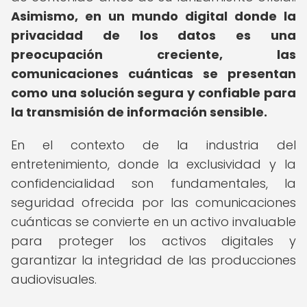
Asimismo, en un mundo digital donde la
privacidad de los datos es una
preocupación creciente, las
comunicaciones cuánticas se presentan
como una solución segura y confiable para
la transmisión de información sensible.
En el contexto de la industria del
entretenimiento, donde la exclusividad y la
confidencialidad son fundamentales, la
seguridad ofrecida por las comunicaciones
cuánticas se convierte en un activo invaluable
para proteger los activos digitales y
garantizar la integridad de las producciones
audiovisuales.