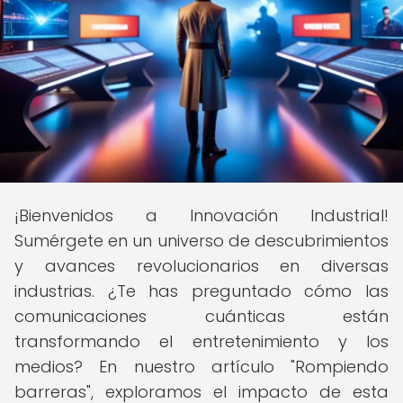
¡Bienvenidos a Innovación Industrial!
Sumérgete en un universo de descubrimientos
y avances revolucionarios en diversas
industrias. ¿Te has preguntado cómo las
comunicaciones cuánticas están
transformando el entretenimiento y los
medios? En nuestro artículo "Rompiendo
barreras", exploramos el impacto de esta