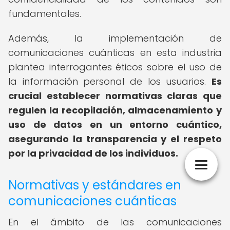
fundamentales.
Además, la implementación de
comunicaciones cuánticas en esta industria
plantea interrogantes éticos sobre el uso de
la información personal de los usuarios.
Es
crucial establecer normativas claras que
regulen la recopilación, almacenamiento y
uso de datos en un entorno cuántico,
asegurando la transparencia y el respeto
por la privacidad de los individuos.
Normativas y estándares en
comunicaciones cuánticas
En el ámbito de las comunicaciones