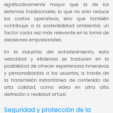
significativamente mayor que la de los
sistemas tradicionales, lo que no solo reduce
los costos operativos, sino que también
contribuye a la sostenibilidad ambiental, un
factor cada vez más relevante en la toma de
decisiones empresariales.
En la industria del entretenimiento, esta
velocidad y eficiencia se traducen en la
posibilidad de ofrecer experiencias inmersivas
y personalizadas a los usuarios, a través de
la transmisión instantánea de contenido de
alta calidad, como video en ultra alta
definición o realidad virtual.
Seguridad y protección de la