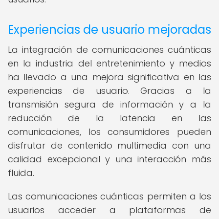
Experiencias de usuario mejoradas
La integración de comunicaciones cuánticas
en la industria del entretenimiento y medios
ha llevado a una mejora significativa en las
experiencias de usuario. Gracias a la
transmisión segura de información y a la
reducción de la latencia en las
comunicaciones, los consumidores pueden
disfrutar de contenido multimedia con una
calidad excepcional y una interacción más
fluida.
Las comunicaciones cuánticas permiten a los
usuarios acceder a plataformas de