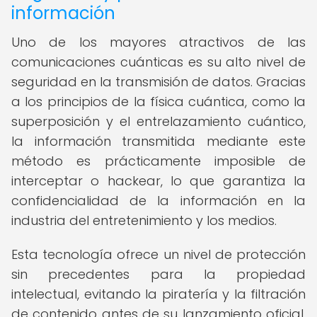
información
Uno de los mayores atractivos de las
comunicaciones cuánticas es su alto nivel de
seguridad en la transmisión de datos. Gracias
a los principios de la física cuántica, como la
superposición y el entrelazamiento cuántico,
la información transmitida mediante este
método es prácticamente imposible de
interceptar o hackear, lo que garantiza la
confidencialidad de la información en la
industria del entretenimiento y los medios.
Esta tecnología ofrece un nivel de protección
sin precedentes para la propiedad
intelectual, evitando la piratería y la filtración
de contenido antes de su lanzamiento oficial.