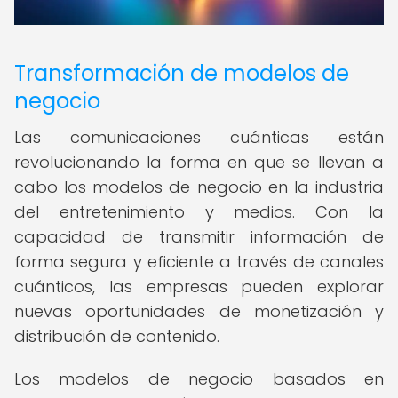
Transformación de modelos de
negocio
Las comunicaciones cuánticas están
revolucionando la forma en que se llevan a
cabo los modelos de negocio en la industria
del entretenimiento y medios. Con la
capacidad de transmitir información de
forma segura y eficiente a través de canales
cuánticos, las empresas pueden explorar
nuevas oportunidades de monetización y
distribución de contenido.
Los modelos de negocio basados en