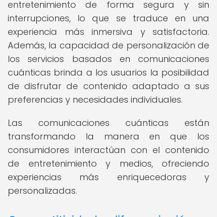
entretenimiento de forma segura y sin
interrupciones, lo que se traduce en una
experiencia más inmersiva y satisfactoria.
Además, la capacidad de personalización de
los servicios basados en comunicaciones
cuánticas brinda a los usuarios la posibilidad
de disfrutar de contenido adaptado a sus
preferencias y necesidades individuales.
Las comunicaciones cuánticas están
transformando la manera en que los
consumidores interactúan con el contenido
de entretenimiento y medios, ofreciendo
experiencias más enriquecedoras y
personalizadas.