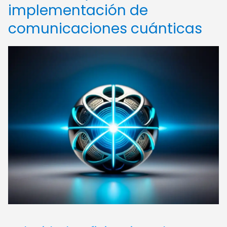
implementación de
comunicaciones cuánticas