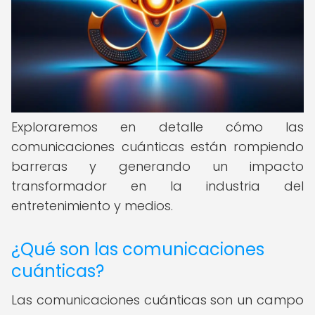
Exploraremos en detalle cómo las
comunicaciones cuánticas están rompiendo
barreras y generando un impacto
transformador en la industria del
entretenimiento y medios.
¿Qué son las comunicaciones
cuánticas?
Las comunicaciones cuánticas son un campo