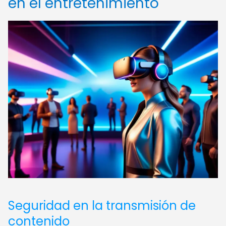
en el entretenimiento
Seguridad en la transmisión de
contenido