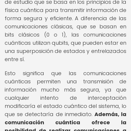
de estudio que se basa en los principios de la
física cuántica para transmitir información de
forma segura y eficiente. A diferencia de las
comunicaciones clásicas, que se basan en
bits clásicos (0 o 1), las comunicaciones
cuánticas utilizan qubits, que pueden estar en
una superposición de estados y entrelazados
entre sí.
Esto significa que las comunicaciones
cuánticas permiten una transmisión de
información mucho más segura, ya que
cualquier intento de interceptación
modificaría el estado cuántico del sistema, lo
que se detectaría de inmediato.
Además, la
comunicación cuántica ofrece la
posibilidad de realizar comunicaciones a