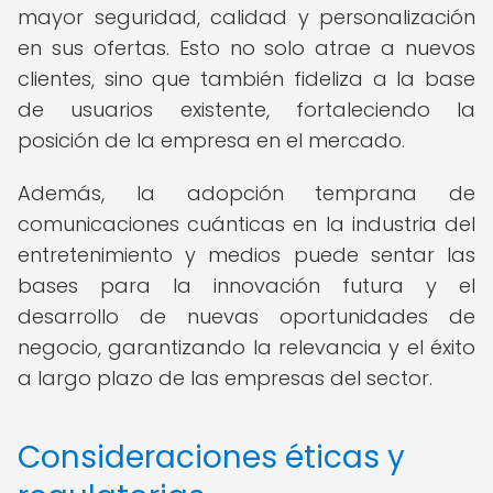
mayor seguridad, calidad y personalización
en sus ofertas. Esto no solo atrae a nuevos
clientes, sino que también fideliza a la base
de usuarios existente, fortaleciendo la
posición de la empresa en el mercado.
Además, la adopción temprana de
comunicaciones cuánticas en la industria del
entretenimiento y medios puede sentar las
bases para la innovación futura y el
desarrollo de nuevas oportunidades de
negocio, garantizando la relevancia y el éxito
a largo plazo de las empresas del sector.
Consideraciones éticas y