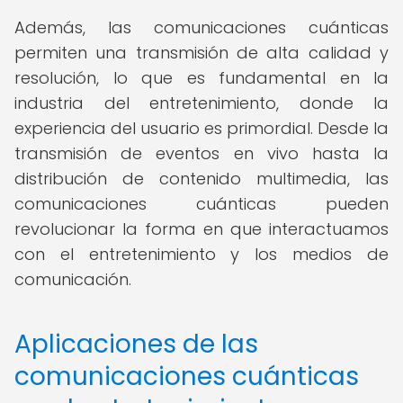
Además, las comunicaciones cuánticas
permiten una transmisión de alta calidad y
resolución, lo que es fundamental en la
industria del entretenimiento, donde la
experiencia del usuario es primordial. Desde la
transmisión de eventos en vivo hasta la
distribución de contenido multimedia, las
comunicaciones cuánticas pueden
revolucionar la forma en que interactuamos
con el entretenimiento y los medios de
comunicación.
Aplicaciones de las
comunicaciones cuánticas