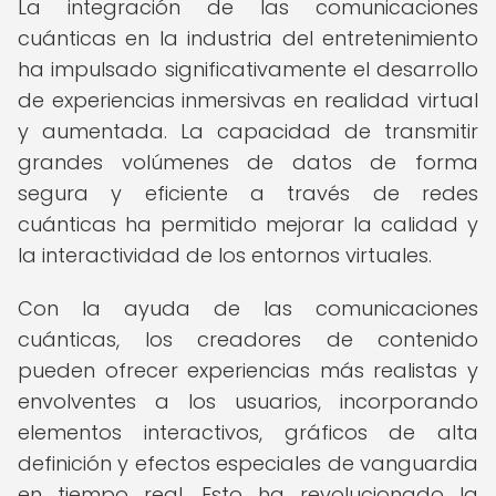
La integración de las comunicaciones
cuánticas en la industria del entretenimiento
ha impulsado significativamente el desarrollo
de experiencias inmersivas en realidad virtual
y aumentada. La capacidad de transmitir
grandes volúmenes de datos de forma
segura y eficiente a través de redes
cuánticas ha permitido mejorar la calidad y
la interactividad de los entornos virtuales.
Con la ayuda de las comunicaciones
cuánticas, los creadores de contenido
pueden ofrecer experiencias más realistas y
envolventes a los usuarios, incorporando
elementos interactivos, gráficos de alta
definición y efectos especiales de vanguardia
en tiempo real. Esto ha revolucionado la