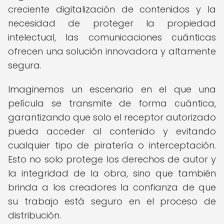
creciente digitalización de contenidos y la
necesidad de proteger la propiedad
intelectual, las comunicaciones cuánticas
ofrecen una solución innovadora y altamente
segura.
Imaginemos un escenario en el que una
película se transmite de forma cuántica,
garantizando que solo el receptor autorizado
pueda acceder al contenido y evitando
cualquier tipo de piratería o interceptación.
Esto no solo protege los derechos de autor y
la integridad de la obra, sino que también
brinda a los creadores la confianza de que
su trabajo está seguro en el proceso de
distribución.