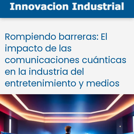
Rompiendo barreras: El
impacto de las
comunicaciones cuánticas
en la industria del
entretenimiento y medios