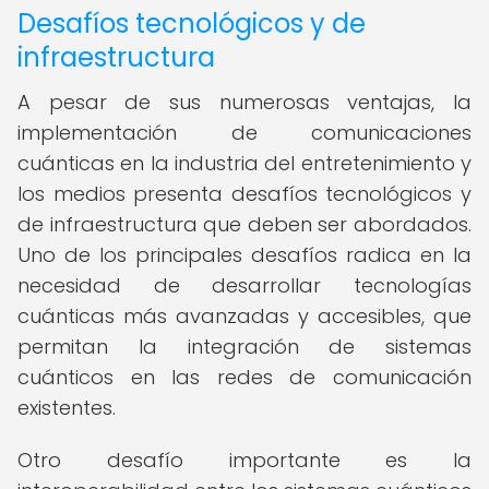
Desafíos tecnológicos y de
infraestructura
A pesar de sus numerosas ventajas, la
implementación de comunicaciones
cuánticas en la industria del entretenimiento y
los medios presenta desafíos tecnológicos y
de infraestructura que deben ser abordados.
Uno de los principales desafíos radica en la
necesidad de desarrollar tecnologías
cuánticas más avanzadas y accesibles, que
permitan la integración de sistemas
cuánticos en las redes de comunicación
existentes.
Otro desafío importante es la