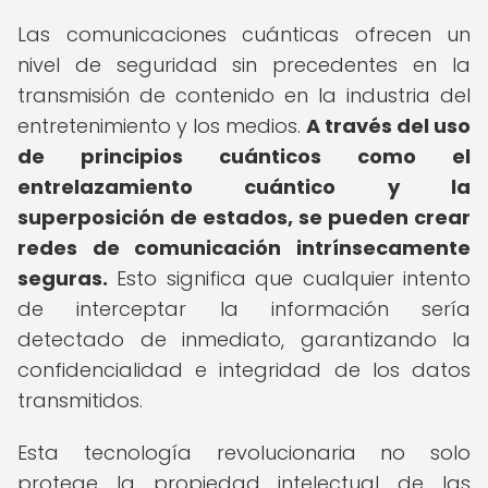
Las comunicaciones cuánticas ofrecen un
nivel de seguridad sin precedentes en la
transmisión de contenido en la industria del
entretenimiento y los medios.
A través del uso
de principios cuánticos como el
entrelazamiento cuántico y la
superposición de estados, se pueden crear
redes de comunicación intrínsecamente
seguras.
Esto significa que cualquier intento
de interceptar la información sería
detectado de inmediato, garantizando la
confidencialidad e integridad de los datos
transmitidos.
Esta tecnología revolucionaria no solo
protege la propiedad intelectual de las