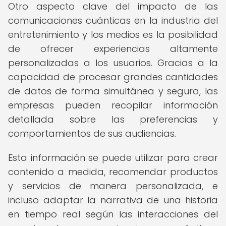
Otro aspecto clave del impacto de las
comunicaciones cuánticas en la industria del
entretenimiento y los medios es la posibilidad
de ofrecer experiencias altamente
personalizadas a los usuarios. Gracias a la
capacidad de procesar grandes cantidades
de datos de forma simultánea y segura, las
empresas pueden recopilar información
detallada sobre las preferencias y
comportamientos de sus audiencias.
Esta información se puede utilizar para crear
contenido a medida, recomendar productos
y servicios de manera personalizada, e
incluso adaptar la narrativa de una historia
en tiempo real según las interacciones del