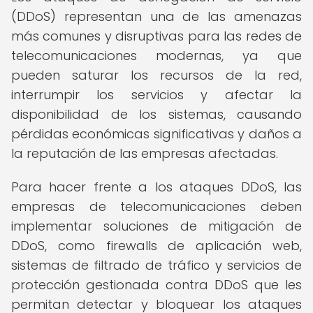
(DDoS) representan una de las amenazas
más comunes y disruptivas para las redes de
telecomunicaciones modernas, ya que
pueden saturar los recursos de la red,
interrumpir los servicios y afectar la
disponibilidad de los sistemas, causando
pérdidas económicas significativas y daños a
la reputación de las empresas afectadas.
Para hacer frente a los ataques DDoS, las
empresas de telecomunicaciones deben
implementar soluciones de mitigación de
DDoS, como firewalls de aplicación web,
sistemas de filtrado de tráfico y servicios de
protección gestionada contra DDoS que les
permitan detectar y bloquear los ataques