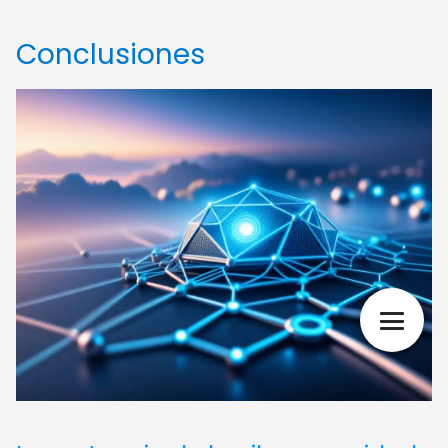
Conclusiones