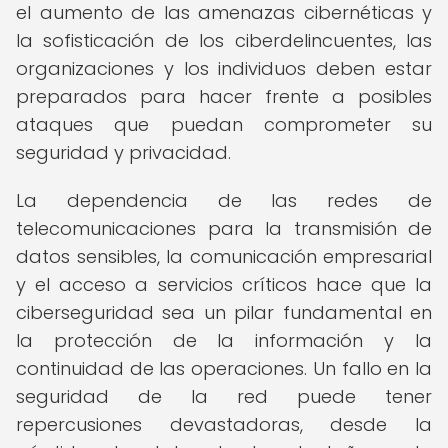
el aumento de las amenazas cibernéticas y
la sofisticación de los ciberdelincuentes, las
organizaciones y los individuos deben estar
preparados para hacer frente a posibles
ataques que puedan comprometer su
seguridad y privacidad.
La dependencia de las redes de
telecomunicaciones para la transmisión de
datos sensibles, la comunicación empresarial
y el acceso a servicios críticos hace que la
ciberseguridad sea un pilar fundamental en
la protección de la información y la
continuidad de las operaciones. Un fallo en la
seguridad de la red puede tener
repercusiones devastadoras, desde la