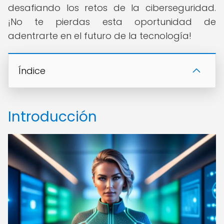
desafiando los retos de la ciberseguridad.
¡No te pierdas esta oportunidad de
adentrarte en el futuro de la tecnología!
Índice
Introducción