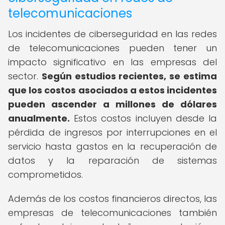
telecomunicaciones
Los incidentes de ciberseguridad en las redes
de telecomunicaciones pueden tener un
impacto significativo en las empresas del
sector.
Según estudios recientes, se estima
que los costos asociados a estos incidentes
pueden ascender a millones de dólares
anualmente.
Estos costos incluyen desde la
pérdida de ingresos por interrupciones en el
servicio hasta gastos en la recuperación de
datos y la reparación de sistemas
comprometidos.
Además de los costos financieros directos, las
empresas de telecomunicaciones también