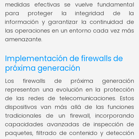
medidas efectivas se vuelve fundamental
para proteger la integridad de la
información y garantizar la continuidad de
las operaciones en un entorno cada vez más
amenazante.
Implementación de firewalls de
próxima generación
Los firewalls de próxima generación
representan una evolución en la protección
de las redes de telecomunicaciones. Estos
dispositivos van más allá de las funciones
tradicionales de un firewall, incorporando
capacidades avanzadas de inspección de
paquetes, filtrado de contenido y detección