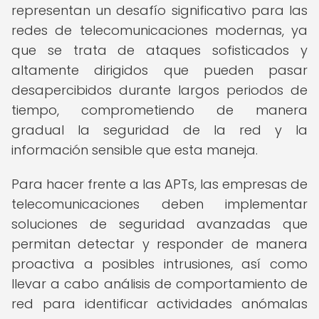
representan un desafío significativo para las
redes de telecomunicaciones modernas, ya
que se trata de ataques sofisticados y
altamente dirigidos que pueden pasar
desapercibidos durante largos periodos de
tiempo, comprometiendo de manera
gradual la seguridad de la red y la
información sensible que esta maneja.
Para hacer frente a las APTs, las empresas de
telecomunicaciones deben implementar
soluciones de seguridad avanzadas que
permitan detectar y responder de manera
proactiva a posibles intrusiones, así como
llevar a cabo análisis de comportamiento de
red para identificar actividades anómalas