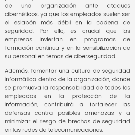
de una organización ante ataques
cibernéticos, ya que los empleados suelen ser
el eslabón más débil en la cadena de
seguridad. Por ello, es crucial que las
empresas inviertan en programas de
formación continua y en la sensibilización de
su personal en temas de ciberseguridad.
Además, fomentar una cultura de seguridad
informática dentro de la organización, donde
se promueva la responsabilidad de todos los
empleados en la protección de la
información, contribuirá a fortalecer las
defensas contra posibles amenazas y a
minimizar el riesgo de brechas de seguridad
en las redes de telecomunicaciones.