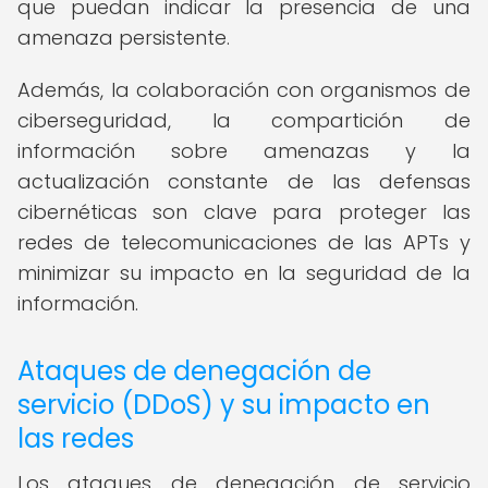
que puedan indicar la presencia de una
amenaza persistente.
Además, la colaboración con organismos de
ciberseguridad, la compartición de
información sobre amenazas y la
actualización constante de las defensas
cibernéticas son clave para proteger las
redes de telecomunicaciones de las APTs y
minimizar su impacto en la seguridad de la
información.
Ataques de denegación de
servicio (DDoS) y su impacto en
las redes
Los ataques de denegación de servicio