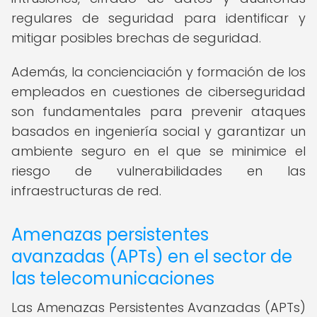
regulares de seguridad para identificar y
mitigar posibles brechas de seguridad.
Además, la concienciación y formación de los
empleados en cuestiones de ciberseguridad
son fundamentales para prevenir ataques
basados en ingeniería social y garantizar un
ambiente seguro en el que se minimice el
riesgo de vulnerabilidades en las
infraestructuras de red.
Amenazas persistentes
avanzadas (APTs) en el sector de
las telecomunicaciones
Las Amenazas Persistentes Avanzadas (APTs)