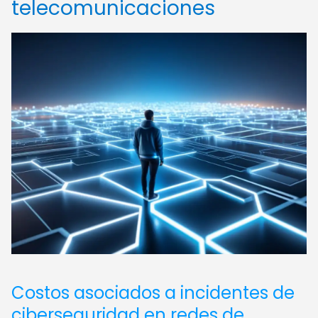
telecomunicaciones
Costos asociados a incidentes de
ciberseguridad en redes de