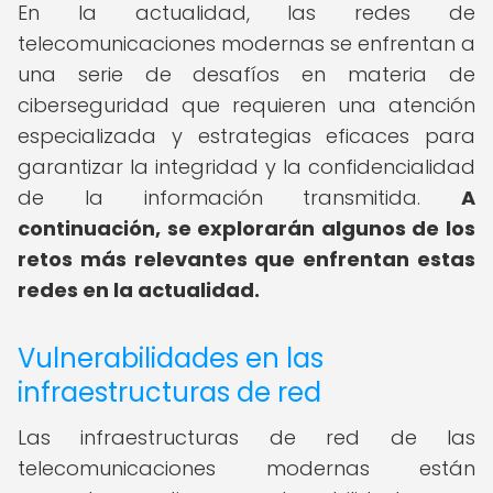
En la actualidad, las redes de
telecomunicaciones modernas se enfrentan a
una serie de desafíos en materia de
ciberseguridad que requieren una atención
especializada y estrategias eficaces para
garantizar la integridad y la confidencialidad
de la información transmitida.
A
continuación, se explorarán algunos de los
retos más relevantes que enfrentan estas
redes en la actualidad.
Vulnerabilidades en las
infraestructuras de red
Las infraestructuras de red de las
telecomunicaciones modernas están