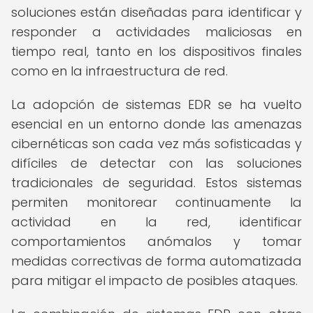
soluciones están diseñadas para identificar y
responder a actividades maliciosas en
tiempo real, tanto en los dispositivos finales
como en la infraestructura de red.
La adopción de sistemas EDR se ha vuelto
esencial en un entorno donde las amenazas
cibernéticas son cada vez más sofisticadas y
difíciles de detectar con las soluciones
tradicionales de seguridad. Estos sistemas
permiten monitorear continuamente la
actividad en la red, identificar
comportamientos anómalos y tomar
medidas correctivas de forma automatizada
para mitigar el impacto de posibles ataques.