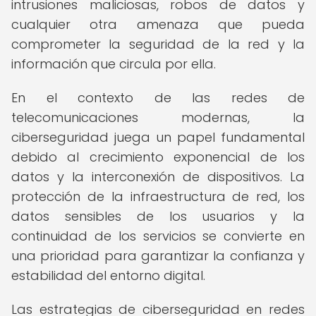
intrusiones maliciosas, robos de datos y
cualquier otra amenaza que pueda
comprometer la seguridad de la red y la
información que circula por ella.
En el contexto de las redes de
telecomunicaciones modernas, la
ciberseguridad juega un papel fundamental
debido al crecimiento exponencial de los
datos y la interconexión de dispositivos. La
protección de la infraestructura de red, los
datos sensibles de los usuarios y la
continuidad de los servicios se convierte en
una prioridad para garantizar la confianza y
estabilidad del entorno digital.
Las estrategias de ciberseguridad en redes