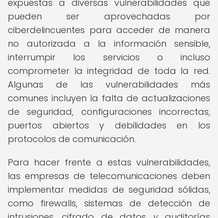
expuestas a diversas vulnerabilidades que
pueden ser aprovechadas por
ciberdelincuentes para acceder de manera
no autorizada a la información sensible,
interrumpir los servicios o incluso
comprometer la integridad de toda la red.
Algunas de las vulnerabilidades más
comunes incluyen la falta de actualizaciones
de seguridad, configuraciones incorrectas,
puertos abiertos y debilidades en los
protocolos de comunicación.
Para hacer frente a estas vulnerabilidades,
las empresas de telecomunicaciones deben
implementar medidas de seguridad sólidas,
como firewalls, sistemas de detección de
intrusiones, cifrado de datos y auditorías