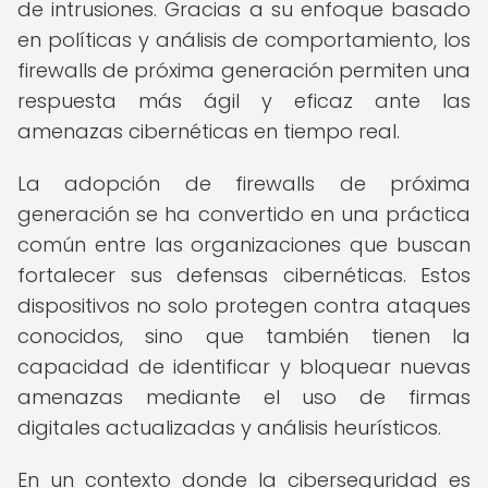
de intrusiones. Gracias a su enfoque basado
en políticas y análisis de comportamiento, los
firewalls de próxima generación permiten una
respuesta más ágil y eficaz ante las
amenazas cibernéticas en tiempo real.
La adopción de firewalls de próxima
generación se ha convertido en una práctica
común entre las organizaciones que buscan
fortalecer sus defensas cibernéticas. Estos
dispositivos no solo protegen contra ataques
conocidos, sino que también tienen la
capacidad de identificar y bloquear nuevas
amenazas mediante el uso de firmas
digitales actualizadas y análisis heurísticos.
En un contexto donde la ciberseguridad es