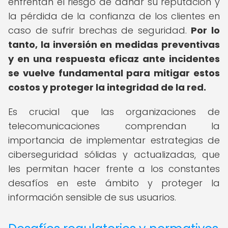
enfrentan el riesgo de dañar su reputación y
la pérdida de la confianza de los clientes en
caso de sufrir brechas de seguridad.
Por lo
tanto, la inversión en medidas preventivas
y en una respuesta eficaz ante incidentes
se vuelve fundamental para mitigar estos
costos y proteger la integridad de la red.
Es crucial que las organizaciones de
telecomunicaciones comprendan la
importancia de implementar estrategias de
ciberseguridad sólidas y actualizadas, que
les permitan hacer frente a los constantes
desafíos en este ámbito y proteger la
información sensible de sus usuarios.