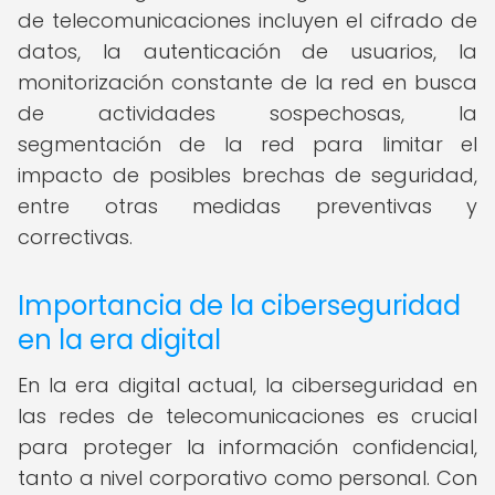
de telecomunicaciones incluyen el cifrado de
datos, la autenticación de usuarios, la
monitorización constante de la red en busca
de actividades sospechosas, la
segmentación de la red para limitar el
impacto de posibles brechas de seguridad,
entre otras medidas preventivas y
correctivas.
Importancia de la ciberseguridad
en la era digital
En la era digital actual, la ciberseguridad en
las redes de telecomunicaciones es crucial
para proteger la información confidencial,
tanto a nivel corporativo como personal. Con