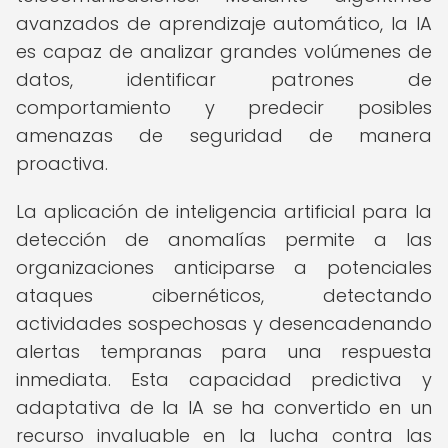
avanzados de aprendizaje automático, la IA
es capaz de analizar grandes volúmenes de
datos, identificar patrones de
comportamiento y predecir posibles
amenazas de seguridad de manera
proactiva.
La aplicación de inteligencia artificial para la
detección de anomalías permite a las
organizaciones anticiparse a potenciales
ataques cibernéticos, detectando
actividades sospechosas y desencadenando
alertas tempranas para una respuesta
inmediata. Esta capacidad predictiva y
adaptativa de la IA se ha convertido en un
recurso invaluable en la lucha contra las