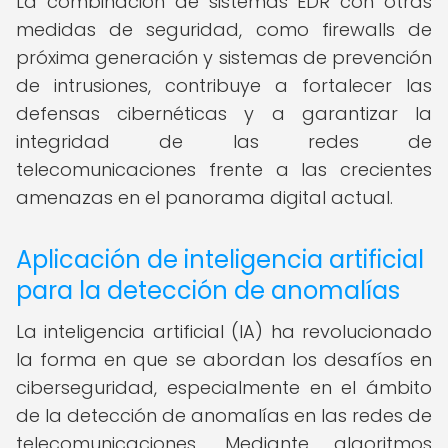
La combinación de sistemas EDR con otras
medidas de seguridad, como firewalls de
próxima generación y sistemas de prevención
de intrusiones, contribuye a fortalecer las
defensas cibernéticas y a garantizar la
integridad de las redes de
telecomunicaciones frente a las crecientes
amenazas en el panorama digital actual.
Aplicación de inteligencia artificial
para la detección de anomalías
La inteligencia artificial (IA) ha revolucionado
la forma en que se abordan los desafíos en
ciberseguridad, especialmente en el ámbito
de la detección de anomalías en las redes de
telecomunicaciones. Mediante algoritmos