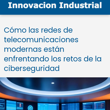
Cómo las redes de
telecomunicaciones
modernas están
enfrentando los retos de la
ciberseguridad