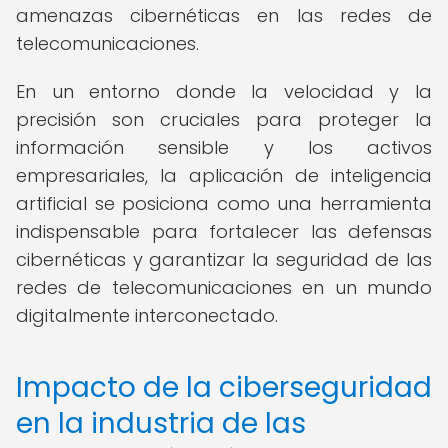
amenazas cibernéticas en las redes de
telecomunicaciones.
En un entorno donde la velocidad y la
precisión son cruciales para proteger la
información sensible y los activos
empresariales, la aplicación de inteligencia
artificial se posiciona como una herramienta
indispensable para fortalecer las defensas
cibernéticas y garantizar la seguridad de las
redes de telecomunicaciones en un mundo
digitalmente interconectado.
Impacto de la ciberseguridad
en la industria de las