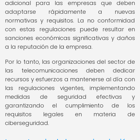
adicional para las empresas que deben
adaptarse rápidamente a nuevas
normativas y requisitos. La no conformidad
con estas regulaciones puede resultar en
sanciones económicas significativas y daños
a la reputación de la empresa.
Por lo tanto, las organizaciones del sector de
las telecomunicaciones deben dedicar
recursos y esfuerzos a mantenerse al día con
las regulaciones vigentes, implementando
medidas de seguridad efectivas y
garantizando el cumplimiento de los
requisitos legales en materia de
ciberseguridad.