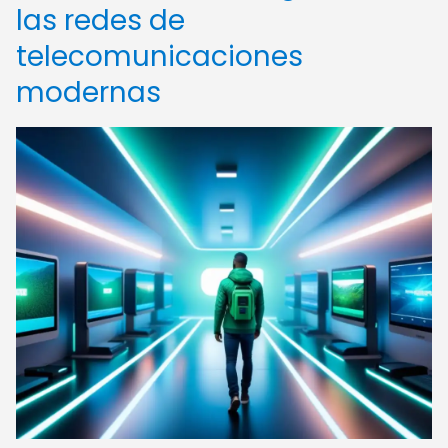
las redes de
telecomunicaciones
modernas