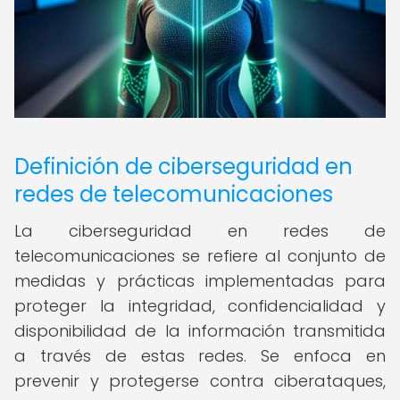
Definición de ciberseguridad en
redes de telecomunicaciones
La ciberseguridad en redes de
telecomunicaciones se refiere al conjunto de
medidas y prácticas implementadas para
proteger la integridad, confidencialidad y
disponibilidad de la información transmitida
a través de estas redes. Se enfoca en
prevenir y protegerse contra ciberataques,