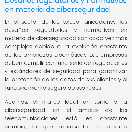
Desafíos regulatorios y normativos
en materia de ciberseguridad
En el sector de las telecomunicaciones, los
desafíos regulatorios y normativos en
materia de ciberseguridad son cada vez más
complejos debido a la evolución constante
de las amenazas cibernéticas. Las empresas
deben cumplir con una serie de regulaciones
y estándares de seguridad para garantizar
la protección de los datos de sus clientes y el
funcionamiento seguro de sus redes.
Además, el marco legal en torno a la
ciberseguridad en el ámbito de las
telecomunicaciones está en constante
cambio, lo que representa un desafío