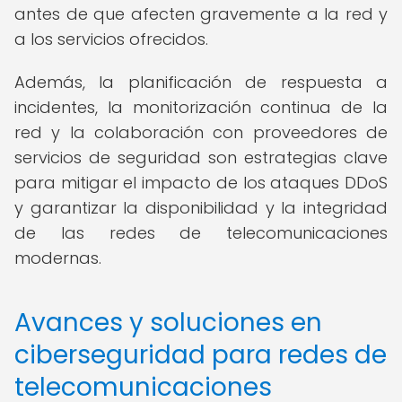
antes de que afecten gravemente a la red y
a los servicios ofrecidos.
Además, la planificación de respuesta a
incidentes, la monitorización continua de la
red y la colaboración con proveedores de
servicios de seguridad son estrategias clave
para mitigar el impacto de los ataques DDoS
y garantizar la disponibilidad y la integridad
de las redes de telecomunicaciones
modernas.
Avances y soluciones en
ciberseguridad para redes de
telecomunicaciones