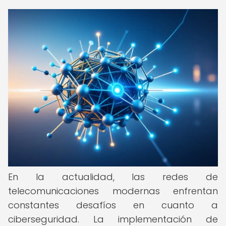
En la actualidad, las redes de
telecomunicaciones modernas enfrentan
constantes desafíos en cuanto a
ciberseguridad. La implementación de