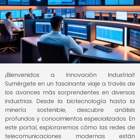
¡Bienvenidos a Innovación Industrial!
Sumérgete en un fascinante viaje a través de
los avances más sorprendentes en diversas
industrias. Desde la biotecnología hasta la
minería sostenible, descubre análisis
profundos y conocimientos especializados. En
este portal, exploraremos cómo las redes de
telecomunicaciones modernas están