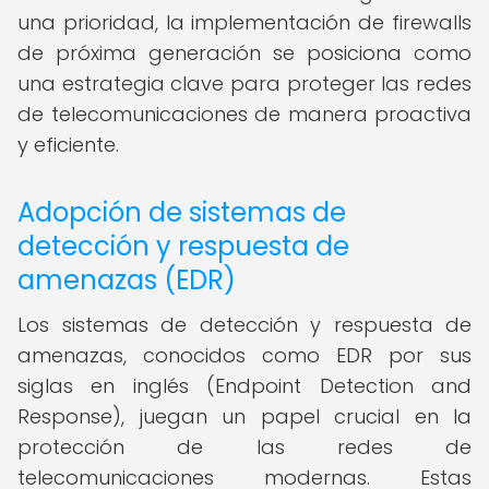
una prioridad, la implementación de firewalls
de próxima generación se posiciona como
una estrategia clave para proteger las redes
de telecomunicaciones de manera proactiva
y eficiente.
Adopción de sistemas de
detección y respuesta de
amenazas (EDR)
Los sistemas de detección y respuesta de
amenazas, conocidos como EDR por sus
siglas en inglés (Endpoint Detection and
Response), juegan un papel crucial en la
protección de las redes de
telecomunicaciones modernas. Estas