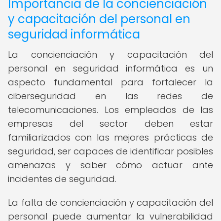
Importancia de la concienciación
y capacitación del personal en
seguridad informática
La concienciación y capacitación del
personal en seguridad informática es un
aspecto fundamental para fortalecer la
ciberseguridad en las redes de
telecomunicaciones. Los empleados de las
empresas del sector deben estar
familiarizados con las mejores prácticas de
seguridad, ser capaces de identificar posibles
amenazas y saber cómo actuar ante
incidentes de seguridad.
La falta de concienciación y capacitación del
personal puede aumentar la vulnerabilidad