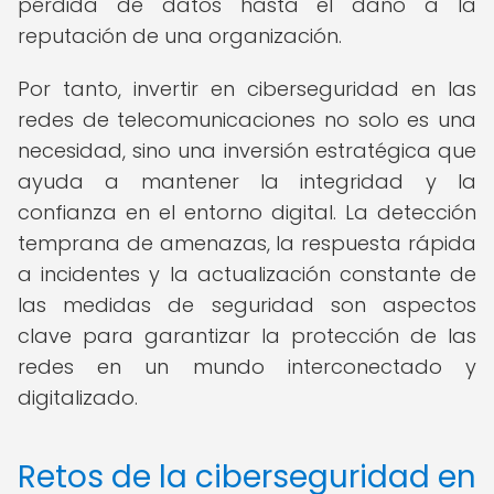
pérdida de datos hasta el daño a la
reputación de una organización.
Por tanto, invertir en ciberseguridad en las
redes de telecomunicaciones no solo es una
necesidad, sino una inversión estratégica que
ayuda a mantener la integridad y la
confianza en el entorno digital. La detección
temprana de amenazas, la respuesta rápida
a incidentes y la actualización constante de
las medidas de seguridad son aspectos
clave para garantizar la protección de las
redes en un mundo interconectado y
digitalizado.
Retos de la ciberseguridad en