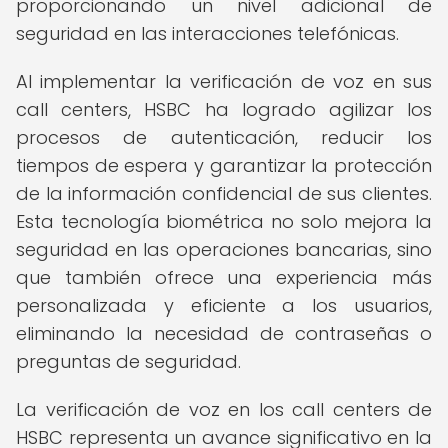
proporcionando un nivel adicional de
seguridad en las interacciones telefónicas.
Al implementar la verificación de voz en sus
call centers, HSBC ha logrado agilizar los
procesos de autenticación, reducir los
tiempos de espera y garantizar la protección
de la información confidencial de sus clientes.
Esta tecnología biométrica no solo mejora la
seguridad en las operaciones bancarias, sino
que también ofrece una experiencia más
personalizada y eficiente a los usuarios,
eliminando la necesidad de contraseñas o
preguntas de seguridad.
La verificación de voz en los call centers de
HSBC representa un avance significativo en la