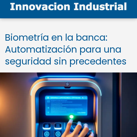
Biometría en la banca:
Automatización para una
seguridad sin precedentes