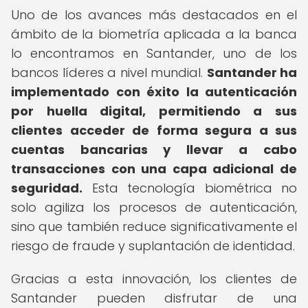
Uno de los avances más destacados en el
ámbito de la biometría aplicada a la banca
lo encontramos en Santander, uno de los
bancos líderes a nivel mundial.
Santander ha
implementado con éxito la autenticación
por huella digital, permitiendo a sus
clientes acceder de forma segura a sus
cuentas bancarias y llevar a cabo
transacciones con una capa adicional de
seguridad.
Esta tecnología biométrica no
solo agiliza los procesos de autenticación,
sino que también reduce significativamente el
riesgo de fraude y suplantación de identidad.
Gracias a esta innovación, los clientes de
Santander pueden disfrutar de una