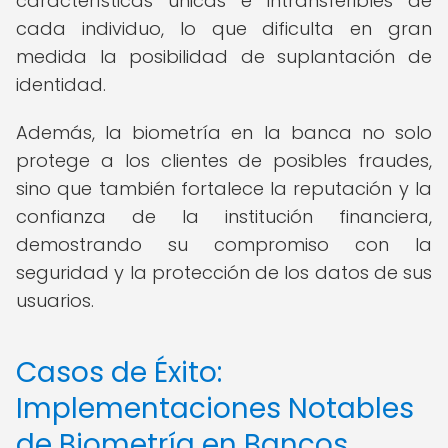
características únicas e intransferibles de
cada individuo, lo que dificulta en gran
medida la posibilidad de suplantación de
identidad.
Además, la biometría en la banca no solo
protege a los clientes de posibles fraudes,
sino que también fortalece la reputación y la
confianza de la institución financiera,
demostrando su compromiso con la
seguridad y la protección de los datos de sus
usuarios.
Casos de Éxito:
Implementaciones Notables
de Biometría en Bancos