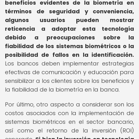
beneficios evidentes de la biometría en
términos de seguridad y conveniencia,
algunos usuarios pueden mostrar
reticencia a adoptar esta tecnología
debido a preocupaciones sobre la
fiabilidad de los sistemas biométricos o la
posibilidad de fallos en la identificación.
Los bancos deben implementar estrategias
efectivas de comunicación y educación para
sensibilizar a los clientes sobre los beneficios y
la fiabilidad de la biometría en la banca.
Por último, otro aspecto a considerar son los
costos asociados con la implementación de
sistemas biométricos en el sector bancario,
así como el retorno de la inversión (ROI)