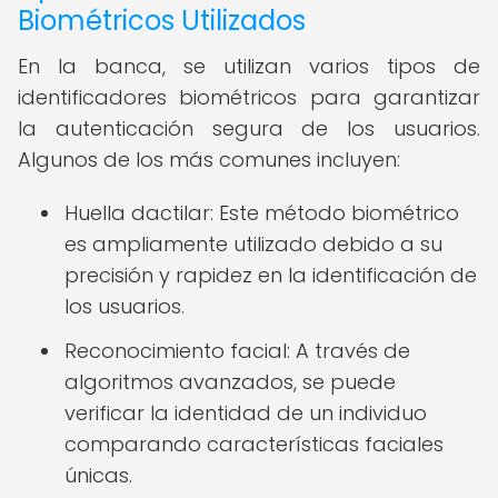
Biométricos Utilizados
En la banca, se utilizan varios tipos de
identificadores biométricos para garantizar
la autenticación segura de los usuarios.
Algunos de los más comunes incluyen:
Huella dactilar: Este método biométrico
es ampliamente utilizado debido a su
precisión y rapidez en la identificación de
los usuarios.
Reconocimiento facial: A través de
algoritmos avanzados, se puede
verificar la identidad de un individuo
comparando características faciales
únicas.