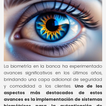
La biometría en la banca ha experimentado
avances significativos en los últimos años,
brindando una capa adicional de seguridad
y comodidad a los clientes.
Uno de los
aspectos más destacados de estos
avances es la implementación de sistemas
biométricos para la autenticación de