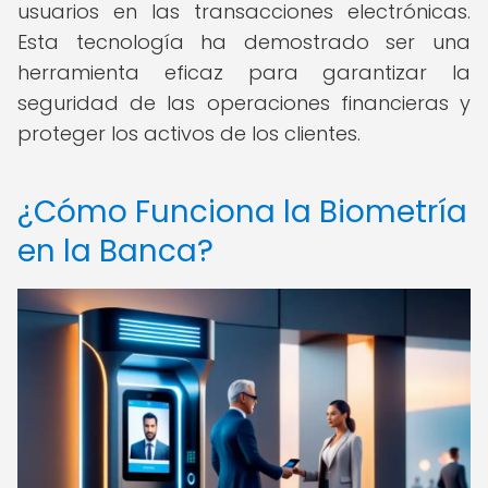
usuarios en las transacciones electrónicas.
Esta tecnología ha demostrado ser una
herramienta eficaz para garantizar la
seguridad de las operaciones financieras y
proteger los activos de los clientes.
¿Cómo Funciona la Biometría
en la Banca?