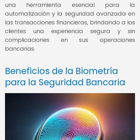
una herramienta esencial para la
automatización y la seguridad avanzada en
las transacciones financieras, brindando a los
clientes una experiencia segura y sin
complicaciones en sus operaciones
bancarias.
Beneficios de la Biometría
para la Seguridad Bancaria