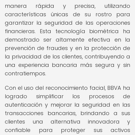
manera rápida y precisa, utilizando
características únicas de su rostro para
garantizar la seguridad de las operaciones
financieras. Esta tecnología biométrica ha
demostrado ser altamente efectiva en la
prevención de fraudes y en la protección de
la privacidad de los clientes, contribuyendo a
una experiencia bancaria más segura y sin
contratiempos.
Con el uso del reconocimiento facial, BBVA ha
logrado simplificar los procesos de
autenticación y mejorar la seguridad en las
transacciones bancarias, brindando a sus
clientes una alternativa innovadora y
confiable para proteger sus activos