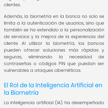
clientes.
Además, la biometría en la banca no solo se
limita a la autenticación de usuarios, sino que
también se ha extendido a la personalización
de servicios y la mejora de la experiencia del
cliente. Al utilizar la biometría, los bancos
pueden ofrecer soluciones más rápidas y
seguras, eliminando la necesidad de
contraseñas o códigos PIN que puedan ser
vulnerables a ataques cibernéticos.
El Rol de la Inteligencia Artificial en
la Biometría
La inteligencia artificial (IA) ha desempeñado