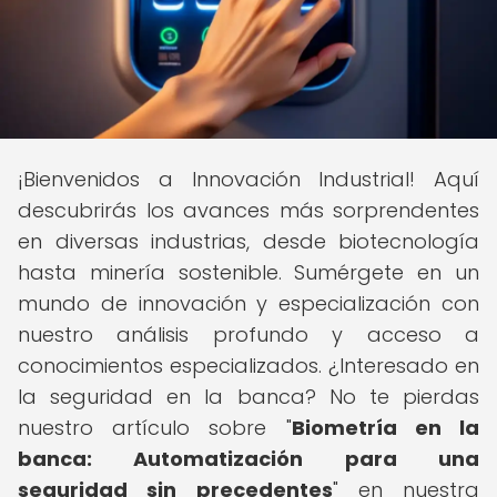
¡Bienvenidos a Innovación Industrial! Aquí
descubrirás los avances más sorprendentes
en diversas industrias, desde biotecnología
hasta minería sostenible. Sumérgete en un
mundo de innovación y especialización con
nuestro análisis profundo y acceso a
conocimientos especializados. ¿Interesado en
la seguridad en la banca? No te pierdas
nuestro artículo sobre "
Biometría en la
banca: Automatización para una
seguridad sin precedentes
" en nuestra