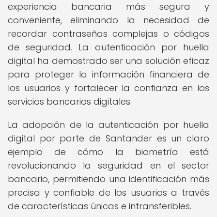
experiencia bancaria más segura y
conveniente, eliminando la necesidad de
recordar contraseñas complejas o códigos
de seguridad. La autenticación por huella
digital ha demostrado ser una solución eficaz
para proteger la información financiera de
los usuarios y fortalecer la confianza en los
servicios bancarios digitales.
La adopción de la autenticación por huella
digital por parte de Santander es un claro
ejemplo de cómo la biometría está
revolucionando la seguridad en el sector
bancario, permitiendo una identificación más
precisa y confiable de los usuarios a través
de características únicas e intransferibles.