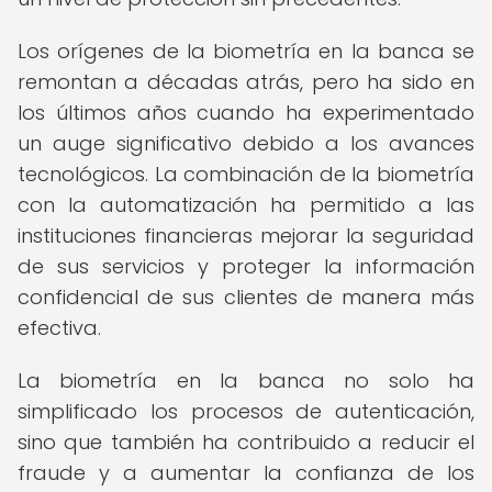
Los orígenes de la biometría en la banca se
remontan a décadas atrás, pero ha sido en
los últimos años cuando ha experimentado
un auge significativo debido a los avances
tecnológicos. La combinación de la biometría
con la automatización ha permitido a las
instituciones financieras mejorar la seguridad
de sus servicios y proteger la información
confidencial de sus clientes de manera más
efectiva.
La biometría en la banca no solo ha
simplificado los procesos de autenticación,
sino que también ha contribuido a reducir el
fraude y a aumentar la confianza de los