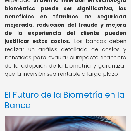
esperado.
Si bien la inversión en tecnología
biométrica puede ser significativa, los
beneficios en términos de seguridad
mejorada, reducción del fraude y mejora
de la experiencia del cliente pueden
justificar estos costos.
Los bancos deben
realizar un análisis detallado de costos y
beneficios para evaluar el impacto financiero
de la adopción de la biometría y garantizar
que la inversión sea rentable a largo plazo.
El Futuro de la Biometría en la
Banca