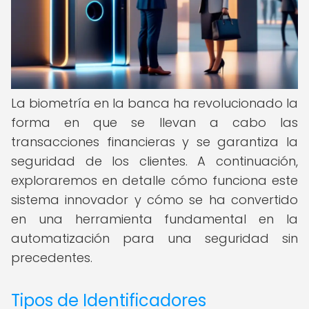
La biometría en la banca ha revolucionado la
forma en que se llevan a cabo las
transacciones financieras y se garantiza la
seguridad de los clientes. A continuación,
exploraremos en detalle cómo funciona este
sistema innovador y cómo se ha convertido
en una herramienta fundamental en la
automatización para una seguridad sin
precedentes.
Tipos de Identificadores