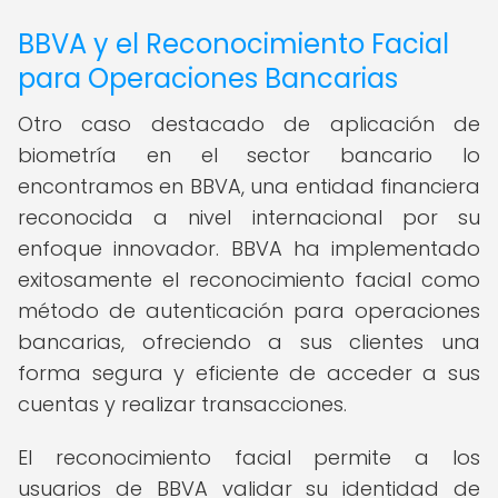
BBVA y el Reconocimiento Facial
para Operaciones Bancarias
Otro caso destacado de aplicación de
biometría en el sector bancario lo
encontramos en BBVA, una entidad financiera
reconocida a nivel internacional por su
enfoque innovador. BBVA ha implementado
exitosamente el reconocimiento facial como
método de autenticación para operaciones
bancarias, ofreciendo a sus clientes una
forma segura y eficiente de acceder a sus
cuentas y realizar transacciones.
El reconocimiento facial permite a los
usuarios de BBVA validar su identidad de