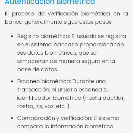
Autenticación Biométrica
El proceso de verificación biométrica en la
banca generalmente sigue estos pasos:
Registro biométrico: El usuario se registra
en el sistema bancario proporcionando
sus datos biométricos, que se
almacenan de manera segura en la
base de datos.
Escaneo biométrico: Durante una
transacción, el usuario escanea su
identificador biométrico (huella dactilar,
rostro, iris, voz, etc. ).
Comparación y verificación: El sistema
compara la información biométrica