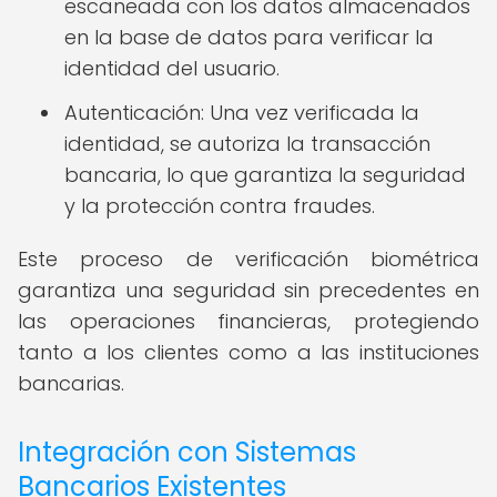
escaneada con los datos almacenados
en la base de datos para verificar la
identidad del usuario.
Autenticación: Una vez verificada la
identidad, se autoriza la transacción
bancaria, lo que garantiza la seguridad
y la protección contra fraudes.
Este proceso de verificación biométrica
garantiza una seguridad sin precedentes en
las operaciones financieras, protegiendo
tanto a los clientes como a las instituciones
bancarias.
Integración con Sistemas
Bancarios Existentes