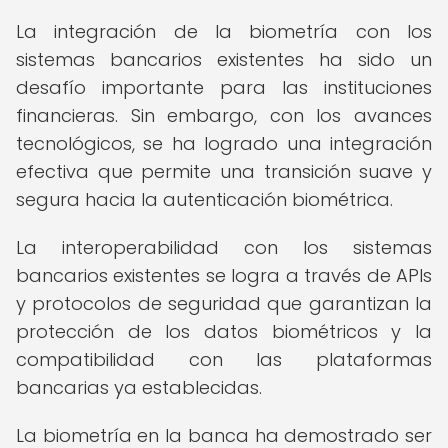
La integración de la biometría con los
sistemas bancarios existentes ha sido un
desafío importante para las instituciones
financieras. Sin embargo, con los avances
tecnológicos, se ha logrado una integración
efectiva que permite una transición suave y
segura hacia la autenticación biométrica.
La interoperabilidad con los sistemas
bancarios existentes se logra a través de APIs
y protocolos de seguridad que garantizan la
protección de los datos biométricos y la
compatibilidad con las plataformas
bancarias ya establecidas.
La biometría en la banca ha demostrado ser