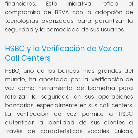
financieros. Esta iniciativa refleja el
compromiso de BBVA con la adopción de
tecnologías avanzadas para garantizar la
seguridad y la comodidad de sus usuarios.
HSBC y la Verificación de Voz en
Call Centers
HSBC, uno de los bancos más grandes del
mundo, ha apostado por la verificación de
voz como herramienta de biometría para
reforzar la seguridad en sus operaciones
bancarias, especialmente en sus call centers.
La verificación de voz permite a HSBC
autenticar la identidad de sus clientes a
través de características vocales únicas,