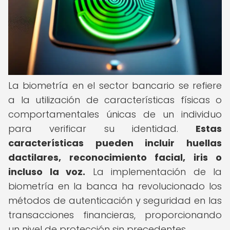
La biometría en el sector bancario se refiere
a la utilización de características físicas o
comportamentales únicas de un individuo
para verificar su identidad.
Estas
características pueden incluir huellas
dactilares, reconocimiento facial, iris o
incluso la voz.
La implementación de la
biometría en la banca ha revolucionado los
métodos de autenticación y seguridad en las
transacciones financieras, proporcionando
un nivel de protección sin precedentes.