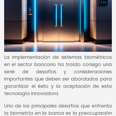
La implementación de sistemas biométricos
en el sector bancario ha traído consigo una
serie de desafíos y consideraciones
importantes que deben ser abordados para
garantizar el éxito y la aceptación de esta
tecnología innovadora.
Uno de los principales desafíos que enfrenta
la biometría en la banca es la preocupación