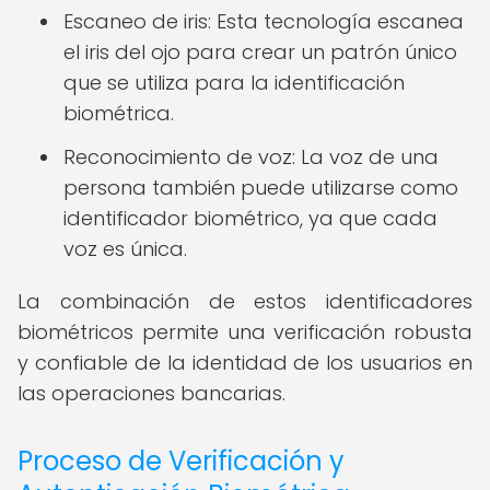
Escaneo de iris: Esta tecnología escanea
el iris del ojo para crear un patrón único
que se utiliza para la identificación
biométrica.
Reconocimiento de voz: La voz de una
persona también puede utilizarse como
identificador biométrico, ya que cada
voz es única.
La combinación de estos identificadores
biométricos permite una verificación robusta
y confiable de la identidad de los usuarios en
las operaciones bancarias.
Proceso de Verificación y