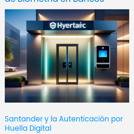
Santander y la Autenticación por
Huella Digital