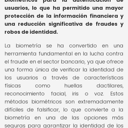
usuarios, lo que ha permitido una mayor
protección de la información financiera y
una reducción significativa de fraudes y
robos de identidad.
La biometría se ha convertido en una
herramienta fundamental en la lucha contra
el fraude en el sector bancario, ya que ofrece
una forma única de verificar la identidad de
los usuarios a través de características
físicas como huellas dactilares,
reconocimiento facial, iris o voz. Estos
métodos biométricos son extremadamente
difíciles de falsificar, lo que convierte a la
biometría en una de las opciones más
seguras para garantizar la identidad de los