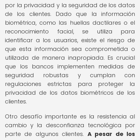
por la privacidad y la seguridad de los datos
de los clientes. Dado que la información
biométrica, como las huellas dactilares o el
reconocimiento facial, se utiliza para
identificar a los usuarios, existe el riesgo de
que esta información sea comprometida o
utilizada de manera inapropiada. Es crucial
que los bancos implementen medidas de
seguridad robustas y cumplan con
regulaciones estrictas para proteger la
privacidad de los datos biométricos de los
clientes.
Otro desafío importante es la resistencia al
cambio y la desconfianza tecnológica por
parte de algunos clientes.
A pesar de los