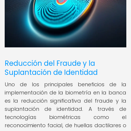
Reducción del Fraude y la
Suplantación de Identidad
Uno de los principales beneficios de la
implementación de la biometría en la banca
es la reducción significativa del fraude y la
suplantación de identidad. A través de
tecnologías biométricas como el
reconocimiento facial, de huellas dactilares o