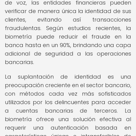
de voz, las entidades financieras pueden
verificar de manera única la identidad de sus
clientes, evitando así transacciones
fraudulentas. Según estudios recientes, la
biometría puede reducir el fraude en la
banca hasta en un 90%, brindando una capa
adicional de seguridad a las operaciones
bancarias.
La suplantación de identidad es una
preocupación creciente en el sector bancario,
con métodos cada vez más sofisticados
utilizados por los delincuentes para acceder
a cuentas bancarias de terceros. La
biometría ofrece una solución efectiva al
requerir una autenticación basada en