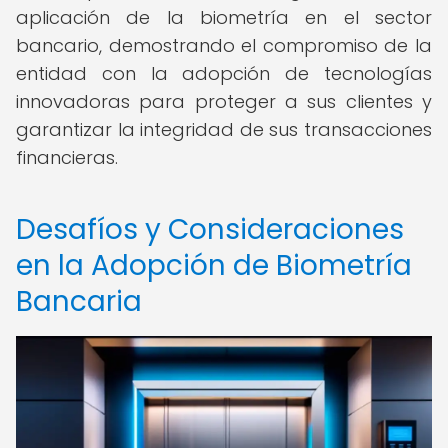
aplicación de la biometría en el sector
bancario, demostrando el compromiso de la
entidad con la adopción de tecnologías
innovadoras para proteger a sus clientes y
garantizar la integridad de sus transacciones
financieras.
Desafíos y Consideraciones
en la Adopción de Biometría
Bancaria