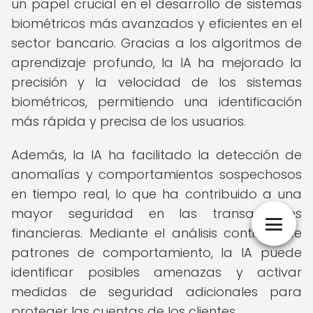
un papel crucial en el desarrollo de sistemas
biométricos más avanzados y eficientes en el
sector bancario. Gracias a los algoritmos de
aprendizaje profundo, la IA ha mejorado la
precisión y la velocidad de los sistemas
biométricos, permitiendo una identificación
más rápida y precisa de los usuarios.
Además, la IA ha facilitado la detección de
anomalías y comportamientos sospechosos
en tiempo real, lo que ha contribuido a una
mayor seguridad en las transacciones
financieras. Mediante el análisis continuo de
patrones de comportamiento, la IA puede
identificar posibles amenazas y activar
medidas de seguridad adicionales para
proteger las cuentas de los clientes.