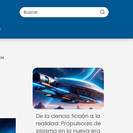
las
De la ciencia ficción a la
realidad: Propulsores de
plasma en la nueva era