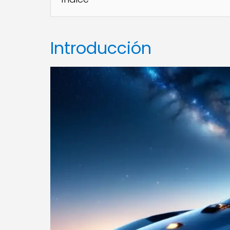
Introducción