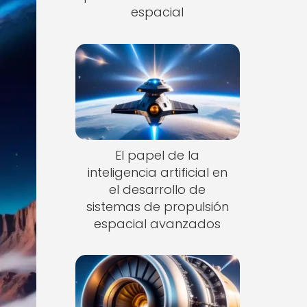
espacial
El papel de la
inteligencia artificial en
el desarrollo de
sistemas de propulsión
espacial avanzados