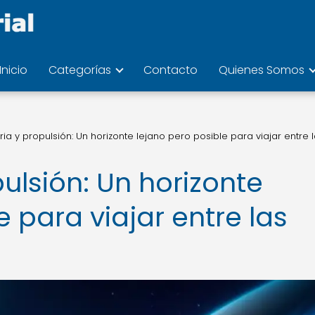
Inicio
Categorías
Contacto
Quienes Somos
ria y propulsión: Un horizonte lejano pero posible para viajar entre 
ulsión: Un horizonte
e para viajar entre las