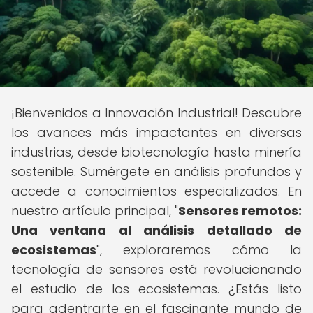
¡Bienvenidos a Innovación Industrial! Descubre
los avances más impactantes en diversas
industrias, desde biotecnología hasta minería
sostenible. Sumérgete en análisis profundos y
accede a conocimientos especializados. En
nuestro artículo principal, "
Sensores remotos:
Una ventana al análisis detallado de
ecosistemas
", exploraremos cómo la
tecnología de sensores está revolucionando
el estudio de los ecosistemas. ¿Estás listo
para adentrarte en el fascinante mundo de