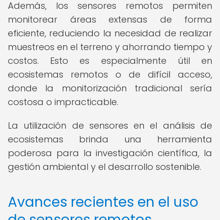
Además, los sensores remotos permiten
monitorear áreas extensas de forma
eficiente, reduciendo la necesidad de realizar
muestreos en el terreno y ahorrando tiempo y
costos. Esto es especialmente útil en
ecosistemas remotos o de difícil acceso,
donde la monitorización tradicional sería
costosa o impracticable.
La utilización de sensores en el análisis de
ecosistemas brinda una herramienta
poderosa para la investigación científica, la
gestión ambiental y el desarrollo sostenible.
Avances recientes en el uso
de sensores remotos