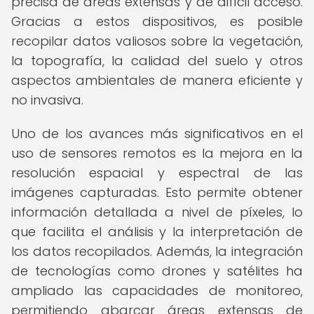
precisa de áreas extensas y de difícil acceso.
Gracias a estos dispositivos, es posible
recopilar datos valiosos sobre la vegetación,
la topografía, la calidad del suelo y otros
aspectos ambientales de manera eficiente y
no invasiva.
Uno de los avances más significativos en el
uso de sensores remotos es la mejora en la
resolución espacial y espectral de las
imágenes capturadas. Esto permite obtener
información detallada a nivel de píxeles, lo
que facilita el análisis y la interpretación de
los datos recopilados. Además, la integración
de tecnologías como drones y satélites ha
ampliado las capacidades de monitoreo,
permitiendo abarcar áreas extensas de