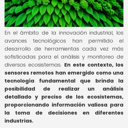
En el ámbito de la innovación industrial, los
avances tecnológicos han permitido el
desarrollo de herramientas cada vez más
sofisticadas para el análisis y monitoreo de
diversos ecosistemas.
En este contexto, los
sensores remotos han emergido como una
tecnología fundamental que brinda la
posibilidad de realizar un análisis
detallado y preciso de los ecosistemas,
proporcionando información valiosa para
la toma de decisiones en diferentes
industrias.