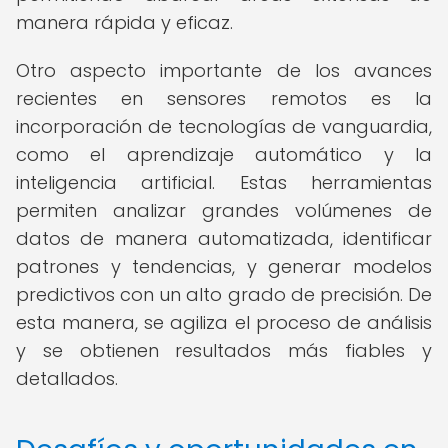
manera rápida y eficaz.
Otro aspecto importante de los avances
recientes en sensores remotos es la
incorporación de tecnologías de vanguardia,
como el aprendizaje automático y la
inteligencia artificial. Estas herramientas
permiten analizar grandes volúmenes de
datos de manera automatizada, identificar
patrones y tendencias, y generar modelos
predictivos con un alto grado de precisión. De
esta manera, se agiliza el proceso de análisis
y se obtienen resultados más fiables y
detallados.