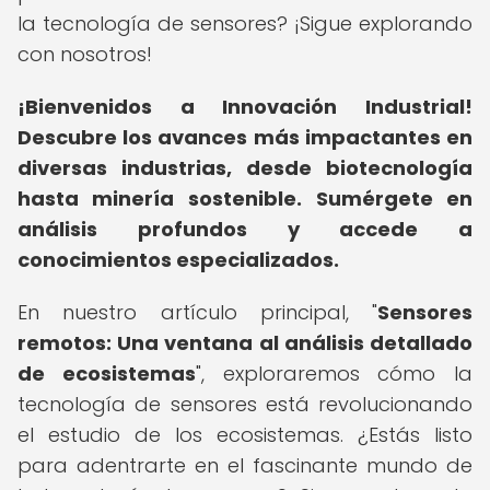
la tecnología de sensores? ¡Sigue explorando
con nosotros!
¡Bienvenidos a Innovación Industrial!
Descubre los avances más impactantes en
diversas industrias, desde biotecnología
hasta minería sostenible.
Sumérgete en
análisis profundos y accede a
conocimientos especializados.
En nuestro artículo principal, "
Sensores
remotos: Una ventana al análisis detallado
de ecosistemas
", exploraremos cómo la
tecnología de sensores está revolucionando
el estudio de los ecosistemas. ¿Estás listo
para adentrarte en el fascinante mundo de