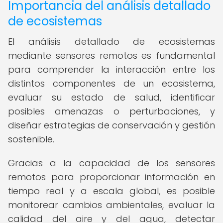
Importancia del análisis detallado
de ecosistemas
El análisis detallado de ecosistemas
mediante sensores remotos es fundamental
para comprender la interacción entre los
distintos componentes de un ecosistema,
evaluar su estado de salud, identificar
posibles amenazas o perturbaciones, y
diseñar estrategias de conservación y gestión
sostenible.
Gracias a la capacidad de los sensores
remotos para proporcionar información en
tiempo real y a escala global, es posible
monitorear cambios ambientales, evaluar la
calidad del aire y del agua, detectar