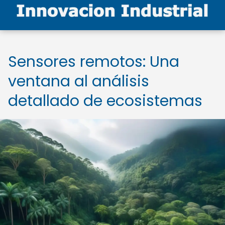
Sensores remotos: Una
ventana al análisis
detallado de ecosistemas