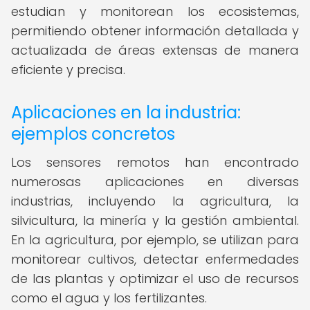
estudian y monitorean los ecosistemas,
permitiendo obtener información detallada y
actualizada de áreas extensas de manera
eficiente y precisa.
Aplicaciones en la industria:
ejemplos concretos
Los sensores remotos han encontrado
numerosas aplicaciones en diversas
industrias, incluyendo la agricultura, la
silvicultura, la minería y la gestión ambiental.
En la agricultura, por ejemplo, se utilizan para
monitorear cultivos, detectar enfermedades
de las plantas y optimizar el uso de recursos
como el agua y los fertilizantes.