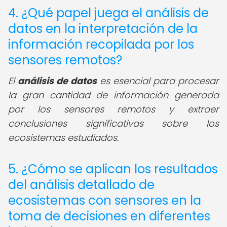
4. ¿Qué papel juega el análisis de
datos en la interpretación de la
información recopilada por los
sensores remotos?
El
análisis de datos
es esencial para procesar
la gran cantidad de información generada
por los sensores remotos y extraer
conclusiones significativas sobre los
ecosistemas estudiados.
5. ¿Cómo se aplican los resultados
del análisis detallado de
ecosistemas con sensores en la
toma de decisiones en diferentes