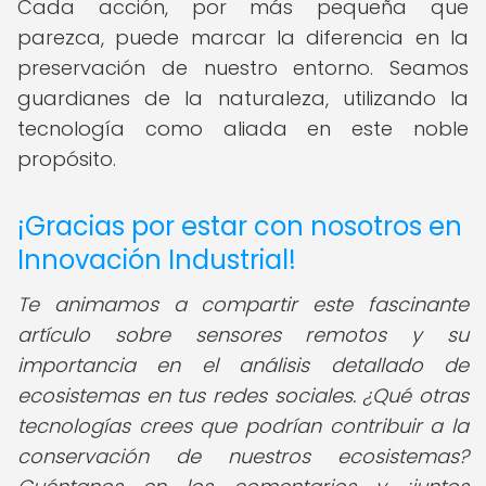
Cada acción, por más pequeña que
parezca, puede marcar la diferencia en la
preservación de nuestro entorno. Seamos
guardianes de la naturaleza, utilizando la
tecnología como aliada en este noble
propósito.
¡Gracias por estar con nosotros en
Innovación Industrial!
Te animamos a compartir este fascinante
artículo sobre sensores remotos y su
importancia en el análisis detallado de
ecosistemas en tus redes sociales. ¿Qué otras
tecnologías crees que podrían contribuir a la
conservación de nuestros ecosistemas?