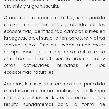
eficiente y a gran escala.
Gracias a los sensores remotos, se ha podido
realizar un análisis más profundo de los
ecosistemas, identificando cambios sutiles en
la vegetación, el suelo, la temperatura y otros
factores clave. Esto ha llevado a una mejor
comprensión de los impactos del cambio
climático, la deforestación, la urbanización y
otras actividades humanas en los
ecosistemas naturales.
Además, los sensores remotos han permitido
monitorizar de forma continua y en tiempo
real los cambios en los ecosistemas, lo que
resulta fundamental para la toma de