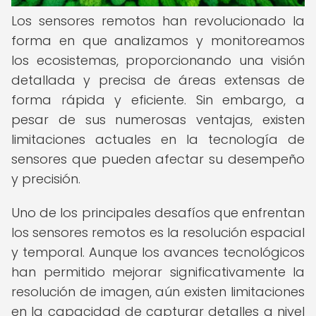
Los sensores remotos han revolucionado la
forma en que analizamos y monitoreamos
los ecosistemas, proporcionando una visión
detallada y precisa de áreas extensas de
forma rápida y eficiente. Sin embargo, a
pesar de sus numerosas ventajas, existen
limitaciones actuales en la tecnología de
sensores que pueden afectar su desempeño
y precisión.
Uno de los principales desafíos que enfrentan
los sensores remotos es la resolución espacial
y temporal. Aunque los avances tecnológicos
han permitido mejorar significativamente la
resolución de imagen, aún existen limitaciones
en la capacidad de capturar detalles a nivel