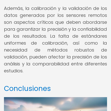
Además, la calibración y la validación de los
datos generados por los sensores remotos
son aspectos críticos que deben abordarse
para garantizar la precisión y la confiabilidad
de los resultados. La falta de estándares
uniformes de calibración, así como la
necesidad de métodos robustos de
validación, pueden afectar la precisión de los
análisis y la comparabilidad entre diferentes
estudios.
Conclusiones