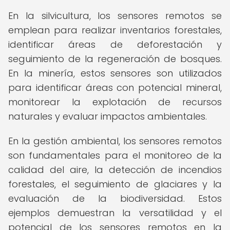
En la silvicultura, los sensores remotos se
emplean para realizar inventarios forestales,
identificar áreas de deforestación y
seguimiento de la regeneración de bosques.
En la minería, estos sensores son utilizados
para identificar áreas con potencial mineral,
monitorear la explotación de recursos
naturales y evaluar impactos ambientales.
En la gestión ambiental, los sensores remotos
son fundamentales para el monitoreo de la
calidad del aire, la detección de incendios
forestales, el seguimiento de glaciares y la
evaluación de la biodiversidad. Estos
ejemplos demuestran la versatilidad y el
potencial de los sensores remotos en la