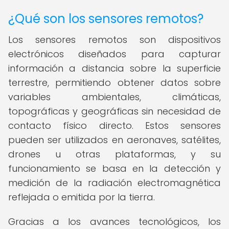
¿Qué son los sensores remotos?
Los sensores remotos son dispositivos
electrónicos diseñados para capturar
información a distancia sobre la superficie
terrestre, permitiendo obtener datos sobre
variables ambientales, climáticas,
topográficas y geográficas sin necesidad de
contacto físico directo. Estos sensores
pueden ser utilizados en aeronaves, satélites,
drones u otras plataformas, y su
funcionamiento se basa en la detección y
medición de la radiación electromagnética
reflejada o emitida por la tierra.
Gracias a los avances tecnológicos, los