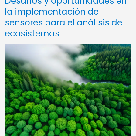
Desafíos y oportunidades en
la implementación de
sensores para el análisis de
ecosistemas