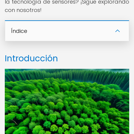
la tecnología de sensores? ¡Sigue explorando
con nosotros!
Índice
Introducción