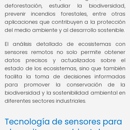
deforestación, estudiar la biodiversidad,
prevenir incendios forestales, entre otras
aplicaciones que contribuyen a la protección
del medio ambiente y al desarrollo sostenible.
El análisis detallado de ecosistemas con
sensores remotos no solo permite obtener
datos precisos y actualizados sobre el
estado de los ecosistemas, sino que también
facilita la toma de decisiones informadas
para promover la conservación de la
biodiversidad y la sostenibilidad ambiental en
diferentes sectores industriales.
Tecnología de sensores para