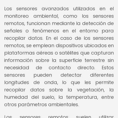
Los sensores avanzados utilizados en el
monitoreo ambiental, como los sensores
remotos, funcionan mediante la detección de
señales o fenómenos en el entorno para
recopilar datos. En el caso de los sensores
remotos, se emplean dispositivos ubicados en
plataformas aéreas o satélites que capturan
información sobre la superficie terrestre sin
necesidad de contacto directo. Estos
sensores pueden detectar diferentes
longitudes de onda, lo que les permite
recopilar datos sobre la vegetación, la
humedad del suelo, la temperatura, entre
otros parámetros ambientales.
Los sensores remotos suelen utilizar