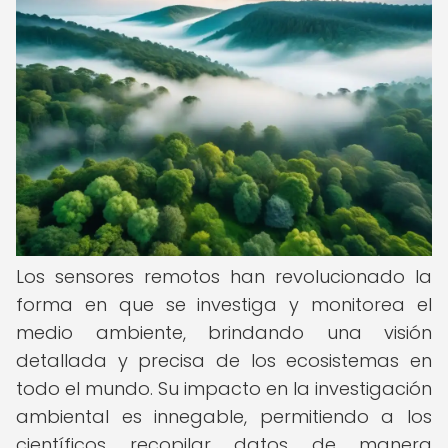
Los sensores remotos han revolucionado la
forma en que se investiga y monitorea el
medio ambiente, brindando una visión
detallada y precisa de los ecosistemas en
todo el mundo. Su impacto en la investigación
ambiental es innegable, permitiendo a los
científicos recopilar datos de manera