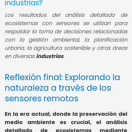
industrias?
Los resultados del análisis detallado de
ecosistemas con sensores se utilizan para
respaldar la toma de decisiones relacionadas
con la gestión ambiental, la planificación
urbana, la agricultura sostenible y otras áreas
en diversas
industrias
.
Reflexión final: Explorando la
naturaleza a través de los
sensores remotos
En la era actual, donde la preservación del
medio ambiente es crucial, el análisis
detallado de ecosistemas mediante