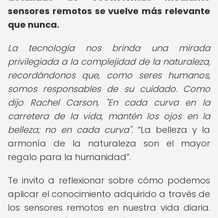
sensores remotos se vuelve más relevante
que nunca.
La tecnología nos brinda una mirada
privilegiada a la complejidad de la naturaleza,
recordándonos que, como seres humanos,
somos responsables de su cuidado. Como
dijo Rachel Carson, "En cada curva en la
carretera de la vida, mantén los ojos en la
belleza; no en cada curva".
La belleza y la
armonía de la naturaleza son el mayor
regalo para la humanidad
.
Te invito a reflexionar sobre cómo podemos
aplicar el conocimiento adquirido a través de
los sensores remotos en nuestra vida diaria.