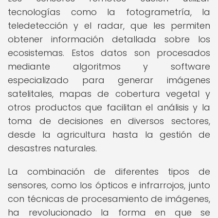
tecnologías como la fotogrametría, la
teledetección y el radar, que les permiten
obtener información detallada sobre los
ecosistemas. Estos datos son procesados
mediante algoritmos y software
especializado para generar imágenes
satelitales, mapas de cobertura vegetal y
otros productos que facilitan el análisis y la
toma de decisiones en diversos sectores,
desde la agricultura hasta la gestión de
desastres naturales.
La combinación de diferentes tipos de
sensores, como los ópticos e infrarrojos, junto
con técnicas de procesamiento de imágenes,
ha revolucionado la forma en que se