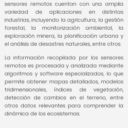
sensores remotos cuentan con una amplia
variedad de aplicaciones en distintas
industrias, incluyendo la agricultura, la gestión
forestal, la monitorización ambiental, la
exploración minera, la planificación urbana y
el análisis de desastres naturales, entre otros.
La información recopilada por los sensores
remotos es procesada y analizada mediante
algoritmos y software especializados, lo que
permite obtener mapas detallados, modelos
tridimensionales, índices de vegetación,
detección de cambios en el terreno, entre
otros datos relevantes para comprender la
dinámica de los ecosistemas.