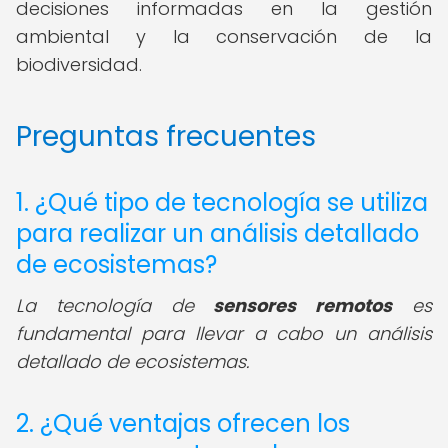
decisiones informadas en la gestión
ambiental y la conservación de la
biodiversidad.
Preguntas frecuentes
1. ¿Qué tipo de tecnología se utiliza
para realizar un análisis detallado
de ecosistemas?
La tecnología de
sensores remotos
es
fundamental para llevar a cabo un análisis
detallado de ecosistemas.
2. ¿Qué ventajas ofrecen los