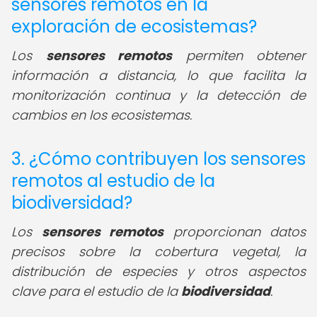
sensores remotos en la
exploración de ecosistemas?
Los
sensores remotos
permiten obtener
información a distancia, lo que facilita la
monitorización continua y la detección de
cambios en los ecosistemas.
3. ¿Cómo contribuyen los sensores
remotos al estudio de la
biodiversidad?
Los
sensores remotos
proporcionan datos
precisos sobre la cobertura vegetal, la
distribución de especies y otros aspectos
clave para el estudio de la
biodiversidad
.