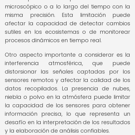
microscópico o a lo largo del tiempo con la
misma precisión. Esta limitación puede
afectar la capacidad de detectar cambios
sutiles en los ecosistemas o de monitorear
procesos dinámicos en tiempo real.
Otro aspecto importante a considerar es la
interferencia atmosférica, que puede
distorsionar las señales captadas por los
sensores remotos y afectar la calidad de los
datos recopilados. La presencia de nubes,
niebla o polvo en la atmósfera puede limitar
la capacidad de los sensores para obtener
información precisa, lo que representa un
desafío en la interpretación de los resultados
y la elaboración de análisis confiables.