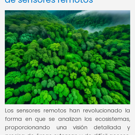
Los sensores remotos han revolucionado la
forma en que se analizan los ecosistemas,
proporcionando una visión detallada y