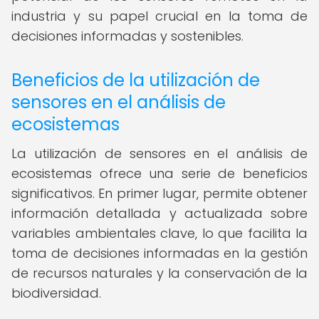
industria y su papel crucial en la toma de
decisiones informadas y sostenibles.
Beneficios de la utilización de
sensores en el análisis de
ecosistemas
La utilización de sensores en el análisis de
ecosistemas ofrece una serie de beneficios
significativos. En primer lugar, permite obtener
información detallada y actualizada sobre
variables ambientales clave, lo que facilita la
toma de decisiones informadas en la gestión
de recursos naturales y la conservación de la
biodiversidad.