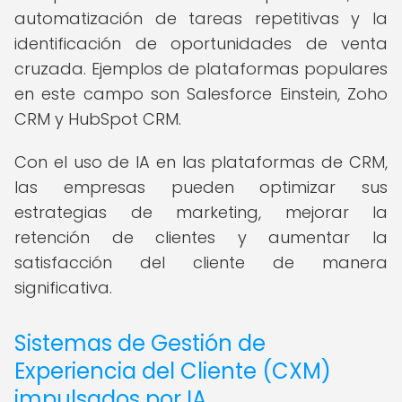
automatización de tareas repetitivas y la
identificación de oportunidades de venta
cruzada. Ejemplos de plataformas populares
en este campo son Salesforce Einstein, Zoho
CRM y HubSpot CRM.
Con el uso de IA en las plataformas de CRM,
las empresas pueden optimizar sus
estrategias de marketing, mejorar la
retención de clientes y aumentar la
satisfacción del cliente de manera
significativa.
Sistemas de Gestión de
Experiencia del Cliente (CXM)
impulsados por IA