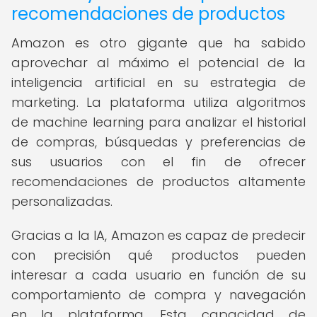
recomendaciones de productos
Amazon es otro gigante que ha sabido
aprovechar al máximo el potencial de la
inteligencia artificial en su estrategia de
marketing. La plataforma utiliza algoritmos
de machine learning para analizar el historial
de compras, búsquedas y preferencias de
sus usuarios con el fin de ofrecer
recomendaciones de productos altamente
personalizadas.
Gracias a la IA, Amazon es capaz de predecir
con precisión qué productos pueden
interesar a cada usuario en función de su
comportamiento de compra y navegación
en la plataforma. Esta capacidad de