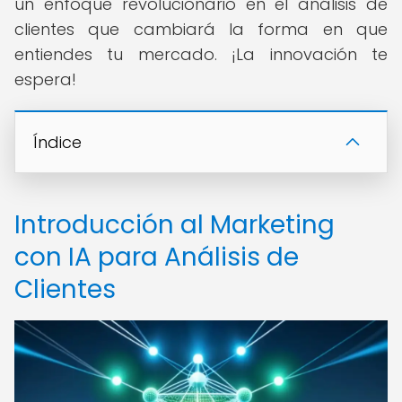
un enfoque revolucionario en el análisis de
clientes que cambiará la forma en que
entiendes tu mercado. ¡La innovación te
espera!
Índice
Introducción al Marketing
con IA para Análisis de
Clientes