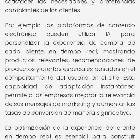
satisfacer las necesidades y preferencias
cambiantes de los clientes.
Por ejemplo, las plataformas de comercio
electrónico pueden utilizar IA para
personalizar la experiencia de compra de
cada cliente en tiempo real, mostrando
productos relevantes, recomendaciones de
productos y ofertas especiales basadas en el
comportamiento del usuario en el sitio. Esta
capacidad de adaptación instantánea
permite a las empresas mejorar la relevancia
de sus mensajes de marketing y aumentar las
tasas de conversión de manera significativa.
La optimización de la experiencia del cliente
en tiempo real es esencial para construir