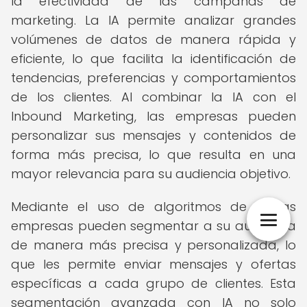
la efectividad de las campañas de
marketing. La IA permite analizar grandes
volúmenes de datos de manera rápida y
eficiente, lo que facilita la identificación de
tendencias, preferencias y comportamientos
de los clientes. Al combinar la IA con el
Inbound Marketing, las empresas pueden
personalizar sus mensajes y contenidos de
forma más precisa, lo que resulta en una
mayor relevancia para su audiencia objetivo.
Mediante el uso de algoritmos de IA, las
empresas pueden segmentar a su audiencia
de manera más precisa y personalizada, lo
que les permite enviar mensajes y ofertas
específicas a cada grupo de clientes. Esta
segmentación avanzada con IA no solo