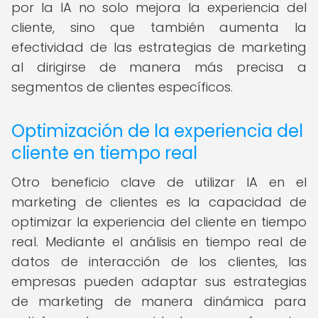
por la IA no solo mejora la experiencia del
cliente, sino que también aumenta la
efectividad de las estrategias de marketing
al dirigirse de manera más precisa a
segmentos de clientes específicos.
Optimización de la experiencia del
cliente en tiempo real
Otro beneficio clave de utilizar IA en el
marketing de clientes es la capacidad de
optimizar la experiencia del cliente en tiempo
real. Mediante el análisis en tiempo real de
datos de interacción de los clientes, las
empresas pueden adaptar sus estrategias
de marketing de manera dinámica para