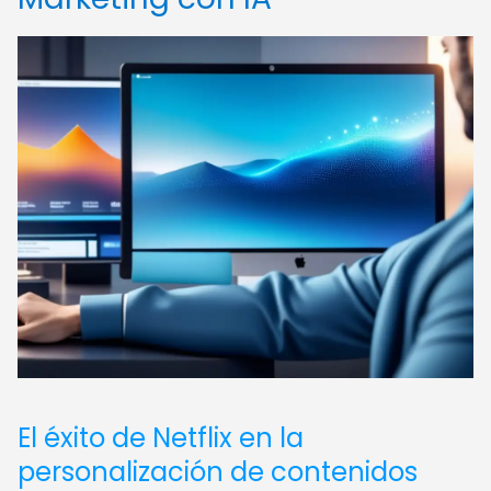
El éxito de Netflix en la
personalización de contenidos