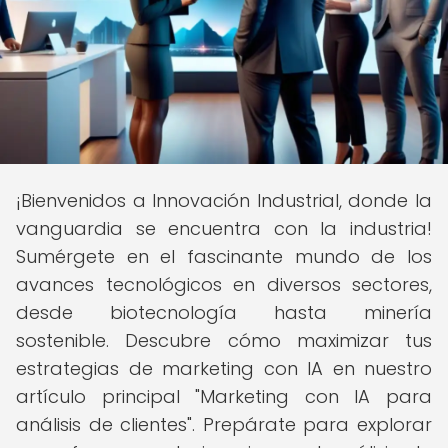
¡Bienvenidos a Innovación Industrial, donde la
vanguardia se encuentra con la industria!
Sumérgete en el fascinante mundo de los
avances tecnológicos en diversos sectores,
desde biotecnología hasta minería
sostenible. Descubre cómo maximizar tus
estrategias de marketing con IA en nuestro
artículo principal "Marketing con IA para
análisis de clientes". Prepárate para explorar