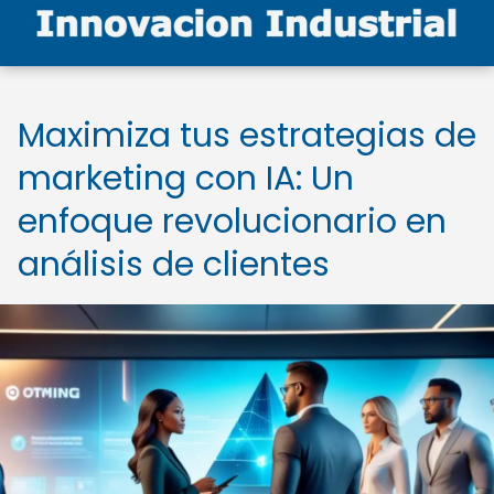
Maximiza tus estrategias de
marketing con IA: Un
enfoque revolucionario en
análisis de clientes