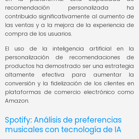
recomendación personalizada ha
contribuido significativamente al aumento de
las ventas y a la mejora de la experiencia de
compra de los usuarios.
El uso de la inteligencia artificial en la
personalización de recomendaciones de
productos ha demostrado ser una estrategia
altamente efectiva para aumentar la
conversión y la fidelización de los clientes en
plataformas de comercio electrónico como
Amazon.
Spotify: Análisis de preferencias
musicales con tecnología de IA