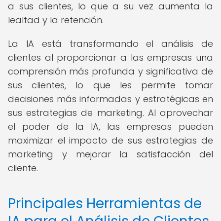
a sus clientes, lo que a su vez aumenta la
lealtad y la retención.
La IA está transformando el análisis de
clientes al proporcionar a las empresas una
comprensión más profunda y significativa de
sus clientes, lo que les permite tomar
decisiones más informadas y estratégicas en
sus estrategias de marketing. Al aprovechar
el poder de la IA, las empresas pueden
maximizar el impacto de sus estrategias de
marketing y mejorar la satisfacción del
cliente.
Principales Herramientas de