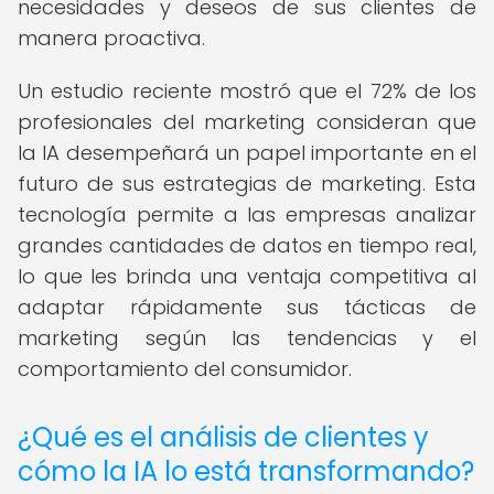
necesidades y deseos de sus clientes de
manera proactiva.
Un estudio reciente mostró que el 72% de los
profesionales del marketing consideran que
la IA desempeñará un papel importante en el
futuro de sus estrategias de marketing. Esta
tecnología permite a las empresas analizar
grandes cantidades de datos en tiempo real,
lo que les brinda una ventaja competitiva al
adaptar rápidamente sus tácticas de
marketing según las tendencias y el
comportamiento del consumidor.
¿Qué es el análisis de clientes y
cómo la IA lo está transformando?