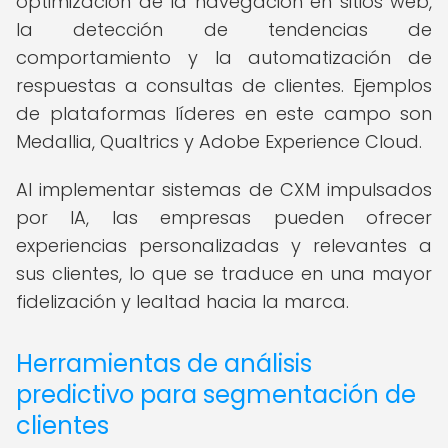
optimización de la navegación en sitios web,
la detección de tendencias de
comportamiento y la automatización de
respuestas a consultas de clientes. Ejemplos
de plataformas líderes en este campo son
Medallia, Qualtrics y Adobe Experience Cloud.
Al implementar sistemas de CXM impulsados
por IA, las empresas pueden ofrecer
experiencias personalizadas y relevantes a
sus clientes, lo que se traduce en una mayor
fidelización y lealtad hacia la marca.
Herramientas de análisis
predictivo para segmentación de
clientes