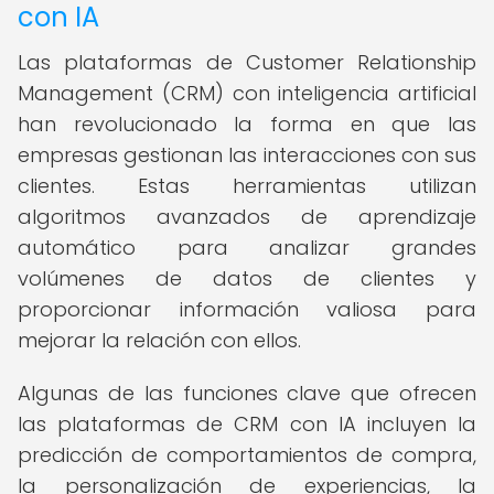
con IA
Las plataformas de Customer Relationship
Management (CRM) con inteligencia artificial
han revolucionado la forma en que las
empresas gestionan las interacciones con sus
clientes. Estas herramientas utilizan
algoritmos avanzados de aprendizaje
automático para analizar grandes
volúmenes de datos de clientes y
proporcionar información valiosa para
mejorar la relación con ellos.
Algunas de las funciones clave que ofrecen
las plataformas de CRM con IA incluyen la
predicción de comportamientos de compra,
la personalización de experiencias, la