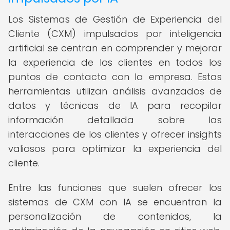
Los Sistemas de Gestión de Experiencia del
Cliente (CXM) impulsados por inteligencia
artificial se centran en comprender y mejorar
la experiencia de los clientes en todos los
puntos de contacto con la empresa. Estas
herramientas utilizan análisis avanzados de
datos y técnicas de IA para recopilar
información detallada sobre las
interacciones de los clientes y ofrecer insights
valiosos para optimizar la experiencia del
cliente.
Entre las funciones que suelen ofrecer los
sistemas de CXM con IA se encuentran la
personalización de contenidos, la