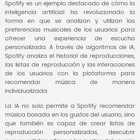
Spotify es un ejemplo destacado de cómo la
inteligencia artificial ha revolucionado la
forma en que se analizan y utilizan las
preferencias musicales de los usuarios para
ofrecer una experiencia de escucha
personalizada. A través de algoritmos de IA,
Spotify analiza el historial de reproducciones,
las listas de reproducción y las interacciones
de los usuarios con la plataforma para
recomendar música de manera
individualizada.
La IA no solo permite a Spotify recomendar
música basada en los gustos del usuario, sino
que también es capaz de crear listas de
reproducción personalizadas, descubrir