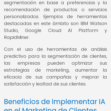
segmentación en base a preferencias y la
recomendación de productos o servicios
personalizados. Ejemplos de herramientas
destacadas en este ámbito son IBM Watson
Studio, Google Cloud AI Platform y
RapidMiner.
Con el uso de herramientas de análisis
predictivo para la segmentación de clientes,
las empresas pueden optimizar sus
estrategias de marketing, aumentar la
eficacia de sus campañas y mejorar la
satisfacción y lealtad de sus clientes.
Beneficios de Implementar IA
en el Marketing de Clientes