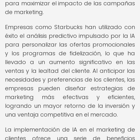
para maximizar el impacto de las campañas
de marketing.
Empresas como Starbucks han utilizado con
éxito el análisis predictivo impulsado por la IA
para personalizar las ofertas promocionales
y los programas de fidelización, lo que ha
llevado a un aumento significativo en las
ventas y la lealtad del cliente. Al anticipar las
necesidades y preferencias de los clientes, las
empresas pueden diseñar estrategias de
marketing más efectivas y eficientes,
logrando un mayor retorno de la inversión y
una ventaja competitiva en el mercado.
La implementación de IA en el marketing de
clientes ofrece una serie de beneficios