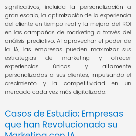
significativos, incluida la personalización a
gran escala, la optimización de la experiencia
del cliente en tiempo real y la mejora del ROI
en las campañas de marketing a través del
análisis predictivo. Al aprovechar el poder de
la IA, las empresas pueden maximizar sus
estrategias de marketing y ofrecer
experiencias únicas y altamente
personalizadas a sus clientes, impulsando el
crecimiento y la competitividad en un
mercado cada vez más digitalizado.
Casos de Estudio: Empresas
que han Revolucionado su
Marketing con IA