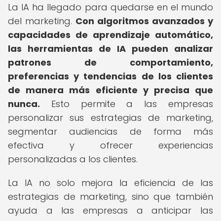
La IA ha llegado para quedarse en el mundo
del marketing.
Con algoritmos avanzados y
capacidades de aprendizaje automático,
las herramientas de IA pueden analizar
patrones de comportamiento,
preferencias y tendencias de los clientes
de manera más eficiente y precisa que
nunca.
Esto permite a las empresas
personalizar sus estrategias de marketing,
segmentar audiencias de forma más
efectiva y ofrecer experiencias
personalizadas a los clientes.
La IA no solo mejora la eficiencia de las
estrategias de marketing, sino que también
ayuda a las empresas a anticipar las