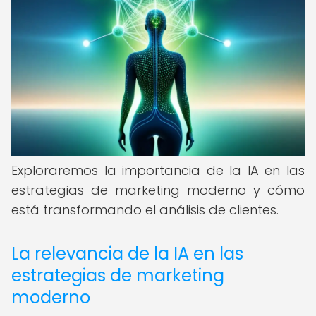
Exploraremos la importancia de la IA en las
estrategias de marketing moderno y cómo
está transformando el análisis de clientes.
La relevancia de la IA en las
estrategias de marketing
moderno