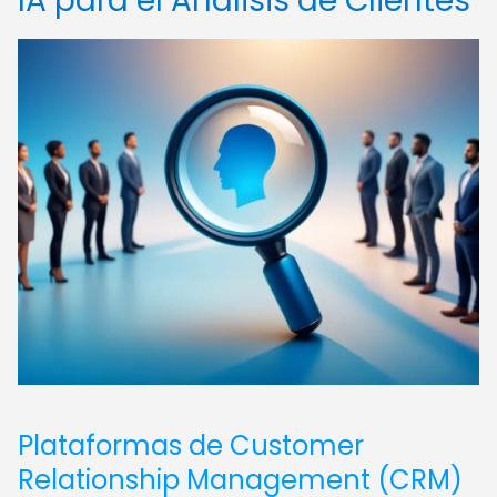
IA para el Análisis de Clientes
Plataformas de Customer
Relationship Management (CRM)