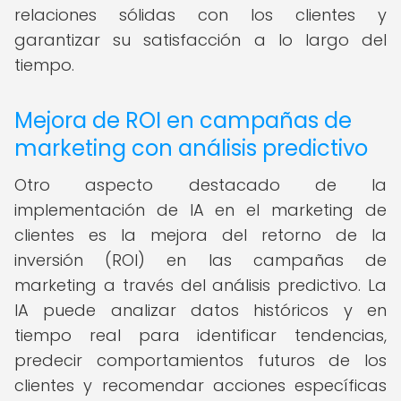
relaciones sólidas con los clientes y
garantizar su satisfacción a lo largo del
tiempo.
Mejora de ROI en campañas de
marketing con análisis predictivo
Otro aspecto destacado de la
implementación de IA en el marketing de
clientes es la mejora del retorno de la
inversión (ROI) en las campañas de
marketing a través del análisis predictivo. La
IA puede analizar datos históricos y en
tiempo real para identificar tendencias,
predecir comportamientos futuros de los
clientes y recomendar acciones específicas