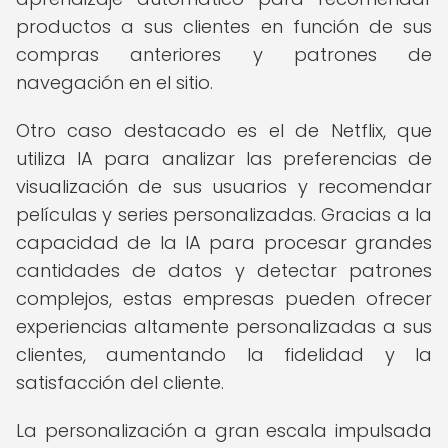
productos a sus clientes en función de sus
compras anteriores y patrones de
navegación en el sitio.
Otro caso destacado es el de Netflix, que
utiliza IA para analizar las preferencias de
visualización de sus usuarios y recomendar
películas y series personalizadas. Gracias a la
capacidad de la IA para procesar grandes
cantidades de datos y detectar patrones
complejos, estas empresas pueden ofrecer
experiencias altamente personalizadas a sus
clientes, aumentando la fidelidad y la
satisfacción del cliente.
La personalización a gran escala impulsada