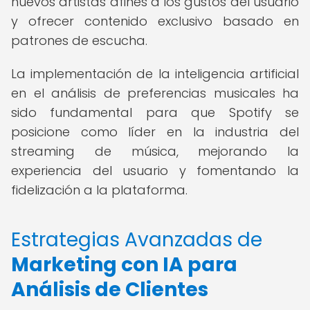
nuevos artistas afines a los gustos del usuario
y ofrecer contenido exclusivo basado en
patrones de escucha.
La implementación de la inteligencia artificial
en el análisis de preferencias musicales ha
sido fundamental para que Spotify se
posicione como líder en la industria del
streaming de música, mejorando la
experiencia del usuario y fomentando la
fidelización a la plataforma.
Estrategias Avanzadas de
Marketing con IA para
Análisis de Clientes