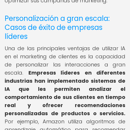
optimizar sus campañas de marketing.
Personalización a gran escala:
Casos de éxito de empresas
líderes
Una de las principales ventajas de utilizar IA
en el marketing de clientes es la capacidad
de personalizar las interacciones a gran
escala.
Empresas líderes en diferentes
industrias han implementado sistemas de
IA que les permiten analizar el
comportamiento de sus clientes en tiempo
real y ofrecer recomendaciones
personalizadas de productos o servicios.
Por ejemplo, Amazon utiliza algoritmos de
aprendizaje automático para recomendar