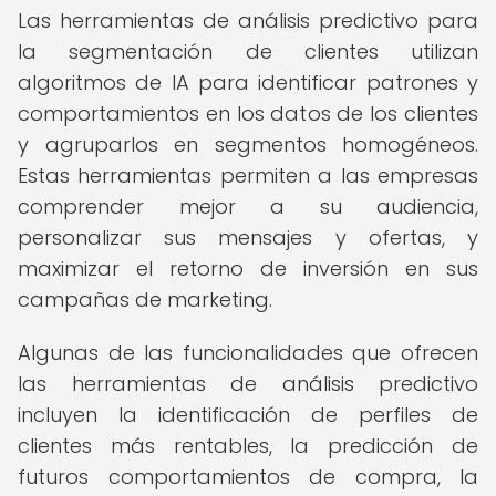
Las herramientas de análisis predictivo para
la segmentación de clientes utilizan
algoritmos de IA para identificar patrones y
comportamientos en los datos de los clientes
y agruparlos en segmentos homogéneos.
Estas herramientas permiten a las empresas
comprender mejor a su audiencia,
personalizar sus mensajes y ofertas, y
maximizar el retorno de inversión en sus
campañas de marketing.
Algunas de las funcionalidades que ofrecen
las herramientas de análisis predictivo
incluyen la identificación de perfiles de
clientes más rentables, la predicción de
futuros comportamientos de compra, la