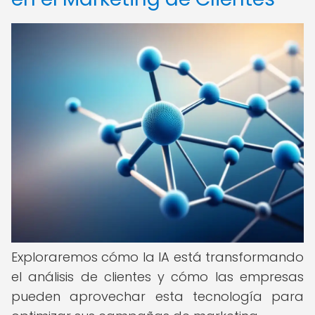
Exploraremos cómo la IA está transformando
el análisis de clientes y cómo las empresas
pueden aprovechar esta tecnología para