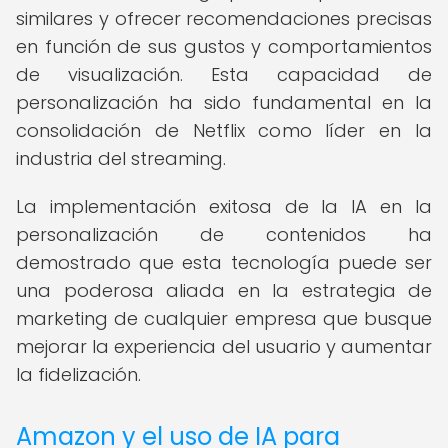
similares y ofrecer recomendaciones precisas
en función de sus gustos y comportamientos
de visualización. Esta capacidad de
personalización ha sido fundamental en la
consolidación de Netflix como líder en la
industria del streaming.
La implementación exitosa de la IA en la
personalización de contenidos ha
demostrado que esta tecnología puede ser
una poderosa aliada en la estrategia de
marketing de cualquier empresa que busque
mejorar la experiencia del usuario y aumentar
la fidelización.
Amazon y el uso de IA para