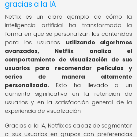
gracias a la IA
Netflix es un claro ejemplo de cómo la
inteligencia artificial ha transformado la
forma en que se personalizan los contenidos
para los usuarios.
Utilizando algoritmos
avanzados, Netflix analiza el
comportamiento de visualización de sus
usuarios para recomendar películas y
series de manera altamente
personalizada.
Esto ha llevado a un
aumento significativo en la retención de
usuarios y en la satisfacción general de la
experiencia de visualización.
Gracias a la IA, Netflix es capaz de segmentar
a sus usuarios en grupos con preferencias