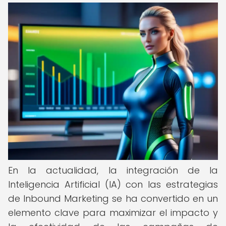
En la actualidad, la integración de la
Inteligencia Artificial (IA) con las estrategias
de Inbound Marketing se ha convertido en un
elemento clave para maximizar el impacto y