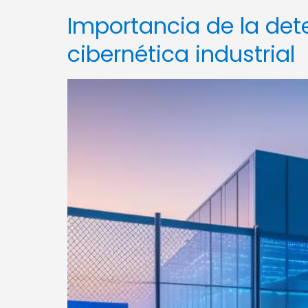
Importancia de la de
cibernética industrial