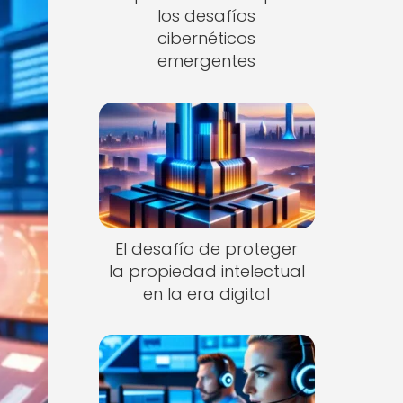
los desafíos
cibernéticos
emergentes
El desafío de proteger
la propiedad intelectual
en la era digital