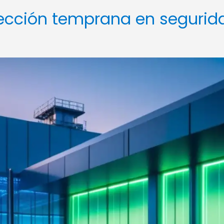
tección temprana en segurid