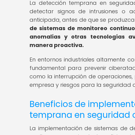
La detección temprana en seguridad 
detectar signos de intrusiones o 
anticipada, antes de que se produzcan
de sistemas de monitoreo continuo
anomalías y otras tecnologías a
manera proactiva.
En entornos industriales altamente 
fundamental para prevenir ciberata
como la interrupción de operaciones, 
empresa y riesgos para la seguridad d
Beneficios de implement
temprana en seguridad c
La implementación de sistemas de de