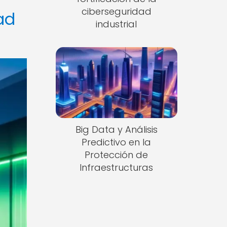
ciberseguridad
ad
industrial
Big Data y Análisis
Predictivo en la
Protección de
Infraestructuras