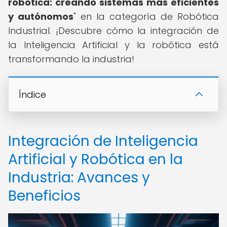
robótica: creando sistemas más eficientes
y autónomos
" en la categoría de Robótica
Industrial. ¡Descubre cómo la integración de
la Inteligencia Artificial y la robótica está
transformando la industria!
Índice
Integración de Inteligencia
Artificial y Robótica en la
Industria: Avances y
Beneficios