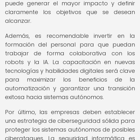
puede generar el mayor impacto y definir
claramente los objetivos que se desean
alcanzar.
Además, es recomendable invertir en la
formación del personal para que puedan
trabajar de forma colaborativa con los
robots y la IA. La capacitación en nuevas
tecnologías y habilidades digitales será clave
para maximizar los beneficios de la
automatización y garantizar una transición
exitosa hacia sistemas autónomos.
Por último, las empresas deben establecer
una estrategia de ciberseguridad sólida para
proteger los sistemas autónomos de posibles
ciberataques. La seguridad informática es