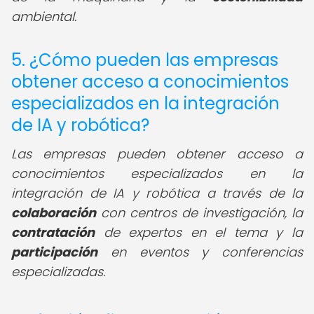
ambiental.
5. ¿Cómo pueden las empresas
obtener acceso a conocimientos
especializados en la integración
de IA y robótica?
Las empresas pueden obtener acceso a
conocimientos especializados en la
integración de IA y robótica a través de la
colaboración
con centros de investigación, la
contratación
de expertos en el tema y la
participación
en eventos y conferencias
especializadas.