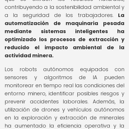
contribuyendo a la sostenibilidad ambiental y
a la seguridad de los trabajadores.
La
automatización de maquinaria pesada
mediante sistemas inteligentes ha
optimizado los procesos de extracción y
reducido el impacto ambiental de la
actividad minera.
Los robots autónomos equipados con
sensores y algoritmos de IA pueden
monitorear en tiempo real las condiciones del
entorno minero, identificar posibles riesgos y
prevenir accidentes laborales. Además, la
utilización de drones y vehículos autónomos
en la exploración y extracción de minerales
ha aumentado la eficiencia operativa y la