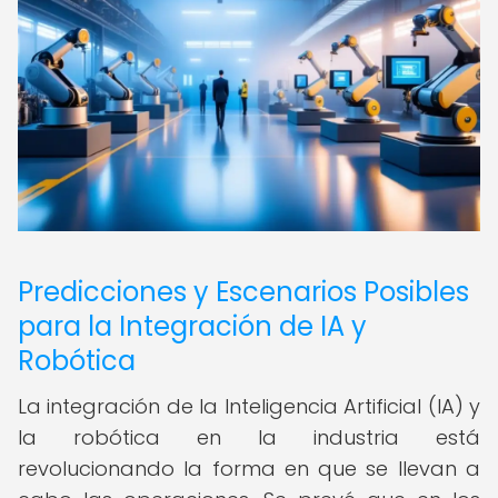
Predicciones y Escenarios Posibles
para la Integración de IA y
Robótica
La integración de la Inteligencia Artificial (IA) y
la robótica en la industria está
revolucionando la forma en que se llevan a