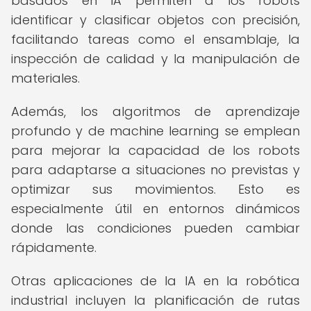
basados en IA permiten a los robots
identificar y clasificar objetos con precisión,
facilitando tareas como el ensamblaje, la
inspección de calidad y la manipulación de
materiales.
Además, los algoritmos de aprendizaje
profundo y de machine learning se emplean
para mejorar la capacidad de los robots
para adaptarse a situaciones no previstas y
optimizar sus movimientos. Esto es
especialmente útil en entornos dinámicos
donde las condiciones pueden cambiar
rápidamente.
Otras aplicaciones de la IA en la robótica
industrial incluyen la planificación de rutas