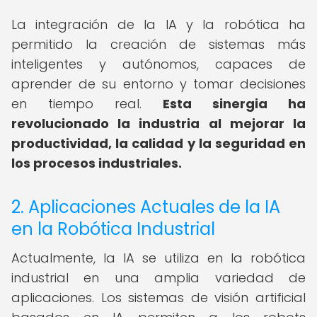
La integración de la IA y la robótica ha
permitido la creación de sistemas más
inteligentes y autónomos, capaces de
aprender de su entorno y tomar decisiones
en tiempo real.
Esta sinergia ha
revolucionado la industria al mejorar la
productividad, la calidad y la seguridad en
los procesos industriales.
2. Aplicaciones Actuales de la IA
en la Robótica Industrial
Actualmente, la IA se utiliza en la robótica
industrial en una amplia variedad de
aplicaciones. Los sistemas de visión artificial