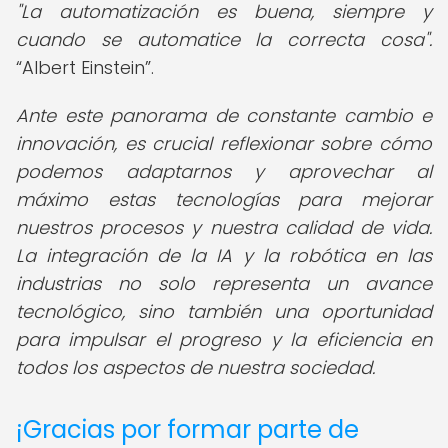
"La automatización es buena, siempre y
cuando se automatice la correcta cosa".
Albert Einstein
.
Ante este panorama de constante cambio e
innovación, es crucial reflexionar sobre cómo
podemos adaptarnos y aprovechar al
máximo estas tecnologías para mejorar
nuestros procesos y nuestra calidad de vida.
La integración de la IA y la robótica en las
industrias no solo representa un avance
tecnológico, sino también una oportunidad
para impulsar el progreso y la eficiencia en
todos los aspectos de nuestra sociedad.
¡Gracias por formar parte de