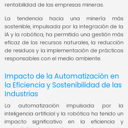
rentabilidad de las empresas mineras.
La tendencia hacia una minería más
sostenible, impulsada por la integración de la
IA y la robótica, ha permitido una gestión más
eficaz de los recursos naturales, la reducción
de residuos y la implementación de prácticas
responsables con el medio ambiente.
Impacto de la Automatización en
la Eficiencia y Sostenibilidad de las
Industrias
La automatización impulsada por la
inteligencia artificial y la robótica ha tenido un
impacto significativo en la eficiencia y