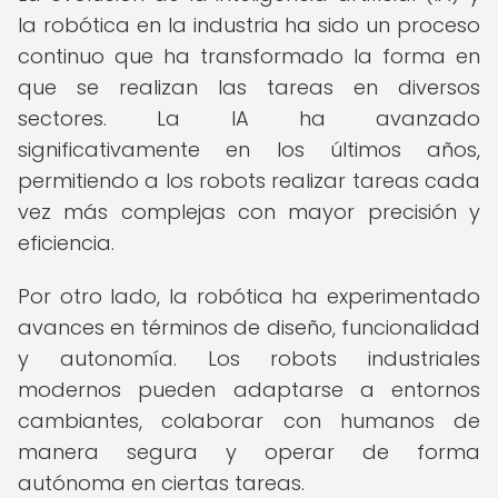
la robótica en la industria ha sido un proceso
continuo que ha transformado la forma en
que se realizan las tareas en diversos
sectores. La IA ha avanzado
significativamente en los últimos años,
permitiendo a los robots realizar tareas cada
vez más complejas con mayor precisión y
eficiencia.
Por otro lado, la robótica ha experimentado
avances en términos de diseño, funcionalidad
y autonomía. Los robots industriales
modernos pueden adaptarse a entornos
cambiantes, colaborar con humanos de
manera segura y operar de forma
autónoma en ciertas tareas.