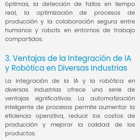
óptimas, la detección de fallos en tiempo
real, la optimización de procesos de
producción y la colaboración segura entre
humanos y robots en entornos de trabajo
compartidos.
3. Ventajas de la Integración de IA
y Robótica en Diversas Industrias
La integración de la IA y la robótica en
diversas industrias ofrece una serie de
ventajas significativas. La automatización
inteligente de procesos permite aumentar la
eficiencia operativa, reducir los costos de
producción y mejorar la calidad de los
productos.