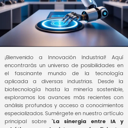
¡Bienvenido a Innovación Industrial! Aquí
encontrarás un universo de posibilidades en
el fascinante mundo de la tecnología
aplicada a diversas industrias. Desde la
biotecnología hasta la minería sostenible,
exploramos los avances más recientes con
análisis profundos y acceso a conocimientos
especializados. Sumérgete en nuestro artículo
principal sobre "
La sinergia entre IA y