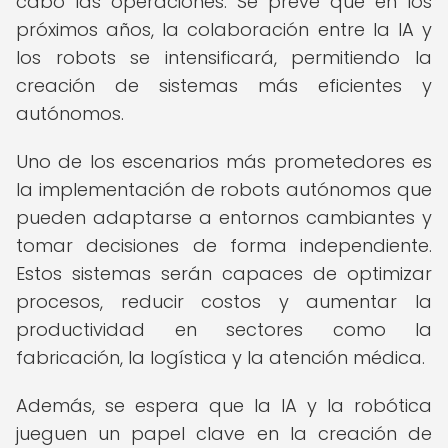
cabo las operaciones. Se prevé que en los
próximos años, la colaboración entre la IA y
los robots se intensificará, permitiendo la
creación de sistemas más eficientes y
autónomos.
Uno de los escenarios más prometedores es
la implementación de robots autónomos que
pueden adaptarse a entornos cambiantes y
tomar decisiones de forma independiente.
Estos sistemas serán capaces de optimizar
procesos, reducir costos y aumentar la
productividad en sectores como la
fabricación, la logística y la atención médica.
Además, se espera que la IA y la robótica
jueguen un papel clave en la creación de