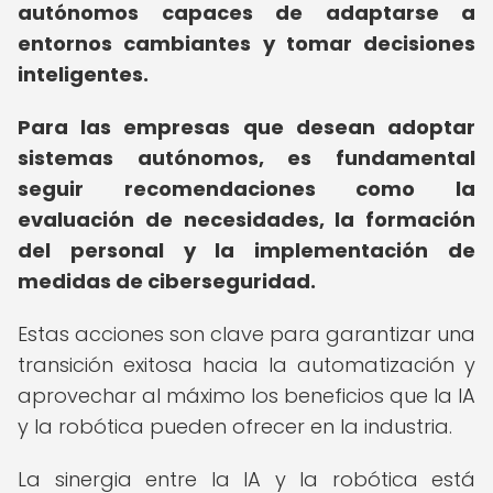
autónomos capaces de adaptarse a
entornos cambiantes y tomar decisiones
inteligentes.
Para las empresas que desean adoptar
sistemas autónomos, es fundamental
seguir recomendaciones como la
evaluación de necesidades, la formación
del personal y la implementación de
medidas de ciberseguridad.
Estas acciones son clave para garantizar una
transición exitosa hacia la automatización y
aprovechar al máximo los beneficios que la IA
y la robótica pueden ofrecer en la industria.
La sinergia entre la IA y la robótica está