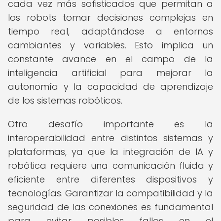
cada vez más sofisticados que permitan a
los robots tomar decisiones complejas en
tiempo real, adaptándose a entornos
cambiantes y variables. Esto implica un
constante avance en el campo de la
inteligencia artificial para mejorar la
autonomía y la capacidad de aprendizaje
de los sistemas robóticos.
Otro desafío importante es la
interoperabilidad entre distintos sistemas y
plataformas, ya que la integración de IA y
robótica requiere una comunicación fluida y
eficiente entre diferentes dispositivos y
tecnologías. Garantizar la compatibilidad y la
seguridad de las conexiones es fundamental
para evitar posibles fallos en el