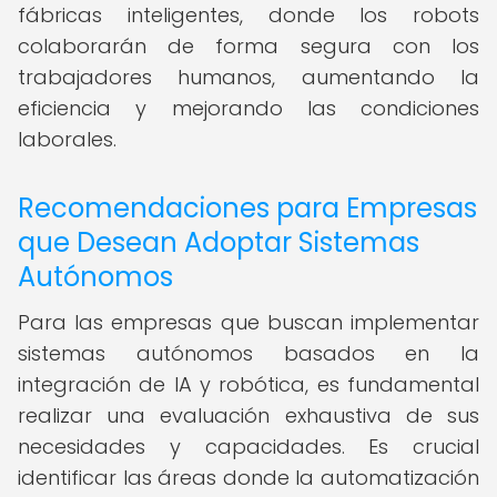
fábricas inteligentes, donde los robots
colaborarán de forma segura con los
trabajadores humanos, aumentando la
eficiencia y mejorando las condiciones
laborales.
Recomendaciones para Empresas
que Desean Adoptar Sistemas
Autónomos
Para las empresas que buscan implementar
sistemas autónomos basados en la
integración de IA y robótica, es fundamental
realizar una evaluación exhaustiva de sus
necesidades y capacidades. Es crucial
identificar las áreas donde la automatización