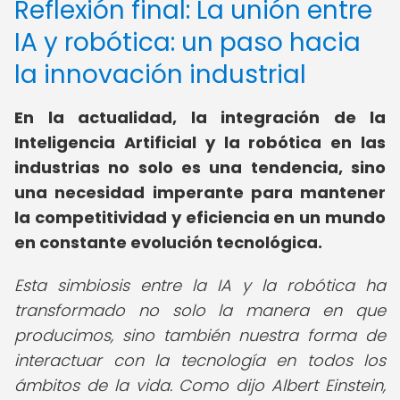
Reflexión final: La unión entre
IA y robótica: un paso hacia
la innovación industrial
En la actualidad, la integración de la
Inteligencia Artificial y la robótica en las
industrias no solo es una tendencia, sino
una necesidad imperante para mantener
la competitividad y eficiencia en un mundo
en constante evolución tecnológica.
Esta simbiosis entre la IA y la robótica ha
transformado no solo la manera en que
producimos, sino también nuestra forma de
interactuar con la tecnología en todos los
ámbitos de la vida. Como dijo Albert Einstein,