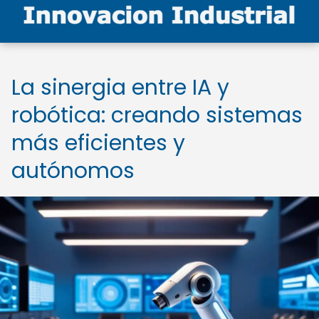
La sinergia entre IA y
robótica: creando sistemas
más eficientes y
autónomos