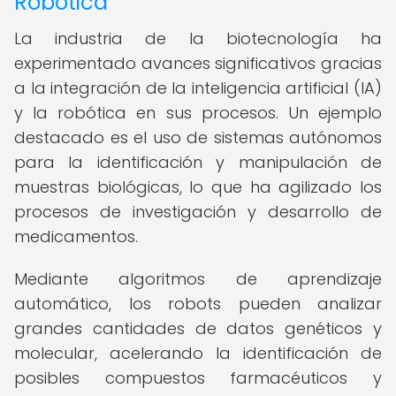
Robótica
La industria de la biotecnología ha
experimentado avances significativos gracias
a la integración de la inteligencia artificial (IA)
y la robótica en sus procesos. Un ejemplo
destacado es el uso de sistemas autónomos
para la identificación y manipulación de
muestras biológicas, lo que ha agilizado los
procesos de investigación y desarrollo de
medicamentos.
Mediante algoritmos de aprendizaje
automático, los robots pueden analizar
grandes cantidades de datos genéticos y
molecular, acelerando la identificación de
posibles compuestos farmacéuticos y