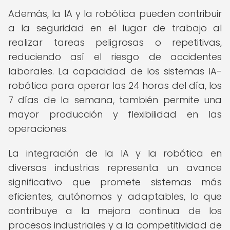
Además, la IA y la robótica pueden contribuir
a la seguridad en el lugar de trabajo al
realizar tareas peligrosas o repetitivas,
reduciendo así el riesgo de accidentes
laborales. La capacidad de los sistemas IA-
robótica para operar las 24 horas del día, los
7 días de la semana, también permite una
mayor producción y flexibilidad en las
operaciones.
La integración de la IA y la robótica en
diversas industrias representa un avance
significativo que promete sistemas más
eficientes, autónomos y adaptables, lo que
contribuye a la mejora continua de los
procesos industriales y a la competitividad de