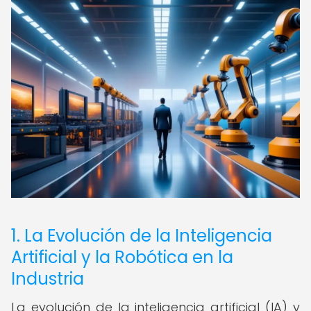
1. La Evolución de la Inteligencia
Artificial y la Robótica en la
Industria
La evolución de la inteligencia artificial (IA) y