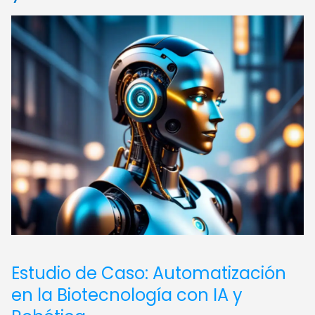
Estudio de Caso: Automatización
en la Biotecnología con IA y