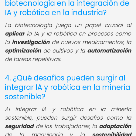
biotecnología en la integración de
IA y robótica en la industria?
La biotecnología juega un papel crucial al
aplicar
la IA y la robótica en procesos como
la
investigación
de nuevos medicamentos, la
optimización
de cultivos y la
automatización
de tareas repetitivas.
4. ¿Qué desafíos pueden surgir al
integrar IA y robótica en la minería
sostenible?
Al integrar IA y robótica en la minería
sostenible, pueden surgir desafíos como la
seguridad
de los trabajadores, la
adaptación
de la maquinaria y la
sostenibilidad