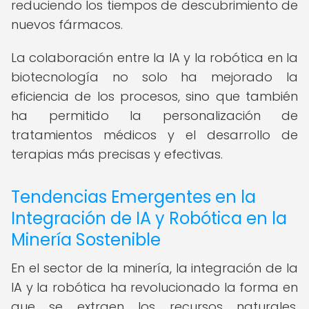
reduciendo los tiempos de descubrimiento de
nuevos fármacos.
La colaboración entre la IA y la robótica en la
biotecnología no solo ha mejorado la
eficiencia de los procesos, sino que también
ha permitido la personalización de
tratamientos médicos y el desarrollo de
terapias más precisas y efectivas.
Tendencias Emergentes en la
Integración de IA y Robótica en la
Minería Sostenible
En el sector de la minería, la integración de la
IA y la robótica ha revolucionado la forma en
que se extraen los recursos naturales,