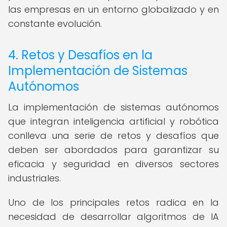
las empresas en un entorno globalizado y en
constante evolución.
4. Retos y Desafíos en la
Implementación de Sistemas
Autónomos
La implementación de sistemas autónomos
que integran inteligencia artificial y robótica
conlleva una serie de retos y desafíos que
deben ser abordados para garantizar su
eficacia y seguridad en diversos sectores
industriales.
Uno de los principales retos radica en la
necesidad de desarrollar algoritmos de IA