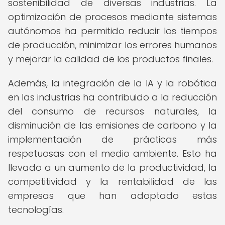
sostenibilidad de diversas industrias. La
optimización de procesos mediante sistemas
autónomos ha permitido reducir los tiempos
de producción, minimizar los errores humanos
y mejorar la calidad de los productos finales.
Además, la integración de la IA y la robótica
en las industrias ha contribuido a la reducción
del consumo de recursos naturales, la
disminución de las emisiones de carbono y la
implementación de prácticas más
respetuosas con el medio ambiente. Esto ha
llevado a un aumento de la productividad, la
competitividad y la rentabilidad de las
empresas que han adoptado estas
tecnologías.