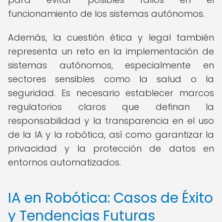
funcionamiento de los sistemas autónomos.
Además, la cuestión ética y legal también
representa un reto en la implementación de
sistemas autónomos, especialmente en
sectores sensibles como la salud o la
seguridad. Es necesario establecer marcos
regulatorios claros que definan la
responsabilidad y la transparencia en el uso
de la IA y la robótica, así como garantizar la
privacidad y la protección de datos en
entornos automatizados.
IA en Robótica: Casos de Éxito
y Tendencias Futuras