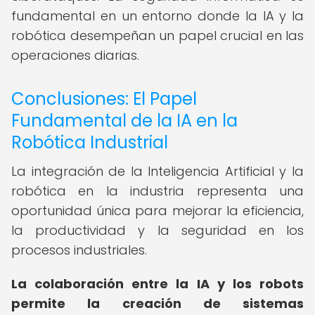
fundamental en un entorno donde la IA y la
robótica desempeñan un papel crucial en las
operaciones diarias.
Conclusiones: El Papel
Fundamental de la IA en la
Robótica Industrial
La integración de la Inteligencia Artificial y la
robótica en la industria representa una
oportunidad única para mejorar la eficiencia,
la productividad y la seguridad en los
procesos industriales.
La colaboración entre la IA y los robots
permite la creación de sistemas