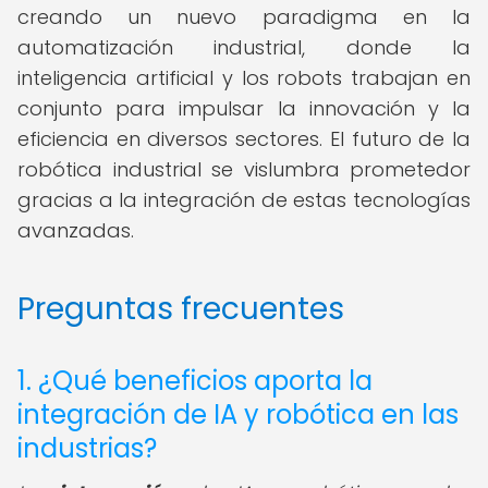
creando un nuevo paradigma en la
automatización industrial, donde la
inteligencia artificial y los robots trabajan en
conjunto para impulsar la innovación y la
eficiencia en diversos sectores. El futuro de la
robótica industrial se vislumbra prometedor
gracias a la integración de estas tecnologías
avanzadas.
Preguntas frecuentes
1. ¿Qué beneficios aporta la
integración de IA y robótica en las
industrias?