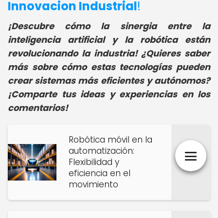
Innovacion Industrial
!
¡Descubre cómo la sinergia entre la
inteligencia artificial y la robótica están
revolucionando la industria! ¿Quieres saber
más sobre cómo estas tecnologías pueden
crear sistemas más eficientes y autónomos?
¡Comparte tus ideas y experiencias en los
comentarios!
Robótica móvil en la
automatización:
Flexibilidad y
eficiencia en el
movimiento