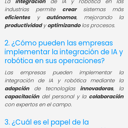
La
integración
de IA y robótica en las
industrias permite
crear
sistemas más
eficientes
y
autónomos
, mejorando la
productividad
y
optimizando
los procesos.
2. ¿Cómo pueden las empresas
implementar la integración de IA y
robótica en sus operaciones?
Las empresas pueden implementar la
integración de IA y robótica mediante la
adopción
de tecnologías
innovadoras
, la
capacitación
del personal y la
colaboración
con expertos en el campo.
3. ¿Cuál es el papel de la