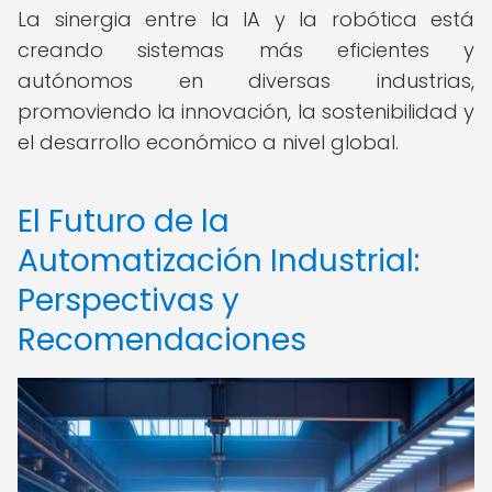
La sinergia entre la IA y la robótica está
creando sistemas más eficientes y
autónomos en diversas industrias,
promoviendo la innovación, la sostenibilidad y
el desarrollo económico a nivel global.
El Futuro de la
Automatización Industrial:
Perspectivas y
Recomendaciones