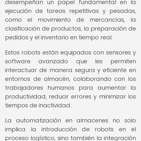
desempeñan un papel fundamental en la
ejecución de tareas repetitivas y pesadas,
como el movimiento de mercancías, la
clasificación de productos, la preparación de
pedidos y el inventario en tiempo real.
Estos robots están equipados con sensores y
software avanzado que les permiten
interactuar de manera segura y eficiente en
entornos de almacén, colaborando con los
trabajadores humanos para aumentar la
productividad, reducir errores y minimizar los
tiempos de inactividad.
La automatización en almacenes no solo
implica la introducción de robots en el
proceso logístico, sino también la integración