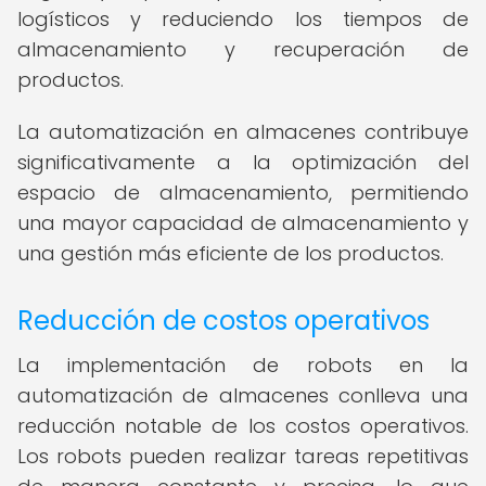
logísticos y reduciendo los tiempos de
almacenamiento y recuperación de
productos.
La automatización en almacenes contribuye
significativamente a la optimización del
espacio de almacenamiento, permitiendo
una mayor capacidad de almacenamiento y
una gestión más eficiente de los productos.
Reducción de costos operativos
La implementación de robots en la
automatización de almacenes conlleva una
reducción notable de los costos operativos.
Los robots pueden realizar tareas repetitivas