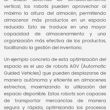
vertical, los robots pueden aprovechar al
máximo la altura del almacén, permitiendo
almacenar más productos en un espacio
reducido. Esto se traduce en una mayor
capacidad de almacenamiento y una
organización más efectiva de los productos,
facilitando la gestión del inventario.
Un ejemplo concreto de esta optimización del
espacio es el uso de robots AGV (Automatic
Guided Vehicles) que pueden desplazarse de
manera autónoma y eficiente en almacenes
estrechos, maximizando la utilización del
espacio disponible. Estos robots son capaces
de transportar mercancías de manera
segura y rápida, optimizando los procesos