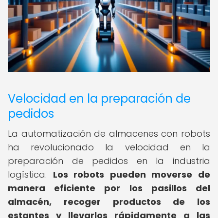
Velocidad en la preparación de
pedidos
La automatización de almacenes con robots
ha revolucionado la velocidad en la
preparación de pedidos en la industria
logística.
Los robots pueden moverse de
manera eficiente por los pasillos del
almacén, recoger productos de los
estantes y llevarlos rápidamente a las