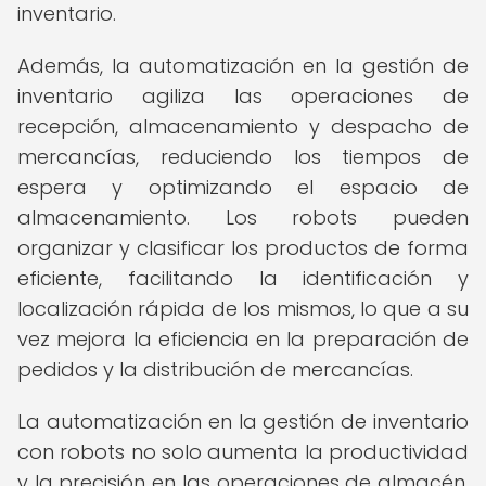
inventario.
Además, la automatización en la gestión de
inventario agiliza las operaciones de
recepción, almacenamiento y despacho de
mercancías, reduciendo los tiempos de
espera y optimizando el espacio de
almacenamiento. Los robots pueden
organizar y clasificar los productos de forma
eficiente, facilitando la identificación y
localización rápida de los mismos, lo que a su
vez mejora la eficiencia en la preparación de
pedidos y la distribución de mercancías.
La automatización en la gestión de inventario
con robots no solo aumenta la productividad
y la precisión en las operaciones de almacén,