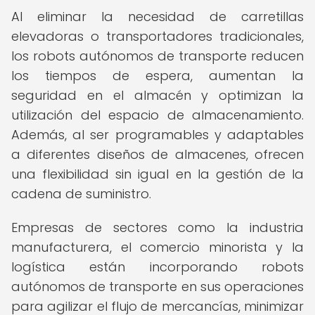
Al eliminar la necesidad de carretillas
elevadoras o transportadores tradicionales,
los robots autónomos de transporte reducen
los tiempos de espera, aumentan la
seguridad en el almacén y optimizan la
utilización del espacio de almacenamiento.
Además, al ser programables y adaptables
a diferentes diseños de almacenes, ofrecen
una flexibilidad sin igual en la gestión de la
cadena de suministro.
Empresas de sectores como la industria
manufacturera, el comercio minorista y la
logística están incorporando robots
autónomos de transporte en sus operaciones
para agilizar el flujo de mercancías, minimizar