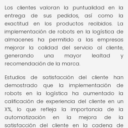
Los clientes valoran la puntualidad en la
entrega de sus pedidos, así como la
exactitud en los productos recibidos. La
implementación de robots en la logística de
almacenes ha permitido a las empresas
mejorar la calidad del servicio al cliente,
generando una mayor lealtad y
recomendación de la marca.
Estudios de satisfacción del cliente han
demostrado que la implementación de
robots en la logística ha aumentado la
calificación de experiencia del cliente en un
X%, lo que refleja la importancia de la
automatización en la mejora de la
satisfacción del cliente en la cadena de