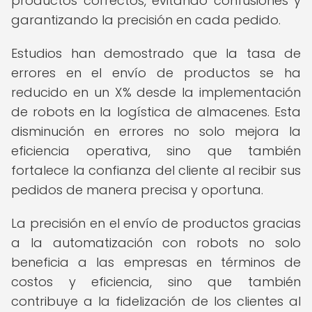
productos correctos, evitando confusiones y
garantizando la precisión en cada pedido.
Estudios han demostrado que la tasa de
errores en el envío de productos se ha
reducido en un X% desde la implementación
de robots en la logística de almacenes. Esta
disminución en errores no solo mejora la
eficiencia operativa, sino que también
fortalece la confianza del cliente al recibir sus
pedidos de manera precisa y oportuna.
La precisión en el envío de productos gracias
a la automatización con robots no solo
beneficia a las empresas en términos de
costos y eficiencia, sino que también
contribuye a la fidelización de los clientes al