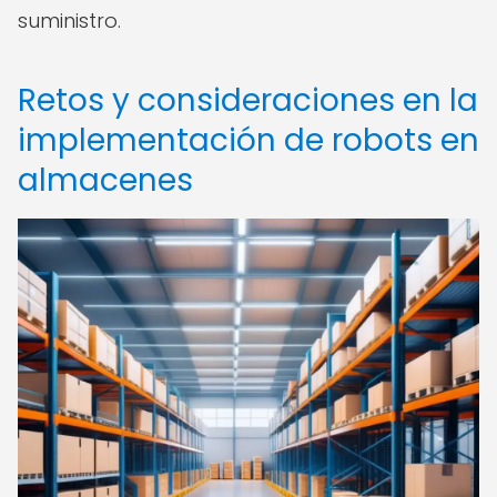
suministro.
Retos y consideraciones en la
implementación de robots en
almacenes