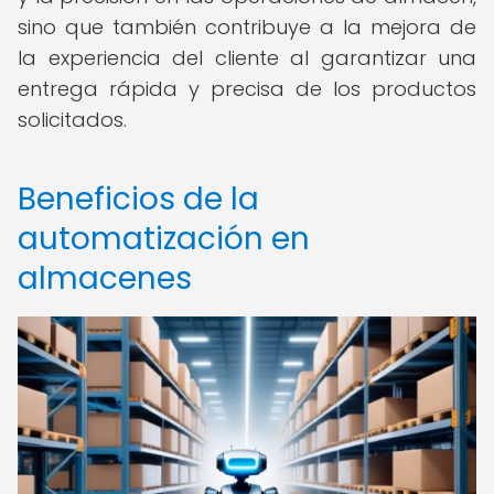
sino que también contribuye a la mejora de
la experiencia del cliente al garantizar una
entrega rápida y precisa de los productos
solicitados.
Beneficios de la
automatización en
almacenes