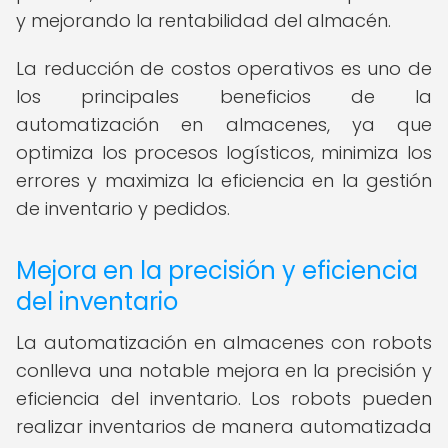
y mejorando la rentabilidad del almacén.
La reducción de costos operativos es uno de
los principales beneficios de la
automatización en almacenes, ya que
optimiza los procesos logísticos, minimiza los
errores y maximiza la eficiencia en la gestión
de inventario y pedidos.
Mejora en la precisión y eficiencia
del inventario
La automatización en almacenes con robots
conlleva una notable mejora en la precisión y
eficiencia del inventario. Los robots pueden
realizar inventarios de manera automatizada