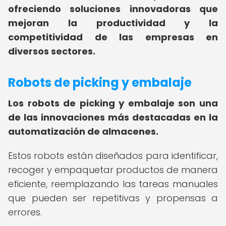
ofreciendo soluciones innovadoras que
mejoran la productividad y la
competitividad de las empresas en
diversos sectores.
Robots de picking y embalaje
Los robots de picking y embalaje son una
de las innovaciones más destacadas en la
automatización de almacenes.
Estos robots están diseñados para identificar,
recoger y empaquetar productos de manera
eficiente, reemplazando las tareas manuales
que pueden ser repetitivas y propensas a
errores.