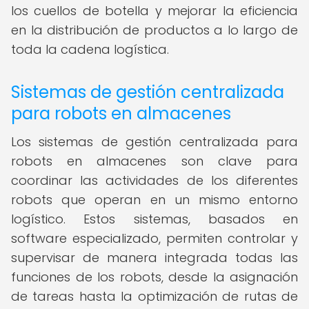
los cuellos de botella y mejorar la eficiencia
en la distribución de productos a lo largo de
toda la cadena logística.
Sistemas de gestión centralizada
para robots en almacenes
Los sistemas de gestión centralizada para
robots en almacenes son clave para
coordinar las actividades de los diferentes
robots que operan en un mismo entorno
logístico. Estos sistemas, basados en
software especializado, permiten controlar y
supervisar de manera integrada todas las
funciones de los robots, desde la asignación
de tareas hasta la optimización de rutas de