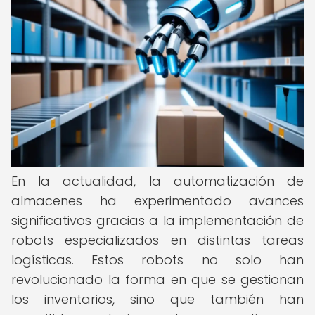
En la actualidad, la automatización de
almacenes ha experimentado avances
significativos gracias a la implementación de
robots especializados en distintas tareas
logísticas. Estos robots no solo han
revolucionado la forma en que se gestionan
los inventarios, sino que también han