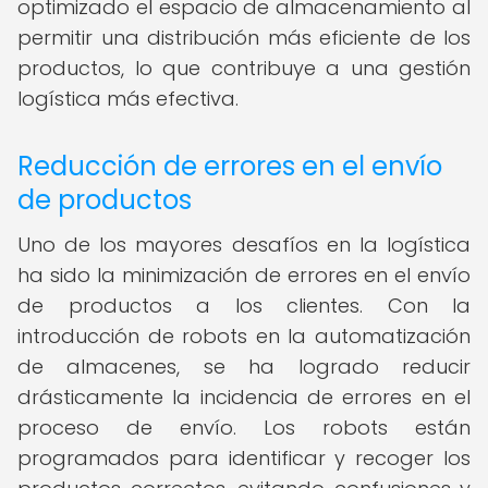
optimizado el espacio de almacenamiento al
permitir una distribución más eficiente de los
productos, lo que contribuye a una gestión
logística más efectiva.
Reducción de errores en el envío
de productos
Uno de los mayores desafíos en la logística
ha sido la minimización de errores en el envío
de productos a los clientes. Con la
introducción de robots en la automatización
de almacenes, se ha logrado reducir
drásticamente la incidencia de errores en el
proceso de envío. Los robots están
programados para identificar y recoger los