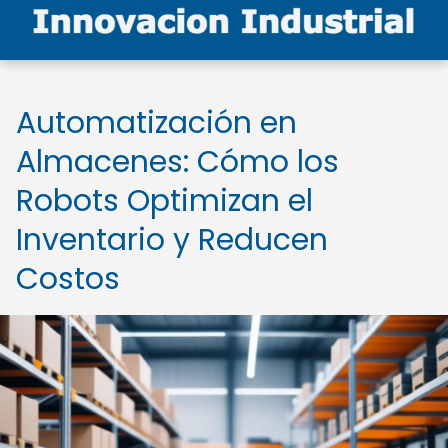
Automatización en
Almacenes: Cómo los
Robots Optimizan el
Inventario y Reducen
Costos