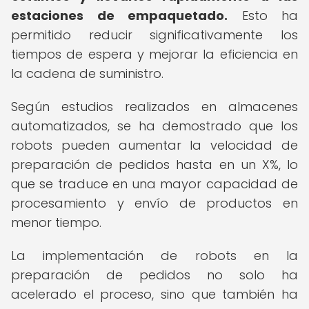
estaciones de empaquetado.
Esto ha
permitido reducir significativamente los
tiempos de espera y mejorar la eficiencia en
la cadena de suministro.
Según estudios realizados en almacenes
automatizados, se ha demostrado que los
robots pueden aumentar la velocidad de
preparación de pedidos hasta en un X%, lo
que se traduce en una mayor capacidad de
procesamiento y envío de productos en
menor tiempo.
La implementación de robots en la
preparación de pedidos no solo ha
acelerado el proceso, sino que también ha