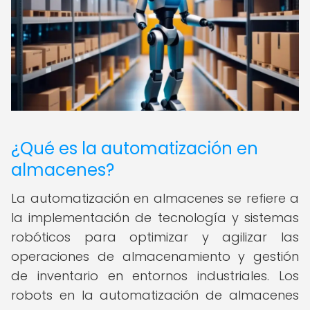
¿Qué es la automatización en
almacenes?
La automatización en almacenes se refiere a
la implementación de tecnología y sistemas
robóticos para optimizar y agilizar las
operaciones de almacenamiento y gestión
de inventario en entornos industriales. Los
robots en la automatización de almacenes