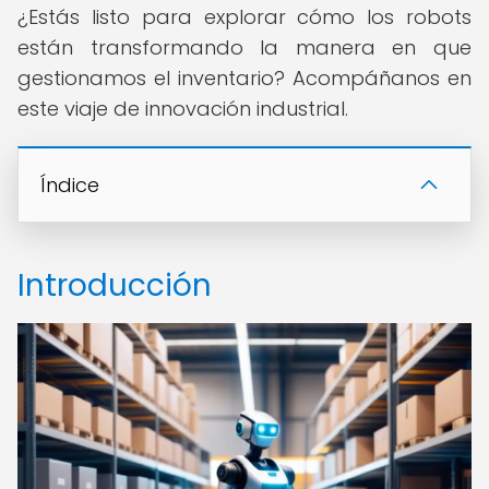
¿Estás listo para explorar cómo los robots
están transformando la manera en que
gestionamos el inventario? Acompáñanos en
este viaje de innovación industrial.
Índice
Introducción