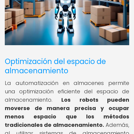
Optimización del espacio de
almacenamiento
La automatización en almacenes permite
una optimización eficiente del espacio de
almacenamiento.
Los robots pueden
moverse de manera precisa y ocupar
menos espacio que los métodos
tradicionales de almacenamiento.
Además,
al utilizar sistemas de almacenamiento