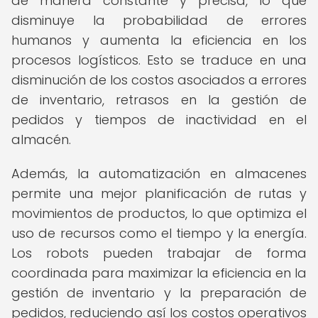
de manera constante y precisa, lo que
disminuye la probabilidad de errores
humanos y aumenta la eficiencia en los
procesos logísticos. Esto se traduce en una
disminución de los costos asociados a errores
de inventario, retrasos en la gestión de
pedidos y tiempos de inactividad en el
almacén.
Además, la automatización en almacenes
permite una mejor planificación de rutas y
movimientos de productos, lo que optimiza el
uso de recursos como el tiempo y la energía.
Los robots pueden trabajar de forma
coordinada para maximizar la eficiencia en la
gestión de inventario y la preparación de
pedidos, reduciendo así los costos operativos