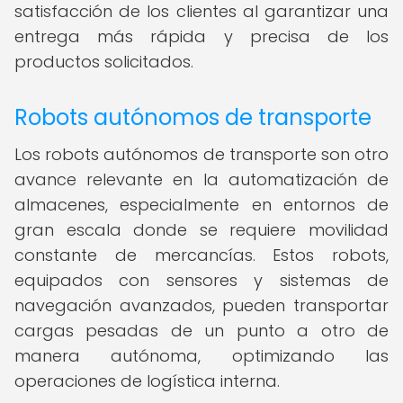
satisfacción de los clientes al garantizar una
entrega más rápida y precisa de los
productos solicitados.
Robots autónomos de transporte
Los robots autónomos de transporte son otro
avance relevante en la automatización de
almacenes, especialmente en entornos de
gran escala donde se requiere movilidad
constante de mercancías. Estos robots,
equipados con sensores y sistemas de
navegación avanzados, pueden transportar
cargas pesadas de un punto a otro de
manera autónoma, optimizando las
operaciones de logística interna.