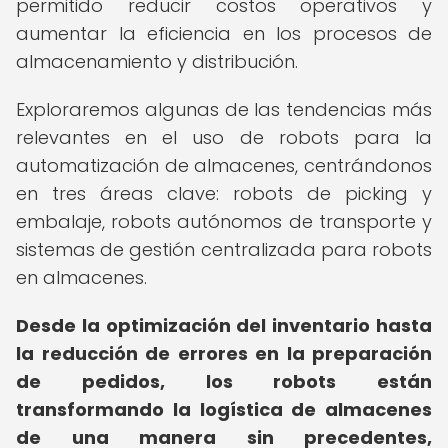
permitido reducir costos operativos y
aumentar la eficiencia en los procesos de
almacenamiento y distribución.
Exploraremos algunas de las tendencias más
relevantes en el uso de robots para la
automatización de almacenes, centrándonos
en tres áreas clave: robots de picking y
embalaje, robots autónomos de transporte y
sistemas de gestión centralizada para robots
en almacenes.
Desde la optimización del inventario hasta
la reducción de errores en la preparación
de pedidos, los robots están
transformando la logística de almacenes
de una manera sin precedentes,