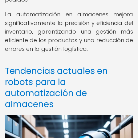
La automatización en almacenes mejora
significativamente la precisión y eficiencia del
inventario, garantizando una gestión más
eficiente de los productos y una reducción de
errores en la gestión logística.
Tendencias actuales en
robots para la
automatización de
almacenes