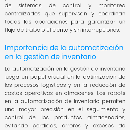
de sistemas de control y monitoreo
centralizados que supervisan y coordinan
todas las operaciones para garantizar un
flujo de trabajo eficiente y sin interrupciones.
Importancia de la automatización
en la gestión de inventario
La automatización en la gestión de inventario
juega un papel crucial en la optimización de
los procesos logísticos y en la reducción de
costos operativos en almacenes. Los robots
en la automatización de inventario permiten
una mayor precisión en el seguimiento y
control de los productos almacenados,
evitando pérdidas, errores y excesos de