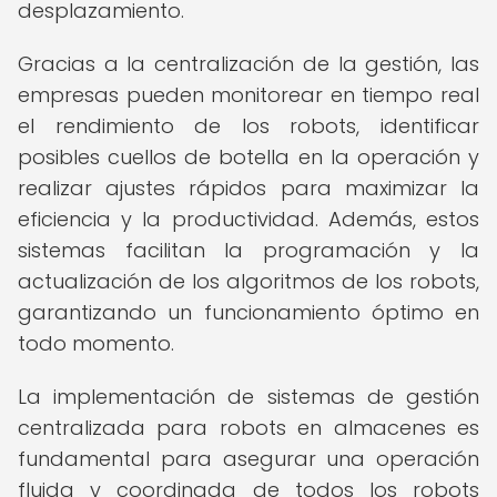
desplazamiento.
Gracias a la centralización de la gestión, las
empresas pueden monitorear en tiempo real
el rendimiento de los robots, identificar
posibles cuellos de botella en la operación y
realizar ajustes rápidos para maximizar la
eficiencia y la productividad. Además, estos
sistemas facilitan la programación y la
actualización de los algoritmos de los robots,
garantizando un funcionamiento óptimo en
todo momento.
La implementación de sistemas de gestión
centralizada para robots en almacenes es
fundamental para asegurar una operación
fluida y coordinada de todos los robots