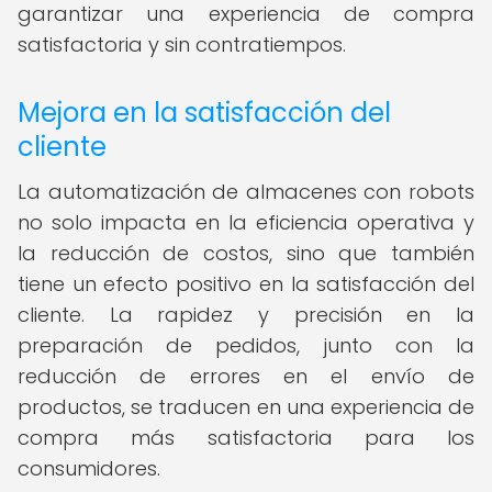
garantizar una experiencia de compra
satisfactoria y sin contratiempos.
Mejora en la satisfacción del
cliente
La automatización de almacenes con robots
no solo impacta en la eficiencia operativa y
la reducción de costos, sino que también
tiene un efecto positivo en la satisfacción del
cliente. La rapidez y precisión en la
preparación de pedidos, junto con la
reducción de errores en el envío de
productos, se traducen en una experiencia de
compra más satisfactoria para los
consumidores.