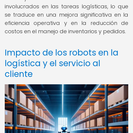
involucrados en las tareas logísticas, lo que
se traduce en una mejora significativa en la
eficiencia operativa y en la reducción de
costos en el manejo de inventarios y pedidos.
Impacto de los robots en la
logística y el servicio al
cliente