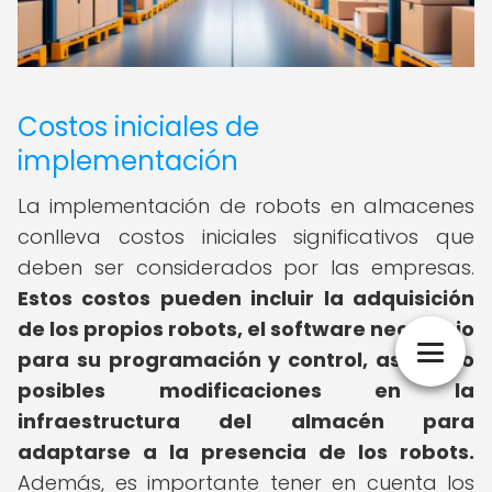
Costos iniciales de
implementación
La implementación de robots en almacenes
conlleva costos iniciales significativos que
deben ser considerados por las empresas.
Estos costos pueden incluir la adquisición
de los propios robots, el software necesario
para su programación y control, así como
posibles modificaciones en la
infraestructura del almacén para
adaptarse a la presencia de los robots.
Además, es importante tener en cuenta los