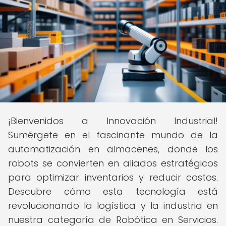
¡Bienvenidos a Innovación Industrial!
Sumérgete en el fascinante mundo de la
automatización en almacenes, donde los
robots se convierten en aliados estratégicos
para optimizar inventarios y reducir costos.
Descubre cómo esta tecnología está
revolucionando la logística y la industria en
nuestra categoría de Robótica en Servicios.