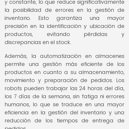
y constante, lo que reduce significativamente
la posibilidad de errores en la gestión de
inventario. Esto garantiza una mayor
precisión en la identificación y ubicación de
productos, evitando pérdidas y
discrepancias en el stock.
Además, la automatización en almacenes
permite una gestión más eficiente de los
productos en cuanto a su almacenamiento,
movimiento y preparación de pedidos. Los
robots pueden trabajar las 24 horas del día,
los 7 días de la semana, sin fatiga ni errores
humanos, lo que se traduce en una mayor
eficiencia en la gestión del inventario y una
reducción de los tiempos de entrega de
pedidos.