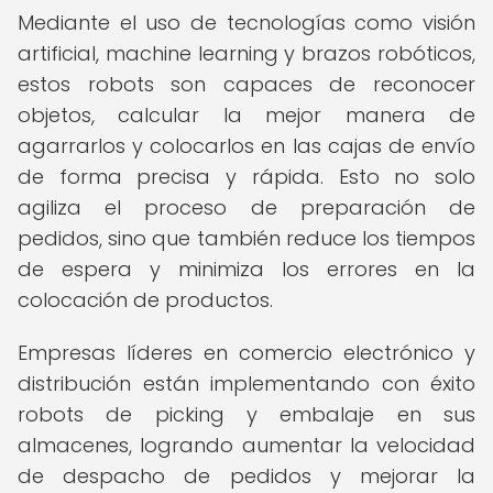
Mediante el uso de tecnologías como visión
artificial, machine learning y brazos robóticos,
estos robots son capaces de reconocer
objetos, calcular la mejor manera de
agarrarlos y colocarlos en las cajas de envío
de forma precisa y rápida. Esto no solo
agiliza el proceso de preparación de
pedidos, sino que también reduce los tiempos
de espera y minimiza los errores en la
colocación de productos.
Empresas líderes en comercio electrónico y
distribución están implementando con éxito
robots de picking y embalaje en sus
almacenes, logrando aumentar la velocidad
de despacho de pedidos y mejorar la