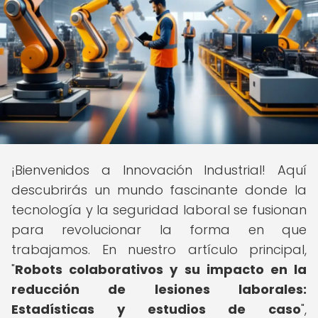
¡Bienvenidos a Innovación Industrial! Aquí
descubrirás un mundo fascinante donde la
tecnología y la seguridad laboral se fusionan
para revolucionar la forma en que
trabajamos. En nuestro artículo principal,
"
Robots colaborativos y su impacto en la
reducción de lesiones laborales:
Estadísticas y estudios de caso
",