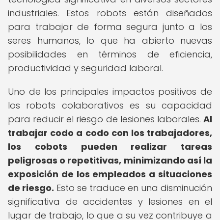
industriales. Estos robots están diseñados
para trabajar de forma segura junto a los
seres humanos, lo que ha abierto nuevas
posibilidades en términos de eficiencia,
productividad y seguridad laboral.
Uno de los principales impactos positivos de
los robots colaborativos es su capacidad
para reducir el riesgo de lesiones laborales.
Al
trabajar codo a codo con los trabajadores,
los cobots pueden realizar tareas
peligrosas o repetitivas, minimizando así la
exposición de los empleados a situaciones
de riesgo.
Esto se traduce en una disminución
significativa de accidentes y lesiones en el
lugar de trabajo, lo que a su vez contribuye a