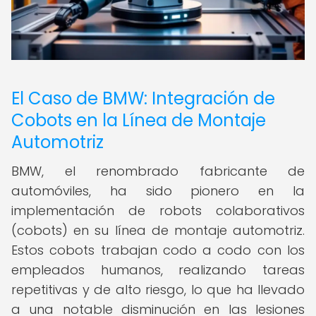
El Caso de BMW: Integración de
Cobots en la Línea de Montaje
Automotriz
BMW, el renombrado fabricante de
automóviles, ha sido pionero en la
implementación de robots colaborativos
(cobots) en su línea de montaje automotriz.
Estos cobots trabajan codo a codo con los
empleados humanos, realizando tareas
repetitivas y de alto riesgo, lo que ha llevado
a una notable disminución en las lesiones