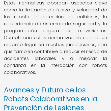
Estas normativas abordan aspectos clave
como la limitación de fuerza y velocidad de
los robots, la detección de colisiones, la
redundancia de sistemas de seguridad y la
programación segura de movimientos.
Cumplir con estas normativas no solo es un
requisito legal en muchas jurisdicciones, sino
que también contribuye a reducir el riesgo de
accidentes laborales y a mejorar la
confianza en la interacción con robots
colaborativos.
Avances y Futuro de los
Robots Colaborativos en la
Prevención de Lesiones