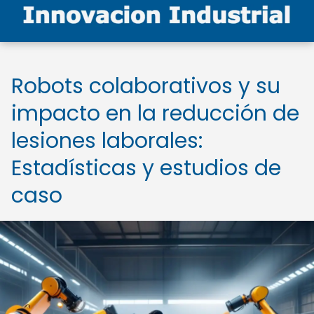
Robots colaborativos y su
impacto en la reducción de
lesiones laborales:
Estadísticas y estudios de
caso