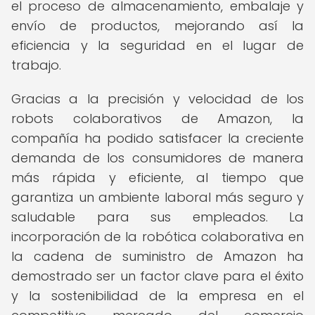
el proceso de almacenamiento, embalaje y
envío de productos, mejorando así la
eficiencia y la seguridad en el lugar de
trabajo.
Gracias a la precisión y velocidad de los
robots colaborativos de Amazon, la
compañía ha podido satisfacer la creciente
demanda de los consumidores de manera
más rápida y eficiente, al tiempo que
garantiza un ambiente laboral más seguro y
saludable para sus empleados. La
incorporación de la robótica colaborativa en
la cadena de suministro de Amazon ha
demostrado ser un factor clave para el éxito
y la sostenibilidad de la empresa en el