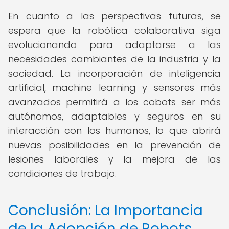
En cuanto a las perspectivas futuras, se
espera que la robótica colaborativa siga
evolucionando para adaptarse a las
necesidades cambiantes de la industria y la
sociedad. La incorporación de inteligencia
artificial, machine learning y sensores más
avanzados permitirá a los cobots ser más
autónomos, adaptables y seguros en su
interacción con los humanos, lo que abrirá
nuevas posibilidades en la prevención de
lesiones laborales y la mejora de las
condiciones de trabajo.
Conclusión: La Importancia
de la Adopción de Robots