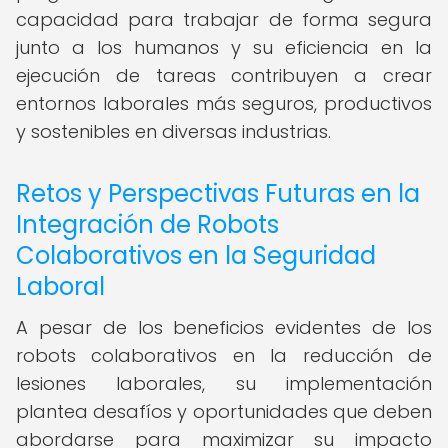
capacidad para trabajar de forma segura
junto a los humanos y su eficiencia en la
ejecución de tareas contribuyen a crear
entornos laborales más seguros, productivos
y sostenibles en diversas industrias.
Retos y Perspectivas Futuras en la
Integración de Robots
Colaborativos en la Seguridad
Laboral
A pesar de los beneficios evidentes de los
robots colaborativos en la reducción de
lesiones laborales, su implementación
plantea desafíos y oportunidades que deben
abordarse para maximizar su impacto