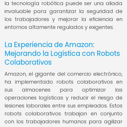
la tecnología robótica puede ser una aliada
invaluable para garantizar la seguridad de
los trabajadores y mejorar la eficiencia en
entornos altamente regulados y exigentes.
La Experiencia de Amazon:
Mejorando la Logística con Robots
Colaborativos
Amazon, el gigante del comercio electrónico,
ha implementado robots colaborativos en
sus almacenes para optimizar las
operaciones logísticas y reducir el riesgo de
lesiones laborales entre sus empleados. Estos
robots colaborativos trabajan en conjunto
con los trabajadores humanos para agilizar