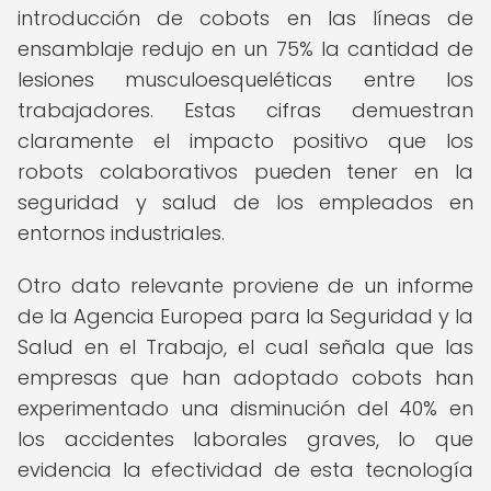
introducción de cobots en las líneas de
ensamblaje redujo en un 75% la cantidad de
lesiones musculoesqueléticas entre los
trabajadores. Estas cifras demuestran
claramente el impacto positivo que los
robots colaborativos pueden tener en la
seguridad y salud de los empleados en
entornos industriales.
Otro dato relevante proviene de un informe
de la Agencia Europea para la Seguridad y la
Salud en el Trabajo, el cual señala que las
empresas que han adoptado cobots han
experimentado una disminución del 40% en
los accidentes laborales graves, lo que
evidencia la efectividad de esta tecnología