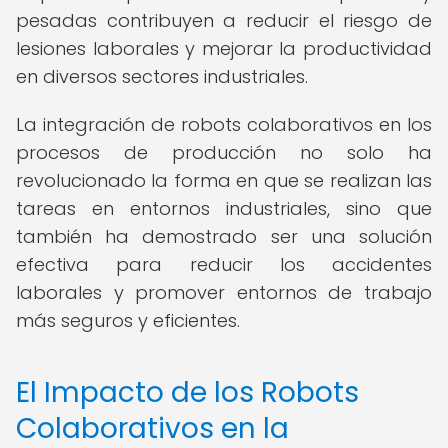
pesadas contribuyen a reducir el riesgo de
lesiones laborales y mejorar la productividad
en diversos sectores industriales.
La integración de robots colaborativos en los
procesos de producción no solo ha
revolucionado la forma en que se realizan las
tareas en entornos industriales, sino que
también ha demostrado ser una solución
efectiva para reducir los accidentes
laborales y promover entornos de trabajo
más seguros y eficientes.
El Impacto de los Robots
Colaborativos en la