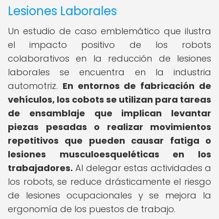
Lesiones Laborales
Un estudio de caso emblemático que ilustra
el impacto positivo de los robots
colaborativos en la reducción de lesiones
laborales se encuentra en la industria
automotriz.
En entornos de fabricación de
vehículos, los cobots se utilizan para tareas
de ensamblaje que implican levantar
piezas pesadas o realizar movimientos
repetitivos que pueden causar fatiga o
lesiones musculoesqueléticas en los
trabajadores.
Al delegar estas actividades a
los robots, se reduce drásticamente el riesgo
de lesiones ocupacionales y se mejora la
ergonomía de los puestos de trabajo.