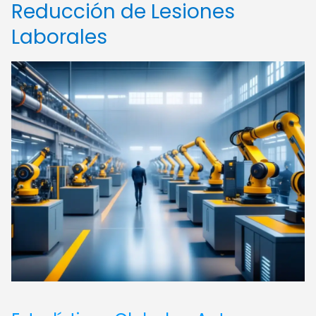
Reducción de Lesiones
Laborales