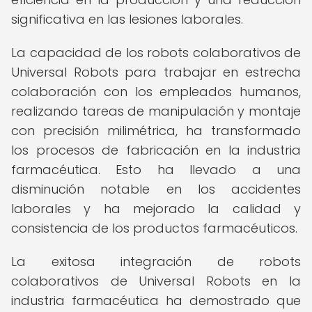
significativa en las lesiones laborales.
La capacidad de los robots colaborativos de
Universal Robots para trabajar en estrecha
colaboración con los empleados humanos,
realizando tareas de manipulación y montaje
con precisión milimétrica, ha transformado
los procesos de fabricación en la industria
farmacéutica. Esto ha llevado a una
disminución notable en los accidentes
laborales y ha mejorado la calidad y
consistencia de los productos farmacéuticos.
La exitosa integración de robots
colaborativos de Universal Robots en la
industria farmacéutica ha demostrado que