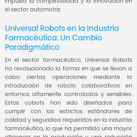
impulsa la competitividad y la innovación en
el sector automotriz.
Universal Robots en la Industria
Farmacéutica: Un Cambio
Paradigmático
En el sector farmacéutico, Universal Robots
ha revolucionado la forma en que se llevan a
cabo ciertas operaciones mediante la
introducción de robots colaborativos en
entornos altamente controlados y sensibles.
Estos cobots han sido diseñados para
cumplir con los estrictos estándares de
calidad y seguridad requeridos en la industria
farmacéutica, lo que ha permitido una mayor
eficiencia en la producción y una reducción