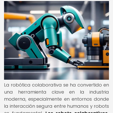
La robótica colaborativa se ha convertido en
una herramienta clave en la industria
moderna, especialmente en entornos donde
la interacción segura entre humanos y robots