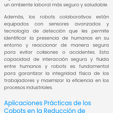
un ambiente laboral más seguro y saludable.
Además, los robots colaborativos están
equipados con sensores avanzados y
tecnología de detección que les permite
identificar la presencia de humanos en su
entorno y reaccionar de manera segura
para evitar colisiones o accidentes. Esta
capacidad de interacción segura y fluida
entre humanos y robots es fundamental
para garantizar la integridad física de los
trabajadores y maximizar la eficiencia en los
procesos industriales.
Aplicaciones Prácticas de los
Cobots en la Reducción de