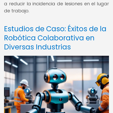
a reducir la incidencia de lesiones en el lugar
de trabajo.
Estudios de Caso: Éxitos de la
Robótica Colaborativa en
Diversas Industrias