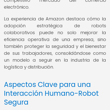
competitivo mercado del comercio
electrónico.
La experiencia de Amazon destaca cómo la
adopción estratégica de robots
colaborativos puede no solo mejorar la
eficiencia operativa de una empresa, sino
también proteger la seguridad y el bienestar
de sus trabajadores, consolidándose como
un modelo a seguir en la industria de la
logística y distribución.
Aspectos Clave para una
Interacción Humano-Robot
Segura