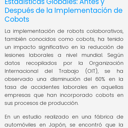
Estadísticas Globales: Antes y
Después de la Implementación de
Cobots
La implementación de robots colaborativos,
también conocidos como cobots, ha tenido
un impacto significativo en la reducción de
lesiones laborales a nivel mundial. Según
datos recopilados por la Organización
Internacional del Trabajo (OIT), se ha
observado una disminución del 60% en la
tasa de accidentes laborales en aquellas
empresas que han incorporado cobots en
sus procesos de producción.
En un estudio realizado en una fábrica de
automóviles en Japón, se encontró que la