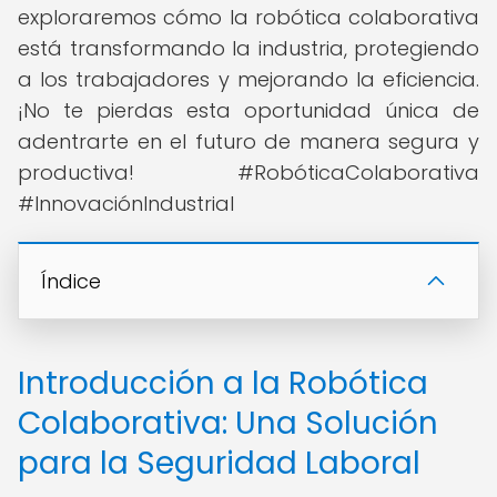
exploraremos cómo la robótica colaborativa
está transformando la industria, protegiendo
a los trabajadores y mejorando la eficiencia.
¡No te pierdas esta oportunidad única de
adentrarte en el futuro de manera segura y
productiva! #RobóticaColaborativa
#InnovaciónIndustrial
Índice
Introducción a la Robótica
Colaborativa: Una Solución
para la Seguridad Laboral