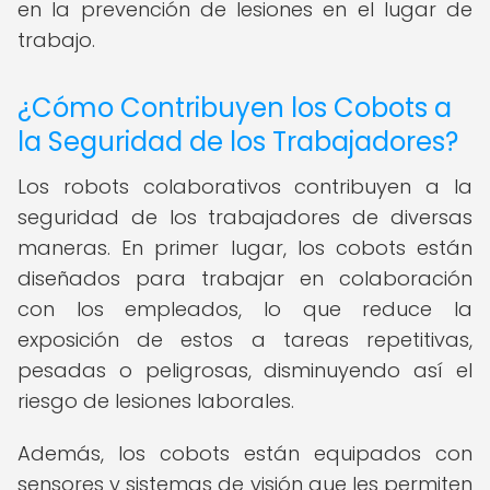
en la prevención de lesiones en el lugar de
trabajo.
¿Cómo Contribuyen los Cobots a
la Seguridad de los Trabajadores?
Los robots colaborativos contribuyen a la
seguridad de los trabajadores de diversas
maneras. En primer lugar, los cobots están
diseñados para trabajar en colaboración
con los empleados, lo que reduce la
exposición de estos a tareas repetitivas,
pesadas o peligrosas, disminuyendo así el
riesgo de lesiones laborales.
Además, los cobots están equipados con
sensores y sistemas de visión que les permiten