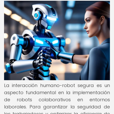
La interacción humano-robot segura es un
aspecto fundamental en la implementación
de robots colaborativos en entornos
laborales. Para garantizar la seguridad de
los trabajadores y optimizar la eficiencia de