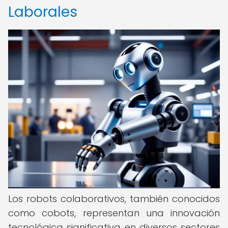
Laborales
Los robots colaborativos, también conocidos
como cobots, representan una innovación
tecnológica significativa en diversos sectores