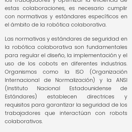
estas colaboraciones, es necesario cumplir
con normativas y estándares específicos en
el ámbito de la robótica colaborativa.
Las normativas y estándares de seguridad en
la robótica colaborativa son fundamentales
para regular el diseño, la implementación y el
uso de los cobots en diferentes industrias.
Organismos como la ISO (Organización
Internacional de Normalización) y la ANSI
(Instituto Nacional Estadounidense de
Estándares) establecen directrices y
requisitos para garantizar la seguridad de los
trabajadores que interactúan con robots
colaborativos.