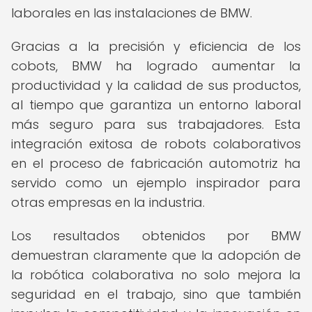
laborales en las instalaciones de BMW.
Gracias a la precisión y eficiencia de los
cobots, BMW ha logrado aumentar la
productividad y la calidad de sus productos,
al tiempo que garantiza un entorno laboral
más seguro para sus trabajadores. Esta
integración exitosa de robots colaborativos
en el proceso de fabricación automotriz ha
servido como un ejemplo inspirador para
otras empresas en la industria.
Los resultados obtenidos por BMW
demuestran claramente que la adopción de
la robótica colaborativa no solo mejora la
seguridad en el trabajo, sino que también