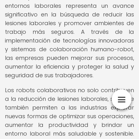
entornos laborales representa un avance
significativo en la búsqueda de reducir las
lesiones laborales y promover ambientes de
trabajo más seguros. A través de la
implementación de tecnologías innovadoras
y sistemas de colaboración humano-robot,
las empresas pueden mejorar sus procesos,
aumentar la eficiencia y proteger la salud y
seguridad de sus trabajadores.
Los robots colaborativos no solo contribuyen
a la reducción de lesiones laborales, sino que
también permiten a las industrias explorar
nuevas formas de optimizar sus operaciones,
aumentar la productividad y brindar un
entorno laboral más saludable y sostenible.