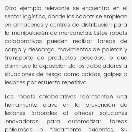
Otro ejemplo relevante se encuentra en el
sector logístico, donde los cobots se emplean
en almacenes y centros de distribución para
la manipulación de mercancías. Estos robots
colaborativos pueden realizar tareas de
carga y descarga, movimientos de paletas y
transporte de productos pesados, lo que
disminuye la exposición de los trabajadores a
situaciones de riesgo como caídas, golpes o
lesiones por esfuerzo repetitivo.
Los robots colaborativos representan una
herramienta clave en la prevención de
lesiones laborales al ofrecer soluciones
innovadoras para automatizar tareas
peligrosas o físicamente exigentes. Su