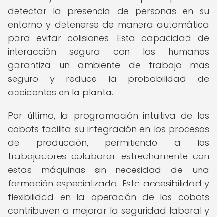
detectar la presencia de personas en su
entorno y detenerse de manera automática
para evitar colisiones. Esta capacidad de
interacción segura con los humanos
garantiza un ambiente de trabajo más
seguro y reduce la probabilidad de
accidentes en la planta.
Por último, la programación intuitiva de los
cobots facilita su integración en los procesos
de producción, permitiendo a los
trabajadores colaborar estrechamente con
estas máquinas sin necesidad de una
formación especializada. Esta accesibilidad y
flexibilidad en la operación de los cobots
contribuyen a mejorar la seguridad laboral y