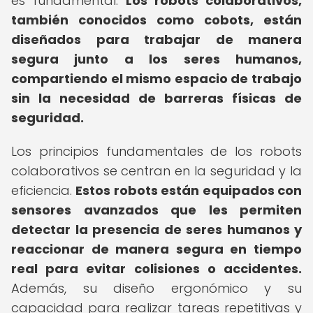
es fundamental.
Los robots colaborativos,
también conocidos como cobots, están
diseñados para trabajar de manera
segura junto a los seres humanos,
compartiendo el mismo espacio de trabajo
sin la necesidad de barreras físicas de
seguridad.
Los principios fundamentales de los robots
colaborativos se centran en la seguridad y la
eficiencia.
Estos robots están equipados con
sensores avanzados que les permiten
detectar la presencia de seres humanos y
reaccionar de manera segura en tiempo
real para evitar colisiones o accidentes.
Además, su diseño ergonómico y su
capacidad para realizar tareas repetitivas y