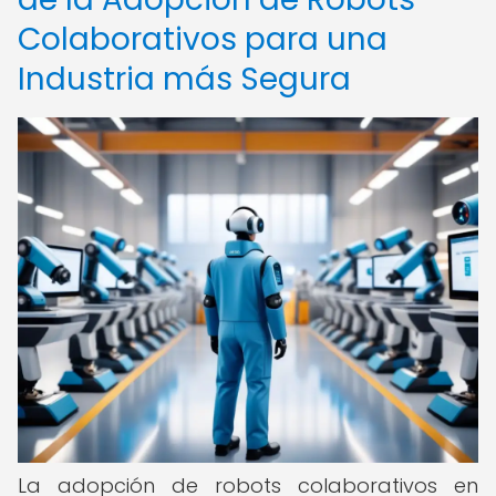
Colaborativos para una
Industria más Segura
La adopción de robots colaborativos en