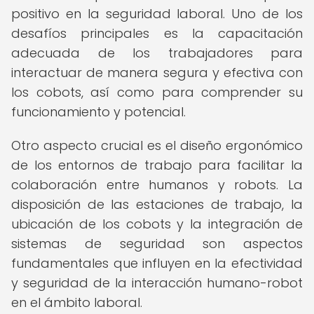
positivo en la seguridad laboral. Uno de los
desafíos principales es la capacitación
adecuada de los trabajadores para
interactuar de manera segura y efectiva con
los cobots, así como para comprender su
funcionamiento y potencial.
Otro aspecto crucial es el diseño ergonómico
de los entornos de trabajo para facilitar la
colaboración entre humanos y robots. La
disposición de las estaciones de trabajo, la
ubicación de los cobots y la integración de
sistemas de seguridad son aspectos
fundamentales que influyen en la efectividad
y seguridad de la interacción humano-robot
en el ámbito laboral.