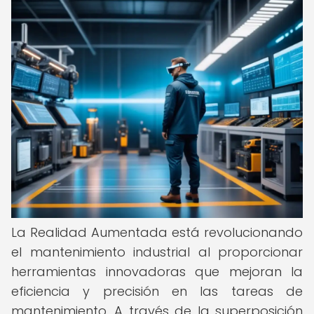
La Realidad Aumentada está revolucionando
el mantenimiento industrial al proporcionar
herramientas innovadoras que mejoran la
eficiencia y precisión en las tareas de
mantenimiento. A través de la superposición