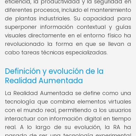
eficiencia, la productividad y la seguridad en
diferentes procesos, incluido el mantenimiento
de plantas industriales. Su capacidad para
superponer información contextual y guías
visuales directamente en el entorno físico ha
revolucionado la forma en que se llevan a
cabo tareas técnicas especializadas.
Definición y evolución de la
Realidad Aumentada
La Realidad Aumentada se define como una
tecnología que combina elementos virtuales
con el mundo real, permitiendo a los usuarios
interactuar con información digital en tiempo
real. A lo largo de su evolución, la RA ha
pasado de ser una tecnología experimental