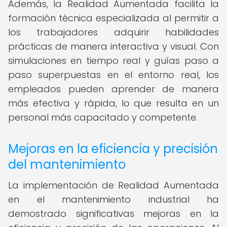
Además, la Realidad Aumentada facilita la
formación técnica especializada al permitir a
los trabajadores adquirir habilidades
prácticas de manera interactiva y visual. Con
simulaciones en tiempo real y guías paso a
paso superpuestas en el entorno real, los
empleados pueden aprender de manera
más efectiva y rápida, lo que resulta en un
personal más capacitado y competente.
Mejoras en la eficiencia y precisión
del mantenimiento
La implementación de Realidad Aumentada
en el mantenimiento industrial ha
demostrado significativas mejoras en la