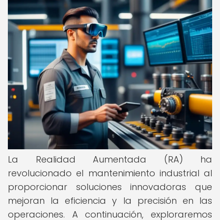
La Realidad Aumentada (RA) ha
revolucionado el mantenimiento industrial al
proporcionar soluciones innovadoras que
mejoran la eficiencia y la precisión en las
operaciones. A continuación, exploraremos