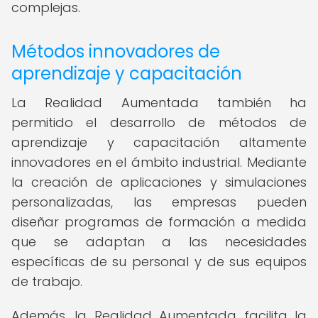
complejas.
Métodos innovadores de
aprendizaje y capacitación
La Realidad Aumentada también ha
permitido el desarrollo de métodos de
aprendizaje y capacitación altamente
innovadores en el ámbito industrial. Mediante
la creación de aplicaciones y simulaciones
personalizadas, las empresas pueden
diseñar programas de formación a medida
que se adaptan a las necesidades
específicas de su personal y de sus equipos
de trabajo.
Además, la Realidad Aumentada facilita la