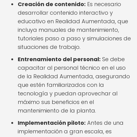
Creación de contenido:
Es necesario
desarrollar contenido interactivo y
educativo en Realidad Aumentada, que
incluya manuales de mantenimiento,
tutoriales paso a paso y simulaciones de
situaciones de trabajo.
Entrenamiento del personal:
Se debe
capacitar al personal técnico en el uso
de la Realidad Aumentada, asegurando
que estén familiarizados con la
tecnología y puedan aprovechar al
máximo sus beneficios en el
mantenimiento de la planta.
Implementación piloto:
Antes de una
implementación a gran escala, es