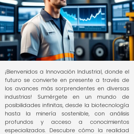
¡Bienvenidos a Innovación Industrial, donde el
futuro se convierte en presente a través de
los avances más sorprendentes en diversas
industrias! Sumérgete en un mundo de
posibilidades infinitas, desde la biotecnología
hasta la minería sostenible, con análisis
profundos y acceso a conocimientos
especializados. Descubre cómo la realidad