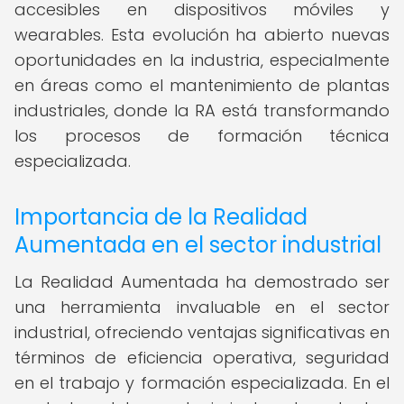
accesibles en dispositivos móviles y
wearables. Esta evolución ha abierto nuevas
oportunidades en la industria, especialmente
en áreas como el mantenimiento de plantas
industriales, donde la RA está transformando
los procesos de formación técnica
especializada.
Importancia de la Realidad
Aumentada en el sector industrial
La Realidad Aumentada ha demostrado ser
una herramienta invaluable en el sector
industrial, ofreciendo ventajas significativas en
términos de eficiencia operativa, seguridad
en el trabajo y formación especializada. En el