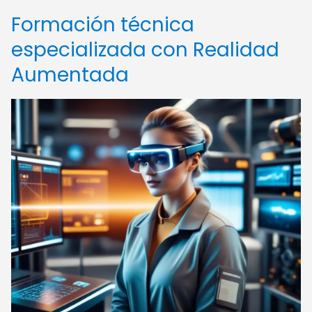
Formación técnica
especializada con Realidad
Aumentada