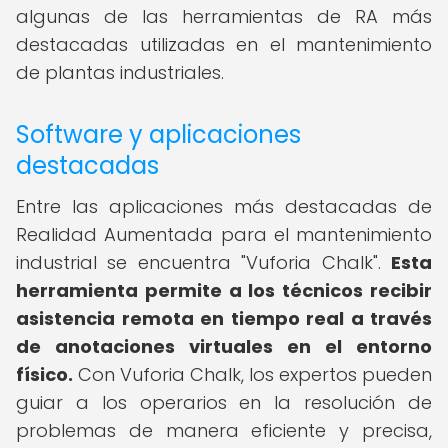
algunas de las herramientas de RA más
destacadas utilizadas en el mantenimiento
de plantas industriales.
Software y aplicaciones
destacadas
Entre las aplicaciones más destacadas de
Realidad Aumentada para el mantenimiento
industrial se encuentra "Vuforia Chalk".
Esta
herramienta permite a los técnicos recibir
asistencia remota en tiempo real a través
de anotaciones virtuales en el entorno
físico.
Con Vuforia Chalk, los expertos pueden
guiar a los operarios en la resolución de
problemas de manera eficiente y precisa,