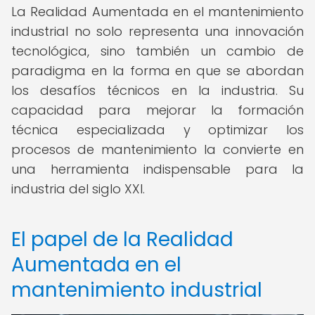
La Realidad Aumentada en el mantenimiento
industrial no solo representa una innovación
tecnológica, sino también un cambio de
paradigma en la forma en que se abordan
los desafíos técnicos en la industria. Su
capacidad para mejorar la formación
técnica especializada y optimizar los
procesos de mantenimiento la convierte en
una herramienta indispensable para la
industria del siglo XXI.
El papel de la Realidad
Aumentada en el
mantenimiento industrial