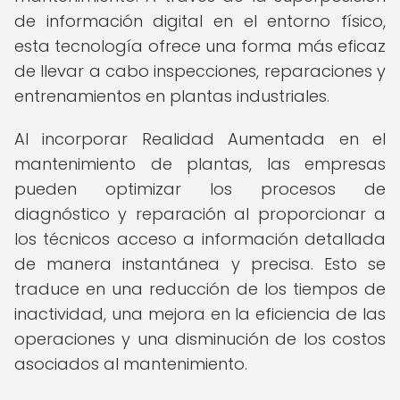
de información digital en el entorno físico,
esta tecnología ofrece una forma más eficaz
de llevar a cabo inspecciones, reparaciones y
entrenamientos en plantas industriales.
Al incorporar Realidad Aumentada en el
mantenimiento de plantas, las empresas
pueden optimizar los procesos de
diagnóstico y reparación al proporcionar a
los técnicos acceso a información detallada
de manera instantánea y precisa. Esto se
traduce en una reducción de los tiempos de
inactividad, una mejora en la eficiencia de las
operaciones y una disminución de los costos
asociados al mantenimiento.