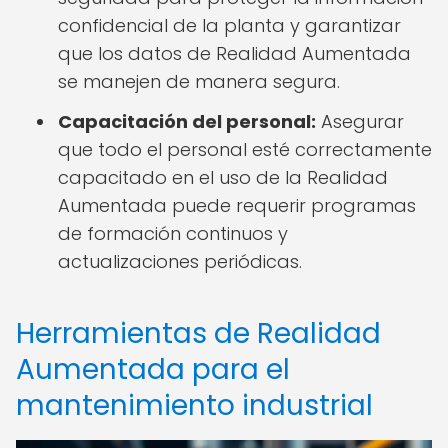
confidencial de la planta y garantizar
que los datos de Realidad Aumentada
se manejen de manera segura.
Capacitación del personal:
Asegurar
que todo el personal esté correctamente
capacitado en el uso de la Realidad
Aumentada puede requerir programas
de formación continuos y
actualizaciones periódicas.
Herramientas de Realidad
Aumentada para el
mantenimiento industrial