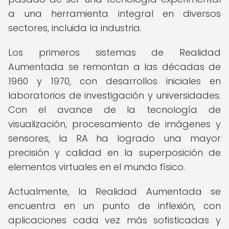
a una herramienta integral en diversos
sectores, incluida la industria.
Los primeros sistemas de Realidad
Aumentada se remontan a las décadas de
1960 y 1970, con desarrollos iniciales en
laboratorios de investigación y universidades.
Con el avance de la tecnología de
visualización, procesamiento de imágenes y
sensores, la RA ha logrado una mayor
precisión y calidad en la superposición de
elementos virtuales en el mundo físico.
Actualmente, la Realidad Aumentada se
encuentra en un punto de inflexión, con
aplicaciones cada vez más sofisticadas y