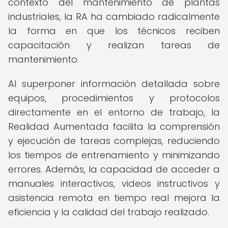
contexto del mantenimiento de plantas
industriales, la RA ha cambiado radicalmente
la forma en que los técnicos reciben
capacitación y realizan tareas de
mantenimiento.
Al superponer información detallada sobre
equipos, procedimientos y protocolos
directamente en el entorno de trabajo, la
Realidad Aumentada facilita la comprensión
y ejecución de tareas complejas, reduciendo
los tiempos de entrenamiento y minimizando
errores. Además, la capacidad de acceder a
manuales interactivos, videos instructivos y
asistencia remota en tiempo real mejora la
eficiencia y la calidad del trabajo realizado.