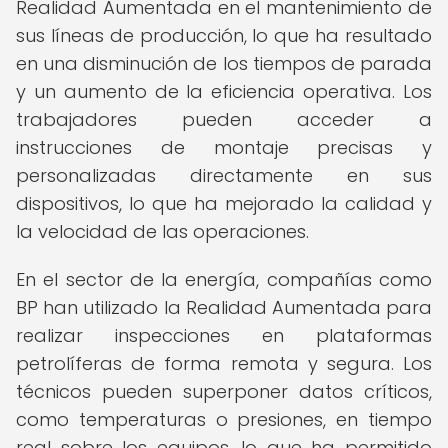
Realidad Aumentada en el mantenimiento de
sus líneas de producción, lo que ha resultado
en una disminución de los tiempos de parada
y un aumento de la eficiencia operativa. Los
trabajadores pueden acceder a
instrucciones de montaje precisas y
personalizadas directamente en sus
dispositivos, lo que ha mejorado la calidad y
la velocidad de las operaciones.
En el sector de la energía, compañías como
BP han utilizado la Realidad Aumentada para
realizar inspecciones en plataformas
petrolíferas de forma remota y segura. Los
técnicos pueden superponer datos críticos,
como temperaturas o presiones, en tiempo
real sobre los equipos, lo que ha permitido