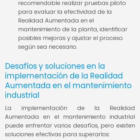
recomendable realizar pruebas piloto
para evaluar la efectividad de la
Realidad Aumentada en el
mantenimiento de la planta, identificar
posibles mejoras y ajustar el proceso
según sea necesario.
Desafíos y soluciones en la
implementación de la Realidad
Aumentada en el mantenimiento
industrial
La implementación de la Realidad
Aumentada en el mantenimiento industrial
puede enfrentar varios desafíos, pero existen
soluciones efectivas para superarlos: