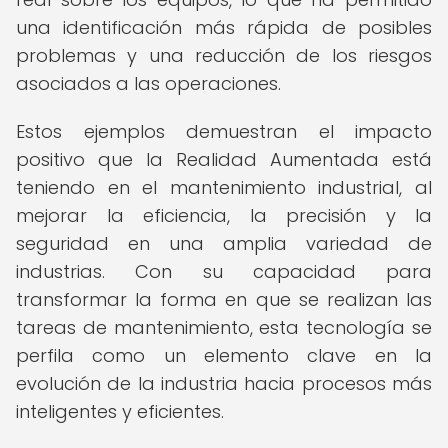
una identificación más rápida de posibles
problemas y una reducción de los riesgos
asociados a las operaciones.
Estos ejemplos demuestran el impacto
positivo que la Realidad Aumentada está
teniendo en el mantenimiento industrial, al
mejorar la eficiencia, la precisión y la
seguridad en una amplia variedad de
industrias. Con su capacidad para
transformar la forma en que se realizan las
tareas de mantenimiento, esta tecnología se
perfila como un elemento clave en la
evolución de la industria hacia procesos más
inteligentes y eficientes.