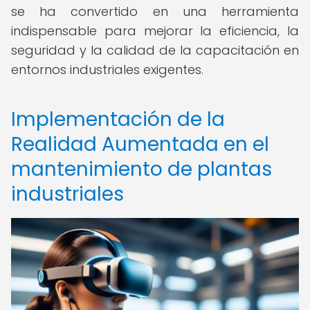
se ha convertido en una herramienta
indispensable para mejorar la eficiencia, la
seguridad y la calidad de la capacitación en
entornos industriales exigentes.
Implementación de la
Realidad Aumentada en el
mantenimiento de plantas
industriales