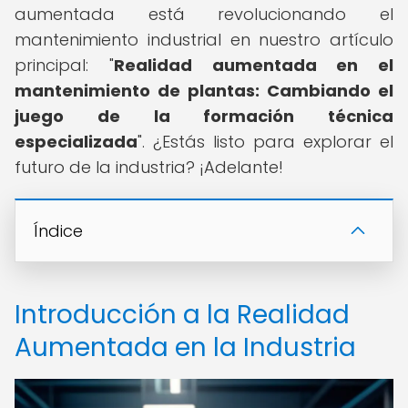
aumentada está revolucionando el
mantenimiento industrial en nuestro artículo
principal: "
Realidad aumentada en el
mantenimiento de plantas: Cambiando el
juego de la formación técnica
especializada
". ¿Estás listo para explorar el
futuro de la industria? ¡Adelante!
Índice
Introducción a la Realidad
Aumentada en la Industria