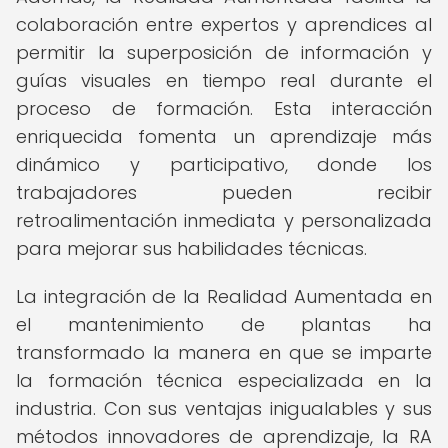
colaboración entre expertos y aprendices al
permitir la superposición de información y
guías visuales en tiempo real durante el
proceso de formación. Esta interacción
enriquecida fomenta un aprendizaje más
dinámico y participativo, donde los
trabajadores pueden recibir
retroalimentación inmediata y personalizada
para mejorar sus habilidades técnicas.
La integración de la Realidad Aumentada en
el mantenimiento de plantas ha
transformado la manera en que se imparte
la formación técnica especializada en la
industria. Con sus ventajas inigualables y sus
métodos innovadores de aprendizaje, la RA