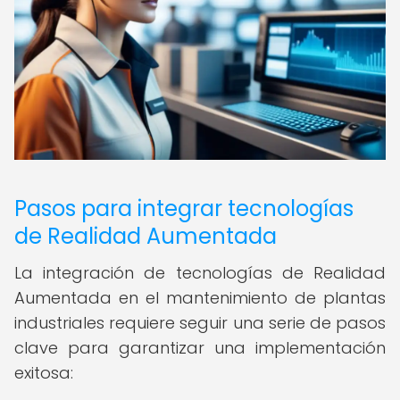
Pasos para integrar tecnologías
de Realidad Aumentada
La integración de tecnologías de Realidad
Aumentada en el mantenimiento de plantas
industriales requiere seguir una serie de pasos
clave para garantizar una implementación
exitosa: