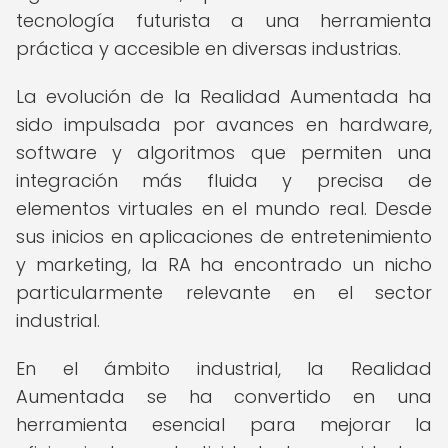
tecnología futurista a una herramienta
práctica y accesible en diversas industrias.
La evolución de la Realidad Aumentada ha
sido impulsada por avances en hardware,
software y algoritmos que permiten una
integración más fluida y precisa de
elementos virtuales en el mundo real. Desde
sus inicios en aplicaciones de entretenimiento
y marketing, la RA ha encontrado un nicho
particularmente relevante en el sector
industrial.
En el ámbito industrial, la Realidad
Aumentada se ha convertido en una
herramienta esencial para mejorar la