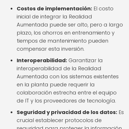
Costos de implementación:
El costo
inicial de integrar la Realidad
Aumentada puede ser alto, pero a largo
plazo, los ahorros en entrenamiento y
tiempos de mantenimiento pueden
compensar esta inversión.
Interoperabilidad:
Garantizar la
interoperabilidad de la Realidad
Aumentada con los sistemas existentes
en la planta puede requerir la
colaboración estrecha entre el equipo
de IT y los proveedores de tecnología.
Seguridad y privacidad de los datos:
Es
crucial establecer protocolos de
seguridad para proteger la información