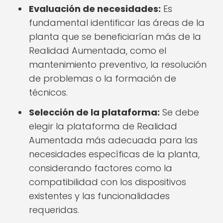
Evaluación de necesidades:
Es
fundamental identificar las áreas de la
planta que se beneficiarían más de la
Realidad Aumentada, como el
mantenimiento preventivo, la resolución
de problemas o la formación de
técnicos.
Selección de la plataforma:
Se debe
elegir la plataforma de Realidad
Aumentada más adecuada para las
necesidades específicas de la planta,
considerando factores como la
compatibilidad con los dispositivos
existentes y las funcionalidades
requeridas.