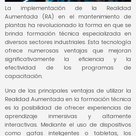
La implementación de la Realidad
Aumentada (RA) en el mantenimiento de
plantas ha revolucionado la forma en que se
brinda formación técnica especializada en
diversos sectores industriales. Esta tecnología
ofrece numerosas ventajas que mejoran
significativamente la eficiencia y la
efectividad de los programas de
capacitación.
Una de las principales ventajas de utilizar la
Realidad Aumentada en la formación técnica
es la posibilidad de ofrecer experiencias de
aprendizaje inmersivas y altamente
interactivas. Mediante el uso de dispositivos
como gafas inteligentes o tabletas, los