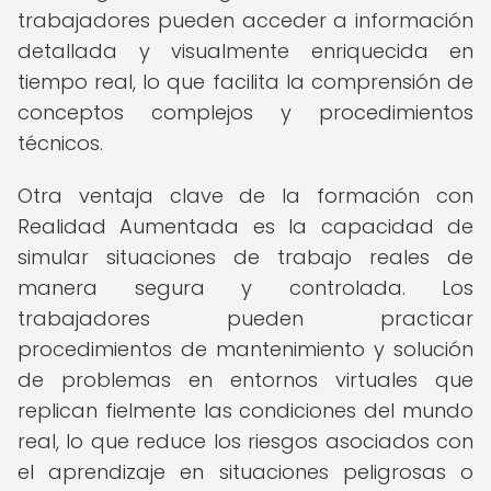
trabajadores pueden acceder a información
detallada y visualmente enriquecida en
tiempo real, lo que facilita la comprensión de
conceptos complejos y procedimientos
técnicos.
Otra ventaja clave de la formación con
Realidad Aumentada es la capacidad de
simular situaciones de trabajo reales de
manera segura y controlada. Los
trabajadores pueden practicar
procedimientos de mantenimiento y solución
de problemas en entornos virtuales que
replican fielmente las condiciones del mundo
real, lo que reduce los riesgos asociados con
el aprendizaje en situaciones peligrosas o