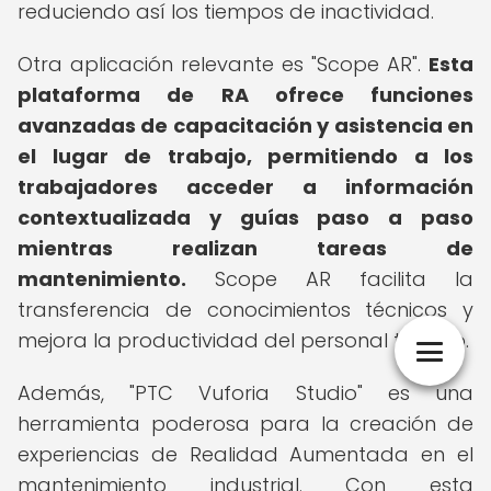
reduciendo así los tiempos de inactividad.
Otra aplicación relevante es "Scope AR".
Esta
plataforma de RA ofrece funciones
avanzadas de capacitación y asistencia en
el lugar de trabajo, permitiendo a los
trabajadores acceder a información
contextualizada y guías paso a paso
mientras realizan tareas de
mantenimiento.
Scope AR facilita la
transferencia de conocimientos técnicos y
mejora la productividad del personal técnico.
Además, "PTC Vuforia Studio" es una
herramienta poderosa para la creación de
experiencias de Realidad Aumentada en el
mantenimiento industrial. Con esta