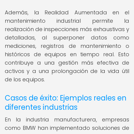
Además, la Realidad Aumentada en el
mantenimiento industrial permite la
realización de inspecciones más exhaustivas y
detalladas, al superponer datos como
mediciones, registros de mantenimiento o
históricos de equipos en tiempo real. Esto
contribuye a una gestión más efectiva de
activos y a una prolongación de la vida útil
de los equipos.
Casos de éxito: Ejemplos reales en
diferentes industrias
En la industria manufacturera, empresas
como BMW han implementado soluciones de