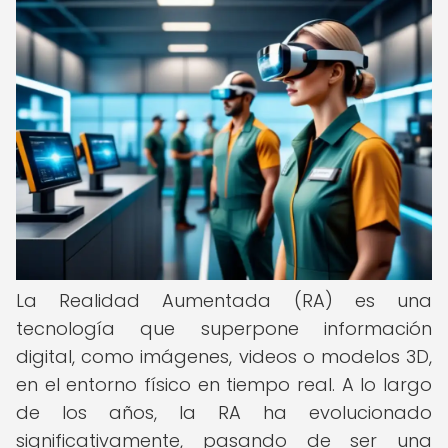
La Realidad Aumentada (RA) es una
tecnología que superpone información
digital, como imágenes, videos o modelos 3D,
en el entorno físico en tiempo real. A lo largo
de los años, la RA ha evolucionado
significativamente, pasando de ser una