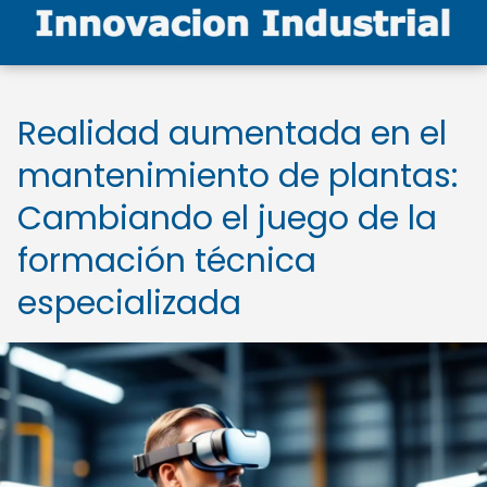
Realidad aumentada en el
mantenimiento de plantas:
Cambiando el juego de la
formación técnica
especializada