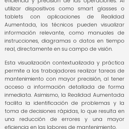
eficiencia y precisión de las operaciones. Al
utilizar dispositivos como smart glasses o
tablets con aplicaciones de Realidad
Aumentada, los técnicos pueden visualizar
información relevante, como manuales de
instrucciones, diagramas o datos en tiempo
real, directamente en su campo de visión.
Esta visualización contextualizada y práctica
permite a los trabajadores realizar tareas de
mantenimiento con mayor precisión, al tener
acceso a información detallada de forma
inmediata. Asimismo, la Realidad Aumentada
facilita la identificación de problemas y la
toma de decisiones rápidas, lo que resulta en
una reducción de errores y una mayor
eficiencia en las labores de mantenimiento.