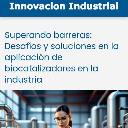
Superando barreras:
Desafíos y soluciones en la
aplicación de
biocatalizadores en la
industria