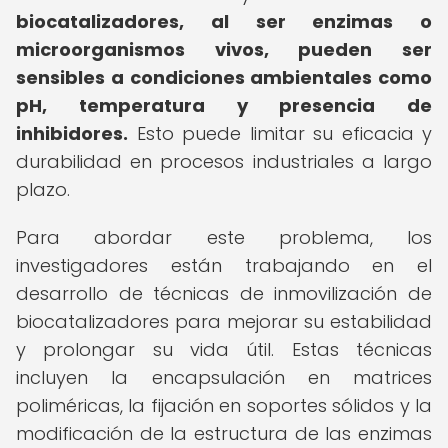
biocatalizadores, al ser enzimas o
microorganismos vivos, pueden ser
sensibles a condiciones ambientales como
pH, temperatura y presencia de
inhibidores.
Esto puede limitar su eficacia y
durabilidad en procesos industriales a largo
plazo.
Para abordar este problema, los
investigadores están trabajando en el
desarrollo de técnicas de inmovilización de
biocatalizadores para mejorar su estabilidad
y prolongar su vida útil. Estas técnicas
incluyen la encapsulación en matrices
poliméricas, la fijación en soportes sólidos y la
modificación de la estructura de las enzimas