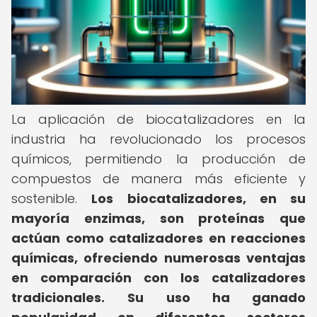
La aplicación de biocatalizadores en la
industria ha revolucionado los procesos
químicos, permitiendo la producción de
compuestos de manera más eficiente y
sostenible.
Los biocatalizadores, en su
mayoría enzimas, son proteínas que
actúan como catalizadores en reacciones
químicas, ofreciendo numerosas ventajas
en comparación con los catalizadores
tradicionales.
Su uso ha ganado