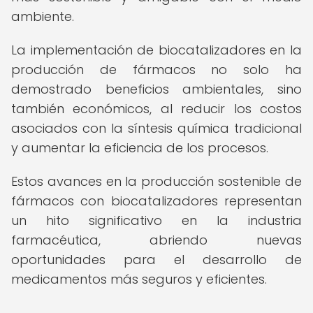
ambiente.
La implementación de biocatalizadores en la
producción de fármacos no solo ha
demostrado beneficios ambientales, sino
también económicos, al reducir los costos
asociados con la síntesis química tradicional
y aumentar la eficiencia de los procesos.
Estos avances en la producción sostenible de
fármacos con biocatalizadores representan
un hito significativo en la industria
farmacéutica, abriendo nuevas
oportunidades para el desarrollo de
medicamentos más seguros y eficientes.