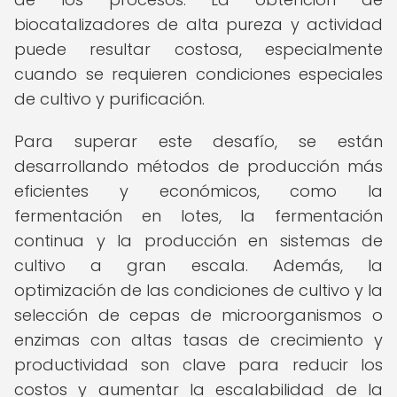
biocatalizadores de alta pureza y actividad
puede resultar costosa, especialmente
cuando se requieren condiciones especiales
de cultivo y purificación.
Para superar este desafío, se están
desarrollando métodos de producción más
eficientes y económicos, como la
fermentación en lotes, la fermentación
continua y la producción en sistemas de
cultivo a gran escala. Además, la
optimización de las condiciones de cultivo y la
selección de cepas de microorganismos o
enzimas con altas tasas de crecimiento y
productividad son clave para reducir los
costos y aumentar la escalabilidad de la