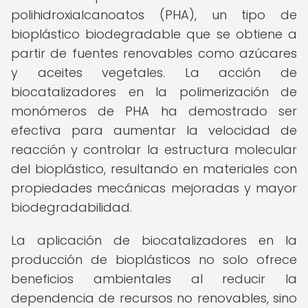
polihidroxialcanoatos (PHA), un tipo de
bioplástico biodegradable que se obtiene a
partir de fuentes renovables como azúcares
y aceites vegetales. La acción de
biocatalizadores en la polimerización de
monómeros de PHA ha demostrado ser
efectiva para aumentar la velocidad de
reacción y controlar la estructura molecular
del bioplástico, resultando en materiales con
propiedades mecánicas mejoradas y mayor
biodegradabilidad.
La aplicación de biocatalizadores en la
producción de bioplásticos no solo ofrece
beneficios ambientales al reducir la
dependencia de recursos no renovables, sino