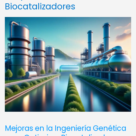
Biocatalizadores
Mejoras en la Ingeniería Genética