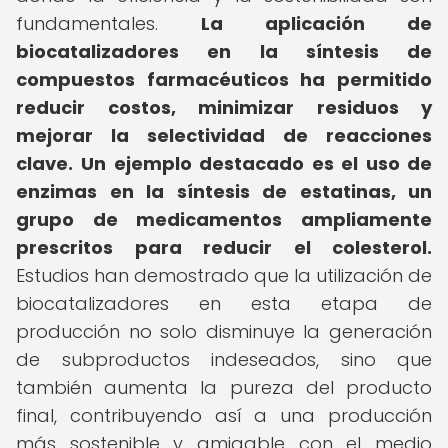
fundamentales.
La aplicación de
biocatalizadores en la síntesis de
compuestos farmacéuticos ha permitido
reducir costos, minimizar residuos y
mejorar la selectividad de reacciones
clave.
Un ejemplo destacado es el uso de
enzimas en la síntesis de estatinas, un
grupo de medicamentos ampliamente
prescritos para reducir el colesterol.
Estudios han demostrado que la utilización de
biocatalizadores en esta etapa de
producción no solo disminuye la generación
de subproductos indeseados, sino que
también aumenta la pureza del producto
final, contribuyendo así a una producción
más sostenible y amigable con el medio