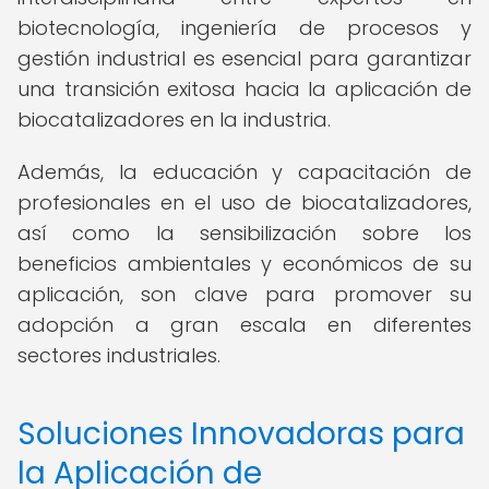
biotecnología, ingeniería de procesos y
gestión industrial es esencial para garantizar
una transición exitosa hacia la aplicación de
biocatalizadores en la industria.
Además, la educación y capacitación de
profesionales en el uso de biocatalizadores,
así como la sensibilización sobre los
beneficios ambientales y económicos de su
aplicación, son clave para promover su
adopción a gran escala en diferentes
sectores industriales.
Soluciones Innovadoras para
la Aplicación de