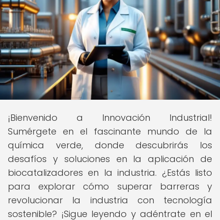
¡Bienvenido a Innovación Industrial!
Sumérgete en el fascinante mundo de la
química verde, donde descubrirás los
desafíos y soluciones en la aplicación de
biocatalizadores en la industria. ¿Estás listo
para explorar cómo superar barreras y
revolucionar la industria con tecnología
sostenible? ¡Sigue leyendo y adéntrate en el