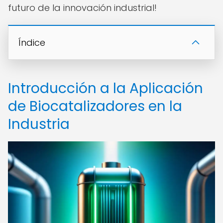
futuro de la innovación industrial!
Índice
Introducción a la Aplicación
de Biocatalizadores en la
Industria