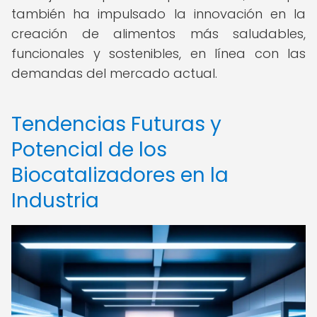
también ha impulsado la innovación en la
creación de alimentos más saludables,
funcionales y sostenibles, en línea con las
demandas del mercado actual.
Tendencias Futuras y
Potencial de los
Biocatalizadores en la
Industria