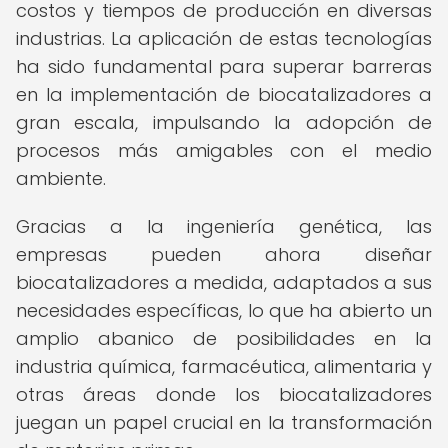
costos y tiempos de producción en diversas
industrias. La aplicación de estas tecnologías
ha sido fundamental para superar barreras
en la implementación de biocatalizadores a
gran escala, impulsando la adopción de
procesos más amigables con el medio
ambiente.
Gracias a la ingeniería genética, las
empresas pueden ahora diseñar
biocatalizadores a medida, adaptados a sus
necesidades específicas, lo que ha abierto un
amplio abanico de posibilidades en la
industria química, farmacéutica, alimentaria y
otras áreas donde los biocatalizadores
juegan un papel crucial en la transformación