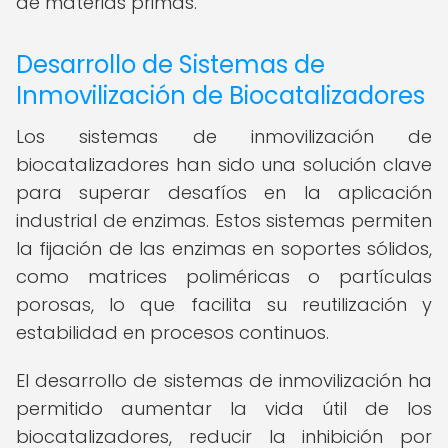
de materias primas.
Desarrollo de Sistemas de
Inmovilización de Biocatalizadores
Los sistemas de inmovilización de
biocatalizadores han sido una solución clave
para superar desafíos en la aplicación
industrial de enzimas. Estos sistemas permiten
la fijación de las enzimas en soportes sólidos,
como matrices poliméricas o partículas
porosas, lo que facilita su reutilización y
estabilidad en procesos continuos.
El desarrollo de sistemas de inmovilización ha
permitido aumentar la vida útil de los
biocatalizadores, reducir la inhibición por