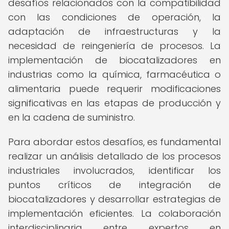
desafíos relacionados con la compatibilidad
con las condiciones de operación, la
adaptación de infraestructuras y la
necesidad de reingeniería de procesos. La
implementación de biocatalizadores en
industrias como la química, farmacéutica o
alimentaria puede requerir modificaciones
significativas en las etapas de producción y
en la cadena de suministro.
Para abordar estos desafíos, es fundamental
realizar un análisis detallado de los procesos
industriales involucrados, identificar los
puntos críticos de integración de
biocatalizadores y desarrollar estrategias de
implementación eficientes. La colaboración
interdisciplinaria entre expertos en