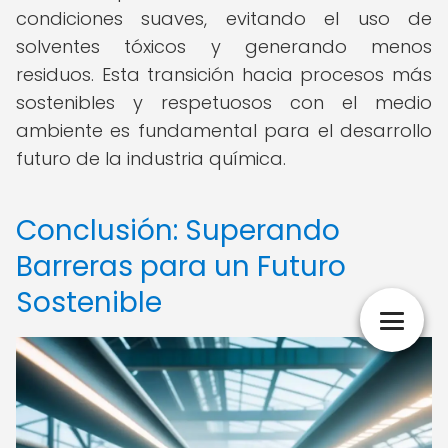
condiciones suaves, evitando el uso de
solventes tóxicos y generando menos
residuos. Esta transición hacia procesos más
sostenibles y respetuosos con el medio
ambiente es fundamental para el desarrollo
futuro de la industria química.
Conclusión: Superando
Barreras para un Futuro
Sostenible