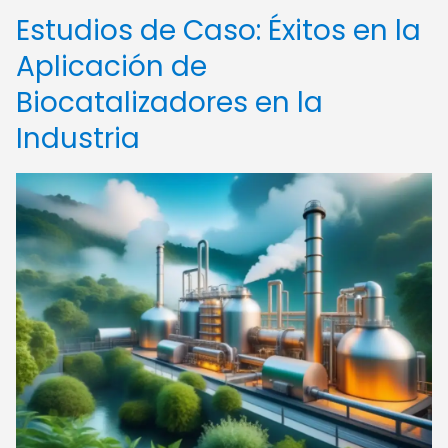
Estudios de Caso: Éxitos en la
Aplicación de
Biocatalizadores en la
Industria