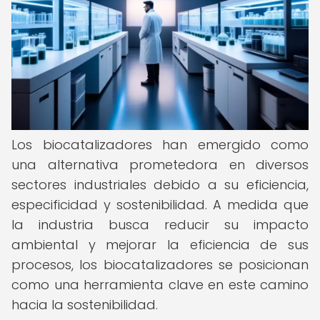
Los biocatalizadores han emergido como
una alternativa prometedora en diversos
sectores industriales debido a su eficiencia,
especificidad y sostenibilidad. A medida que
la industria busca reducir su impacto
ambiental y mejorar la eficiencia de sus
procesos, los biocatalizadores se posicionan
como una herramienta clave en este camino
hacia la sostenibilidad.