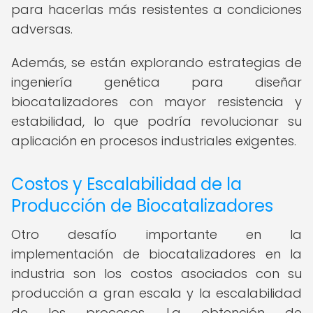
para hacerlas más resistentes a condiciones
adversas.
Además, se están explorando estrategias de
ingeniería genética para diseñar
biocatalizadores con mayor resistencia y
estabilidad, lo que podría revolucionar su
aplicación en procesos industriales exigentes.
Costos y Escalabilidad de la
Producción de Biocatalizadores
Otro desafío importante en la
implementación de biocatalizadores en la
industria son los costos asociados con su
producción a gran escala y la escalabilidad
de los procesos. La obtención de