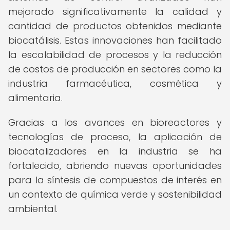
mejorado significativamente la calidad y
cantidad de productos obtenidos mediante
biocatálisis. Estas innovaciones han facilitado
la escalabilidad de procesos y la reducción
de costos de producción en sectores como la
industria farmacéutica, cosmética y
alimentaria.
Gracias a los avances en bioreactores y
tecnologías de proceso, la aplicación de
biocatalizadores en la industria se ha
fortalecido, abriendo nuevas oportunidades
para la síntesis de compuestos de interés en
un contexto de química verde y sostenibilidad
ambiental.