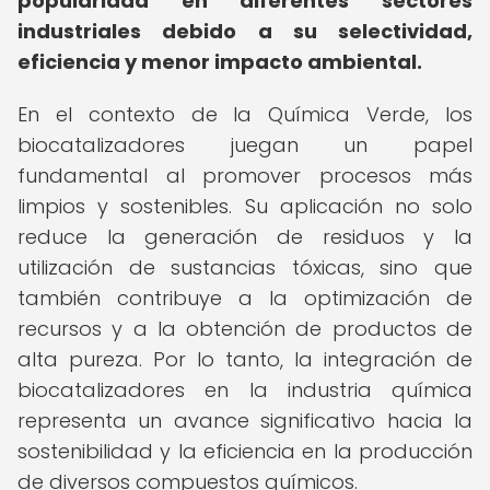
popularidad en diferentes sectores
industriales debido a su selectividad,
eficiencia y menor impacto ambiental.
En el contexto de la Química Verde, los
biocatalizadores juegan un papel
fundamental al promover procesos más
limpios y sostenibles. Su aplicación no solo
reduce la generación de residuos y la
utilización de sustancias tóxicas, sino que
también contribuye a la optimización de
recursos y a la obtención de productos de
alta pureza. Por lo tanto, la integración de
biocatalizadores en la industria química
representa un avance significativo hacia la
sostenibilidad y la eficiencia en la producción
de diversos compuestos químicos.