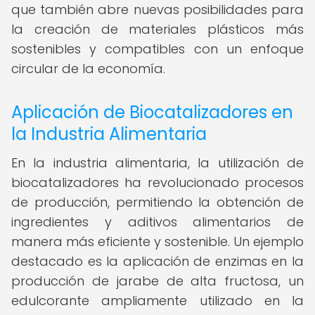
que también abre nuevas posibilidades para
la creación de materiales plásticos más
sostenibles y compatibles con un enfoque
circular de la economía.
Aplicación de Biocatalizadores en
la Industria Alimentaria
En la industria alimentaria, la utilización de
biocatalizadores ha revolucionado procesos
de producción, permitiendo la obtención de
ingredientes y aditivos alimentarios de
manera más eficiente y sostenible. Un ejemplo
destacado es la aplicación de enzimas en la
producción de jarabe de alta fructosa, un
edulcorante ampliamente utilizado en la