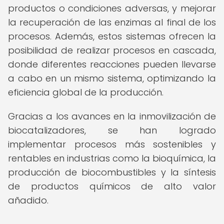
productos o condiciones adversas, y mejorar
la recuperación de las enzimas al final de los
procesos. Además, estos sistemas ofrecen la
posibilidad de realizar procesos en cascada,
donde diferentes reacciones pueden llevarse
a cabo en un mismo sistema, optimizando la
eficiencia global de la producción.
Gracias a los avances en la inmovilización de
biocatalizadores, se han logrado
implementar procesos más sostenibles y
rentables en industrias como la bioquímica, la
producción de biocombustibles y la síntesis
de productos químicos de alto valor
añadido.