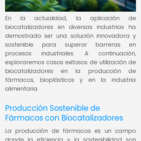
En la actualidad, la aplicación de
biocatalizadores en diversas industrias ha
demostrado ser una solución innovadora y
sostenible para superar barreras en
procesos industriales. A continuación,
exploraremos casos exitosos de utilización de
biocatalizadores en la producción de
fármacos, bioplásticos y en la industria
alimentaria.
Producción Sostenible de
Fármacos con Biocatalizadores
La producción de fármacos es un campo
donde la eficiencia y la sostenibilidad son