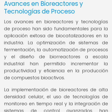
Avances en Bioreactores y
Tecnologías de Proceso
Los avances en bioreactores y tecnologías
de proceso han sido fundamentales para la
aplicación exitosa de biocatalizadores en la
industria. La optimización de sistemas de
fermentación, la automatización de procesos
y el diseño de biorreactores a escala
industrial han permitido incrementar la
productividad y eficiencia en la producción
de compuestos bioactivos.
La implementación de bioreactores de alta
densidad celular, el uso de tecnologías de
monitoreo en tiempo real y la integración de
sistemas de control avanzados han