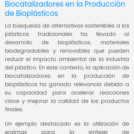
Biocatalizadores en la Producción
de Bioplásticos
La búsqueda de alternativas sostenibles a los
plásticos tradicionales ha llevado al
desarrollo de bioplásticos, materiales
biodegradables y renovables que pueden
reducir el impacto ambiental de la industria
del plástico. En este contexto, la aplicación de
biocatalizadores en la producción de
bioplásticos ha ganado relevancia debido a
su capacidad para acelerar reacciones
clave y mejorar la calidad de los productos
finales.
Un ejemplo destacado es la utilización de
enzimas para la síntesis de