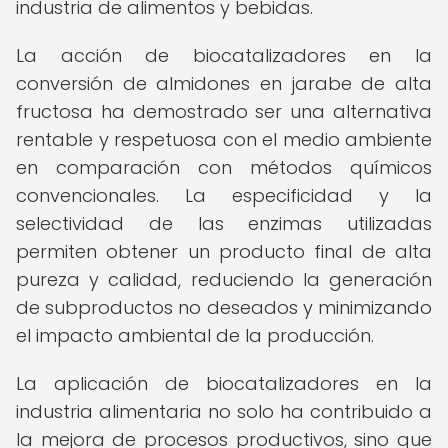
industria de alimentos y bebidas.
La acción de biocatalizadores en la
conversión de almidones en jarabe de alta
fructosa ha demostrado ser una alternativa
rentable y respetuosa con el medio ambiente
en comparación con métodos químicos
convencionales. La especificidad y la
selectividad de las enzimas utilizadas
permiten obtener un producto final de alta
pureza y calidad, reduciendo la generación
de subproductos no deseados y minimizando
el impacto ambiental de la producción.
La aplicación de biocatalizadores en la
industria alimentaria no solo ha contribuido a
la mejora de procesos productivos, sino que