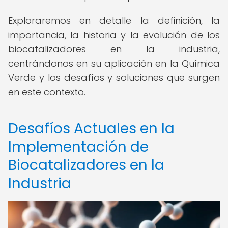
Exploraremos en detalle la definición, la
importancia, la historia y la evolución de los
biocatalizadores en la industria,
centrándonos en su aplicación en la Química
Verde y los desafíos y soluciones que surgen
en este contexto.
Desafíos Actuales en la
Implementación de
Biocatalizadores en la
Industria