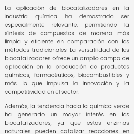
La aplicación de biocatalizadores en la
industria química ha demostrado ser
especialmente relevante, permitiendo la
síntesis de compuestos de manera más
limpia y eficiente en comparación con los
métodos tradicionales. La versatilidad de los
biocatalizadores ofrece un amplio campo de
aplicación en la producción de productos
químicos, farmacéuticos, biocombustibles y
más, lo que impulsa la innovación y la
competitividad en el sector.
Además, la tendencia hacia la química verde
ha generado un mayor interés en los
biocatalizadores, ya que estos enzimas
naturales pueden catalizar reacciones en