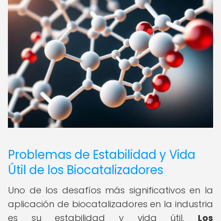
Problemas de Estabilidad y Vida
Útil de los Biocatalizadores
Uno de los desafíos más significativos en la
aplicación de biocatalizadores en la industria
es su estabilidad y vida útil.
Los