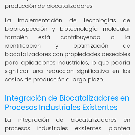
producción de biocatalizadores.
La implementación de tecnologías de
bioprospección y biotecnología molecular
también está contribuyendo a la
identificación y optimización de
biocatalizadores con propiedades deseables
para aplicaciones industriales, lo que podría
significar una reducción significativa en los
costos de producción a largo plazo.
Integración de Biocatalizadores en
Procesos Industriales Existentes
La integración de biocatalizadores en
procesos industriales existentes plantea