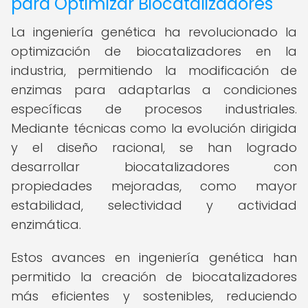
para Optimizar Biocatalizadores
La ingeniería genética ha revolucionado la
optimización de biocatalizadores en la
industria, permitiendo la modificación de
enzimas para adaptarlas a condiciones
específicas de procesos industriales.
Mediante técnicas como la evolución dirigida
y el diseño racional, se han logrado
desarrollar biocatalizadores con
propiedades mejoradas, como mayor
estabilidad, selectividad y actividad
enzimática.
Estos avances en ingeniería genética han
permitido la creación de biocatalizadores
más eficientes y sostenibles, reduciendo