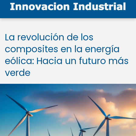
La revolución de los
composites en la energía
eólica: Hacia un futuro más
verde