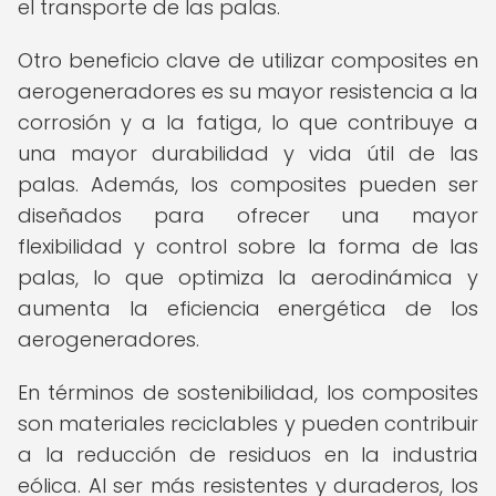
el transporte de las palas.
Otro beneficio clave de utilizar composites en
aerogeneradores es su mayor resistencia a la
corrosión y a la fatiga, lo que contribuye a
una mayor durabilidad y vida útil de las
palas. Además, los composites pueden ser
diseñados para ofrecer una mayor
flexibilidad y control sobre la forma de las
palas, lo que optimiza la aerodinámica y
aumenta la eficiencia energética de los
aerogeneradores.
En términos de sostenibilidad, los composites
son materiales reciclables y pueden contribuir
a la reducción de residuos en la industria
eólica. Al ser más resistentes y duraderos, los