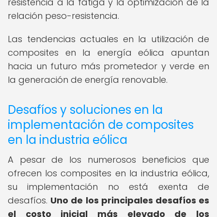
resistencia a la fatiga y la optimización de la
relación peso-resistencia.
Las tendencias actuales en la utilización de
composites en la energía eólica apuntan
hacia un futuro más prometedor y verde en
la generación de energía renovable.
Desafíos y soluciones en la
implementación de composites
en la industria eólica
A pesar de los numerosos beneficios que
ofrecen los composites en la industria eólica,
su implementación no está exenta de
desafíos.
Uno de los principales desafíos es
el costo inicial más elevado de los