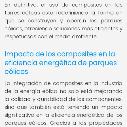
En definitiva, el uso de composites en las
torres eólicas está redefiniendo la forma en
que se construyen y operan los parques
eólicos, ofreciendo soluciones más eficientes y
respetuosas con el medio ambiente.
Impacto de los composites en la
eficiencia energética de parques
eólicos
La integración de composites en la industria
de la energía eólica no solo está mejorando
la calidad y durabilidad de los componentes,
sino que también está teniendo un impacto
significativo en la eficiencia energética de los
parques eólicos. Gracias a las propiedades