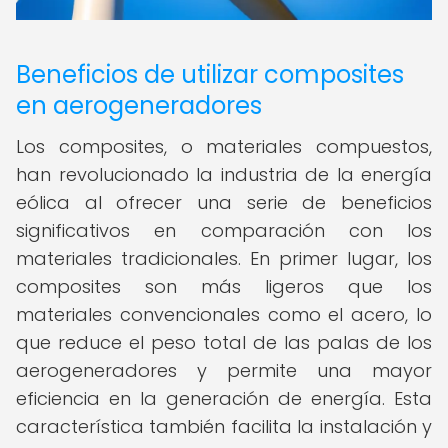
Beneficios de utilizar composites
en aerogeneradores
Los composites, o materiales compuestos,
han revolucionado la industria de la energía
eólica al ofrecer una serie de beneficios
significativos en comparación con los
materiales tradicionales. En primer lugar, los
composites son más ligeros que los
materiales convencionales como el acero, lo
que reduce el peso total de las palas de los
aerogeneradores y permite una mayor
eficiencia en la generación de energía. Esta
característica también facilita la instalación y