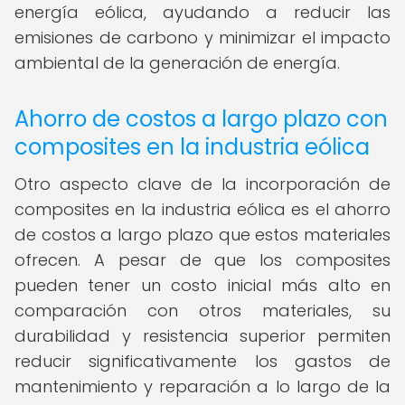
energía eólica, ayudando a reducir las
emisiones de carbono y minimizar el impacto
ambiental de la generación de energía.
Ahorro de costos a largo plazo con
composites en la industria eólica
Otro aspecto clave de la incorporación de
composites en la industria eólica es el ahorro
de costos a largo plazo que estos materiales
ofrecen. A pesar de que los composites
pueden tener un costo inicial más alto en
comparación con otros materiales, su
durabilidad y resistencia superior permiten
reducir significativamente los gastos de
mantenimiento y reparación a lo largo de la