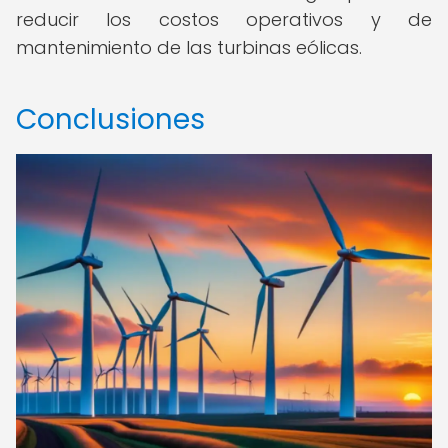
reducir los costos operativos y de
mantenimiento de las turbinas eólicas.
Conclusiones