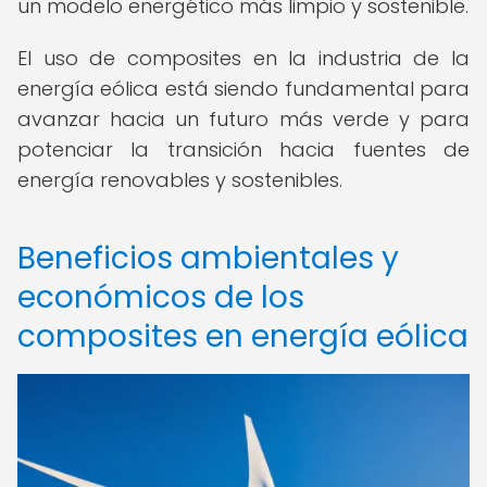
un modelo energético más limpio y sostenible.
El uso de composites en la industria de la
energía eólica está siendo fundamental para
avanzar hacia un futuro más verde y para
potenciar la transición hacia fuentes de
energía renovables y sostenibles.
Beneficios ambientales y
económicos de los
composites en energía eólica