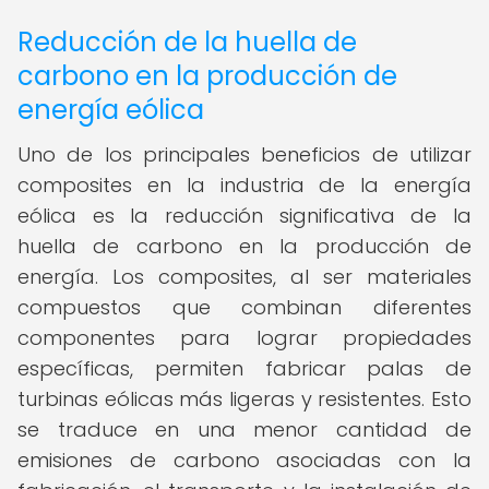
Reducción de la huella de
carbono en la producción de
energía eólica
Uno de los principales beneficios de utilizar
composites en la industria de la energía
eólica es la reducción significativa de la
huella de carbono en la producción de
energía. Los composites, al ser materiales
compuestos que combinan diferentes
componentes para lograr propiedades
específicas, permiten fabricar palas de
turbinas eólicas más ligeras y resistentes. Esto
se traduce en una menor cantidad de
emisiones de carbono asociadas con la