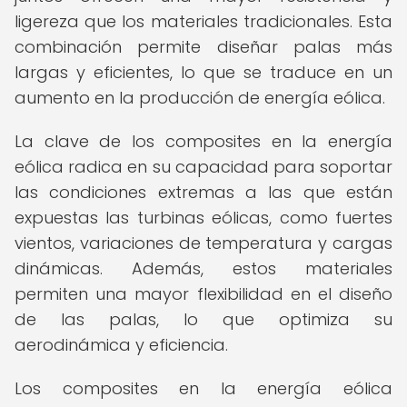
ligereza que los materiales tradicionales. Esta
combinación permite diseñar palas más
largas y eficientes, lo que se traduce en un
aumento en la producción de energía eólica.
La clave de los composites en la energía
eólica radica en su capacidad para soportar
las condiciones extremas a las que están
expuestas las turbinas eólicas, como fuertes
vientos, variaciones de temperatura y cargas
dinámicas. Además, estos materiales
permiten una mayor flexibilidad en el diseño
de las palas, lo que optimiza su
aerodinámica y eficiencia.
Los composites en la energía eólica