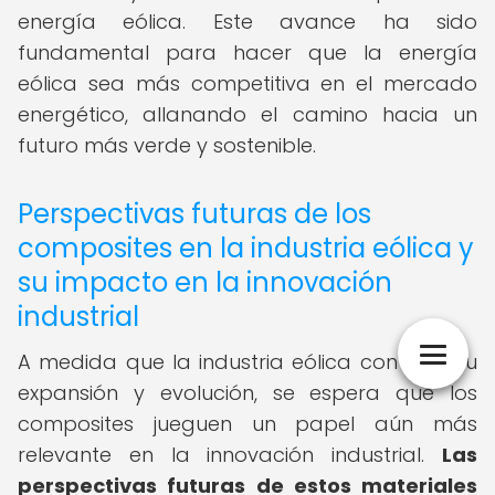
energía eólica. Este avance ha sido
fundamental para hacer que la energía
eólica sea más competitiva en el mercado
energético, allanando el camino hacia un
futuro más verde y sostenible.
Perspectivas futuras de los
composites en la industria eólica y
su impacto en la innovación
industrial
A medida que la industria eólica continúa su
expansión y evolución, se espera que los
composites jueguen un papel aún más
relevante en la innovación industrial.
Las
perspectivas futuras de estos materiales