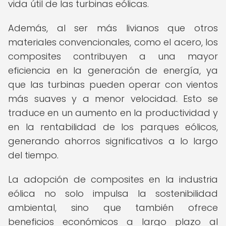
vida útil de las turbinas eólicas.
Además, al ser más livianos que otros
materiales convencionales, como el acero, los
composites contribuyen a una mayor
eficiencia en la generación de energía, ya
que las turbinas pueden operar con vientos
más suaves y a menor velocidad. Esto se
traduce en un aumento en la productividad y
en la rentabilidad de los parques eólicos,
generando ahorros significativos a lo largo
del tiempo.
La adopción de composites en la industria
eólica no solo impulsa la sostenibilidad
ambiental, sino que también ofrece
beneficios económicos a largo plazo al