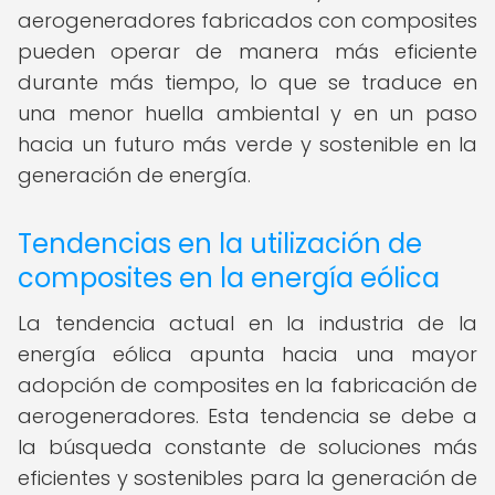
aerogeneradores fabricados con composites
pueden operar de manera más eficiente
durante más tiempo, lo que se traduce en
una menor huella ambiental y en un paso
hacia un futuro más verde y sostenible en la
generación de energía.
Tendencias en la utilización de
composites en la energía eólica
La tendencia actual en la industria de la
energía eólica apunta hacia una mayor
adopción de composites en la fabricación de
aerogeneradores. Esta tendencia se debe a
la búsqueda constante de soluciones más
eficientes y sostenibles para la generación de