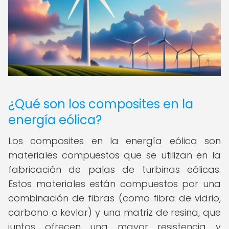
¿Qué son los composites en la
energía eólica?
Los composites en la energía eólica son
materiales compuestos que se utilizan en la
fabricación de palas de turbinas eólicas.
Estos materiales están compuestos por una
combinación de fibras (como fibra de vidrio,
carbono o kevlar) y una matriz de resina, que
juntos ofrecen una mayor resistencia y