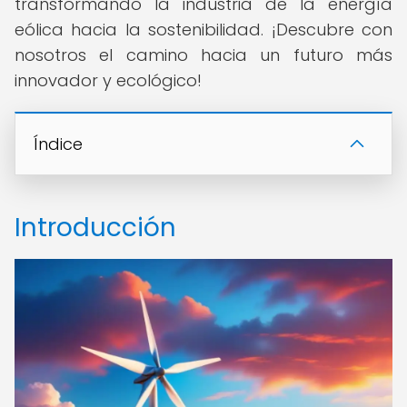
transformando la industria de la energía
eólica hacia la sostenibilidad. ¡Descubre con
nosotros el camino hacia un futuro más
innovador y ecológico!
Índice
Introducción