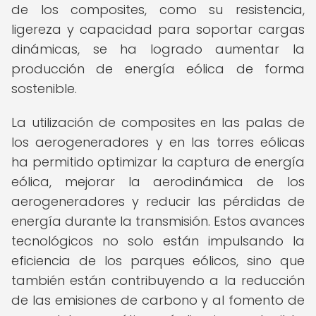
de los composites, como su resistencia,
ligereza y capacidad para soportar cargas
dinámicas, se ha logrado aumentar la
producción de energía eólica de forma
sostenible.
La utilización de composites en las palas de
los aerogeneradores y en las torres eólicas
ha permitido optimizar la captura de energía
eólica, mejorar la aerodinámica de los
aerogeneradores y reducir las pérdidas de
energía durante la transmisión. Estos avances
tecnológicos no solo están impulsando la
eficiencia de los parques eólicos, sino que
también están contribuyendo a la reducción
de las emisiones de carbono y al fomento de