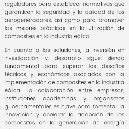
reguladores para establecer normativas que
garanticen la seguridad y la calidad de los
aerogeneradores, así como para promover
las mejores prácticas en la utilización de
composites en la industria eólica.
En cuanto a las soluciones, la inversión en
investigación y desarrollo sigue siendo
fundamental para superar los desafíos
técnicos y económicos asociados con la
implementación de composites en la industria
eólica. La colaboración entre empresas,
instituciones académicas y organismos
gubernamentales es clave para fomentar la
innovación y acelerar la adopción de los
composites en la generación de energía