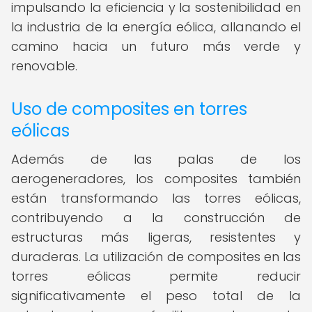
impulsando la eficiencia y la sostenibilidad en
la industria de la energía eólica, allanando el
camino hacia un futuro más verde y
renovable.
Uso de composites en torres
eólicas
Además de las palas de los
aerogeneradores, los composites también
están transformando las torres eólicas,
contribuyendo a la construcción de
estructuras más ligeras, resistentes y
duraderas. La utilización de composites en las
torres eólicas permite reducir
significativamente el peso total de la