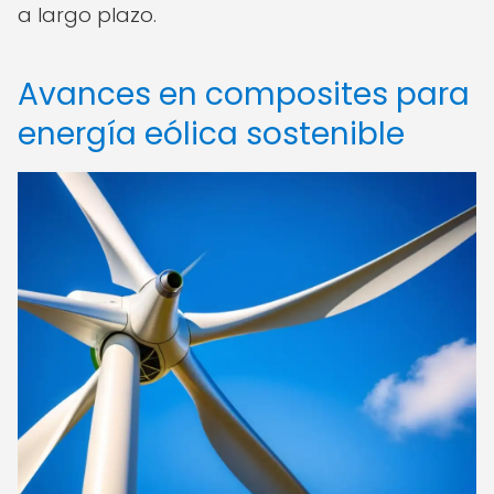
a largo plazo.
Avances en composites para
energía eólica sostenible