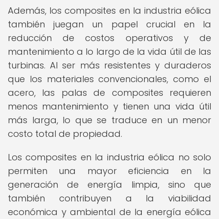
Además, los composites en la industria eólica
también juegan un papel crucial en la
reducción de costos operativos y de
mantenimiento a lo largo de la vida útil de las
turbinas. Al ser más resistentes y duraderos
que los materiales convencionales, como el
acero, las palas de composites requieren
menos mantenimiento y tienen una vida útil
más larga, lo que se traduce en un menor
costo total de propiedad.
Los composites en la industria eólica no solo
permiten una mayor eficiencia en la
generación de energía limpia, sino que
también contribuyen a la viabilidad
económica y ambiental de la energía eólica