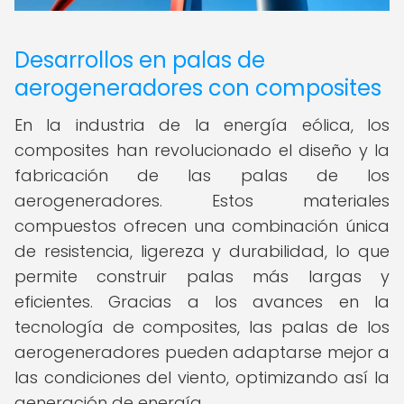
Desarrollos en palas de
aerogeneradores con composites
En la industria de la energía eólica, los
composites han revolucionado el diseño y la
fabricación de las palas de los
aerogeneradores. Estos materiales
compuestos ofrecen una combinación única
de resistencia, ligereza y durabilidad, lo que
permite construir palas más largas y
eficientes. Gracias a los avances en la
tecnología de composites, las palas de los
aerogeneradores pueden adaptarse mejor a
las condiciones del viento, optimizando así la
generación de energía.