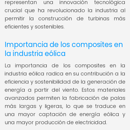
representan una innovación tecnológica
crucial que ha revolucionado la industria al
permitir la construcción de turbinas más
eficientes y sostenibles.
Importancia de los composites en
la industria eólica
La importancia de los composites en la
industria eólica radica en su contribución a la
eficiencia y sostenibilidad de la generación de
energía a partir del viento. Estos materiales
avanzados permiten la fabricación de palas
más largas y ligeras, lo que se traduce en
una mayor captación de energía eólica y
una mayor producción de electricidad.