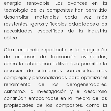
energía renovable. Los avances en la
tecnología de los composites han permitido
desarrollar materiales cada vez más
resistentes, ligeros y flexibles, adaptados a las
necesidades específicas de la industria
eólica.
Otra tendencia importante es la integración
de procesos de fabricación avanzados,
como la fabricación aditiva, que permiten la
creación de estructuras compuestas más
complejas y personalizadas para optimizar el
rendimiento de los aerogeneradores.
Asimismo, la investigación y el desarrollo
continúan enfocándose en la mejora de las
propiedades de los composites, como la