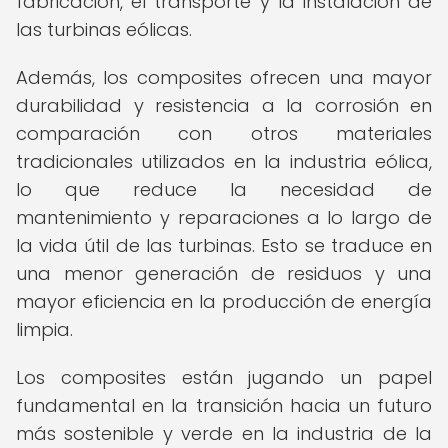
fabricación, el transporte y la instalación de
las turbinas eólicas.
Además, los composites ofrecen una mayor
durabilidad y resistencia a la corrosión en
comparación con otros materiales
tradicionales utilizados en la industria eólica,
lo que reduce la necesidad de
mantenimiento y reparaciones a lo largo de
la vida útil de las turbinas. Esto se traduce en
una menor generación de residuos y una
mayor eficiencia en la producción de energía
limpia.
Los composites están jugando un papel
fundamental en la transición hacia un futuro
más sostenible y verde en la industria de la