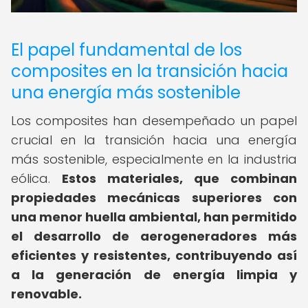
El papel fundamental de los
composites en la transición hacia
una energía más sostenible
Los composites han desempeñado un papel
crucial en la transición hacia una energía
más sostenible, especialmente en la industria
eólica.
Estos materiales, que combinan
propiedades mecánicas superiores con
una menor huella ambiental, han permitido
el desarrollo de aerogeneradores más
eficientes y resistentes, contribuyendo así
a la generación de energía limpia y
renovable.