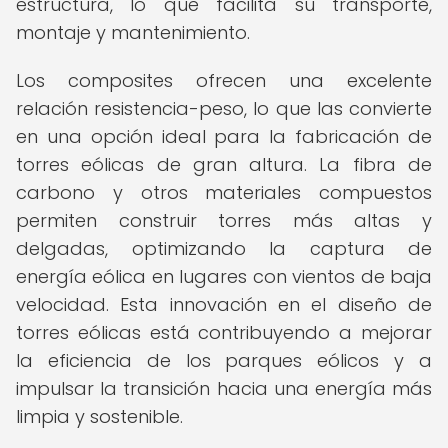
estructura, lo que facilita su transporte,
montaje y mantenimiento.
Los composites ofrecen una excelente
relación resistencia-peso, lo que las convierte
en una opción ideal para la fabricación de
torres eólicas de gran altura. La fibra de
carbono y otros materiales compuestos
permiten construir torres más altas y
delgadas, optimizando la captura de
energía eólica en lugares con vientos de baja
velocidad. Esta innovación en el diseño de
torres eólicas está contribuyendo a mejorar
la eficiencia de los parques eólicos y a
impulsar la transición hacia una energía más
limpia y sostenible.