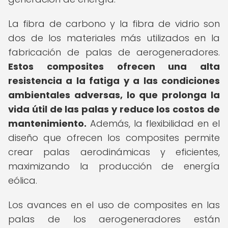
La fibra de carbono y la fibra de vidrio son
dos de los materiales más utilizados en la
fabricación de palas de aerogeneradores.
Estos composites ofrecen una alta
resistencia a la fatiga y a las condiciones
ambientales adversas, lo que prolonga la
vida útil de las palas y reduce los costos de
mantenimiento.
Además, la flexibilidad en el
diseño que ofrecen los composites permite
crear palas aerodinámicas y eficientes,
maximizando la producción de energía
eólica.
Los avances en el uso de composites en las
palas de los aerogeneradores están