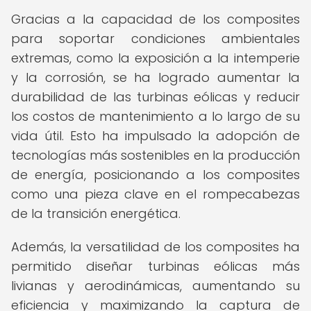
Gracias a la capacidad de los composites
para soportar condiciones ambientales
extremas, como la exposición a la intemperie
y la corrosión, se ha logrado aumentar la
durabilidad de las turbinas eólicas y reducir
los costos de mantenimiento a lo largo de su
vida útil. Esto ha impulsado la adopción de
tecnologías más sostenibles en la producción
de energía, posicionando a los composites
como una pieza clave en el rompecabezas
de la transición energética.
Además, la versatilidad de los composites ha
permitido diseñar turbinas eólicas más
livianas y aerodinámicas, aumentando su
eficiencia y maximizando la captura de