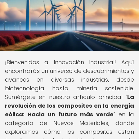
¡Bienvenidos a Innovación Industrial! Aquí
encontrarás un universo de descubrimientos y
avances en diversas industrias, desde
biotecnología hasta minería sostenible.
Sumérgete en nuestro artículo principal "
La
revolución de los composites en la energía
eólica: Hacia un futuro más verde
" en la
categoría de Nuevos Materiales, donde
exploramos cómo los composites están