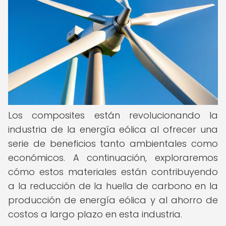
Los composites están revolucionando la
industria de la energía eólica al ofrecer una
serie de beneficios tanto ambientales como
económicos. A continuación, exploraremos
cómo estos materiales están contribuyendo
a la reducción de la huella de carbono en la
producción de energía eólica y al ahorro de
costos a largo plazo en esta industria.