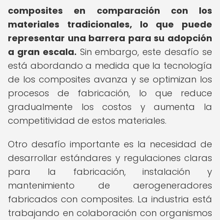
composites en comparación con los
materiales tradicionales, lo que puede
representar una barrera para su adopción
a gran escala.
Sin embargo, este desafío se
está abordando a medida que la tecnología
de los composites avanza y se optimizan los
procesos de fabricación, lo que reduce
gradualmente los costos y aumenta la
competitividad de estos materiales.
Otro desafío importante es la necesidad de
desarrollar estándares y regulaciones claras
para la fabricación, instalación y
mantenimiento de aerogeneradores
fabricados con composites. La industria está
trabajando en colaboración con organismos