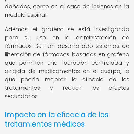
dañados, como en el caso de lesiones en la
médula espinal.
Además, el grafeno se está investigando
para su uso en la administración de
fármacos. Se han desarrollado sistemas de
liberación de fármacos basados en grafeno
que permiten una liberación controlada y
dirigida de medicamentos en el cuerpo, lo
que podría mejorar la eficacia de los
tratamientos y reducir los efectos
secundarios.
Impacto en la eficacia de los
tratamientos médicos