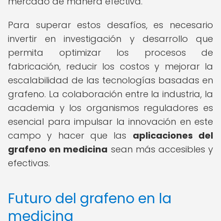
mercado de manera efectiva.
Para superar estos desafíos, es necesario
invertir en investigación y desarrollo que
permita optimizar los procesos de
fabricación, reducir los costos y mejorar la
escalabilidad de las tecnologías basadas en
grafeno. La colaboración entre la industria, la
academia y los organismos reguladores es
esencial para impulsar la innovación en este
campo y hacer que las
aplicaciones del
grafeno en medicina
sean más accesibles y
efectivas.
Futuro del grafeno en la
medicina