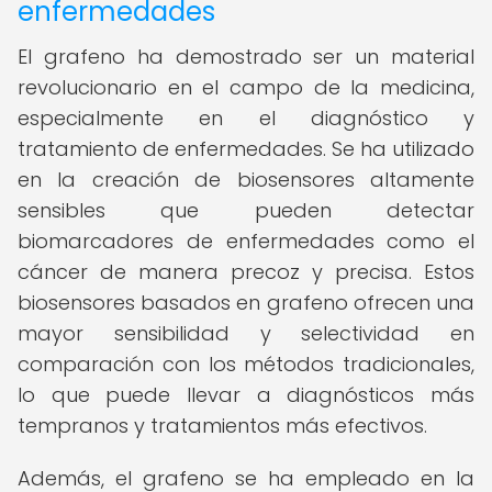
enfermedades
El grafeno ha demostrado ser un material
revolucionario en el campo de la medicina,
especialmente en el diagnóstico y
tratamiento de enfermedades. Se ha utilizado
en la creación de biosensores altamente
sensibles que pueden detectar
biomarcadores de enfermedades como el
cáncer de manera precoz y precisa. Estos
biosensores basados en grafeno ofrecen una
mayor sensibilidad y selectividad en
comparación con los métodos tradicionales,
lo que puede llevar a diagnósticos más
tempranos y tratamientos más efectivos.
Además, el grafeno se ha empleado en la