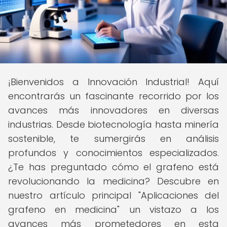
¡Bienvenidos a Innovación Industrial! Aquí
encontrarás un fascinante recorrido por los
avances más innovadores en diversas
industrias. Desde biotecnología hasta minería
sostenible, te sumergirás en análisis
profundos y conocimientos especializados.
¿Te has preguntado cómo el grafeno está
revolucionando la medicina? Descubre en
nuestro artículo principal "Aplicaciones del
grafeno en medicina" un vistazo a los
avances más prometedores en esta