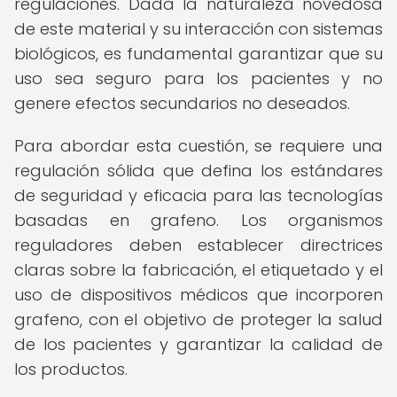
regulaciones. Dada la naturaleza novedosa
de este material y su interacción con sistemas
biológicos, es fundamental garantizar que su
uso sea seguro para los pacientes y no
genere efectos secundarios no deseados.
Para abordar esta cuestión, se requiere una
regulación sólida que defina los estándares
de seguridad y eficacia para las tecnologías
basadas en grafeno. Los organismos
reguladores deben establecer directrices
claras sobre la fabricación, el etiquetado y el
uso de dispositivos médicos que incorporen
grafeno, con el objetivo de proteger la salud
de los pacientes y garantizar la calidad de
los productos.