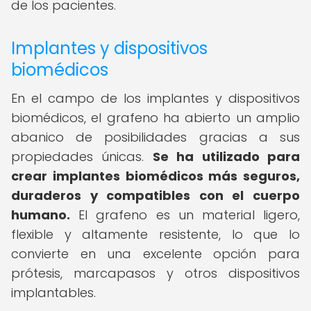
de los pacientes.
Implantes y dispositivos
biomédicos
En el campo de los implantes y dispositivos
biomédicos, el grafeno ha abierto un amplio
abanico de posibilidades gracias a sus
propiedades únicas.
Se ha utilizado para
crear implantes biomédicos más seguros,
duraderos y compatibles con el cuerpo
humano.
El grafeno es un material ligero,
flexible y altamente resistente, lo que lo
convierte en una excelente opción para
prótesis, marcapasos y otros dispositivos
implantables.