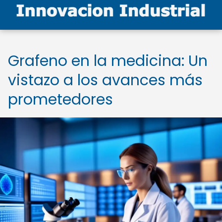
Grafeno en la medicina: Un
vistazo a los avances más
prometedores