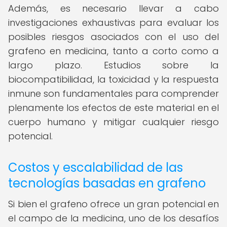
Además, es necesario llevar a cabo
investigaciones exhaustivas para evaluar los
posibles riesgos asociados con el uso del
grafeno en medicina, tanto a corto como a
largo plazo. Estudios sobre la
biocompatibilidad, la toxicidad y la respuesta
inmune son fundamentales para comprender
plenamente los efectos de este material en el
cuerpo humano y mitigar cualquier riesgo
potencial.
Costos y escalabilidad de las
tecnologías basadas en grafeno
Si bien el grafeno ofrece un gran potencial en
el campo de la medicina, uno de los desafíos