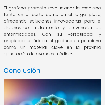
El grafeno promete revolucionar la medicina
tanto en el corto como en el largo plazo,
ofreciendo soluciones innovadoras para el
diagnóstico, tratamiento y prevención de
enfermedades. Con su versatilidad y
propiedades únicas, el grafeno se posiciona
como un material clave en la próxima
generación de avances médicos.
Conclusión