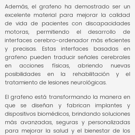
Además, el grafeno ha demostrado ser un
excelente material para mejorar la calidad
de vida de pacientes con discapacidades
motoras, permitiendo el desarrollo de
interfaces cerebro-ordenador más eficientes
y precisas. Estas interfaces basadas en
grafeno pueden traducir señales cerebrales
en acciones físicas, abriendo nuevas
posibilidades en la rehabilitación y el
tratamiento de lesiones neurológicas.
El grafeno está transformando la manera en
que se diseñan y fabrican implantes y
dispositivos biomédicos, brindando soluciones
más avanzadas, seguras y personalizadas
para mejorar la salud y el bienestar de los