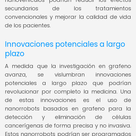
secundarios de los tratamientos
convencionales y mejorar la calidad de vida
de los pacientes.
Innovaciones potenciales a largo
plazo
A medida que la investigación en grafeno
avanza, se vislumbran innovaciones
potenciales a largo plazo que podrían
revolucionar por completo la medicina. Una
de estas innovaciones es el uso de
nanorrobots basados en grafeno para la
detección y eliminación de células
cancerígenas de forma precisa y no invasiva.
Estos nanorrobots podrían ser programados