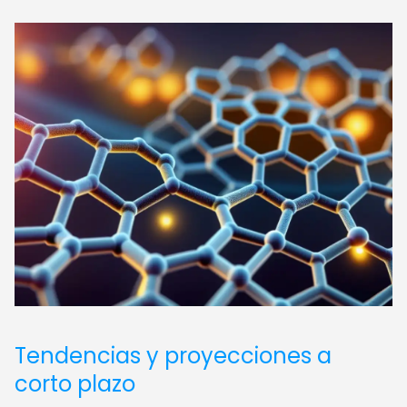
Tendencias y proyecciones a
corto plazo