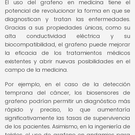
El uso del grafeno en medicina tiene el
potencial de revolucionar la forma en que se
diagnostican y tratan las enfermedades.
Gracias a sus propiedades únicas, como su
alta conductividad eléctrica y su
biocompatibilidad, el grafeno puede mejorar
la eficacia de los tratamientos médicos
existentes y abrir nuevas posibilidades en el
campo de la medicina.
Por ejemplo, en el caso de la detección
temprana del cáncer, los biosensores de
grafeno podrían permitir un diagnóstico más
rápido y preciso, lo que aumentaría
significativamente las tasas de supervivencia
de los pacientes. Asimismo, en la ingeniería de
tejidos, el uso de grafeno en andamios para