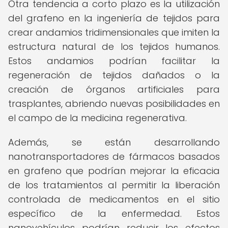
Otra tendencia a corto plazo es la utilización
del grafeno en la ingeniería de tejidos para
crear andamios tridimensionales que imiten la
estructura natural de los tejidos humanos.
Estos andamios podrían facilitar la
regeneración de tejidos dañados o la
creación de órganos artificiales para
trasplantes, abriendo nuevas posibilidades en
el campo de la medicina regenerativa.
Además, se están desarrollando
nanotransportadores de fármacos basados
en grafeno que podrían mejorar la eficacia
de los tratamientos al permitir la liberación
controlada de medicamentos en el sitio
específico de la enfermedad. Estos
nanovehículos podrían reducir los efectos