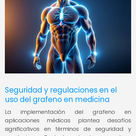
Seguridad y regulaciones en el
uso del grafeno en medicina
La implementación del grafeno en
aplicaciones médicas plantea desafíos
significativos en términos de seguridad y