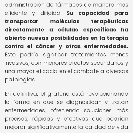
administración de fármacos de manera más
eficiente y dirigida.
Su capacidad para
transportar moléculas terapéuticas
directamente a células específicas ha
abierto nuevas posibilidades en la terapia
contra el cáncer y otras enfermedades.
Esto podría significar tratamientos menos
invasivos, con menores efectos secundarios y
una mayor eficacia en el combate a diversas
patologías.
En definitiva, el grafeno está revolucionando
la forma en que se diagnostican y tratan
enfermedades, ofreciendo soluciones más
precisas, rápidas y efectivas que podrían
mejorar significativamente la calidad de vida