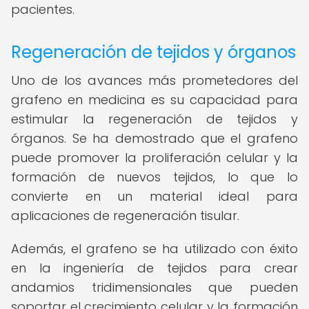
pacientes.
Regeneración de tejidos y órganos
Uno de los avances más prometedores del
grafeno en medicina es su capacidad para
estimular la regeneración de tejidos y
órganos. Se ha demostrado que el grafeno
puede promover la proliferación celular y la
formación de nuevos tejidos, lo que lo
convierte en un material ideal para
aplicaciones de regeneración tisular.
Además, el grafeno se ha utilizado con éxito
en la ingeniería de tejidos para crear
andamios tridimensionales que pueden
soportar el crecimiento celular y la formación