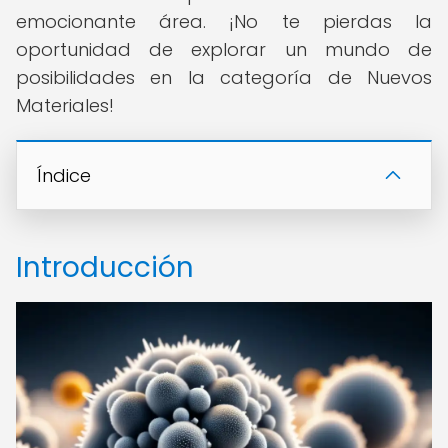
emocionante área. ¡No te pierdas la
oportunidad de explorar un mundo de
posibilidades en la categoría de Nuevos
Materiales!
Índice
Introducción