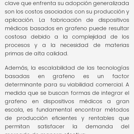
clave que enfrenta su adopción generalizada
son los costos asociados con su producción y
aplicación. La fabricación de dispositivos
médicos basados en grafeno puede resultar
costosa debido a la complejidad de los
procesos y a la necesidad de materias
primas de alta calidad.
Además, la escalabilidad de las tecnologías
basadas en grafeno es un factor
determinante para su viabilidad comercial. A
medida que se buscan formas de integrar el
grafeno en dispositivos médicos a gran
escala, es fundamental encontrar métodos
de producción eficientes y rentables que
permitan satisfacer la demanda del