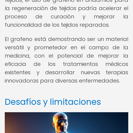
la regeneración de tejidos podría acelerar el
proceso de curación y mejorar la
funcionalidad de los tejidos reparados.
El grafeno está demostrando ser un material
versátil y prometedor en el campo de la
medicina, con el potencial de mejorar la
eficacia de los tratamientos médicos
existentes y desarrollar nuevas terapias
innovadoras para diversas enfermedades.
Desafíos y limitaciones