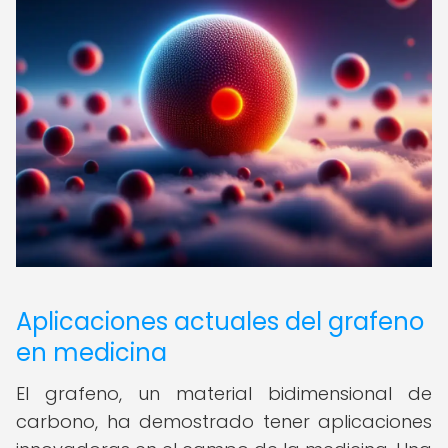
Aplicaciones actuales del grafeno
en medicina
El grafeno, un material bidimensional de
carbono, ha demostrado tener aplicaciones