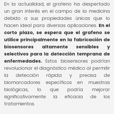
En la actualidad, el grafeno ha despertado
un gran interés en el campo de la medicina
debido a sus propiedades únicas que lo
hacen ideal para diversas aplicaciones.
En el
corto plazo, se espera que el grafeno se
utilice principalmente en la fabricación de
biosensores altamente sensibles y
selectivos para la detección temprana de
enfermedades.
Estos biosensores podrían
revolucionar el diagnóstico médico al permitir
la detección rápida y precisa de
biomarcadores específicos en muestras
biológicas, lo que podría mejorar
significativamente la eficacia de los
tratamientos.