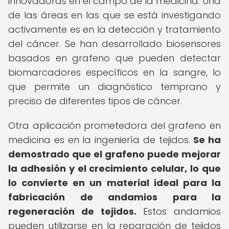
innovadoras en el campo de la medicina. Una
de las áreas en las que se está investigando
activamente es en la detección y tratamiento
del cáncer. Se han desarrollado biosensores
basados en grafeno que pueden detectar
biomarcadores específicos en la sangre, lo
que permite un diagnóstico temprano y
preciso de diferentes tipos de cáncer.
Otra aplicación prometedora del grafeno en
medicina es en la ingeniería de tejidos.
Se ha
demostrado que el grafeno puede mejorar
la adhesión y el crecimiento celular, lo que
lo convierte en un material ideal para la
fabricación de andamios para la
regeneración de tejidos.
Estos andamios
pueden utilizarse en la reparación de tejidos