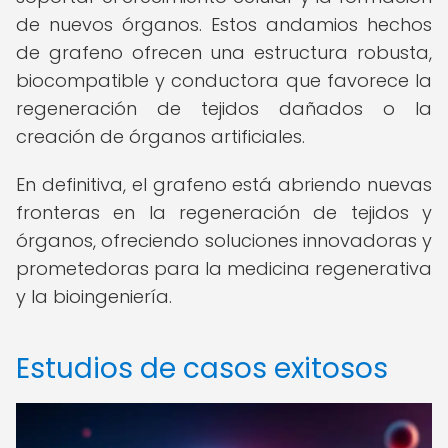
de nuevos órganos. Estos andamios hechos
de grafeno ofrecen una estructura robusta,
biocompatible y conductora que favorece la
regeneración de tejidos dañados o la
creación de órganos artificiales.
En definitiva, el grafeno está abriendo nuevas
fronteras en la regeneración de tejidos y
órganos, ofreciendo soluciones innovadoras y
prometedoras para la medicina regenerativa
y la bioingeniería.
Estudios de casos exitosos