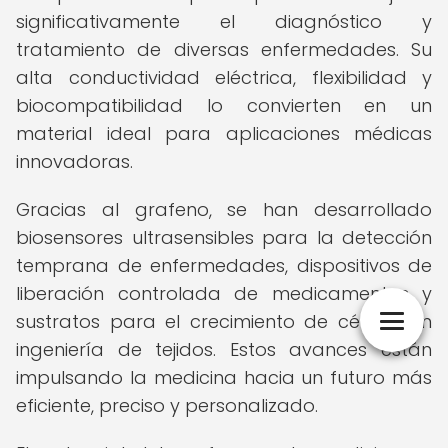
significativamente el diagnóstico y
tratamiento de diversas enfermedades. Su
alta conductividad eléctrica, flexibilidad y
biocompatibilidad lo convierten en un
material ideal para aplicaciones médicas
innovadoras.
Gracias al grafeno, se han desarrollado
biosensores ultrasensibles para la detección
temprana de enfermedades, dispositivos de
liberación controlada de medicamentos y
sustratos para el crecimiento de células en
ingeniería de tejidos. Estos avances están
impulsando la medicina hacia un futuro más
eficiente, preciso y personalizado.