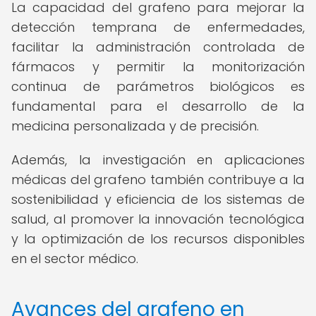
La capacidad del grafeno para mejorar la
detección temprana de enfermedades,
facilitar la administración controlada de
fármacos y permitir la monitorización
continua de parámetros biológicos es
fundamental para el desarrollo de la
medicina personalizada y de precisión.
Además, la investigación en aplicaciones
médicas del grafeno también contribuye a la
sostenibilidad y eficiencia de los sistemas de
salud, al promover la innovación tecnológica
y la optimización de los recursos disponibles
en el sector médico.
Avances del grafeno en