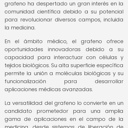
grafeno ha despertado un gran interés en la
comunidad científica debido a su potencial
para revolucionar diversos campos, incluida
la medicina.
En el ámbito médico, el grafeno ofrece
oportunidades innovadoras debido a su
capacidad para interactuar con células y
tejidos biológicos. Su alta superficie específica
permite la unión a moléculas biológicas y su
funcionalización para desarrollar
aplicaciones médicas avanzadas.
La versatilidad del grafeno lo convierte en un
candidato prometedor para una amplia
gama de aplicaciones en el campo de la
medicina, desde sistemas de liberación de