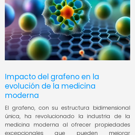
Impacto del grafeno en la
evolución de la medicina
moderna
El grafeno, con su estructura bidimensional
única, ha revolucionado la industria de la
medicina moderna al ofrecer propiedades
excepcionales que pueden mejorar