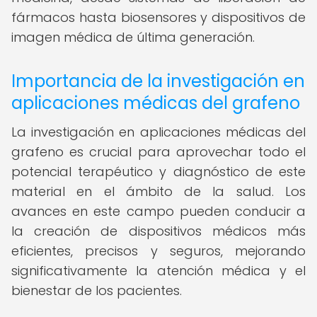
fármacos hasta biosensores y dispositivos de
imagen médica de última generación.
Importancia de la investigación en
aplicaciones médicas del grafeno
La investigación en aplicaciones médicas del
grafeno es crucial para aprovechar todo el
potencial terapéutico y diagnóstico de este
material en el ámbito de la salud. Los
avances en este campo pueden conducir a
la creación de dispositivos médicos más
eficientes, precisos y seguros, mejorando
significativamente la atención médica y el
bienestar de los pacientes.