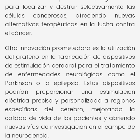
para localizar y destruir selectivamente las
células cancerosas, ofreciendo nuevas
alternativas terapéuticas en la lucha contra
el cáncer.
Otra innovación prometedora es la utilización
del grafeno en la fabricación de dispositivos
de estimulación cerebral para el tratamiento
de enfermedades neurológicas como el
Parkinson o la epilepsia. Estos dispositivos
podrían proporcionar una estimulación
eléctrica precisa y personalizada a regiones
específicas del cerebro, mejorando la
calidad de vida de los pacientes y abriendo
nuevas vías de investigación en el campo de
la neurociencia.