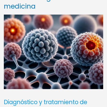
medicina
Diagnóstico y tratamiento de