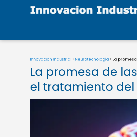
Innovacion Industrial
Neurotecnología
La promesa 
La promesa de las
el tratamiento del