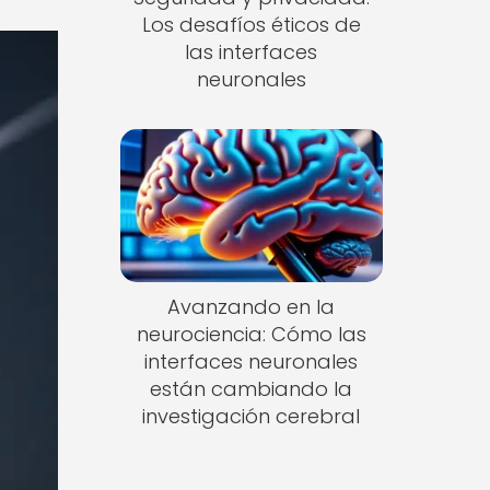
Los desafíos éticos de
las interfaces
neuronales
Avanzando en la
neurociencia: Cómo las
interfaces neuronales
están cambiando la
investigación cerebral