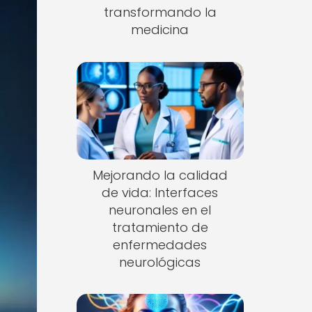
transformando la
medicina
Mejorando la calidad
de vida: Interfaces
neuronales en el
tratamiento de
enfermedades
neurológicas