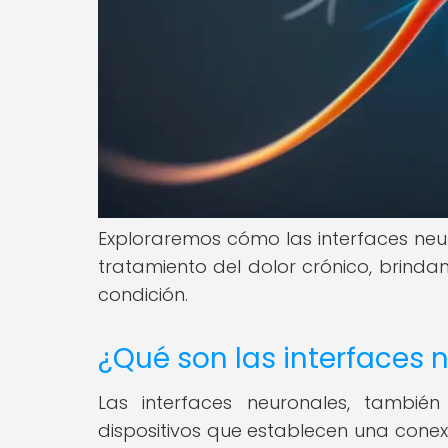
Exploraremos cómo las interfaces neur
tratamiento del dolor crónico, brind
condición.
¿Qué son las interfaces 
Las interfaces neuronales, tambié
dispositivos que establecen una conex