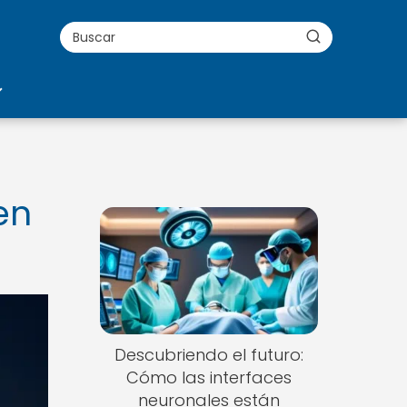
en
Descubriendo el futuro:
Cómo las interfaces
neuronales están