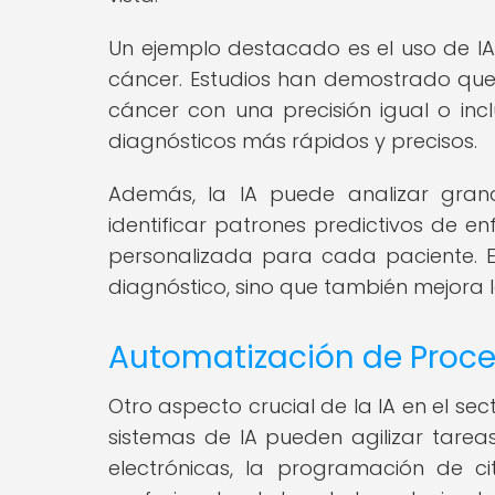
Un ejemplo destacado es el uso de 
cáncer. Estudios han demostrado que 
cáncer con una precisión igual o incl
diagnósticos más rápidos y precisos.
Además, la IA puede analizar gran
identificar patrones predictivos de 
personalizada para cada paciente. E
diagnóstico, sino que también mejora la
Automatización de Proces
Otro aspecto crucial de la IA en el sec
sistemas de IA pueden agilizar tareas
electrónicas, la programación de ci