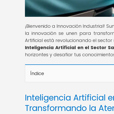
¡Bienvenido a Innovación Industrial! 
la innovación se unen para transform
Artificial está revolucionando el sector 
Inteligencia Artificial en el Sector S
horizontes y desafiar tus conocimiento
Índice
Inteligencia Artificial 
Transformando la Ate