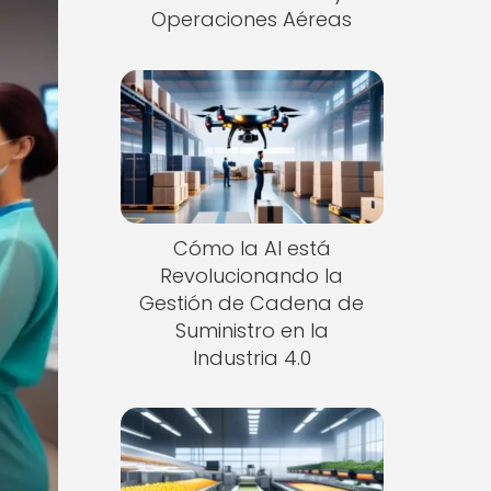
Operaciones Aéreas
Cómo la AI está
Revolucionando la
Gestión de Cadena de
Suministro en la
Industria 4.0