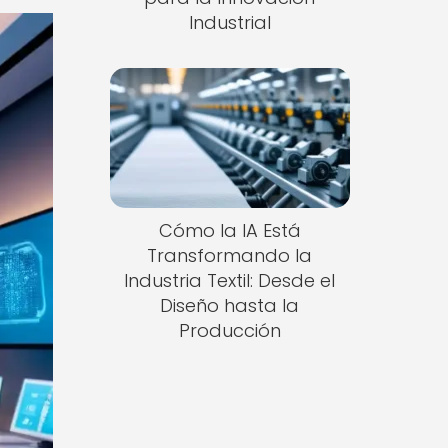
Industrial
Cómo la IA Está
Transformando la
Industria Textil: Desde el
Diseño hasta la
Producción