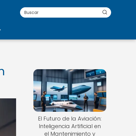
n
El Futuro de la Aviación:
Inteligencia Artificial en
el Mantenimiento y