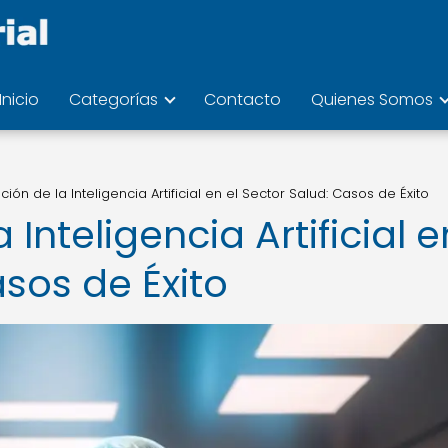
Inicio
Categorías
Contacto
Quienes Somos
ción de la Inteligencia Artificial en el Sector Salud: Casos de Éxito
 Inteligencia Artificial e
asos de Éxito