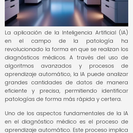
La aplicación de la Inteligencia Artificial (IA)
en el campo de la patología ha
revolucionado la forma en que se realizan los
diagnósticos médicos. A través del uso de
algoritmos avanzados y procesos de
aprendizaje automático, la IA puede analizar
grandes cantidades de datos de manera
eficiente y precisa, permitiendo identificar
patologías de forma más rápida y certera.
Uno de los aspectos fundamentales de la IA
en el diagnóstico médico es el proceso de
aprendizaje automático. Este proceso implica