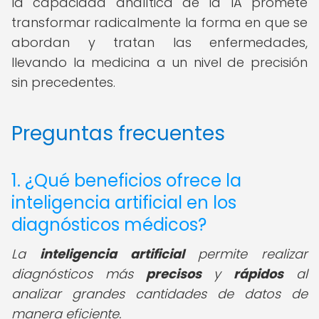
la capacidad analítica de la IA promete
transformar radicalmente la forma en que se
abordan y tratan las enfermedades,
llevando la medicina a un nivel de precisión
sin precedentes.
Preguntas frecuentes
1. ¿Qué beneficios ofrece la
inteligencia artificial en los
diagnósticos médicos?
La
inteligencia artificial
permite realizar
diagnósticos más
precisos
y
rápidos
al
analizar grandes cantidades de datos de
manera eficiente.