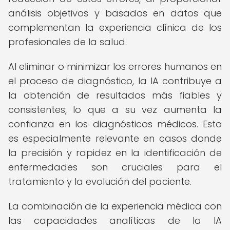
análisis objetivos y basados en datos que
complementan la experiencia clínica de los
profesionales de la salud.
Al eliminar o minimizar los errores humanos en
el proceso de diagnóstico, la IA contribuye a
la obtención de resultados más fiables y
consistentes, lo que a su vez aumenta la
confianza en los diagnósticos médicos. Esto
es especialmente relevante en casos donde
la precisión y rapidez en la identificación de
enfermedades son cruciales para el
tratamiento y la evolución del paciente.
La combinación de la experiencia médica con
las capacidades analíticas de la IA