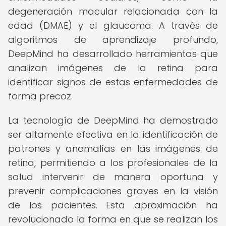
degeneración macular relacionada con la
edad (DMAE) y el glaucoma. A través de
algoritmos de aprendizaje profundo,
DeepMind ha desarrollado herramientas que
analizan imágenes de la retina para
identificar signos de estas enfermedades de
forma precoz.
La tecnología de DeepMind ha demostrado
ser altamente efectiva en la identificación de
patrones y anomalías en las imágenes de
retina, permitiendo a los profesionales de la
salud intervenir de manera oportuna y
prevenir complicaciones graves en la visión
de los pacientes. Esta aproximación ha
revolucionado la forma en que se realizan los