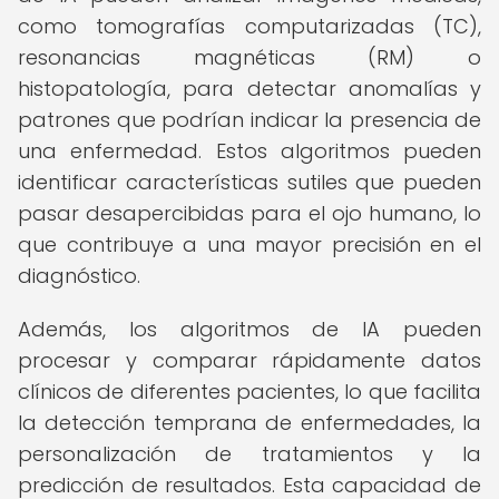
como tomografías computarizadas (TC),
resonancias magnéticas (RM) o
histopatología, para detectar anomalías y
patrones que podrían indicar la presencia de
una enfermedad. Estos algoritmos pueden
identificar características sutiles que pueden
pasar desapercibidas para el ojo humano, lo
que contribuye a una mayor precisión en el
diagnóstico.
Además, los algoritmos de IA pueden
procesar y comparar rápidamente datos
clínicos de diferentes pacientes, lo que facilita
la detección temprana de enfermedades, la
personalización de tratamientos y la
predicción de resultados. Esta capacidad de