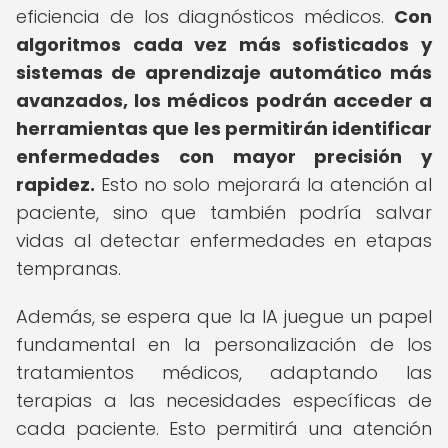
eficiencia de los diagnósticos médicos.
Con
algoritmos cada vez más sofisticados y
sistemas de aprendizaje automático más
avanzados, los médicos podrán acceder a
herramientas que les permitirán identificar
enfermedades con mayor precisión y
rapidez.
Esto no solo mejorará la atención al
paciente, sino que también podría salvar
vidas al detectar enfermedades en etapas
tempranas.
Además, se espera que la IA juegue un papel
fundamental en la personalización de los
tratamientos médicos, adaptando las
terapias a las necesidades específicas de
cada paciente. Esto permitirá una atención