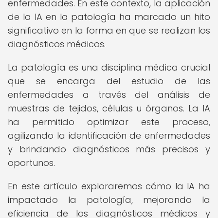
enfermedades. En este contexto, la aplicación
de la IA en la patología ha marcado un hito
significativo en la forma en que se realizan los
diagnósticos médicos.
La patología es una disciplina médica crucial
que se encarga del estudio de las
enfermedades a través del análisis de
muestras de tejidos, células u órganos. La IA
ha permitido optimizar este proceso,
agilizando la identificación de enfermedades
y brindando diagnósticos más precisos y
oportunos.
En este artículo exploraremos cómo la IA ha
impactado la patología, mejorando la
eficiencia de los diagnósticos médicos y