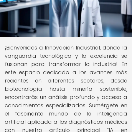
¡Bienvenidos a Innovación Industrial, donde la
vanguardia tecnológica y la excelencia se
fusionan para transformar la industria! En
este espacio dedicado a los avances más
recientes en diferentes sectores, desde
biotecnología hasta minería sostenible,
encontrarás un análisis profundo y acceso a
conocimientos especializados. Sumérgete en
el fascinante mundo de la inteligencia
artificial aplicada a los diagnósticos médicos
con nuestro artículo principal "IA en