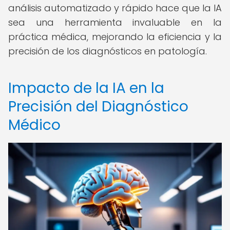
análisis automatizado y rápido hace que la IA
sea una herramienta invaluable en la
práctica médica, mejorando la eficiencia y la
precisión de los diagnósticos en patología.
Impacto de la IA en la
Precisión del Diagnóstico
Médico