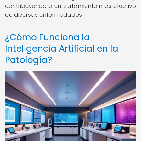
contribuyendo a un tratamiento más efectivo
de diversas enfermedades.
¿Cómo Funciona la
Inteligencia Artificial en la
Patología?