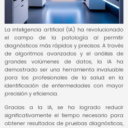
La inteligencia artificial (IA) ha revolucionado
el campo de la patología al permitir
diagnósticos más rápidos y precisos. A través
de algoritmos avanzados y el análisis de
grandes volúmenes de datos, la IA ha
demostrado ser una herramienta invaluable
para los profesionales de la salud en la
identificación de enfermedades con mayor
precisión y eficiencia.
Gracias a la IA, se ha logrado reducir
significativamente el tiempo necesario para
obtener resultados de pruebas diagnósticas,