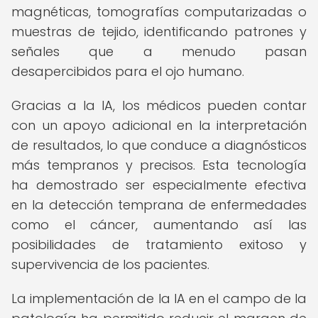
magnéticas, tomografías computarizadas o
muestras de tejido, identificando patrones y
señales que a menudo pasan
desapercibidos para el ojo humano.
Gracias a la IA, los médicos pueden contar
con un apoyo adicional en la interpretación
de resultados, lo que conduce a diagnósticos
más tempranos y precisos. Esta tecnología
ha demostrado ser especialmente efectiva
en la detección temprana de enfermedades
como el cáncer, aumentando así las
posibilidades de tratamiento exitoso y
supervivencia de los pacientes.
La implementación de la IA en el campo de la