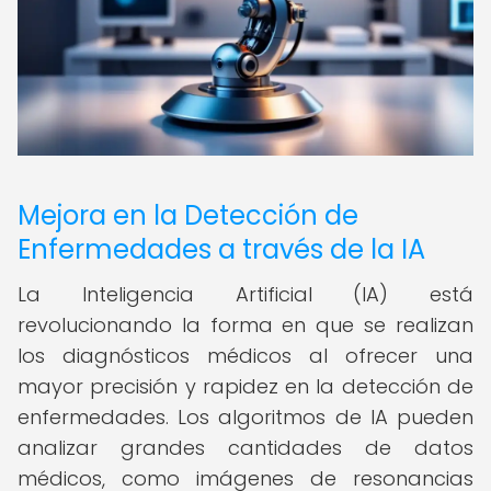
Mejora en la Detección de
Enfermedades a través de la IA
La Inteligencia Artificial (IA) está
revolucionando la forma en que se realizan
los diagnósticos médicos al ofrecer una
mayor precisión y rapidez en la detección de
enfermedades. Los algoritmos de IA pueden
analizar grandes cantidades de datos
médicos, como imágenes de resonancias