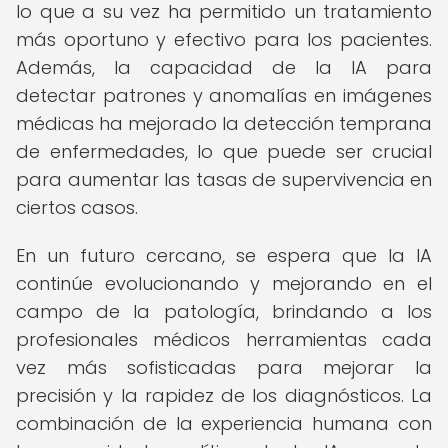
lo que a su vez ha permitido un tratamiento
más oportuno y efectivo para los pacientes.
Además, la capacidad de la IA para
detectar patrones y anomalías en imágenes
médicas ha mejorado la detección temprana
de enfermedades, lo que puede ser crucial
para aumentar las tasas de supervivencia en
ciertos casos.
En un futuro cercano, se espera que la IA
continúe evolucionando y mejorando en el
campo de la patología, brindando a los
profesionales médicos herramientas cada
vez más sofisticadas para mejorar la
precisión y la rapidez de los diagnósticos. La
combinación de la experiencia humana con