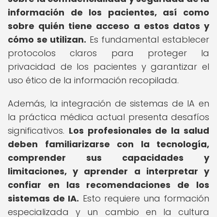
información de los pacientes, así como
sobre quién tiene acceso a estos datos y
cómo se utilizan.
Es fundamental establecer
protocolos claros para proteger la
privacidad de los pacientes y garantizar el
uso ético de la información recopilada.
Además, la integración de sistemas de IA en
la práctica médica actual presenta desafíos
significativos.
Los profesionales de la salud
deben familiarizarse con la tecnología,
comprender sus capacidades y
limitaciones, y aprender a interpretar y
confiar en las recomendaciones de los
sistemas de IA.
Esto requiere una formación
especializada y un cambio en la cultura