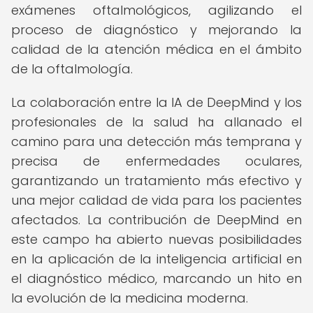
exámenes oftalmológicos, agilizando el
proceso de diagnóstico y mejorando la
calidad de la atención médica en el ámbito
de la oftalmología.
La colaboración entre la IA de DeepMind y los
profesionales de la salud ha allanado el
camino para una detección más temprana y
precisa de enfermedades oculares,
garantizando un tratamiento más efectivo y
una mejor calidad de vida para los pacientes
afectados. La contribución de DeepMind en
este campo ha abierto nuevas posibilidades
en la aplicación de la inteligencia artificial en
el diagnóstico médico, marcando un hito en
la evolución de la medicina moderna.