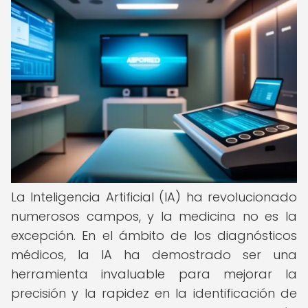
La Inteligencia Artificial (IA) ha revolucionado
numerosos campos, y la medicina no es la
excepción. En el ámbito de los diagnósticos
médicos, la IA ha demostrado ser una
herramienta invaluable para mejorar la
precisión y la rapidez en la identificación de