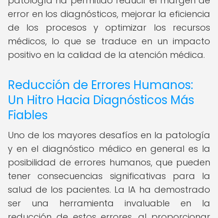
patología ha permitido reducir el margen de
error en los diagnósticos, mejorar la eficiencia
de los procesos y optimizar los recursos
médicos, lo que se traduce en un impacto
positivo en la calidad de la atención médica.
Reducción de Errores Humanos:
Un Hitro Hacia Diagnósticos Más
Fiables
Uno de los mayores desafíos en la patología
y en el diagnóstico médico en general es la
posibilidad de errores humanos, que pueden
tener consecuencias significativas para la
salud de los pacientes. La IA ha demostrado
ser una herramienta invaluable en la
reducción de estos errores, al proporcionar