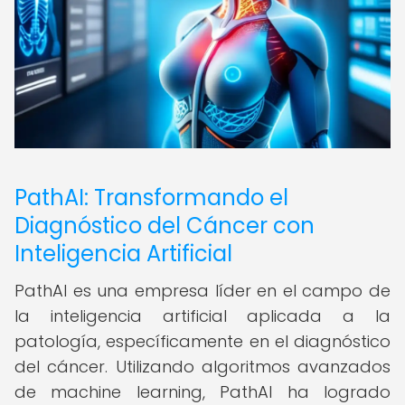
PathAI: Transformando el
Diagnóstico del Cáncer con
Inteligencia Artificial
PathAI es una empresa líder en el campo de
la inteligencia artificial aplicada a la
patología, específicamente en el diagnóstico
del cáncer. Utilizando algoritmos avanzados
de machine learning, PathAI ha logrado