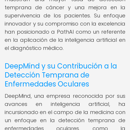
temprana de cáncer y una mejora en la
supervivencia de los pacientes. Su enfoque
innovador y su compromiso con la excelencia
han posicionado a PathAI como un referente
en la aplicación de la inteligencia artificial en
el diagnóstico médico.
DeepMind y su Contribución a la
Detección Temprana de
Enfermedades Oculares
DeepMind, una empresa reconocida por sus
avances en inteligencia artificial, ha
incursionado en el campo de la medicina con
un enfoque en la detección temprana de
enfermedades oculares, como la