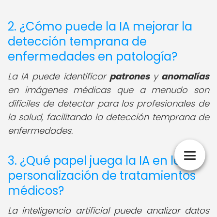
2. ¿Cómo puede la IA mejorar la
detección temprana de
enfermedades en patología?
La IA puede identificar
patrones
y
anomalías
en imágenes médicas que a menudo son
difíciles de detectar para los profesionales de
la salud, facilitando la detección temprana de
enfermedades.
3. ¿Qué papel juega la IA en la
personalización de tratamientos
médicos?
La inteligencia artificial puede analizar datos