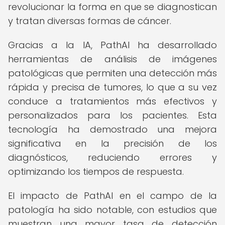
revolucionar la forma en que se diagnostican
y tratan diversas formas de cáncer.
Gracias a la IA, PathAI ha desarrollado
herramientas de análisis de imágenes
patológicas que permiten una detección más
rápida y precisa de tumores, lo que a su vez
conduce a tratamientos más efectivos y
personalizados para los pacientes. Esta
tecnología ha demostrado una mejora
significativa en la precisión de los
diagnósticos, reduciendo errores y
optimizando los tiempos de respuesta.
El impacto de PathAI en el campo de la
patología ha sido notable, con estudios que
muestran una mayor tasa de detección