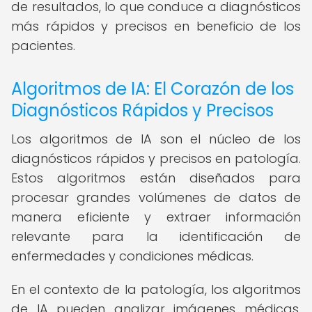
de resultados, lo que conduce a diagnósticos
más rápidos y precisos en beneficio de los
pacientes.
Algoritmos de IA: El Corazón de los
Diagnósticos Rápidos y Precisos
Los algoritmos de IA son el núcleo de los
diagnósticos rápidos y precisos en patología.
Estos algoritmos están diseñados para
procesar grandes volúmenes de datos de
manera eficiente y extraer información
relevante para la identificación de
enfermedades y condiciones médicas.
En el contexto de la patología, los algoritmos
de IA pueden analizar imágenes médicas,