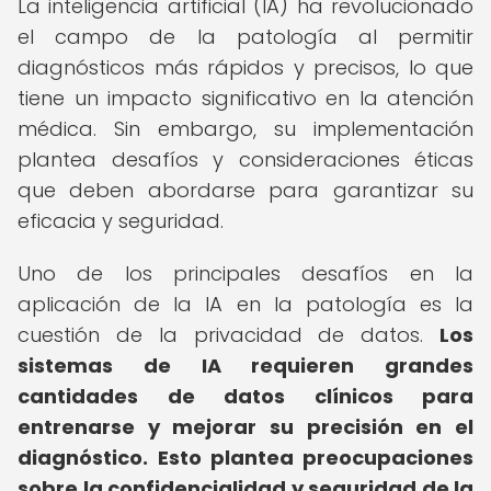
La inteligencia artificial (IA) ha revolucionado
el campo de la patología al permitir
diagnósticos más rápidos y precisos, lo que
tiene un impacto significativo en la atención
médica. Sin embargo, su implementación
plantea desafíos y consideraciones éticas
que deben abordarse para garantizar su
eficacia y seguridad.
Uno de los principales desafíos en la
aplicación de la IA en la patología es la
cuestión de la privacidad de datos.
Los
sistemas de IA requieren grandes
cantidades de datos clínicos para
entrenarse y mejorar su precisión en el
diagnóstico.
Esto plantea preocupaciones
sobre la confidencialidad y seguridad de la