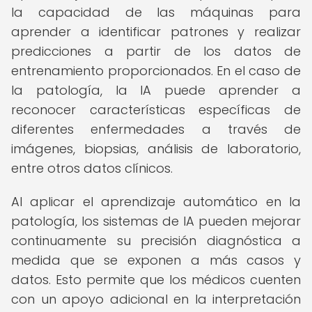
la capacidad de las máquinas para
aprender a identificar patrones y realizar
predicciones a partir de los datos de
entrenamiento proporcionados. En el caso de
la patología, la IA puede aprender a
reconocer características específicas de
diferentes enfermedades a través de
imágenes, biopsias, análisis de laboratorio,
entre otros datos clínicos.
Al aplicar el aprendizaje automático en la
patología, los sistemas de IA pueden mejorar
continuamente su precisión diagnóstica a
medida que se exponen a más casos y
datos. Esto permite que los médicos cuenten
con un apoyo adicional en la interpretación