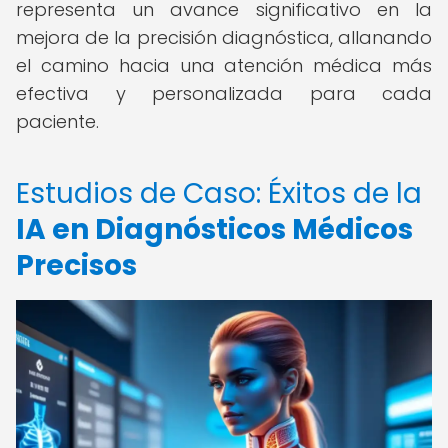
representa un avance significativo en la
mejora de la precisión diagnóstica, allanando
el camino hacia una atención médica más
efectiva y personalizada para cada
paciente.
Estudios de Caso: Éxitos de la
IA en Diagnósticos Médicos
Precisos