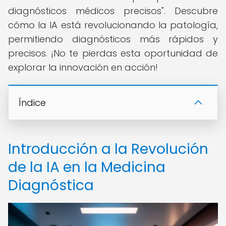
diagnósticos médicos precisos". Descubre
cómo la IA está revolucionando la patología,
permitiendo diagnósticos más rápidos y
precisos. ¡No te pierdas esta oportunidad de
explorar la innovación en acción!
Índice
Introducción a la Revolución
de la IA en la Medicina
Diagnóstica