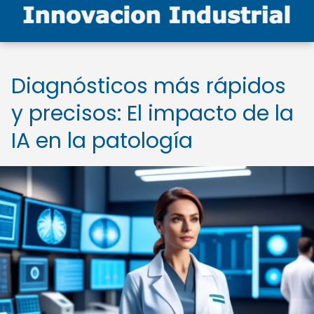
Diagnósticos más rápidos
y precisos: El impacto de la
IA en la patología