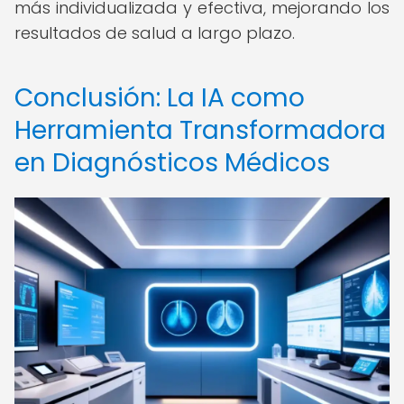
más individualizada y efectiva, mejorando los
resultados de salud a largo plazo.
Conclusión: La IA como
Herramienta Transformadora
en Diagnósticos Médicos