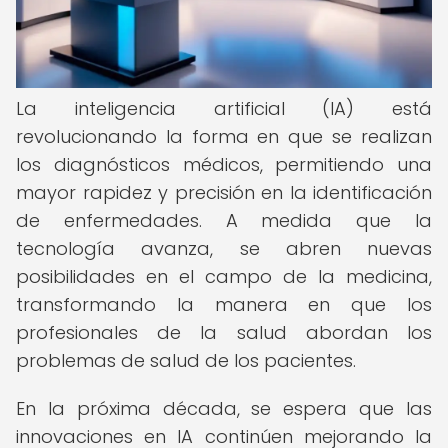
La inteligencia artificial (IA) está
revolucionando la forma en que se realizan
los diagnósticos médicos, permitiendo una
mayor rapidez y precisión en la identificación
de enfermedades. A medida que la
tecnología avanza, se abren nuevas
posibilidades en el campo de la medicina,
transformando la manera en que los
profesionales de la salud abordan los
problemas de salud de los pacientes.
En la próxima década, se espera que las
innovaciones en IA continúen mejorando la