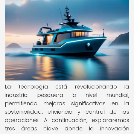
La tecnología está revolucionando la
industria pesquera a nivel mundial,
permitiendo mejoras significativas en la
sostenibilidad, eficiencia y control de las
operaciones. A continuación, exploraremos
tres áreas clave donde la innovación