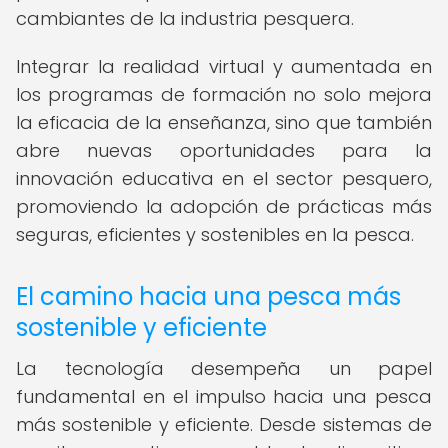
cambiantes de la industria pesquera.
Integrar la realidad virtual y aumentada en
los programas de formación no solo mejora
la eficacia de la enseñanza, sino que también
abre nuevas oportunidades para la
innovación educativa en el sector pesquero,
promoviendo la adopción de prácticas más
seguras, eficientes y sostenibles en la pesca.
El camino hacia una pesca más
sostenible y eficiente
La tecnología desempeña un papel
fundamental en el impulso hacia una pesca
más sostenible y eficiente. Desde sistemas de