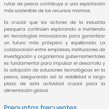
rutas de pesca contribuye a una explotación
más sostenible de los recursos marinos.
Es crucial que los actores de la industria
pesquera continúen explorando e invirtiendo
en tecnologías innovadoras para garantizar
un futuro más próspero y equilibrado. La
colaboración entre empresas, instituciones de
investigación y organismos gubernamentales
es fundamental para impulsar el desarrollo y
la adopción de soluciones tecnológicas en la
pesca, asegurando así la viabilidad a largo
plazo de esta actividad crucial para la
alimentación global.
Preguntas frecuentes