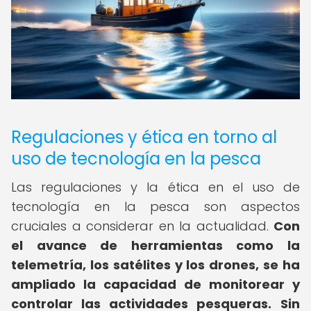
Regulaciones y ética en torno al
uso de tecnología en la pesca
Las regulaciones y la ética en el uso de
tecnología en la pesca son aspectos
cruciales a considerar en la actualidad.
Con
el avance de herramientas como la
telemetría, los satélites y los drones, se ha
ampliado la capacidad de monitorear y
controlar las actividades pesqueras.
Sin