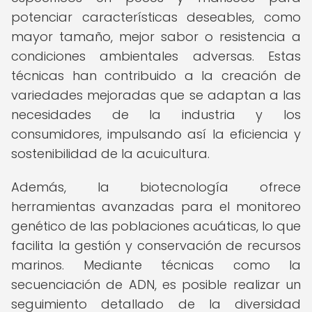
potenciar características deseables, como
mayor tamaño, mejor sabor o resistencia a
condiciones ambientales adversas. Estas
técnicas han contribuido a la creación de
variedades mejoradas que se adaptan a las
necesidades de la industria y los
consumidores, impulsando así la eficiencia y
sostenibilidad de la acuicultura.
Además, la biotecnología ofrece
herramientas avanzadas para el monitoreo
genético de las poblaciones acuáticas, lo que
facilita la gestión y conservación de recursos
marinos. Mediante técnicas como la
secuenciación de ADN, es posible realizar un
seguimiento detallado de la diversidad