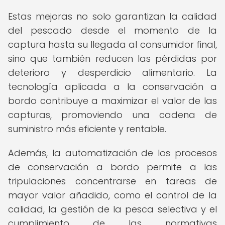
Estas mejoras no solo garantizan la calidad
del pescado desde el momento de la
captura hasta su llegada al consumidor final,
sino que también reducen las pérdidas por
deterioro y desperdicio alimentario. La
tecnología aplicada a la conservación a
bordo contribuye a maximizar el valor de las
capturas, promoviendo una cadena de
suministro más eficiente y rentable.
Además, la automatización de los procesos
de conservación a bordo permite a las
tripulaciones concentrarse en tareas de
mayor valor añadido, como el control de la
calidad, la gestión de la pesca selectiva y el
cumplimiento de las normativas