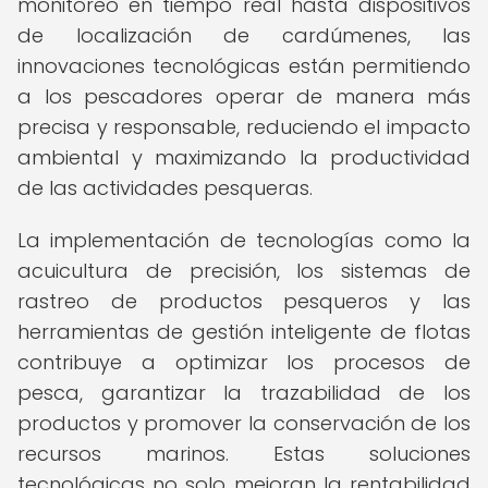
monitoreo en tiempo real hasta dispositivos
de localización de cardúmenes, las
innovaciones tecnológicas están permitiendo
a los pescadores operar de manera más
precisa y responsable, reduciendo el impacto
ambiental y maximizando la productividad
de las actividades pesqueras.
La implementación de tecnologías como la
acuicultura de precisión, los sistemas de
rastreo de productos pesqueros y las
herramientas de gestión inteligente de flotas
contribuye a optimizar los procesos de
pesca, garantizar la trazabilidad de los
productos y promover la conservación de los
recursos marinos. Estas soluciones
tecnológicas no solo mejoran la rentabilidad