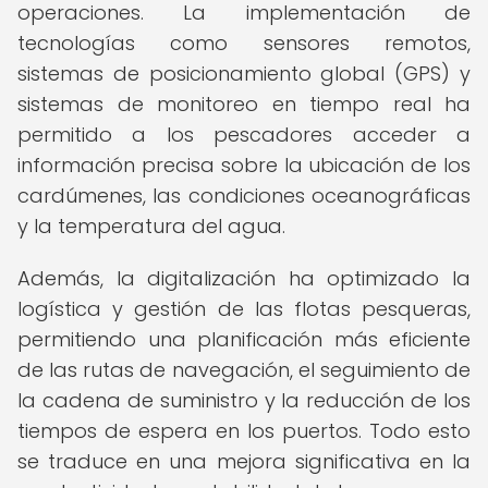
operaciones. La implementación de
tecnologías como sensores remotos,
sistemas de posicionamiento global (GPS) y
sistemas de monitoreo en tiempo real ha
permitido a los pescadores acceder a
información precisa sobre la ubicación de los
cardúmenes, las condiciones oceanográficas
y la temperatura del agua.
Además, la digitalización ha optimizado la
logística y gestión de las flotas pesqueras,
permitiendo una planificación más eficiente
de las rutas de navegación, el seguimiento de
la cadena de suministro y la reducción de los
tiempos de espera en los puertos. Todo esto
se traduce en una mejora significativa en la