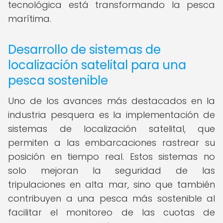
tecnológica está transformando la pesca
marítima.
Desarrollo de sistemas de
localización satelital para una
pesca sostenible
Uno de los avances más destacados en la
industria pesquera es la implementación de
sistemas de localización satelital, que
permiten a las embarcaciones rastrear su
posición en tiempo real. Estos sistemas no
solo mejoran la seguridad de las
tripulaciones en alta mar, sino que también
contribuyen a una pesca más sostenible al
facilitar el monitoreo de las cuotas de