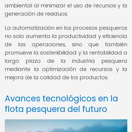
ambiental al minimizar el uso de recursos y la
generación de residuos.
La automatización en los procesos pesqueros
no solo aumenta la productividad y eficiencia
de las operaciones, sino que también
promueve la sostenibilidad y la rentabilidad a
largo plazo de la industria pesquera
mediante la optimización de recursos y la
mejora de la calidad de los productos.
Avances tecnológicos en la
flota pesquera del futuro