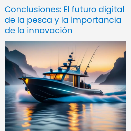
Conclusiones: El futuro digital
de la pesca y la importancia
de la innovación