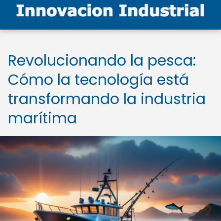
Revolucionando la pesca:
Cómo la tecnología está
transformando la industria
marítima