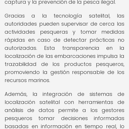
captura y la prevención de la pesca ilegal.
Gracias a la tecnología satelital, las
autoridades pueden supervisar de cerca las
actividades pesqueras y tomar medidas
rápidas en caso de detectar prácticas no
autorizadas. Esta transparencia en la
localización de las embarcaciones impulsa la
trazabilidad de los productos pesqueros,
promoviendo la gestión responsable de los
recursos marinos.
Además, la integración de sistemas de
localización satelital con herramientas de
análisis de datos permite a los gestores
pesqueros tomar decisiones informadas
basadas en información en tiempo real, lo