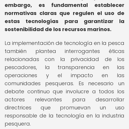
embargo, es fundamental establecer
normativas claras que regulen el uso de
estas tecnologías para garantizar la
sostenibilidad de los recursos marinos.
La implementación de tecnología en la pesca
también plantea interrogantes éticas
relacionadas con la privacidad de los
pescadores, la transparencia en las
operaciones y el impacto en las
comunidades pesqueras. Es necesario un
debate continuo que involucre a todos los
actores relevantes para desarrollar
directrices que promuevan un uso
responsable de la tecnología en la industria
pesquera.