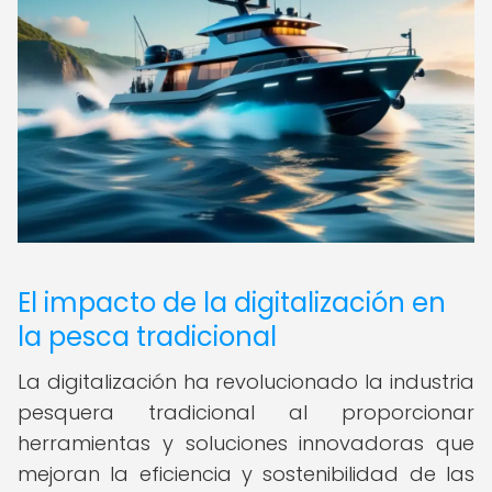
El impacto de la digitalización en
la pesca tradicional
La digitalización ha revolucionado la industria
pesquera tradicional al proporcionar
herramientas y soluciones innovadoras que
mejoran la eficiencia y sostenibilidad de las