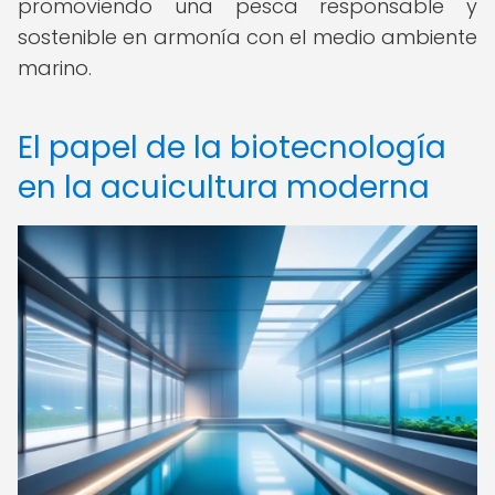
promoviendo una pesca responsable y
sostenible en armonía con el medio ambiente
marino.
El papel de la biotecnología
en la acuicultura moderna