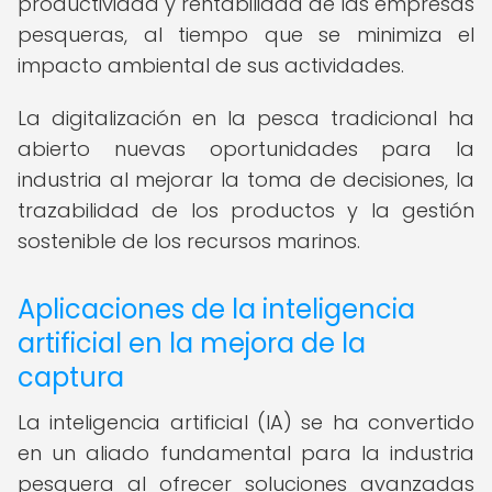
productividad y rentabilidad de las empresas
pesqueras, al tiempo que se minimiza el
impacto ambiental de sus actividades.
La digitalización en la pesca tradicional ha
abierto nuevas oportunidades para la
industria al mejorar la toma de decisiones, la
trazabilidad de los productos y la gestión
sostenible de los recursos marinos.
Aplicaciones de la inteligencia
artificial en la mejora de la
captura
La inteligencia artificial (IA) se ha convertido
en un aliado fundamental para la industria
pesquera al ofrecer soluciones avanzadas