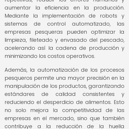
aumentar la eficiencia en la producción.
Mediante la implementación de robots y
sistemas de control automatizado, las
empresas pesqueras pueden optimizar la
limpieza, fileteado y envasado del pescado,
acelerando así la cadena de producción y
minimizando los costos operativos.
Además, la automatización de los procesos
pesqueros permite una mayor precisión en la
manipulación de los productos, garantizando
estándares de calidad consistentes y
reduciendo el desperdicio de alimentos. Esto
no solo mejora la competitividad de las
empresas en el mercado, sino que también
contribuye a la reducción de la huella