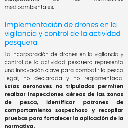
medioambientales.
Implementación de drones en la
vigilancia y control de la actividad
pesquera
La incorporación de drones en la vigilancia y
control de la actividad pesquera representa
una innovación clave para combatir la pesca
ilegal, no declarada y no reglamentada.
Estas aeronaves no tripuladas permiten
realizar inspecciones aéreas de las zonas
de pesca, identificar patrones de
comportamiento sospechoso y recopilar
pruebas para fortalecer la aplicación de la
normativa.