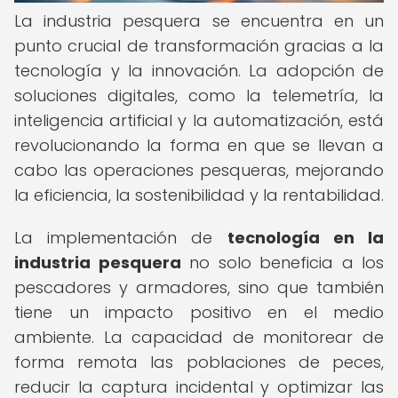
La industria pesquera se encuentra en un
punto crucial de transformación gracias a la
tecnología y la innovación. La adopción de
soluciones digitales, como la telemetría, la
inteligencia artificial y la automatización, está
revolucionando la forma en que se llevan a
cabo las operaciones pesqueras, mejorando
la eficiencia, la sostenibilidad y la rentabilidad.
La implementación de
tecnología en la
industria pesquera
no solo beneficia a los
pescadores y armadores, sino que también
tiene un impacto positivo en el medio
ambiente. La capacidad de monitorear de
forma remota las poblaciones de peces,
reducir la captura incidental y optimizar las