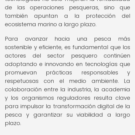
de las operaciones pesqueras, sino que
también apuntan a la protección del
ecosistema marino a largo plazo.
Para avanzar hacia una pesca más
sostenible y eficiente, es fundamental que los
actores del sector pesquero continúen
adoptando e innovando en tecnologías que
promuevan prácticas responsables y
respetuosas con el medio ambiente. La
colaboración entre la industria, la academia
y los organismos reguladores resulta clave
para impulsar la transformación digital de la
pesca y garantizar su viabilidad a largo
plazo.