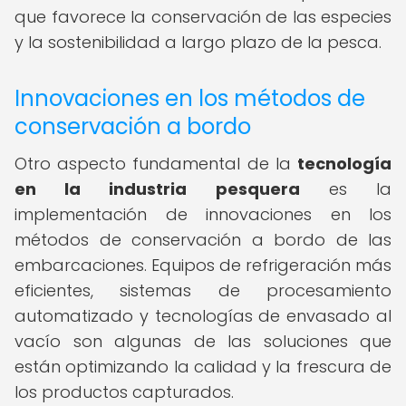
que favorece la conservación de las especies
y la sostenibilidad a largo plazo de la pesca.
Innovaciones en los métodos de
conservación a bordo
Otro aspecto fundamental de la
tecnología
en la industria pesquera
es la
implementación de innovaciones en los
métodos de conservación a bordo de las
embarcaciones. Equipos de refrigeración más
eficientes, sistemas de procesamiento
automatizado y tecnologías de envasado al
vacío son algunas de las soluciones que
están optimizando la calidad y la frescura de
los productos capturados.