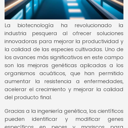
La biotecnología ha revolucionado la
industria pesquera al ofrecer soluciones
innovadoras para mejorar la productividad y
la calidad de las especies cultivadas. Uno de
los avances más significativos en este campo
son las mejoras genéticas aplicadas a los
organismos acuáticos, que han permitido
aumentar la resistencia a enfermedades,
acelerar el crecimiento y mejorar la calidad
del producto final.
Gracias a la ingeniería genética, los científicos
pueden identificar y modificar genes
específicos en peces y mariscos para