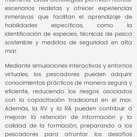
escenarios realistas y ofrecer experiencias
inmersivas que facilitan el aprendizaje de
habilidades específicas, como la
identificación de especies, técnicas de pesca
sostenible y medidas de seguridad en alta
mar.
Mediante simulaciones interactivas y entornos
virtuales, los pescadores pueden adquirir
conocimientos prácticos de manera segura y
eficiente, reduciendo los riesgos asociados
con la capacitación tradicional en el mar.
Además, la RV y la RA pueden contribuir a
mejorar la retención de información y la
calidad de la formación, preparando a los
pescadores para afrontar los desafíos