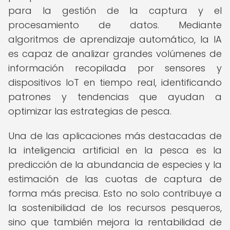
para la gestión de la captura y el
procesamiento de datos. Mediante
algoritmos de aprendizaje automático, la IA
es capaz de analizar grandes volúmenes de
información recopilada por sensores y
dispositivos IoT en tiempo real, identificando
patrones y tendencias que ayudan a
optimizar las estrategias de pesca.
Una de las aplicaciones más destacadas de
la inteligencia artificial en la pesca es la
predicción de la abundancia de especies y la
estimación de las cuotas de captura de
forma más precisa. Esto no solo contribuye a
la sostenibilidad de los recursos pesqueros,
sino que también mejora la rentabilidad de