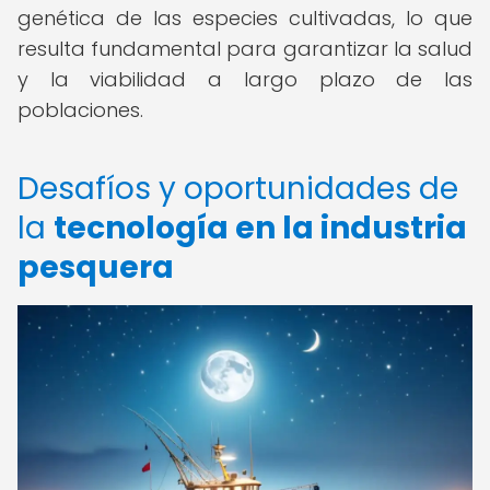
genética de las especies cultivadas, lo que
resulta fundamental para garantizar la salud
y la viabilidad a largo plazo de las
poblaciones.
Desafíos y oportunidades de
la
tecnología en la industria
pesquera