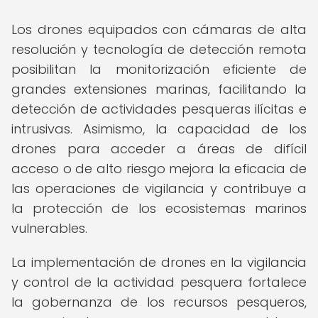
Los drones equipados con cámaras de alta
resolución y tecnología de detección remota
posibilitan la monitorización eficiente de
grandes extensiones marinas, facilitando la
detección de actividades pesqueras ilícitas e
intrusivas. Asimismo, la capacidad de los
drones para acceder a áreas de difícil
acceso o de alto riesgo mejora la eficacia de
las operaciones de vigilancia y contribuye a
la protección de los ecosistemas marinos
vulnerables.
La implementación de drones en la vigilancia
y control de la actividad pesquera fortalece
la gobernanza de los recursos pesqueros,