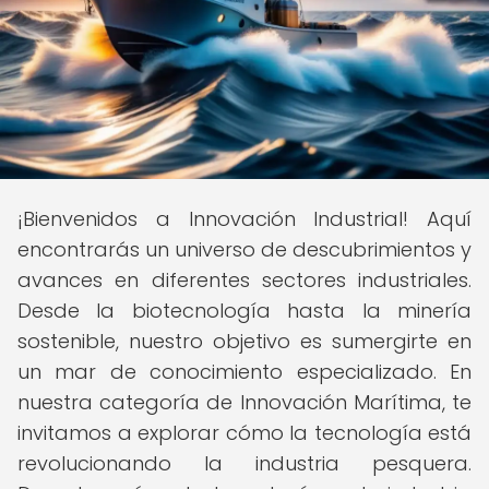
¡Bienvenidos a Innovación Industrial! Aquí
encontrarás un universo de descubrimientos y
avances en diferentes sectores industriales.
Desde la biotecnología hasta la minería
sostenible, nuestro objetivo es sumergirte en
un mar de conocimiento especializado. En
nuestra categoría de Innovación Marítima, te
invitamos a explorar cómo la tecnología está
revolucionando la industria pesquera.