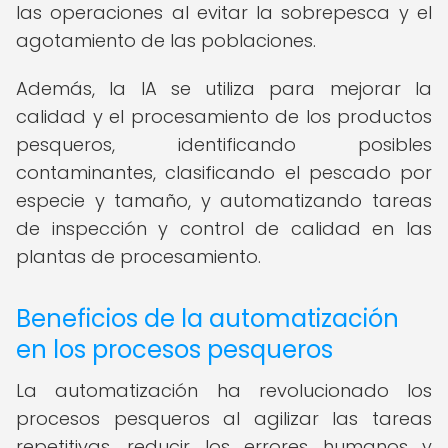
las operaciones al evitar la sobrepesca y el
agotamiento de las poblaciones.
Además, la IA se utiliza para mejorar la
calidad y el procesamiento de los productos
pesqueros, identificando posibles
contaminantes, clasificando el pescado por
especie y tamaño, y automatizando tareas
de inspección y control de calidad en las
plantas de procesamiento.
Beneficios de la automatización
en los procesos pesqueros
La automatización ha revolucionado los
procesos pesqueros al agilizar las tareas
repetitivas, reducir los errores humanos y