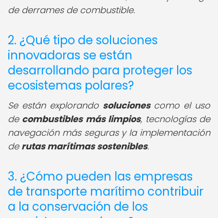
de derrames de combustible.
2. ¿Qué tipo de soluciones
innovadoras se están
desarrollando para proteger los
ecosistemas polares?
Se están explorando
soluciones
como el uso
de
combustibles más limpios
, tecnologías de
navegación más seguras y la implementación
de
rutas marítimas sostenibles
.
3. ¿Cómo pueden las empresas
de transporte marítimo contribuir
a la conservación de los