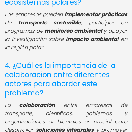
ecosistemas polares?
Las empresas pueden
implementar prácticas
de
transporte sostenible
, participar en
programas de
monitoreo ambiental
y apoyar
la investigación sobre
impacto ambiental
en
la región polar.
4. ¿Cuál es la importancia de la
colaboración entre diferentes
actores para abordar este
problema?
La
colaboración
entre empresas de
transporte, científicos, gobiernos y
organizaciones ambientales es crucial para
desarrollar
soluciones integrales
y promover