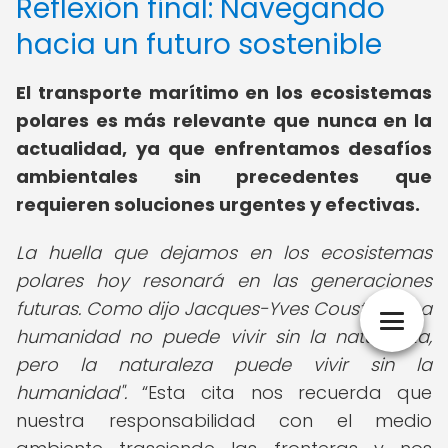
Reflexión final: Navegando
hacia un futuro sostenible
El transporte marítimo en los ecosistemas
polares es más relevante que nunca en la
actualidad, ya que enfrentamos desafíos
ambientales sin precedentes que
requieren soluciones urgentes y efectivas.
La huella que dejamos en los ecosistemas
polares hoy resonará en las generaciones
futuras. Como dijo Jacques-Yves Cousteau, "La
humanidad no puede vivir sin la naturaleza,
pero la naturaleza puede vivir sin la
humanidad".
Esta cita nos recuerda que
nuestra responsabilidad con el medio