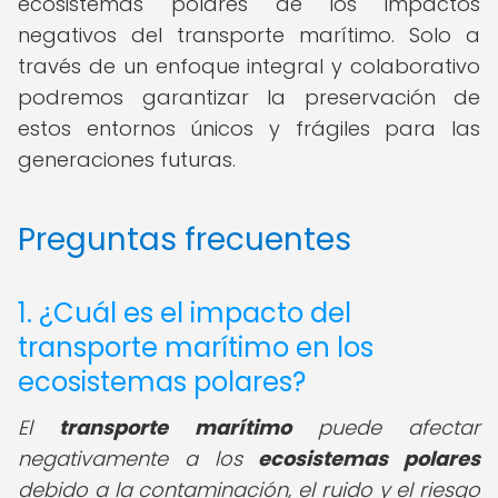
ecosistemas polares de los impactos
negativos del transporte marítimo. Solo a
través de un enfoque integral y colaborativo
podremos garantizar la preservación de
estos entornos únicos y frágiles para las
generaciones futuras.
Preguntas frecuentes
1. ¿Cuál es el impacto del
transporte marítimo en los
ecosistemas polares?
El
transporte marítimo
puede afectar
negativamente a los
ecosistemas polares
debido a la contaminación, el ruido y el riesgo