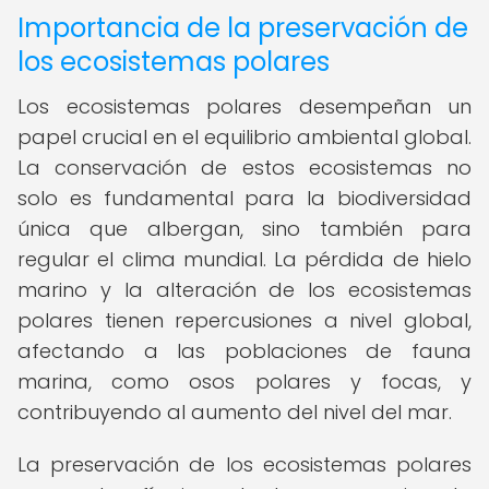
Importancia de la preservación de
los ecosistemas polares
Los ecosistemas polares desempeñan un
papel crucial en el equilibrio ambiental global.
La conservación de estos ecosistemas no
solo es fundamental para la biodiversidad
única que albergan, sino también para
regular el clima mundial. La pérdida de hielo
marino y la alteración de los ecosistemas
polares tienen repercusiones a nivel global,
afectando a las poblaciones de fauna
marina, como osos polares y focas, y
contribuyendo al aumento del nivel del mar.
La preservación de los ecosistemas polares