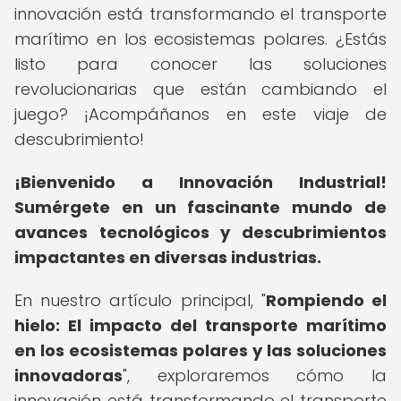
innovación está transformando el transporte
marítimo en los ecosistemas polares. ¿Estás
listo para conocer las soluciones
revolucionarias que están cambiando el
juego? ¡Acompáñanos en este viaje de
descubrimiento!
¡Bienvenido a Innovación Industrial!
Sumérgete en un fascinante mundo de
avances tecnológicos y descubrimientos
impactantes en diversas industrias.
En nuestro artículo principal, "
Rompiendo el
hielo: El impacto del transporte marítimo
en los ecosistemas polares y las soluciones
innovadoras
", exploraremos cómo la
innovación está transformando el transporte