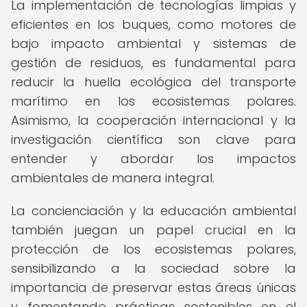
La implementación de tecnologías limpias y
eficientes en los buques, como motores de
bajo impacto ambiental y sistemas de
gestión de residuos, es fundamental para
reducir la huella ecológica del transporte
marítimo en los ecosistemas polares.
Asimismo, la cooperación internacional y la
investigación científica son clave para
entender y abordar los impactos
ambientales de manera integral.
La concienciación y la educación ambiental
también juegan un papel crucial en la
protección de los ecosistemas polares,
sensibilizando a la sociedad sobre la
importancia de preservar estas áreas únicas
y fomentando prácticas sostenibles en el