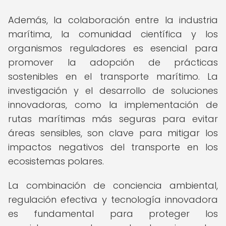
Además, la colaboración entre la industria
marítima, la comunidad científica y los
organismos reguladores es esencial para
promover la adopción de prácticas
sostenibles en el transporte marítimo. La
investigación y el desarrollo de soluciones
innovadoras, como la implementación de
rutas marítimas más seguras para evitar
áreas sensibles, son clave para mitigar los
impactos negativos del transporte en los
ecosistemas polares.
La combinación de conciencia ambiental,
regulación efectiva y tecnología innovadora
es fundamental para proteger los