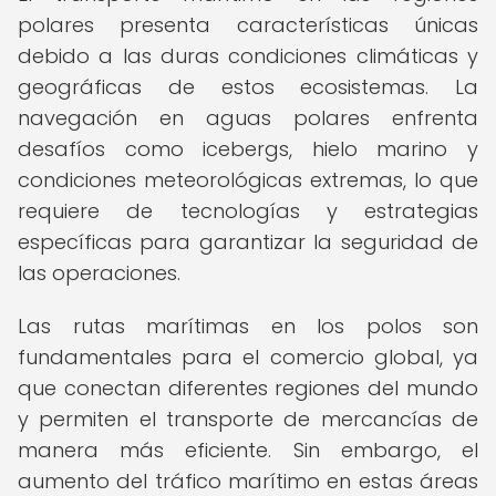
polares presenta características únicas
debido a las duras condiciones climáticas y
geográficas de estos ecosistemas. La
navegación en aguas polares enfrenta
desafíos como icebergs, hielo marino y
condiciones meteorológicas extremas, lo que
requiere de tecnologías y estrategias
específicas para garantizar la seguridad de
las operaciones.
Las rutas marítimas en los polos son
fundamentales para el comercio global, ya
que conectan diferentes regiones del mundo
y permiten el transporte de mercancías de
manera más eficiente. Sin embargo, el
aumento del tráfico marítimo en estas áreas