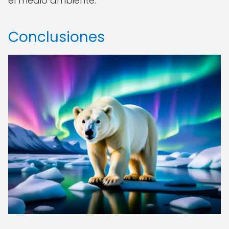
el medio ambiente.
Conclusiones