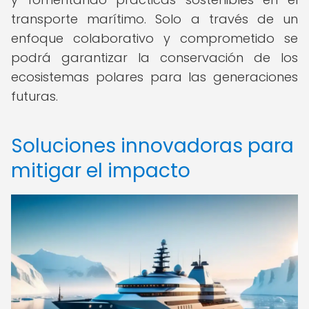
transporte marítimo. Solo a través de un
enfoque colaborativo y comprometido se
podrá garantizar la conservación de los
ecosistemas polares para las generaciones
futuras.
Soluciones innovadoras para
mitigar el impacto