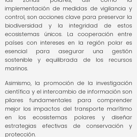
implementación de medidas de vigilancia y
control, son acciones clave para preservar la
biodiversidad y la integridad de estos
ecosistemas únicos. La cooperación entre
países con intereses en la región polar es
esencial para asegurar una gestión
sostenible y equilibrada de los recursos
marinos.
Asimismo, la promoción de la investigación
científica y el intercambio de información son
pilares fundamentales para comprender
mejor los impactos del transporte marítimo
en los ecosistemas polares y diseñar
estrategias efectivas de conservación y
protección.