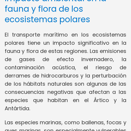
fauna y flora de los
ecosistemas polares
El transporte marítimo en los ecosistemas
polares tiene un impacto significativo en la
fauna y flora de estas regiones. Las emisiones
de gases de efecto invernadero, la
contaminación acústica, el riesgo de
derrames de hidrocarburos y la perturbación
de los hábitats naturales son algunas de las
consecuencias negativas que afectan a las
especies que habitan en el Ártico y la
Antártida.
Las especies marinas, como ballenas, focas y
aves marinas, son especialmente vulnerables