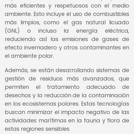
más eficientes y respetuosos con el medio
ambiente. Esto incluye el uso de combustibles
más limpios, como el gas natural licuado
(GNL) o incluso la energía eléctrica,
reduciendo así las emisiones de gases de
efecto invernadero y otros contaminantes en
el ambiente polar.
Además, se están desarrollando sistemas de
gestión de residuos más avanzados, que
permiten el tratamiento adecuado de
desechos y la reducción de la contaminación
en los ecosistemas polares. Estas tecnologías
buscan minimizar el impacto negativo de las
actividades marítimas en la fauna y flora de
estas regiones sensibles.