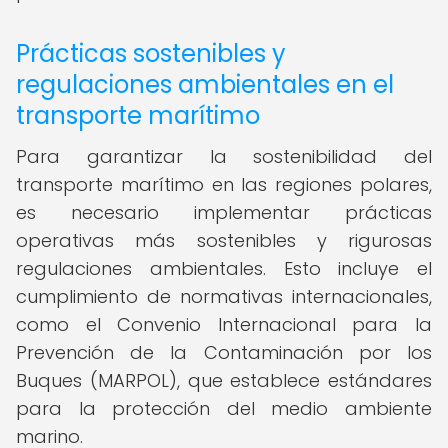
Prácticas sostenibles y
regulaciones ambientales en el
transporte marítimo
Para garantizar la sostenibilidad del
transporte marítimo en las regiones polares,
es necesario implementar prácticas
operativas más sostenibles y rigurosas
regulaciones ambientales. Esto incluye el
cumplimiento de normativas internacionales,
como el Convenio Internacional para la
Prevención de la Contaminación por los
Buques (MARPOL), que establece estándares
para la protección del medio ambiente
marino.