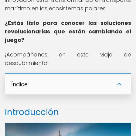
marítimo en los ecosistemas polares.
¿Estás listo para conocer las soluciones
revolucionarias que están cambiando el
juego?
¡Acompáñanos en este viaje de
descubrimiento!
Índice
Introducción