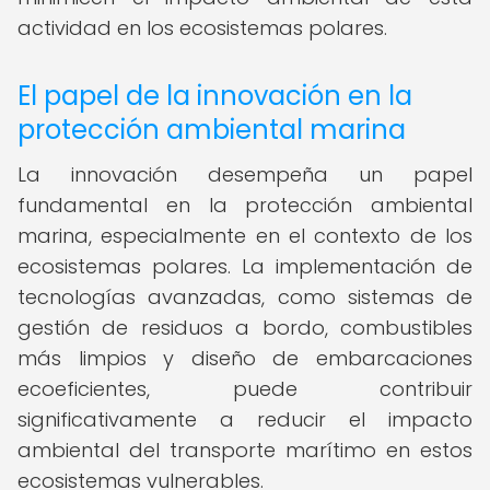
actividad en los ecosistemas polares.
El papel de la innovación en la
protección ambiental marina
La innovación desempeña un papel
fundamental en la protección ambiental
marina, especialmente en el contexto de los
ecosistemas polares. La implementación de
tecnologías avanzadas, como sistemas de
gestión de residuos a bordo, combustibles
más limpios y diseño de embarcaciones
ecoeficientes, puede contribuir
significativamente a reducir el impacto
ambiental del transporte marítimo en estos
ecosistemas vulnerables.