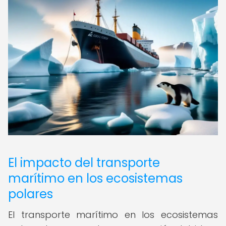
El impacto del transporte
marítimo en los ecosistemas
polares
El transporte marítimo en los ecosistemas