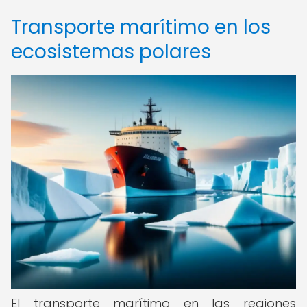
Transporte marítimo en los
ecosistemas polares
El transporte marítimo en las regiones