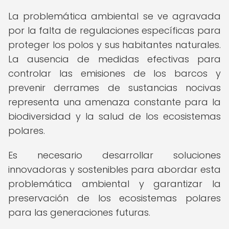
La problemática ambiental se ve agravada
por la falta de regulaciones específicas para
proteger los polos y sus habitantes naturales.
La ausencia de medidas efectivas para
controlar las emisiones de los barcos y
prevenir derrames de sustancias nocivas
representa una amenaza constante para la
biodiversidad y la salud de los ecosistemas
polares.
Es necesario desarrollar soluciones
innovadoras y sostenibles para abordar esta
problemática ambiental y garantizar la
preservación de los ecosistemas polares
para las generaciones futuras.