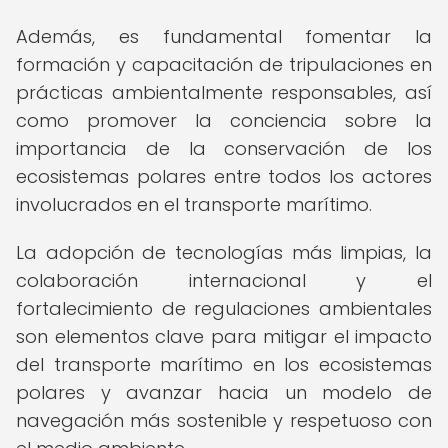
Además, es fundamental fomentar la
formación y capacitación de tripulaciones en
prácticas ambientalmente responsables, así
como promover la conciencia sobre la
importancia de la conservación de los
ecosistemas polares entre todos los actores
involucrados en el transporte marítimo.
La adopción de tecnologías más limpias, la
colaboración internacional y el
fortalecimiento de regulaciones ambientales
son elementos clave para mitigar el impacto
del transporte marítimo en los ecosistemas
polares y avanzar hacia un modelo de
navegación más sostenible y respetuoso con