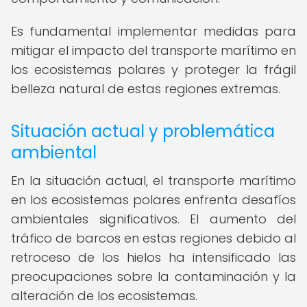
Es fundamental implementar medidas para
mitigar el impacto del transporte marítimo en
los ecosistemas polares y proteger la frágil
belleza natural de estas regiones extremas.
Situación actual y problemática
ambiental
En la situación actual, el transporte marítimo
en los ecosistemas polares enfrenta desafíos
ambientales significativos. El aumento del
tráfico de barcos en estas regiones debido al
retroceso de los hielos ha intensificado las
preocupaciones sobre la contaminación y la
alteración de los ecosistemas.