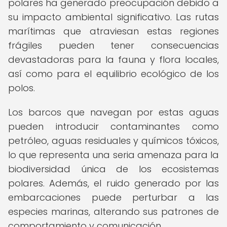
polares ha generado preocupación debido a
su impacto ambiental significativo. Las rutas
marítimas que atraviesan estas regiones
frágiles pueden tener consecuencias
devastadoras para la fauna y flora locales,
así como para el equilibrio ecológico de los
polos.
Los barcos que navegan por estas aguas
pueden introducir contaminantes como
petróleo, aguas residuales y químicos tóxicos,
lo que representa una seria amenaza para la
biodiversidad única de los ecosistemas
polares. Además, el ruido generado por las
embarcaciones puede perturbar a las
especies marinas, alterando sus patrones de
comportamiento y comunicación.