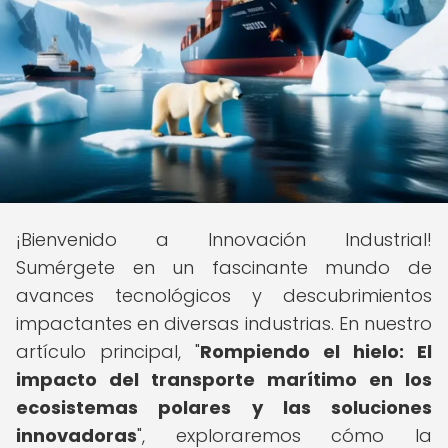
¡Bienvenido a Innovación Industrial!
Sumérgete en un fascinante mundo de
avances tecnológicos y descubrimientos
impactantes en diversas industrias. En nuestro
artículo principal, "
Rompiendo el hielo: El
impacto del transporte marítimo en los
ecosistemas polares y las soluciones
innovadoras
", exploraremos cómo la