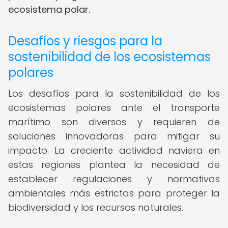
ecosistema polar.
Desafíos y riesgos para la
sostenibilidad de los ecosistemas
polares
Los desafíos para la sostenibilidad de los
ecosistemas polares ante el transporte
marítimo son diversos y requieren de
soluciones innovadoras para mitigar su
impacto. La creciente actividad naviera en
estas regiones plantea la necesidad de
establecer regulaciones y normativas
ambientales más estrictas para proteger la
biodiversidad y los recursos naturales.