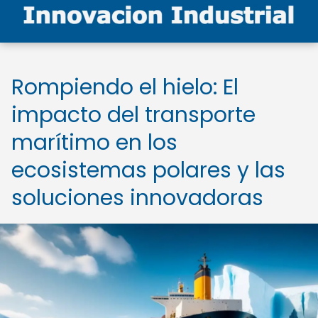
Rompiendo el hielo: El
impacto del transporte
marítimo en los
ecosistemas polares y las
soluciones innovadoras