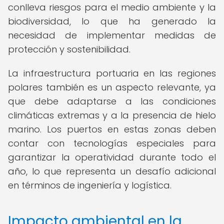
conlleva riesgos para el medio ambiente y la
biodiversidad, lo que ha generado la
necesidad de implementar medidas de
protección y sostenibilidad.
La infraestructura portuaria en las regiones
polares también es un aspecto relevante, ya
que debe adaptarse a las condiciones
climáticas extremas y a la presencia de hielo
marino. Los puertos en estas zonas deben
contar con tecnologías especiales para
garantizar la operatividad durante todo el
año, lo que representa un desafío adicional
en términos de ingeniería y logística.
Impacto ambiental en la