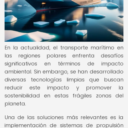
En la actualidad, el transporte marítimo en
las regiones polares enfrenta desafíos
significativos en términos de impacto
ambiental. Sin embargo, se han desarrollado
diversas tecnologías limpias que buscan
reducir este impacto y promover la
sostenibilidad en estas frágiles zonas del
planeta.
Una de las soluciones más relevantes es la
implementación de sistemas de propulsión