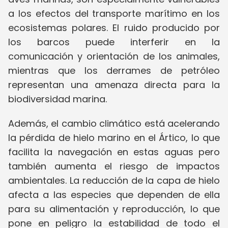
a los efectos del transporte marítimo en los
ecosistemas polares. El ruido producido por
los barcos puede interferir en la
comunicación y orientación de los animales,
mientras que los derrames de petróleo
representan una amenaza directa para la
biodiversidad marina.
Además, el cambio climático está acelerando
la pérdida de hielo marino en el Ártico, lo que
facilita la navegación en estas aguas pero
también aumenta el riesgo de impactos
ambientales. La reducción de la capa de hielo
afecta a las especies que dependen de ella
para su alimentación y reproducción, lo que
pone en peligro la estabilidad de todo el