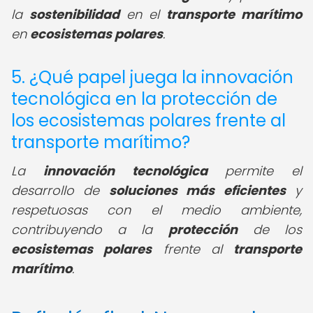
la
sostenibilidad
en el
transporte marítimo
en
ecosistemas polares
.
5. ¿Qué papel juega la innovación
tecnológica en la protección de
los ecosistemas polares frente al
transporte marítimo?
La
innovación tecnológica
permite el
desarrollo de
soluciones más eficientes
y
respetuosas con el medio ambiente,
contribuyendo a la
protección
de los
ecosistemas polares
frente al
transporte
marítimo
.