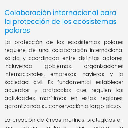
Colaboración internacional para
la protección de los ecosistemas
polares
La protección de los ecosistemas polares
requiere de una colaboración internacional
sólida y coordinada entre distintos actores,
incluyendo gobiernos, organizaciones
internacionales, empresas navieras y la
sociedad civil. Es fundamental establecer
acuerdos y protocolos que regulen las
actividades marítimas en estas regiones,
garantizando su conservación a largo plazo.
La creación de áreas marinas protegidas en
las zonas polares, así como la