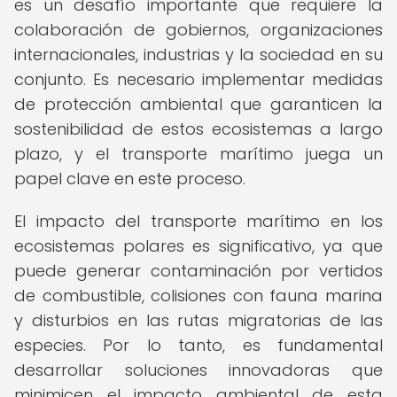
es un desafío importante que requiere la
colaboración de gobiernos, organizaciones
internacionales, industrias y la sociedad en su
conjunto. Es necesario implementar medidas
de protección ambiental que garanticen la
sostenibilidad de estos ecosistemas a largo
plazo, y el transporte marítimo juega un
papel clave en este proceso.
El impacto del transporte marítimo en los
ecosistemas polares es significativo, ya que
puede generar contaminación por vertidos
de combustible, colisiones con fauna marina
y disturbios en las rutas migratorias de las
especies. Por lo tanto, es fundamental
desarrollar soluciones innovadoras que
minimicen el impacto ambiental de esta