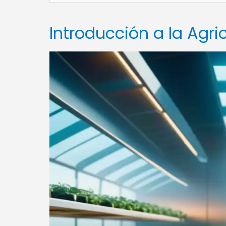
Introducción a la Agri