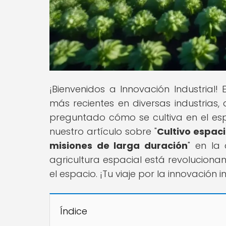
¡Bienvenidos a Innovación Industrial!
más recientes en diversas industrias,
preguntado cómo se cultiva en el es
nuestro artículo sobre "
Cultivo espaci
misiones de larga duración
" en la
agricultura espacial está revolucion
el espacio. ¡Tu viaje por la innovación
Índice