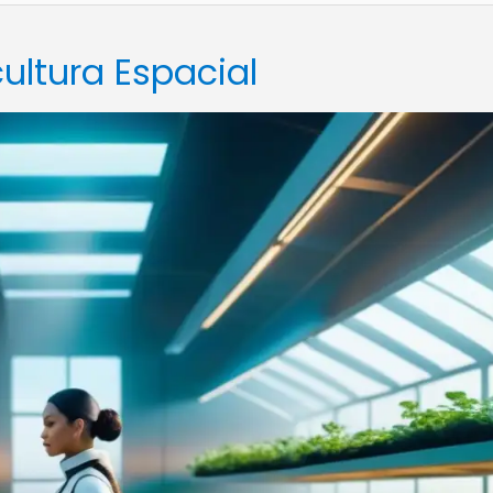
cultura Espacial