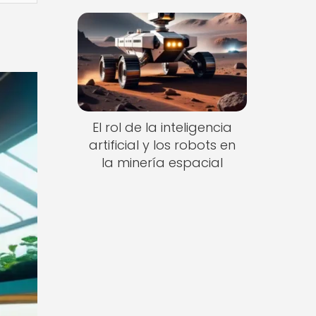
El rol de la inteligencia
artificial y los robots en
la minería espacial