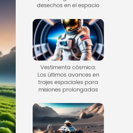
desechos en el espacio
Vestimenta cósmica:
Los últimos avances en
trajes espaciales para
misiones prolongadas