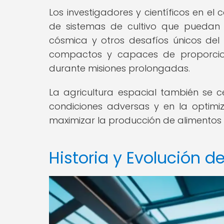
Los investigadores y científicos en el
de sistemas de cultivo que puedan 
cósmica y otros desafíos únicos del e
compactos y capaces de proporciona
durante misiones prolongadas.
La agricultura espacial también se c
condiciones adversas y en la optimi
maximizar la producción de alimentos 
Historia y Evolución de