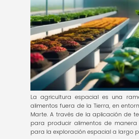
La agricultura espacial es una ram
alimentos fuera de la Tierra, en ento
Marte. A través de la aplicación de 
para producir alimentos de manera s
para la exploración espacial a largo p