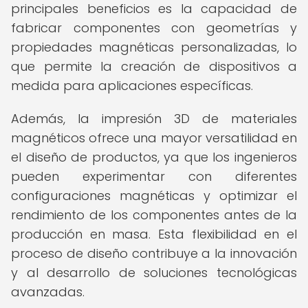
principales beneficios es la capacidad de
fabricar componentes con geometrías y
propiedades magnéticas personalizadas, lo
que permite la creación de dispositivos a
medida para aplicaciones específicas.
Además, la impresión 3D de materiales
magnéticos ofrece una mayor versatilidad en
el diseño de productos, ya que los ingenieros
pueden experimentar con diferentes
configuraciones magnéticas y optimizar el
rendimiento de los componentes antes de la
producción en masa. Esta flexibilidad en el
proceso de diseño contribuye a la innovación
y al desarrollo de soluciones tecnológicas
avanzadas.