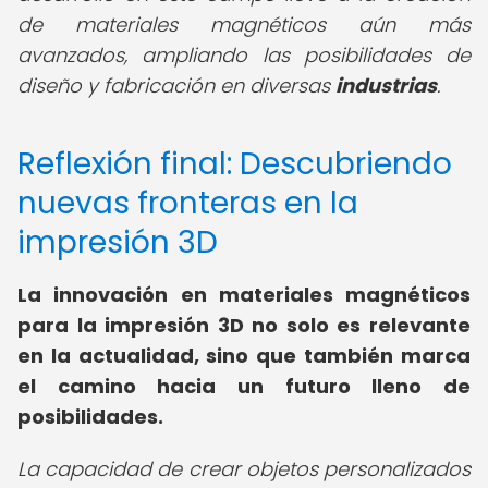
de materiales magnéticos aún más
avanzados, ampliando las posibilidades de
diseño y fabricación en diversas
industrias
.
Reflexión final: Descubriendo
nuevas fronteras en la
impresión 3D
La innovación en materiales magnéticos
para la impresión 3D no solo es relevante
en la actualidad, sino que también marca
el camino hacia un futuro lleno de
posibilidades.
La capacidad de crear objetos personalizados