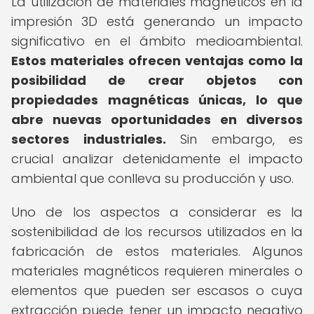
La utilización de materiales magnéticos en la
impresión 3D está generando un impacto
significativo en el ámbito medioambiental.
Estos materiales ofrecen ventajas como la
posibilidad de crear objetos con
propiedades magnéticas únicas, lo que
abre nuevas oportunidades en diversos
sectores industriales.
Sin embargo, es
crucial analizar detenidamente el impacto
ambiental que conlleva su producción y uso.
Uno de los aspectos a considerar es la
sostenibilidad de los recursos utilizados en la
fabricación de estos materiales. Algunos
materiales magnéticos requieren minerales o
elementos que pueden ser escasos o cuya
extracción puede tener un impacto negativo