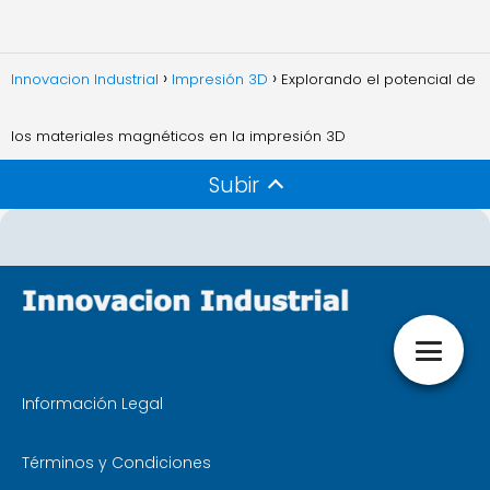
Innovacion Industrial
Impresión 3D
Explorando el potencial de
los materiales magnéticos en la impresión 3D
Subir
Información Legal
Términos y Condiciones