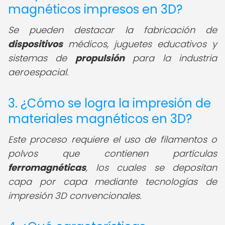
magnéticos impresos en 3D?
Se pueden destacar la fabricación de
dispositivos
médicos, juguetes educativos y
sistemas de
propulsión
para la industria
aeroespacial.
3. ¿Cómo se logra la impresión de
materiales magnéticos en 3D?
Este proceso requiere el uso de filamentos o
polvos que contienen partículas
ferromagnéticas
, los cuales se depositan
capa por capa mediante tecnologías de
impresión 3D convencionales.