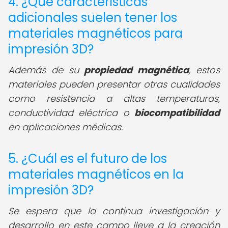
4. ¿Qué características
adicionales suelen tener los
materiales magnéticos para
impresión 3D?
Además de su
propiedad magnética
, estos
materiales pueden presentar otras cualidades
como resistencia a altas temperaturas,
conductividad eléctrica o
biocompatibilidad
en aplicaciones médicas.
5. ¿Cuál es el futuro de los
materiales magnéticos en la
impresión 3D?
Se espera que la continua investigación y
desarrollo en este campo lleve a la creación