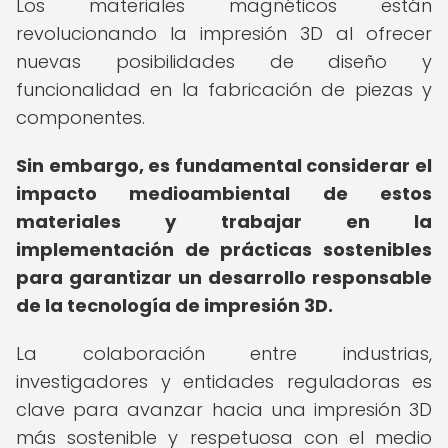
Los materiales magnéticos están
revolucionando la impresión 3D al ofrecer
nuevas posibilidades de diseño y
funcionalidad en la fabricación de piezas y
componentes.
Sin embargo, es fundamental considerar el
impacto medioambiental de estos
materiales y trabajar en la
implementación de prácticas sostenibles
para garantizar un desarrollo responsable
de la tecnología de impresión 3D.
La colaboración entre industrias,
investigadores y entidades reguladoras es
clave para avanzar hacia una impresión 3D
más sostenible y respetuosa con el medio