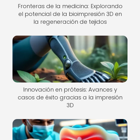
Fronteras de la medicina: Explorando
el potencial de la bioimpresión 3D en
la regeneración de tejidos
Innovación en prótesis: Avances y
casos de éxito gracias a la impresión
3D