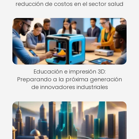
reducción de costos en el sector salud
Educación e impresión 3D:
Preparando a la próxima generación
de innovadores industriales