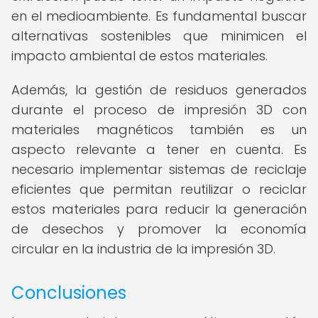
en el medioambiente. Es fundamental buscar
alternativas sostenibles que minimicen el
impacto ambiental de estos materiales.
Además, la gestión de residuos generados
durante el proceso de impresión 3D con
materiales magnéticos también es un
aspecto relevante a tener en cuenta. Es
necesario implementar sistemas de reciclaje
eficientes que permitan reutilizar o reciclar
estos materiales para reducir la generación
de desechos y promover la economía
circular en la industria de la impresión 3D.
Conclusiones