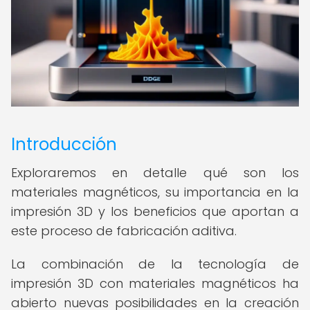
Introducción
Exploraremos en detalle qué son los
materiales magnéticos, su importancia en la
impresión 3D y los beneficios que aportan a
este proceso de fabricación aditiva.
La combinación de la tecnología de
impresión 3D con materiales magnéticos ha
abierto nuevas posibilidades en la creación