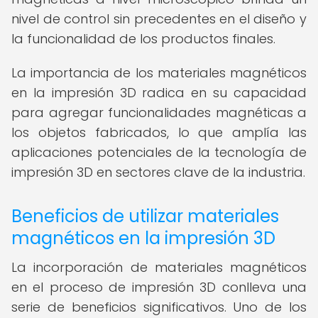
nivel de control sin precedentes en el diseño y
la funcionalidad de los productos finales.
La importancia de los materiales magnéticos
en la impresión 3D radica en su capacidad
para agregar funcionalidades magnéticas a
los objetos fabricados, lo que amplía las
aplicaciones potenciales de la tecnología de
impresión 3D en sectores clave de la industria.
Beneficios de utilizar materiales
magnéticos en la impresión 3D
La incorporación de materiales magnéticos
en el proceso de impresión 3D conlleva una
serie de beneficios significativos. Uno de los