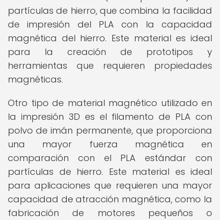
partículas de hierro, que combina la facilidad
de impresión del PLA con la capacidad
magnética del hierro. Este material es ideal
para la creación de prototipos y
herramientas que requieren propiedades
magnéticas.
Otro tipo de material magnético utilizado en
la impresión 3D es el filamento de PLA con
polvo de imán permanente, que proporciona
una mayor fuerza magnética en
comparación con el PLA estándar con
partículas de hierro. Este material es ideal
para aplicaciones que requieren una mayor
capacidad de atracción magnética, como la
fabricación de motores pequeños o