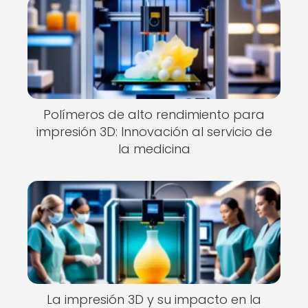
Polímeros de alto rendimiento para
impresión 3D: Innovación al servicio de
la medicina
La impresión 3D y su impacto en la