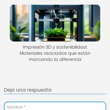
Impresión 3D y sostenibilidad:
Materiales reciclados que están
marcando la diferencia
Deja una respuesta