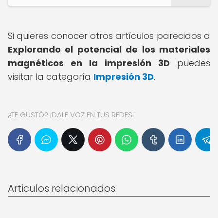
Si quieres conocer otros artículos parecidos a
Explorando el potencial de los materiales
magnéticos en la impresión 3D
puedes
visitar la categoría
Impresión 3D
.
¿TE GUSTÓ? ¡DALE VOZ EN TUS REDES!
Articulos relacionados: