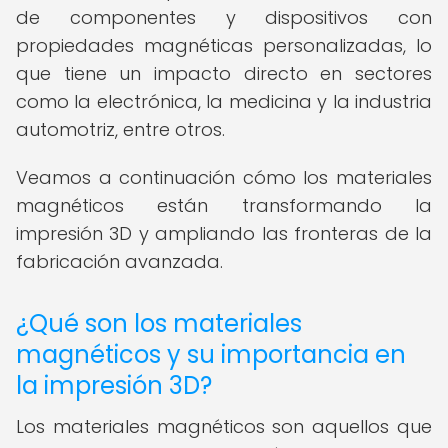
de componentes y dispositivos con
propiedades magnéticas personalizadas, lo
que tiene un impacto directo en sectores
como la electrónica, la medicina y la industria
automotriz, entre otros.
Veamos a continuación cómo los materiales
magnéticos están transformando la
impresión 3D y ampliando las fronteras de la
fabricación avanzada.
¿Qué son los materiales
magnéticos y su importancia en
la impresión 3D?
Los materiales magnéticos son aquellos que