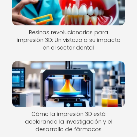
Resinas revolucionarias para
impresión 3D: Un vistazo a su impacto
en el sector dental
Cómo la impresión 3D está
acelerando la investigación y el
desarrollo de fármacos