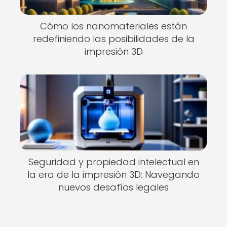
Cómo los nanomateriales están
redefiniendo las posibilidades de la
impresión 3D
Seguridad y propiedad intelectual en
la era de la impresión 3D: Navegando
nuevos desafíos legales