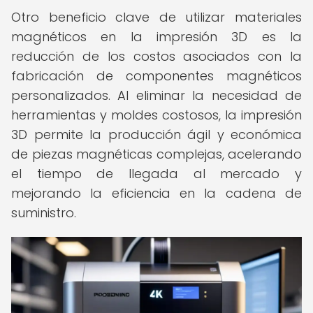
Otro beneficio clave de utilizar materiales
magnéticos en la impresión 3D es la
reducción de los costos asociados con la
fabricación de componentes magnéticos
personalizados. Al eliminar la necesidad de
herramientas y moldes costosos, la impresión
3D permite la producción ágil y económica
de piezas magnéticas complejas, acelerando
el tiempo de llegada al mercado y
mejorando la eficiencia en la cadena de
suministro.