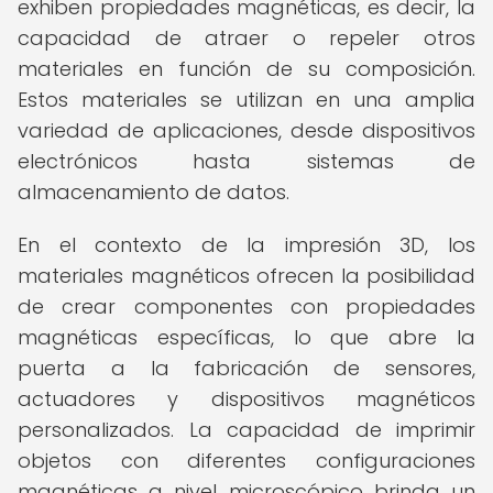
exhiben propiedades magnéticas, es decir, la
capacidad de atraer o repeler otros
materiales en función de su composición.
Estos materiales se utilizan en una amplia
variedad de aplicaciones, desde dispositivos
electrónicos hasta sistemas de
almacenamiento de datos.
En el contexto de la impresión 3D, los
materiales magnéticos ofrecen la posibilidad
de crear componentes con propiedades
magnéticas específicas, lo que abre la
puerta a la fabricación de sensores,
actuadores y dispositivos magnéticos
personalizados. La capacidad de imprimir
objetos con diferentes configuraciones
magnéticas a nivel microscópico brinda un