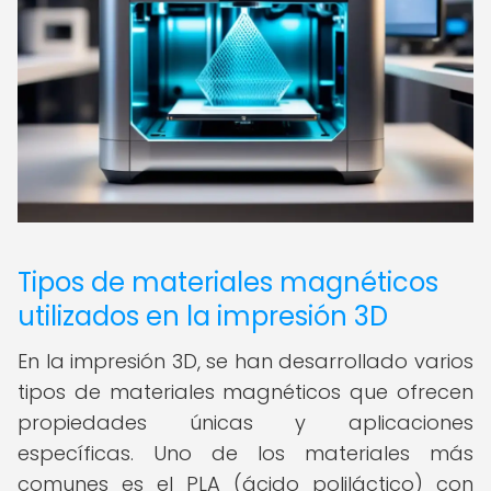
Tipos de materiales magnéticos
utilizados en la impresión 3D
En la impresión 3D, se han desarrollado varios
tipos de materiales magnéticos que ofrecen
propiedades únicas y aplicaciones
específicas. Uno de los materiales más
comunes es el PLA (ácido poliláctico) con