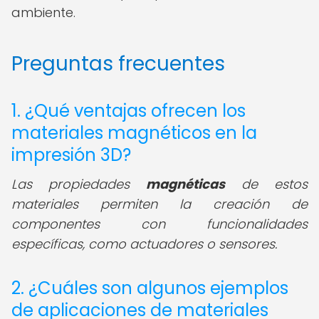
ambiente.
Preguntas frecuentes
1. ¿Qué ventajas ofrecen los
materiales magnéticos en la
impresión 3D?
Las propiedades
magnéticas
de estos
materiales permiten la creación de
componentes con funcionalidades
específicas, como actuadores o sensores.
2. ¿Cuáles son algunos ejemplos
de aplicaciones de materiales