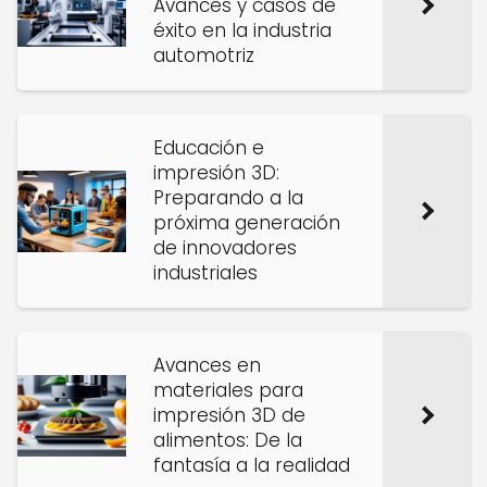
Avances y casos de
éxito en la industria
automotriz
Educación e
impresión 3D:
Preparando a la
próxima generación
de innovadores
industriales
Avances en
materiales para
impresión 3D de
alimentos: De la
fantasía a la realidad