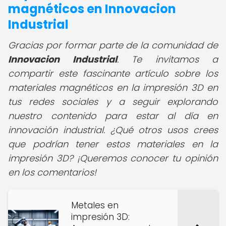
magnéticos en Innovacion
Industrial
Gracias por formar parte de la comunidad de
Innovacion Industrial
. Te invitamos a
compartir este fascinante artículo sobre los
materiales magnéticos en la impresión 3D en
tus redes sociales y a seguir explorando
nuestro contenido para estar al día en
innovación industrial. ¿Qué otros usos crees
que podrían tener estos materiales en la
impresión 3D? ¡Queremos conocer tu opinión
en los comentarios!
Metales en
impresión 3D: