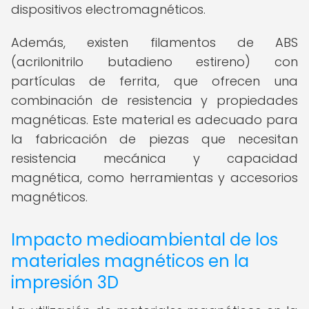
dispositivos electromagnéticos.
Además, existen filamentos de ABS
(acrilonitrilo butadieno estireno) con
partículas de ferrita, que ofrecen una
combinación de resistencia y propiedades
magnéticas. Este material es adecuado para
la fabricación de piezas que necesitan
resistencia mecánica y capacidad
magnética, como herramientas y accesorios
magnéticos.
Impacto medioambiental de los
materiales magnéticos en la
impresión 3D