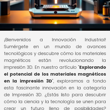
¡Bienvenidos a Innovación Industrial!
Sumérgete en un mundo de avances
tecnológicos y descubre cómo los materiales
magnéticos están revolucionando la
impresión 3D. En nuestro artículo "
Explorando
el potencial de los materiales magnéticos
en la impresión 3D
", exploramos a fondo
esta fascinante innovación en la categoría
de Impresión 3D. ¿Estás listo para descubrir
cómo la ciencia y la tecnología se unen para
crear un futuro lleno de posibilidades?