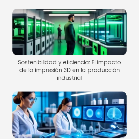
Sostenibilidad y eficiencia: El impacto
de la impresión 3D en la producción
industrial