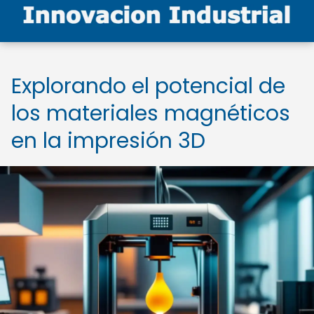
Explorando el potencial de
los materiales magnéticos
en la impresión 3D