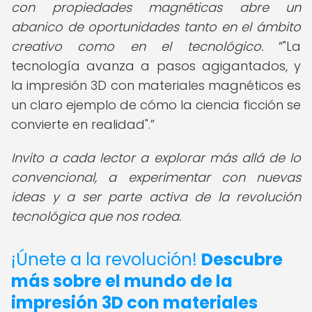
con propiedades magnéticas abre un
abanico de oportunidades tanto en el ámbito
creativo como en el tecnológico.
"La
tecnología avanza a pasos agigantados, y
la impresión 3D con materiales magnéticos es
un claro ejemplo de cómo la ciencia ficción se
convierte en realidad".
Invito a cada lector a explorar más allá de lo
convencional, a experimentar con nuevas
ideas y a ser parte activa de la revolución
tecnológica que nos rodea.
¡Únete a la revolución!
Descubre
más sobre el mundo de la
impresión 3D con materiales