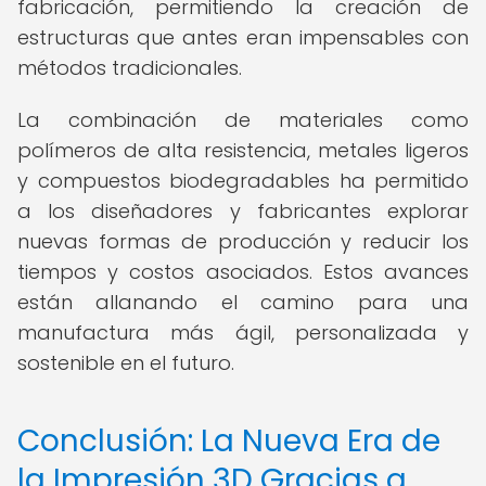
fabricación, permitiendo la creación de
estructuras que antes eran impensables con
métodos tradicionales.
La combinación de materiales como
polímeros de alta resistencia, metales ligeros
y compuestos biodegradables ha permitido
a los diseñadores y fabricantes explorar
nuevas formas de producción y reducir los
tiempos y costos asociados. Estos avances
están allanando el camino para una
manufactura más ágil, personalizada y
sostenible en el futuro.
Conclusión: La Nueva Era de
la Impresión 3D Gracias a