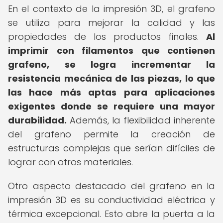
En el contexto de la impresión 3D, el grafeno
se utiliza para mejorar la calidad y las
propiedades de los productos finales.
Al
imprimir con filamentos que contienen
grafeno, se logra incrementar la
resistencia mecánica de las piezas, lo que
las hace más aptas para aplicaciones
exigentes donde se requiere una mayor
durabilidad.
Además, la flexibilidad inherente
del grafeno permite la creación de
estructuras complejas que serían difíciles de
lograr con otros materiales.
Otro aspecto destacado del grafeno en la
impresión 3D es su conductividad eléctrica y
térmica excepcional. Esto abre la puerta a la