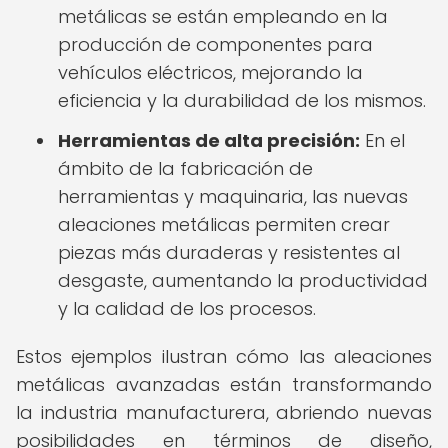
metálicas se están empleando en la
producción de componentes para
vehículos eléctricos, mejorando la
eficiencia y la durabilidad de los mismos.
Herramientas de alta precisión:
En el
ámbito de la fabricación de
herramientas y maquinaria, las nuevas
aleaciones metálicas permiten crear
piezas más duraderas y resistentes al
desgaste, aumentando la productividad
y la calidad de los procesos.
Estos ejemplos ilustran cómo las aleaciones
metálicas avanzadas están transformando
la industria manufacturera, abriendo nuevas
posibilidades en términos de diseño,