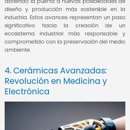
abriendo la puerta a nuevas posibilidades de
diseño y producción más sostenible en la
industria. Estos avances representan un paso
significativo hacia la creación de un
ecosistema industrial más responsable y
comprometido con la preservación del medio
ambiente.
4. Cerámicas Avanzadas:
Revolución en Medicina y
Electrónica