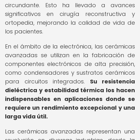
circundante. Esto ha llevado a avances
significativos en cirugía reconstructiva y
ortopedia, mejorando la calidad de vida de
los pacientes.
En el ámbito de la electrónica, las cerámicas
avanzadas se utilizan en la fabricación de
componentes electrónicos de alta precisión,
como condensadores y sustratos cerámicos
para circuitos integrados.
Su resistencia
dieléctrica y estabilidad térmica los hacen
indispensables en aplicaciones donde se
requiere un rendimiento excepcional y una
larga vida útil.
Las cerámicas avanzadas representan una