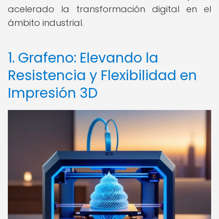
acelerado la transformación digital en el
ámbito industrial.
1. Grafeno: Elevando la
Resistencia y Flexibilidad en
Impresión 3D