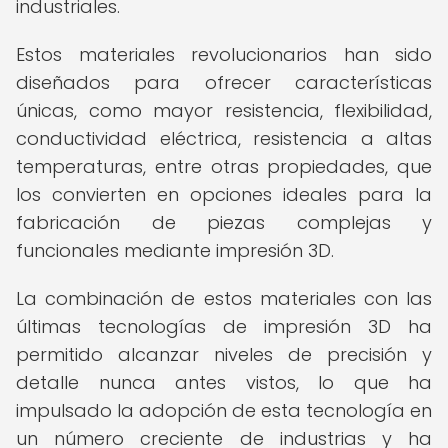
industriales.
Estos materiales revolucionarios han sido
diseñados para ofrecer características
únicas, como mayor resistencia, flexibilidad,
conductividad eléctrica, resistencia a altas
temperaturas, entre otras propiedades, que
los convierten en opciones ideales para la
fabricación de piezas complejas y
funcionales mediante impresión 3D.
La combinación de estos materiales con las
últimas tecnologías de impresión 3D ha
permitido alcanzar niveles de precisión y
detalle nunca antes vistos, lo que ha
impulsado la adopción de esta tecnología en
un número creciente de industrias y ha