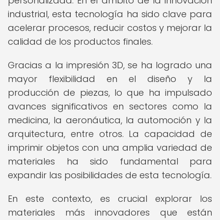
personalizada. En el ámbito de la innovación
industrial, esta tecnología ha sido clave para
acelerar procesos, reducir costos y mejorar la
calidad de los productos finales.
Gracias a la impresión 3D, se ha logrado una
mayor flexibilidad en el diseño y la
producción de piezas, lo que ha impulsado
avances significativos en sectores como la
medicina, la aeronáutica, la automoción y la
arquitectura, entre otros. La capacidad de
imprimir objetos con una amplia variedad de
materiales ha sido fundamental para
expandir las posibilidades de esta tecnología.
En este contexto, es crucial explorar los
materiales más innovadores que están