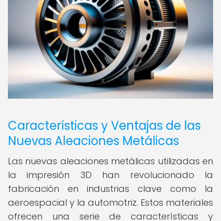
Características y Ventajas de las
Nuevas Aleaciones Metálicas
Las nuevas aleaciones metálicas utilizadas en
la impresión 3D han revolucionado la
fabricación en industrias clave como la
aeroespacial y la automotriz. Estos materiales
ofrecen una serie de características y