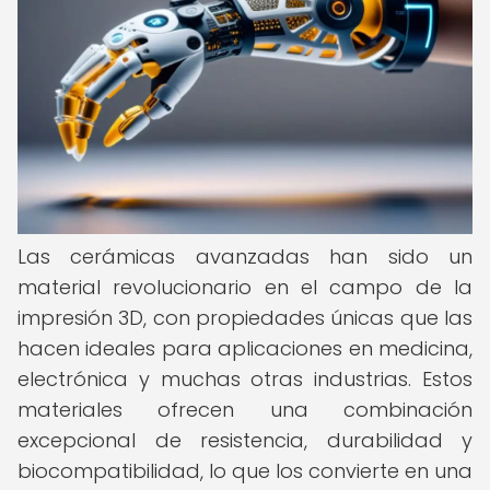
Las cerámicas avanzadas han sido un
material revolucionario en el campo de la
impresión 3D, con propiedades únicas que las
hacen ideales para aplicaciones en medicina,
electrónica y muchas otras industrias. Estos
materiales ofrecen una combinación
excepcional de resistencia, durabilidad y
biocompatibilidad, lo que los convierte en una