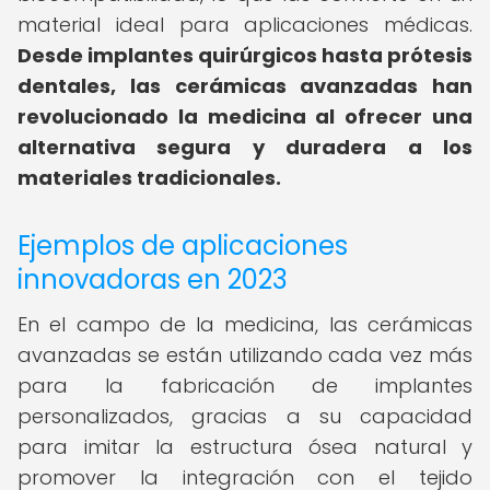
material ideal para aplicaciones médicas.
Desde implantes quirúrgicos hasta prótesis
dentales, las cerámicas avanzadas han
revolucionado la medicina al ofrecer una
alternativa segura y duradera a los
materiales tradicionales.
Ejemplos de aplicaciones
innovadoras en 2023
En el campo de la medicina, las cerámicas
avanzadas se están utilizando cada vez más
para la fabricación de implantes
personalizados, gracias a su capacidad
para imitar la estructura ósea natural y
promover la integración con el tejido