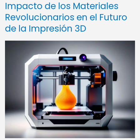
Impacto de los Materiales
Revolucionarios en el Futuro
de la Impresión 3D