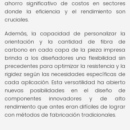
ahorro significativo de costos en sectores
donde la eficiencia y el rendimiento son
cruciales.
Además, la capacidad de personalizar la
orientación y la cantidad de fibra de
carbono en cada capa de la pieza impresa
brinda a los diseñadores una flexibilidad sin
precedentes para optimizar la resistencia y la
rigidez según las necesidades específicas de
cada aplicación. Esta versatilidad ha abierto
nuevas posibilidades en el diseño de
componentes innovadores y de alto
rendimiento que antes eran difíciles de lograr
con métodos de fabricación tradicionales.