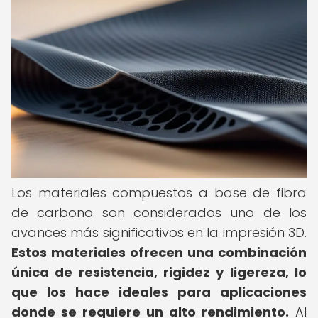
Los materiales compuestos a base de fibra
de carbono son considerados uno de los
avances más significativos en la impresión 3D.
Estos materiales ofrecen una combinación
única de resistencia, rigidez y ligereza, lo
que los hace ideales para aplicaciones
donde se requiere un alto rendimiento.
Al