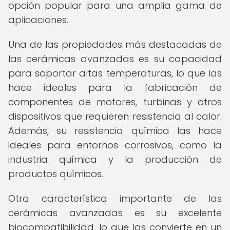
opción popular para una amplia gama de
aplicaciones.
Una de las propiedades más destacadas de
las cerámicas avanzadas es su capacidad
para soportar altas temperaturas, lo que las
hace ideales para la fabricación de
componentes de motores, turbinas y otros
dispositivos que requieren resistencia al calor.
Además, su resistencia química las hace
ideales para entornos corrosivos, como la
industria química y la producción de
productos químicos.
Otra característica importante de las
cerámicas avanzadas es su excelente
biocompatibilidad, lo que las convierte en un