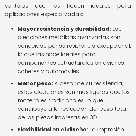
ventajas que los hacen ideales para
aplicaciones especializadas:
Mayor resistencia y durabilidad:
Las
aleaciones metálicas avanzadas son
conocidas por su resistencia excepcional,
lo que las hace ideales para
componentes estructurales en aviones,
cohetes y automóviles.
Menor peso:
A pesar de su resistencia,
estas aleaciones son más ligeras que los
materiales tradicionales, lo que
contribuye a la reducción del peso total
de las piezas impresas en 3D.
Flexibilidad en el diseño:
La impresión