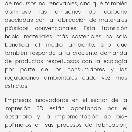
de recursos no renovables, sino que también
disminuye las emisiones de carbono
asociadas con la fabricación de materiales
plásticos convencionales. Esta transición
hacia materiales más sostenibles no solo
beneficia al medio ambiente, sino que
también responde a la creciente demanda
de productos respetuosos con la ecología
por parte de los consumidores y las
regulaciones ambientales cada vez más
estrictas.
Empresas innovadoras en el sector de la
impresión 3D están apostando por el
desarrollo y la implementación de bio-
polímeros en sus procesos de fabricación,