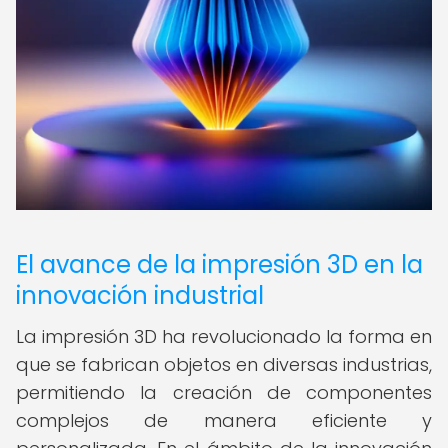
El avance de la impresión 3D en la
innovación industrial
La impresión 3D ha revolucionado la forma en
que se fabrican objetos en diversas industrias,
permitiendo la creación de componentes
complejos de manera eficiente y