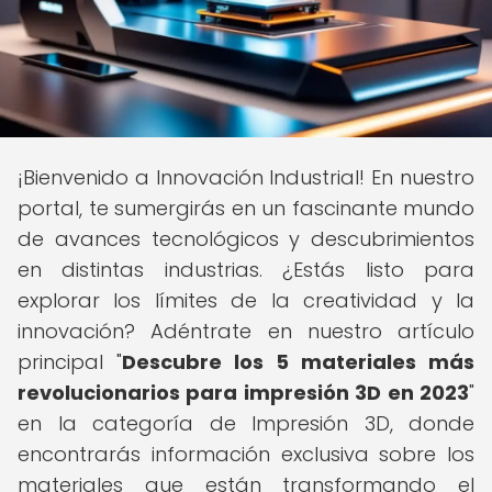
¡Bienvenido a Innovación Industrial! En nuestro
portal, te sumergirás en un fascinante mundo
de avances tecnológicos y descubrimientos
en distintas industrias. ¿Estás listo para
explorar los límites de la creatividad y la
innovación? Adéntrate en nuestro artículo
principal "
Descubre los 5 materiales más
revolucionarios para impresión 3D en 2023
"
en la categoría de Impresión 3D, donde
encontrarás información exclusiva sobre los
materiales que están transformando el