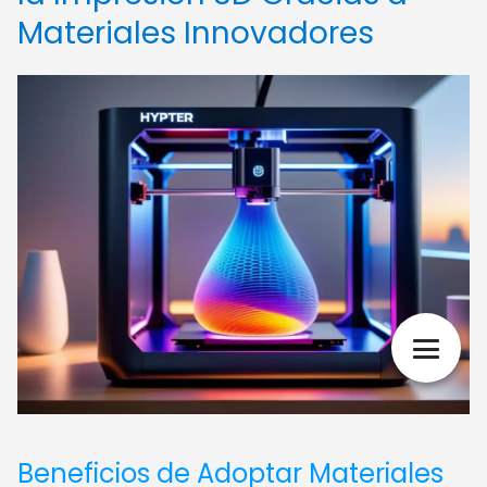
Materiales Innovadores
Beneficios de Adoptar Materiales