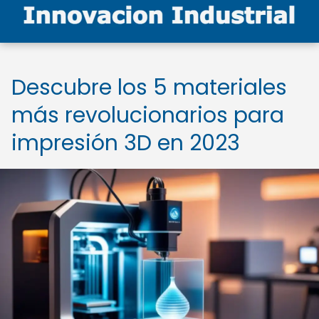
Descubre los 5 materiales
más revolucionarios para
impresión 3D en 2023