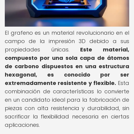
El grafeno es un material revolucionario en el
campo de la impresión 3D debido a sus
propiedades únicas.
Este material,
compuesto por una sola capa de átomos
de carbono dispuestos en una estructura
hexagonal, es conocido por ser
extremadamente resistente y flexible.
Esta
combinación de características lo convierte
en un candidato ideal para la fabricación de
piezas con alta resistencia y durabilidad, sin
sacrificar la flexibilidad necesaria en ciertas
aplicaciones.