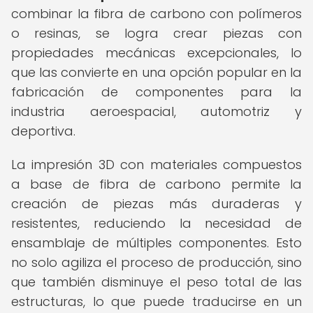
combinar la fibra de carbono con polímeros
o resinas, se logra crear piezas con
propiedades mecánicas excepcionales, lo
que las convierte en una opción popular en la
fabricación de componentes para la
industria aeroespacial, automotriz y
deportiva.
La impresión 3D con materiales compuestos
a base de fibra de carbono permite la
creación de piezas más duraderas y
resistentes, reduciendo la necesidad de
ensamblaje de múltiples componentes. Esto
no solo agiliza el proceso de producción, sino
que también disminuye el peso total de las
estructuras, lo que puede traducirse en un