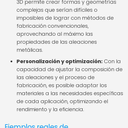
3D permite crear formas y geometrías
complejas que serían difíciles o
imposibles de lograr con métodos de
fabricación convencionales,
aprovechando al máximo las
propiedades de las aleaciones
metálicas.
Personalización y optimización:
Con la
capacidad de ajustar la composición de
las aleaciones y el proceso de
fabricación, es posible adaptar los
materiales a las necesidades específicas
de cada aplicación, optimizando el
rendimiento y la eficiencia.
Ejemplos reales de