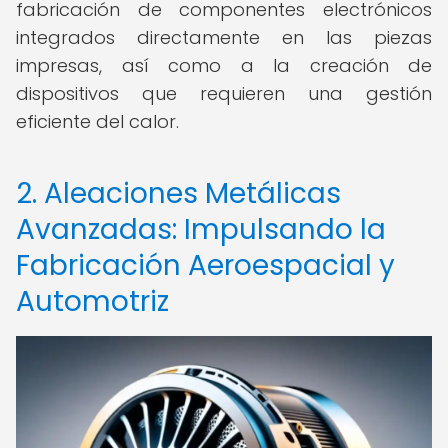
fabricación de componentes electrónicos
integrados directamente en las piezas
impresas, así como a la creación de
dispositivos que requieren una gestión
eficiente del calor.
2. Aleaciones Metálicas
Avanzadas: Impulsando la
Fabricación Aeroespacial y
Automotriz