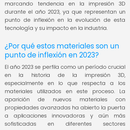
marcando tendencia en la impresión 3D
durante el año 2023, ya que representan un
punto de inflexión en la evolución de esta
tecnología y su impacto en la industria.
¿Por qué estos materiales son un
punto de inflexión en 2023?
El año 2023 se perfila como un período crucial
en la historia de la impresión 3D,
especialmente en lo que respecta a los
materiales utilizados en este proceso. La
aparición de nuevos materiales con
propiedades avanzadas ha abierto la puerta
a aplicaciones innovadoras y aún más
sofisticadas en diferentes sectores