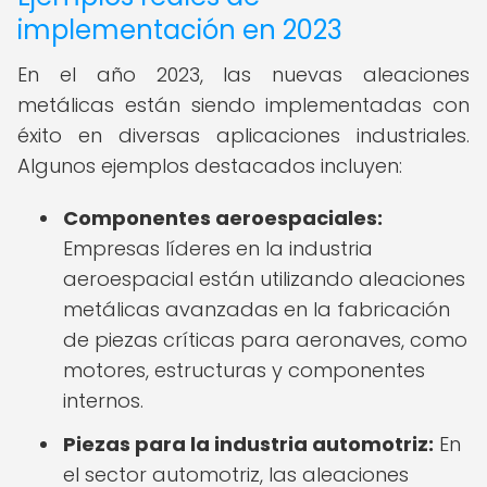
implementación en 2023
En el año 2023, las nuevas aleaciones
metálicas están siendo implementadas con
éxito en diversas aplicaciones industriales.
Algunos ejemplos destacados incluyen:
Componentes aeroespaciales:
Empresas líderes en la industria
aeroespacial están utilizando aleaciones
metálicas avanzadas en la fabricación
de piezas críticas para aeronaves, como
motores, estructuras y componentes
internos.
Piezas para la industria automotriz:
En
el sector automotriz, las aleaciones