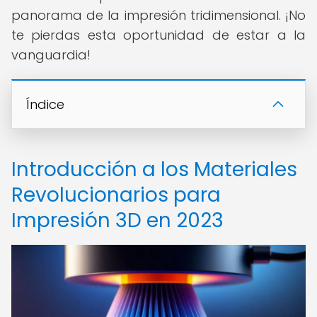
panorama de la impresión tridimensional. ¡No
te pierdas esta oportunidad de estar a la
vanguardia!
Índice
Introducción a los Materiales
Revolucionarios para
Impresión 3D en 2023