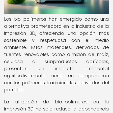
Los bio-polímeros han emergido como una
alternativa prometedora en la industria de la
impresión 3D, ofreciendo una opción más
sostenible y respetuosa con el medio
ambiente. Estos materiales, derivados de
fuentes renovables como almidón de maíz,
celulosa o subproductos agrícolas,
presentan un impacto ambiental
significativamente menor en comparación
con los polímeros tradicionales derivados del
petróleo.
La utilización de bio-polímeros en la
impresión 3D no solo reduce la dependencia