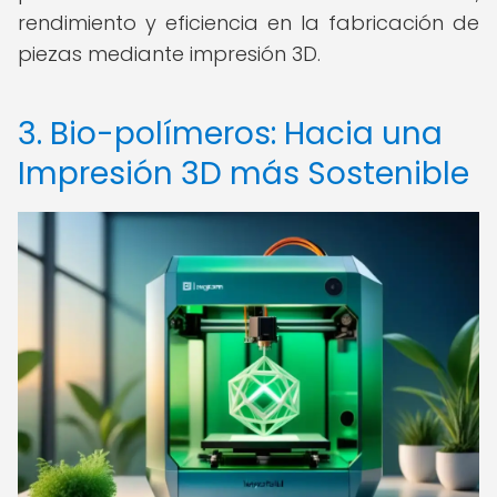
rendimiento y eficiencia en la fabricación de
piezas mediante impresión 3D.
3. Bio-polímeros: Hacia una
Impresión 3D más Sostenible