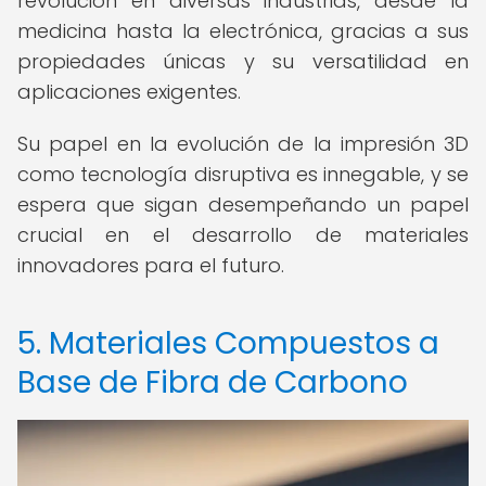
revolución en diversas industrias, desde la
medicina hasta la electrónica, gracias a sus
propiedades únicas y su versatilidad en
aplicaciones exigentes.
Su papel en la evolución de la impresión 3D
como tecnología disruptiva es innegable, y se
espera que sigan desempeñando un papel
crucial en el desarrollo de materiales
innovadores para el futuro.
5. Materiales Compuestos a
Base de Fibra de Carbono