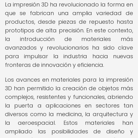
La impresión 3D ha revolucionado la forma en
que se fabrican una amplia variedad de
productos, desde piezas de repuesto hasta
prototipos de alta precisión. En este contexto,
la introducción de materiales más
avanzados y revolucionarios ha sido clave
para impulsar la industria hacia nuevas
fronteras de innovación y eficiencia.
Los avances en materiales para la impresión
3D han permitido la creación de objetos más
complejos, resistentes y funcionales, abriendo
la puerta a aplicaciones en sectores tan
diversos como la medicina, la arquitectura y
la aeroespacial. Estos materiales han
ampliado las posibilidades de diseño y