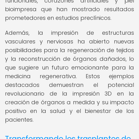
funcionales, corazones artificiales y piel
bioimpresa que han mostrado resultados
prometedores en estudios preclínicos.
Además, la impresión de estructuras
vasculares y nerviosas ha abierto nuevas
posibilidades para la regeneración de tejidos
y la reconstrucción de órganos dañados, lo
que sugiere un futuro emocionante para la
medicina regenerativa. Estos ejemplos
destacados demuestran el potencial
revolucionario de la impresión 3D en la
creación de órganos a medida y su impacto
positivo en la salud y el bienestar de los
pacientes.
Transformando los trasplantes de