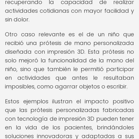
recuperando la capacidad de realizar
actividades cotidianas con mayor facilidad y
sin dolor.
Otro caso relevante es el de un niño que
recibió una prótesis de mano personalizada
diseñada con impresión 3D. Esta prótesis no
solo mejoró la funcionalidad de la mano del
niño, sino que también le permitió participar
en actividades que antes le resultaban
imposibles, como agarrar objetos o escribir.
Estos ejemplos ilustran el impacto positivo
que las prótesis personalizadas fabricadas
con tecnología de impresión 3D pueden tener
en la vida de los pacientes, brindándoles
soluciones innovadoras y adaptadas a sus