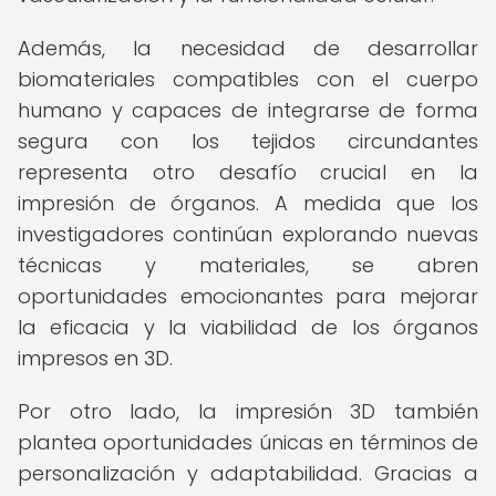
Además, la necesidad de desarrollar
biomateriales compatibles con el cuerpo
humano y capaces de integrarse de forma
segura con los tejidos circundantes
representa otro desafío crucial en la
impresión de órganos. A medida que los
investigadores continúan explorando nuevas
técnicas y materiales, se abren
oportunidades emocionantes para mejorar
la eficacia y la viabilidad de los órganos
impresos en 3D.
Por otro lado, la impresión 3D también
plantea oportunidades únicas en términos de
personalización y adaptabilidad. Gracias a