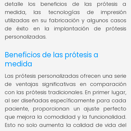
detalle los beneficios de las prótesis a
medida, las tecnologías de impresión
utilizadas en su fabricación y algunos casos
de éxito en la implantación de prótesis
personalizadas.
Beneficios de las prótesis a
medida
Las prótesis personalizadas ofrecen una serie
de ventajas significativas en comparación
con las prótesis tradicionales. En primer lugar,
al ser diseñadas específicamente para cada
paciente, proporcionan un ajuste perfecto
que mejora la comodidad y la funcionalidad.
Esto no solo aumenta la calidad de vida del