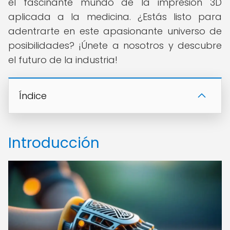
el fascinante mundo de la impresión 3D
aplicada a la medicina. ¿Estás listo para
adentrarte en este apasionante universo de
posibilidades? ¡Únete a nosotros y descubre
el futuro de la industria!
Índice
Introducción