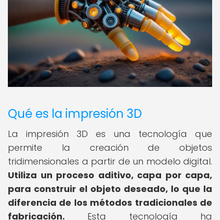
Qué es la impresión 3D
La impresión 3D es una tecnología que
permite la creación de objetos
tridimensionales a partir de un modelo digital.
Utiliza un proceso aditivo, capa por capa,
para construir el objeto deseado, lo que la
diferencia de los métodos tradicionales de
fabricación.
Esta tecnología ha