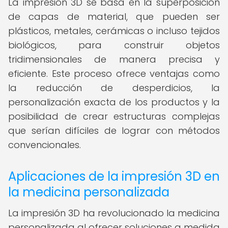
La impresión 3D se basa en la superposición
de capas de material, que pueden ser
plásticos, metales, cerámicas o incluso tejidos
biológicos, para construir objetos
tridimensionales de manera precisa y
eficiente. Este proceso ofrece ventajas como
la reducción de desperdicios, la
personalización exacta de los productos y la
posibilidad de crear estructuras complejas
que serían difíciles de lograr con métodos
convencionales.
Aplicaciones de la impresión 3D en
la medicina personalizada
La impresión 3D ha revolucionado la medicina
personalizada al ofrecer soluciones a medida