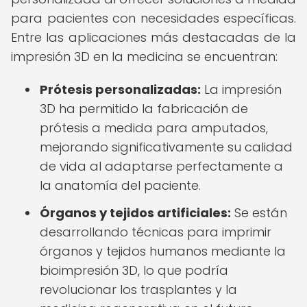
para pacientes con necesidades específicas.
Entre las aplicaciones más destacadas de la
impresión 3D en la medicina se encuentran:
Prótesis personalizadas:
La impresión
3D ha permitido la fabricación de
prótesis a medida para amputados,
mejorando significativamente su calidad
de vida al adaptarse perfectamente a
la anatomía del paciente.
Órganos y tejidos artificiales:
Se están
desarrollando técnicas para imprimir
órganos y tejidos humanos mediante la
bioimpresión 3D, lo que podría
revolucionar los trasplantes y la