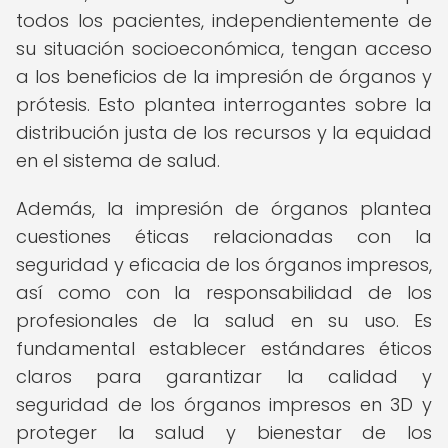
todos los pacientes, independientemente de
su situación socioeconómica, tengan acceso
a los beneficios de la impresión de órganos y
prótesis. Esto plantea interrogantes sobre la
distribución justa de los recursos y la equidad
en el sistema de salud.
Además, la impresión de órganos plantea
cuestiones éticas relacionadas con la
seguridad y eficacia de los órganos impresos,
así como con la responsabilidad de los
profesionales de la salud en su uso. Es
fundamental establecer estándares éticos
claros para garantizar la calidad y
seguridad de los órganos impresos en 3D y
proteger la salud y bienestar de los