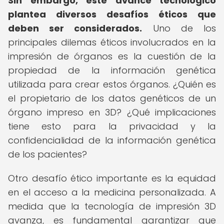
Sin embargo, este avance tecnológico
plantea diversos desafíos éticos que
deben ser considerados.
Uno de los
principales dilemas éticos involucrados en la
impresión de órganos es la cuestión de la
propiedad de la información genética
utilizada para crear estos órganos. ¿Quién es
el propietario de los datos genéticos de un
órgano impreso en 3D? ¿Qué implicaciones
tiene esto para la privacidad y la
confidencialidad de la información genética
de los pacientes?
Otro desafío ético importante es la equidad
en el acceso a la medicina personalizada. A
medida que la tecnología de impresión 3D
avanza, es fundamental garantizar que