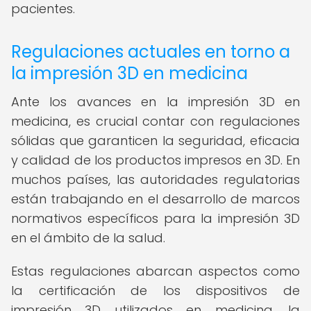
pacientes.
Regulaciones actuales en torno a
la impresión 3D en medicina
Ante los avances en la impresión 3D en
medicina, es crucial contar con regulaciones
sólidas que garanticen la seguridad, eficacia
y calidad de los productos impresos en 3D. En
muchos países, las autoridades regulatorias
están trabajando en el desarrollo de marcos
normativos específicos para la impresión 3D
en el ámbito de la salud.
Estas regulaciones abarcan aspectos como
la certificación de los dispositivos de
impresión 3D utilizados en medicina, la