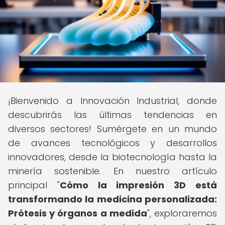
¡Bienvenido a Innovación Industrial, donde
descubrirás las últimas tendencias en
diversos sectores! Sumérgete en un mundo
de avances tecnológicos y desarrollos
innovadores, desde la biotecnología hasta la
minería sostenible. En nuestro artículo
principal "
Cómo la impresión 3D está
transformando la medicina personalizada:
Prótesis y órganos a medida
", exploraremos