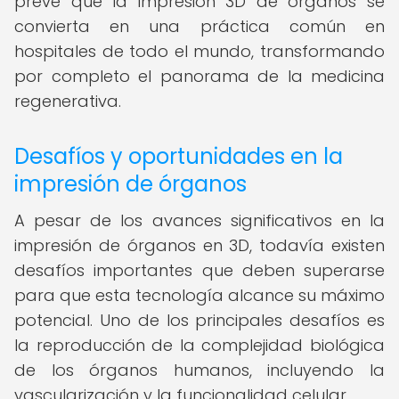
prevé que la impresión 3D de órganos se
convierta en una práctica común en
hospitales de todo el mundo, transformando
por completo el panorama de la medicina
regenerativa.
Desafíos y oportunidades en la
impresión de órganos
A pesar de los avances significativos en la
impresión de órganos en 3D, todavía existen
desafíos importantes que deben superarse
para que esta tecnología alcance su máximo
potencial. Uno de los principales desafíos es
la reproducción de la complejidad biológica
de los órganos humanos, incluyendo la
vascularización y la funcionalidad celular.