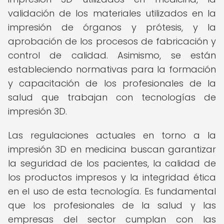
validación de los materiales utilizados en la
impresión de órganos y prótesis, y la
aprobación de los procesos de fabricación y
control de calidad. Asimismo, se están
estableciendo normativas para la formación
y capacitación de los profesionales de la
salud que trabajan con tecnologías de
impresión 3D.
Las regulaciones actuales en torno a la
impresión 3D en medicina buscan garantizar
la seguridad de los pacientes, la calidad de
los productos impresos y la integridad ética
en el uso de esta tecnología. Es fundamental
que los profesionales de la salud y las
empresas del sector cumplan con las