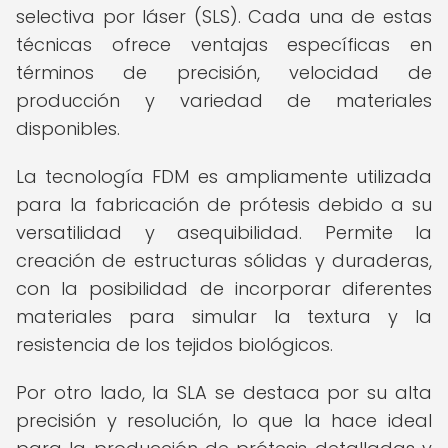
selectiva por láser (SLS). Cada una de estas
técnicas ofrece ventajas específicas en
términos de precisión, velocidad de
producción y variedad de materiales
disponibles.
La tecnología FDM es ampliamente utilizada
para la fabricación de prótesis debido a su
versatilidad y asequibilidad. Permite la
creación de estructuras sólidas y duraderas,
con la posibilidad de incorporar diferentes
materiales para simular la textura y la
resistencia de los tejidos biológicos.
Por otro lado, la SLA se destaca por su alta
precisión y resolución, lo que la hace ideal