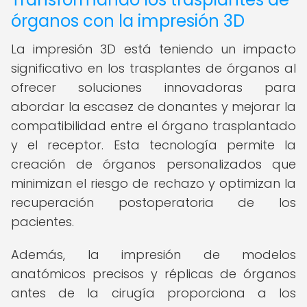
órganos con la impresión 3D
La impresión 3D está teniendo un impacto
significativo en los trasplantes de órganos al
ofrecer soluciones innovadoras para
abordar la escasez de donantes y mejorar la
compatibilidad entre el órgano trasplantado
y el receptor. Esta tecnología permite la
creación de órganos personalizados que
minimizan el riesgo de rechazo y optimizan la
recuperación postoperatoria de los
pacientes.
Además, la impresión de modelos
anatómicos precisos y réplicas de órganos
antes de la cirugía proporciona a los