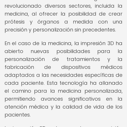
revolucionado diversos sectores, incluida la
medicina, al ofrecer la posibilidad de crear
prótesis y órganos a medida con una
precisión y personalización sin precedentes.
En el caso de la medicina, la impresión 3D ha
abierto nuevas posibilidades para la
personalización de tratamientos y la
fabricación de dispositivos médicos
adaptados a las necesidades específicas de
cada paciente. Esta tecnología ha allanado
el camino para la medicina personalizada,
permitiendo avances significativos en la
atención médica y la calidad de vida de los
pacientes.