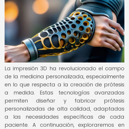
La impresión 3D ha revolucionado el campo
de la medicina personalizada, especialmente
en lo que respecta a la creación de prótesis
a medida. Estas tecnologías avanzadas
permiten diseñar y fabricar prótesis
personalizadas de alta calidad, adaptadas
a las necesidades específicas de cada
paciente. A continuación, exploraremos en