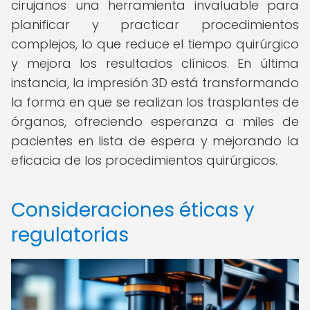
cirujanos una herramienta invaluable para
planificar y practicar procedimientos
complejos, lo que reduce el tiempo quirúrgico
y mejora los resultados clínicos. En última
instancia, la impresión 3D está transformando
la forma en que se realizan los trasplantes de
órganos, ofreciendo esperanza a miles de
pacientes en lista de espera y mejorando la
eficacia de los procedimientos quirúrgicos.
Consideraciones éticas y
regulatorias