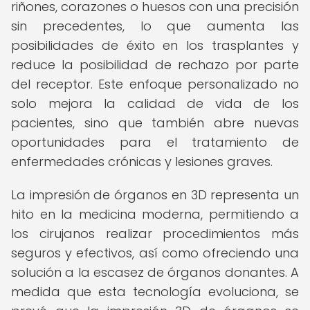
riñones, corazones o huesos con una precisión
sin precedentes, lo que aumenta las
posibilidades de éxito en los trasplantes y
reduce la posibilidad de rechazo por parte
del receptor. Este enfoque personalizado no
solo mejora la calidad de vida de los
pacientes, sino que también abre nuevas
oportunidades para el tratamiento de
enfermedades crónicas y lesiones graves.
La impresión de órganos en 3D representa un
hito en la medicina moderna, permitiendo a
los cirujanos realizar procedimientos más
seguros y efectivos, así como ofreciendo una
solución a la escasez de órganos donantes. A
medida que esta tecnología evoluciona, se