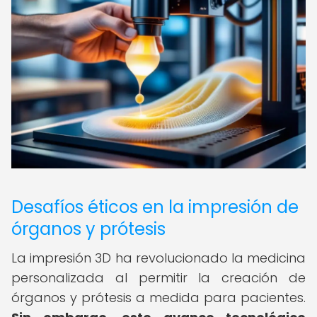
Desafíos éticos en la impresión de
órganos y prótesis
La impresión 3D ha revolucionado la medicina
personalizada al permitir la creación de
órganos y prótesis a medida para pacientes.