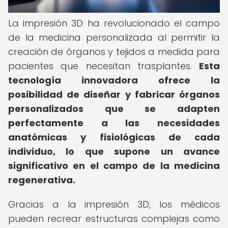
La impresión 3D ha revolucionado el campo
de la medicina personalizada al permitir la
creación de órganos y tejidos a medida para
pacientes que necesitan trasplantes.
Esta
tecnología innovadora ofrece la
posibilidad de diseñar y fabricar órganos
personalizados que se adapten
perfectamente a las necesidades
anatómicas y fisiológicas de cada
individuo, lo que supone un avance
significativo en el campo de la medicina
regenerativa.
Gracias a la impresión 3D, los médicos
pueden recrear estructuras complejas como