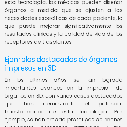
esta tecnología, los médicos pueden diseñar
órganos a medida que se ajusten a las
necesidades específicas de cada paciente, lo
que puede mejorar significativamente los
resultados clínicos y la calidad de vida de los
receptores de trasplantes.
Ejemplos destacados de órganos
impresos en 3D
En los últimos años, se han logrado
importantes avances en la impresión de
órganos en 3D, con varios casos destacados
que han demostrado el potencial
transformador de esta tecnología. Por
ejemplo, se han creado prototipos de riñones