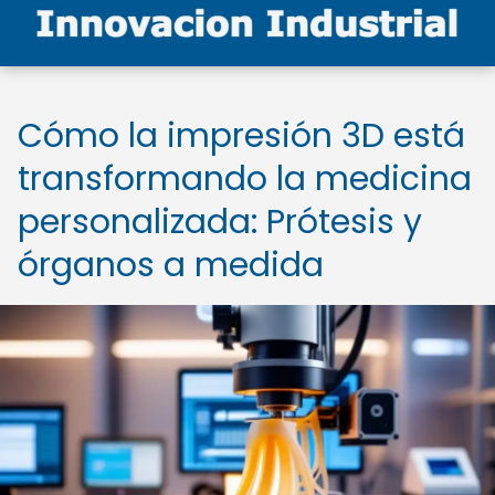
Cómo la impresión 3D está
transformando la medicina
personalizada: Prótesis y
órganos a medida