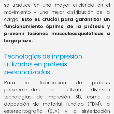
se traduce en una mayor eficiencia en el
movimiento y una mejor distribución de la
carga.
Esto es crucial para garantizar un
funcionamiento óptimo de la prótesis y
prevenir lesiones musculoesqueléticas a
largo plazo.
Tecnologías de impresión
utilizadas en prótesis
personalizadas
Para la fabricación de prótesis
personalizadas, se utilizan diversas
tecnologías de impresión 3D, como la
deposición de material fundido (FDM), la
estereolitografía (SLA) y la sinterización