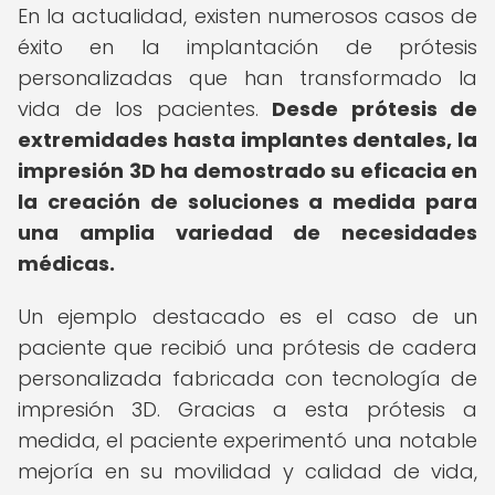
En la actualidad, existen numerosos casos de
éxito en la implantación de prótesis
personalizadas que han transformado la
vida de los pacientes.
Desde prótesis de
extremidades hasta implantes dentales, la
impresión 3D ha demostrado su eficacia en
la creación de soluciones a medida para
una amplia variedad de necesidades
médicas.
Un ejemplo destacado es el caso de un
paciente que recibió una prótesis de cadera
personalizada fabricada con tecnología de
impresión 3D. Gracias a esta prótesis a
medida, el paciente experimentó una notable
mejoría en su movilidad y calidad de vida,