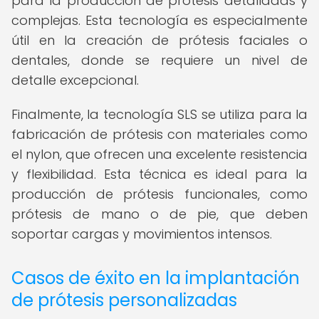
para la producción de prótesis detalladas y
complejas. Esta tecnología es especialmente
útil en la creación de prótesis faciales o
dentales, donde se requiere un nivel de
detalle excepcional.
Finalmente, la tecnología SLS se utiliza para la
fabricación de prótesis con materiales como
el nylon, que ofrecen una excelente resistencia
y flexibilidad. Esta técnica es ideal para la
producción de prótesis funcionales, como
prótesis de mano o de pie, que deben
soportar cargas y movimientos intensos.
Casos de éxito en la implantación
de prótesis personalizadas