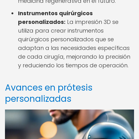
medicina regenerativa en el futuro.
Instrumentos quirúrgicos
personalizados:
La impresión 3D se
utiliza para crear instrumentos
quirúrgicos personalizados que se
adaptan a las necesidades específicas
de cada cirugía, mejorando la precisión
y reduciendo los tiempos de operación.
Avances en prótesis
personalizadas