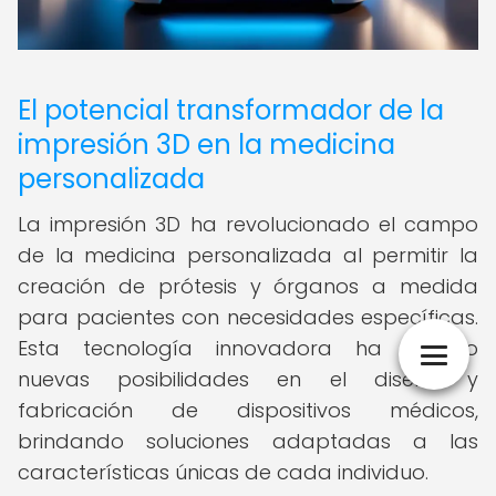
El potencial transformador de la
impresión 3D en la medicina
personalizada
La impresión 3D ha revolucionado el campo
de la medicina personalizada al permitir la
creación de prótesis y órganos a medida
para pacientes con necesidades específicas.
Esta tecnología innovadora ha abierto
nuevas posibilidades en el diseño y
fabricación de dispositivos médicos,
brindando soluciones adaptadas a las
características únicas de cada individuo.