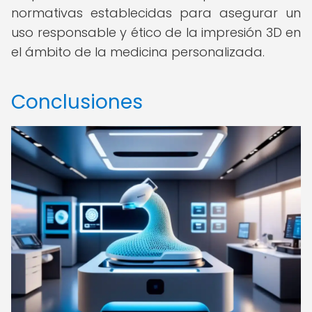
normativas establecidas para asegurar un
uso responsable y ético de la impresión 3D en
el ámbito de la medicina personalizada.
Conclusiones