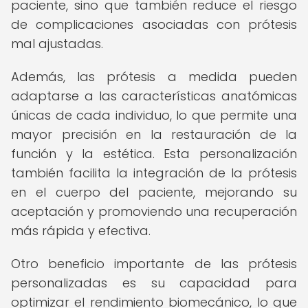
paciente, sino que también reduce el riesgo
de complicaciones asociadas con prótesis
mal ajustadas.
Además, las prótesis a medida pueden
adaptarse a las características anatómicas
únicas de cada individuo, lo que permite una
mayor precisión en la restauración de la
función y la estética. Esta personalización
también facilita la integración de la prótesis
en el cuerpo del paciente, mejorando su
aceptación y promoviendo una recuperación
más rápida y efectiva.
Otro beneficio importante de las prótesis
personalizadas es su capacidad para
optimizar el rendimiento biomecánico, lo que