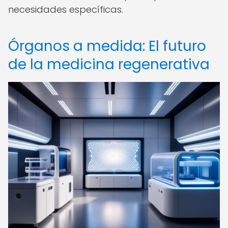
necesidades específicas.
Órganos a medida: El futuro
de la medicina regenerativa