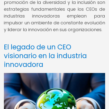
promoción de la diversidad y la inclusión son
estrategias fundamentales que los CEOs de
industrias innovadoras emplean para
impulsar un ambiente de constante evolución
y liderar la innovación en sus organizaciones.
El legado de un CEO
visionario en la industria
innovadora