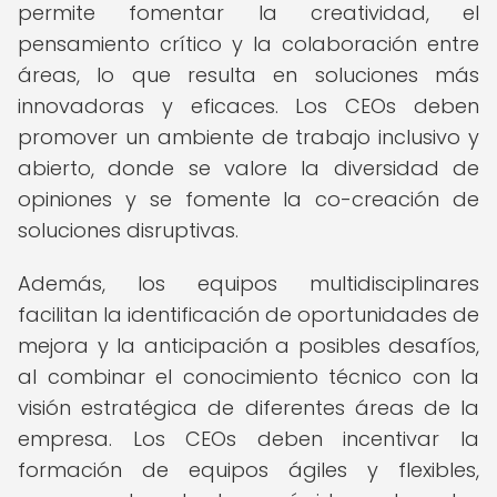
permite fomentar la creatividad, el
pensamiento crítico y la colaboración entre
áreas, lo que resulta en soluciones más
innovadoras y eficaces. Los CEOs deben
promover un ambiente de trabajo inclusivo y
abierto, donde se valore la diversidad de
opiniones y se fomente la co-creación de
soluciones disruptivas.
Además, los equipos multidisciplinares
facilitan la identificación de oportunidades de
mejora y la anticipación a posibles desafíos,
al combinar el conocimiento técnico con la
visión estratégica de diferentes áreas de la
empresa. Los CEOs deben incentivar la
formación de equipos ágiles y flexibles,