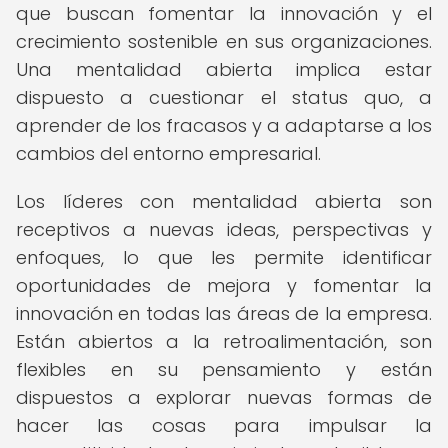
que buscan fomentar la innovación y el
crecimiento sostenible en sus organizaciones.
Una mentalidad abierta implica estar
dispuesto a cuestionar el status quo, a
aprender de los fracasos y a adaptarse a los
cambios del entorno empresarial.
Los líderes con mentalidad abierta son
receptivos a nuevas ideas, perspectivas y
enfoques, lo que les permite identificar
oportunidades de mejora y fomentar la
innovación en todas las áreas de la empresa.
Están abiertos a la retroalimentación, son
flexibles en su pensamiento y están
dispuestos a explorar nuevas formas de
hacer las cosas para impulsar la