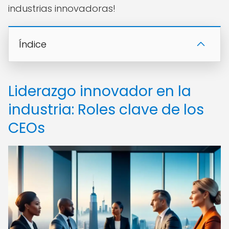
industrias innovadoras!
Índice
Liderazgo innovador en la
industria: Roles clave de los
CEOs