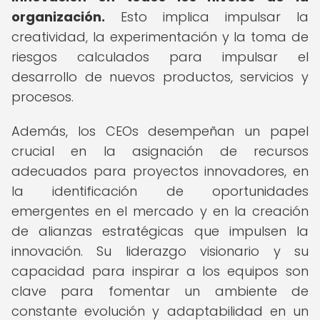
organización.
Esto implica impulsar la
creatividad, la experimentación y la toma de
riesgos calculados para impulsar el
desarrollo de nuevos productos, servicios y
procesos.
Además, los CEOs desempeñan un papel
crucial en la asignación de recursos
adecuados para proyectos innovadores, en
la identificación de oportunidades
emergentes en el mercado y en la creación
de alianzas estratégicas que impulsen la
innovación. Su liderazgo visionario y su
capacidad para inspirar a los equipos son
clave para fomentar un ambiente de
constante evolución y adaptabilidad en un