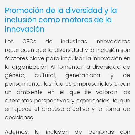
Promoción de la diversidad y la
inclusión como motores de la
innovación
Los CEOs de industrias innovadoras
reconocen que la diversidad y la inclusión son
factores clave para impulsar la innovación en
la organización. Al fomentar la diversidad de
género, cultural, generacional y de
pensamiento, los líderes empresariales crean
un ambiente en el que se valoran las
diferentes perspectivas y experiencias, lo que
enriquece el proceso creativo y la toma de
decisiones.
Además, la inclusión de personas con