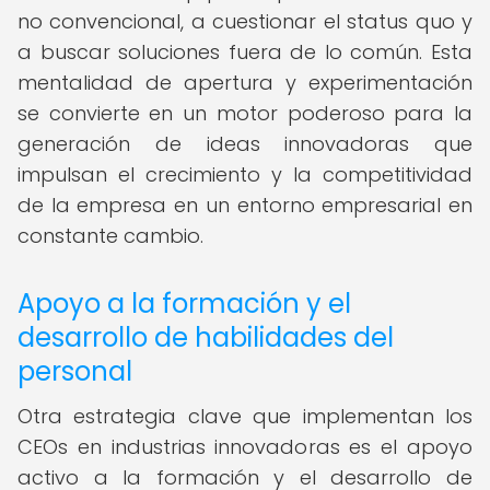
no convencional, a cuestionar el status quo y
a buscar soluciones fuera de lo común. Esta
mentalidad de apertura y experimentación
se convierte en un motor poderoso para la
generación de ideas innovadoras que
impulsan el crecimiento y la competitividad
de la empresa en un entorno empresarial en
constante cambio.
Apoyo a la formación y el
desarrollo de habilidades del
personal
Otra estrategia clave que implementan los
CEOs en industrias innovadoras es el apoyo
activo a la formación y el desarrollo de