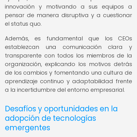
innovación y motivando a sus equipos a
pensar de manera disruptiva y a cuestionar
el status quo.
Además, es fundamental que los CEOs
establezcan una comunicación clara y
transparente con todos los miembros de la
organización, explicando los motivos detrás
de los cambios y fomentando una cultura de
aprendizaje continuo y adaptabilidad frente
a la incertidumbre del entorno empresarial.
Desafíos y oportunidades en la
adopción de tecnologías
emergentes