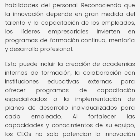
habilidades del personal. Reconociendo que
la innovación depende en gran medida del
talento y la capacitación de los empleados,
los líderes empresariales invierten en
programas de formación continua, mentoría
y desarrollo profesional.
Esto puede incluir la creación de academias
internas de formación, la colaboración con
instituciones educativas externas para
ofrecer programas de capacitación
especializados o la implementación de
planes de desarrollo individualizados para
cada empleado. Al fortalecer las
capacidades y conocimientos de su equipo,
los CEOs no solo potencian la innovación