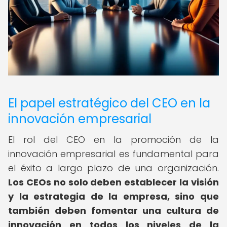
El papel estratégico del CEO en la
innovación empresarial
El rol del CEO en la promoción de la
innovación empresarial es fundamental para
el éxito a largo plazo de una organización.
Los CEOs no solo deben establecer la visión
y la estrategia de la empresa, sino que
también deben fomentar una cultura de
innovación en todos los niveles de la