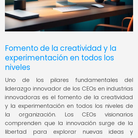
Fomento de la creatividad y la
experimentación en todos los
niveles
Uno de los pilares fundamentales del
liderazgo innovador de los CEOs en industrias
innovadoras es el fomento de la creatividad
y la experimentación en todos los niveles de
la organización. Los CEOs visionarios
comprenden que la innovación surge de la
libertad para explorar nuevas ideas y