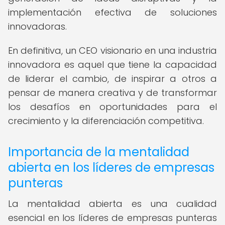
implementación efectiva de soluciones
innovadoras.
En definitiva, un CEO visionario en una industria
innovadora es aquel que tiene la capacidad
de liderar el cambio, de inspirar a otros a
pensar de manera creativa y de transformar
los desafíos en oportunidades para el
crecimiento y la diferenciación competitiva.
Importancia de la mentalidad
abierta en los líderes de empresas
punteras
La mentalidad abierta es una cualidad
esencial en los líderes de empresas punteras