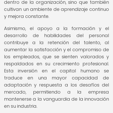
dentro de la organización, sino que también
cultivan un ambiente de aprendizaje continuo
y mejora constante.
Asimismo, el apoyo a la formación y el
desarrollo de habilidades del personal
contribuye a la retención del talento, al
aumentar la satisfacción y el compromiso de
los empleados, que se sienten valorados y
respaldados en su crecimiento profesional.
Esta inversión en el capital humano se
traduce en una mayor capacidad de
adaptación y respuesta a los desafíos del
mercado, permitiendo a la empresa
mantenerse a la vanguardia de la innovación
en su industria.