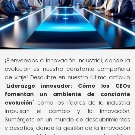
¡Bienvenidos a Innovación Industrial, donde la
evolución es nuestra constante compañera
de viaje! Descubre en nuestro último artículo
"
Liderazgo innovador: Cómo los CEOs
fomentan un ambiente de constante
evolución
" cómo los líderes de la industria
impulsan el cambio y la innovación.
Sumérgete en un mundo de descubrimientos
y desafíos, donde la gestión de la innovación