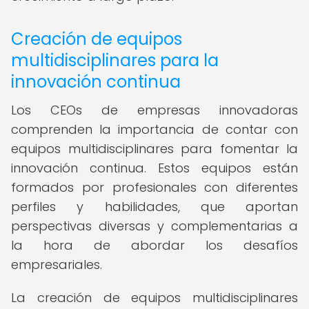
Creación de equipos
multidisciplinares para la
innovación continua
Los CEOs de empresas innovadoras
comprenden la importancia de contar con
equipos multidisciplinares para fomentar la
innovación continua. Estos equipos están
formados por profesionales con diferentes
perfiles y habilidades, que aportan
perspectivas diversas y complementarias a
la hora de abordar los desafíos
empresariales.
La creación de equipos multidisciplinares