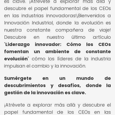
es clave. ¡Atrévete a explorar más allá y
descubre el papel fundamental de los CEOs
en las industrias innovadoras!¡Bienvenidos a
Innovación Industrial, donde la evolución es
nuestra constante compañera de viaje!
Descubre en nuestro último artículo
"
Liderazgo innovador: Cómo los CEOs
fomentan un ambiente de constante
evolución
" cómo los líderes de la industria
impulsan el cambio y la innovación.
Sumérgete en un mundo de
descubrimientos y desafíos, donde la
gestión de la innovación es clave.
¡Atrévete a explorar más allá y descubre el
papel fundamental de los CEOs en las