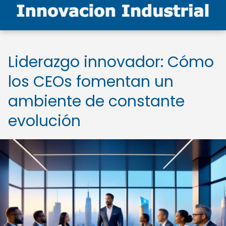
Liderazgo innovador: Cómo
los CEOs fomentan un
ambiente de constante
evolución