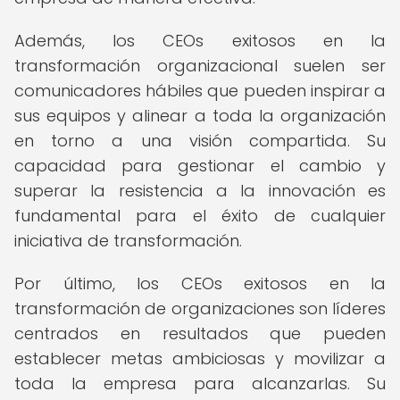
Además, los CEOs exitosos en la
transformación organizacional suelen ser
comunicadores hábiles que pueden inspirar a
sus equipos y alinear a toda la organización
en torno a una visión compartida. Su
capacidad para gestionar el cambio y
superar la resistencia a la innovación es
fundamental para el éxito de cualquier
iniciativa de transformación.
Por último, los CEOs exitosos en la
transformación de organizaciones son líderes
centrados en resultados que pueden
establecer metas ambiciosas y movilizar a
toda la empresa para alcanzarlas. Su