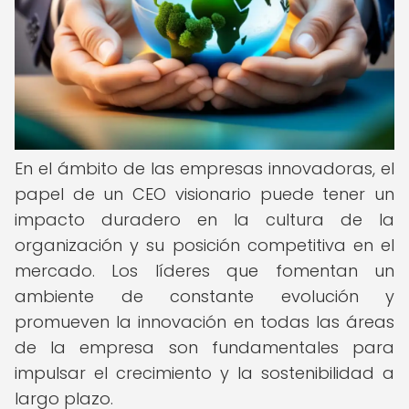
En el ámbito de las empresas innovadoras, el
papel de un CEO visionario puede tener un
impacto duradero en la cultura de la
organización y su posición competitiva en el
mercado. Los líderes que fomentan un
ambiente de constante evolución y
promueven la innovación en todas las áreas
de la empresa son fundamentales para
impulsar el crecimiento y la sostenibilidad a
largo plazo.