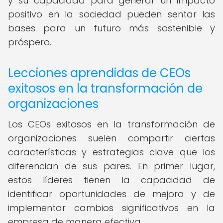
y su capacidad para generar un impacto
positivo en la sociedad pueden sentar las
bases para un futuro más sostenible y
próspero.
Lecciones aprendidas de CEOs
exitosos en la transformación de
organizaciones
Los CEOs exitosos en la transformación de
organizaciones suelen compartir ciertas
características y estrategias clave que los
diferencian de sus pares. En primer lugar,
estos líderes tienen la capacidad de
identificar oportunidades de mejora y de
implementar cambios significativos en la
empresa de manera efectiva.