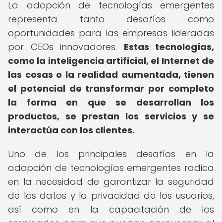
La adopción de tecnologías emergentes
representa tanto desafíos como
oportunidades para las empresas lideradas
por CEOs innovadores.
Estas tecnologías,
como la inteligencia artificial, el Internet de
las cosas o la realidad aumentada, tienen
el potencial de transformar por completo
la forma en que se desarrollan los
productos, se prestan los servicios y se
interactúa con los clientes.
Uno de los principales desafíos en la
adopción de tecnologías emergentes radica
en la necesidad de garantizar la seguridad
de los datos y la privacidad de los usuarios,
así como en la capacitación de los