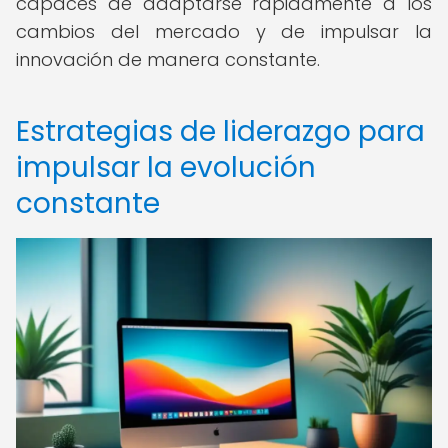
capaces de adaptarse rápidamente a los
cambios del mercado y de impulsar la
innovación de manera constante.
Estrategias de liderazgo para
impulsar la evolución
constante