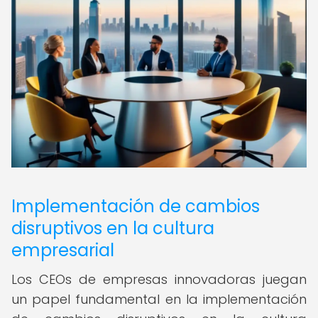
Implementación de cambios
disruptivos en la cultura
empresarial
Los CEOs de empresas innovadoras juegan
un papel fundamental en la implementación