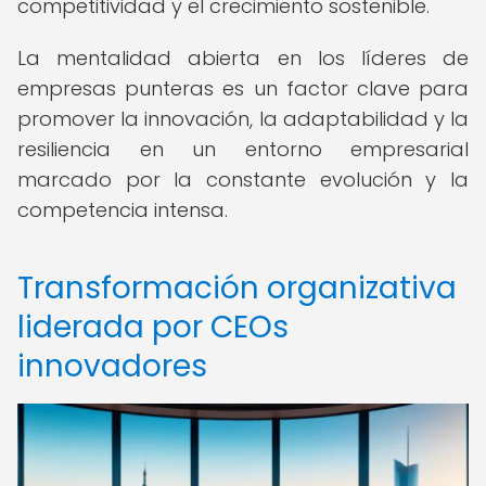
competitividad y el crecimiento sostenible.
La mentalidad abierta en los líderes de
empresas punteras es un factor clave para
promover la innovación, la adaptabilidad y la
resiliencia en un entorno empresarial
marcado por la constante evolución y la
competencia intensa.
Transformación organizativa
liderada por CEOs
innovadores