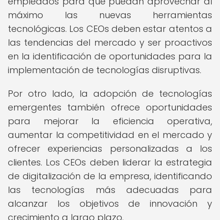
empleados para que puedan aprovechar al
máximo las nuevas herramientas
tecnológicas. Los CEOs deben estar atentos a
las tendencias del mercado y ser proactivos
en la identificación de oportunidades para la
implementación de tecnologías disruptivas.
Por otro lado, la adopción de tecnologías
emergentes también ofrece oportunidades
para mejorar la eficiencia operativa,
aumentar la competitividad en el mercado y
ofrecer experiencias personalizadas a los
clientes. Los CEOs deben liderar la estrategia
de digitalización de la empresa, identificando
las tecnologías más adecuadas para
alcanzar los objetivos de innovación y
crecimiento a largo plazo.