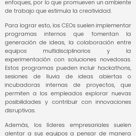
enfoques, por lo que promueven un ambiente
de trabajo que estimula la creatividad.
Para lograr esto, los CEOs suelen implementar
programas internos que fomentan la
generación de ideas, la colaboración entre
equipos multidisciplinarios y la
experimentación con soluciones novedosas.
Estos programas pueden incluir hackathons,
sesiones de lluvia de ideas abiertas o
incubadoras internas de proyectos, que
permiten a los empleados explorar nuevas
posibilidades y contribuir con innovaciones
disruptivas.
Además, los líderes empresariales suelen
alentar a sus equipos a pensar de manera