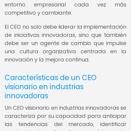
entorno empresarial cada vez más
competitivo y cambiante.
El CEO no solo debe liderar la implementación
de iniciativas innovadoras, sino que también
debe ser un agente de cambio que impulse
una cultura organizativa centrada en la
innovación y la mejora continua.
Características de un CEO
visionario en industrias
innovadoras
Un CEO visionario en industrias innovadoras se
caracteriza por su capacidad para anticipar
las tendencias del mercado, identificar