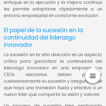
enfoque en la ejecución y la mejora continua
les permite adaptarse rápidamente a un
entorno empresarial en constante evolución.
El papel de la sucesión en la
continuidad del liderazgo
innovador
La sucesión en la alta dirección es un aspecto
crítico para garantizar la continuidad del
liderazgo innovador en una empresa. Los
CEOs visionarios deben planificar
cuidadosamente su sucesión y asegurarse de
que haya una transición fluida y efectiva a un
nuevo líder que comparta su visión y valores.
Un proceso de sucesión bien gestionado