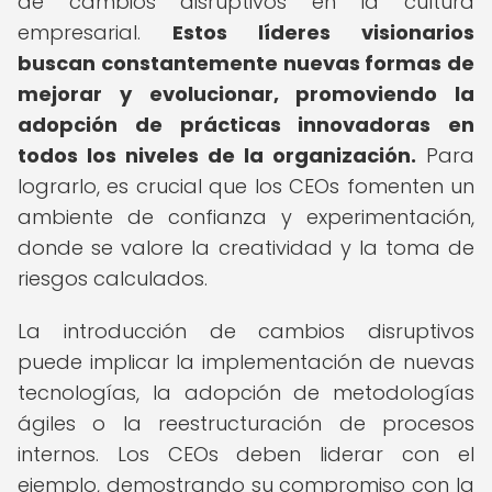
de cambios disruptivos en la cultura
empresarial.
Estos líderes visionarios
buscan constantemente nuevas formas de
mejorar y evolucionar, promoviendo la
adopción de prácticas innovadoras en
todos los niveles de la organización.
Para
lograrlo, es crucial que los CEOs fomenten un
ambiente de confianza y experimentación,
donde se valore la creatividad y la toma de
riesgos calculados.
La introducción de cambios disruptivos
puede implicar la implementación de nuevas
tecnologías, la adopción de metodologías
ágiles o la reestructuración de procesos
internos. Los CEOs deben liderar con el
ejemplo, demostrando su compromiso con la