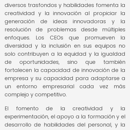
diversos trasfondos y habilidades fomenta la
creatividad y la innovación al propiciar la
generación de ideas innovadoras y la
resolución de problemas desde múltiples
enfoques. Los CEOs que promueven la
diversidad y la inclusión en sus equipos no
solo contribuyen a la equidad y la igualdad
de oportunidades, sino que también
fortalecen la capacidad de innovación de la
empresa y su capacidad para adaptarse a
un entorno empresarial cada vez más
complejo y competitivo.
El fomento de la creatividad y la
experimentación, el apoyo a la formación y el
desarrollo de habilidades del personal, y la