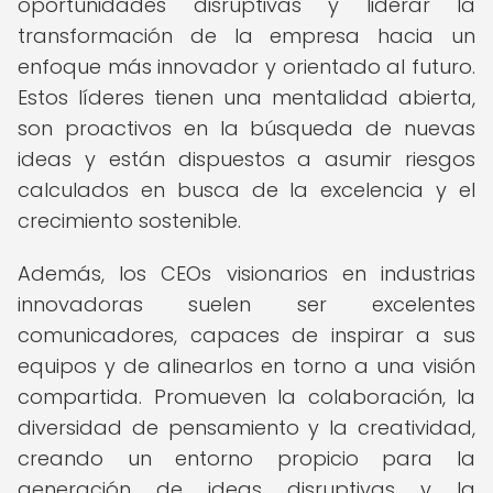
oportunidades disruptivas y liderar la
transformación de la empresa hacia un
enfoque más innovador y orientado al futuro.
Estos líderes tienen una mentalidad abierta,
son proactivos en la búsqueda de nuevas
ideas y están dispuestos a asumir riesgos
calculados en busca de la excelencia y el
crecimiento sostenible.
Además, los CEOs visionarios en industrias
innovadoras suelen ser excelentes
comunicadores, capaces de inspirar a sus
equipos y de alinearlos en torno a una visión
compartida. Promueven la colaboración, la
diversidad de pensamiento y la creatividad,
creando un entorno propicio para la
generación de ideas disruptivas y la